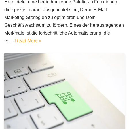
Hero bietet eine beeindruckende Palette an Funktionen,
die speziell darauf ausgerichtet sind, Deine E-Mail-
Marketing-Strategien zu optimieren und Dein
Geschäftswachstum zu fördern. Eines der herausragenden
Merkmale ist die fortschrittliche Automatisierung, die
es…
Read More »