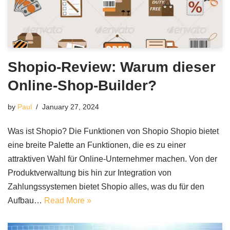
Shopio-Review: Warum dieser
Online-Shop-Builder?
by
Paul
January 27, 2024
Was ist Shopio? Die Funktionen von Shopio Shopio bietet
eine breite Palette an Funktionen, die es zu einer
attraktiven Wahl für Online-Unternehmer machen. Von der
Produktverwaltung bis hin zur Integration von
Zahlungssystemen bietet Shopio alles, was du für den
Aufbau…
Read More »