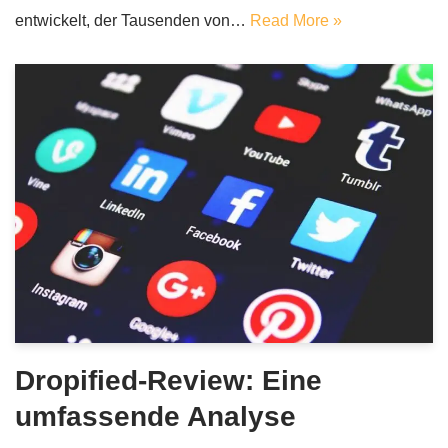
entwickelt, der Tausenden von…
Read More »
Dropified-Review: Eine
umfassende Analyse