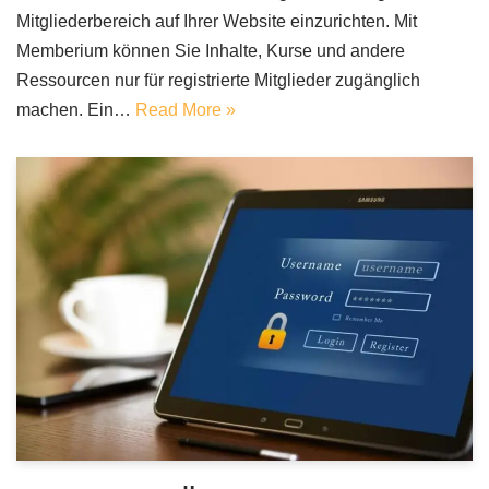
Mitgliederbereich auf Ihrer Website einzurichten. Mit
Memberium können Sie Inhalte, Kurse und andere
Ressourcen nur für registrierte Mitglieder zugänglich
machen. Ein…
Read More »