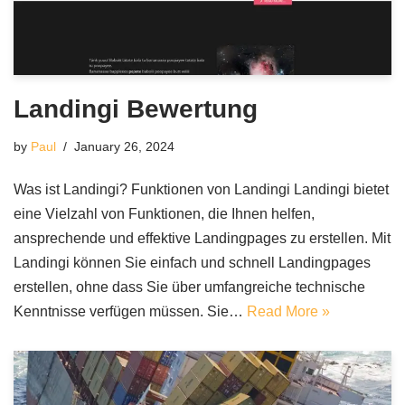
Landingi Bewertung
by
Paul
January 26, 2024
Was ist Landingi? Funktionen von Landingi Landingi bietet
eine Vielzahl von Funktionen, die Ihnen helfen,
ansprechende und effektive Landingpages zu erstellen. Mit
Landingi können Sie einfach und schnell Landingpages
erstellen, ohne dass Sie über umfangreiche technische
Kenntnisse verfügen müssen. Sie…
Read More »