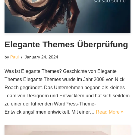
Elegante Themes Überprüfung
by
Paul
January 24, 2024
Was ist Elegante Themes? Geschichte von Elegante
Themes Elegante Themes wurde im Jahr 2008 von Nick
Roach gegründet. Das Unternehmen begann als kleines
Team von Designern und Entwicklern und hat sich seitdem
zu einer der führenden WordPress-Theme-
Entwicklungsfirmen entwickelt. Mit einer…
Read More »