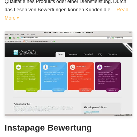
Qualität eines Produkts oder einer Dienstleistung. Durch
das Lesen von Bewertungen können Kunden die…
Read
More »
Instapage Bewertung