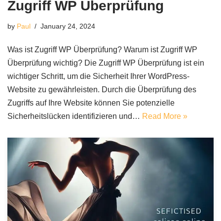
Zugriff WP Überprüfung
by
Paul
January 24, 2024
Was ist Zugriff WP Überprüfung? Warum ist Zugriff WP
Überprüfung wichtig? Die Zugriff WP Überprüfung ist ein
wichtiger Schritt, um die Sicherheit Ihrer WordPress-
Website zu gewährleisten. Durch die Überprüfung des
Zugriffs auf Ihre Website können Sie potenzielle
Sicherheitslücken identifizieren und…
Read More »