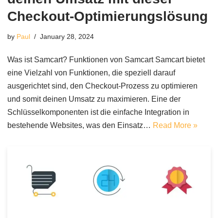
Checkout-Optimierungslösung
by
Paul
January 28, 2024
Was ist Samcart? Funktionen von Samcart Samcart bietet
eine Vielzahl von Funktionen, die speziell darauf
ausgerichtet sind, den Checkout-Prozess zu optimieren
und somit deinen Umsatz zu maximieren. Eine der
Schlüsselkomponenten ist die einfache Integration in
bestehende Websites, was den Einsatz…
Read More »