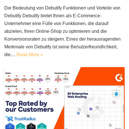
Die Bedeutung von Debutify Funktionen und Vorteile von
Debutify Debutify bietet Ihnen als E-Commerce-
Unternehmer eine Fülle von Funktionen, die darauf
abzielen, Ihren Online-Shop zu optimieren und die
Konversionsraten zu steigern. Eines der herausragenden
Merkmale von Debutify ist seine Benutzerfreundlichkeit,
die…
Read More »