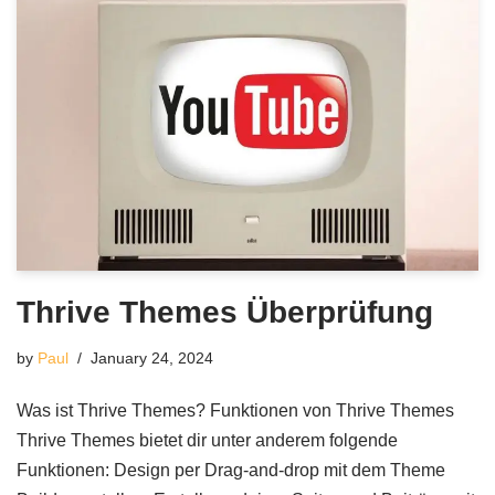
Thrive Themes Überprüfung
by
Paul
January 24, 2024
Was ist Thrive Themes? Funktionen von Thrive Themes
Thrive Themes bietet dir unter anderem folgende
Funktionen: Design per Drag-and-drop mit dem Theme