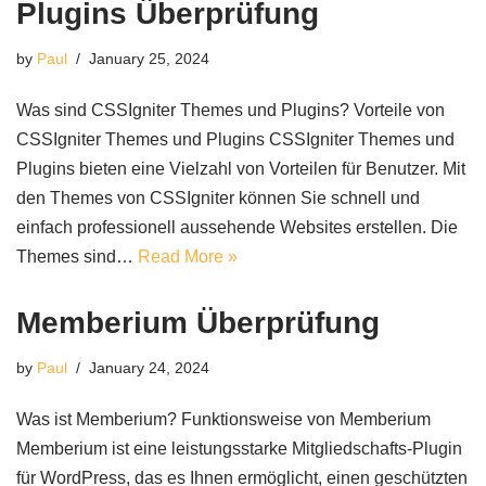
Plugins Überprüfung
by
Paul
January 25, 2024
Was sind CSSIgniter Themes und Plugins? Vorteile von
CSSIgniter Themes und Plugins CSSIgniter Themes und
Plugins bieten eine Vielzahl von Vorteilen für Benutzer. Mit
den Themes von CSSIgniter können Sie schnell und
einfach professionell aussehende Websites erstellen. Die
Themes sind…
Read More »
Memberium Überprüfung
by
Paul
January 24, 2024
Was ist Memberium? Funktionsweise von Memberium
Memberium ist eine leistungsstarke Mitgliedschafts-Plugin
für WordPress, das es Ihnen ermöglicht, einen geschützten