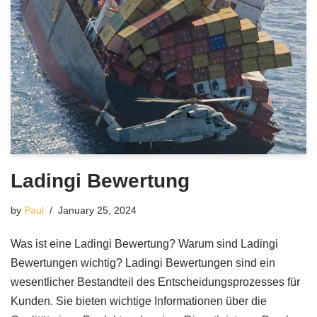
Ladingi Bewertung
by
Paul
January 25, 2024
Was ist eine Ladingi Bewertung? Warum sind Ladingi
Bewertungen wichtig? Ladingi Bewertungen sind ein
wesentlicher Bestandteil des Entscheidungsprozesses für
Kunden. Sie bieten wichtige Informationen über die