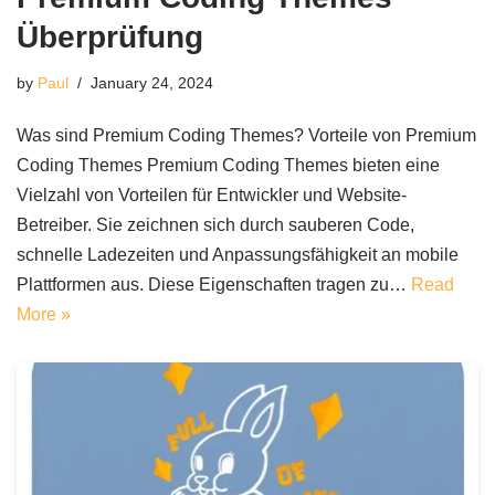
Überprüfung
by
Paul
January 24, 2024
Was sind Premium Coding Themes? Vorteile von Premium
Coding Themes Premium Coding Themes bieten eine
Vielzahl von Vorteilen für Entwickler und Website-
Betreiber. Sie zeichnen sich durch sauberen Code,
schnelle Ladezeiten und Anpassungsfähigkeit an mobile
Plattformen aus. Diese Eigenschaften tragen zu…
Read
More »