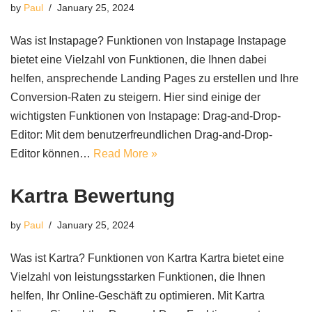
by
Paul
January 25, 2024
Was ist Instapage? Funktionen von Instapage Instapage
bietet eine Vielzahl von Funktionen, die Ihnen dabei
helfen, ansprechende Landing Pages zu erstellen und Ihre
Conversion-Raten zu steigern. Hier sind einige der
wichtigsten Funktionen von Instapage: Drag-and-Drop-
Editor: Mit dem benutzerfreundlichen Drag-and-Drop-
Editor können…
Read More »
Kartra Bewertung
by
Paul
January 25, 2024
Was ist Kartra? Funktionen von Kartra Kartra bietet eine
Vielzahl von leistungsstarken Funktionen, die Ihnen
helfen, Ihr Online-Geschäft zu optimieren. Mit Kartra