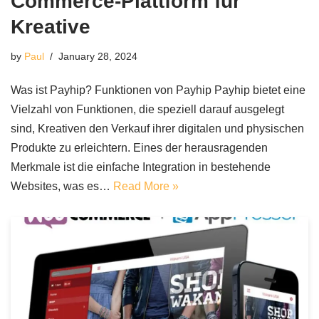
Commerce-Plattform für
Kreative
by
Paul
January 28, 2024
Was ist Payhip? Funktionen von Payhip Payhip bietet eine
Vielzahl von Funktionen, die speziell darauf ausgelegt
sind, Kreativen den Verkauf ihrer digitalen und physischen
Produkte zu erleichtern. Eines der herausragenden
Merkmale ist die einfache Integration in bestehende
Websites, was es…
Read More »