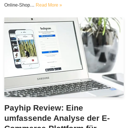
Online-Shop…
Read More »
Payhip Review: Eine
umfassende Analyse der E-