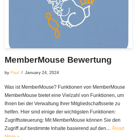
MemberMouse Bewertung
by
Paul
January 24, 2024
Was ist MemberMouse? Funktionen von MemberMouse
MemberMouse bietet eine Vielzahl von Funktionen, um
Ihnen bei der Verwaltung Ihrer Mitgliedschaftsseite zu
helfen. Hier sind einige der wichtigsten Funktionen:
Zugriffssteuerung: Mit MemberMouse können Sie den
Zugriff auf bestimmte Inhalte basierend auf den…
Read
More »