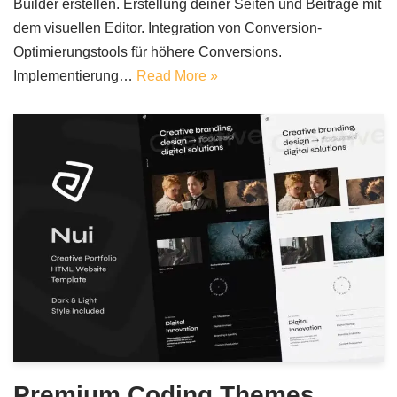
Builder erstellen. Erstellung deiner Seiten und Beiträge mit
dem visuellen Editor. Integration von Conversion-
Optimierungstools für höhere Conversions.
Implementierung…
Read More »
Premium Coding Themes