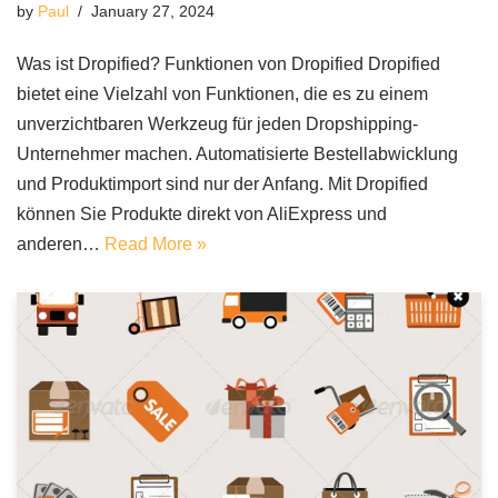
by
Paul
January 27, 2024
Was ist Dropified? Funktionen von Dropified Dropified
bietet eine Vielzahl von Funktionen, die es zu einem
unverzichtbaren Werkzeug für jeden Dropshipping-
Unternehmer machen. Automatisierte Bestellabwicklung
und Produktimport sind nur der Anfang. Mit Dropified
können Sie Produkte direkt von AliExpress und
anderen…
Read More »