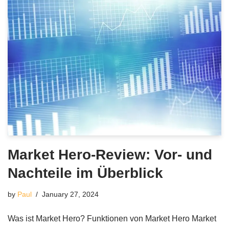
Market Hero-Review: Vor- und
Nachteile im Überblick
by
Paul
January 27, 2024
Was ist Market Hero? Funktionen von Market Hero Market