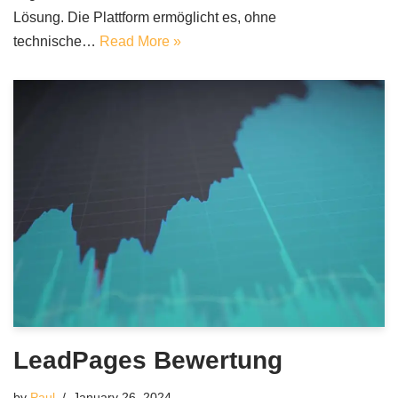
Lösung. Die Plattform ermöglicht es, ohne
technische…
Read More »
LeadPages Bewertung
by
Paul
January 26, 2024