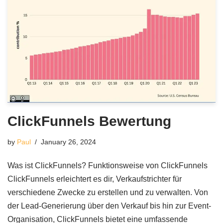
ClickFunnels Bewertung
by
Paul
January 26, 2024
Was ist ClickFunnels? Funktionsweise von ClickFunnels
ClickFunnels erleichtert es dir, Verkaufstrichter für
verschiedene Zwecke zu erstellen und zu verwalten. Von
der Lead-Generierung über den Verkauf bis hin zur Event-
Organisation, ClickFunnels bietet eine umfassende