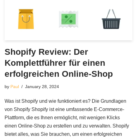
Shopify Review: Der
Komplettführer für einen
erfolgreichen Online-Shop
by
Paul
January 28, 2024
Was ist Shopify und wie funktioniert es? Die Grundlagen
von Shopify Shopify ist eine umfassende E-Commerce-
Plattform, die es Ihnen ermöglicht, mit wenigen Klicks
einen Online-Shop zu erstellen und zu verwalten. Shopify
bietet alles, was Sie brauchen, um einen erfolgreichen