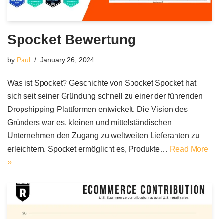
Spocket Bewertung
by
Paul
January 26, 2024
Was ist Spocket? Geschichte von Spocket Spocket hat
sich seit seiner Gründung schnell zu einer der führenden
Dropshipping-Plattformen entwickelt. Die Vision des
Gründers war es, kleinen und mittelständischen
Unternehmen den Zugang zu weltweiten Lieferanten zu
erleichtern. Spocket ermöglicht es, Produkte…
Read More
»