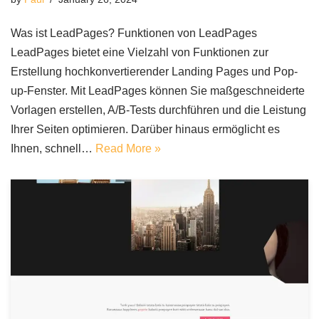
Was ist LeadPages? Funktionen von LeadPages
LeadPages bietet eine Vielzahl von Funktionen zur
Erstellung hochkonvertierender Landing Pages und Pop-
up-Fenster. Mit LeadPages können Sie maßgeschneiderte
Vorlagen erstellen, A/B-Tests durchführen und die Leistung
Ihrer Seiten optimieren. Darüber hinaus ermöglicht es
Ihnen, schnell…
Read More »