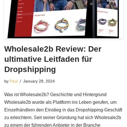
Wholesale2b Review: Der
ultimative Leitfaden für
Dropshipping
by
Paul
January 28, 2024
Was ist Wholesale2b? Geschichte und Hintergrund
Wholesale2b wurde als Plattform ins Leben gerufen, um
Einzelhändlern den Einstieg in das Dropshipping-Geschäft
zu erleichtern. Seit seiner Gründung hat sich Wholesale2b
zu einem der führenden Anbieter in der Branche