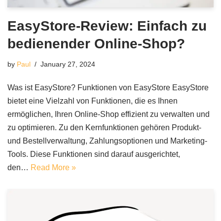
EasyStore-Review: Einfach zu
bedienender Online-Shop?
by
Paul
January 27, 2024
Was ist EasyStore? Funktionen von EasyStore EasyStore
bietet eine Vielzahl von Funktionen, die es Ihnen
ermöglichen, Ihren Online-Shop effizient zu verwalten und
zu optimieren. Zu den Kernfunktionen gehören Produkt-
und Bestellverwaltung, Zahlungsoptionen und Marketing-
Tools. Diese Funktionen sind darauf ausgerichtet,
den…
Read More »