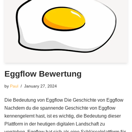
Eggflow Bewertung
by
Paul
January 27, 2024
Die Bedeutung von Eggflow Die Geschichte von Eggflow
Nachdem du die spannende Geschichte von Eggflow
kennengelernt hast, ist es wichtig, die Bedeutung dieser
Plattform in der heutigen digitalen Landschaft zu
verstehen. Eggflow hat sich als eine Schlüsselplattform für