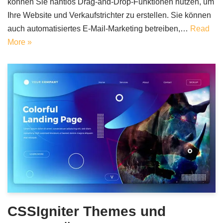
können Sie nahtlos Drag-and-Drop-Funktionen nutzen, um
Ihre Website und Verkaufstrichter zu erstellen. Sie können
auch automatisiertes E-Mail-Marketing betreiben,…
Read
More »
CSSIgniter Themes und