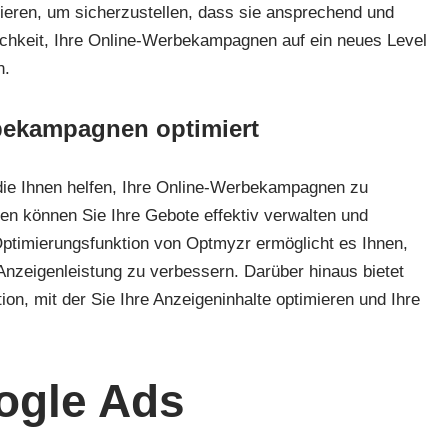
ieren, um sicherzustellen, dass sie ansprechend und
lichkeit, Ihre Online-Werbekampagnen auf ein neues Level
n.
bekampagnen optimiert
die Ihnen helfen, Ihre Online-Werbekampagnen zu
ien können Sie Ihre Gebote effektiv verwalten und
ptimierungsfunktion von Optmyzr ermöglicht es Ihnen,
 Anzeigenleistung zu verbessern. Darüber hinaus bietet
n, mit der Sie Ihre Anzeigeninhalte optimieren und Ihre
ogle Ads