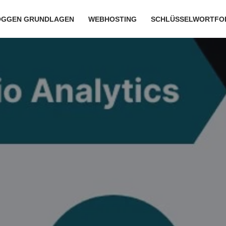
OGGEN GRUNDLAGEN
WEBHOSTING
SCHLÜSSELWORTFO