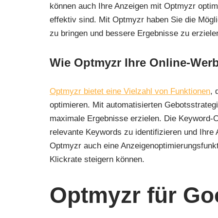
können auch Ihre Anzeigen mit Optmyzr optim
effektiv sind. Mit Optmyzr haben Sie die Mög
zu bringen und bessere Ergebnisse zu erziele
Wie Optmyzr Ihre Online-Wer
Optmyzr bietet eine Vielzahl von Funktionen
, 
optimieren. Mit automatisierten Gebotsstrateg
maximale Ergebnisse erzielen. Die Keyword-O
relevante Keywords zu identifizieren und Ihre
Optmyzr auch eine Anzeigenoptimierungsfunktio
Klickrate steigern können.
Optmyzr für Go