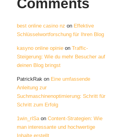
Comments
best online casino nz
on
Effektive
Schlüsselwortforschung für Ihren Blog
kasyno online opinie
on
Traffic-
Steigerung: Wie du mehr Besucher auf
deinen Blog bringst
PatrickRak
on
Eine umfassende
Anleitung zur
Suchmaschinenoptimierung: Schritt für
Schritt zum Erfolg
1win_rlSa
on
Content-Strategien: Wie
man interessante und hochwertige
Inhalte erstellt