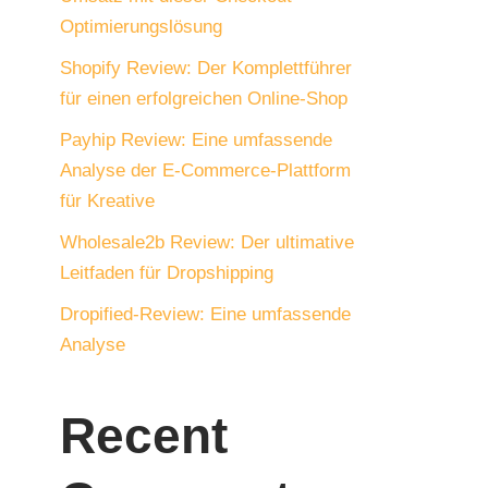
Optimierungslösung
Shopify Review: Der Komplettführer
für einen erfolgreichen Online-Shop
Payhip Review: Eine umfassende
Analyse der E-Commerce-Plattform
für Kreative
Wholesale2b Review: Der ultimative
Leitfaden für Dropshipping
Dropified-Review: Eine umfassende
Analyse
Recent