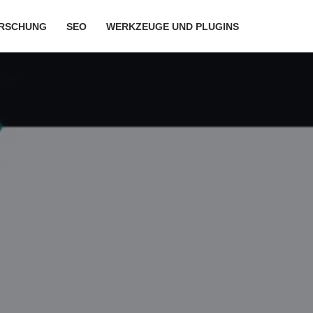
RSCHUNG
SEO
WERKZEUGE UND PLUGINS