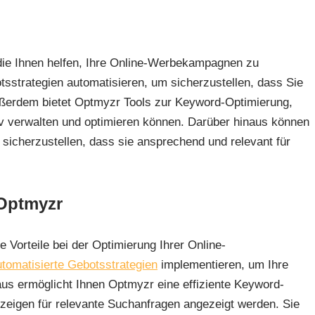
 die Ihnen helfen, Ihre Online-Werbekampagnen zu
tsstrategien automatisieren, um sicherzustellen, dass Sie
Außerdem bietet Optmyzr Tools zur Keyword-Optimierung,
iv verwalten und optimieren können. Darüber hinaus können
sicherzustellen, dass sie ansprechend und relevant für
 Optmyzr
 Vorteile bei der Optimierung Ihrer Online-
utomatisierte Gebotsstrategien
implementieren, um Ihre
us ermöglicht Ihnen Optmyzr eine effiziente Keyword-
nzeigen für relevante Suchanfragen angezeigt werden. Sie