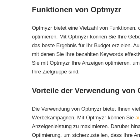
Funktionen von Optmyzr
Optmyzr bietet eine Vielzahl von Funktionen,
optimieren. Mit Optmyzr können Sie Ihre Gebo
das beste Ergebnis für Ihr Budget erzielen. 
mit denen Sie Ihre bezahlten Keywords effekt
Sie mit Optmyzr Ihre Anzeigen optimieren, um 
Ihre Zielgruppe sind.
Vorteile der Verwendung von
Die Verwendung von Optmyzr bietet Ihnen viele
Werbekampagnen. Mit Optmyzr können Sie
a
Anzeigenleistung zu maximieren. Darüber hina
Optimierung, um sicherzustellen, dass Ihre A