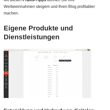
Werbeeinnahmen steigern und Ihren Blog profitabler
machen.
Eigene Produkte und
Dienstleistungen