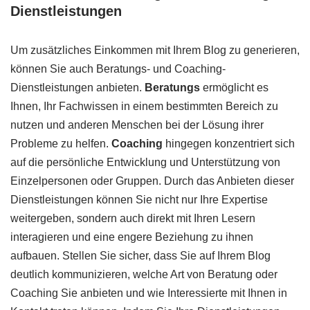
Dienstleistungen
Um zusätzliches Einkommen mit Ihrem Blog zu generieren,
können Sie auch Beratungs- und Coaching-
Dienstleistungen anbieten.
Beratungs
ermöglicht es
Ihnen, Ihr Fachwissen in einem bestimmten Bereich zu
nutzen und anderen Menschen bei der Lösung ihrer
Probleme zu helfen.
Coaching
hingegen konzentriert sich
auf die persönliche Entwicklung und Unterstützung von
Einzelpersonen oder Gruppen. Durch das Anbieten dieser
Dienstleistungen können Sie nicht nur Ihre Expertise
weitergeben, sondern auch direkt mit Ihren Lesern
interagieren und eine engere Beziehung zu ihnen
aufbauen. Stellen Sie sicher, dass Sie auf Ihrem Blog
deutlich kommunizieren, welche Art von Beratung oder
Coaching Sie anbieten und wie Interessierte mit Ihnen in