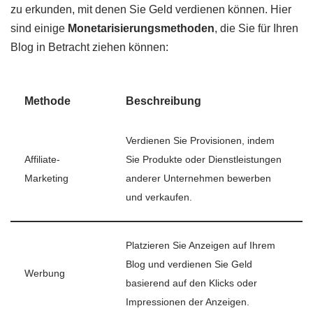
zu erkunden, mit denen Sie Geld verdienen können. Hier
sind einige
Monetarisierungsmethoden
, die Sie für Ihren
Blog in Betracht ziehen können:
Methode
Beschreibung
Verdienen Sie Provisionen, indem
Affiliate-
Sie Produkte oder Dienstleistungen
Marketing
anderer Unternehmen bewerben
und verkaufen.
Platzieren Sie Anzeigen auf Ihrem
Blog und verdienen Sie Geld
Werbung
basierend auf den Klicks oder
Impressionen der Anzeigen.