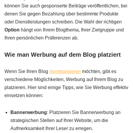
können Sie auch gesponserte Beiträge veröffentlichen, bei
denen Sie gegen Bezahlung über bestimmte Produkte
oder Dienstleistungen schreiben. Die Wahl der richtigen
Option
hängt von Ihrem Blogthema, Ihrer Zielgruppe und
Ihren persönlichen Präferenzen ab.
Wie man Werbung auf dem Blog platziert
Wenn Sie Ihren Blog
monetarisieren
möchten, gibt es
verschiedene Möglichkeiten, Werbung auf Ihrem Blog zu
platzieren. Hier sind einige Tipps, wie Sie Werbung effektiv
einsetzen können:
Bannerwerbung
: Platzieren Sie Bannerwerbung an
strategischen Stellen auf Ihrer Website, um die
Aufmerksamkeit Ihrer Leser zu erregen.