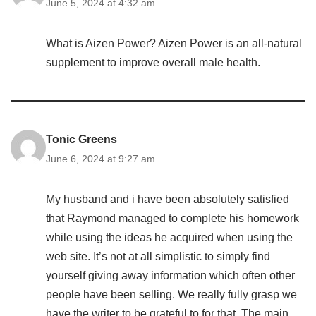
June 5, 2024 at 4:32 am
What is Aizen Power? Aizen Power is an all-natural
supplement to improve overall male health.
Tonic Greens
June 6, 2024 at 9:27 am
My husband and i have been absolutely satisfied
that Raymond managed to complete his homework
while using the ideas he acquired when using the
web site. It’s not at all simplistic to simply find
yourself giving away information which often other
people have been selling. We really fully grasp we
have the writer to be grateful to for that. The main