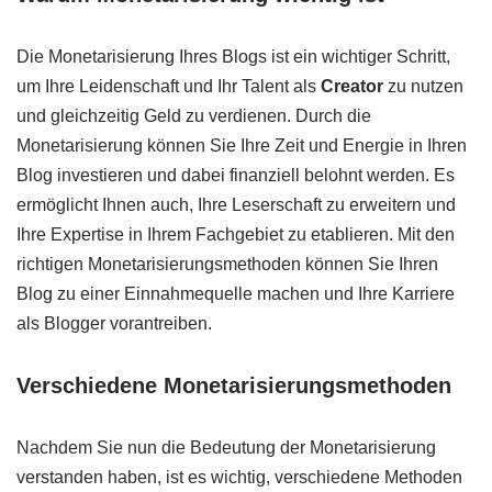
Die Monetarisierung Ihres Blogs ist ein wichtiger Schritt,
um Ihre Leidenschaft und Ihr Talent als
Creator
zu nutzen
und gleichzeitig Geld zu verdienen. Durch die
Monetarisierung können Sie Ihre Zeit und Energie in Ihren
Blog investieren und dabei finanziell belohnt werden. Es
ermöglicht Ihnen auch, Ihre Leserschaft zu erweitern und
Ihre Expertise in Ihrem Fachgebiet zu etablieren. Mit den
richtigen Monetarisierungsmethoden können Sie Ihren
Blog zu einer Einnahmequelle machen und Ihre Karriere
als Blogger vorantreiben.
Verschiedene Monetarisierungsmethoden
Nachdem Sie nun die Bedeutung der Monetarisierung
verstanden haben, ist es wichtig, verschiedene Methoden