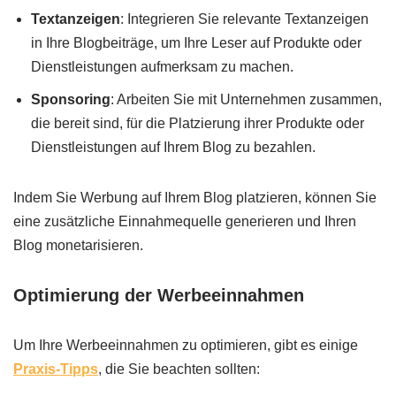
Textanzeigen
: Integrieren Sie relevante Textanzeigen
in Ihre Blogbeiträge, um Ihre Leser auf Produkte oder
Dienstleistungen aufmerksam zu machen.
Sponsoring
: Arbeiten Sie mit Unternehmen zusammen,
die bereit sind, für die Platzierung ihrer Produkte oder
Dienstleistungen auf Ihrem Blog zu bezahlen.
Indem Sie Werbung auf Ihrem Blog platzieren, können Sie
eine zusätzliche Einnahmequelle generieren und Ihren
Blog monetarisieren.
Optimierung der Werbeeinnahmen
Um Ihre Werbeeinnahmen zu optimieren, gibt es einige
Praxis-Tipps
, die Sie beachten sollten: