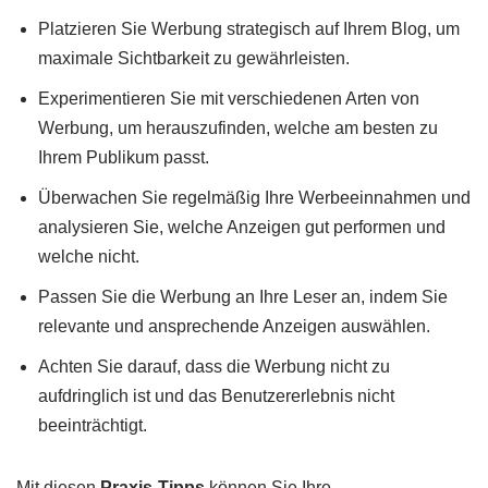
Platzieren Sie Werbung strategisch auf Ihrem Blog, um
maximale Sichtbarkeit zu gewährleisten.
Experimentieren Sie mit verschiedenen Arten von
Werbung, um herauszufinden, welche am besten zu
Ihrem Publikum passt.
Überwachen Sie regelmäßig Ihre Werbeeinnahmen und
analysieren Sie, welche Anzeigen gut performen und
welche nicht.
Passen Sie die Werbung an Ihre Leser an, indem Sie
relevante und ansprechende Anzeigen auswählen.
Achten Sie darauf, dass die Werbung nicht zu
aufdringlich ist und das Benutzererlebnis nicht
beeinträchtigt.
Mit diesen
Praxis-Tipps
können Sie Ihre