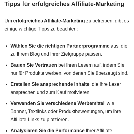
Tipps für erfolgreiches Affiliate-Marketing
Um
erfolgreiches Affiliate-Marketing
zu betreiben, gibt es
einige wichtige Tipps zu beachten:
Wählen Sie die richtigen Partnerprogramme
aus, die
zu Ihrem Blog und Ihrer Zielgruppe passen.
Bauen Sie Vertrauen
bei Ihren Lesern auf, indem Sie
nur für Produkte werben, von denen Sie überzeugt sind.
Erstellen Sie ansprechende Inhalte
, die Ihre Leser
ansprechen und zum Kauf motivieren.
Verwenden Sie verschiedene Werbemittel
, wie
Banner, Textlinks oder Produktbewertungen, um Ihre
Affiliate-Links zu platzieren.
Analysieren Sie die Performance
Ihrer Affiliate-