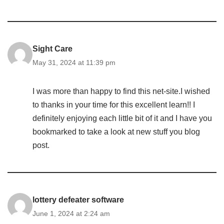
Sight Care
May 31, 2024 at 11:39 pm
I was more than happy to find this net-site.I wished
to thanks in your time for this excellent learn!! I
definitely enjoying each little bit of it and I have you
bookmarked to take a look at new stuff you blog
post.
lottery defeater software
June 1, 2024 at 2:24 am