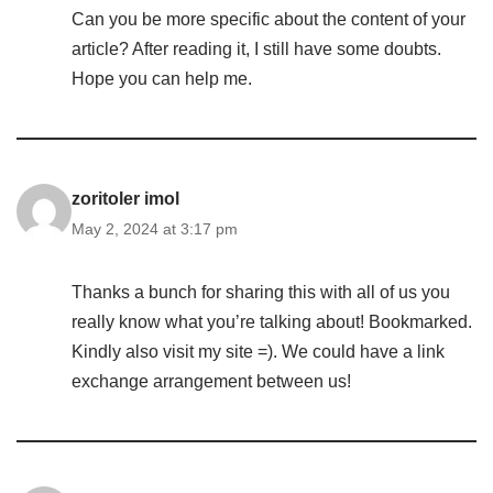
Can you be more specific about the content of your
article? After reading it, I still have some doubts.
Hope you can help me.
zoritoler imol
May 2, 2024 at 3:17 pm
Thanks a bunch for sharing this with all of us you
really know what you’re talking about! Bookmarked.
Kindly also visit my site =). We could have a link
exchange arrangement between us!