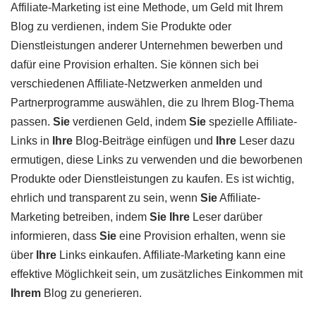
Affiliate-Marketing ist eine Methode, um Geld mit Ihrem
Blog zu verdienen, indem Sie Produkte oder
Dienstleistungen anderer Unternehmen bewerben und
dafür eine Provision erhalten. Sie können sich bei
verschiedenen Affiliate-Netzwerken anmelden und
Partnerprogramme auswählen, die zu Ihrem Blog-Thema
passen.
Sie
verdienen Geld, indem
Sie
spezielle Affiliate-
Links in
Ihre
Blog-Beiträge einfügen und
Ihre
Leser dazu
ermutigen, diese Links zu verwenden und die beworbenen
Produkte oder Dienstleistungen zu kaufen. Es ist wichtig,
ehrlich und transparent zu sein, wenn
Sie
Affiliate-
Marketing betreiben, indem
Sie
Ihre
Leser darüber
informieren, dass
Sie
eine Provision erhalten, wenn sie
über
Ihre
Links einkaufen. Affiliate-Marketing kann eine
effektive Möglichkeit sein, um zusätzliches Einkommen mit
Ihrem
Blog zu generieren.