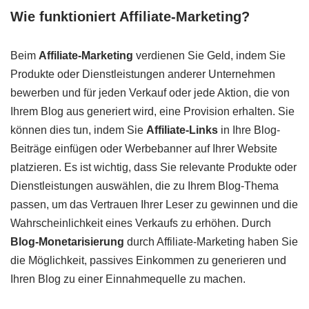
Wie funktioniert Affiliate-Marketing?
Beim
Affiliate-Marketing
verdienen Sie Geld, indem Sie
Produkte oder Dienstleistungen anderer Unternehmen
bewerben und für jeden Verkauf oder jede Aktion, die von
Ihrem Blog aus generiert wird, eine Provision erhalten. Sie
können dies tun, indem Sie
Affiliate-Links
in Ihre Blog-
Beiträge einfügen oder Werbebanner auf Ihrer Website
platzieren. Es ist wichtig, dass Sie relevante Produkte oder
Dienstleistungen auswählen, die zu Ihrem Blog-Thema
passen, um das Vertrauen Ihrer Leser zu gewinnen und die
Wahrscheinlichkeit eines Verkaufs zu erhöhen. Durch
Blog-Monetarisierung
durch Affiliate-Marketing haben Sie
die Möglichkeit, passives Einkommen zu generieren und
Ihren Blog zu einer Einnahmequelle zu machen.