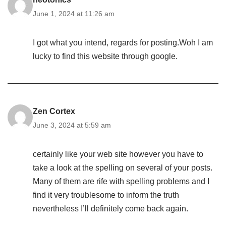
June 1, 2024 at 11:26 am
I got what you intend, regards for posting.Woh I am
lucky to find this website through google.
Zen Cortex
June 3, 2024 at 5:59 am
certainly like your web site however you have to
take a look at the spelling on several of your posts.
Many of them are rife with spelling problems and I
find it very troublesome to inform the truth
nevertheless I’ll definitely come back again.