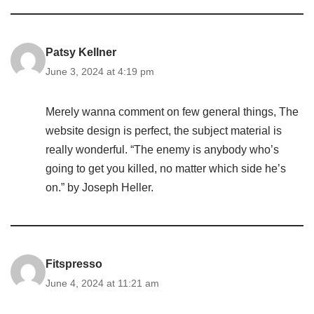
Patsy Kellner
June 3, 2024 at 4:19 pm
Merely wanna comment on few general things, The
website design is perfect, the subject material is
really wonderful. “The enemy is anybody who’s
going to get you killed, no matter which side he’s
on.” by Joseph Heller.
Fitspresso
June 4, 2024 at 11:21 am