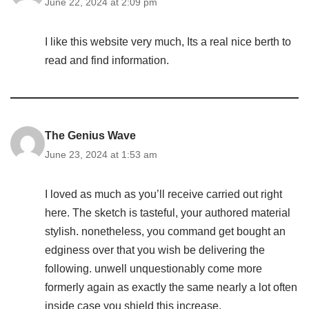
June 22, 2024 at 2:09 pm
I like this website very much, Its a real nice berth to
read and find information.
The Genius Wave
June 23, 2024 at 1:53 am
I loved as much as you’ll receive carried out right
here. The sketch is tasteful, your authored material
stylish. nonetheless, you command get bought an
edginess over that you wish be delivering the
following. unwell unquestionably come more
formerly again as exactly the same nearly a lot often
inside case you shield this increase.