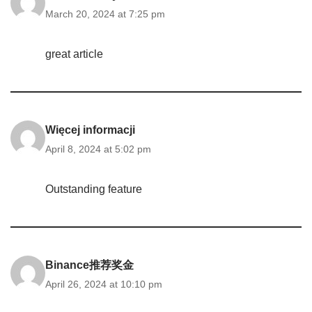
March 20, 2024 at 7:25 pm
great article
Więcej informacji
April 8, 2024 at 5:02 pm
Outstanding feature
Binance推荐奖金
April 26, 2024 at 10:10 pm