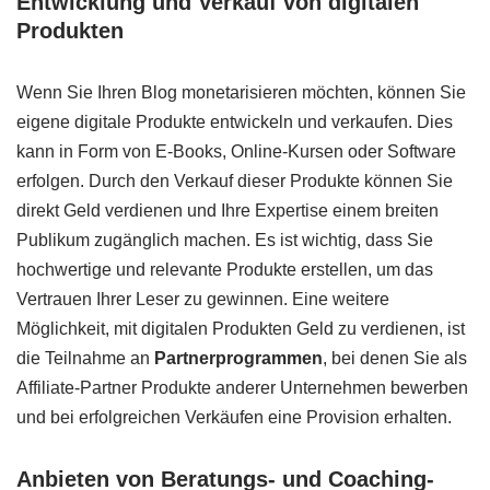
Entwicklung und Verkauf von digitalen
Produkten
Wenn Sie Ihren Blog monetarisieren möchten, können Sie
eigene digitale Produkte entwickeln und verkaufen. Dies
kann in Form von E-Books, Online-Kursen oder Software
erfolgen. Durch den Verkauf dieser Produkte können Sie
direkt Geld verdienen und Ihre Expertise einem breiten
Publikum zugänglich machen. Es ist wichtig, dass Sie
hochwertige und relevante Produkte erstellen, um das
Vertrauen Ihrer Leser zu gewinnen. Eine weitere
Möglichkeit, mit digitalen Produkten Geld zu verdienen, ist
die Teilnahme an
Partnerprogrammen
, bei denen Sie als
Affiliate-Partner Produkte anderer Unternehmen bewerben
und bei erfolgreichen Verkäufen eine Provision erhalten.
Anbieten von Beratungs- und Coaching-