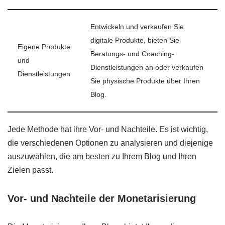
Entwickeln und verkaufen Sie
digitale Produkte, bieten Sie
Eigene Produkte
Beratungs- und Coaching-
und
Dienstleistungen an oder verkaufen
Dienstleistungen
Sie physische Produkte über Ihren
Blog.
Jede Methode hat ihre Vor- und Nachteile. Es ist wichtig,
die verschiedenen Optionen zu analysieren und diejenige
auszuwählen, die am besten zu Ihrem Blog und Ihren
Zielen passt.
Vor- und Nachteile der Monetarisierung