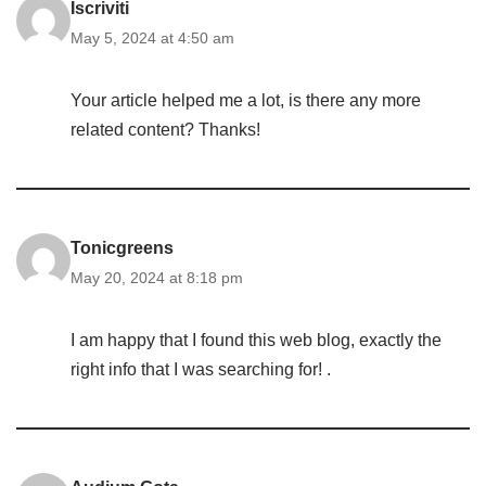
Iscriviti
May 5, 2024 at 4:50 am
Your article helped me a lot, is there any more
related content? Thanks!
Tonicgreens
May 20, 2024 at 8:18 pm
I am happy that I found this web blog, exactly the
right info that I was searching for! .