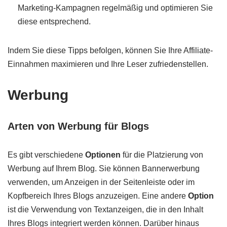
Marketing-Kampagnen regelmäßig und optimieren Sie
diese entsprechend.
Indem Sie diese Tipps befolgen, können Sie Ihre Affiliate-
Einnahmen maximieren und Ihre Leser zufriedenstellen.
Werbung
Arten von Werbung für Blogs
Es gibt verschiedene
Optionen
für die Platzierung von
Werbung auf Ihrem Blog. Sie können Bannerwerbung
verwenden, um Anzeigen in der Seitenleiste oder im
Kopfbereich Ihres Blogs anzuzeigen. Eine andere
Option
ist die Verwendung von Textanzeigen, die in den Inhalt
Ihres Blogs integriert werden können. Darüber hinaus