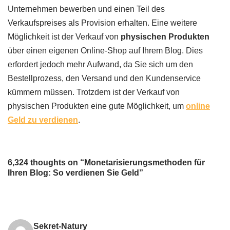
Unternehmen bewerben und einen Teil des
Verkaufspreises als Provision erhalten. Eine weitere
Möglichkeit ist der Verkauf von
physischen Produkten
über einen eigenen Online-Shop auf Ihrem Blog. Dies
erfordert jedoch mehr Aufwand, da Sie sich um den
Bestellprozess, den Versand und den Kundenservice
kümmern müssen. Trotzdem ist der Verkauf von
physischen Produkten eine gute Möglichkeit, um
online
Geld zu verdienen
.
6,324 thoughts on “Monetarisierungsmethoden für
Ihren Blog: So verdienen Sie Geld”
Sekret-Natury