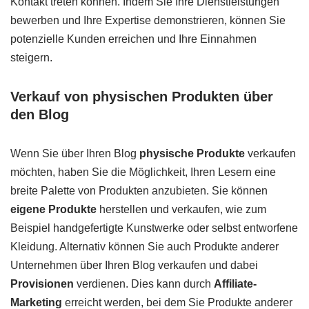
Kontakt treten können. Indem Sie Ihre Dienstleistungen
bewerben und Ihre Expertise demonstrieren, können Sie
potenzielle Kunden erreichen und Ihre Einnahmen
steigern.
Verkauf von physischen Produkten über
den Blog
Wenn Sie über Ihren Blog
physische Produkte
verkaufen
möchten, haben Sie die Möglichkeit, Ihren Lesern eine
breite Palette von Produkten anzubieten. Sie können
eigene Produkte
herstellen und verkaufen, wie zum
Beispiel handgefertigte Kunstwerke oder selbst entworfene
Kleidung. Alternativ können Sie auch Produkte anderer
Unternehmen über Ihren Blog verkaufen und dabei
Provisionen
verdienen. Dies kann durch
Affiliate-
Marketing
erreicht werden, bei dem Sie Produkte anderer