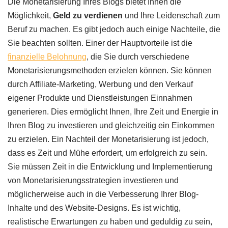
Die Monetarisierung Ihres Blogs bietet Ihnen die
Möglichkeit,
Geld zu verdienen
und Ihre Leidenschaft zum
Beruf zu machen. Es gibt jedoch auch einige Nachteile, die
Sie beachten sollten. Einer der Hauptvorteile ist die
finanzielle Belohnung
, die Sie durch verschiedene
Monetarisierungsmethoden erzielen können. Sie können
durch Affiliate-Marketing, Werbung und den Verkauf
eigener Produkte und Dienstleistungen Einnahmen
generieren. Dies ermöglicht Ihnen, Ihre Zeit und Energie in
Ihren Blog zu investieren und gleichzeitig ein Einkommen
zu erzielen. Ein Nachteil der Monetarisierung ist jedoch,
dass es Zeit und Mühe erfordert, um erfolgreich zu sein.
Sie müssen Zeit in die Entwicklung und Implementierung
von Monetarisierungsstrategien investieren und
möglicherweise auch in die Verbesserung Ihrer Blog-
Inhalte und des Website-Designs. Es ist wichtig,
realistische Erwartungen zu haben und geduldig zu sein,