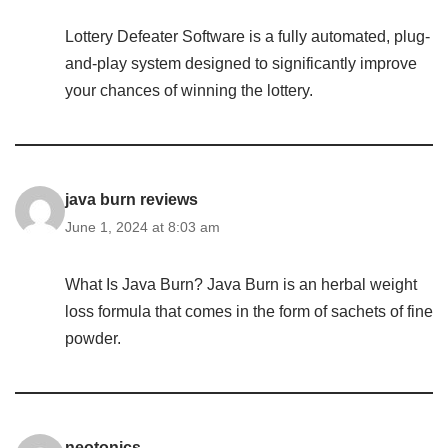
Lottery Defeater Software is a fully automated, plug-
and-play system designed to significantly improve
your chances of winning the lottery.
java burn reviews
June 1, 2024 at 8:03 am
What Is Java Burn? Java Burn is an herbal weight
loss formula that comes in the form of sachets of fine
powder.
neotonics