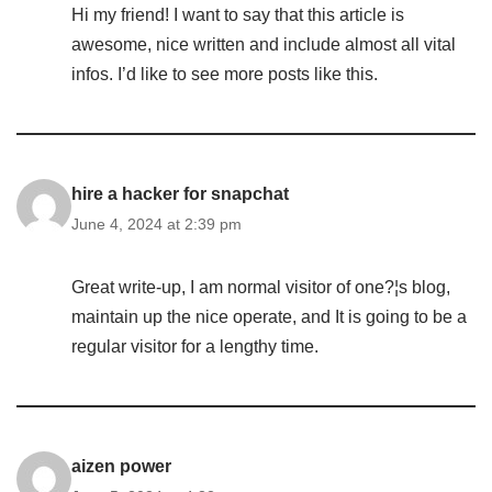
Hi my friend! I want to say that this article is
awesome, nice written and include almost all vital
infos. I’d like to see more posts like this.
hire a hacker for snapchat
June 4, 2024 at 2:39 pm
Great write-up, I am normal visitor of one?¦s blog,
maintain up the nice operate, and It is going to be a
regular visitor for a lengthy time.
aizen power