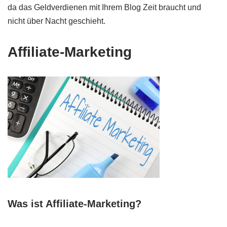
da das Geldverdienen mit Ihrem Blog Zeit braucht und
nicht über Nacht geschieht.
Affiliate-Marketing
Was ist Affiliate-Marketing?