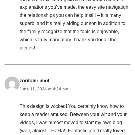
explanations you’ve made, the easy site navigation,
the relationships you can help instill – it is many
superb, and it’s really aiding our son in addition to
the family recognize that the topic is enjoyable,
which is truly mandatory. Thank you for all the
pieces!
zoritoler imol
June 11, 2024 at 4:24 pm
This design is wicked! You certainly know how to
keep a reader amused. Between your wit and your
videos, I was almost moved to start my own blog
(well, almost…HaHa!) Fantastic job. I really loved