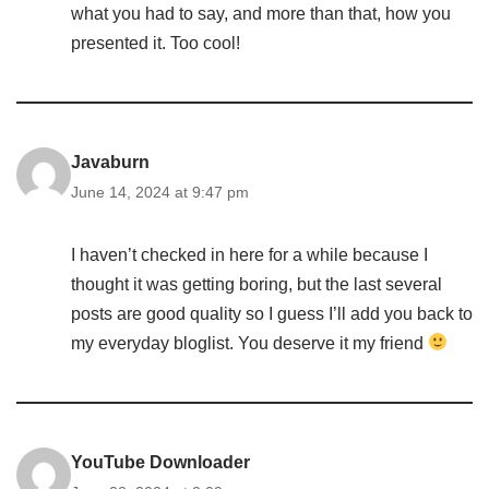
what you had to say, and more than that, how you
presented it. Too cool!
Javaburn
June 14, 2024 at 9:47 pm
I haven’t checked in here for a while because I
thought it was getting boring, but the last several
posts are good quality so I guess I’ll add you back to
my everyday bloglist. You deserve it my friend
YouTube Downloader