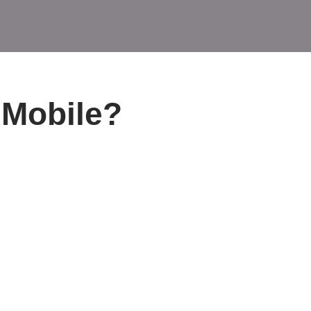
 Mobile?