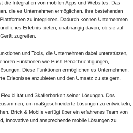
st die Integration von mobilen Apps und Websites. Das
en, die es Unternehmen ermöglichen, ihre bestehenden
Plattformen zu integrieren. Dadurch können Unternehmen
undliches Erlebnis bieten, unabhängig davon, ob sie auf
Gerät zugreifen.
Funktionen und Tools, die Unternehmen dabei unterstützen,
gehören Funktionen wie Push-Benachrichtigungen,
slösungen. Diese Funktionen ermöglichen es Unternehmen,
rte Erlebnisse anzubieten und den Umsatz zu steigern.
 Flexibilität und Skalierbarkeit seiner Lösungen. Das
 zusammen, um maßgeschneiderte Lösungen zu entwickeln,
hen. Brick & Mobile verfügt über ein erfahrenes Team von
ind, innovative und ansprechende mobile Lösungen zu