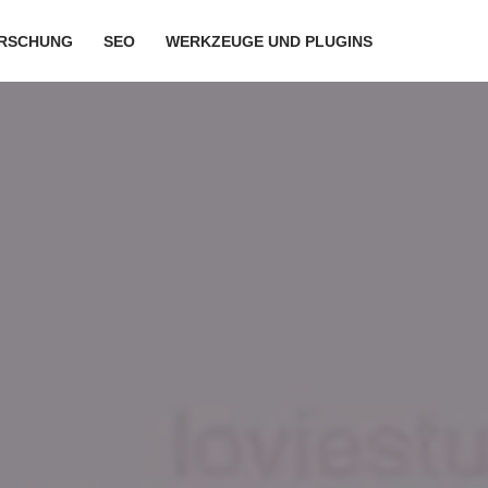
RSCHUNG
SEO
WERKZEUGE UND PLUGINS