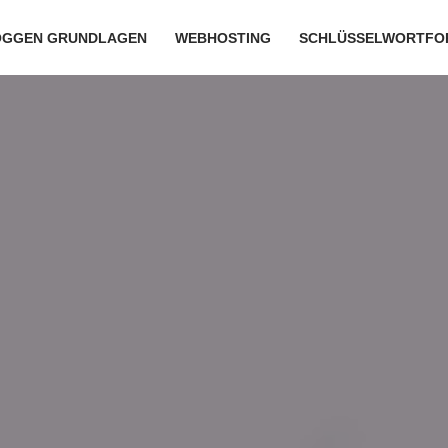
OGGEN GRUNDLAGEN
WEBHOSTING
SCHLÜSSELWORTFO