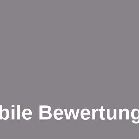
bile Bewertun