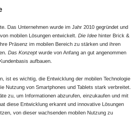
e
chte. Das Unternehmen wurde im Jahr 2010 gegründet und
 von mobilen Lösungen entwickelt.
Die Idee
hinter Brick &
ihre Präsenz im mobilen Bereich zu stärken und ihren
ten.
Das Konzept
wurde von Anfang an gut angenommen
 Kundenbasis aufbauen.
, ist es wichtig, die Entwicklung der mobilen Technologie
 die Nutzung von Smartphones und Tablets stark verbreitet.
te zu, um Informationen abzurufen, einzukaufen und mit
hat diese Entwicklung erkannt und innovative Lösungen
ützen, von dieser wachsenden mobilen Nutzung zu