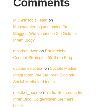
Comments
MCSkinTools Team
on
Monetarisierungsmethoden für
Blogger: Wie verdienen Sie Geld mit
Ihrem Blog?
mostbet_dven
on
Erfolgreiche
Content-Strategien für Ihren Blog
captain selection
on
Soziale Medien
Integration: Wie Sie Ihren Blog mit
Social Media verbinden
mostbet_neen
on
Traffic-Steigerung für
Ihren Blog: So gewinnen Sie mehr
Leser