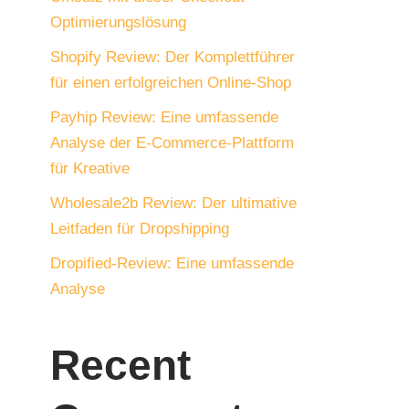
Optimierungslösung
Shopify Review: Der Komplettführer
für einen erfolgreichen Online-Shop
Payhip Review: Eine umfassende
Analyse der E-Commerce-Plattform
für Kreative
Wholesale2b Review: Der ultimative
Leitfaden für Dropshipping
Dropified-Review: Eine umfassende
Analyse
Recent