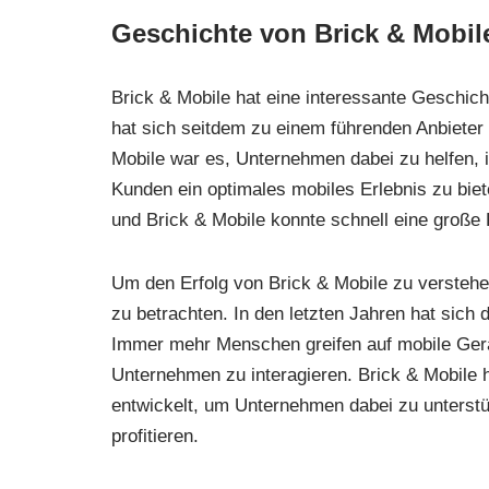
Geschichte von Brick & Mobil
Brick & Mobile hat eine interessante Geschi
hat sich seitdem zu einem führenden Anbieter
Mobile war es, Unternehmen dabei zu helfen, 
Kunden ein optimales mobiles Erlebnis zu bie
und Brick & Mobile konnte schnell eine große
Um den Erfolg von Brick & Mobile zu verstehen
zu betrachten. In den letzten Jahren hat sich
Immer mehr Menschen greifen auf mobile Gerä
Unternehmen zu interagieren. Brick & Mobile 
entwickelt, um Unternehmen dabei zu unterst
profitieren.