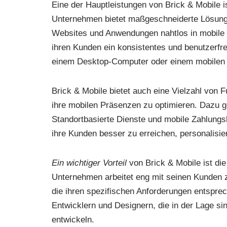
Eine der Hauptleistungen von Brick & Mobile i
Unternehmen bietet maßgeschneiderte Lösung
Websites und Anwendungen nahtlos in mobile 
ihren Kunden ein konsistentes und benutzerfre
einem Desktop-Computer oder einem mobilen 
Brick & Mobile bietet auch eine Vielzahl von 
ihre mobilen Präsenzen zu optimieren. Dazu 
Standortbasierte Dienste und mobile Zahlung
ihre Kunden besser zu erreichen, personalisie
Ein wichtiger Vorteil
von Brick & Mobile ist die
Unternehmen arbeitet eng mit seinen Kunden
die ihren spezifischen Anforderungen entsprec
Entwicklern und Designern, die in der Lage s
entwickeln.