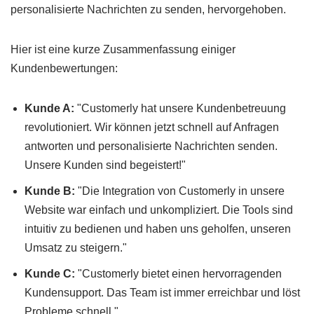
personalisierte Nachrichten zu senden, hervorgehoben.
Hier ist eine kurze Zusammenfassung einiger
Kundenbewertungen:
Kunde A:
"Customerly hat unsere Kundenbetreuung
revolutioniert. Wir können jetzt schnell auf Anfragen
antworten und personalisierte Nachrichten senden.
Unsere Kunden sind begeistert!"
Kunde B:
"Die Integration von Customerly in unsere
Website war einfach und unkompliziert. Die Tools sind
intuitiv zu bedienen und haben uns geholfen, unseren
Umsatz zu steigern."
Kunde C:
"Customerly bietet einen hervorragenden
Kundensupport. Das Team ist immer erreichbar und löst
Probleme schnell."