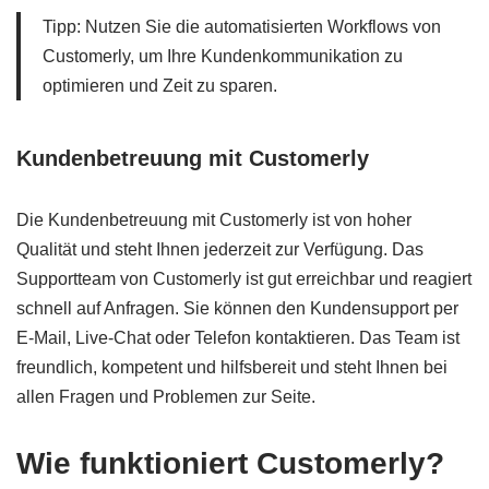
Tipp: Nutzen Sie die automatisierten Workflows von
Customerly, um Ihre Kundenkommunikation zu
optimieren und Zeit zu sparen.
Kundenbetreuung mit Customerly
Die Kundenbetreuung mit Customerly ist von hoher
Qualität und steht Ihnen jederzeit zur Verfügung. Das
Supportteam von Customerly ist gut erreichbar und reagiert
schnell auf Anfragen. Sie können den Kundensupport per
E-Mail, Live-Chat oder Telefon kontaktieren. Das Team ist
freundlich, kompetent und hilfsbereit und steht Ihnen bei
allen Fragen und Problemen zur Seite.
Wie funktioniert Customerly?