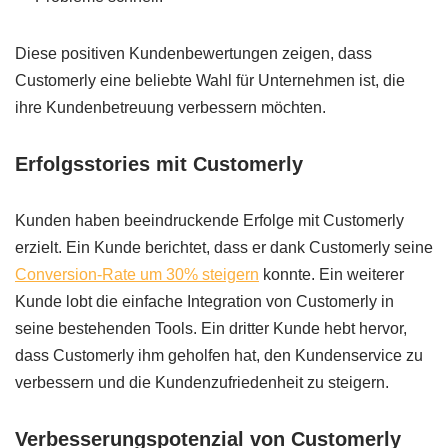
Diese positiven Kundenbewertungen zeigen, dass
Customerly eine beliebte Wahl für Unternehmen ist, die
ihre Kundenbetreuung verbessern möchten.
Erfolgsstories mit Customerly
Kunden haben beeindruckende Erfolge mit Customerly
erzielt. Ein Kunde berichtet, dass er dank Customerly seine
Conversion-Rate um 30% steigern
konnte. Ein weiterer
Kunde lobt die einfache Integration von Customerly in
seine bestehenden Tools. Ein dritter Kunde hebt hervor,
dass Customerly ihm geholfen hat, den Kundenservice zu
verbessern und die Kundenzufriedenheit zu steigern.
Verbesserungspotenzial von Customerly