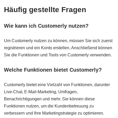
Häufig gestellte Fragen
Wie kann ich Customerly nutzen?
Um Customerly nutzen zu können, müssen Sie sich zuerst
registrieren und ein Konto erstellen. Anschließend können
Sie die Funktionen und Tools von Customerly verwenden.
Welche Funktionen bietet Customerly?
Customerly bietet eine Vielzahl von Funktionen, darunter
Live-Chat, E-Mail-Marketing, Umfragen,
Benachrichtigungen und mehr. Sie können diese
Funktionen nutzen, um die Kundenbetreuung zu
verbessern und Ihre Marketingstrategie zu optimieren.