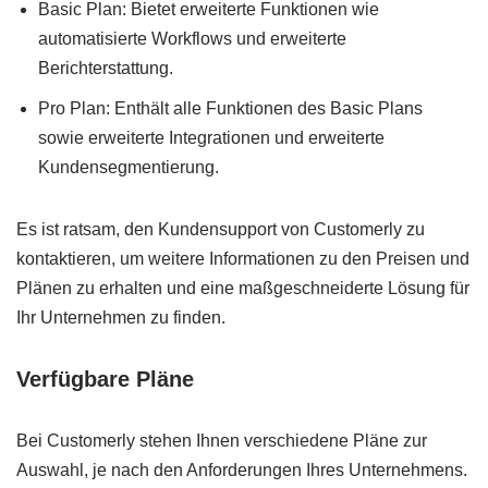
Basic Plan: Bietet erweiterte Funktionen wie
automatisierte Workflows und erweiterte
Berichterstattung.
Pro Plan: Enthält alle Funktionen des Basic Plans
sowie erweiterte Integrationen und erweiterte
Kundensegmentierung.
Es ist ratsam, den Kundensupport von Customerly zu
kontaktieren, um weitere Informationen zu den Preisen und
Plänen zu erhalten und eine maßgeschneiderte Lösung für
Ihr Unternehmen zu finden.
Verfügbare Pläne
Bei Customerly stehen Ihnen verschiedene Pläne zur
Auswahl, je nach den Anforderungen Ihres Unternehmens.