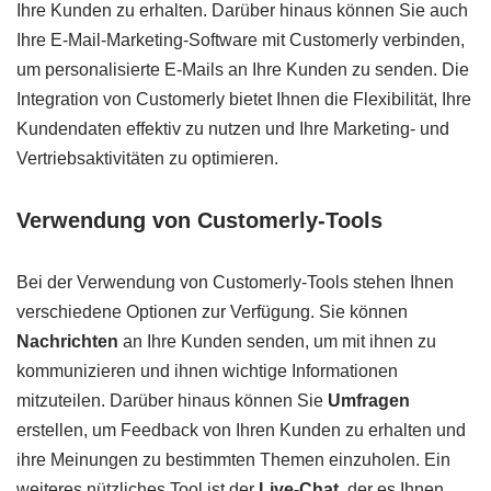
Ihre Kunden zu erhalten. Darüber hinaus können Sie auch
Ihre E-Mail-Marketing-Software mit Customerly verbinden,
um personalisierte E-Mails an Ihre Kunden zu senden. Die
Integration von Customerly bietet Ihnen die Flexibilität, Ihre
Kundendaten effektiv zu nutzen und Ihre Marketing- und
Vertriebsaktivitäten zu optimieren.
Verwendung von Customerly-Tools
Bei der Verwendung von Customerly-Tools stehen Ihnen
verschiedene Optionen zur Verfügung. Sie können
Nachrichten
an Ihre Kunden senden, um mit ihnen zu
kommunizieren und ihnen wichtige Informationen
mitzuteilen. Darüber hinaus können Sie
Umfragen
erstellen, um Feedback von Ihren Kunden zu erhalten und
ihre Meinungen zu bestimmten Themen einzuholen. Ein
weiteres nützliches Tool ist der
Live-Chat
, der es Ihnen