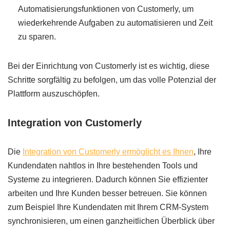
Automatisierungsfunktionen von Customerly, um
wiederkehrende Aufgaben zu automatisieren und Zeit
zu sparen.
Bei der Einrichtung von Customerly ist es wichtig, diese
Schritte sorgfältig zu befolgen, um das volle Potenzial der
Plattform auszuschöpfen.
Integration von Customerly
Die
Integration von Customerly ermöglicht es Ihnen
, Ihre
Kundendaten nahtlos in Ihre bestehenden Tools und
Systeme zu integrieren. Dadurch können Sie effizienter
arbeiten und Ihre Kunden besser betreuen. Sie können
zum Beispiel Ihre Kundendaten mit Ihrem CRM-System
synchronisieren, um einen ganzheitlichen Überblick über