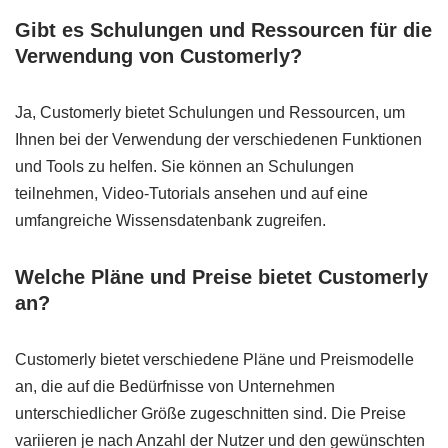
Gibt es Schulungen und Ressourcen für die
Verwendung von Customerly?
Ja, Customerly bietet Schulungen und Ressourcen, um
Ihnen bei der Verwendung der verschiedenen Funktionen
und Tools zu helfen. Sie können an Schulungen
teilnehmen, Video-Tutorials ansehen und auf eine
umfangreiche Wissensdatenbank zugreifen.
Welche Pläne und Preise bietet Customerly
an?
Customerly bietet verschiedene Pläne und Preismodelle
an, die auf die Bedürfnisse von Unternehmen
unterschiedlicher Größe zugeschnitten sind. Die Preise
variieren je nach Anzahl der Nutzer und den gewünschten