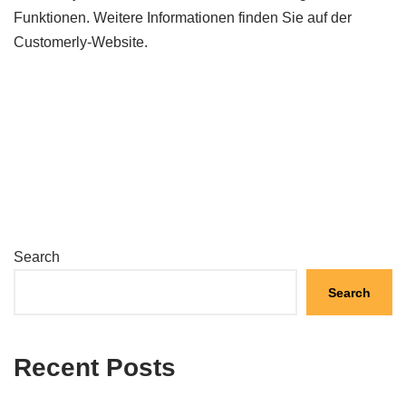
Funktionen. Weitere Informationen finden Sie auf der
Customerly-Website.
Search
Search
Recent Posts