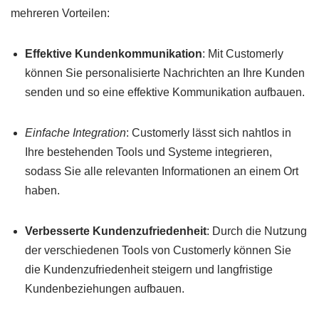
mehreren Vorteilen:
Effektive Kundenkommunikation
: Mit Customerly
können Sie personalisierte Nachrichten an Ihre Kunden
senden und so eine effektive Kommunikation aufbauen.
Einfache Integration
: Customerly lässt sich nahtlos in
Ihre bestehenden Tools und Systeme integrieren,
sodass Sie alle relevanten Informationen an einem Ort
haben.
Verbesserte Kundenzufriedenheit
: Durch die Nutzung
der verschiedenen Tools von Customerly können Sie
die Kundenzufriedenheit steigern und langfristige
Kundenbeziehungen aufbauen.