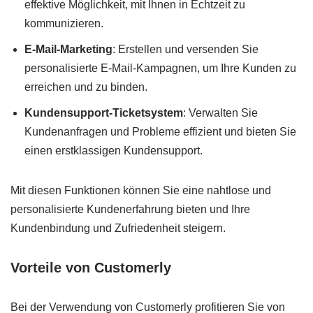
effektive Möglichkeit, mit Ihnen in Echtzeit zu
kommunizieren.
E-Mail-Marketing
: Erstellen und versenden Sie
personalisierte E-Mail-Kampagnen, um Ihre Kunden zu
erreichen und zu binden.
Kundensupport-Ticketsystem
: Verwalten Sie
Kundenanfragen und Probleme effizient und bieten Sie
einen erstklassigen Kundensupport.
Mit diesen Funktionen können Sie eine nahtlose und
personalisierte Kundenerfahrung bieten und Ihre
Kundenbindung und Zufriedenheit steigern.
Vorteile von Customerly
Bei der Verwendung von Customerly profitieren Sie von