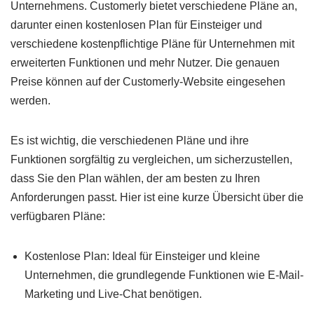
Unternehmens. Customerly bietet verschiedene Pläne an,
darunter einen kostenlosen Plan für Einsteiger und
verschiedene kostenpflichtige Pläne für Unternehmen mit
erweiterten Funktionen und mehr Nutzer. Die genauen
Preise können auf der Customerly-Website eingesehen
werden.
Es ist wichtig, die verschiedenen Pläne und ihre
Funktionen sorgfältig zu vergleichen, um sicherzustellen,
dass Sie den Plan wählen, der am besten zu Ihren
Anforderungen passt. Hier ist eine kurze Übersicht über die
verfügbaren Pläne:
Kostenlose Plan: Ideal für Einsteiger und kleine
Unternehmen, die grundlegende Funktionen wie E-Mail-
Marketing und Live-Chat benötigen.