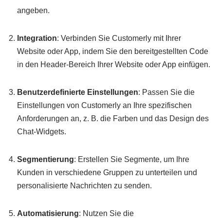
angeben.
Integration
: Verbinden Sie Customerly mit Ihrer
Website oder App, indem Sie den bereitgestellten Code
in den Header-Bereich Ihrer Website oder App einfügen.
Benutzerdefinierte Einstellungen
: Passen Sie die
Einstellungen von Customerly an Ihre spezifischen
Anforderungen an, z. B. die Farben und das Design des
Chat-Widgets.
Segmentierung
: Erstellen Sie Segmente, um Ihre
Kunden in verschiedene Gruppen zu unterteilen und
personalisierte Nachrichten zu senden.
Automatisierung
: Nutzen Sie die