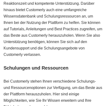
Reaktionszeit und kompetente Unterstützung. Darüber
hinaus bietet Customerly auch eine umfangreiche
Wissensdatenbank und Schulungsressourcen an, um
Ihnen bei der Nutzung der Plattform zu helfen. Sie können
auf Tutorials, Anleitungen und Best Practices zugreifen, um
das Beste aus Customerly herauszuholen. Wenn Sie also
Unterstützung benötigen, können Sie sich auf den
Kundensupport und die Schulungsangebote von
Customerly verlassen.
Schulungen und Ressourcen
Bei Customerly stehen Ihnen verschiedene Schulungs-
und Ressourcenoptionen zur Verfügung, um das Beste aus
der Plattform herauszuholen. Hier sind einige
Möglichkeiten, wie Sie Ihr Wissen erweitern und Ihre