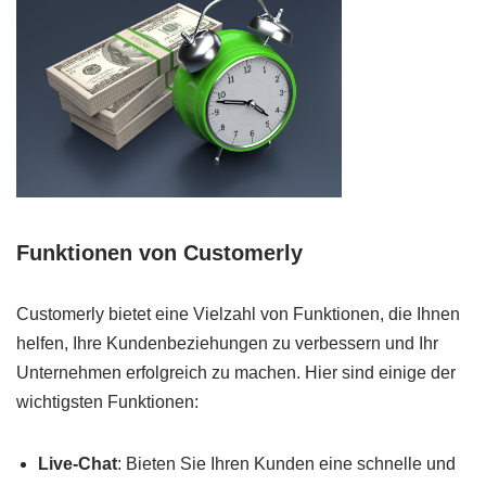
Funktionen von Customerly
Customerly bietet eine Vielzahl von Funktionen, die Ihnen
helfen, Ihre Kundenbeziehungen zu verbessern und Ihr
Unternehmen erfolgreich zu machen. Hier sind einige der
wichtigsten Funktionen:
Live-Chat
: Bieten Sie Ihren Kunden eine schnelle und