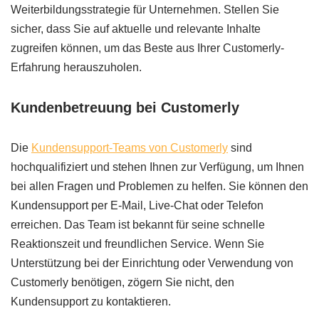
Weiterbildungsstrategie für Unternehmen. Stellen Sie
sicher, dass Sie auf aktuelle und relevante Inhalte
zugreifen können, um das Beste aus Ihrer Customerly-
Erfahrung herauszuholen.
Kundenbetreuung bei Customerly
Die
Kundensupport-Teams von Customerly
sind
hochqualifiziert und stehen Ihnen zur Verfügung, um Ihnen
bei allen Fragen und Problemen zu helfen. Sie können den
Kundensupport per E-Mail, Live-Chat oder Telefon
erreichen. Das Team ist bekannt für seine schnelle
Reaktionszeit und freundlichen Service. Wenn Sie
Unterstützung bei der Einrichtung oder Verwendung von
Customerly benötigen, zögern Sie nicht, den
Kundensupport zu kontaktieren.