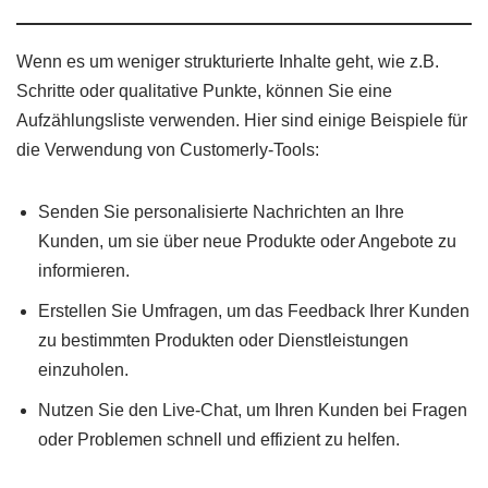
Wenn es um weniger strukturierte Inhalte geht, wie z.B.
Schritte oder qualitative Punkte, können Sie eine
Aufzählungsliste verwenden. Hier sind einige Beispiele für
die Verwendung von Customerly-Tools:
Senden Sie personalisierte Nachrichten an Ihre
Kunden, um sie über neue Produkte oder Angebote zu
informieren.
Erstellen Sie Umfragen, um das Feedback Ihrer Kunden
zu bestimmten Produkten oder Dienstleistungen
einzuholen.
Nutzen Sie den Live-Chat, um Ihren Kunden bei Fragen
oder Problemen schnell und effizient zu helfen.