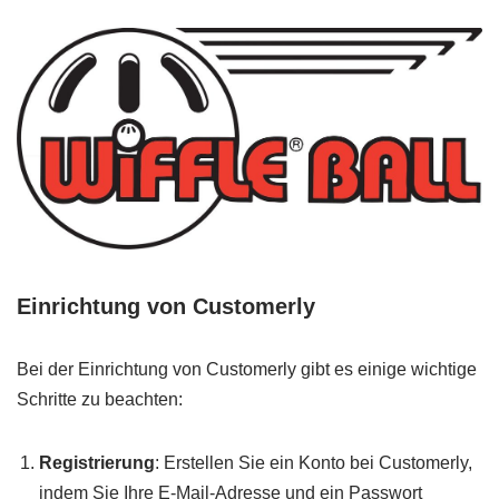
Einrichtung von Customerly
Bei der Einrichtung von Customerly gibt es einige wichtige
Schritte zu beachten:
Registrierung
: Erstellen Sie ein Konto bei Customerly,
indem Sie Ihre E-Mail-Adresse und ein Passwort