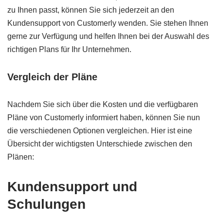
zu Ihnen passt, können Sie sich jederzeit an den
Kundensupport von Customerly wenden. Sie stehen Ihnen
gerne zur Verfügung und helfen Ihnen bei der Auswahl des
richtigen Plans für Ihr Unternehmen.
Vergleich der Pläne
Nachdem Sie sich über die Kosten und die verfügbaren
Pläne von Customerly informiert haben, können Sie nun
die verschiedenen Optionen vergleichen. Hier ist eine
Übersicht der wichtigsten Unterschiede zwischen den
Plänen:
Kundensupport und
Schulungen