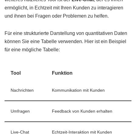
ermöglicht, in Echtzeit mit Ihren Kunden zu interagieren
und ihnen bei Fragen oder Problemen zu helfen.
Für eine strukturierte Darstellung von quantitativen Daten
können Sie eine Tabelle verwenden. Hier ist ein Beispiel
für eine mögliche Tabelle:
Tool
Funktion
Nachrichten
Kommunikation mit Kunden
Umfragen
Feedback von Kunden erhalten
Live-Chat
Echtzeit-Interaktion mit Kunden