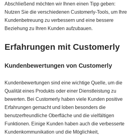
Abschließend möchten wir Ihnen einen Tipp geben:
Nutzen Sie die verschiedenen Customerly-Tools, um Ihre
Kundenbetreuung zu verbessern und eine bessere
Beziehung zu Ihren Kunden aufzubauen.
Erfahrungen mit Customerly
Kundenbewertungen von Customerly
Kundenbewertungen sind eine wichtige Quelle, um die
Qualität eines Produkts oder einer Dienstleistung zu
bewerten. Bei Customerly haben viele Kunden positive
Erfahrungen gemacht und loben besonders die
benutzerfreundliche Oberfläche und die vielfältigen
Funktionen. Einige Kunden haben auch die verbesserte
Kundenkommunikation und die Möglichkeit,