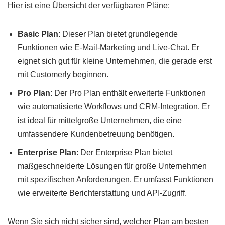
Hier ist eine Übersicht der verfügbaren Pläne:
Basic Plan
: Dieser Plan bietet grundlegende
Funktionen wie E-Mail-Marketing und Live-Chat. Er
eignet sich gut für kleine Unternehmen, die gerade erst
mit Customerly beginnen.
Pro Plan
: Der Pro Plan enthält erweiterte Funktionen
wie automatisierte Workflows und CRM-Integration. Er
ist ideal für mittelgroße Unternehmen, die eine
umfassendere Kundenbetreuung benötigen.
Enterprise Plan
: Der Enterprise Plan bietet
maßgeschneiderte Lösungen für große Unternehmen
mit spezifischen Anforderungen. Er umfasst Funktionen
wie erweiterte Berichterstattung und API-Zugriff.
Wenn Sie sich nicht sicher sind, welcher Plan am besten