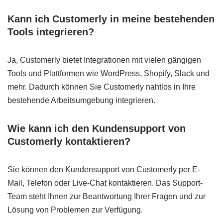
Kann ich Customerly in meine bestehenden
Tools integrieren?
Ja, Customerly bietet Integrationen mit vielen gängigen
Tools und Plattformen wie WordPress, Shopify, Slack und
mehr. Dadurch können Sie Customerly nahtlos in Ihre
bestehende Arbeitsumgebung integrieren.
Wie kann ich den Kundensupport von
Customerly kontaktieren?
Sie können den Kundensupport von Customerly per E-
Mail, Telefon oder Live-Chat kontaktieren. Das Support-
Team steht Ihnen zur Beantwortung Ihrer Fragen und zur
Lösung von Problemen zur Verfügung.