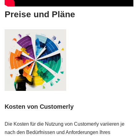
Preise und Pläne
Kosten von Customerly
Die Kosten für die Nutzung von Customerly variieren je
nach den Bedürfnissen und Anforderungen Ihres