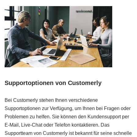
Supportoptionen von Customerly
Bei Customerly stehen Ihnen verschiedene
Supportoptionen zur Verfügung, um Ihnen bei Fragen oder
Problemen zu helfen. Sie können den Kundensupport per
E-Mail, Live-Chat oder Telefon kontaktieren. Das
Supportteam von Customerly ist bekannt für seine schnelle