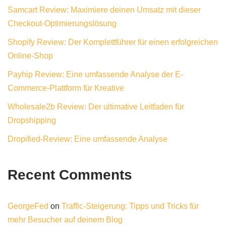
Samcart Review: Maximiere deinen Umsatz mit dieser
Checkout-Optimierungslösung
Shopify Review: Der Komplettführer für einen erfolgreichen
Online-Shop
Payhip Review: Eine umfassende Analyse der E-
Commerce-Plattform für Kreative
Wholesale2b Review: Der ultimative Leitfaden für
Dropshipping
Dropified-Review: Eine umfassende Analyse
Recent Comments
GeorgeFed
on
Traffic-Steigerung: Tipps und Tricks für
mehr Besucher auf deinem Blog