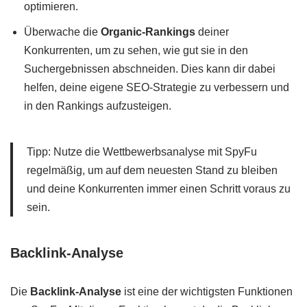
optimieren.
Überwache die
Organic-Rankings
deiner
Konkurrenten, um zu sehen, wie gut sie in den
Suchergebnissen abschneiden. Dies kann dir dabei
helfen, deine eigene SEO-Strategie zu verbessern und
in den Rankings aufzusteigen.
Tipp: Nutze die Wettbewerbsanalyse mit SpyFu
regelmäßig, um auf dem neuesten Stand zu bleiben
und deine Konkurrenten immer einen Schritt voraus zu
sein.
Backlink-Analyse
Die
Backlink-Analyse
ist eine der wichtigsten Funktionen