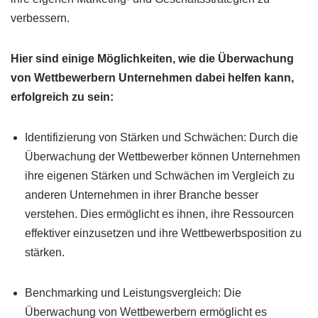
verbessern.
Hier sind einige Möglichkeiten, wie die Überwachung
von Wettbewerbern Unternehmen dabei helfen kann,
erfolgreich zu sein:
Identifizierung von Stärken und Schwächen: Durch die
Überwachung der Wettbewerber können Unternehmen
ihre eigenen Stärken und Schwächen im Vergleich zu
anderen Unternehmen in ihrer Branche besser
verstehen. Dies ermöglicht es ihnen, ihre Ressourcen
effektiver einzusetzen und ihre Wettbewerbsposition zu
stärken.
Benchmarking und Leistungsvergleich: Die
Überwachung von Wettbewerbern ermöglicht es