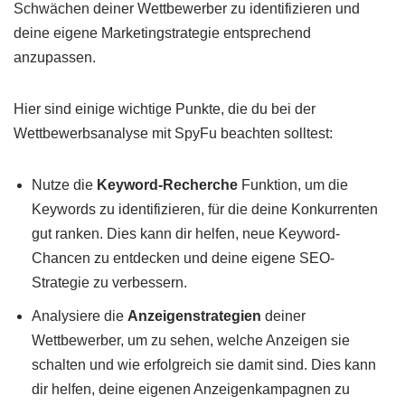
Schwächen deiner Wettbewerber zu identifizieren und
deine eigene Marketingstrategie entsprechend
anzupassen.
Hier sind einige wichtige Punkte, die du bei der
Wettbewerbsanalyse mit SpyFu beachten solltest:
Nutze die
Keyword-Recherche
Funktion, um die
Keywords zu identifizieren, für die deine Konkurrenten
gut ranken. Dies kann dir helfen, neue Keyword-
Chancen zu entdecken und deine eigene SEO-
Strategie zu verbessern.
Analysiere die
Anzeigenstrategien
deiner
Wettbewerber, um zu sehen, welche Anzeigen sie
schalten und wie erfolgreich sie damit sind. Dies kann
dir helfen, deine eigenen Anzeigenkampagnen zu