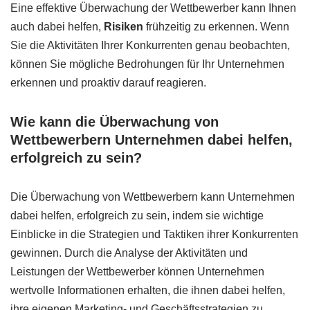
Eine effektive Überwachung der Wettbewerber kann Ihnen
auch dabei helfen,
Risiken
frühzeitig zu erkennen. Wenn
Sie die Aktivitäten Ihrer Konkurrenten genau beobachten,
können Sie mögliche Bedrohungen für Ihr Unternehmen
erkennen und proaktiv darauf reagieren.
Wie kann die Überwachung von
Wettbewerbern Unternehmen dabei helfen,
erfolgreich zu sein?
Die Überwachung von Wettbewerbern kann Unternehmen
dabei helfen, erfolgreich zu sein, indem sie wichtige
Einblicke in die Strategien und Taktiken ihrer Konkurrenten
gewinnen. Durch die Analyse der Aktivitäten und
Leistungen der Wettbewerber können Unternehmen
wertvolle Informationen erhalten, die ihnen dabei helfen,
ihre eigenen Marketing- und Geschäftsstrategien zu