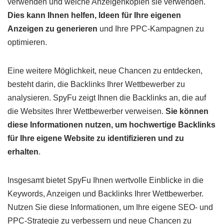
verwenden und welche Anzeigenkopien sie verwenden.
Dies kann Ihnen helfen, Ideen für Ihre eigenen
Anzeigen zu generieren
und Ihre PPC-Kampagnen zu
optimieren.
Eine weitere Möglichkeit, neue Chancen zu entdecken,
besteht darin, die Backlinks Ihrer Wettbewerber zu
analysieren. SpyFu zeigt Ihnen die Backlinks an, die auf
die Websites Ihrer Wettbewerber verweisen.
Sie können
diese Informationen nutzen, um hochwertige Backlinks
für Ihre eigene Website zu identifizieren und zu
erhalten
.
Insgesamt bietet SpyFu Ihnen wertvolle Einblicke in die
Keywords, Anzeigen und Backlinks Ihrer Wettbewerber.
Nutzen Sie diese Informationen, um Ihre eigene SEO- und
PPC-Strategie zu verbessern und neue Chancen zu