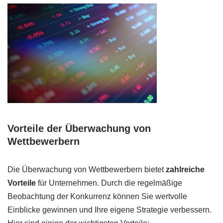
Vorteile der Überwachung von
Wettbewerbern
Die Überwachung von Wettbewerbern bietet
zahlreiche
Vorteile
für Unternehmen. Durch die regelmäßige
Beobachtung der Konkurrenz können Sie wertvolle
Einblicke gewinnen und Ihre eigene Strategie verbessern.