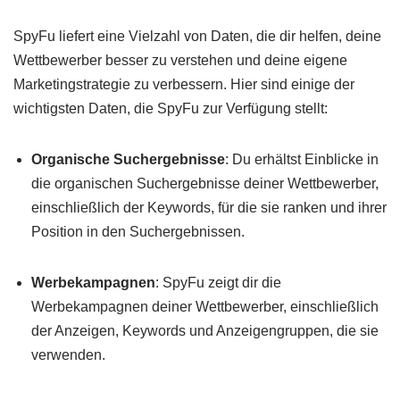
SpyFu liefert eine Vielzahl von Daten, die dir helfen, deine
Wettbewerber besser zu verstehen und deine eigene
Marketingstrategie zu verbessern. Hier sind einige der
wichtigsten Daten, die SpyFu zur Verfügung stellt:
Organische Suchergebnisse
: Du erhältst Einblicke in
die organischen Suchergebnisse deiner Wettbewerber,
einschließlich der Keywords, für die sie ranken und ihrer
Position in den Suchergebnissen.
Werbekampagnen
: SpyFu zeigt dir die
Werbekampagnen deiner Wettbewerber, einschließlich
der Anzeigen, Keywords und Anzeigengruppen, die sie
verwenden.