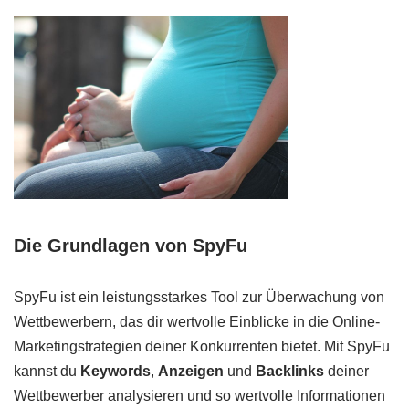
Die Grundlagen von SpyFu
SpyFu ist ein leistungsstarkes Tool zur Überwachung von
Wettbewerbern, das dir wertvolle Einblicke in die Online-
Marketingstrategien deiner Konkurrenten bietet. Mit SpyFu
kannst du
Keywords
,
Anzeigen
und
Backlinks
deiner
Wettbewerber analysieren und so wertvolle Informationen