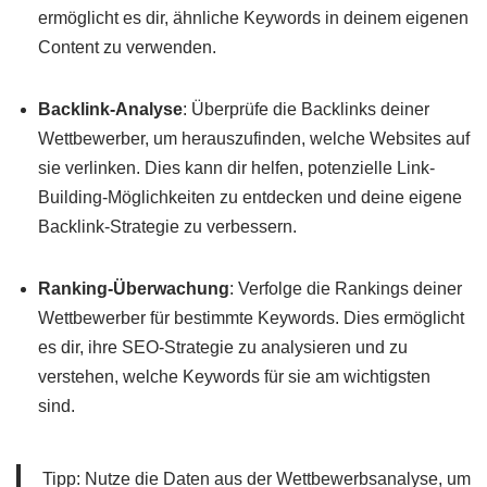
ermöglicht es dir, ähnliche Keywords in deinem eigenen
Content zu verwenden.
Backlink-Analyse
: Überprüfe die Backlinks deiner
Wettbewerber, um herauszufinden, welche Websites auf
sie verlinken. Dies kann dir helfen, potenzielle Link-
Building-Möglichkeiten zu entdecken und deine eigene
Backlink-Strategie zu verbessern.
Ranking-Überwachung
: Verfolge die Rankings deiner
Wettbewerber für bestimmte Keywords. Dies ermöglicht
es dir, ihre SEO-Strategie zu analysieren und zu
verstehen, welche Keywords für sie am wichtigsten
sind.
Tipp: Nutze die Daten aus der Wettbewerbsanalyse, um