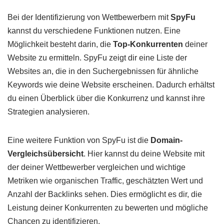
Bei der Identifizierung von Wettbewerbern mit
SpyFu
kannst du verschiedene Funktionen nutzen. Eine
Möglichkeit besteht darin, die
Top-Konkurrenten
deiner
Website zu ermitteln. SpyFu zeigt dir eine Liste der
Websites an, die in den Suchergebnissen für ähnliche
Keywords wie deine Website erscheinen. Dadurch erhältst
du einen Überblick über die Konkurrenz und kannst ihre
Strategien analysieren.
Eine weitere Funktion von SpyFu ist die
Domain-
Vergleichsübersicht
. Hier kannst du deine Website mit
der deiner Wettbewerber vergleichen und wichtige
Metriken wie organischen Traffic, geschätzten Wert und
Anzahl der Backlinks sehen. Dies ermöglicht es dir, die
Leistung deiner Konkurrenten zu bewerten und mögliche
Chancen zu identifizieren.