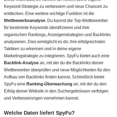
Keyword-Strategie zu verbessern und neue Chancen zu
entdecken. Eine weitere wichtige Funktion ist die
Wettbewerbsanalyse
. Du kannst die Top-Wettbewerber
für bestimmte Keywords identifizieren und ihre
organischen Rankings, Anzeigenstrategien und Backlinks
analysieren. Dies ermöglicht es dir, ihre erfolgreichsten
Taktiken zu erkennen und in deine eigene
Marketingstrategie zu integrieren. SpyFu bietet auch eine
Backlink-Analyse
an, mit der du die Backlinks deiner
Wettbewerber überprüfen und neue Möglichkeiten für den
Aufbau von Backlinks finden kannst. Schließlich bietet
SpyFu eine
Ranking-Überwachung
an, mit der du den
Erfolg deiner Website in den Suchergebnissen verfolgen
und Verbesserungen vornehmen kannst.
Welche Daten liefert SpyFu?