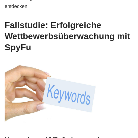
entdecken.
Fallstudie: Erfolgreiche
Wettbewerbsüberwachung mit
SpyFu