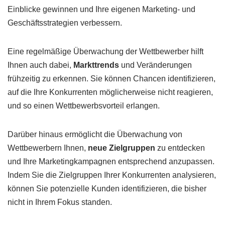
Einblicke gewinnen und Ihre eigenen Marketing- und
Geschäftsstrategien verbessern.
Eine regelmäßige Überwachung der Wettbewerber hilft
Ihnen auch dabei,
Markttrends
und Veränderungen
frühzeitig zu erkennen. Sie können Chancen identifizieren,
auf die Ihre Konkurrenten möglicherweise nicht reagieren,
und so einen Wettbewerbsvorteil erlangen.
Darüber hinaus ermöglicht die Überwachung von
Wettbewerbern Ihnen,
neue Zielgruppen
zu entdecken
und Ihre Marketingkampagnen entsprechend anzupassen.
Indem Sie die Zielgruppen Ihrer Konkurrenten analysieren,
können Sie potenzielle Kunden identifizieren, die bisher
nicht in Ihrem Fokus standen.