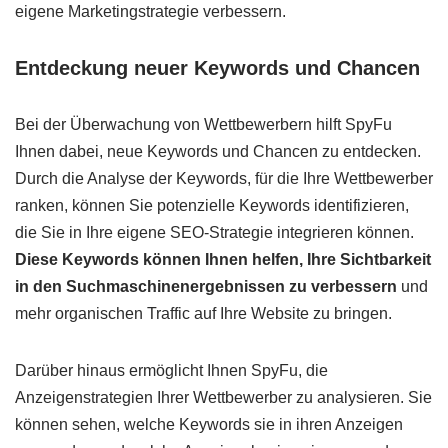
eigene Marketingstrategie verbessern.
Entdeckung neuer Keywords und Chancen
Bei der Überwachung von Wettbewerbern hilft SpyFu
Ihnen dabei, neue Keywords und Chancen zu entdecken.
Durch die Analyse der Keywords, für die Ihre Wettbewerber
ranken, können Sie potenzielle Keywords identifizieren,
die Sie in Ihre eigene SEO-Strategie integrieren können.
Diese Keywords können Ihnen helfen, Ihre Sichtbarkeit
in den Suchmaschinenergebnissen zu verbessern
und
mehr organischen Traffic auf Ihre Website zu bringen.
Darüber hinaus ermöglicht Ihnen SpyFu, die
Anzeigenstrategien Ihrer Wettbewerber zu analysieren. Sie
können sehen, welche Keywords sie in ihren Anzeigen