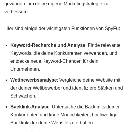
gewinnen, um deine eigene Marketingstrategie zu
verbessern.
Hier sind einige der wichtigsten Funktionen von SpyFu:
Keyword-Recherche und Analyse
: Finde relevante
Keywords, die deine Konkurrenten verwenden, und
entdecke neue Keyword-Chancen für dein
Unternehmen.
Wettbewerbsanalyse
: Vergleiche deine Website mit
der deiner Wettbewerber und identifiziere Stärken und
Schwächen.
Backlink-Analyse
: Untersuche die Backlinks deiner
Konkurrenten und finde Möglichkeiten, hochwertige
Backlinks für deine Website zu erhalten.