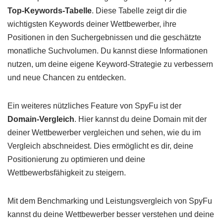
Top-Keywords-Tabelle
. Diese Tabelle zeigt dir die
wichtigsten Keywords deiner Wettbewerber, ihre
Positionen in den Suchergebnissen und die geschätzte
monatliche Suchvolumen. Du kannst diese Informationen
nutzen, um deine eigene Keyword-Strategie zu verbessern
und neue Chancen zu entdecken.
Ein weiteres nützliches Feature von SpyFu ist der
Domain-Vergleich
. Hier kannst du deine Domain mit der
deiner Wettbewerber vergleichen und sehen, wie du im
Vergleich abschneidest. Dies ermöglicht es dir, deine
Positionierung zu optimieren und deine
Wettbewerbsfähigkeit zu steigern.
Mit dem Benchmarking und Leistungsvergleich von SpyFu
kannst du deine Wettbewerber besser verstehen und deine