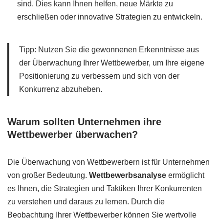
sind. Dies kann Ihnen helfen, neue Märkte zu
erschließen oder innovative Strategien zu entwickeln.
Tipp: Nutzen Sie die gewonnenen Erkenntnisse aus
der Überwachung Ihrer Wettbewerber, um Ihre eigene
Positionierung zu verbessern und sich von der
Konkurrenz abzuheben.
Warum sollten Unternehmen ihre
Wettbewerber überwachen?
Die Überwachung von Wettbewerbern ist für Unternehmen
von großer Bedeutung.
Wettbewerbsanalyse
ermöglicht
es Ihnen, die Strategien und Taktiken Ihrer Konkurrenten
zu verstehen und daraus zu lernen. Durch die
Beobachtung Ihrer Wettbewerber können Sie wertvolle