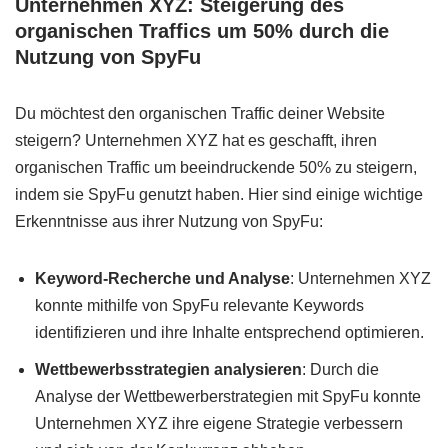
Unternehmen XYZ: Steigerung des
organischen Traffics um 50% durch die
Nutzung von SpyFu
Du möchtest den organischen Traffic deiner Website
steigern? Unternehmen XYZ hat es geschafft, ihren
organischen Traffic um beeindruckende 50% zu steigern,
indem sie SpyFu genutzt haben. Hier sind einige wichtige
Erkenntnisse aus ihrer Nutzung von SpyFu:
Keyword-Recherche und Analyse
: Unternehmen XYZ
konnte mithilfe von SpyFu relevante Keywords
identifizieren und ihre Inhalte entsprechend optimieren.
Wettbewerbsstrategien analysieren
: Durch die
Analyse der Wettbewerberstrategien mit SpyFu konnte
Unternehmen XYZ ihre eigene Strategie verbessern