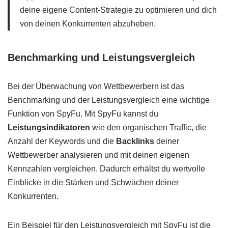
deine eigene Content-Strategie zu optimieren und dich
von deinen Konkurrenten abzuheben.
Benchmarking und Leistungsvergleich
Bei der Überwachung von Wettbewerbern ist das
Benchmarking und der Leistungsvergleich eine wichtige
Funktion von SpyFu. Mit SpyFu kannst du
Leistungsindikatoren
wie den organischen Traffic, die
Anzahl der Keywords und die
Backlinks
deiner
Wettbewerber analysieren und mit deinen eigenen
Kennzahlen vergleichen. Dadurch erhältst du wertvolle
Einblicke in die Stärken und Schwächen deiner
Konkurrenten.
Ein Beispiel für den Leistungsvergleich mit SpyFu ist die