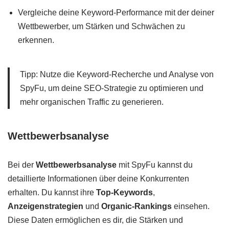
Vergleiche deine Keyword-Performance mit der deiner
Wettbewerber, um Stärken und Schwächen zu
erkennen.
Tipp: Nutze die Keyword-Recherche und Analyse von
SpyFu, um deine SEO-Strategie zu optimieren und
mehr organischen Traffic zu generieren.
Wettbewerbsanalyse
Bei der
Wettbewerbsanalyse
mit SpyFu kannst du
detaillierte Informationen über deine Konkurrenten
erhalten. Du kannst ihre
Top-Keywords
,
Anzeigenstrategien
und
Organic-Rankings
einsehen.
Diese Daten ermöglichen es dir, die Stärken und