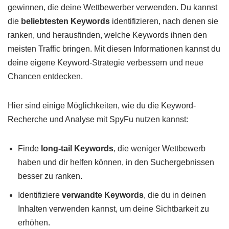
gewinnen, die deine Wettbewerber verwenden. Du kannst
die
beliebtesten Keywords
identifizieren, nach denen sie
ranken, und herausfinden, welche Keywords ihnen den
meisten Traffic bringen. Mit diesen Informationen kannst du
deine eigene Keyword-Strategie verbessern und neue
Chancen entdecken.
Hier sind einige Möglichkeiten, wie du die Keyword-
Recherche und Analyse mit SpyFu nutzen kannst:
Finde
long-tail Keywords
, die weniger Wettbewerb
haben und dir helfen können, in den Suchergebnissen
besser zu ranken.
Identifiziere
verwandte Keywords
, die du in deinen
Inhalten verwenden kannst, um deine Sichtbarkeit zu
erhöhen.