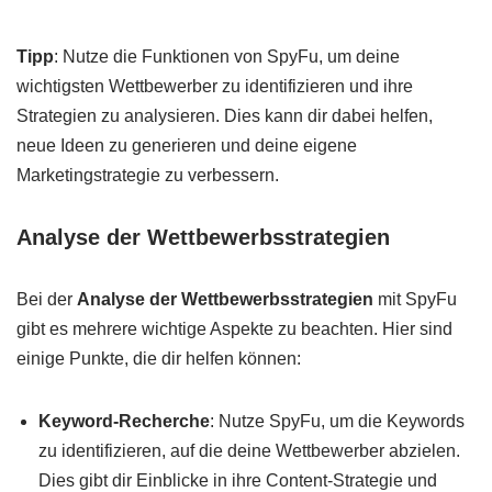
Tipp
: Nutze die Funktionen von SpyFu, um deine
wichtigsten Wettbewerber zu identifizieren und ihre
Strategien zu analysieren. Dies kann dir dabei helfen,
neue Ideen zu generieren und deine eigene
Marketingstrategie zu verbessern.
Analyse der Wettbewerbsstrategien
Bei der
Analyse der Wettbewerbsstrategien
mit SpyFu
gibt es mehrere wichtige Aspekte zu beachten. Hier sind
einige Punkte, die dir helfen können:
Keyword-Recherche
: Nutze SpyFu, um die Keywords
zu identifizieren, auf die deine Wettbewerber abzielen.
Dies gibt dir Einblicke in ihre Content-Strategie und