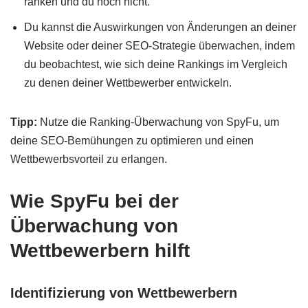
ranken und du noch nicht.
Du kannst die Auswirkungen von Änderungen an deiner
Website oder deiner SEO-Strategie überwachen, indem
du beobachtest, wie sich deine Rankings im Vergleich
zu denen deiner Wettbewerber entwickeln.
Tipp:
Nutze die Ranking-Überwachung von SpyFu, um
deine SEO-Bemühungen zu optimieren und einen
Wettbewerbsvorteil zu erlangen.
Wie SpyFu bei der
Überwachung von
Wettbewerbern hilft
Identifizierung von Wettbewerbern