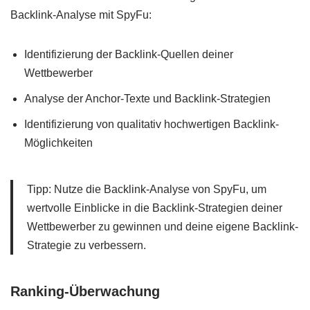
Backlink-Analyse mit SpyFu:
Identifizierung der Backlink-Quellen deiner
Wettbewerber
Analyse der Anchor-Texte und Backlink-Strategien
Identifizierung von qualitativ hochwertigen Backlink-
Möglichkeiten
Tipp: Nutze die Backlink-Analyse von SpyFu, um
wertvolle Einblicke in die Backlink-Strategien deiner
Wettbewerber zu gewinnen und deine eigene Backlink-
Strategie zu verbessern.
Ranking-Überwachung