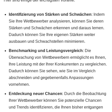
Hier sind einige der wichtigsten Vorteile:
Identifizierung von Stärken und Schwächen
: Indem
Sie Ihre Wettbewerber analysieren, können Sie deren
Stärken und Schwächen erkennen und daraus lernen.
Dadurch können Sie Ihre eigenen Stärken weiter
ausbauen und Schwachstellen minimieren.
Benchmarking und Leistungsvergleich
: Die
Überwachung von Wettbewerbern ermöglicht es Ihnen,
Ihre Leistung mit der Ihrer Konkurrenten zu vergleichen.
Dadurch können Sie sehen, wie Sie im Vergleich
abschneiden und gegebenenfalls Anpassungen
vornehmen.
Entdeckung neuer Chancen
: Durch die Beobachtung
Ihrer Wettbewerber können Sie potenzielle Chancen
und Trends identifizieren, die Ihnen bisher entgangen