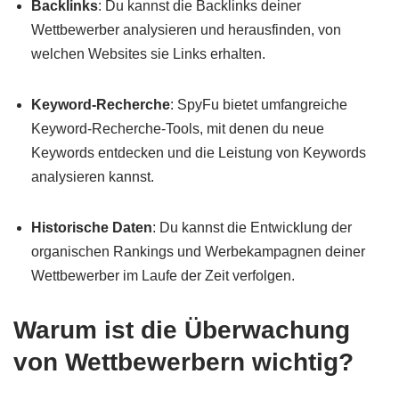
Backlinks
: Du kannst die Backlinks deiner
Wettbewerber analysieren und herausfinden, von
welchen Websites sie Links erhalten.
Keyword-Recherche
: SpyFu bietet umfangreiche
Keyword-Recherche-Tools, mit denen du neue
Keywords entdecken und die Leistung von Keywords
analysieren kannst.
Historische Daten
: Du kannst die Entwicklung der
organischen Rankings und Werbekampagnen deiner
Wettbewerber im Laufe der Zeit verfolgen.
Warum ist die Überwachung
von Wettbewerbern wichtig?