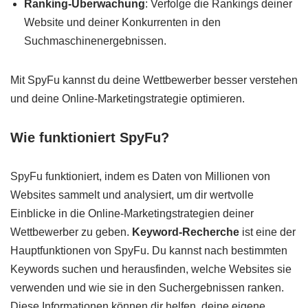
Ranking-Überwachung
: Verfolge die Rankings deiner
Website und deiner Konkurrenten in den
Suchmaschinenergebnissen.
Mit SpyFu kannst du deine Wettbewerber besser verstehen
und deine Online-Marketingstrategie optimieren.
Wie funktioniert SpyFu?
SpyFu funktioniert, indem es Daten von Millionen von
Websites sammelt und analysiert, um dir wertvolle
Einblicke in die Online-Marketingstrategien deiner
Wettbewerber zu geben.
Keyword-Recherche
ist eine der
Hauptfunktionen von SpyFu. Du kannst nach bestimmten
Keywords suchen und herausfinden, welche Websites sie
verwenden und wie sie in den Suchergebnissen ranken.
Diese Informationen können dir helfen, deine eigene