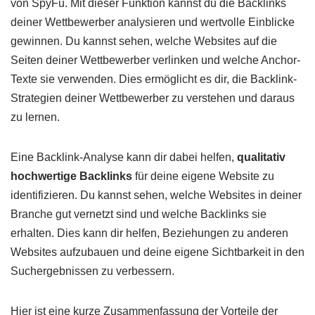
von SpyFu. Mit dieser Funktion kannst du die Backlinks
deiner Wettbewerber analysieren und wertvolle Einblicke
gewinnen. Du kannst sehen, welche Websites auf die
Seiten deiner Wettbewerber verlinken und welche Anchor-
Texte sie verwenden. Dies ermöglicht es dir, die Backlink-
Strategien deiner Wettbewerber zu verstehen und daraus
zu lernen.
Eine Backlink-Analyse kann dir dabei helfen,
qualitativ
hochwertige Backlinks
für deine eigene Website zu
identifizieren. Du kannst sehen, welche Websites in deiner
Branche gut vernetzt sind und welche Backlinks sie
erhalten. Dies kann dir helfen, Beziehungen zu anderen
Websites aufzubauen und deine eigene Sichtbarkeit in den
Suchergebnissen zu verbessern.
Hier ist eine kurze Zusammenfassung der Vorteile der