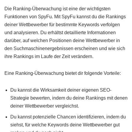
Die Ranking-Überwachung ist eine der wichtigsten
Funktionen von SpyFu. Mit SpyFu kannst du die Rankings
deiner Wettbewerber für bestimmte Keywords verfolgen
und analysieren. Du erhältst detaillierte Informationen
darüber, auf welchen Positionen deine Wettbewerber in
den Suchmaschinenergebnissen erscheinen und wie sich
ihre Rankings im Laufe der Zeit verändern.
Eine Ranking-Überwachung bietet dir folgende Vorteile:
Du kannst die Wirksamkeit deiner eigenen SEO-
Strategie bewerten, indem du deine Rankings mit denen
deiner Wettbewerber vergleichst.
Du kannst potenzielle Chancen identifizieren, indem du
siehst, für welche Keywords deine Wettbewerber gut