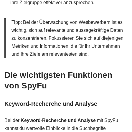
ihre Zielgruppe effektiver anzusprechen.
Tipp: Bei der Überwachung von Wettbewerbern ist es
wichtig, sich auf relevante und aussagekräftige Daten
zu konzentrieren. Fokussieren Sie sich auf diejenigen
Metriken und Informationen, die für Ihr Unternehmen
und Ihre Ziele am relevantesten sind.
Die wichtigsten Funktionen
von SpyFu
Keyword-Recherche und Analyse
Bei der
Keyword-Recherche und Analyse
mit SpyFu
kannst du wertvolle Einblicke in die Suchbegriffe