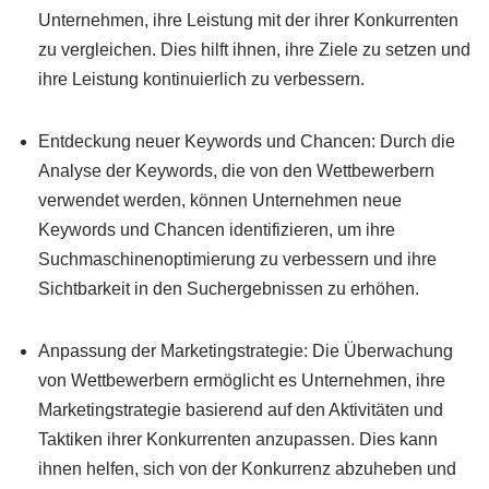
Unternehmen, ihre Leistung mit der ihrer Konkurrenten
zu vergleichen. Dies hilft ihnen, ihre Ziele zu setzen und
ihre Leistung kontinuierlich zu verbessern.
Entdeckung neuer Keywords und Chancen: Durch die
Analyse der Keywords, die von den Wettbewerbern
verwendet werden, können Unternehmen neue
Keywords und Chancen identifizieren, um ihre
Suchmaschinenoptimierung zu verbessern und ihre
Sichtbarkeit in den Suchergebnissen zu erhöhen.
Anpassung der Marketingstrategie: Die Überwachung
von Wettbewerbern ermöglicht es Unternehmen, ihre
Marketingstrategie basierend auf den Aktivitäten und
Taktiken ihrer Konkurrenten anzupassen. Dies kann
ihnen helfen, sich von der Konkurrenz abzuheben und