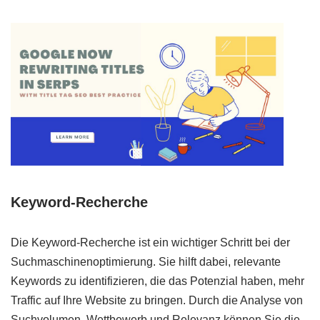
Keyword-Recherche
Die Keyword-Recherche ist ein wichtiger Schritt bei der
Suchmaschinenoptimierung. Sie hilft dabei, relevante
Keywords zu identifizieren, die das Potenzial haben, mehr
Traffic auf Ihre Website zu bringen. Durch die Analyse von
Suchvolumen, Wettbewerb und Relevanz können Sie die