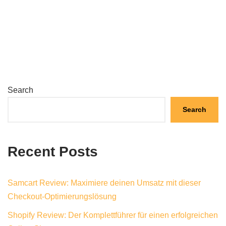
Search
Search
Recent Posts
Samcart Review: Maximiere deinen Umsatz mit dieser
Checkout-Optimierungslösung
Shopify Review: Der Komplettführer für einen erfolgreichen