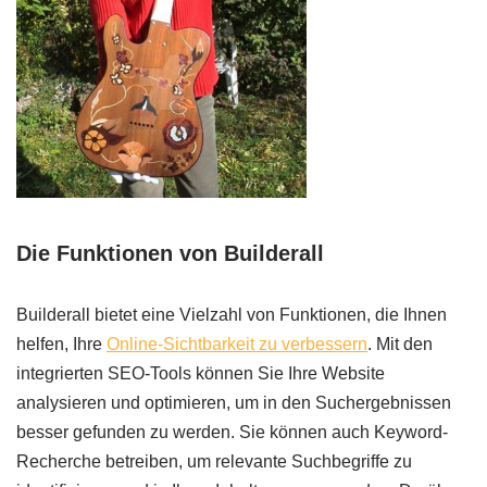
Die Funktionen von Builderall
Builderall bietet eine Vielzahl von Funktionen, die Ihnen
helfen, Ihre
Online-Sichtbarkeit zu verbessern
. Mit den
integrierten SEO-Tools können Sie Ihre Website
analysieren und optimieren, um in den Suchergebnissen
besser gefunden zu werden. Sie können auch Keyword-
Recherche betreiben, um relevante Suchbegriffe zu