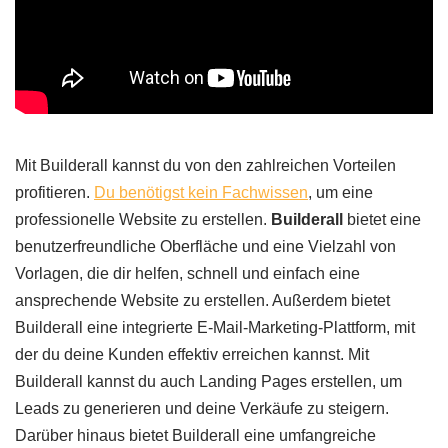
Mit Builderall kannst du von den zahlreichen Vorteilen
profitieren.
Du benötigst kein Fachwissen
, um eine
professionelle Website zu erstellen.
Builderall
bietet eine
benutzerfreundliche Oberfläche und eine Vielzahl von
Vorlagen, die dir helfen, schnell und einfach eine
ansprechende Website zu erstellen. Außerdem bietet
Builderall eine integrierte E-Mail-Marketing-Plattform, mit
der du deine Kunden effektiv erreichen kannst. Mit
Builderall kannst du auch Landing Pages erstellen, um
Leads zu generieren und deine Verkäufe zu steigern.
Darüber hinaus bietet Builderall eine umfangreiche