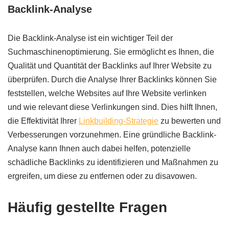
Backlink-Analyse
Die Backlink-Analyse ist ein wichtiger Teil der
Suchmaschinenoptimierung. Sie ermöglicht es Ihnen, die
Qualität und Quantität der Backlinks auf Ihrer Website zu
überprüfen. Durch die Analyse Ihrer Backlinks können Sie
feststellen, welche Websites auf Ihre Website verlinken
und wie relevant diese Verlinkungen sind. Dies hilft Ihnen,
die Effektivität Ihrer
Linkbuilding-Strategie
zu bewerten und
Verbesserungen vorzunehmen. Eine gründliche Backlink-
Analyse kann Ihnen auch dabei helfen, potenzielle
schädliche Backlinks zu identifizieren und Maßnahmen zu
ergreifen, um diese zu entfernen oder zu disavowen.
Häufig gestellte Fragen