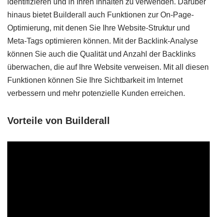
identifizieren und in Ihren Inhalten zu verwenden. Darüber
hinaus bietet Builderall auch Funktionen zur On-Page-
Optimierung, mit denen Sie Ihre Website-Struktur und
Meta-Tags optimieren können. Mit der Backlink-Analyse
können Sie auch die Qualität und Anzahl der Backlinks
überwachen, die auf Ihre Website verweisen. Mit all diesen
Funktionen können Sie Ihre Sichtbarkeit im Internet
verbessern und mehr potenzielle Kunden erreichen.
Vorteile von Builderall