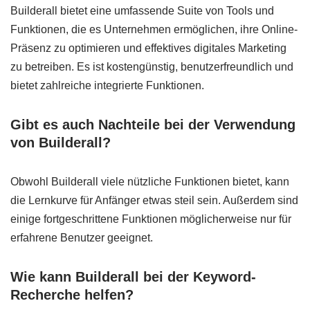
Builderall bietet eine umfassende Suite von Tools und
Funktionen, die es Unternehmen ermöglichen, ihre Online-
Präsenz zu optimieren und effektives digitales Marketing
zu betreiben. Es ist kostengünstig, benutzerfreundlich und
bietet zahlreiche integrierte Funktionen.
Gibt es auch Nachteile bei der Verwendung
von Builderall?
Obwohl Builderall viele nützliche Funktionen bietet, kann
die Lernkurve für Anfänger etwas steil sein. Außerdem sind
einige fortgeschrittene Funktionen möglicherweise nur für
erfahrene Benutzer geeignet.
Wie kann Builderall bei der Keyword-
Recherche helfen?