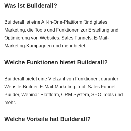
Was ist Builderall?
Builderall ist eine All-in-One-Plattform für digitales
Marketing, die Tools und Funktionen zur Erstellung und
Optimierung von Websites, Sales Funnels, E-Mail-
Marketing-Kampagnen und mehr bietet.
Welche Funktionen bietet Builderall?
Builderall bietet eine Vielzahl von Funktionen, darunter
Website-Builder, E-Mail-Marketing-Tool, Sales Funnel
Builder, Webinar-Plattform, CRM-System, SEO-Tools und
mehr.
Welche Vorteile hat Builderall?