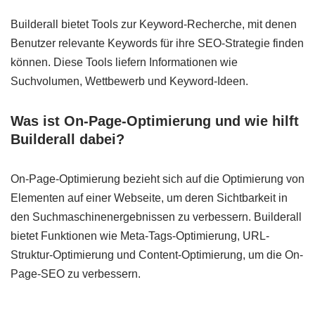
Builderall bietet Tools zur Keyword-Recherche, mit denen
Benutzer relevante Keywords für ihre SEO-Strategie finden
können. Diese Tools liefern Informationen wie
Suchvolumen, Wettbewerb und Keyword-Ideen.
Was ist On-Page-Optimierung und wie hilft
Builderall dabei?
On-Page-Optimierung bezieht sich auf die Optimierung von
Elementen auf einer Webseite, um deren Sichtbarkeit in
den Suchmaschinenergebnissen zu verbessern. Builderall
bietet Funktionen wie Meta-Tags-Optimierung, URL-
Struktur-Optimierung und Content-Optimierung, um die On-
Page-SEO zu verbessern.