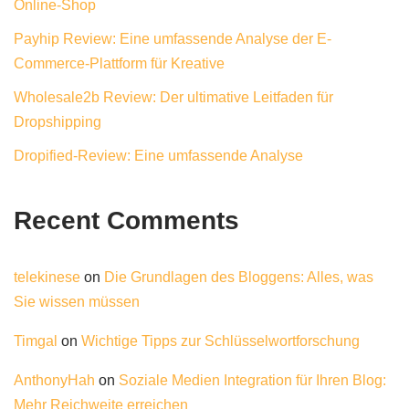
Online-Shop
Payhip Review: Eine umfassende Analyse der E-
Commerce-Plattform für Kreative
Wholesale2b Review: Der ultimative Leitfaden für
Dropshipping
Dropified-Review: Eine umfassende Analyse
Recent Comments
telekinese
on
Die Grundlagen des Bloggens: Alles, was
Sie wissen müssen
Timgal
on
Wichtige Tipps zur Schlüsselwortforschung
AnthonyHah
on
Soziale Medien Integration für Ihren Blog:
Mehr Reichweite erreichen