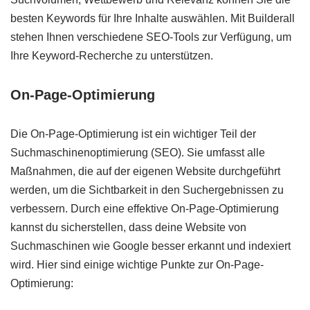
besten Keywords für Ihre Inhalte auswählen. Mit Builderall
stehen Ihnen verschiedene SEO-Tools zur Verfügung, um
Ihre Keyword-Recherche zu unterstützen.
On-Page-Optimierung
Die On-Page-Optimierung ist ein wichtiger Teil der
Suchmaschinenoptimierung (SEO). Sie umfasst alle
Maßnahmen, die auf der eigenen Website durchgeführt
werden, um die Sichtbarkeit in den Suchergebnissen zu
verbessern. Durch eine effektive On-Page-Optimierung
kannst du sicherstellen, dass deine Website von
Suchmaschinen wie Google besser erkannt und indexiert
wird. Hier sind einige wichtige Punkte zur On-Page-
Optimierung: