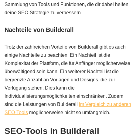
Sammlung von Tools und Funktionen, die dir dabei helfen,
deine SEO-Strategie zu verbessern.
Nachteile von Builderall
Trotz der zahlreichen Vorteile von Builderall gibt es auch
einige Nachteile zu beachten. Ein Nachteil ist die
Komplexität der Plattform, die für Anfänger möglicherweise
überwältigend sein kann. Ein weiterer Nachteil ist die
begrenzte Anzahl an Vorlagen und Designs, die zur
Verfügung stehen. Dies kann die
Individualisierungsmöglichkeiten einschränken. Zudem
sind die Leistungen von Builderall
im Vergleich zu anderen
SEO-Tools
möglicherweise nicht so umfangreich.
SEO-Tools in Builderall