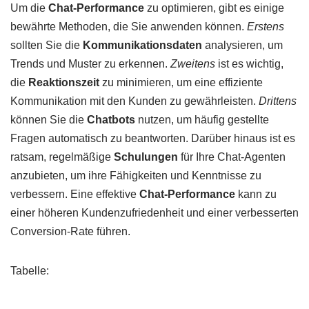
Um die
Chat-Performance
zu optimieren, gibt es einige
bewährte Methoden, die Sie anwenden können.
Erstens
sollten Sie die
Kommunikationsdaten
analysieren, um
Trends und Muster zu erkennen.
Zweitens
ist es wichtig,
die
Reaktionszeit
zu minimieren, um eine effiziente
Kommunikation mit den Kunden zu gewährleisten.
Drittens
können Sie die
Chatbots
nutzen, um häufig gestellte
Fragen automatisch zu beantworten. Darüber hinaus ist es
ratsam, regelmäßige
Schulungen
für Ihre Chat-Agenten
anzubieten, um ihre Fähigkeiten und Kenntnisse zu
verbessern. Eine effektive
Chat-Performance
kann zu
einer höheren Kundenzufriedenheit und einer verbesserten
Conversion-Rate führen.
Tabelle: