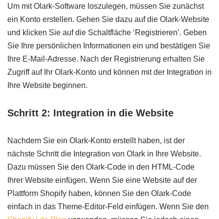
Um mit Olark-Software loszulegen, müssen Sie zunächst
ein Konto erstellen. Gehen Sie dazu auf die Olark-Website
und klicken Sie auf die Schaltfläche ‘Registrieren’. Geben
Sie Ihre persönlichen Informationen ein und bestätigen Sie
Ihre E-Mail-Adresse. Nach der Registrierung erhalten Sie
Zugriff auf Ihr Olark-Konto und können mit der Integration in
Ihre Website beginnen.
Schritt 2: Integration in die Website
Nachdem Sie ein Olark-Konto erstellt haben, ist der
nächste Schritt die Integration von Olark in Ihre Website.
Dazu müssen Sie den Olark-Code in den HTML-Code
Ihrer Website einfügen. Wenn Sie eine Website auf der
Plattform Shopify haben, können Sie den Olark-Code
einfach in das Theme-Editor-Feld einfügen. Wenn Sie den