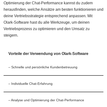
Optimierung der Chat-Performance kannst du zudem
herausfinden, welche Ansätze am besten funktionieren und
deine Vertriebsstrategie entsprechend anpassen. Mit
Olark-Software hast du alle Werkzeuge, um deinen
Vertriebsprozess zu optimieren und den Umsatz zu
steigern.
Vorteile der Verwendung von Olark-Software
– Schnelle und persönliche Kundenbetreuung
– Individuelle Chat-Erfahrung
– Analyse und Optimierung der Chat-Performance