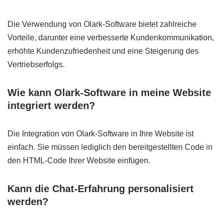
Die Verwendung von Olark-Software bietet zahlreiche
Vorteile, darunter eine verbesserte Kundenkommunikation,
erhöhte Kundenzufriedenheit und eine Steigerung des
Vertriebserfolgs.
Wie kann Olark-Software in meine Website
integriert werden?
Die Integration von Olark-Software in Ihre Website ist
einfach. Sie müssen lediglich den bereitgestellten Code in
den HTML-Code Ihrer Website einfügen.
Kann die Chat-Erfahrung personalisiert
werden?