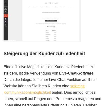
Steigerung der Kundenzufriedenheit
Eine effektive Möglichkeit, die Kundenzufriedenheit zu
steigern, ist die Verwendung von
Live-Chat-Software
.
Durch die Integration einer Live-Chat-Funktion auf Ihrer
Website können Sie Ihren Kunden eine
sofortige
Kommunikationsmöglichkeit
bieten. Dies ermöglicht es
Ihnen, schnell auf Fragen oder Probleme zu reagieren und
ihnen eine personalisierte Erfahrung zu bieten. Darüber