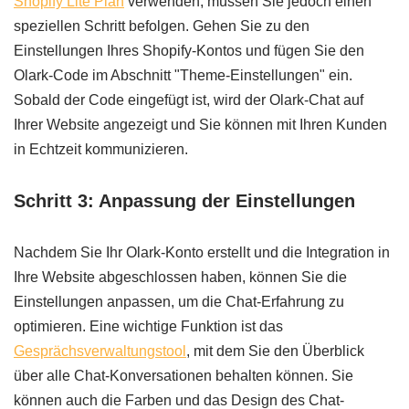
Shopify Lite Plan
verwenden, müssen Sie jedoch einen
speziellen Schritt befolgen. Gehen Sie zu den
Einstellungen Ihres Shopify-Kontos und fügen Sie den
Olark-Code im Abschnitt "Theme-Einstellungen" ein.
Sobald der Code eingefügt ist, wird der Olark-Chat auf
Ihrer Website angezeigt und Sie können mit Ihren Kunden
in Echtzeit kommunizieren.
Schritt 3: Anpassung der Einstellungen
Nachdem Sie Ihr Olark-Konto erstellt und die Integration in
Ihre Website abgeschlossen haben, können Sie die
Einstellungen anpassen, um die Chat-Erfahrung zu
optimieren. Eine wichtige Funktion ist das
Gesprächsverwaltungstool
, mit dem Sie den Überblick
über alle Chat-Konversationen behalten können. Sie
können auch die Farben und das Design des Chat-