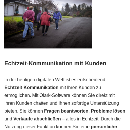
Echtzeit-Kommunikation mit Kunden
In der heutigen digitalen Welt ist es entscheidend,
Echtzeit-Kommunikation
mit Ihren Kunden zu
ermöglichen. Mit Olark-Software können Sie direkt mit
Ihren Kunden chatten und ihnen sofortige Unterstützung
bieten. Sie können
Fragen beantworten
,
Probleme lösen
und
Verkäufe abschließen
– alles in Echtzeit. Durch die
Nutzung dieser Funktion können Sie eine
persönliche