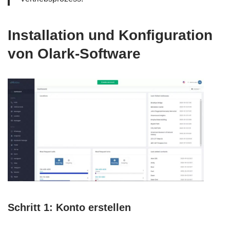
Installation und Konfiguration
von Olark-Software
Schritt 1: Konto erstellen