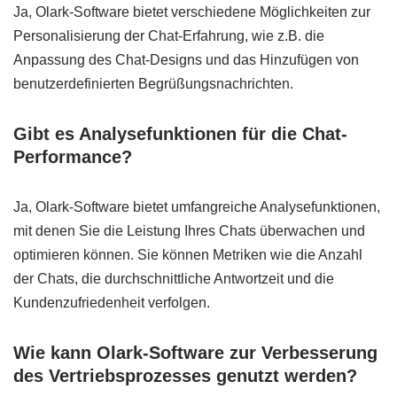
Ja, Olark-Software bietet verschiedene Möglichkeiten zur
Personalisierung der Chat-Erfahrung, wie z.B. die
Anpassung des Chat-Designs und das Hinzufügen von
benutzerdefinierten Begrüßungsnachrichten.
Gibt es Analysefunktionen für die Chat-
Performance?
Ja, Olark-Software bietet umfangreiche Analysefunktionen,
mit denen Sie die Leistung Ihres Chats überwachen und
optimieren können. Sie können Metriken wie die Anzahl
der Chats, die durchschnittliche Antwortzeit und die
Kundenzufriedenheit verfolgen.
Wie kann Olark-Software zur Verbesserung
des Vertriebsprozesses genutzt werden?