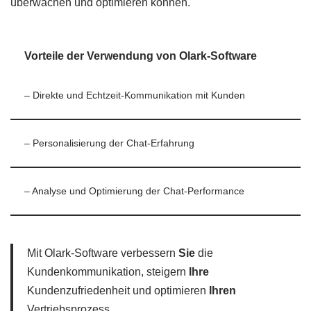
überwachen und optimieren können.
Vorteile der Verwendung von Olark-Software
– Direkte und Echtzeit-Kommunikation mit Kunden
– Personalisierung der Chat-Erfahrung
– Analyse und Optimierung der Chat-Performance
Mit Olark-Software verbessern
Sie
die
Kundenkommunikation, steigern
Ihre
Kundenzufriedenheit und optimieren
Ihren
Vertriebsprozess.