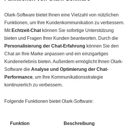
Olark-Software bietet Ihnen eine Vielzahl von nützlichen
Funktionen, um Ihre Kundenkommunikation zu verbessern.
Mit
Echtzeit-Chat
können Sie sofortige Unterstützung
bieten und Fragen Ihrer Kunden beantworten. Durch die
Personalisierung der Chat-Erfahrung
können Sie den
Chat an Ihre Marke anpassen und ein einzigartiges
Kundenerlebnis bieten. Außerdem ermöglicht Ihnen Olark-
Software die
Analyse und Optimierung der Chat-
Performance
, um Ihre Kommunikationsstrategie
kontinuierlich zu verbessern.
Folgende Funktionen bietet Olark-Software:
Funktion
Beschreibung