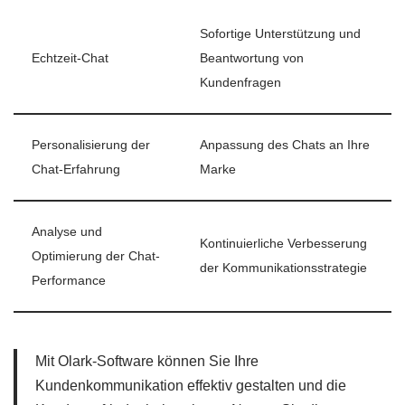
Sofortige Unterstützung und
Echtzeit-Chat
Beantwortung von
Kundenfragen
Personalisierung der
Anpassung des Chats an Ihre
Chat-Erfahrung
Marke
Analyse und
Kontinuierliche Verbesserung
Optimierung der Chat-
der Kommunikationsstrategie
Performance
Mit Olark-Software können Sie Ihre
Kundenkommunikation effektiv gestalten und die