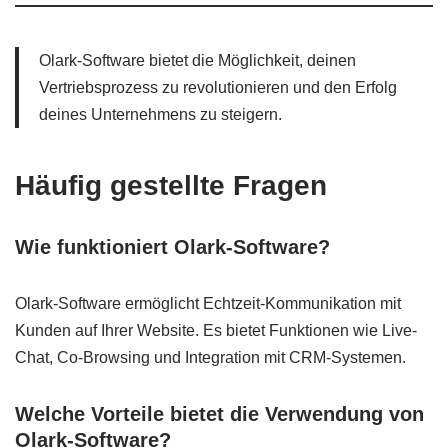
Olark-Software bietet die Möglichkeit, deinen
Vertriebsprozess zu revolutionieren und den Erfolg
deines Unternehmens zu steigern.
Häufig gestellte Fragen
Wie funktioniert Olark-Software?
Olark-Software ermöglicht Echtzeit-Kommunikation mit
Kunden auf Ihrer Website. Es bietet Funktionen wie Live-
Chat, Co-Browsing und Integration mit CRM-Systemen.
Welche Vorteile bietet die Verwendung von
Olark-Software?