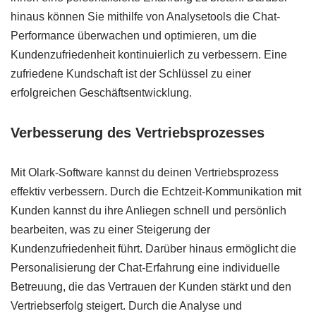
hinaus können Sie mithilfe von Analysetools die Chat-
Performance überwachen und optimieren, um die
Kundenzufriedenheit kontinuierlich zu verbessern. Eine
zufriedene Kundschaft ist der Schlüssel zu einer
erfolgreichen Geschäftsentwicklung.
Verbesserung des Vertriebsprozesses
Mit Olark-Software kannst du deinen Vertriebsprozess
effektiv verbessern. Durch die Echtzeit-Kommunikation mit
Kunden kannst du ihre Anliegen schnell und persönlich
bearbeiten, was zu einer Steigerung der
Kundenzufriedenheit führt. Darüber hinaus ermöglicht die
Personalisierung der Chat-Erfahrung eine individuelle
Betreuung, die das Vertrauen der Kunden stärkt und den
Vertriebserfolg steigert. Durch die Analyse und