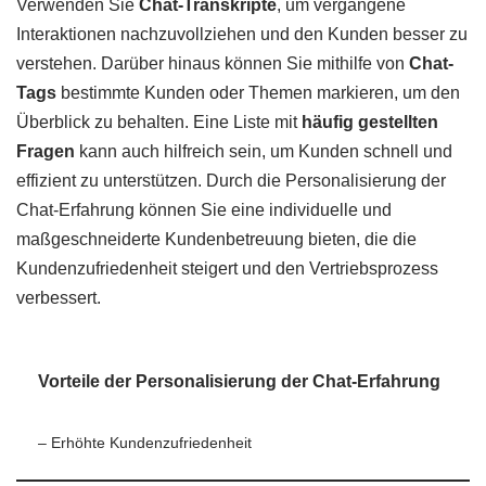
Verwenden Sie
Chat-Transkripte
, um vergangene
Interaktionen nachzuvollziehen und den Kunden besser zu
verstehen. Darüber hinaus können Sie mithilfe von
Chat-
Tags
bestimmte Kunden oder Themen markieren, um den
Überblick zu behalten. Eine Liste mit
häufig gestellten
Fragen
kann auch hilfreich sein, um Kunden schnell und
effizient zu unterstützen. Durch die Personalisierung der
Chat-Erfahrung können Sie eine individuelle und
maßgeschneiderte Kundenbetreuung bieten, die die
Kundenzufriedenheit steigert und den Vertriebsprozess
verbessert.
Vorteile der Personalisierung der Chat-Erfahrung
– Erhöhte Kundenzufriedenheit