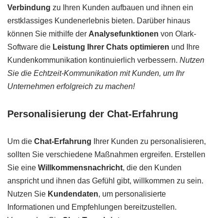
Verbindung
zu Ihren Kunden aufbauen und ihnen ein
erstklassiges Kundenerlebnis bieten. Darüber hinaus
können Sie mithilfe der
Analysefunktionen
von Olark-
Software die
Leistung Ihrer Chats optimieren
und Ihre
Kundenkommunikation kontinuierlich verbessern.
Nutzen
Sie die Echtzeit-Kommunikation mit Kunden, um Ihr
Unternehmen erfolgreich zu machen!
Personalisierung der Chat-Erfahrung
Um die
Chat-Erfahrung
Ihrer Kunden zu personalisieren,
sollten Sie verschiedene Maßnahmen ergreifen. Erstellen
Sie eine
Willkommensnachricht
, die den Kunden
anspricht und ihnen das Gefühl gibt, willkommen zu sein.
Nutzen Sie
Kundendaten
, um personalisierte
Informationen und Empfehlungen bereitzustellen.