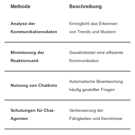
Methode
Beschreibung
Analyse der
Ermöglicht das Erkennen
Kommunikationsdaten
von Trends und Mustern
Minimierung der
Gewährleistet eine effiziente
Reaktionszeit
Kommunikation
Automatische Beantwortung
Nutzung von Chatbots
häufig gestellter Fragen
Schulungen für Chat-
Verbesserung der
Agenten
Fähigkeiten und Kenntnisse