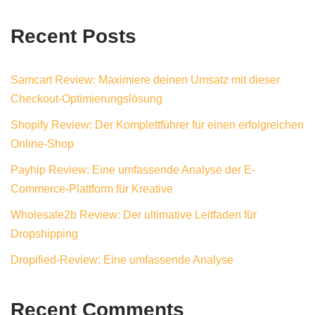
Recent Posts
Samcart Review: Maximiere deinen Umsatz mit dieser
Checkout-Optimierungslösung
Shopify Review: Der Komplettführer für einen erfolgreichen
Online-Shop
Payhip Review: Eine umfassende Analyse der E-
Commerce-Plattform für Kreative
Wholesale2b Review: Der ultimative Leitfaden für
Dropshipping
Dropified-Review: Eine umfassende Analyse
Recent Comments