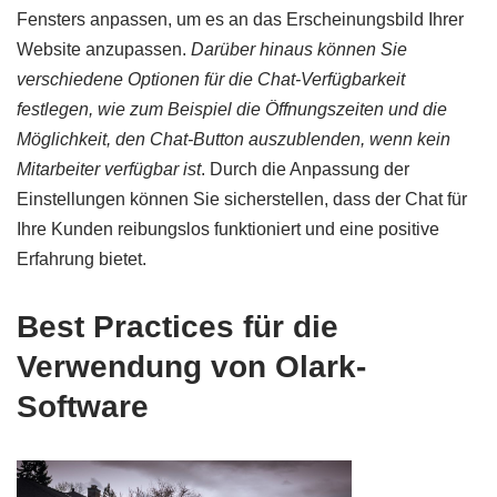
Fensters anpassen, um es an das Erscheinungsbild Ihrer
Website anzupassen.
Darüber hinaus können Sie
verschiedene Optionen für die Chat-Verfügbarkeit
festlegen, wie zum Beispiel die Öffnungszeiten und die
Möglichkeit, den Chat-Button auszublenden, wenn kein
Mitarbeiter verfügbar ist
. Durch die Anpassung der
Einstellungen können Sie sicherstellen, dass der Chat für
Ihre Kunden reibungslos funktioniert und eine positive
Erfahrung bietet.
Best Practices für die
Verwendung von Olark-
Software