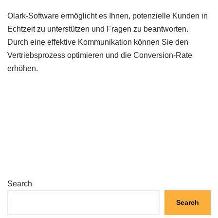
Olark-Software ermöglicht es Ihnen, potenzielle Kunden in
Echtzeit zu unterstützen und Fragen zu beantworten.
Durch eine effektive Kommunikation können Sie den
Vertriebsprozess optimieren und die Conversion-Rate
erhöhen.
Search
Search