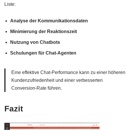
Liste:
Analyse der Kommunikationsdaten
Minimierung der Reaktionszeit
Nutzung von Chatbots
Schulungen für Chat-Agenten
Eine effektive Chat-Performance kann zu einer höheren
Kundenzufriedenheit und einer verbesserten
Conversion-Rate führen.
Fazit