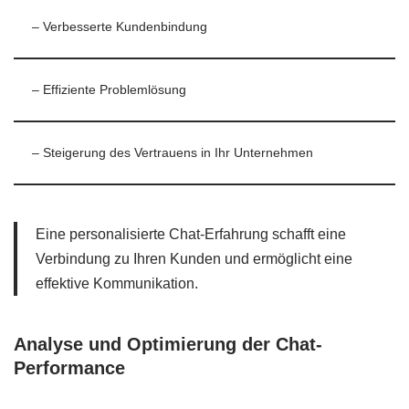
– Verbesserte Kundenbindung
– Effiziente Problemlösung
– Steigerung des Vertrauens in Ihr Unternehmen
Eine personalisierte Chat-Erfahrung schafft eine
Verbindung zu Ihren Kunden und ermöglicht eine
effektive Kommunikation.
Analyse und Optimierung der Chat-
Performance