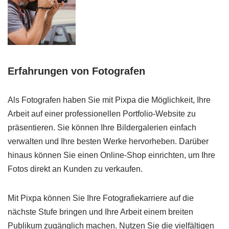
Erfahrungen von Fotografen
Als Fotografen haben Sie mit Pixpa die Möglichkeit, Ihre
Arbeit auf einer professionellen Portfolio-Website zu
präsentieren. Sie können Ihre Bildergalerien einfach
verwalten und Ihre besten Werke hervorheben. Darüber
hinaus können Sie einen Online-Shop einrichten, um Ihre
Fotos direkt an Kunden zu verkaufen.
Mit Pixpa können Sie Ihre Fotografiekarriere auf die
nächste Stufe bringen und Ihre Arbeit einem breiten
Publikum zugänglich machen. Nutzen Sie die vielfältigen