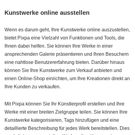
Kunstwerke online ausstellen
Wenn es darum geht, Ihre Kunstwerke online auszustellen,
bietet Pixpa eine Vielzahl von Funktionen und Tools, die
Ihnen dabei helfen. Sie können Ihre Werke in einer
ansprechenden Galerie präsentieren und Ihren Besuchern
eine nahtlose Benutzererfahrung bieten. Darüber hinaus
können Sie Ihre Kunstwerke zum Verkauf anbieten und
einen Online-Shop einrichten, um Ihre Kreationen direkt an
Ihre Kunden zu verkaufen.
Mit Pixpa können Sie Ihr Künstlerprofil erstellen und Ihre
Werke mit einer breiten Zielgruppe teilen. Sie können Ihre
Kunstwerke kategorisieren, Tags hinzufügen und eine
detaillierte Beschreibung für jedes Werk bereitstellen. Dies