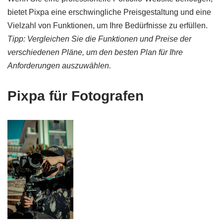
bietet Pixpa eine erschwingliche Preisgestaltung und eine
Vielzahl von Funktionen, um Ihre Bedürfnisse zu erfüllen.
Tipp: Vergleichen Sie die Funktionen und Preise der
verschiedenen Pläne, um den besten Plan für Ihre
Anforderungen auszuwählen.
Pixpa für Fotografen