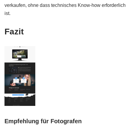
verkaufen, ohne dass technisches Know-how erforderlich
ist.
Fazit
Empfehlung für Fotografen