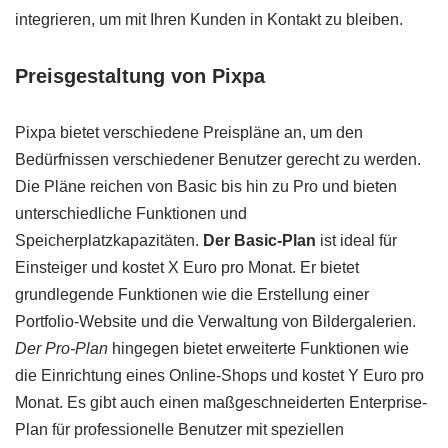
integrieren, um mit Ihren Kunden in Kontakt zu bleiben.
Preisgestaltung von Pixpa
Pixpa bietet verschiedene Preispläne an, um den
Bedürfnissen verschiedener Benutzer gerecht zu werden.
Die Pläne reichen von Basic bis hin zu Pro und bieten
unterschiedliche Funktionen und
Speicherplatzkapazitäten.
Der Basic-Plan
ist ideal für
Einsteiger und kostet X Euro pro Monat. Er bietet
grundlegende Funktionen wie die Erstellung einer
Portfolio-Website und die Verwaltung von Bildergalerien.
Der Pro-Plan
hingegen bietet erweiterte Funktionen wie
die Einrichtung eines Online-Shops und kostet Y Euro pro
Monat. Es gibt auch einen maßgeschneiderten Enterprise-
Plan für professionelle Benutzer mit speziellen