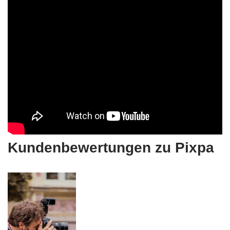
Kundenbewertungen zu Pixpa