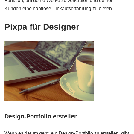
Funktion, um deine Werke zu verkaufen und deinen
Kunden eine nahtlose Einkaufserfahrung zu bieten.
Pixpa für Designer
Design-Portfolio erstellen
Wenn es darum geht, ein Design-Portfolio zu erstellen, gibt