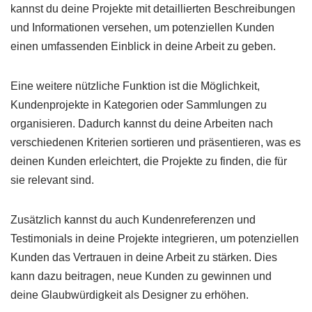
kannst du deine Projekte mit detaillierten Beschreibungen
und Informationen versehen, um potenziellen Kunden
einen umfassenden Einblick in deine Arbeit zu geben.
Eine weitere nützliche Funktion ist die Möglichkeit,
Kundenprojekte in Kategorien oder Sammlungen zu
organisieren. Dadurch kannst du deine Arbeiten nach
verschiedenen Kriterien sortieren und präsentieren, was es
deinen Kunden erleichtert, die Projekte zu finden, die für
sie relevant sind.
Zusätzlich kannst du auch Kundenreferenzen und
Testimonials in deine Projekte integrieren, um potenziellen
Kunden das Vertrauen in deine Arbeit zu stärken. Dies
kann dazu beitragen, neue Kunden zu gewinnen und
deine Glaubwürdigkeit als Designer zu erhöhen.