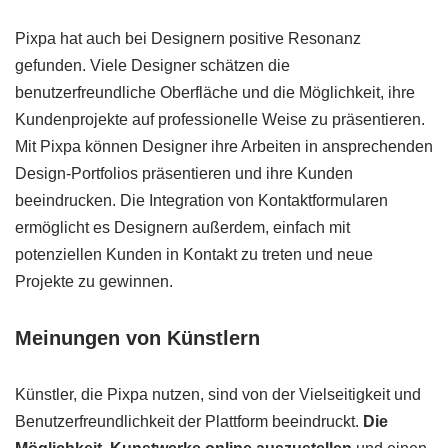
Pixpa hat auch bei Designern positive Resonanz
gefunden. Viele Designer schätzen die
benutzerfreundliche Oberfläche und die Möglichkeit, ihre
Kundenprojekte auf professionelle Weise zu präsentieren.
Mit Pixpa können Designer ihre Arbeiten in ansprechenden
Design-Portfolios präsentieren und ihre Kunden
beeindrucken. Die Integration von Kontaktformularen
ermöglicht es Designern außerdem, einfach mit
potenziellen Kunden in Kontakt zu treten und neue
Projekte zu gewinnen.
Meinungen von Künstlern
Künstler, die Pixpa nutzen, sind von der Vielseitigkeit und
Benutzerfreundlichkeit der Plattform beeindruckt.
Die