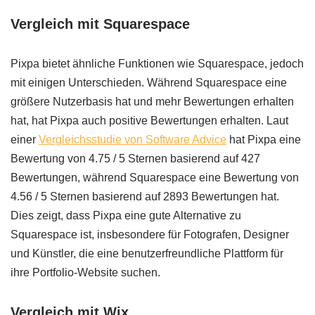
Vergleich mit Squarespace
Pixpa bietet ähnliche Funktionen wie Squarespace, jedoch
mit einigen Unterschieden. Während Squarespace eine
größere Nutzerbasis hat und mehr Bewertungen erhalten
hat, hat Pixpa auch positive Bewertungen erhalten. Laut
einer
Vergleichsstudie von Software Advice
hat Pixpa eine
Bewertung von 4.75 / 5 Sternen basierend auf 427
Bewertungen, während Squarespace eine Bewertung von
4.56 / 5 Sternen basierend auf 2893 Bewertungen hat.
Dies zeigt, dass Pixpa eine gute Alternative zu
Squarespace ist, insbesondere für Fotografen, Designer
und Künstler, die eine benutzerfreundliche Plattform für
ihre Portfolio-Website suchen.
Vergleich mit Wix