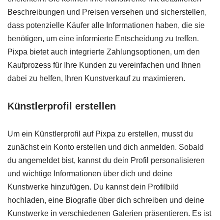
Beschreibungen und Preisen versehen und sicherstellen,
dass potenzielle Käufer alle Informationen haben, die sie
benötigen, um eine informierte Entscheidung zu treffen.
Pixpa bietet auch integrierte Zahlungsoptionen, um den
Kaufprozess für Ihre Kunden zu vereinfachen und Ihnen
dabei zu helfen, Ihren Kunstverkauf zu maximieren.
Künstlerprofil erstellen
Um ein Künstlerprofil auf Pixpa zu erstellen, musst du
zunächst ein Konto erstellen und dich anmelden. Sobald
du angemeldet bist, kannst du dein Profil personalisieren
und wichtige Informationen über dich und deine
Kunstwerke hinzufügen. Du kannst dein Profilbild
hochladen, eine Biografie über dich schreiben und deine
Kunstwerke in verschiedenen Galerien präsentieren. Es ist