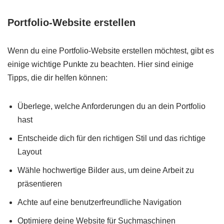
Portfolio-Website erstellen
Wenn du eine Portfolio-Website erstellen möchtest, gibt es
einige wichtige Punkte zu beachten. Hier sind einige
Tipps, die dir helfen können:
Überlege, welche Anforderungen du an dein Portfolio
hast
Entscheide dich für den richtigen Stil und das richtige
Layout
Wähle hochwertige Bilder aus, um deine Arbeit zu
präsentieren
Achte auf eine benutzerfreundliche Navigation
Optimiere deine Website für Suchmaschinen