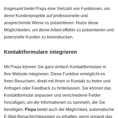
Insgesamt bietet Pixpa eine Vielzahl von Funktionen, um
deine Kundenprojekte auf professionelle und
ansprechende Weise zu präsentieren. Nutze diese
Möglichkeiten, um deine Arbeit effektiv zu präsentieren und
potenzielle Kunden zu beeindrucken.
Kontaktformulare integrieren
Mit Pixpa können Sie ganz einfach Kontaktformulare in
Ihre Website integrieren. Diese Funktion ermöglicht es
Ihren Besuchern, direkt mit Ihnen in Kontakt zu treten und
Anfragen oder Feedback zu hinterlassen. Sie können das
Kontaktformular anpassen und verschiedene Felder
hinzufügen, um die Informationen zu sammeln, die Sie
benötigen.
Pixpa
bietet auch die Möglichkeit, automatische
E-Mail-Benachrichtigungen zu erhalten, wenn jemand das