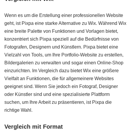
Wenn es um die Erstellung einer professionellen Website
geht, ist Pixpa eine starke Alternative zu Wix. Während Wix
eine breite Palette von Funktionen und Vorlagen bietet,
konzentriert sich Pixpa speziell auf die Bedürfnisse von
Fotografen, Designern und Künstlern. Pixpa bietet eine
Vielzahl von Tools, um Ihre Portfolio-Website zu erstellen,
Bildergalerien zu verwalten und sogar einen Online-Shop
einzurichten. Im Vergleich dazu bietet Wix eine größere
Vielfalt an Funktionen, die für allgemeinere Websites
geeignet sind. Wenn Sie jedoch ein Fotograf, Designer
oder Künstler sind und eine spezialisierte Plattform
suchen, um Ihre Arbeit zu präsentieren, ist Pixpa die
richtige Wahl.
Vergleich mit Format