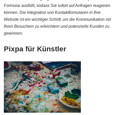
Formular ausfüllt, sodass Sie sofort auf Anfragen reagieren
können.
Die Integration von Kontaktformularen in Ihre
Website ist ein wichtiger Schritt, um die Kommunikation mit
Ihren Besuchern zu erleichtern und potenzielle Kunden zu
gewinnen.
Pixpa für Künstler