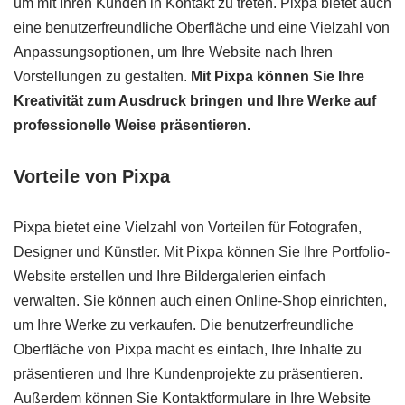
um mit Ihren Kunden in Kontakt zu treten. Pixpa bietet auch
eine benutzerfreundliche Oberfläche und eine Vielzahl von
Anpassungsoptionen, um Ihre Website nach Ihren
Vorstellungen zu gestalten.
Mit Pixpa können Sie Ihre
Kreativität zum Ausdruck bringen und Ihre Werke auf
professionelle Weise präsentieren.
Vorteile von Pixpa
Pixpa bietet eine Vielzahl von Vorteilen für Fotografen,
Designer und Künstler. Mit Pixpa können Sie Ihre Portfolio-
Website erstellen und Ihre Bildergalerien einfach
verwalten. Sie können auch einen Online-Shop einrichten,
um Ihre Werke zu verkaufen. Die benutzerfreundliche
Oberfläche von Pixpa macht es einfach, Ihre Inhalte zu
präsentieren und Ihre Kundenprojekte zu präsentieren.
Außerdem können Sie Kontaktformulare in Ihre Website