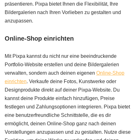
präsentieren. Pixpa bietet Ihnen die Flexibilität, Ihre
Bildergalerien nach Ihren Vorlieben zu gestalten und
anzupassen.
Online-Shop einrichten
Mit Pixpa kannst du nicht nur eine beeindruckende
Portfolio-Website erstellen und deine Bildergalerien
verwalten, sondern auch deinen eigenen
Online-Shop
einrichten
. Verkaufe deine Fotos, Kunstwerke oder
Designprodukte direkt auf deiner Pixpa-Website. Du
kannst deine Produkte einfach hinzufügen, Preise
festlegen und Zahlungsoptionen integrieren. Pixpa bietet
eine benutzerfreundliche Schnittstelle, die es dir
ermöglicht, deinen Online-Shop ganz nach deinen
Vorstellungen anzupassen und zu gestalten. Nutze diese