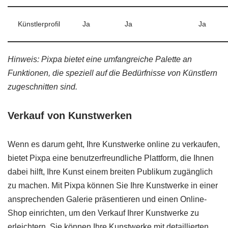
Künstlerprofil
Ja
Ja
Ja
Hinweis: Pixpa bietet eine umfangreiche Palette an
Funktionen, die speziell auf die Bedürfnisse von Künstlern
zugeschnitten sind.
Verkauf von Kunstwerken
Wenn es darum geht, Ihre Kunstwerke online zu verkaufen,
bietet Pixpa eine benutzerfreundliche Plattform, die Ihnen
dabei hilft, Ihre Kunst einem breiten Publikum zugänglich
zu machen. Mit Pixpa können Sie Ihre Kunstwerke in einer
ansprechenden Galerie präsentieren und einen Online-
Shop einrichten, um den Verkauf Ihrer Kunstwerke zu
erleichtern. Sie können Ihre Kunstwerke mit detaillierten