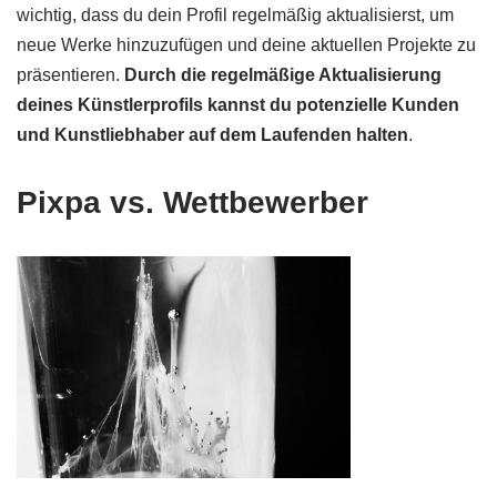
wichtig, dass du dein Profil regelmäßig aktualisierst, um
neue Werke hinzuzufügen und deine aktuellen Projekte zu
präsentieren.
Durch die regelmäßige Aktualisierung
deines Künstlerprofils kannst du potenzielle Kunden
und Kunstliebhaber auf dem Laufenden halten
.
Pixpa vs. Wettbewerber