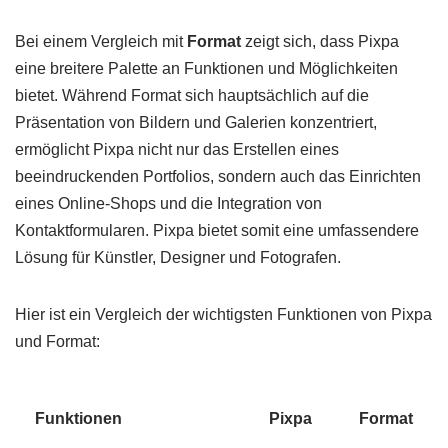
Bei einem Vergleich mit
Format
zeigt sich, dass Pixpa
eine breitere Palette an Funktionen und Möglichkeiten
bietet. Während Format sich hauptsächlich auf die
Präsentation von Bildern und Galerien konzentriert,
ermöglicht Pixpa nicht nur das Erstellen eines
beeindruckenden Portfolios, sondern auch das Einrichten
eines Online-Shops und die Integration von
Kontaktformularen. Pixpa bietet somit eine umfassendere
Lösung für Künstler, Designer und Fotografen.
Hier ist ein Vergleich der wichtigsten Funktionen von Pixpa
und Format:
Funktionen
Pixpa
Format