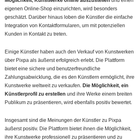
Möglichkeit, Kunstwerke online auszustellen
und einen
eigenen Online-Shop einzurichten, wird besonders
geschätzt. Darüber hinaus loben die Künstler die einfache
Integration von Kontaktformularen, um mit potenziellen
Kunden in Kontakt zu treten.
Einige Künstler haben auch den Verkauf von Kunstwerken
über Pixpa als äußerst erfolgreich erlebt. Die Plattform
bietet eine sichere und benutzerfreundliche
Zahlungsabwicklung, die es den Künstlern ermöglicht, ihre
Kunstwerke weltweit zu verkaufen.
Die Möglichkeit, ein
Künstlerprofil zu erstellen
und ihre Werke einem breiten
Publikum zu präsentieren, wird ebenfalls positiv bewertet.
Insgesamt sind die Meinungen der Künstler zu Pixpa
äußerst positiv. Die Plattform bietet ihnen die Möglichkeit,
ihre Kunstwerke professionell zu präsentieren und zu