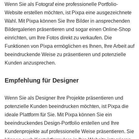
Wenn Sie als Fotograf eine professionelle Portfolio-
Website erstellen möchten, ist Pixpa eine ausgezeichnete
Wahl. Mit Pixpa können Sie Ihre Bilder in ansprechenden
Bildergalerien präsentieren und sogar einen Online-Shop
einrichten, um Ihre Fotos direkt zu verkaufen. Die
Funktionen von Pixpa ermöglichen es Ihnen, Ihre Arbeit auf
beeindruckende Weise zu präsentieren und potenzielle
Kunden anzusprechen.
Empfehlung für Designer
Wenn Sie als Designer Ihre Projekte präsentieren und
potenzielle Kunden beeindrucken möchten, ist Pixpa die
ideale Plattform für Sie. Mit Pixpa können Sie ein
beeindruckendes Design-Portfolio erstellen und Ihre
Kundenprojekte auf professionelle Weise präsentieren. Sie