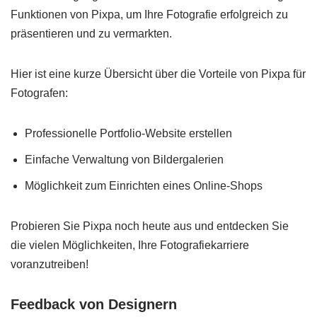
Funktionen von Pixpa, um Ihre Fotografie erfolgreich zu
präsentieren und zu vermarkten.
Hier ist eine kurze Übersicht über die Vorteile von Pixpa für
Fotografen:
Professionelle Portfolio-Website erstellen
Einfache Verwaltung von Bildergalerien
Möglichkeit zum Einrichten eines Online-Shops
Probieren Sie Pixpa noch heute aus und entdecken Sie
die vielen Möglichkeiten, Ihre Fotografiekarriere
voranzutreiben!
Feedback von Designern