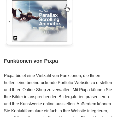
Funktionen von Pixpa
Pixpa bietet eine Vielzahl von Funktionen, die Ihnen
helfen, eine beeindruckende Portfolio-Website zu erstellen
und Ihren Online-Shop zu verwalten. Mit Pixpa können Sie
Ihre Bilder in ansprechenden Bildergalerien präsentieren
und Ihre Kunstwerke online ausstellen. Außerdem können
Sie Kontaktformulare einfach in Ihre Website integrieren,