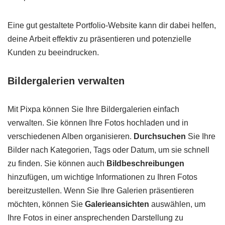
Eine gut gestaltete Portfolio-Website kann dir dabei helfen,
deine Arbeit effektiv zu präsentieren und potenzielle
Kunden zu beeindrucken.
Bildergalerien verwalten
Mit Pixpa können Sie Ihre Bildergalerien einfach
verwalten. Sie können Ihre Fotos hochladen und in
verschiedenen Alben organisieren.
Durchsuchen
Sie Ihre
Bilder nach Kategorien, Tags oder Datum, um sie schnell
zu finden. Sie können auch
Bildbeschreibungen
hinzufügen, um wichtige Informationen zu Ihren Fotos
bereitzustellen. Wenn Sie Ihre Galerien präsentieren
möchten, können Sie
Galerieansichten
auswählen, um
Ihre Fotos in einer ansprechenden Darstellung zu