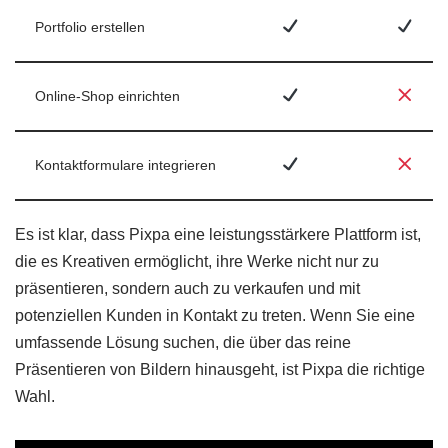
Portfolio erstellen
Online-Shop einrichten
Kontaktformulare integrieren
Es ist klar, dass Pixpa eine leistungsstärkere Plattform ist,
die es Kreativen ermöglicht, ihre Werke nicht nur zu
präsentieren, sondern auch zu verkaufen und mit
potenziellen Kunden in Kontakt zu treten. Wenn Sie eine
umfassende Lösung suchen, die über das reine
Präsentieren von Bildern hinausgeht, ist Pixpa die richtige
Wahl.