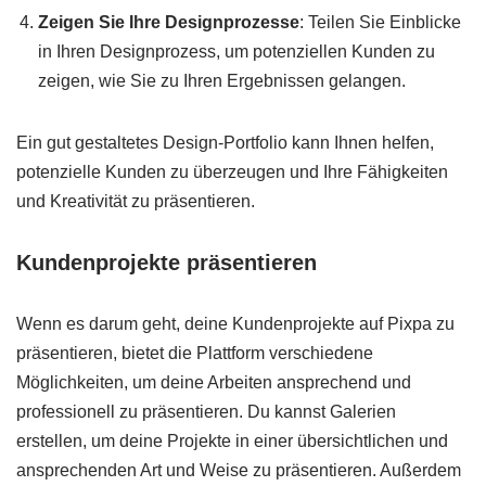
Zeigen Sie Ihre Designprozesse
: Teilen Sie Einblicke
in Ihren Designprozess, um potenziellen Kunden zu
zeigen, wie Sie zu Ihren Ergebnissen gelangen.
Ein gut gestaltetes Design-Portfolio kann Ihnen helfen,
potenzielle Kunden zu überzeugen und Ihre Fähigkeiten
und Kreativität zu präsentieren.
Kundenprojekte präsentieren
Wenn es darum geht, deine Kundenprojekte auf Pixpa zu
präsentieren, bietet die Plattform verschiedene
Möglichkeiten, um deine Arbeiten ansprechend und
professionell zu präsentieren. Du kannst Galerien
erstellen, um deine Projekte in einer übersichtlichen und
ansprechenden Art und Weise zu präsentieren. Außerdem