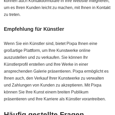
können auch Kontaktformulare in Ihre Website integrieren,
um es Ihren Kunden leicht zu machen, mit Ihnen in Kontakt
zu treten.
Empfehlung für Künstler
Wenn Sie ein Künstler sind, bietet Pixpa Ihnen eine
großartige Plattform, um Ihre Kunstwerke online
auszustellen und zu verkaufen. Sie können Ihr
Künstlerprofil erstellen und Ihre Werke in einer
ansprechenden Galerie präsentieren. Pixpa ermöglicht es
Ihnen auch, den Verkauf Ihrer Kunstwerke zu verwalten
und Zahlungen von Kunden zu akzeptieren. Mit Pixpa
können Sie Ihre Kunst einem breiten Publikum
präsentieren und Ihre Karriere als Künstler vorantreiben.
Häufig gestellte Fragen