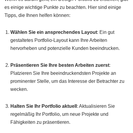
es einige wichtige Punkte zu beachten. Hier sind einige
Tipps, die Ihnen helfen können:
Wählen Sie ein ansprechendes Layout
: Ein gut
gestaltetes Portfolio-Layout kann Ihre Arbeiten
hervorheben und potenzielle Kunden beeindrucken.
Präsentieren Sie Ihre besten Arbeiten zuerst
:
Platzieren Sie Ihre beeindruckendsten Projekte an
prominenter Stelle, um das Interesse der Betrachter zu
wecken.
Halten Sie Ihr Portfolio aktuell
: Aktualisieren Sie
regelmäßig Ihr Portfolio, um neue Projekte und
Fähigkeiten zu präsentieren.