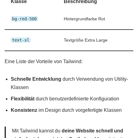
Klasse
Beschreibung
bg-red-500
Hintergrundfarbe Rot
text-xl
Textgröße Extra Large
Eine Liste der Vorteile von Tailwind:
Schnelle Entwicklung
durch Verwendung von Utility-
Klassen
Flexibilität
durch benutzerdefinierte Konfiguration
Konsistenz
im Design durch vorgefertigte Klassen
Mit Tailwind kannst du
deine Website schnell und