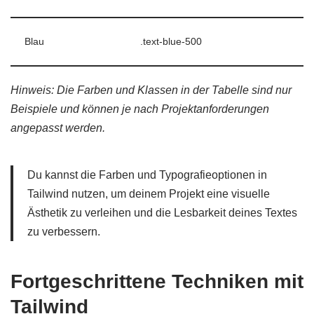
Blau
.text-blue-500
Hinweis: Die Farben und Klassen in der Tabelle sind nur
Beispiele und können je nach Projektanforderungen
angepasst werden.
Du kannst die Farben und Typografieoptionen in
Tailwind nutzen, um deinem Projekt eine visuelle
Ästhetik zu verleihen und die Lesbarkeit deines Textes
zu verbessern.
Fortgeschrittene Techniken mit
Tailwind