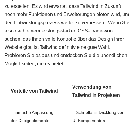
zu erstellen. Es wird erwartet, dass Tailwind in Zukunft
noch mehr Funktionen und Erweiterungen bieten wird, um
den Entwicklungsprozess weiter zu verbessern. Wenn Sie
also nach einem leistungsstarken CSS-Framework
suchen, das Ihnen volle Kontrolle über das Design Ihrer
Website gibt, ist Tailwind definitiv eine gute Wahl.
Probieren Sie es aus und entdecken Sie die unendlichen
Möglichkeiten, die es bietet.
Verwendung von
Vorteile von Tailwind
Tailwind in Projekten
– Einfache Anpassung
– Schnelle Entwicklung von
der Designelemente
UI-Komponenten