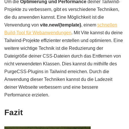
Um die
Optimierung und Performance
deiner Tailwind-
Projekte zu verbessern, gibt es verschiedene Techniken,
die du anwenden kannst. Eine Möglichkeit ist die
Verwendung von
vite.new/{template}
, einem
schnellen
Build-Tool für Webanwendungen
. Mit Vite kannst du deine
Tailwind-Projekte effizienter erstellen und optimieren. Eine
weitere wichtige Technik ist die Reduzierung der
Dateigröße deiner CSS-Dateien durch das Entfernen von
nicht verwendeten Klassen. Dies kannst du mithilfe des
PurgeCSS-Plugins in Tailwind erreichen. Durch die
Anwendung dieser Techniken kannst du die Ladezeit
deiner Webseite verbessern und eine bessere
Performance erzielen.
Fazit