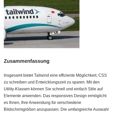
Zusammenfassung
Insgesamt bietet Tailwind eine effiziente Möglichkeit, CSS
zu schreiben und Entwicklungszeit zu sparen. Mit den
Utility-Klassen können Sie schnell und einfach Stile auf
Elemente anwenden. Das responsives Design ermöglicht
es Ihnen, Ihre Anwendung für verschiedene
Bildschirmgrößen anzupassen. Die umfangreiche Auswahl