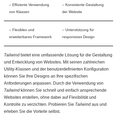
– Effiziente Verwendung
– Konsistente Gestaltung
von Klassen
der Website
– Flexibles und
– Unterstützung für
erweiterbares Framework
responsives Design
Tailwind
bietet eine umfassende Lösung für die Gestaltung
und Entwicklung von Websites. Mit seinen zahlreichen
Utility-Klassen und der benutzerdefinierten Konfiguration
können Sie Ihre Designs an Ihre spezifischen
Anforderungen anpassen. Durch die Verwendung von
Tailwind
können Sie schnell und einfach ansprechende
Websites erstellen, ohne dabei auf Flexibilität und
Kontrolle zu verzichten. Probieren Sie
Tailwind
aus und
erleben Sie die Vorteile selbst.