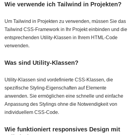
Wie verwende ich Tailwind in Projekten?
Um Tailwind in Projekten zu verwenden, müssen Sie das
Tailwind CSS-Framework in Ihr Projekt einbinden und die
entsprechenden Utility-Klassen in Ihrem HTML-Code
verwenden.
Was sind Utility-Klassen?
Utility-Klassen sind vordefinierte CSS-Klassen, die
spezifische Styling-Eigenschaften auf Elemente
anwenden. Sie ermöglichen eine schnelle und einfache
Anpassung des Stylings ohne die Notwendigkeit von
individuellem CSS-Code.
Wie funktioniert responsives Design mit