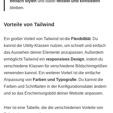
einfach stylen
und dabei
flexibel und konsistent
bleiben.
Vorteile von Tailwind
Ein großer Vorteil von Tailwind ist die
Flexibilität
. Du
kannst die Utility-Klassen nutzen, um schnell und einfach
das Aussehen deiner Elemente anzupassen. Außerdem
ermöglicht Tailwind ein
responsives Design
, indem du
verschiedene Klassen für verschiedene Bildschirmgrößen
verwenden kannst. Ein weiterer Vorteil ist die einfache
Anpassung von
Farben und Typografie
. Du kannst die
Farben und Schriftarten in der Konfigurationsdatei ändern
und so das Erscheinungsbild deiner Website anpassen.
Hier ist eine Tabelle, die die verschiedenen Vorteile von