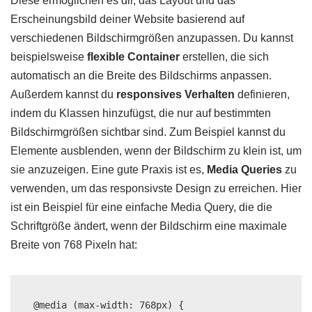
Diese ermöglichen es dir, das Layout und das
Erscheinungsbild deiner Website basierend auf
verschiedenen Bildschirmgrößen anzupassen. Du kannst
beispielsweise
flexible Container
erstellen, die sich
automatisch an die Breite des Bildschirms anpassen.
Außerdem kannst du
responsives Verhalten
definieren,
indem du Klassen hinzufügst, die nur auf bestimmten
Bildschirmgrößen sichtbar sind. Zum Beispiel kannst du
Elemente ausblenden, wenn der Bildschirm zu klein ist, um
sie anzuzeigen. Eine gute Praxis ist es,
Media Queries
zu
verwenden, um das responsivste Design zu erreichen. Hier
ist ein Beispiel für eine einfache Media Query, die die
Schriftgröße ändert, wenn der Bildschirm eine maximale
Breite von 768 Pixeln hat:
@media (max-width: 768px) {
