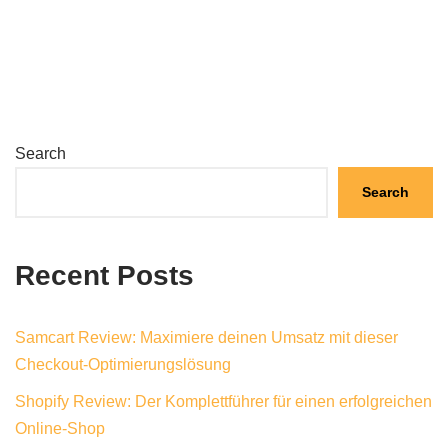
Search
Search
Recent Posts
Samcart Review: Maximiere deinen Umsatz mit dieser
Checkout-Optimierungslösung
Shopify Review: Der Komplettführer für einen erfolgreichen
Online-Shop