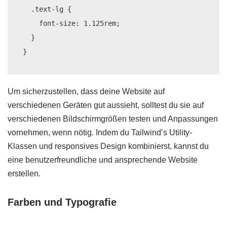
  .text-lg {

    font-size: 1.125rem;

  }

Um sicherzustellen, dass deine Website auf
verschiedenen Geräten gut aussieht, solltest du sie auf
verschiedenen Bildschirmgrößen testen und Anpassungen
vornehmen, wenn nötig. Indem du Tailwind’s Utility-
Klassen und responsives Design kombinierst, kannst du
eine benutzerfreundliche und ansprechende Website
erstellen.
Farben und Typografie