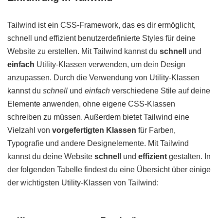
Tailwind ist ein CSS-Framework, das es dir ermöglicht,
schnell und effizient benutzerdefinierte Styles für deine
Website zu erstellen. Mit Tailwind kannst du
schnell
und
einfach
Utility-Klassen verwenden, um dein Design
anzupassen. Durch die Verwendung von Utility-Klassen
kannst du
schnell
und
einfach
verschiedene Stile auf deine
Elemente anwenden, ohne eigene CSS-Klassen
schreiben zu müssen. Außerdem bietet Tailwind eine
Vielzahl von
vorgefertigten Klassen
für Farben,
Typografie und andere Designelemente. Mit Tailwind
kannst du deine Website
schnell
und
effizient
gestalten. In
der folgenden Tabelle findest du eine Übersicht über einige
der wichtigsten Utility-Klassen von Tailwind: