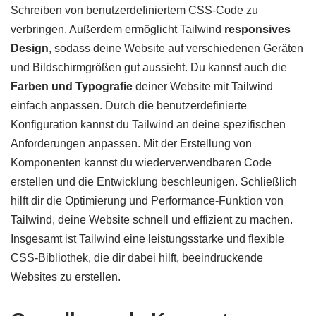
Schreiben von benutzerdefiniertem CSS-Code zu
verbringen. Außerdem ermöglicht Tailwind
responsives
Design
, sodass deine Website auf verschiedenen Geräten
und Bildschirmgrößen gut aussieht. Du kannst auch die
Farben und Typografie
deiner Website mit Tailwind
einfach anpassen. Durch die benutzerdefinierte
Konfiguration kannst du Tailwind an deine spezifischen
Anforderungen anpassen. Mit der Erstellung von
Komponenten kannst du wiederverwendbaren Code
erstellen und die Entwicklung beschleunigen. Schließlich
hilft dir die Optimierung und Performance-Funktion von
Tailwind, deine Website schnell und effizient zu machen.
Insgesamt ist Tailwind eine leistungsstarke und flexible
CSS-Bibliothek, die dir dabei hilft, beeindruckende
Websites zu erstellen.