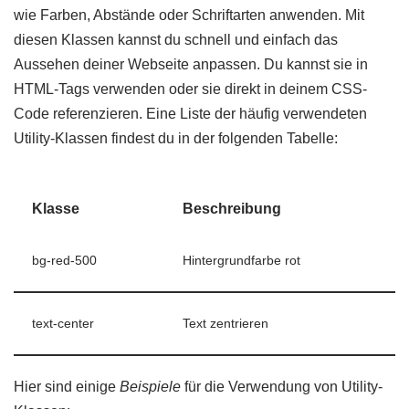
wie Farben, Abstände oder Schriftarten anwenden. Mit
diesen Klassen kannst du schnell und einfach das
Aussehen deiner Webseite anpassen. Du kannst sie in
HTML-Tags verwenden oder sie direkt in deinem CSS-
Code referenzieren. Eine Liste der häufig verwendeten
Utility-Klassen findest du in der folgenden Tabelle:
Klasse
Beschreibung
bg-red-500
Hintergrundfarbe rot
text-center
Text zentrieren
Hier sind einige
Beispiele
für die Verwendung von Utility-