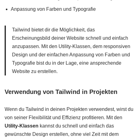
Anpassung von Farben und Typografie
Tailwind bietet dir die Möglichkeit, das
Erscheinungsbild deiner Website schnell und einfach
anzupassen. Mit den Utility-Klassen, dem responsiven
Design und der einfachen Anpassung von Farben und
Typografie bist du in der Lage, eine ansprechende
Website zu erstellen.
Verwendung von Tailwind in Projekten
Wenn du Tailwind in deinen Projekten verwendest, wirst du
von seiner Flexibilität und Effizienz profitieren. Mit den
Utility-Klassen
kannst du schnell und einfach das
gewünschte Design erstellen, ohne viel Zeit mit dem