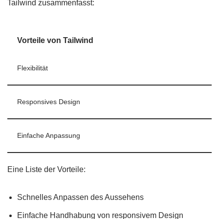
Tailwind zusammenfasst:
Vorteile von Tailwind
Flexibilität
Responsives Design
Einfache Anpassung
Eine Liste der Vorteile:
Schnelles Anpassen des Aussehens
Einfache Handhabung von responsivem Design