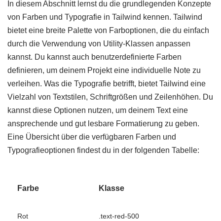
In diesem Abschnitt lernst du die grundlegenden Konzepte
von Farben und Typografie in Tailwind kennen. Tailwind
bietet eine breite Palette von Farboptionen, die du einfach
durch die Verwendung von Utility-Klassen anpassen
kannst. Du kannst auch benutzerdefinierte Farben
definieren, um deinem Projekt eine individuelle Note zu
verleihen. Was die Typografie betrifft, bietet Tailwind eine
Vielzahl von Textstilen, Schriftgrößen und Zeilenhöhen. Du
kannst diese Optionen nutzen, um deinem Text eine
ansprechende und gut lesbare Formatierung zu geben.
Eine Übersicht über die verfügbaren Farben und
Typografieoptionen findest du in der folgenden Tabelle:
Farbe
Klasse
Rot
.text-red-500