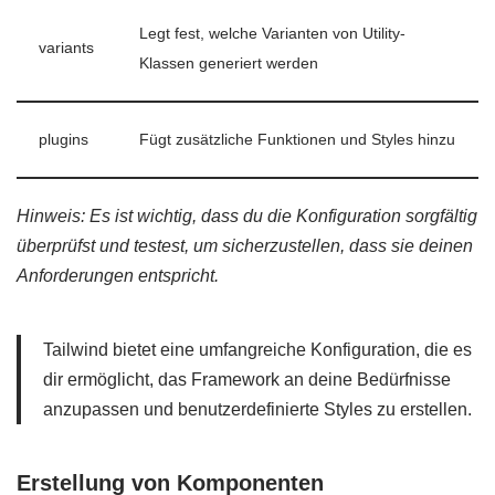
Legt fest, welche Varianten von Utility-
variants
Klassen generiert werden
plugins
Fügt zusätzliche Funktionen und Styles hinzu
Hinweis: Es ist wichtig, dass du die Konfiguration sorgfältig
überprüfst und testest, um sicherzustellen, dass sie deinen
Anforderungen entspricht.
Tailwind bietet eine umfangreiche Konfiguration, die es
dir ermöglicht, das Framework an deine Bedürfnisse
anzupassen und benutzerdefinierte Styles zu erstellen.
Erstellung von Komponenten