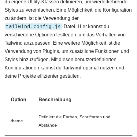
du eigene Utility-Klassen definieren, um wiederkehrende
Styles zu vereinfachen. Eine Möglichkeit, die Konfiguration
zu ändern, ist die Verwendung der
tailwind.config.js
-Datei. Hier kannst du
verschiedene Optionen festlegen, um das Verhalten von
Tailwind anzupassen. Eine weitere Möglichkeit ist die
Verwendung von Plugins, um zusätzliche Funktionen und
Styles hinzuzufügen. Mit diesen benutzerdefinierten
Konfigurationen kannst du
Tailwind
optimal nutzen und
deine Projekte effizienter gestalten.
Option
Beschreibung
Definiert die Farben, Schriftarten und
theme
Abstände