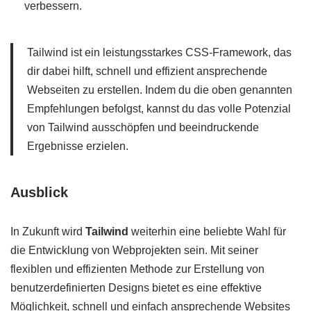
verbessern.
Tailwind ist ein leistungsstarkes CSS-Framework, das
dir dabei hilft, schnell und effizient ansprechende
Webseiten zu erstellen. Indem du die oben genannten
Empfehlungen befolgst, kannst du das volle Potenzial
von Tailwind ausschöpfen und beeindruckende
Ergebnisse erzielen.
Ausblick
In Zukunft wird
Tailwind
weiterhin eine beliebte Wahl für
die Entwicklung von Webprojekten sein. Mit seiner
flexiblen und effizienten Methode zur Erstellung von
benutzerdefinierten Designs bietet es eine effektive
Möglichkeit, schnell und einfach ansprechende Websites