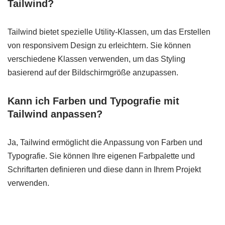
Tailwind?
Tailwind bietet spezielle Utility-Klassen, um das Erstellen
von responsivem Design zu erleichtern. Sie können
verschiedene Klassen verwenden, um das Styling
basierend auf der Bildschirmgröße anzupassen.
Kann ich Farben und Typografie mit
Tailwind anpassen?
Ja, Tailwind ermöglicht die Anpassung von Farben und
Typografie. Sie können Ihre eigenen Farbpalette und
Schriftarten definieren und diese dann in Ihrem Projekt
verwenden.