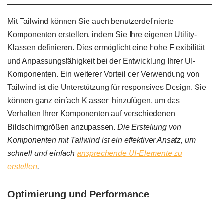
Mit Tailwind können Sie auch benutzerdefinierte
Komponenten erstellen, indem Sie Ihre eigenen Utility-
Klassen definieren. Dies ermöglicht eine hohe Flexibilität
und Anpassungsfähigkeit bei der Entwicklung Ihrer UI-
Komponenten. Ein weiterer Vorteil der Verwendung von
Tailwind ist die Unterstützung für responsives Design. Sie
können ganz einfach Klassen hinzufügen, um das
Verhalten Ihrer Komponenten auf verschiedenen
Bildschirmgrößen anzupassen.
Die Erstellung von
Komponenten mit Tailwind ist ein effektiver Ansatz, um
schnell und einfach
ansprechende UI-Elemente zu
erstellen
.
Optimierung und Performance