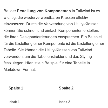
Bei der
Erstellung von Komponenten
in Tailwind ist es
wichtig, die wiederverwendbaren Klassen effektiv
einzusetzen. Durch die Verwendung von Utility-Klassen
können Sie schnell und einfach Komponenten erstellen,
die Ihren Designanforderungen entsprechen. Ein Beispiel
für die Erstellung einer Komponente ist die Erstellung einer
Tabelle. Sie können die Utility-Klassen von Tailwind
verwenden, um die Tabellenstruktur und das Styling
festzulegen. Hier ist ein Beispiel für eine Tabelle in
Markdown-Format:
Spalte 1
Spalte 2
Inhalt 1
Inhalt 2