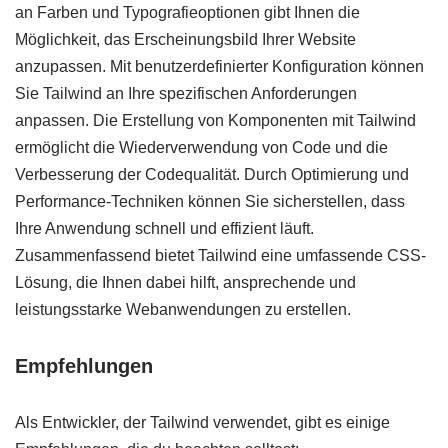
an Farben und Typografieoptionen gibt Ihnen die
Möglichkeit, das Erscheinungsbild Ihrer Website
anzupassen. Mit benutzerdefinierter Konfiguration können
Sie Tailwind an Ihre spezifischen Anforderungen
anpassen. Die Erstellung von Komponenten mit Tailwind
ermöglicht die Wiederverwendung von Code und die
Verbesserung der Codequalität. Durch Optimierung und
Performance-Techniken können Sie sicherstellen, dass
Ihre Anwendung schnell und effizient läuft.
Zusammenfassend bietet Tailwind eine umfassende CSS-
Lösung, die Ihnen dabei hilft, ansprechende und
leistungsstarke Webanwendungen zu erstellen.
Empfehlungen
Als Entwickler, der Tailwind verwendet, gibt es einige