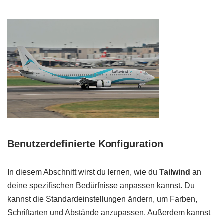
Benutzerdefinierte Konfiguration
In diesem Abschnitt wirst du lernen, wie du
Tailwind
an
deine spezifischen Bedürfnisse anpassen kannst. Du
kannst die Standardeinstellungen ändern, um Farben,
Schriftarten und Abstände anzupassen. Außerdem kannst