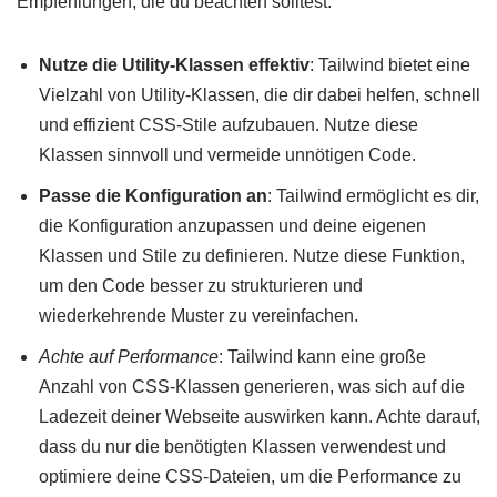
Empfehlungen, die du beachten solltest:
Nutze die Utility-Klassen effektiv
: Tailwind bietet eine
Vielzahl von Utility-Klassen, die dir dabei helfen, schnell
und effizient CSS-Stile aufzubauen. Nutze diese
Klassen sinnvoll und vermeide unnötigen Code.
Passe die Konfiguration an
: Tailwind ermöglicht es dir,
die Konfiguration anzupassen und deine eigenen
Klassen und Stile zu definieren. Nutze diese Funktion,
um den Code besser zu strukturieren und
wiederkehrende Muster zu vereinfachen.
Achte auf Performance
: Tailwind kann eine große
Anzahl von CSS-Klassen generieren, was sich auf die
Ladezeit deiner Webseite auswirken kann. Achte darauf,
dass du nur die benötigten Klassen verwendest und
optimiere deine CSS-Dateien, um die Performance zu