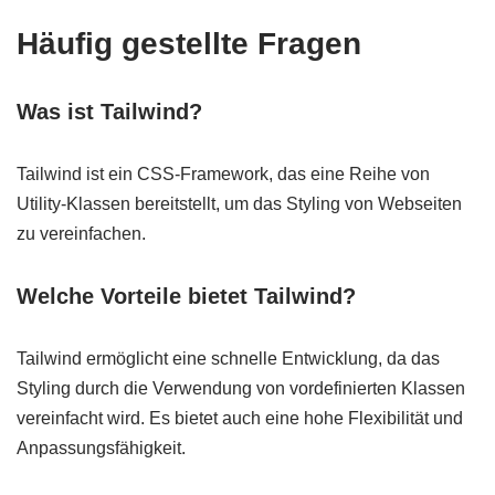
Häufig gestellte Fragen
Was ist Tailwind?
Tailwind ist ein CSS-Framework, das eine Reihe von
Utility-Klassen bereitstellt, um das Styling von Webseiten
zu vereinfachen.
Welche Vorteile bietet Tailwind?
Tailwind ermöglicht eine schnelle Entwicklung, da das
Styling durch die Verwendung von vordefinierten Klassen
vereinfacht wird. Es bietet auch eine hohe Flexibilität und
Anpassungsfähigkeit.