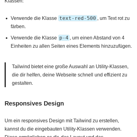
Klassen:
text-red-500
Verwende die Klasse
, um Text rot zu
färben.
p-4
Verwende die Klasse
, um einen Abstand von 4
Einheiten zu allen Seiten eines Elements hinzuzufügen.
Tailwind bietet eine große Auswahl an Utility-Klassen,
die dir helfen, deine Webseite schnell und effizient zu
gestalten.
Responsives Design
Um ein responsives Design mit Tailwind zu erstellen,
kannst du die eingebauten Utility-Klassen verwenden.