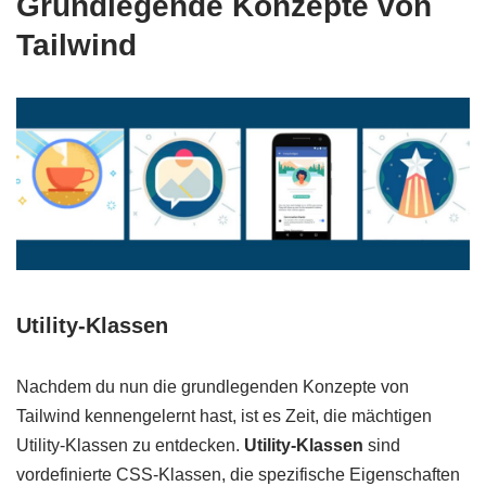
Grundlegende Konzepte von
Tailwind
Utility-Klassen
Nachdem du nun die grundlegenden Konzepte von
Tailwind kennengelernt hast, ist es Zeit, die mächtigen
Utility-Klassen zu entdecken.
Utility-Klassen
sind
vordefinierte CSS-Klassen, die spezifische Eigenschaften