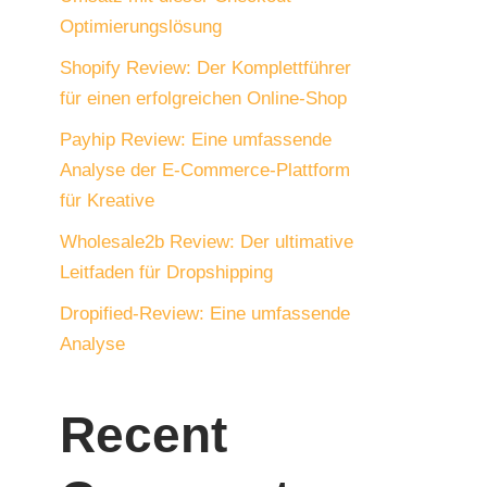
Optimierungslösung
Shopify Review: Der Komplettführer
für einen erfolgreichen Online-Shop
Payhip Review: Eine umfassende
Analyse der E-Commerce-Plattform
für Kreative
Wholesale2b Review: Der ultimative
Leitfaden für Dropshipping
Dropified-Review: Eine umfassende
Analyse
Recent