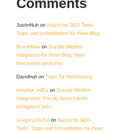
Comments
JustinNuh
on
Nützliche SEO-Tools,
Tipps und Schreibhilfen für Ihren Blog
BruceWaw
on
Soziale Medien
Integration für Ihren Blog: Mehr
Reichweite erreichen
Davidhuh
on
Tipps für Webhosting
mostbet_xdEa
on
Soziale Medien
Integration: Wie du deine Inhalte
erfolgreich teilst
GregoryDIUSA
on
Nützliche SEO-
Tools, Tipps und Schreibhilfen für Ihren