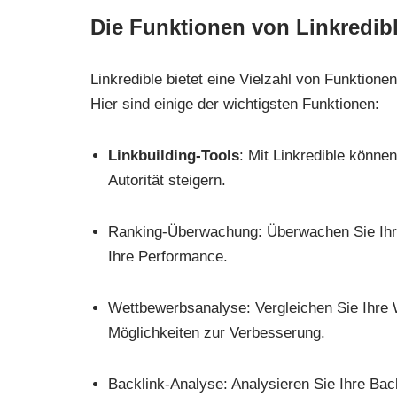
Die Funktionen von Linkredib
Linkredible bietet eine Vielzahl von Funktione
Hier sind einige der wichtigsten Funktionen:
Linkbuilding-Tools
: Mit Linkredible könne
Autorität steigern.
Ranking-Überwachung: Überwachen Sie Ihre
Ihre Performance.
Wettbewerbsanalyse: Vergleichen Sie Ihre W
Möglichkeiten zur Verbesserung.
Backlink-Analyse: Analysieren Sie Ihre Bac