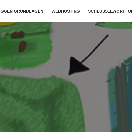
OGGEN GRUNDLAGEN
WEBHOSTING
SCHLÜSSELWORTFO