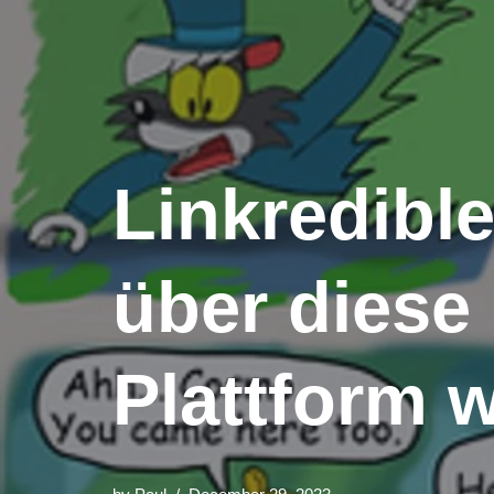
Linkredible
über diese
Plattform 