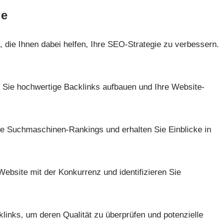
le
n, die Ihnen dabei helfen, Ihre SEO-Strategie zu verbessern.
n Sie hochwertige Backlinks aufbauen und Ihre Website-
 Suchmaschinen-Rankings und erhalten Sie Einblicke in
ebsite mit der Konkurrenz und identifizieren Sie
klinks, um deren Qualität zu überprüfen und potenzielle