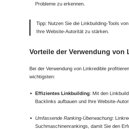
Probleme zu erkennen.
Tipp: Nutzen Sie die Linkbuilding-Tools vo
Ihre Website-Autorität zu stärken.
Vorteile der Verwendung von 
Bei der Verwendung von Linkredible profitieren
wichtigsten:
Effizientes Linkbuilding
: Mit den Linkbuil
Backlinks aufbauen und Ihre Website-Autori
Umfassende Ranking-Überwachung
: Linkre
Suchmaschinenrankings, damit Sie den Erf