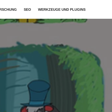
RSCHUNG
SEO
WERKZEUGE UND PLUGINS