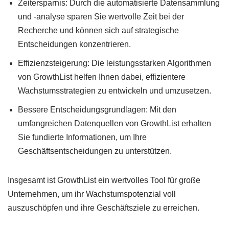
Zeitersparnis: Durch die automatisierte Datensammlung
und -analyse sparen Sie wertvolle Zeit bei der
Recherche und können sich auf strategische
Entscheidungen konzentrieren.
Effizienzsteigerung: Die leistungsstarken Algorithmen
von GrowthList helfen Ihnen dabei, effizientere
Wachstumsstrategien zu entwickeln und umzusetzen.
Bessere Entscheidungsgrundlagen: Mit den
umfangreichen Datenquellen von GrowthList erhalten
Sie fundierte Informationen, um Ihre
Geschäftsentscheidungen zu unterstützen.
Insgesamt ist GrowthList ein wertvolles Tool für große
Unternehmen, um ihr Wachstumspotenzial voll
auszuschöpfen und ihre Geschäftsziele zu erreichen.