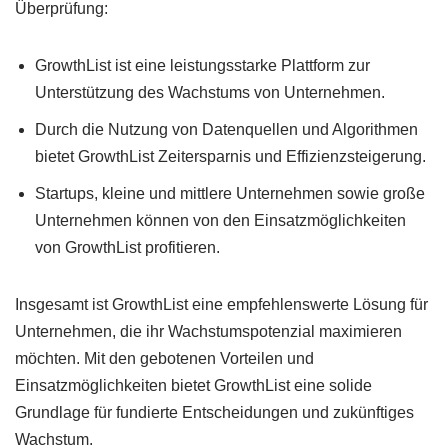
Überprüfung:
GrowthList ist eine leistungsstarke Plattform zur
Unterstützung des Wachstums von Unternehmen.
Durch die Nutzung von Datenquellen und Algorithmen
bietet GrowthList Zeitersparnis und Effizienzsteigerung.
Startups, kleine und mittlere Unternehmen sowie große
Unternehmen können von den Einsatzmöglichkeiten
von GrowthList profitieren.
Insgesamt ist GrowthList eine empfehlenswerte Lösung für
Unternehmen, die ihr Wachstumspotenzial maximieren
möchten. Mit den gebotenen Vorteilen und
Einsatzmöglichkeiten bietet GrowthList eine solide
Grundlage für fundierte Entscheidungen und zukünftiges
Wachstum.