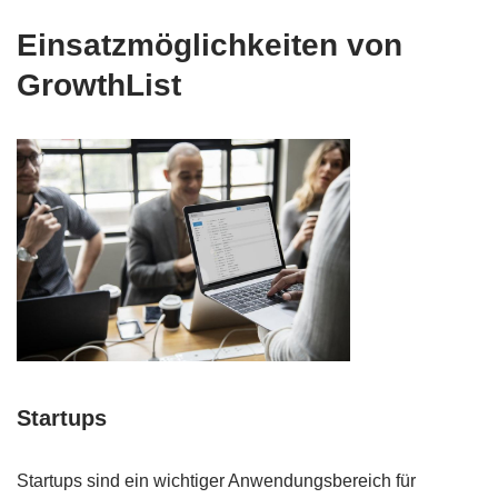
Einsatzmöglichkeiten von
GrowthList
Startups
Startups sind ein wichtiger Anwendungsbereich für