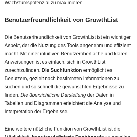
Wachstumspotenzial zu maximieren.
Benutzerfreundlichkeit von GrowthList
Die Benutzerfreundlichkeit von GrowthList ist ein wichtiger
Aspekt, der die Nutzung des Tools angenehm und effizient
macht. Mit einer intuitiven Benutzeroberfläche und klaren
Anweisungen ist es einfach, sich in GrowthList
zurechtzufinden.
Die Suchfunktion
ermöglicht es
Benutzern, gezielt nach bestimmten Informationen zu
suchen und so schnell die gewünschten Ergebnisse zu
finden.
Die übersichtliche Darstellung
der Daten in
Tabellen und Diagrammen erleichtert die Analyse und
Interpretation der Ergebnisse.
Eine weitere nützliche Funktion von GrowthList ist die