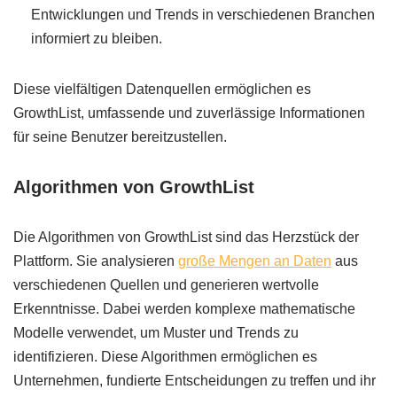
Entwicklungen und Trends in verschiedenen Branchen
informiert zu bleiben.
Diese vielfältigen Datenquellen ermöglichen es
GrowthList, umfassende und zuverlässige Informationen
für seine Benutzer bereitzustellen.
Algorithmen von GrowthList
Die Algorithmen von GrowthList sind das Herzstück der
Plattform. Sie analysieren
große Mengen an Daten
aus
verschiedenen Quellen und generieren wertvolle
Erkenntnisse. Dabei werden komplexe mathematische
Modelle verwendet, um Muster und Trends zu
identifizieren. Diese Algorithmen ermöglichen es
Unternehmen, fundierte Entscheidungen zu treffen und ihr