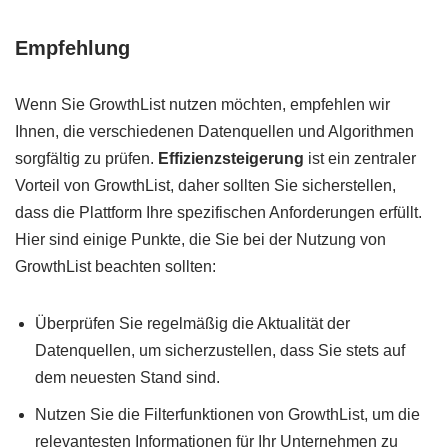
Empfehlung
Wenn Sie GrowthList nutzen möchten, empfehlen wir
Ihnen, die verschiedenen Datenquellen und Algorithmen
sorgfältig zu prüfen.
Effizienzsteigerung
ist ein zentraler
Vorteil von GrowthList, daher sollten Sie sicherstellen,
dass die Plattform Ihre spezifischen Anforderungen erfüllt.
Hier sind einige Punkte, die Sie bei der Nutzung von
GrowthList beachten sollten:
Überprüfen Sie regelmäßig die Aktualität der
Datenquellen, um sicherzustellen, dass Sie stets auf
dem neuesten Stand sind.
Nutzen Sie die Filterfunktionen von GrowthList, um die
relevantesten Informationen für Ihr Unternehmen zu