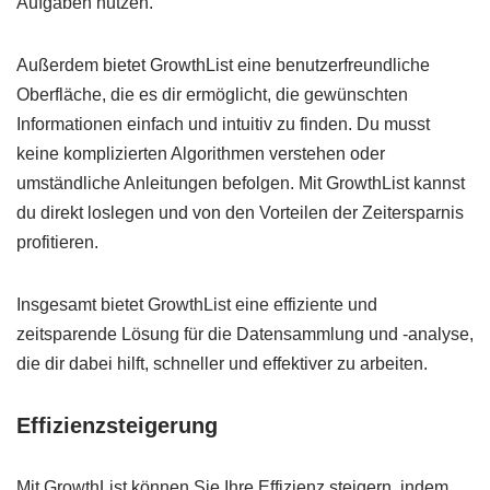
Aufgaben nutzen.
Außerdem bietet GrowthList eine benutzerfreundliche
Oberfläche, die es dir ermöglicht, die gewünschten
Informationen einfach und intuitiv zu finden. Du musst
keine komplizierten Algorithmen verstehen oder
umständliche Anleitungen befolgen. Mit GrowthList kannst
du direkt loslegen und von den Vorteilen der Zeitersparnis
profitieren.
Insgesamt bietet GrowthList eine effiziente und
zeitsparende Lösung für die Datensammlung und -analyse,
die dir dabei hilft, schneller und effektiver zu arbeiten.
Effizienzsteigerung
Mit GrowthList können Sie Ihre Effizienz steigern, indem