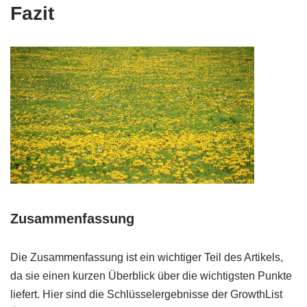
Fazit
Zusammenfassung
Die Zusammenfassung ist ein wichtiger Teil des Artikels,
da sie einen kurzen Überblick über die wichtigsten Punkte
liefert. Hier sind die Schlüsselergebnisse der GrowthList