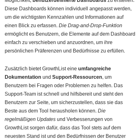
Möglichkeit,
benutzerdefinierte Dashboards
zu erstellen.
Diese Dashboards können individuell angepasst werden,
um die wichtigsten Kennzahlen und Informationen auf
einen Blick zu erfassen.
Die Drag-and-Drop-Funktion
ermöglicht es Benutzern, die Elemente auf dem Dashboard
einfach zu verschieben und anzuordnen, um ihre
persönlichen Präferenzen und Bedürfnisse zu erfüllen.
Zusätzlich bietet GrowthList eine
umfangreiche
Dokumentation
und
Support-Ressourcen
, um
Benutzern bei Fragen oder Problemen zu helfen. Das
Support-Team ist schnell und hilfsbereit und steht den
Benutzern zur Seite, um sicherzustellen, dass sie das
Beste aus dem Tool herausholen können.
Die
regelmäßigen Updates
und Verbesserungen von
GrowthList sorgen dafür, dass das Tool stets auf dem
neuesten Stand ist und den Bedürfnissen der Benutzer