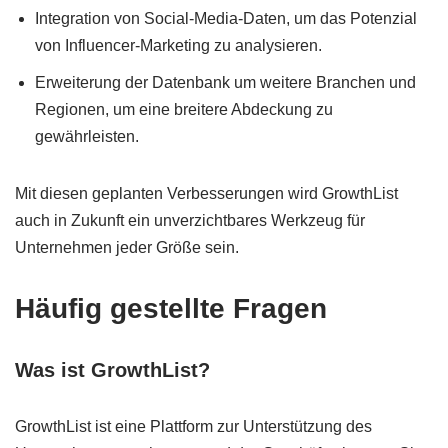
Integration von Social-Media-Daten, um das Potenzial
von Influencer-Marketing zu analysieren.
Erweiterung der Datenbank um weitere Branchen und
Regionen, um eine breitere Abdeckung zu
gewährleisten.
Mit diesen geplanten Verbesserungen wird GrowthList
auch in Zukunft ein unverzichtbares Werkzeug für
Unternehmen jeder Größe sein.
Häufig gestellte Fragen
Was ist GrowthList?
GrowthList ist eine Plattform zur Unterstützung des