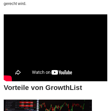
gerecht wird.
Vorteile von GrowthList