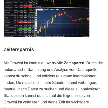
Zeitersparnis
Mit GrowthList kannst du
wertvolle Zeit sparen
. Durch die
automatische Sammlung und Analyse von Datenquellen
kannst du schnell und effizient relevante Informationen
finden. Du musst nicht mehr Stunden damit verbringen,
manuell nach Daten zu suchen und diese zu analysieren.
Stattdessen kannst du dich auf die Ergebnisse von
GrowthList verlassen und deine Zeit für wichtigere