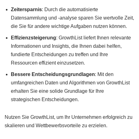
Zeitersparnis
: Durch die automatisierte
Datensammlung und -analyse sparen Sie wertvolle Zeit,
die Sie für andere wichtige Aufgaben nutzen können.
Effizienzsteigerung
: GrowthList liefert Ihnen relevante
Informationen und Insights, die Ihnen dabei helfen,
fundierte Entscheidungen zu treffen und Ihre
Ressourcen effizient einzusetzen.
Bessere Entscheidungsgrundlagen
: Mit den
umfangreichen Daten und Algorithmen von GrowthList
erhalten Sie eine solide Grundlage für Ihre
strategischen Entscheidungen.
Nutzen Sie GrowthList, um Ihr Unternehmen erfolgreich zu
skalieren und Wettbewerbsvorteile zu erzielen.