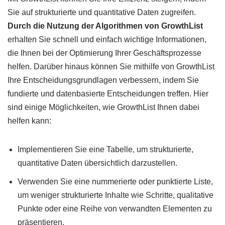
Sie auf strukturierte und quantitative Daten zugreifen.
Durch die Nutzung der Algorithmen von GrowthList
erhalten Sie schnell und einfach wichtige Informationen,
die Ihnen bei der Optimierung Ihrer Geschäftsprozesse
helfen. Darüber hinaus können Sie mithilfe von GrowthList
Ihre Entscheidungsgrundlagen verbessern, indem Sie
fundierte und datenbasierte Entscheidungen treffen. Hier
sind einige Möglichkeiten, wie GrowthList Ihnen dabei
helfen kann:
Implementieren Sie eine Tabelle, um strukturierte,
quantitative Daten übersichtlich darzustellen.
Verwenden Sie eine nummerierte oder punktierte Liste,
um weniger strukturierte Inhalte wie Schritte, qualitative
Punkte oder eine Reihe von verwandten Elementen zu
präsentieren.