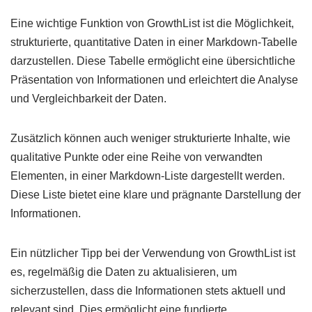
Eine wichtige Funktion von GrowthList ist die Möglichkeit,
strukturierte, quantitative Daten in einer Markdown-Tabelle
darzustellen. Diese Tabelle ermöglicht eine übersichtliche
Präsentation von Informationen und erleichtert die Analyse
und Vergleichbarkeit der Daten.
Zusätzlich können auch weniger strukturierte Inhalte, wie
qualitative Punkte oder eine Reihe von verwandten
Elementen, in einer Markdown-Liste dargestellt werden.
Diese Liste bietet eine klare und prägnante Darstellung der
Informationen.
Ein nützlicher Tipp bei der Verwendung von GrowthList ist
es, regelmäßig die Daten zu aktualisieren, um
sicherzustellen, dass die Informationen stets aktuell und
relevant sind. Dies ermöglicht eine fundierte