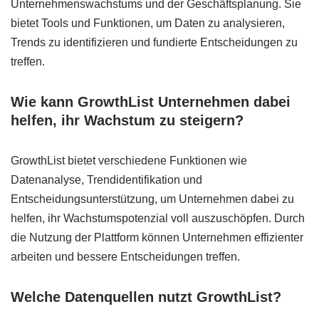
Unternehmenswachstums und der Geschäftsplanung. Sie
bietet Tools und Funktionen, um Daten zu analysieren,
Trends zu identifizieren und fundierte Entscheidungen zu
treffen.
Wie kann GrowthList Unternehmen dabei
helfen, ihr Wachstum zu steigern?
GrowthList bietet verschiedene Funktionen wie
Datenanalyse, Trendidentifikation und
Entscheidungsunterstützung, um Unternehmen dabei zu
helfen, ihr Wachstumspotenzial voll auszuschöpfen. Durch
die Nutzung der Plattform können Unternehmen effizienter
arbeiten und bessere Entscheidungen treffen.
Welche Datenquellen nutzt GrowthList?