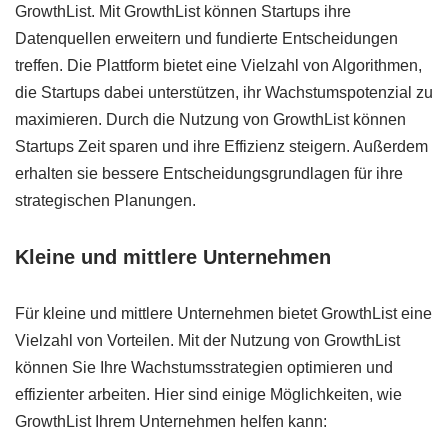
GrowthList. Mit GrowthList können Startups ihre
Datenquellen erweitern und fundierte Entscheidungen
treffen. Die Plattform bietet eine Vielzahl von Algorithmen,
die Startups dabei unterstützen, ihr Wachstumspotenzial zu
maximieren. Durch die Nutzung von GrowthList können
Startups Zeit sparen und ihre Effizienz steigern. Außerdem
erhalten sie bessere Entscheidungsgrundlagen für ihre
strategischen Planungen.
Kleine und mittlere Unternehmen
Für kleine und mittlere Unternehmen bietet GrowthList eine
Vielzahl von Vorteilen. Mit der Nutzung von GrowthList
können Sie Ihre Wachstumsstrategien optimieren und
effizienter arbeiten. Hier sind einige Möglichkeiten, wie
GrowthList Ihrem Unternehmen helfen kann: