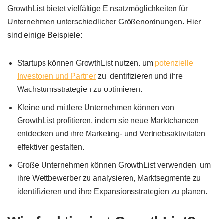
GrowthList bietet vielfältige Einsatzmöglichkeiten für
Unternehmen unterschiedlicher Größenordnungen. Hier
sind einige Beispiele:
Startups können GrowthList nutzen, um
potenzielle
Investoren und Partner
zu identifizieren und ihre
Wachstumsstrategien zu optimieren.
Kleine und mittlere Unternehmen können von
GrowthList profitieren, indem sie neue Marktchancen
entdecken und ihre Marketing- und Vertriebsaktivitäten
effektiver gestalten.
Große Unternehmen können GrowthList verwenden, um
ihre Wettbewerber zu analysieren, Marktsegmente zu
identifizieren und ihre Expansionsstrategien zu planen.