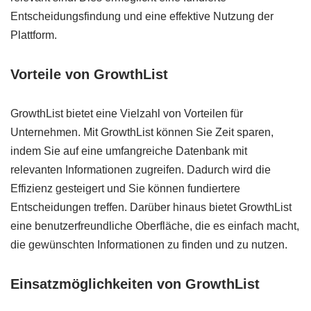
Entscheidungsfindung und eine effektive Nutzung der
Plattform.
Vorteile von GrowthList
GrowthList bietet eine Vielzahl von Vorteilen für
Unternehmen. Mit GrowthList können Sie Zeit sparen,
indem Sie auf eine umfangreiche Datenbank mit
relevanten Informationen zugreifen. Dadurch wird die
Effizienz gesteigert und Sie können fundiertere
Entscheidungen treffen. Darüber hinaus bietet GrowthList
eine benutzerfreundliche Oberfläche, die es einfach macht,
die gewünschten Informationen zu finden und zu nutzen.
Einsatzmöglichkeiten von GrowthList