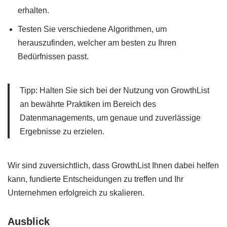
erhalten.
Testen Sie verschiedene Algorithmen, um
herauszufinden, welcher am besten zu Ihren
Bedürfnissen passt.
Tipp: Halten Sie sich bei der Nutzung von GrowthList
an bewährte Praktiken im Bereich des
Datenmanagements, um genaue und zuverlässige
Ergebnisse zu erzielen.
Wir sind zuversichtlich, dass GrowthList Ihnen dabei helfen
kann, fundierte Entscheidungen zu treffen und Ihr
Unternehmen erfolgreich zu skalieren.
Ausblick