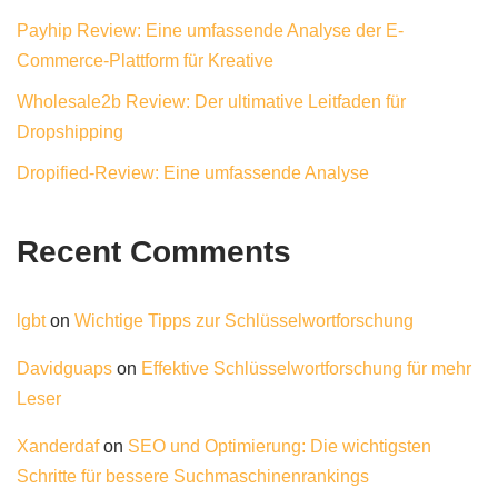
Payhip Review: Eine umfassende Analyse der E-
Commerce-Plattform für Kreative
Wholesale2b Review: Der ultimative Leitfaden für
Dropshipping
Dropified-Review: Eine umfassende Analyse
Recent Comments
lgbt
on
Wichtige Tipps zur Schlüsselwortforschung
Davidguaps
on
Effektive Schlüsselwortforschung für mehr
Leser
Xanderdaf
on
SEO und Optimierung: Die wichtigsten
Schritte für bessere Suchmaschinenrankings