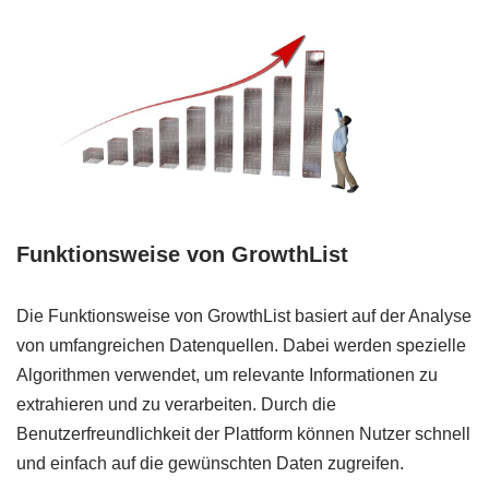
Funktionsweise von GrowthList
Die Funktionsweise von GrowthList basiert auf der Analyse
von umfangreichen Datenquellen. Dabei werden spezielle
Algorithmen verwendet, um relevante Informationen zu
extrahieren und zu verarbeiten. Durch die
Benutzerfreundlichkeit der Plattform können Nutzer schnell
und einfach auf die gewünschten Daten zugreifen.