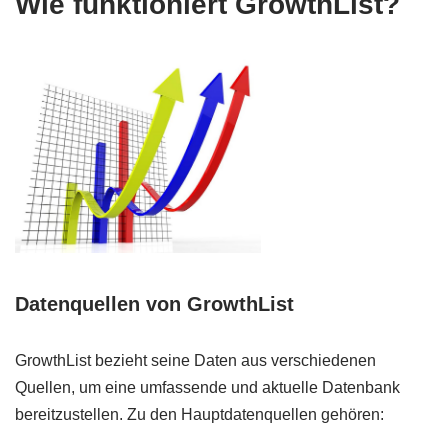
Wie funktioniert GrowthList?
Datenquellen von GrowthList
GrowthList bezieht seine Daten aus verschiedenen
Quellen, um eine umfassende und aktuelle Datenbank
bereitzustellen. Zu den Hauptdatenquellen gehören: