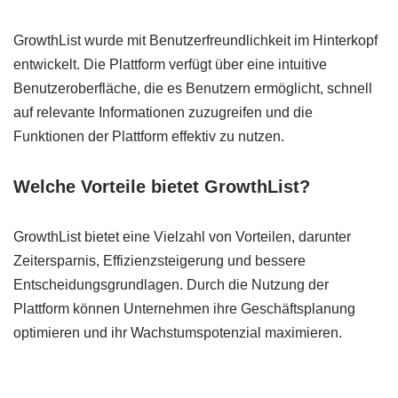
GrowthList wurde mit Benutzerfreundlichkeit im Hinterkopf
entwickelt. Die Plattform verfügt über eine intuitive
Benutzeroberfläche, die es Benutzern ermöglicht, schnell
auf relevante Informationen zuzugreifen und die
Funktionen der Plattform effektiv zu nutzen.
Welche Vorteile bietet GrowthList?
GrowthList bietet eine Vielzahl von Vorteilen, darunter
Zeitersparnis, Effizienzsteigerung und bessere
Entscheidungsgrundlagen. Durch die Nutzung der
Plattform können Unternehmen ihre Geschäftsplanung
optimieren und ihr Wachstumspotenzial maximieren.