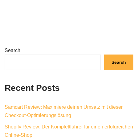
Search
Search
Recent Posts
Samcart Review: Maximiere deinen Umsatz mit dieser
Checkout-Optimierungslösung
Shopify Review: Der Komplettführer für einen erfolgreichen
Online-Shop