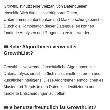
GrowthList nutzt eine Vielzahl von Datenquellen,
einschließlich öffentlich verfügbarer Daten,
Unternehmensdatenbanken und Marktforschungsberichte.
Durch die Kombination dieser Datenquellen können
fundierte Analysen und Prognosen erstellt werden.
Welche Algorithmen verwendet
GrowthList?
GrowthList verwendet fortschrittliche Algorithmen zur
Datenanalyse, einschließlich maschinellem Lernen und
künstlicher Intelligenz. Diese Algorithmen ermöglichen es,
Muster und Trends in den Daten zu identifizieren und
fundierte Entscheidungen zu treffen.
Wie benutzerfreundlich ist GrowthList?