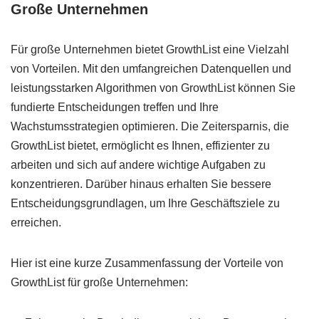
Große Unternehmen
Für große Unternehmen bietet GrowthList eine Vielzahl
von Vorteilen. Mit den umfangreichen Datenquellen und
leistungsstarken Algorithmen von GrowthList können Sie
fundierte Entscheidungen treffen und Ihre
Wachstumsstrategien optimieren. Die Zeitersparnis, die
GrowthList bietet, ermöglicht es Ihnen, effizienter zu
arbeiten und sich auf andere wichtige Aufgaben zu
konzentrieren. Darüber hinaus erhalten Sie bessere
Entscheidungsgrundlagen, um Ihre Geschäftsziele zu
erreichen.
Hier ist eine kurze Zusammenfassung der Vorteile von
GrowthList für große Unternehmen: