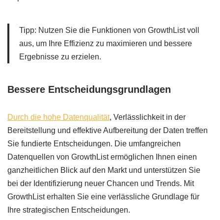
Tipp: Nutzen Sie die Funktionen von GrowthList voll
aus, um Ihre Effizienz zu maximieren und bessere
Ergebnisse zu erzielen.
Bessere Entscheidungsgrundlagen
Durch die hohe Datenqualität
, Verlässlichkeit in der
Bereitstellung und effektive Aufbereitung der Daten treffen
Sie fundierte Entscheidungen. Die umfangreichen
Datenquellen von GrowthList ermöglichen Ihnen einen
ganzheitlichen Blick auf den Markt und unterstützen Sie
bei der Identifizierung neuer Chancen und Trends. Mit
GrowthList erhalten Sie eine verlässliche Grundlage für
Ihre strategischen Entscheidungen.