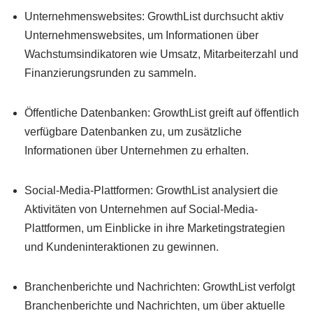
Unternehmenswebsites: GrowthList durchsucht aktiv
Unternehmenswebsites, um Informationen über
Wachstumsindikatoren wie Umsatz, Mitarbeiterzahl und
Finanzierungsrunden zu sammeln.
Öffentliche Datenbanken: GrowthList greift auf öffentlich
verfügbare Datenbanken zu, um zusätzliche
Informationen über Unternehmen zu erhalten.
Social-Media-Plattformen: GrowthList analysiert die
Aktivitäten von Unternehmen auf Social-Media-
Plattformen, um Einblicke in ihre Marketingstrategien
und Kundeninteraktionen zu gewinnen.
Branchenberichte und Nachrichten: GrowthList verfolgt
Branchenberichte und Nachrichten, um über aktuelle