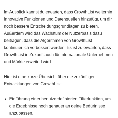
Im Ausblick kannst du erwarten, dass GrowthList weiterhin
innovative Funktionen und Datenquellen hinzufügt, um dir
noch bessere Entscheidungsgrundlagen zu bieten.
Außerdem wird das Wachstum der Nutzerbasis dazu
beitragen, dass die Algorithmen von GrowthList
kontinuierlich verbessert werden. Es ist zu erwarten, dass
GrowthList in Zukunft auch für internationale Unternehmen
und Märkte erweitert wird.
Hier ist eine kurze Übersicht über die zukünftigen
Entwicklungen von GrowthList:
Einführung einer benutzerdefinierten Filterfunktion, um
die Ergebnisse noch genauer an deine Bedürfnisse
anzupassen.