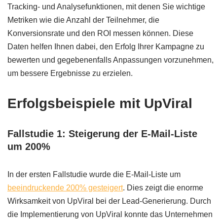
Tracking- und Analysefunktionen, mit denen Sie wichtige
Metriken wie die Anzahl der Teilnehmer, die
Konversionsrate und den ROI messen können. Diese
Daten helfen Ihnen dabei, den Erfolg Ihrer Kampagne zu
bewerten und gegebenenfalls Anpassungen vorzunehmen,
um bessere Ergebnisse zu erzielen.
Erfolgsbeispiele mit UpViral
Fallstudie 1: Steigerung der E-Mail-Liste
um 200%
In der ersten Fallstudie wurde die E-Mail-Liste um
beeindruckende 200% gesteigert
. Dies zeigt die enorme
Wirksamkeit von UpViral bei der Lead-Generierung. Durch
die Implementierung von UpViral konnte das Unternehmen