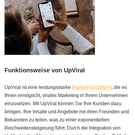
Funktionsweise von UpViral
UpViral ist eine leistungsstarke
Marketingplattform
, die es
Ihnen ermöglicht, virales Marketing in Ihrem Unternehmen
einzusetzen. Mit UpViral können Sie Ihre Kunden dazu
bringen, Ihre Inhalte und Angebote mit ihren Freunden und
Bekannten zu teilen, was zu einer exponentiellen
Reichweitensteigerung führt. Durch die Integration von