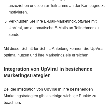
anzuziehen und sie zur Teilnahme an der Kampagne zu
motivieren.
Verknüpfen Sie Ihre E-Mail-Marketing-Software mit
UpViral, um automatische E-Mails an Teilnehmer zu
senden.
Mit dieser Schritt-für-Schritt-Anleitung können Sie UpViral
optimal nutzen und Ihre Marketingziele erreichen.
Integration von UpViral in bestehende
Marketingstrategien
Bei der Integration von UpViral in Ihre bestehenden
Marketingstrategien gibt es einige wichtige Punkte zu
beachten: