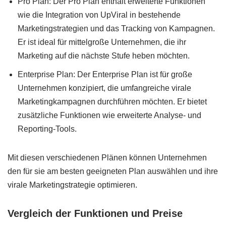
Pro Plan: Der Pro Plan enthält erweiterte Funktionen
wie die Integration von UpViral in bestehende
Marketingstrategien und das Tracking von Kampagnen.
Er ist ideal für mittelgroße Unternehmen, die ihr
Marketing auf die nächste Stufe heben möchten.
Enterprise Plan: Der Enterprise Plan ist für große
Unternehmen konzipiert, die umfangreiche virale
Marketingkampagnen durchführen möchten. Er bietet
zusätzliche Funktionen wie erweiterte Analyse- und
Reporting-Tools.
Mit diesen verschiedenen Plänen können Unternehmen
den für sie am besten geeigneten Plan auswählen und ihre
virale Marketingstrategie optimieren.
Vergleich der Funktionen und Preise