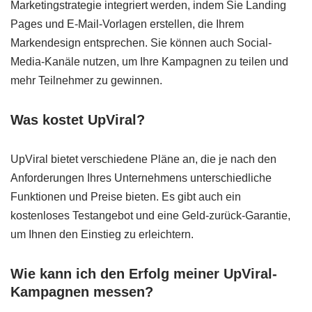
Marketingstrategie integriert werden, indem Sie Landing
Pages und E-Mail-Vorlagen erstellen, die Ihrem
Markendesign entsprechen. Sie können auch Social-
Media-Kanäle nutzen, um Ihre Kampagnen zu teilen und
mehr Teilnehmer zu gewinnen.
Was kostet UpViral?
UpViral bietet verschiedene Pläne an, die je nach den
Anforderungen Ihres Unternehmens unterschiedliche
Funktionen und Preise bieten. Es gibt auch ein
kostenloses Testangebot und eine Geld-zurück-Garantie,
um Ihnen den Einstieg zu erleichtern.
Wie kann ich den Erfolg meiner UpViral-
Kampagnen messen?