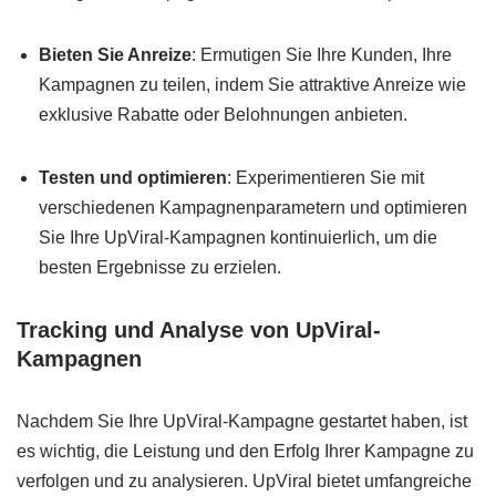
Bieten Sie Anreize
: Ermutigen Sie Ihre Kunden, Ihre
Kampagnen zu teilen, indem Sie attraktive Anreize wie
exklusive Rabatte oder Belohnungen anbieten.
Testen und optimieren
: Experimentieren Sie mit
verschiedenen Kampagnenparametern und optimieren
Sie Ihre UpViral-Kampagnen kontinuierlich, um die
besten Ergebnisse zu erzielen.
Tracking und Analyse von UpViral-
Kampagnen
Nachdem Sie Ihre UpViral-Kampagne gestartet haben, ist
es wichtig, die Leistung und den Erfolg Ihrer Kampagne zu
verfolgen und zu analysieren. UpViral bietet umfangreiche