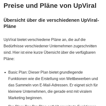
Preise und Pläne von UpViral
Übersicht über die verschiedenen UpViral-
Pläne
UpViral bietet verschiedene Pläne an, die auf die
Bedürfnisse verschiedener Unternehmen zugeschnitten
sind. Hier ist eine kurze Übersicht über die verfügbaren
Pläne:
Basic Plan: Dieser Plan bietet grundlegende
Funktionen wie die Erstellung von Wettbewerben und
das Sammeln von E-Mail-Adressen. Er eignet sich für
kleinere Unternehmen, die gerade erst mit viralem
Marketing beginnen.