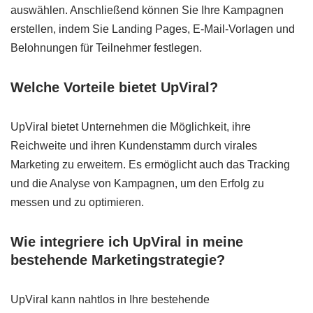
auswählen. Anschließend können Sie Ihre Kampagnen
erstellen, indem Sie Landing Pages, E-Mail-Vorlagen und
Belohnungen für Teilnehmer festlegen.
Welche Vorteile bietet UpViral?
UpViral bietet Unternehmen die Möglichkeit, ihre
Reichweite und ihren Kundenstamm durch virales
Marketing zu erweitern. Es ermöglicht auch das Tracking
und die Analyse von Kampagnen, um den Erfolg zu
messen und zu optimieren.
Wie integriere ich UpViral in meine
bestehende Marketingstrategie?
UpViral kann nahtlos in Ihre bestehende