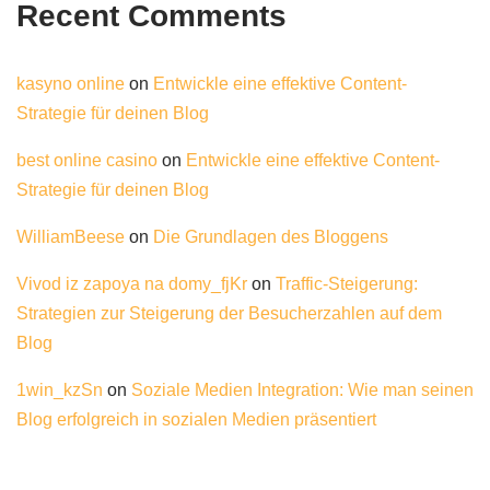
Recent Comments
kasyno online
on
Entwickle eine effektive Content-
Strategie für deinen Blog
best online casino
on
Entwickle eine effektive Content-
Strategie für deinen Blog
WilliamBeese
on
Die Grundlagen des Bloggens
Vivod iz zapoya na domy_fjKr
on
Traffic-Steigerung:
Strategien zur Steigerung der Besucherzahlen auf dem
Blog
1win_kzSn
on
Soziale Medien Integration: Wie man seinen
Blog erfolgreich in sozialen Medien präsentiert