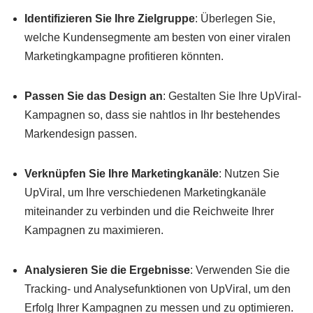
Identifizieren Sie Ihre Zielgruppe
: Überlegen Sie,
welche Kundensegmente am besten von einer viralen
Marketingkampagne profitieren könnten.
Passen Sie das Design an
: Gestalten Sie Ihre UpViral-
Kampagnen so, dass sie nahtlos in Ihr bestehendes
Markendesign passen.
Verknüpfen Sie Ihre Marketingkanäle
: Nutzen Sie
UpViral, um Ihre verschiedenen Marketingkanäle
miteinander zu verbinden und die Reichweite Ihrer
Kampagnen zu maximieren.
Analysieren Sie die Ergebnisse
: Verwenden Sie die
Tracking- und Analysefunktionen von UpViral, um den
Erfolg Ihrer Kampagnen zu messen und zu optimieren.