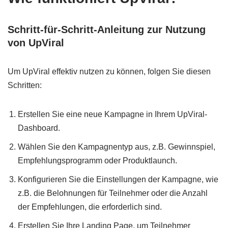
Schritt-für-Schritt-Anleitung zur Nutzung
von UpViral
Um UpViral effektiv nutzen zu können, folgen Sie diesen
Schritten:
Erstellen Sie eine neue Kampagne in Ihrem UpViral-
Dashboard.
Wählen Sie den Kampagnentyp aus, z.B. Gewinnspiel,
Empfehlungsprogramm oder Produktlaunch.
Konfigurieren Sie die Einstellungen der Kampagne, wie
z.B. die Belohnungen für Teilnehmer oder die Anzahl
der Empfehlungen, die erforderlich sind.
Erstellen Sie Ihre Landing Page, um Teilnehmer