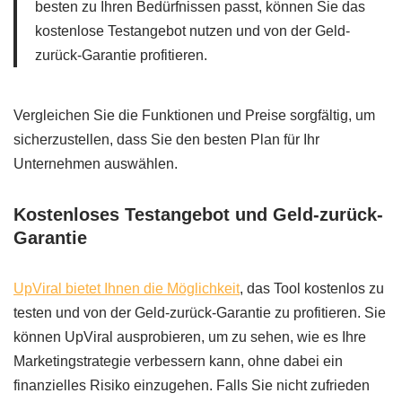
besten zu Ihren Bedürfnissen passt, können Sie das
kostenlose Testangebot nutzen und von der Geld-
zurück-Garantie profitieren.
Vergleichen Sie die Funktionen und Preise sorgfältig, um
sicherzustellen, dass Sie den besten Plan für Ihr
Unternehmen auswählen.
Kostenloses Testangebot und Geld-zurück-
Garantie
UpViral bietet Ihnen die Möglichkeit
, das Tool kostenlos zu
testen und von der Geld-zurück-Garantie zu profitieren. Sie
können UpViral ausprobieren, um zu sehen, wie es Ihre
Marketingstrategie verbessern kann, ohne dabei ein
finanzielles Risiko einzugehen. Falls Sie nicht zufrieden