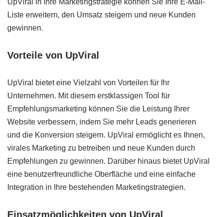
UpViral in Ihre Marketingstrategie können Sie Ihre E-Mail-
Liste erweitern, den Umsatz steigern und neue Kunden
gewinnen.
Vorteile von UpViral
UpViral bietet eine Vielzahl von Vorteilen für Ihr
Unternehmen. Mit diesem erstklassigen Tool für
Empfehlungsmarketing können Sie die Leistung Ihrer
Website verbessern, indem Sie mehr Leads generieren
und die Konversion steigern. UpViral ermöglicht es Ihnen,
virales Marketing zu betreiben und neue Kunden durch
Empfehlungen zu gewinnen. Darüber hinaus bietet UpViral
eine benutzerfreundliche Oberfläche und eine einfache
Integration in Ihre bestehenden Marketingstrategien.
Einsatzmöglichkeiten von UpViral