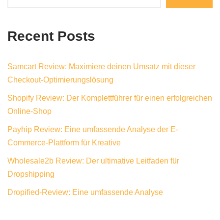
Recent Posts
Samcart Review: Maximiere deinen Umsatz mit dieser
Checkout-Optimierungslösung
Shopify Review: Der Komplettführer für einen erfolgreichen
Online-Shop
Payhip Review: Eine umfassende Analyse der E-
Commerce-Plattform für Kreative
Wholesale2b Review: Der ultimative Leitfaden für
Dropshipping
Dropified-Review: Eine umfassende Analyse