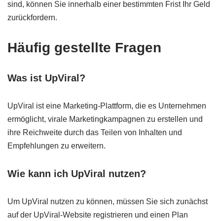
sind, können Sie innerhalb einer bestimmten Frist Ihr Geld
zurückfordern.
Häufig gestellte Fragen
Was ist UpViral?
UpViral ist eine Marketing-Plattform, die es Unternehmen
ermöglicht, virale Marketingkampagnen zu erstellen und
ihre Reichweite durch das Teilen von Inhalten und
Empfehlungen zu erweitern.
Wie kann ich UpViral nutzen?
Um UpViral nutzen zu können, müssen Sie sich zunächst
auf der UpViral-Website registrieren und einen Plan