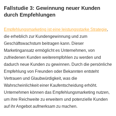
Fallstudie 3: Gewinnung neuer Kunden
durch Empfehlungen
Empfehlungsmarketing ist eine leistungsstarke Strategie
,
die erheblich zur Kundengewinnung und zum
Geschäftswachstum beitragen kann. Dieser
Marketingansatz ermöglicht es Unternehmen, von
zufriedenen Kunden weiterempfohlen zu werden und
dadurch neue Kunden zu gewinnen. Durch die persönliche
Empfehlung von Freunden oder Bekannten entsteht
Vertrauen und Glaubwürdigkeit, was die
Wahrscheinlichkeit einer Kaufentscheidung erhöht.
Unternehmen können das Empfehlungsmarketing nutzen,
um ihre Reichweite zu erweitern und potenzielle Kunden
auf ihr Angebot aufmerksam zu machen.