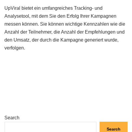
UpViral bietet ein umfangreiches Tracking- und
Analysetool, mit dem Sie den Erfolg Ihrer Kampagnen
messen können. Sie können wichtige Kennzahlen wie die
Anzahl der Teilnehmer, die Anzahl der Empfehlungen und
den Umsatz, der durch die Kampagne generiert wurde,
verfolgen.
Search
Search