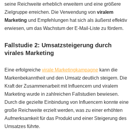
seine Reichweite erheblich erweitern und eine größere
Zielgruppe erreichen. Die Verwendung von
viralem
Marketing
und Empfehlungen hat sich als äußerst effektiv
erwiesen, um das Wachstum der E-Mail-Liste zu fördern.
Fallstudie 2: Umsatzsteigerung durch
virales Marketing
Eine erfolgreiche
virale Marketingkampagne
kann die
Markenbekanntheit und den Umsatz deutlich steigern. Die
Kraft der Zusammenarbeit mit Influencern und viralem
Marketing wurde in zahlreichen Fallstudien bewiesen.
Durch die gezielte Einbindung von Influencern konnte eine
große Reichweite erzielt werden, was zu einer erhöhten
Aufmerksamkeit für das Produkt und einer Steigerung des
Umsatzes führte.