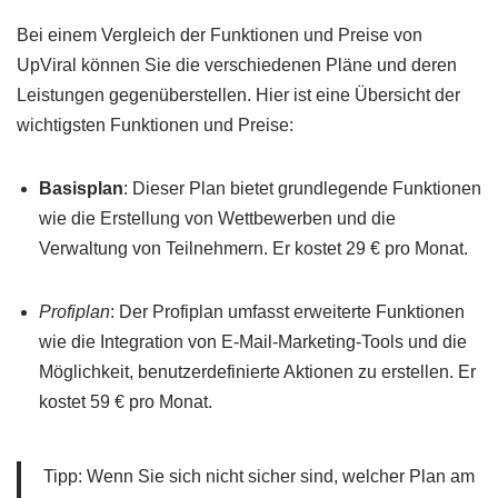
Bei einem Vergleich der Funktionen und Preise von
UpViral können Sie die verschiedenen Pläne und deren
Leistungen gegenüberstellen. Hier ist eine Übersicht der
wichtigsten Funktionen und Preise:
Basisplan
: Dieser Plan bietet grundlegende Funktionen
wie die Erstellung von Wettbewerben und die
Verwaltung von Teilnehmern. Er kostet 29 € pro Monat.
Profiplan
: Der Profiplan umfasst erweiterte Funktionen
wie die Integration von E-Mail-Marketing-Tools und die
Möglichkeit, benutzerdefinierte Aktionen zu erstellen. Er
kostet 59 € pro Monat.
Tipp: Wenn Sie sich nicht sicher sind, welcher Plan am