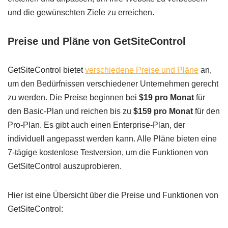
und die gewünschten Ziele zu erreichen.
Preise und Pläne von GetSiteControl
GetSiteControl bietet
verschiedene Preise und Pläne
an,
um den Bedürfnissen verschiedener Unternehmen gerecht
zu werden. Die Preise beginnen bei
$19 pro Monat
für
den Basic-Plan und reichen bis zu
$159 pro Monat
für den
Pro-Plan. Es gibt auch einen Enterprise-Plan, der
individuell angepasst werden kann. Alle Pläne bieten eine
7-tägige kostenlose Testversion, um die Funktionen von
GetSiteControl auszuprobieren.
Hier ist eine Übersicht über die Preise und Funktionen von
GetSiteControl: