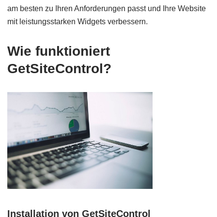
am besten zu Ihren Anforderungen passt und Ihre Website
mit leistungsstarken Widgets verbessern.
Wie funktioniert
GetSiteControl?
Installation von GetSiteControl