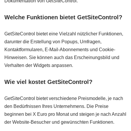
Dokumentation von GetSiteControl.
Welche Funktionen bietet GetSiteControl?
GetSiteControl bietet eine Vielzahl nützlicher Funktionen,
darunter die Erstellung von Popups, Umfragen,
Kontaktformularen, E-Mail-Abonnements und Cookie-
Hinweisen. Sie können auch das Erscheinungsbild und
Verhalten der Widgets anpassen.
Wie viel kostet GetSiteControl?
GetSiteControl bietet verschiedene Preismodelle, je nach
den Bedürfnissen Ihres Unternehmens. Die Preise
beginnen bei X Euro pro Monat und steigen je nach Anzahl
der Website-Besucher und gewünschten Funktionen.