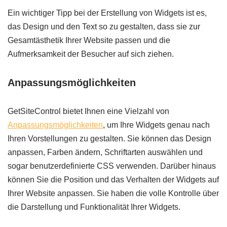
Ein wichtiger Tipp bei der Erstellung von Widgets ist es,
das Design und den Text so zu gestalten, dass sie zur
Gesamtästhetik Ihrer Website passen und die
Aufmerksamkeit der Besucher auf sich ziehen.
Anpassungsmöglichkeiten
GetSiteControl bietet Ihnen eine Vielzahl von
Anpassungsmöglichkeiten
, um Ihre Widgets genau nach
Ihren Vorstellungen zu gestalten. Sie können das Design
anpassen, Farben ändern, Schriftarten auswählen und
sogar benutzerdefinierte CSS verwenden. Darüber hinaus
können Sie die Position und das Verhalten der Widgets auf
Ihrer Website anpassen. Sie haben die volle Kontrolle über
die Darstellung und Funktionalität Ihrer Widgets.