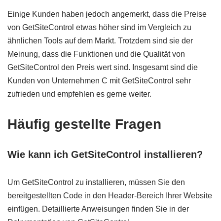
Einige Kunden haben jedoch angemerkt, dass die Preise
von GetSiteControl etwas höher sind im Vergleich zu
ähnlichen Tools auf dem Markt. Trotzdem sind sie der
Meinung, dass die Funktionen und die Qualität von
GetSiteControl den Preis wert sind. Insgesamt sind die
Kunden von Unternehmen C mit GetSiteControl sehr
zufrieden und empfehlen es gerne weiter.
Häufig gestellte Fragen
Wie kann ich GetSiteControl installieren?
Um GetSiteControl zu installieren, müssen Sie den
bereitgestellten Code in den Header-Bereich Ihrer Website
einfügen. Detaillierte Anweisungen finden Sie in der