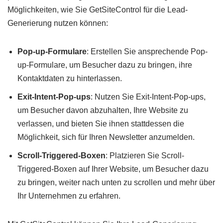
Möglichkeiten, wie Sie GetSiteControl für die Lead-
Generierung nutzen können:
Pop-up-Formulare
: Erstellen Sie ansprechende Pop-
up-Formulare, um Besucher dazu zu bringen, ihre
Kontaktdaten zu hinterlassen.
Exit-Intent-Pop-ups
: Nutzen Sie Exit-Intent-Pop-ups,
um Besucher davon abzuhalten, Ihre Website zu
verlassen, und bieten Sie ihnen stattdessen die
Möglichkeit, sich für Ihren Newsletter anzumelden.
Scroll-Triggered-Boxen
: Platzieren Sie Scroll-
Triggered-Boxen auf Ihrer Website, um Besucher dazu
zu bringen, weiter nach unten zu scrollen und mehr über
Ihr Unternehmen zu erfahren.