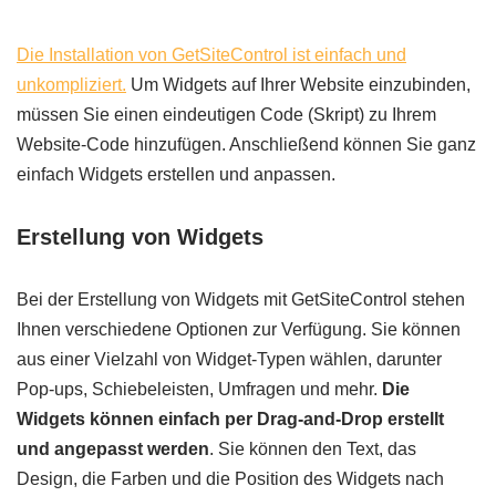
Die Installation von GetSiteControl ist einfach und
unkompliziert.
Um Widgets auf Ihrer Website einzubinden,
müssen Sie einen eindeutigen Code (Skript) zu Ihrem
Website-Code hinzufügen. Anschließend können Sie ganz
einfach Widgets erstellen und anpassen.
Erstellung von Widgets
Bei der Erstellung von Widgets mit GetSiteControl stehen
Ihnen verschiedene Optionen zur Verfügung. Sie können
aus einer Vielzahl von Widget-Typen wählen, darunter
Pop-ups, Schiebeleisten, Umfragen und mehr.
Die
Widgets können einfach per Drag-and-Drop erstellt
und angepasst werden
. Sie können den Text, das
Design, die Farben und die Position des Widgets nach