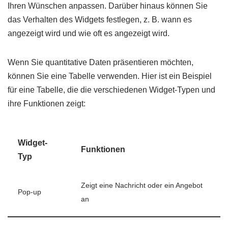
Ihren Wünschen anpassen. Darüber hinaus können Sie
das Verhalten des Widgets festlegen, z. B. wann es
angezeigt wird und wie oft es angezeigt wird.
Wenn Sie quantitative Daten präsentieren möchten,
können Sie eine Tabelle verwenden. Hier ist ein Beispiel
für eine Tabelle, die die verschiedenen Widget-Typen und
ihre Funktionen zeigt:
Widget-
Funktionen
Typ
Zeigt eine Nachricht oder ein Angebot
Pop-up
an