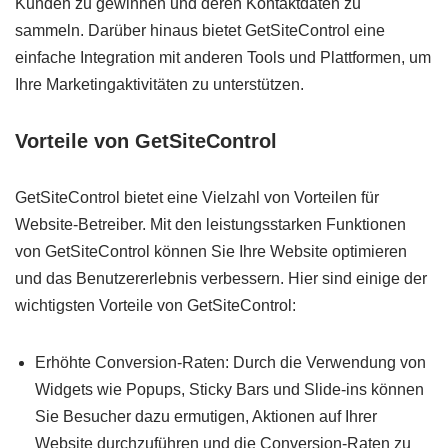
Kunden zu gewinnen und deren Kontaktdaten zu
sammeln. Darüber hinaus bietet GetSiteControl eine
einfache Integration mit anderen Tools und Plattformen, um
Ihre Marketingaktivitäten zu unterstützen.
Vorteile von GetSiteControl
GetSiteControl bietet eine Vielzahl von Vorteilen für
Website-Betreiber. Mit den leistungsstarken Funktionen
von GetSiteControl können Sie Ihre Website optimieren
und das Benutzererlebnis verbessern. Hier sind einige der
wichtigsten Vorteile von GetSiteControl:
Erhöhte Conversion-Raten: Durch die Verwendung von
Widgets wie Popups, Sticky Bars und Slide-ins können
Sie Besucher dazu ermutigen, Aktionen auf Ihrer
Website durchzuführen und die Conversion-Raten zu