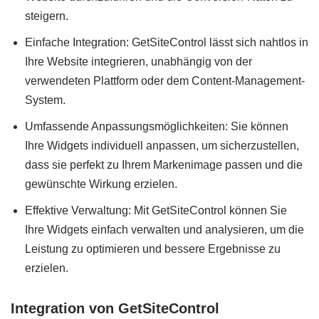
steigern.
Einfache Integration: GetSiteControl lässt sich nahtlos in
Ihre Website integrieren, unabhängig von der
verwendeten Plattform oder dem Content-Management-
System.
Umfassende Anpassungsmöglichkeiten: Sie können
Ihre Widgets individuell anpassen, um sicherzustellen,
dass sie perfekt zu Ihrem Markenimage passen und die
gewünschte Wirkung erzielen.
Effektive Verwaltung: Mit GetSiteControl können Sie
Ihre Widgets einfach verwalten und analysieren, um die
Leistung zu optimieren und bessere Ergebnisse zu
erzielen.
Integration von GetSiteControl