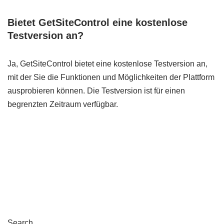
Bietet GetSiteControl eine kostenlose
Testversion an?
Ja, GetSiteControl bietet eine kostenlose Testversion an,
mit der Sie die Funktionen und Möglichkeiten der Plattform
ausprobieren können. Die Testversion ist für einen
begrenzten Zeitraum verfügbar.
Search