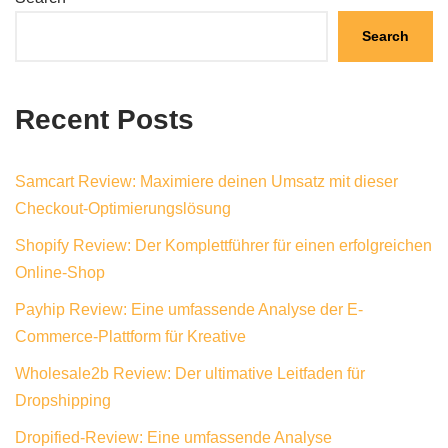
Search
Recent Posts
Samcart Review: Maximiere deinen Umsatz mit dieser
Checkout-Optimierungslösung
Shopify Review: Der Komplettführer für einen erfolgreichen
Online-Shop
Payhip Review: Eine umfassende Analyse der E-
Commerce-Plattform für Kreative
Wholesale2b Review: Der ultimative Leitfaden für
Dropshipping
Dropified-Review: Eine umfassende Analyse