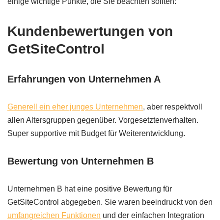
einige wichtige Punkte, die Sie beachten sollten:
Kundenbewertungen von
GetSiteControl
Erfahrungen von Unternehmen A
Generell ein eher junges Unternehmen
, aber respektvoll
allen Altersgruppen gegenüber. Vorgesetztenverhalten.
Super supportive mit Budget für Weiterentwicklung.
Bewertung von Unternehmen B
Unternehmen B hat eine positive Bewertung für
GetSiteControl abgegeben. Sie waren beeindruckt von den
umfangreichen Funktionen
und der einfachen Integration