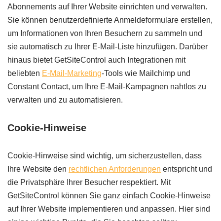
Abonnements auf Ihrer Website einrichten und verwalten.
Sie können benutzerdefinierte Anmeldeformulare erstellen,
um Informationen von Ihren Besuchern zu sammeln und
sie automatisch zu Ihrer E-Mail-Liste hinzufügen. Darüber
hinaus bietet GetSiteControl auch Integrationen mit
beliebten
E-Mail-Marketing
-Tools wie Mailchimp und
Constant Contact, um Ihre E-Mail-Kampagnen nahtlos zu
verwalten und zu automatisieren.
Cookie-Hinweise
Cookie-Hinweise sind wichtig, um sicherzustellen, dass
Ihre Website den
rechtlichen Anforderungen
entspricht und
die Privatsphäre Ihrer Besucher respektiert. Mit
GetSiteControl können Sie ganz einfach Cookie-Hinweise
auf Ihrer Website implementieren und anpassen. Hier sind