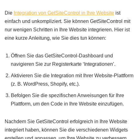
Die
Integration von GetSiteControl in Ihre Website
ist
einfach und unkompliziert. Sie können GetSiteControl mit
nur wenigen Schritten in Ihre Website integrieren. Hier ist
eine kurze Anleitung, wie Sie dies tun können:
Öffnen Sie das GetSiteControl-Dashboard und
navigieren Sie zur Registerkarte ‘Integrationen’.
Aktivieren Sie die Integration mit Ihrer Website-Plattform
(z. B. WordPress, Shopify, etc.).
Befolgen Sie die spezifischen Anweisungen für Ihre
Plattform, um den Code in Ihre Website einzufügen.
Nachdem Sie GetSiteControl erfolgreich in Ihre Website
integriert haben, können Sie die verschiedenen Widgets
erstellen und anpassen, um Ihre Website zu verbessern