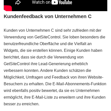
Kundenfeedback von Unternehmen C
Kunden von Unternehmen C sind sehr zufrieden mit der
Verwendung von GetSiteControl. Sie loben besonders die
benutzerfreundliche Oberfläche und die Vielfalt an
Widgets, die sie erstellen können. Einige Kunden haben
berichtet, dass sie durch die Verwendung von
GetSiteControl ihre Lead-Generierung erheblich
verbessern konnten. Andere Kunden schätzen die
Möglichkeit, Umfragen und Feedback von ihren Website-
Besuchern zu erhalten. Die E-Mail-Abonnements-Funktion
wird ebenfalls positiv bewertet, da sie es Unternehmen
ermöglicht, ihre E-Mail-Liste zu erweitern und ihre Kunden
besser zu erreichen.