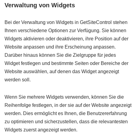
Verwaltung von Widgets
Bei der Verwaltung von Widgets in GetSiteControl stehen
Ihnen verschiedene Optionen zur Verfügung. Sie können
Widgets aktivieren oder deaktivieren, ihre Position auf der
Website anpassen und ihre Erscheinung anpassen.
Darüber hinaus können Sie die Zielgruppe für jedes
Widget festlegen und bestimmte Seiten oder Bereiche der
Website auswählen, auf denen das Widget angezeigt
werden soll.
Wenn Sie mehrere Widgets verwenden, können Sie die
Reihenfolge festlegen, in der sie auf der Website angezeigt
werden. Dies ermöglicht es Ihnen, die Benutzererfahrung
zu optimieren und sicherzustellen, dass die relevantesten
Widgets zuerst angezeigt werden.