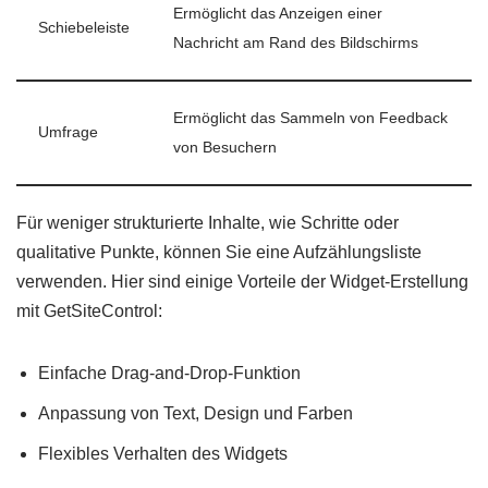
Ermöglicht das Anzeigen einer
Schiebeleiste
Nachricht am Rand des Bildschirms
Ermöglicht das Sammeln von Feedback
Umfrage
von Besuchern
Für weniger strukturierte Inhalte, wie Schritte oder
qualitative Punkte, können Sie eine Aufzählungsliste
verwenden. Hier sind einige Vorteile der Widget-Erstellung
mit GetSiteControl:
Einfache Drag-and-Drop-Funktion
Anpassung von Text, Design und Farben
Flexibles Verhalten des Widgets