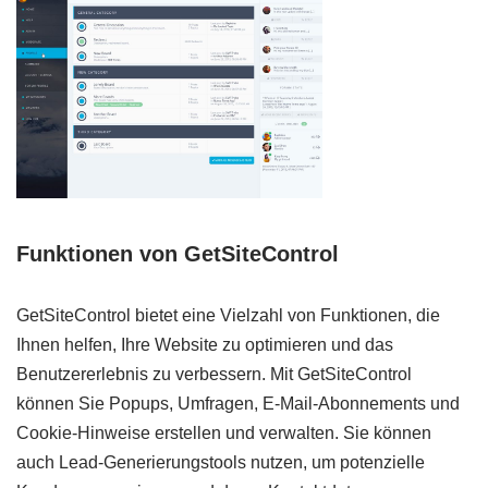
Funktionen von GetSiteControl
GetSiteControl bietet eine Vielzahl von Funktionen, die
Ihnen helfen, Ihre Website zu optimieren und das
Benutzererlebnis zu verbessern. Mit GetSiteControl
können Sie Popups, Umfragen, E-Mail-Abonnements und
Cookie-Hinweise erstellen und verwalten. Sie können
auch Lead-Generierungstools nutzen, um potenzielle