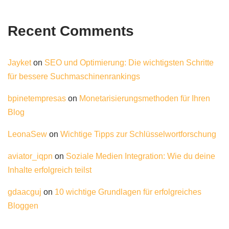
Recent Comments
Jayket
on
SEO und Optimierung: Die wichtigsten Schritte
für bessere Suchmaschinenrankings
bpinetempresas
on
Monetarisierungsmethoden für Ihren
Blog
LeonaSew
on
Wichtige Tipps zur Schlüsselwortforschung
aviator_iqpn
on
Soziale Medien Integration: Wie du deine
Inhalte erfolgreich teilst
gdaacguj
on
10 wichtige Grundlagen für erfolgreiches
Bloggen