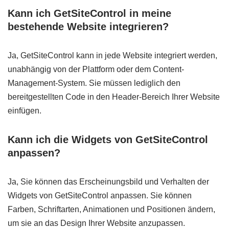
Kann ich GetSiteControl in meine
bestehende Website integrieren?
Ja, GetSiteControl kann in jede Website integriert werden,
unabhängig von der Plattform oder dem Content-
Management-System. Sie müssen lediglich den
bereitgestellten Code in den Header-Bereich Ihrer Website
einfügen.
Kann ich die Widgets von GetSiteControl
anpassen?
Ja, Sie können das Erscheinungsbild und Verhalten der
Widgets von GetSiteControl anpassen. Sie können
Farben, Schriftarten, Animationen und Positionen ändern,
um sie an das Design Ihrer Website anzupassen.