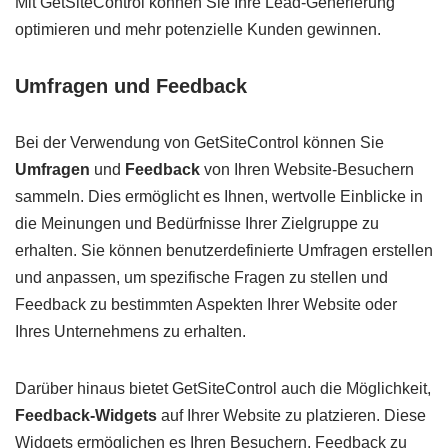
Mit GetSiteControl können Sie Ihre Lead-Generierung
optimieren und mehr potenzielle Kunden gewinnen.
Umfragen und Feedback
Bei der Verwendung von GetSiteControl können Sie
Umfragen
und
Feedback
von Ihren Website-Besuchern
sammeln. Dies ermöglicht es Ihnen, wertvolle Einblicke in
die Meinungen und Bedürfnisse Ihrer Zielgruppe zu
erhalten. Sie können benutzerdefinierte Umfragen erstellen
und anpassen, um spezifische Fragen zu stellen und
Feedback zu bestimmten Aspekten Ihrer Website oder
Ihres Unternehmens zu erhalten.
Darüber hinaus bietet GetSiteControl auch die Möglichkeit,
Feedback-Widgets
auf Ihrer Website zu platzieren. Diese
Widgets ermöglichen es Ihren Besuchern, Feedback zu