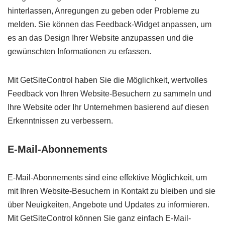
hinterlassen, Anregungen zu geben oder Probleme zu
melden. Sie können das Feedback-Widget anpassen, um
es an das Design Ihrer Website anzupassen und die
gewünschten Informationen zu erfassen.
Mit GetSiteControl haben Sie die Möglichkeit, wertvolles
Feedback von Ihren Website-Besuchern zu sammeln und
Ihre Website oder Ihr Unternehmen basierend auf diesen
Erkenntnissen zu verbessern.
E-Mail-Abonnements
E-Mail-Abonnements sind eine effektive Möglichkeit, um
mit Ihren Website-Besuchern in Kontakt zu bleiben und sie
über Neuigkeiten, Angebote und Updates zu informieren.
Mit GetSiteControl können Sie ganz einfach E-Mail-