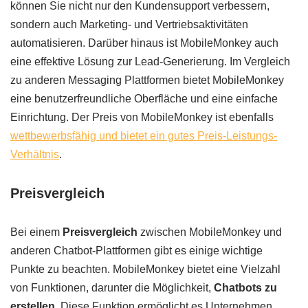
können Sie nicht nur den Kundensupport verbessern,
sondern auch Marketing- und Vertriebsaktivitäten
automatisieren. Darüber hinaus ist MobileMonkey auch
eine effektive Lösung zur Lead-Generierung. Im Vergleich
zu anderen Messaging Plattformen bietet MobileMonkey
eine benutzerfreundliche Oberfläche und eine einfache
Einrichtung. Der Preis von MobileMonkey ist ebenfalls
wettbewerbsfähig und bietet ein gutes Preis-Leistungs-
Verhältnis
.
Preisvergleich
Bei einem
Preisvergleich
zwischen MobileMonkey und
anderen Chatbot-Plattformen gibt es einige wichtige
Punkte zu beachten. MobileMonkey bietet eine Vielzahl
von Funktionen, darunter die Möglichkeit,
Chatbots zu
erstellen
. Diese Funktion ermöglicht es Unternehmen,