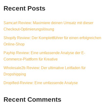
Recent Posts
Samcart Review: Maximiere deinen Umsatz mit dieser
Checkout-Optimierungslösung
Shopify Review: Der Komplettführer für einen erfolgreichen
Online-Shop
Payhip Review: Eine umfassende Analyse der E-
Commerce-Plattform für Kreative
Wholesale2b Review: Der ultimative Leitfaden für
Dropshipping
Dropified-Review: Eine umfassende Analyse
Recent Comments