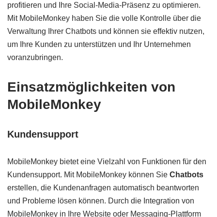
profitieren und Ihre Social-Media-Präsenz zu optimieren.
Mit MobileMonkey haben Sie die volle Kontrolle über die
Verwaltung Ihrer Chatbots und können sie effektiv nutzen,
um Ihre Kunden zu unterstützen und Ihr Unternehmen
voranzubringen.
Einsatzmöglichkeiten von
MobileMonkey
Kundensupport
MobileMonkey bietet eine Vielzahl von Funktionen für den
Kundensupport. Mit MobileMonkey können Sie
Chatbots
erstellen, die Kundenanfragen automatisch beantworten
und Probleme lösen können. Durch die Integration von
MobileMonkey in Ihre Website oder Messaging-Plattform