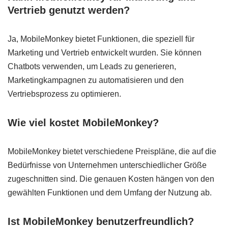
Vertrieb genutzt werden?
Ja, MobileMonkey bietet Funktionen, die speziell für
Marketing und Vertrieb entwickelt wurden. Sie können
Chatbots verwenden, um Leads zu generieren,
Marketingkampagnen zu automatisieren und den
Vertriebsprozess zu optimieren.
Wie viel kostet MobileMonkey?
MobileMonkey bietet verschiedene Preispläne, die auf die
Bedürfnisse von Unternehmen unterschiedlicher Größe
zugeschnitten sind. Die genauen Kosten hängen von den
gewählten Funktionen und dem Umfang der Nutzung ab.
Ist MobileMonkey benutzerfreundlich?