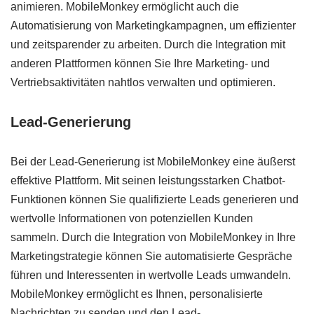
animieren. MobileMonkey ermöglicht auch die
Automatisierung von Marketingkampagnen, um effizienter
und zeitsparender zu arbeiten. Durch die Integration mit
anderen Plattformen können Sie Ihre Marketing- und
Vertriebsaktivitäten nahtlos verwalten und optimieren.
Lead-Generierung
Bei der Lead-Generierung ist MobileMonkey eine äußerst
effektive Plattform. Mit seinen leistungsstarken Chatbot-
Funktionen können Sie qualifizierte Leads generieren und
wertvolle Informationen von potenziellen Kunden
sammeln. Durch die Integration von MobileMonkey in Ihre
Marketingstrategie können Sie automatisierte Gespräche
führen und Interessenten in wertvolle Leads umwandeln.
MobileMonkey ermöglicht es Ihnen, personalisierte
Nachrichten zu senden und den Lead-