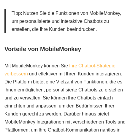
Tipp: Nutzen Sie die Funktionen von MobileMonkey,
um personalisierte und interaktive Chatbots zu
erstellen, die Ihre Kunden beeindrucken.
Vorteile von MobileMonkey
Mit MobileMonkey können Sie
Ihre Chatbot-Strategie
verbessern
und effektiver mit Ihren Kunden interagieren.
Die Plattform bietet eine Vielzahl von Funktionen, die es
Ihnen ermöglichen, personalisierte Chatbots zu erstellen
und zu verwalten. Sie können Ihre Chatbots einfach
einrichten und anpassen, um den Bedürfnissen Ihrer
Kunden gerecht zu werden. Darüber hinaus bietet
MobileMonkey Integrationen mit verschiedenen Tools und
Plattformen, um Ihre Chatbot-Kommunikation nahtlos in