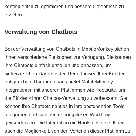
kontinuierlich zu optimieren und bessere Ergebnisse zu
erzielen.
Verwaltung von Chatbots
Bei der Verwaltung von Chatbots in MobileMonkey stehen
Ihnen verschiedene Funktionen zur Verfügung. Sie können
Ihre Chatbots einfach erstellen und anpassen, um
sicherzustellen, dass sie den Bedürfnissen Ihrer Kunden
entsprechen. Darüber hinaus bietet MobileMonkey
Integrationen mit anderen Plattformen wie Hootsuite, um
die Effizienz Ihrer Chatbot-Verwaltung zu verbessern. Sie
können Ihre Chatbots nahtlos in Ihre bestehenden Tools
integrieren und so einen reibungslosen Workflow
gewährleisten. Die Integration mit Hootsuite bietet Ihnen
auch die Möglichkeit, von den Vorteilen dieser Plattform zu