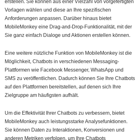
erstellen. Sie können aus einer Vielzahl von vorgefertigten
Vorlagen wählen und diese an Ihre spezifischen
Anforderungen anpassen. Darüber hinaus bietet
MobileMonkey eine Drag-and-Drop-Funktionalität, mit der
Sie ganz einfach Dialoge und Aktionen erstellen können.
Eine weitere nützliche Funktion von MobileMonkey ist die
Möglichkeit, Chatbots in verschiedenen Messaging-
Plattformen wie Facebook Messenger, WhatsApp und
SMS zu veröffentlichen. Dadurch können Sie Ihre Chatbots
auf den Plattformen bereitstellen, auf denen sich Ihre
Zielgruppe am häufigsten aufhält.
Um die Effektivität Ihrer Chatbots zu verbessern, bietet
MobileMonkey auch leistungsstarke Analysefunktionen.
Sie können Daten zu Interaktionen, Konversionen und
anderen Metriken verfolgen, um Ihre Chatbots