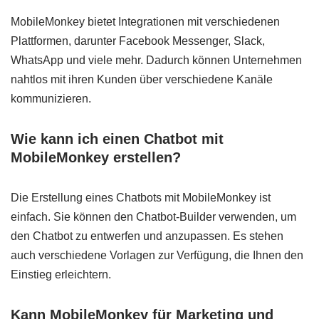
MobileMonkey bietet Integrationen mit verschiedenen
Plattformen, darunter Facebook Messenger, Slack,
WhatsApp und viele mehr. Dadurch können Unternehmen
nahtlos mit ihren Kunden über verschiedene Kanäle
kommunizieren.
Wie kann ich einen Chatbot mit
MobileMonkey erstellen?
Die Erstellung eines Chatbots mit MobileMonkey ist
einfach. Sie können den Chatbot-Builder verwenden, um
den Chatbot zu entwerfen und anzupassen. Es stehen
auch verschiedene Vorlagen zur Verfügung, die Ihnen den
Einstieg erleichtern.
Kann MobileMonkey für Marketing und