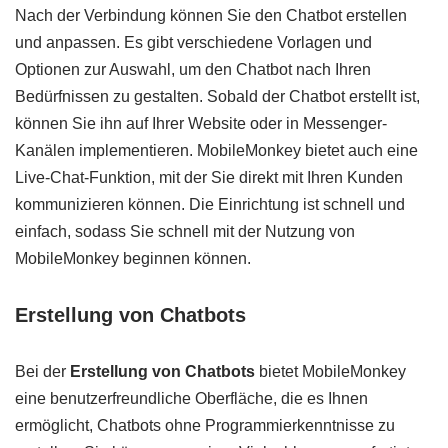
Nach der Verbindung können Sie den Chatbot erstellen
und anpassen. Es gibt verschiedene Vorlagen und
Optionen zur Auswahl, um den Chatbot nach Ihren
Bedürfnissen zu gestalten. Sobald der Chatbot erstellt ist,
können Sie ihn auf Ihrer Website oder in Messenger-
Kanälen implementieren. MobileMonkey bietet auch eine
Live-Chat-Funktion, mit der Sie direkt mit Ihren Kunden
kommunizieren können. Die Einrichtung ist schnell und
einfach, sodass Sie schnell mit der Nutzung von
MobileMonkey beginnen können.
Erstellung von Chatbots
Bei der
Erstellung von Chatbots
bietet MobileMonkey
eine benutzerfreundliche Oberfläche, die es Ihnen
ermöglicht, Chatbots ohne Programmierkenntnisse zu