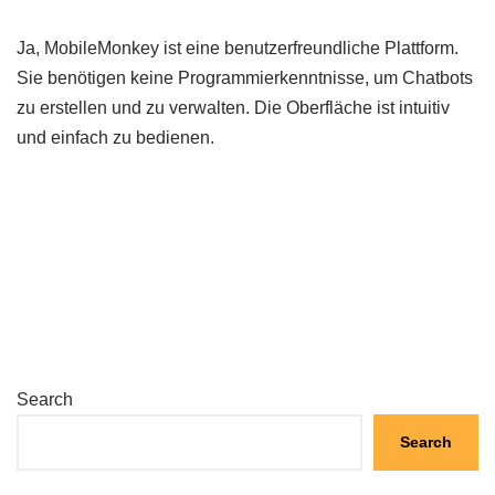
Ja, MobileMonkey ist eine benutzerfreundliche Plattform.
Sie benötigen keine Programmierkenntnisse, um Chatbots
zu erstellen und zu verwalten. Die Oberfläche ist intuitiv
und einfach zu bedienen.
Search
Search