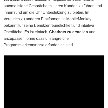
automatisierte Gespräche mit ihren Kunden zu führen und
ihnen rund um die Uhr Unterstützung zu bieten. Im
Vergleich zu anderen Plattformen ist MobileMonkey
bekannt für seine Benutzerfreundlichkeit und intuitive
Oberfläche. Es ist einfach,
Chatbots zu erstellen
und
anzupassen, ohne dass umfangreiche
Programmierkenntnisse erforderlich sind.