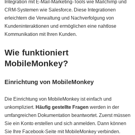
Integration mit E-Mail-Marketing-Tools wie Mailchimp und
CRM-Systemen wie Salesforce. Diese Integrationen
erleichtern die Verwaltung und Nachverfolgung von
Kundeninteraktionen und ermöglichen eine nahtlose
Kommunikation mit Ihren Kunden.
Wie funktioniert
MobileMonkey?
Einrichtung von MobileMonkey
Die Einrichtung von MobileMonkey ist einfach und
unkompliziert.
Häufig gestellte Fragen
werden in der
umfangreichen Dokumentation beantwortet. Zuerst müssen
Sie ein Konto erstellen und sich anmelden. Dann können
Sie Ihre Facebook-Seite mit MobileMonkey verbinden.