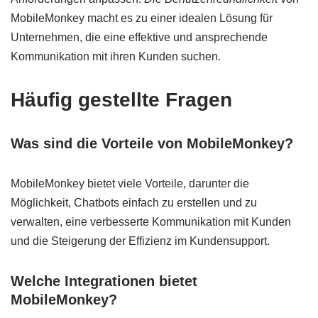
MobileMonkey macht es zu einer idealen Lösung für
Unternehmen, die eine effektive und ansprechende
Kommunikation mit ihren Kunden suchen.
Häufig gestellte Fragen
Was sind die Vorteile von MobileMonkey?
MobileMonkey bietet viele Vorteile, darunter die
Möglichkeit, Chatbots einfach zu erstellen und zu
verwalten, eine verbesserte Kommunikation mit Kunden
und die Steigerung der Effizienz im Kundensupport.
Welche Integrationen bietet
MobileMonkey?