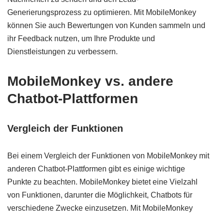
Generierungsprozess zu optimieren. Mit MobileMonkey
können Sie auch Bewertungen von Kunden sammeln und
ihr Feedback nutzen, um Ihre Produkte und
Dienstleistungen zu verbessern.
MobileMonkey vs. andere
Chatbot-Plattformen
Vergleich der Funktionen
Bei einem Vergleich der Funktionen von MobileMonkey mit
anderen Chatbot-Plattformen gibt es einige wichtige
Punkte zu beachten. MobileMonkey bietet eine Vielzahl
von Funktionen, darunter die Möglichkeit, Chatbots für
verschiedene Zwecke einzusetzen. Mit MobileMonkey