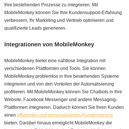
Ihre bestehenden Prozesse zu integrieren. Mit
MobileMonkey können Sie Ihre Kundensupport-Erfahrung
verbessern, Ihr Marketing und Vertrieb optimieren und
qualifizierte Leads generieren.
Integrationen von MobileMonkey
MobileMonkey bietet eine nahtlose Integration mit
verschiedenen Plattformen und Tools. Sie können
MobileMonkey problemlos in Ihre bestehenden Systeme
integrieren und von den Vorteilen der Automatisierung
profitieren. Mit MobileMonkey können Sie Chatbots in Ihre
Website, Facebook Messenger und andere Messaging-
Plattformen integrieren. Dadurch können Sie Ihren Kunden
einen
effizienten und personalisierten Kundenservice
bieten. Darüber hinaus ermöglicht MobileMonkey die