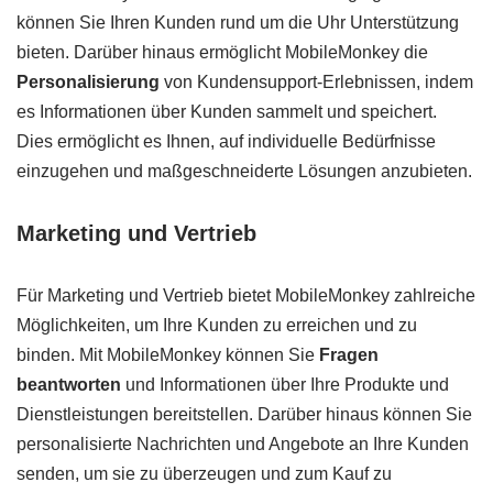
können Sie Ihren Kunden rund um die Uhr Unterstützung
bieten. Darüber hinaus ermöglicht MobileMonkey die
Personalisierung
von Kundensupport-Erlebnissen, indem
es Informationen über Kunden sammelt und speichert.
Dies ermöglicht es Ihnen, auf individuelle Bedürfnisse
einzugehen und maßgeschneiderte Lösungen anzubieten.
Marketing und Vertrieb
Für Marketing und Vertrieb bietet MobileMonkey zahlreiche
Möglichkeiten, um Ihre Kunden zu erreichen und zu
binden. Mit MobileMonkey können Sie
Fragen
beantworten
und Informationen über Ihre Produkte und
Dienstleistungen bereitstellen. Darüber hinaus können Sie
personalisierte Nachrichten und Angebote an Ihre Kunden
senden, um sie zu überzeugen und zum Kauf zu