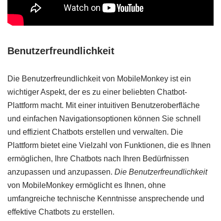
Benutzerfreundlichkeit
Die Benutzerfreundlichkeit von MobileMonkey ist ein
wichtiger Aspekt, der es zu einer beliebten Chatbot-
Plattform macht. Mit einer intuitiven Benutzeroberfläche
und einfachen Navigationsoptionen können Sie schnell
und effizient Chatbots erstellen und verwalten. Die
Plattform bietet eine Vielzahl von Funktionen, die es Ihnen
ermöglichen, Ihre Chatbots nach Ihren Bedürfnissen
anzupassen und anzupassen.
Die Benutzerfreundlichkeit
von MobileMonkey ermöglicht es Ihnen, ohne
umfangreiche technische Kenntnisse ansprechende und
effektive Chatbots zu erstellen.