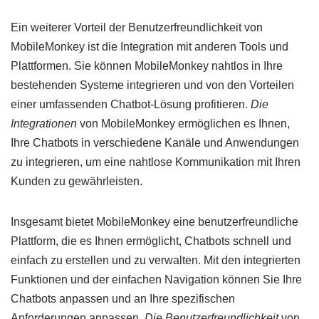
Ein weiterer Vorteil der Benutzerfreundlichkeit von
MobileMonkey ist die Integration mit anderen Tools und
Plattformen. Sie können MobileMonkey nahtlos in Ihre
bestehenden Systeme integrieren und von den Vorteilen
einer umfassenden Chatbot-Lösung profitieren.
Die
Integrationen
von MobileMonkey ermöglichen es Ihnen,
Ihre Chatbots in verschiedene Kanäle und Anwendungen
zu integrieren, um eine nahtlose Kommunikation mit Ihren
Kunden zu gewährleisten.
Insgesamt bietet MobileMonkey eine benutzerfreundliche
Plattform, die es Ihnen ermöglicht, Chatbots schnell und
einfach zu erstellen und zu verwalten. Mit den integrierten
Funktionen und der einfachen Navigation können Sie Ihre
Chatbots anpassen und an Ihre spezifischen
Anforderungen anpassen.
Die Benutzerfreundlichkeit
von