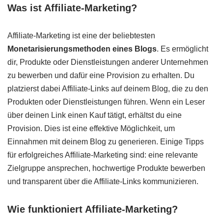
Was ist Affiliate-Marketing?
Affiliate-Marketing ist eine der beliebtesten
Monetarisierungsmethoden eines Blogs
. Es ermöglicht
dir, Produkte oder Dienstleistungen anderer Unternehmen
zu bewerben und dafür eine Provision zu erhalten. Du
platzierst dabei Affiliate-Links auf deinem Blog, die zu den
Produkten oder Dienstleistungen führen. Wenn ein Leser
über deinen Link einen Kauf tätigt, erhältst du eine
Provision. Dies ist eine effektive Möglichkeit, um
Einnahmen mit deinem Blog zu generieren. Einige Tipps
für erfolgreiches Affiliate-Marketing sind: eine relevante
Zielgruppe ansprechen, hochwertige Produkte bewerben
und transparent über die Affiliate-Links kommunizieren.
Wie funktioniert Affiliate-Marketing?