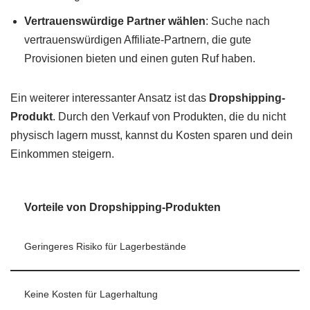
Vertrauenswürdige Partner wählen
: Suche nach
vertrauenswürdigen Affiliate-Partnern, die gute
Provisionen bieten und einen guten Ruf haben.
Ein weiterer interessanter Ansatz ist das
Dropshipping-
Produkt
. Durch den Verkauf von Produkten, die du nicht
physisch lagern musst, kannst du Kosten sparen und dein
Einkommen steigern.
Vorteile von Dropshipping-Produkten
Geringeres Risiko für Lagerbestände
Keine Kosten für Lagerhaltung