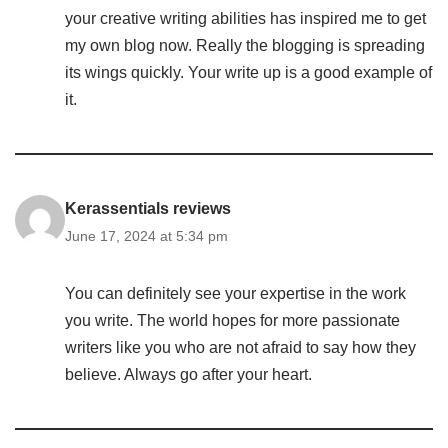
your creative writing abilities has inspired me to get
my own blog now. Really the blogging is spreading
its wings quickly. Your write up is a good example of
it.
Kerassentials reviews
June 17, 2024 at 5:34 pm
You can definitely see your expertise in the work
you write. The world hopes for more passionate
writers like you who are not afraid to say how they
believe. Always go after your heart.