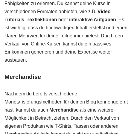
Fähigkeiten zu erlernen. Du kannst deine Kurse in
verschiedenen Formaten anbieten, wie z.B.
Video-
Tutorials
,
Textlektionen
oder
interaktive Aufgaben
. Es
ist wichtig, dass du hochwertigen Inhalt erstellst und einen
klaren Mehrwert für deine Teilnehmer bietest. Durch den
Verkauf von Online-Kursen kannst du ein passives
Einkommen generieren und deine Expertise weiter
ausbauen.
Merchandise
Nachdem du bereits verschiedene
Monetarisierungsmethoden für deinen Blog kennengelernt
hast, kannst du auch
Merchandise
als eine weitere
Möglichkeit in Betracht ziehen. Durch den Verkauf von
eigenen Produkten wie T-Shirts, Tassen oder anderen