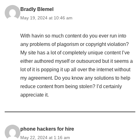
Bradly Blemel
May 19, 2024 at 10:46 am
With havin so much content do you ever run into
any problems of plagorism or copyright violation?
My site has a lot of completely unique content I’ve
either authored myself or outsourced but it seems a
lot of it is popping it up all over the internet without
my agreement. Do you know any solutions to help
reduce content from being stolen? I’d certainly
appreciate it.
phone hackers for hire
May 22, 2024 at 1:16 am