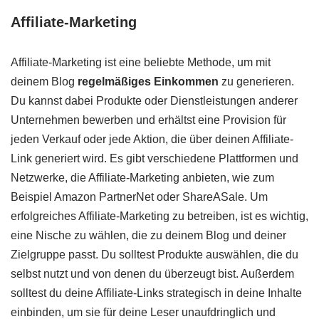
Affiliate-Marketing
Affiliate-Marketing ist eine beliebte Methode, um mit
deinem Blog
regelmäßiges Einkommen
zu generieren.
Du kannst dabei Produkte oder Dienstleistungen anderer
Unternehmen bewerben und erhältst eine Provision für
jeden Verkauf oder jede Aktion, die über deinen Affiliate-
Link generiert wird. Es gibt verschiedene Plattformen und
Netzwerke, die Affiliate-Marketing anbieten, wie zum
Beispiel Amazon PartnerNet oder ShareASale. Um
erfolgreiches Affiliate-Marketing zu betreiben, ist es wichtig,
eine Nische zu wählen, die zu deinem Blog und deiner
Zielgruppe passt. Du solltest Produkte auswählen, die du
selbst nutzt und von denen du überzeugt bist. Außerdem
solltest du deine Affiliate-Links strategisch in deine Inhalte
einbinden, um sie für deine Leser unaufdringlich und