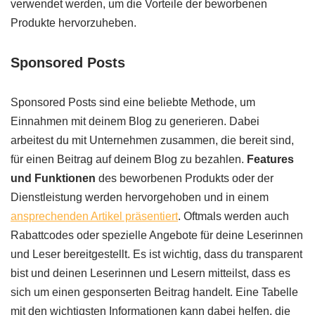
verwendet werden, um die Vorteile der beworbenen
Produkte hervorzuheben.
Sponsored Posts
Sponsored Posts sind eine beliebte Methode, um
Einnahmen mit deinem Blog zu generieren. Dabei
arbeitest du mit Unternehmen zusammen, die bereit sind,
für einen Beitrag auf deinem Blog zu bezahlen.
Features
und Funktionen
des beworbenen Produkts oder der
Dienstleistung werden hervorgehoben und in einem
ansprechenden Artikel präsentiert
. Oftmals werden auch
Rabattcodes oder spezielle Angebote für deine Leserinnen
und Leser bereitgestellt. Es ist wichtig, dass du transparent
bist und deinen Leserinnen und Lesern mitteilst, dass es
sich um einen gesponserten Beitrag handelt. Eine Tabelle
mit den wichtigsten Informationen kann dabei helfen, die