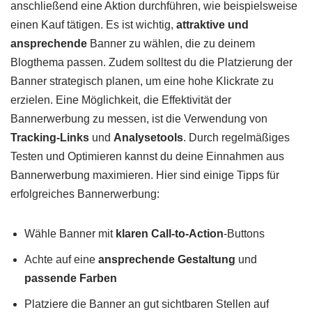
anschließend eine Aktion durchführen, wie beispielsweise
einen Kauf tätigen. Es ist wichtig,
attraktive und
ansprechende
Banner zu wählen, die zu deinem
Blogthema passen. Zudem solltest du die Platzierung der
Banner strategisch planen, um eine hohe Klickrate zu
erzielen. Eine Möglichkeit, die Effektivität der
Bannerwerbung zu messen, ist die Verwendung von
Tracking-Links
und
Analysetools
. Durch regelmäßiges
Testen und Optimieren kannst du deine Einnahmen aus
Bannerwerbung maximieren. Hier sind einige Tipps für
erfolgreiches Bannerwerbung:
Wähle Banner mit
klaren Call-to-Action
-Buttons
Achte auf eine
ansprechende Gestaltung
und
passende Farben
Platziere die Banner an gut sichtbaren Stellen auf