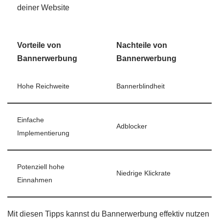
deiner Website
Vorteile von
Nachteile von
Bannerwerbung
Bannerwerbung
Hohe Reichweite
Bannerblindheit
Einfache
Adblocker
Implementierung
Potenziell hohe
Niedrige Klickrate
Einnahmen
Mit diesen Tipps kannst du Bannerwerbung effektiv nutzen