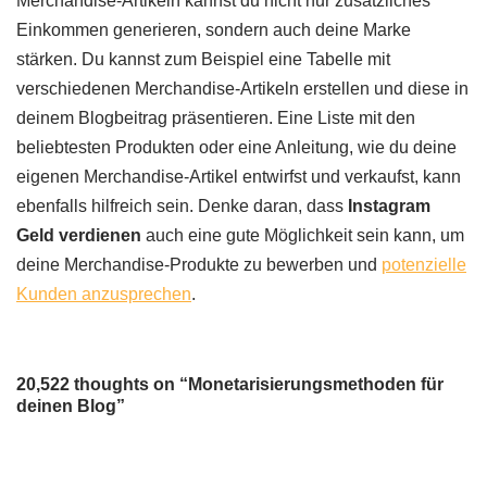
Merchandise-Artikeln kannst du nicht nur zusätzliches
Einkommen generieren, sondern auch deine Marke
stärken. Du kannst zum Beispiel eine Tabelle mit
verschiedenen Merchandise-Artikeln erstellen und diese in
deinem Blogbeitrag präsentieren. Eine Liste mit den
beliebtesten Produkten oder eine Anleitung, wie du deine
eigenen Merchandise-Artikel entwirfst und verkaufst, kann
ebenfalls hilfreich sein. Denke daran, dass
Instagram
Geld verdienen
auch eine gute Möglichkeit sein kann, um
deine Merchandise-Produkte zu bewerben und
potenzielle
Kunden anzusprechen
.
20,522 thoughts on “Monetarisierungsmethoden für
deinen Blog”