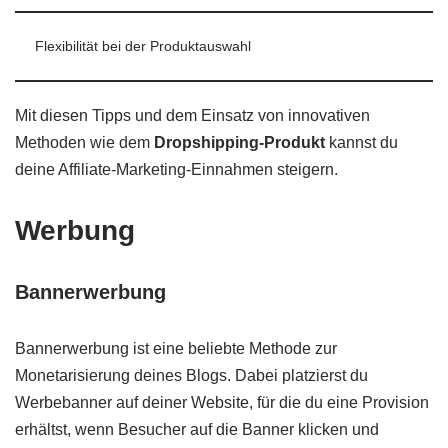
Flexibilität bei der Produktauswahl
Mit diesen Tipps und dem Einsatz von innovativen
Methoden wie dem
Dropshipping-Produkt
kannst du
deine Affiliate-Marketing-Einnahmen steigern.
Werbung
Bannerwerbung
Bannerwerbung ist eine beliebte Methode zur
Monetarisierung deines Blogs. Dabei platzierst du
Werbebanner auf deiner Website, für die du eine Provision
erhältst, wenn Besucher auf die Banner klicken und