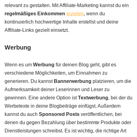
relevant zu gestalten. Mit Affiliate-Marketing kannst du ein
regelmäßiges Einkommen
erzielen
, wenn du
kontinuierlich hochwertige Inhalte erstellst und deine
Affiliate-Links gezielt einsetzt.
Werbung
Wenn es um
Werbung
für deinen Blog geht, gibt es
verschiedene Möglichkeiten, um Einnahmen zu
generieren. Du kannst
Bannerwerbung
platzieren, um die
Aufmerksamkeit deiner Leserinnen und Leser zu
gewinnen. Eine andere Option ist
Textwerbung
, bei der du
Werbetexte in deine Blogbeiträge einfügst. Außerdem
kannst du auch
Sponsored Posts
veröffentlichen, bei
denen du gegen Bezahlung über bestimmte Produkte oder
Dienstleistungen schreibst. Es ist wichtig, die richtige Art