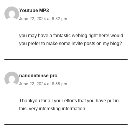
Youtube MP3
June 22, 2024 at 6:32 pm
you may have a fantastic weblog right here! would
you prefer to make some invite posts on my blog?
nanodefense pro
June 22, 2024 at 6:38 pm
Thankyou for all your efforts that you have put in
this. very interesting information.