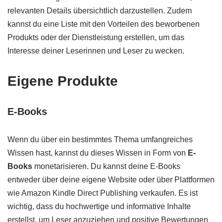
relevanten Details übersichtlich darzustellen. Zudem
kannst du eine Liste mit den Vorteilen des beworbenen
Produkts oder der Dienstleistung erstellen, um das
Interesse deiner Leserinnen und Leser zu wecken.
Eigene Produkte
E-Books
Wenn du über ein bestimmtes Thema umfangreiches
Wissen hast, kannst du dieses Wissen in Form von
E-
Books
monetarisieren. Du kannst deine E-Books
entweder über deine eigene Website oder über Plattformen
wie Amazon Kindle Direct Publishing verkaufen. Es ist
wichtig, dass du hochwertige und informative Inhalte
erstellst, um Leser anzuziehen und positive Bewertungen