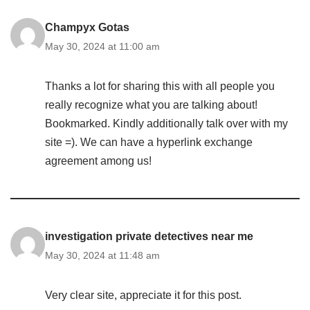
Champyx Gotas
May 30, 2024 at 11:00 am
Thanks a lot for sharing this with all people you
really recognize what you are talking about!
Bookmarked. Kindly additionally talk over with my
site =). We can have a hyperlink exchange
agreement among us!
investigation private detectives near me
May 30, 2024 at 11:48 am
Very clear site, appreciate it for this post.