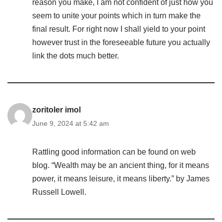
reason you make, I am not confident of just how you
seem to unite your points which in turn make the
final result. For right now I shall yield to your point
however trust in the foreseeable future you actually
link the dots much better.
zoritoler imol
June 9, 2024 at 5:42 am
Rattling good information can be found on web
blog. “Wealth may be an ancient thing, for it means
power, it means leisure, it means liberty.” by James
Russell Lowell.