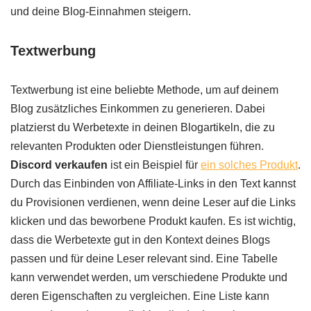
und deine Blog-Einnahmen steigern.
Textwerbung
Textwerbung ist eine beliebte Methode, um auf deinem
Blog zusätzliches Einkommen zu generieren. Dabei
platzierst du Werbetexte in deinen Blogartikeln, die zu
relevanten Produkten oder Dienstleistungen führen.
Discord verkaufen
ist ein Beispiel für
ein solches Produkt
.
Durch das Einbinden von Affiliate-Links in den Text kannst
du Provisionen verdienen, wenn deine Leser auf die Links
klicken und das beworbene Produkt kaufen. Es ist wichtig,
dass die Werbetexte gut in den Kontext deines Blogs
passen und für deine Leser relevant sind. Eine Tabelle
kann verwendet werden, um verschiedene Produkte und
deren Eigenschaften zu vergleichen. Eine Liste kann