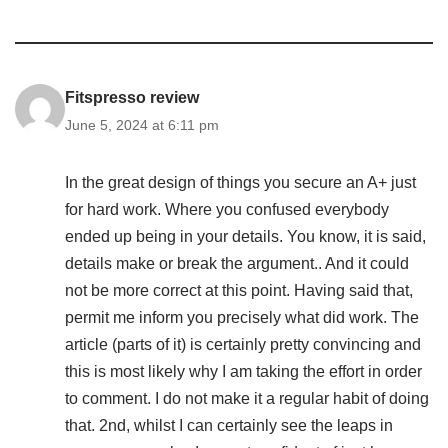
Fitspresso review
June 5, 2024 at 6:11 pm
In the great design of things you secure an A+ just
for hard work. Where you confused everybody
ended up being in your details. You know, it is said,
details make or break the argument.. And it could
not be more correct at this point. Having said that,
permit me inform you precisely what did work. The
article (parts of it) is certainly pretty convincing and
this is most likely why I am taking the effort in order
to comment. I do not make it a regular habit of doing
that. 2nd, whilst I can certainly see the leaps in