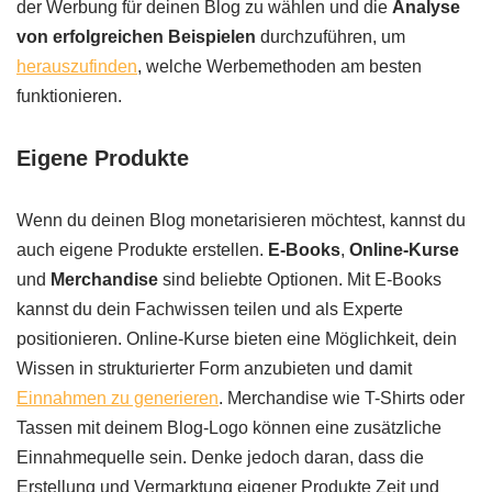
der Werbung für deinen Blog zu wählen und die
Analyse
von erfolgreichen Beispielen
durchzuführen, um
herauszufinden
, welche Werbemethoden am besten
funktionieren.
Eigene Produkte
Wenn du deinen Blog monetarisieren möchtest, kannst du
auch eigene Produkte erstellen.
E-Books
,
Online-Kurse
und
Merchandise
sind beliebte Optionen. Mit E-Books
kannst du dein Fachwissen teilen und als Experte
positionieren. Online-Kurse bieten eine Möglichkeit, dein
Wissen in strukturierter Form anzubieten und damit
Einnahmen zu generieren
. Merchandise wie T-Shirts oder
Tassen mit deinem Blog-Logo können eine zusätzliche
Einnahmequelle sein. Denke jedoch daran, dass die
Erstellung und Vermarktung eigener Produkte Zeit und