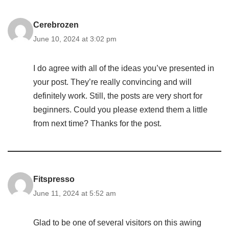
Cerebrozen
June 10, 2024 at 3:02 pm
I do agree with all of the ideas you’ve presented in
your post. They’re really convincing and will
definitely work. Still, the posts are very short for
beginners. Could you please extend them a little
from next time? Thanks for the post.
Fitspresso
June 11, 2024 at 5:52 am
Glad to be one of several visitors on this awing