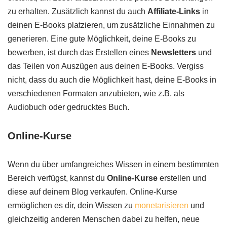
zu erhalten. Zusätzlich kannst du auch
Affiliate-Links
in
deinen E-Books platzieren, um zusätzliche Einnahmen zu
generieren. Eine gute Möglichkeit, deine E-Books zu
bewerben, ist durch das Erstellen eines
Newsletters
und
das Teilen von Auszügen aus deinen E-Books. Vergiss
nicht, dass du auch die Möglichkeit hast, deine E-Books in
verschiedenen Formaten anzubieten, wie z.B. als
Audiobuch oder gedrucktes Buch.
Online-Kurse
Wenn du über umfangreiches Wissen in einem bestimmten
Bereich verfügst, kannst du
Online-Kurse
erstellen und
diese auf deinem Blog verkaufen. Online-Kurse
ermöglichen es dir, dein Wissen zu
monetarisieren
und
gleichzeitig anderen Menschen dabei zu helfen, neue