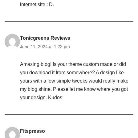
internet site : D.
Tonicgreens Reviews
June 11, 2024 at 1:22 pm
Amazing blog! Is your theme custom made or did
you download it from somewhere? A design like
yours with a few simple tweeks would really make
my blog shine. Please let me know where you got
your design. Kudos
Fitspresso