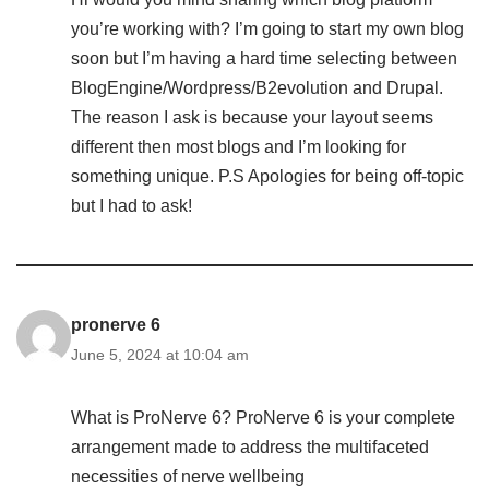
you’re working with? I’m going to start my own blog
soon but I’m having a hard time selecting between
BlogEngine/Wordpress/B2evolution and Drupal.
The reason I ask is because your layout seems
different then most blogs and I’m looking for
something unique. P.S Apologies for being off-topic
but I had to ask!
pronerve 6
June 5, 2024 at 10:04 am
What is ProNerve 6? ProNerve 6 is your complete
arrangement made to address the multifaceted
necessities of nerve wellbeing