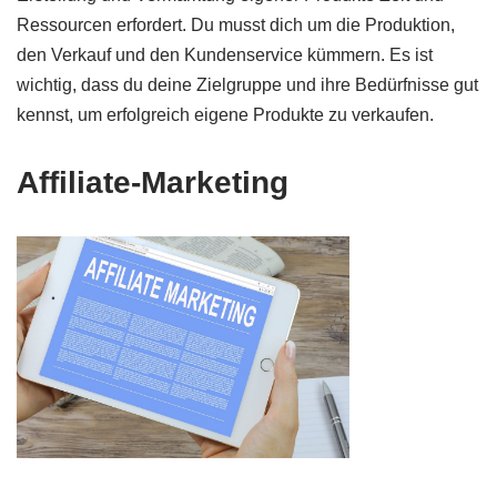
Ressourcen erfordert. Du musst dich um die Produktion,
den Verkauf und den Kundenservice kümmern. Es ist
wichtig, dass du deine Zielgruppe und ihre Bedürfnisse gut
kennst, um erfolgreich eigene Produkte zu verkaufen.
Affiliate-Marketing