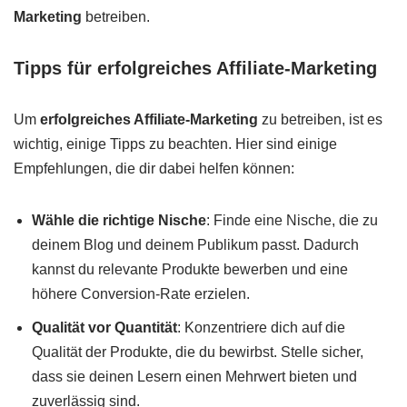
Marketing
betreiben.
Tipps für erfolgreiches Affiliate-Marketing
Um
erfolgreiches Affiliate-Marketing
zu betreiben, ist es
wichtig, einige Tipps zu beachten. Hier sind einige
Empfehlungen, die dir dabei helfen können:
Wähle die richtige Nische
: Finde eine Nische, die zu
deinem Blog und deinem Publikum passt. Dadurch
kannst du relevante Produkte bewerben und eine
höhere Conversion-Rate erzielen.
Qualität vor Quantität
: Konzentriere dich auf die
Qualität der Produkte, die du bewirbst. Stelle sicher,
dass sie deinen Lesern einen Mehrwert bieten und
zuverlässig sind.