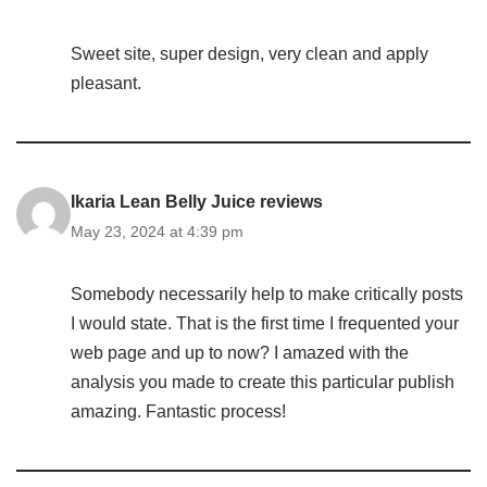
Sweet site, super design, very clean and apply
pleasant.
Ikaria Lean Belly Juice reviews
May 23, 2024 at 4:39 pm
Somebody necessarily help to make critically posts
I would state. That is the first time I frequented your
web page and up to now? I amazed with the
analysis you made to create this particular publish
amazing. Fantastic process!