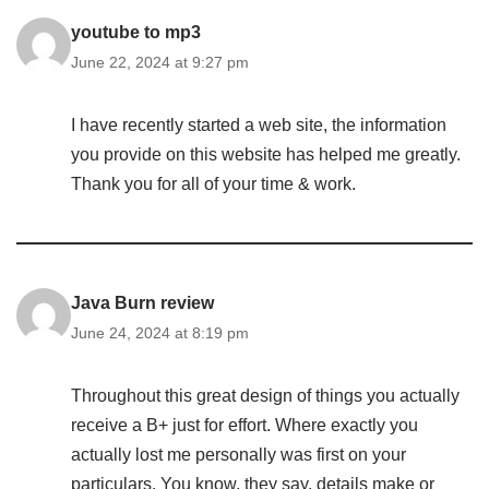
youtube to mp3
June 22, 2024 at 9:27 pm
I have recently started a web site, the information
you provide on this website has helped me greatly.
Thank you for all of your time & work.
Java Burn review
June 24, 2024 at 8:19 pm
Throughout this great design of things you actually
receive a B+ just for effort. Where exactly you
actually lost me personally was first on your
particulars. You know, they say, details make or