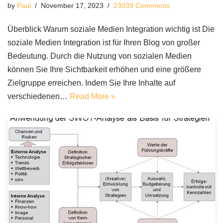
by
Paul
November 17, 2023
23039 Comments
Überblick Warum soziale Medien Integration wichtig ist Die
soziale Medien Integration ist für Ihren Blog von großer
Bedeutung. Durch die Nutzung von sozialen Medien
können Sie Ihre Sichtbarkeit erhöhen und eine größere
Zielgruppe erreichen. Indem Sie Ihre Inhalte auf
verschiedenen…
Read More »