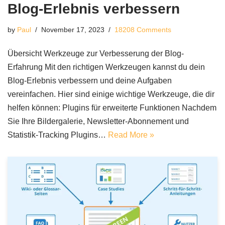
Blog-Erlebnis verbessern
by
Paul
November 17, 2023
18208 Comments
Übersicht Werkzeuge zur Verbesserung der Blog-
Erfahrung Mit den richtigen Werkzeugen kannst du dein
Blog-Erlebnis verbessern und deine Aufgaben
vereinfachen. Hier sind einige wichtige Werkzeuge, die dir
helfen können: Plugins für erweiterte Funktionen Nachdem
Sie Ihre Bildergalerie, Newsletter-Abonnement und
Statistik-Tracking Plugins…
Read More »