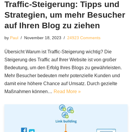
Traffic-Steigerung: Tipps und
Strategien, um mehr Besucher
auf Ihren Blog zu ziehen
by
Paul
November 18, 2023
24923 Comments
Übersicht Warum ist Traffic-Steigerung wichtig? Die
Steigerung des Traffic auf Ihrer Website ist von großer
Bedeutung, um den Erfolg Ihres Blogs zu gewährleisten.
Mehr Besucher bedeuten mehr potenzielle Kunden und
damit eine höhere Chance auf Umsatz. Durch gezielte
Maßnahmen können…
Read More »