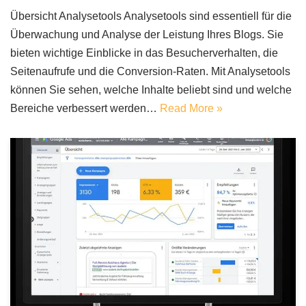
Übersicht Analysetools Analysetools sind essentiell für die
Überwachung und Analyse der Leistung Ihres Blogs. Sie
bieten wichtige Einblicke in das Besucherverhalten, die
Seitenaufrufe und die Conversion-Raten. Mit Analysetools
können Sie sehen, welche Inhalte beliebt sind und welche
Bereiche verbessert werden…
Read More »