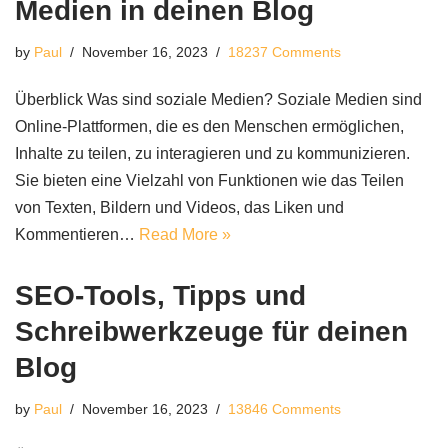
Medien in deinen Blog
by
Paul
November 16, 2023
18237 Comments
Überblick Was sind soziale Medien? Soziale Medien sind
Online-Plattformen, die es den Menschen ermöglichen,
Inhalte zu teilen, zu interagieren und zu kommunizieren.
Sie bieten eine Vielzahl von Funktionen wie das Teilen
von Texten, Bildern und Videos, das Liken und
Kommentieren…
Read More »
SEO-Tools, Tipps und
Schreibwerkzeuge für deinen
Blog
by
Paul
November 16, 2023
13846 Comments