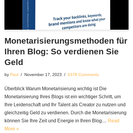
Monetarisierungsmethoden für
Ihren Blog: So verdienen Sie
Geld
by
Paul
November 17, 2023
6378 Comments
Überblick Warum Monetarisierung wichtig ist Die
Monetarisierung Ihres Blogs ist ein wichtiger Schritt, um
Ihre Leidenschaft und Ihr Talent als Creator zu nutzen und
gleichzeitig Geld zu verdienen. Durch die Monetarisierung
können Sie Ihre Zeit und Energie in Ihren Blog…
Read
More »