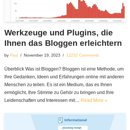
Werkzeuge und Plugins, die
Ihnen das Bloggen erleichtern
by
Paul
November 19, 2023
12232 Comments
Überblick Was ist Bloggen? Bloggen ist eine Methode, um
Ihre Gedanken, Ideen und Erfahrungen online mit anderen
Menschen zu teilen. Es ist ein Medium, das es Ihnen
ermöglicht, Ihre Stimme zu Gehör zu bringen und Ihre
Leidenschaften und Interessen mit…
Read More »