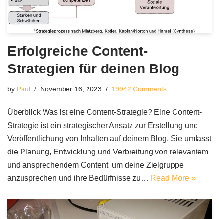
Erfolgreiche Content-
Strategien für deinen Blog
by
Paul
November 16, 2023
19942 Comments
Überblick Was ist eine Content-Strategie? Eine Content-
Strategie ist ein strategischer Ansatz zur Erstellung und
Veröffentlichung von Inhalten auf deinem Blog. Sie umfasst
die Planung, Entwicklung und Verbreitung von relevantem
und ansprechendem Content, um deine Zielgruppe
anzusprechen und ihre Bedürfnisse zu…
Read More »