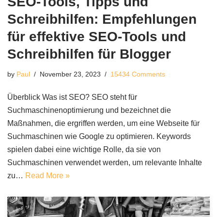
SEO-Tools, Tipps und
Schreibhilfen: Empfehlungen
für effektive SEO-Tools und
Schreibhilfen für Blogger
by
Paul
November 23, 2023
15434 Comments
Überblick Was ist SEO? SEO steht für
Suchmaschinenoptimierung und bezeichnet die
Maßnahmen, die ergriffen werden, um eine Webseite für
Suchmaschinen wie Google zu optimieren. Keywords
spielen dabei eine wichtige Rolle, da sie von
Suchmaschinen verwendet werden, um relevante Inhalte
zu…
Read More »