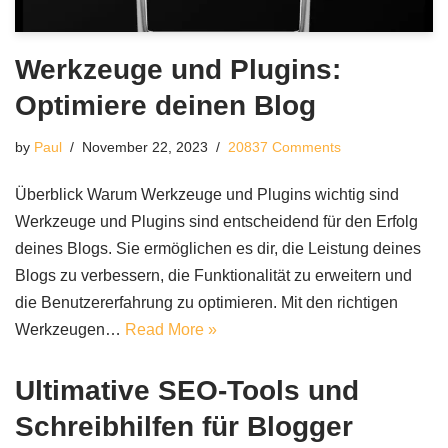
Werkzeuge und Plugins:
Optimiere deinen Blog
by
Paul
November 22, 2023
20837 Comments
Überblick Warum Werkzeuge und Plugins wichtig sind
Werkzeuge und Plugins sind entscheidend für den Erfolg
deines Blogs. Sie ermöglichen es dir, die Leistung deines
Blogs zu verbessern, die Funktionalität zu erweitern und
die Benutzererfahrung zu optimieren. Mit den richtigen
Werkzeugen…
Read More »
Ultimative SEO-Tools und
Schreibhilfen für Blogger