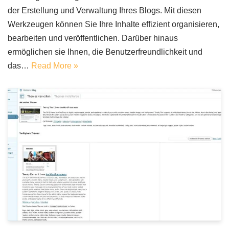
der Erstellung und Verwaltung Ihres Blogs. Mit diesen
Werkzeugen können Sie Ihre Inhalte effizient organisieren,
bearbeiten und veröffentlichen. Darüber hinaus
ermöglichen sie Ihnen, die Benutzerfreundlichkeit und
das…
Read More »