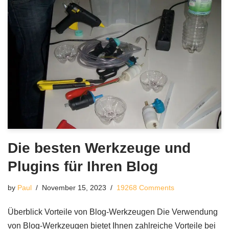
Die besten Werkzeuge und
Plugins für Ihren Blog
by
Paul
November 15, 2023
19268 Comments
Überblick Vorteile von Blog-Werkzeugen Die Verwendung
von Blog-Werkzeugen bietet Ihnen zahlreiche Vorteile bei