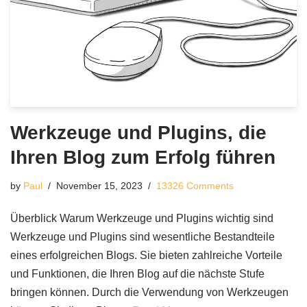
Werkzeuge und Plugins, die
Ihren Blog zum Erfolg führen
by
Paul
November 15, 2023
13326 Comments
Überblick Warum Werkzeuge und Plugins wichtig sind
Werkzeuge und Plugins sind wesentliche Bestandteile
eines erfolgreichen Blogs. Sie bieten zahlreiche Vorteile
und Funktionen, die Ihren Blog auf die nächste Stufe
bringen können. Durch die Verwendung von Werkzeugen