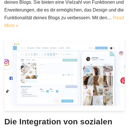
deines Blogs. Sie bieten eine Vielzahl von Funktionen und
Erweiterungen, die es dir ermöglichen, das Design und die
Funktionalität deines Blogs zu verbessern. Mit den…
Read
More »
Die Integration von sozialen