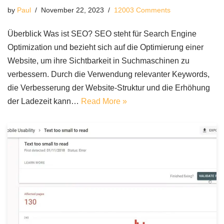
by
Paul
November 22, 2023
12003 Comments
Überblick Was ist SEO? SEO steht für Search Engine
Optimization und bezieht sich auf die Optimierung einer
Website, um ihre Sichtbarkeit in Suchmaschinen zu
verbessern. Durch die Verwendung relevanter Keywords,
die Verbesserung der Website-Struktur und die Erhöhung
der Ladezeit kann…
Read More »