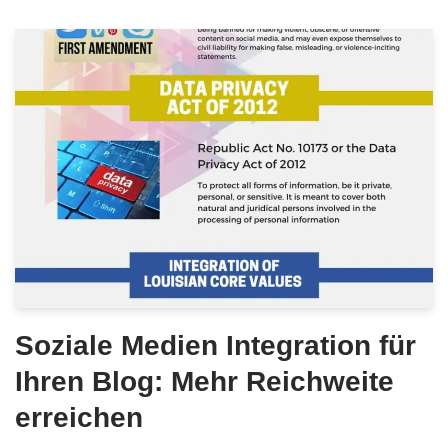
Soziale Medien Integration für
Ihren Blog: Mehr Reichweite
erreichen