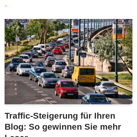
»
Traffic-Steigerung für Ihren
Blog: So gewinnen Sie mehr