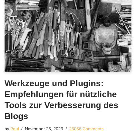
Werkzeuge und Plugins:
Empfehlungen für nützliche
Tools zur Verbesserung des
Blogs
by
Paul
November 23, 2023
23066 Comments