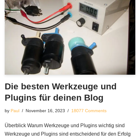
Die besten Werkzeuge und
Plugins für deinen Blog
by
Paul
November 16, 2023
18077 Comments
Überblick Warum Werkzeuge und Plugins wichtig sind
Werkzeuge und Plugins sind entscheidend für den Erfolg