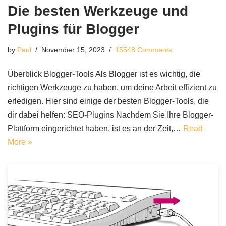
Die besten Werkzeuge und
Plugins für Blogger
by
Paul
November 15, 2023
15548 Comments
Überblick Blogger-Tools Als Blogger ist es wichtig, die
richtigen Werkzeuge zu haben, um deine Arbeit effizient zu
erledigen. Hier sind einige der besten Blogger-Tools, die
dir dabei helfen: SEO-Plugins Nachdem Sie Ihre Blogger-
Plattform eingerichtet haben, ist es an der Zeit,…
Read
More »