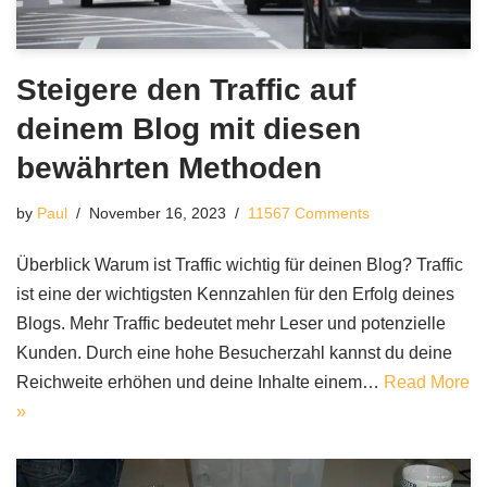
Steigere den Traffic auf
deinem Blog mit diesen
bewährten Methoden
by
Paul
November 16, 2023
11567 Comments
Überblick Warum ist Traffic wichtig für deinen Blog? Traffic
ist eine der wichtigsten Kennzahlen für den Erfolg deines
Blogs. Mehr Traffic bedeutet mehr Leser und potenzielle
Kunden. Durch eine hohe Besucherzahl kannst du deine
Reichweite erhöhen und deine Inhalte einem…
Read More
»