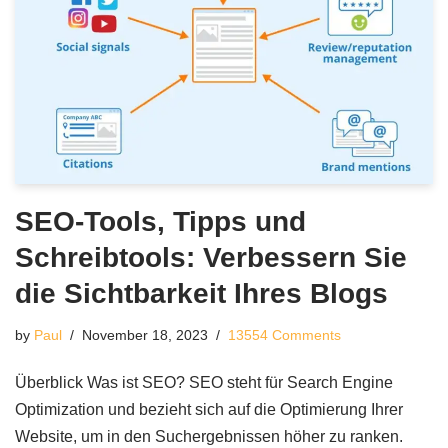
SEO-Tools, Tipps und
Schreibtools: Verbessern Sie
die Sichtbarkeit Ihres Blogs
by
Paul
November 18, 2023
13554 Comments
Überblick Was ist SEO? SEO steht für Search Engine
Optimization und bezieht sich auf die Optimierung Ihrer
Website, um in den Suchergebnissen höher zu ranken.