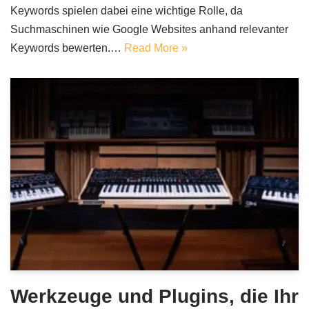
Keywords spielen dabei eine wichtige Rolle, da
Suchmaschinen wie Google Websites anhand relevanter
Keywords bewerten.…
Read More »
Werkzeuge und Plugins, die Ihr