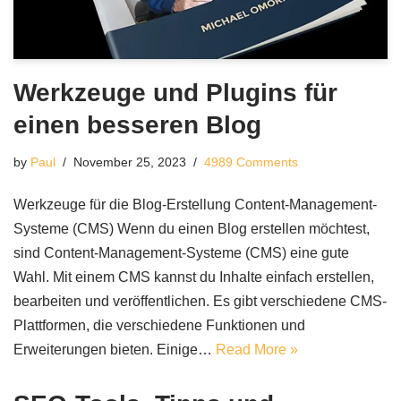
Werkzeuge und Plugins für
einen besseren Blog
by
Paul
November 25, 2023
4989 Comments
Werkzeuge für die Blog-Erstellung Content-Management-
Systeme (CMS) Wenn du einen Blog erstellen möchtest,
sind Content-Management-Systeme (CMS) eine gute
Wahl. Mit einem CMS kannst du Inhalte einfach erstellen,
bearbeiten und veröffentlichen. Es gibt verschiedene CMS-
Plattformen, die verschiedene Funktionen und
Erweiterungen bieten. Einige…
Read More »