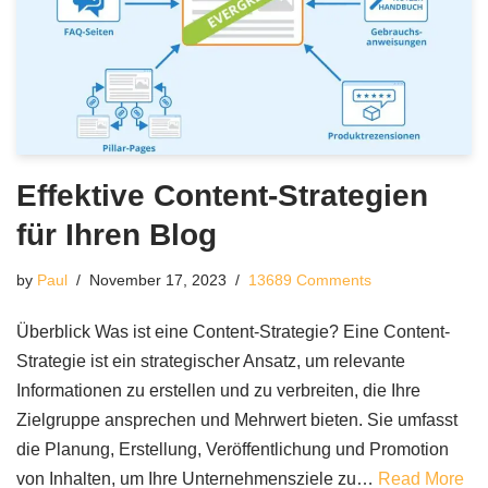
Effektive Content-Strategien
für Ihren Blog
by
Paul
November 17, 2023
13689 Comments
Überblick Was ist eine Content-Strategie? Eine Content-
Strategie ist ein strategischer Ansatz, um relevante
Informationen zu erstellen und zu verbreiten, die Ihre
Zielgruppe ansprechen und Mehrwert bieten. Sie umfasst
die Planung, Erstellung, Veröffentlichung und Promotion
von Inhalten, um Ihre Unternehmensziele zu…
Read More