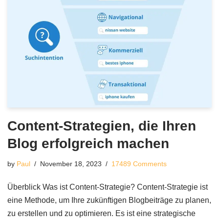
Content-Strategien, die Ihren
Blog erfolgreich machen
by
Paul
November 18, 2023
17489 Comments
Überblick Was ist Content-Strategie? Content-Strategie ist
eine Methode, um Ihre zukünftigen Blogbeiträge zu planen,
zu erstellen und zu optimieren. Es ist eine strategische