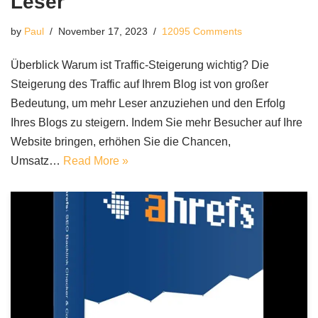
Leser
by
Paul
November 17, 2023
12095 Comments
Überblick Warum ist Traffic-Steigerung wichtig? Die
Steigerung des Traffic auf Ihrem Blog ist von großer
Bedeutung, um mehr Leser anzuziehen und den Erfolg
Ihres Blogs zu steigern. Indem Sie mehr Besucher auf Ihre
Website bringen, erhöhen Sie die Chancen,
Umsatz…
Read More »