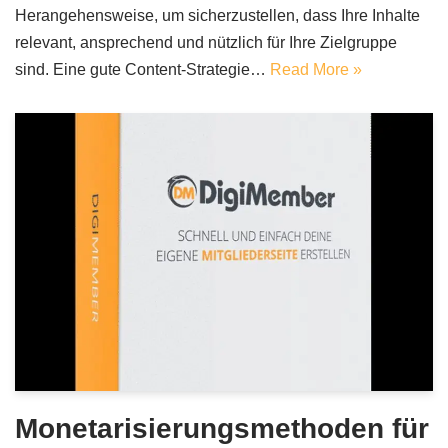
Herangehensweise, um sicherzustellen, dass Ihre Inhalte
relevant, ansprechend und nützlich für Ihre Zielgruppe
sind. Eine gute Content-Strategie…
Read More »
Monetarisierungsmethoden für