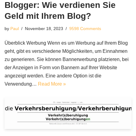
Blogger: Wie verdienen Sie
Geld mit Ihrem Blog?
by
Paul
November 18, 2023
9598 Comments
Überblick Werbung Wenn es um Werbung auf Ihrem Blog
geht, gibt es verschiedene Möglichkeiten, um Einnahmen
zu generieren. Sie können Bannerwerbung platzieren, bei
der Anzeigen in Form von Bannern auf Ihrer Website
angezeigt werden. Eine andere Option ist die
Verwendung…
Read More »