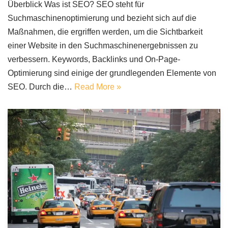
Überblick Was ist SEO? SEO steht für
Suchmaschinenoptimierung und bezieht sich auf die
Maßnahmen, die ergriffen werden, um die Sichtbarkeit
einer Website in den Suchmaschinenergebnissen zu
verbessern. Keywords, Backlinks und On-Page-
Optimierung sind einige der grundlegenden Elemente von
SEO. Durch die…
Read More »