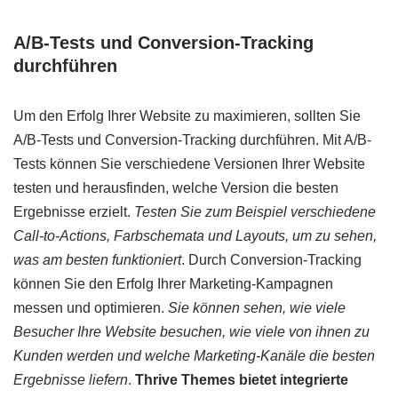
A/B-Tests und Conversion-Tracking
durchführen
Um den Erfolg Ihrer Website zu maximieren, sollten Sie
A/B-Tests und Conversion-Tracking durchführen. Mit A/B-
Tests können Sie verschiedene Versionen Ihrer Website
testen und herausfinden, welche Version die besten
Ergebnisse erzielt.
Testen Sie zum Beispiel verschiedene
Call-to-Actions, Farbschemata und Layouts, um zu sehen,
was am besten funktioniert
. Durch Conversion-Tracking
können Sie den Erfolg Ihrer Marketing-Kampagnen
messen und optimieren.
Sie können sehen, wie viele
Besucher Ihre Website besuchen, wie viele von ihnen zu
Kunden werden und welche Marketing-Kanäle die besten
Ergebnisse liefern
.
Thrive Themes bietet integrierte