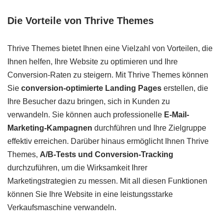
Die Vorteile von Thrive Themes
Thrive Themes bietet Ihnen eine Vielzahl von Vorteilen, die
Ihnen helfen, Ihre Website zu optimieren und Ihre
Conversion-Raten zu steigern. Mit Thrive Themes können
Sie
conversion-optimierte Landing Pages
erstellen, die
Ihre Besucher dazu bringen, sich in Kunden zu
verwandeln. Sie können auch professionelle
E-Mail-
Marketing-Kampagnen
durchführen und Ihre Zielgruppe
effektiv erreichen. Darüber hinaus ermöglicht Ihnen Thrive
Themes,
A/B-Tests und Conversion-Tracking
durchzuführen, um die Wirksamkeit Ihrer
Marketingstrategien zu messen. Mit all diesen Funktionen
können Sie Ihre Website in eine leistungsstarke
Verkaufsmaschine verwandeln.