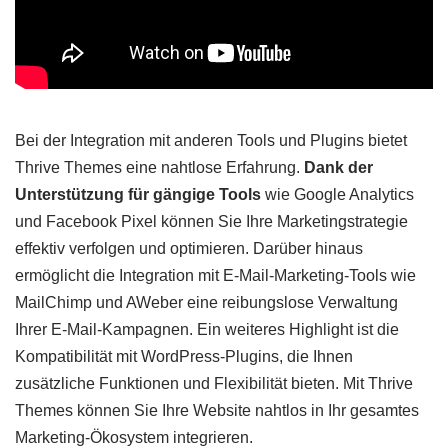
Bei der Integration mit anderen Tools und Plugins bietet
Thrive Themes eine nahtlose Erfahrung.
Dank der
Unterstützung für gängige Tools
wie Google Analytics
und Facebook Pixel können Sie Ihre Marketingstrategie
effektiv verfolgen und optimieren. Darüber hinaus
ermöglicht die Integration mit E-Mail-Marketing-Tools wie
MailChimp und AWeber eine reibungslose Verwaltung
Ihrer E-Mail-Kampagnen. Ein weiteres Highlight ist die
Kompatibilität mit WordPress-Plugins, die Ihnen
zusätzliche Funktionen und Flexibilität bieten. Mit Thrive
Themes können Sie Ihre Website nahtlos in Ihr gesamtes
Marketing-Ökosystem integrieren.