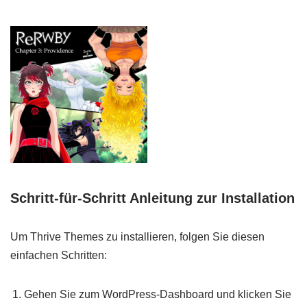
Schritt-für-Schritt Anleitung zur Installation
Um Thrive Themes zu installieren, folgen Sie diesen
einfachen Schritten:
Gehen Sie zum WordPress-Dashboard und klicken Sie