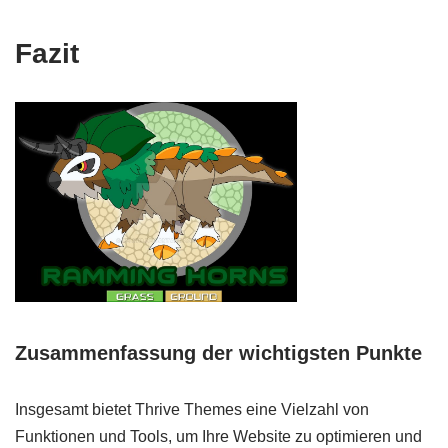
Fazit
Zusammenfassung der wichtigsten Punkte
Insgesamt bietet Thrive Themes eine Vielzahl von
Funktionen und Tools, um Ihre Website zu optimieren und