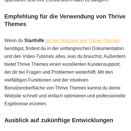
Empfehlung für die Verwendung von Thrive
Themes
Wenn du
Starthilfe
bei der Nutzung von Thrive Themes
benötigst, findest du in der umfangreichen Dokumentation
und den Video-Tutorials alles, was du brauchst. Außerdem
bietet Thrive Themes einen exzellenten Kundensupport,
der dir bei Fragen und Problemen weiterhilft. Mit den
vielfältigen Funktionen und der intuitiven
Benutzeroberfläche von Thrive Themes kannst du deine
Website schnell und einfach optimieren und professionelle
Ergebnisse erzielen.
Ausblick auf zukünftige Entwicklungen