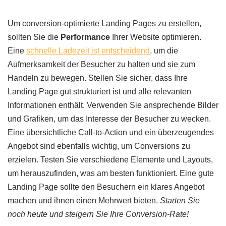
Um conversion-optimierte Landing Pages zu erstellen,
sollten Sie die
Performance
Ihrer Website optimieren.
Eine
schnelle Ladezeit ist entscheidend
, um die
Aufmerksamkeit der Besucher zu halten und sie zum
Handeln zu bewegen. Stellen Sie sicher, dass Ihre
Landing Page gut strukturiert ist und alle relevanten
Informationen enthält. Verwenden Sie ansprechende Bilder
und Grafiken, um das Interesse der Besucher zu wecken.
Eine übersichtliche Call-to-Action und ein überzeugendes
Angebot sind ebenfalls wichtig, um Conversions zu
erzielen. Testen Sie verschiedene Elemente und Layouts,
um herauszufinden, was am besten funktioniert. Eine gute
Landing Page sollte den Besuchern ein klares Angebot
machen und ihnen einen Mehrwert bieten.
Starten Sie
noch heute und steigern Sie Ihre Conversion-Rate!