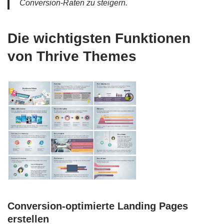
Conversion-Raten zu steigern.
Die wichtigsten Funktionen
von Thrive Themes
Conversion-optimierte Landing Pages
erstellen