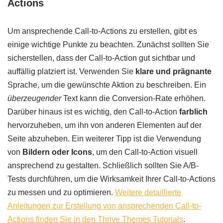
Actions
Um ansprechende Call-to-Actions zu erstellen, gibt es
einige wichtige Punkte zu beachten. Zunächst sollten Sie
sicherstellen, dass der Call-to-Action gut sichtbar und
auffällig platziert ist. Verwenden Sie
klare und prägnante
Sprache, um die gewünschte Aktion zu beschreiben. Ein
überzeugender
Text kann die Conversion-Rate erhöhen.
Darüber hinaus ist es wichtig, den Call-to-Action
farblich
hervorzuheben, um ihn von anderen Elementen auf der
Seite abzuheben. Ein weiterer Tipp ist die Verwendung
von
Bildern oder Icons
, um den Call-to-Action visuell
ansprechend zu gestalten. Schließlich sollten Sie A/B-
Tests durchführen, um die Wirksamkeit Ihrer Call-to-Actions
zu messen und zu optimieren.
Weitere detaillierte
Anleitungen zur Erstellung von ansprechenden Call-to-
Actions finden Sie in den Thrive Themes Tutorials
.