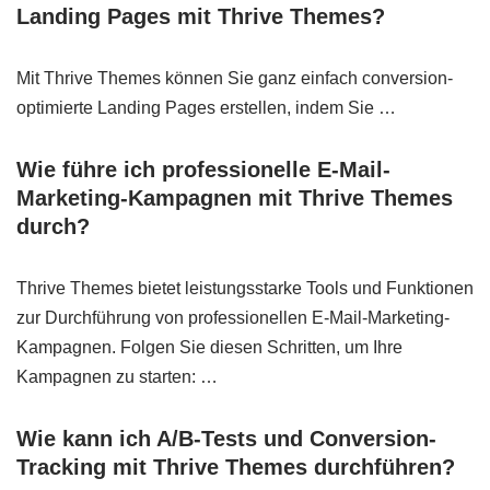
Landing Pages mit Thrive Themes?
Mit Thrive Themes können Sie ganz einfach conversion-
optimierte Landing Pages erstellen, indem Sie …
Wie führe ich professionelle E-Mail-
Marketing-Kampagnen mit Thrive Themes
durch?
Thrive Themes bietet leistungsstarke Tools und Funktionen
zur Durchführung von professionellen E-Mail-Marketing-
Kampagnen. Folgen Sie diesen Schritten, um Ihre
Kampagnen zu starten: …
Wie kann ich A/B-Tests und Conversion-
Tracking mit Thrive Themes durchführen?