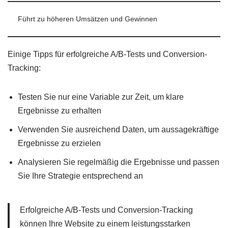
Führt zu höheren Umsätzen und Gewinnen
Einige Tipps für erfolgreiche A/B-Tests und Conversion-
Tracking:
Testen Sie nur eine Variable zur Zeit, um klare
Ergebnisse zu erhalten
Verwenden Sie ausreichend Daten, um aussagekräftige
Ergebnisse zu erzielen
Analysieren Sie regelmäßig die Ergebnisse und passen
Sie Ihre Strategie entsprechend an
Erfolgreiche A/B-Tests und Conversion-Tracking
können Ihre Website zu einem leistungsstarken