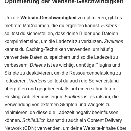
Optimierung der Website-Geschwindigkeit
Um die
Website-Geschwindigkeit
zu optimieren, gibt es
mehrere Maßnahmen, die du ergreifen kannst.
Erstens
solltest du sicherstellen, dass deine Bilder und Dateien
komprimiert sind, um die Ladezeit zu verkürzen.
Zweitens
kannst du Caching-Techniken verwenden, um häufig
verwendete Daten zu speichern und so die Ladezeit zu
verbessern.
Drittens
ist es wichtig, unnötige Plugins und
Skripte zu deaktivieren, um die Ressourcenbelastung zu
reduzieren.
Viertens
solltest du auch die Serverleistung
überprüfen und gegebenenfalls auf einen schnelleren
Hosting-Anbieter umsteigen.
Fünftens
ist es ratsam, die
Verwendung von externen Skripten und Widgets zu
minimieren, da diese die Ladezeit negativ beeinflussen
können.
Schließlich
kannst du auch ein Content Delivery
Network (CDN) verwenden, um deine Website-Inhalte über