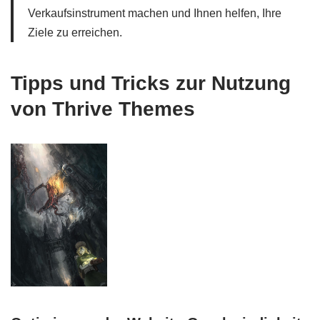
Verkaufsinstrument machen und Ihnen helfen, Ihre
Ziele zu erreichen.
Tipps und Tricks zur Nutzung
von Thrive Themes