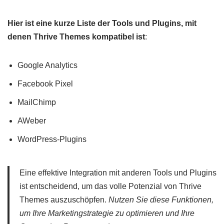
Hier ist eine kurze Liste der Tools und Plugins, mit
denen Thrive Themes kompatibel ist
:
Google Analytics
Facebook Pixel
MailChimp
AWeber
WordPress-Plugins
Eine effektive Integration mit anderen Tools und Plugins
ist entscheidend, um das volle Potenzial von Thrive
Themes auszuschöpfen.
Nutzen Sie diese Funktionen,
um Ihre Marketingstrategie zu optimieren und Ihre