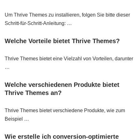
Um Thrive Themes zu installieren, folgen Sie bitte dieser
Schritt-für-Schritt-Anleitung: …
Welche Vorteile bietet Thrive Themes?
Thrive Themes bietet eine Vielzahl von Vorteilen, darunter
…
Welche verschiedenen Produkte bietet
Thrive Themes an?
Thrive Themes bietet verschiedene Produkte, wie zum
Beispiel …
Wie erstelle ich conversion-optimierte