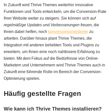
In Zukunft wird Thrive Themes weiterhin innovative
Funktionen und Tools entwickeln, um die Conversion-Rate
Ihrer Website weiter zu steigern.
Sie können sich auf
regelmäßige Updates und Verbesserungen freuen
, die
Ihnen dabei helfen, noch
konversionsorientierter
zu
arbeiten. Darüber hinaus plant Thrive Themes, die
Integration mit anderen beliebten Tools und Plugins zu
erweitern, um Ihnen eine noch nahtlosere Erfahrung zu
bieten. Mit dem Fokus auf die Bedürfnisse von Online-
Marketern und Unternehmern wird Thrive Themes auch in
Zukunft eine führende Rolle im Bereich der Conversion-
Optimierung spielen.
Häufig gestellte Fragen
Wie kann ich Thrive Themes installieren?