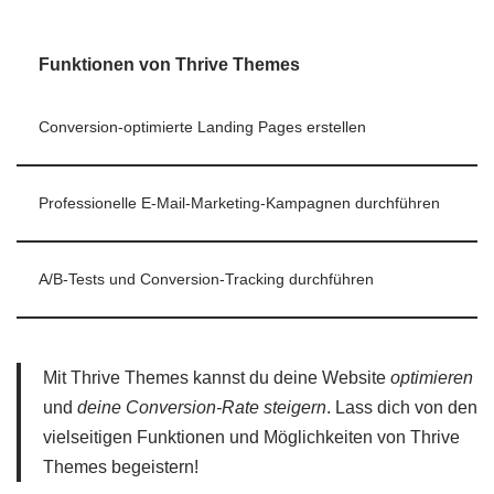
Funktionen von Thrive Themes
Conversion-optimierte Landing Pages erstellen
Professionelle E-Mail-Marketing-Kampagnen durchführen
A/B-Tests und Conversion-Tracking durchführen
Mit Thrive Themes kannst du deine Website
optimieren
und
deine Conversion-Rate steigern
. Lass dich von den
vielseitigen Funktionen und Möglichkeiten von Thrive
Themes begeistern!