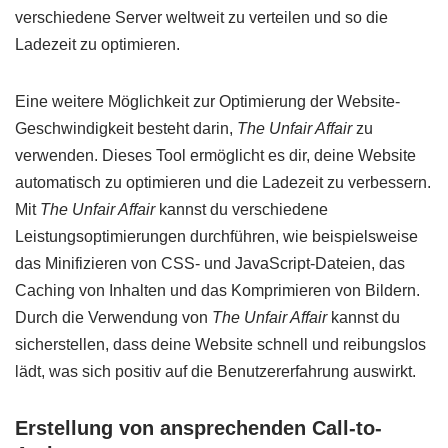
verschiedene Server weltweit zu verteilen und so die
Ladezeit zu optimieren.
Eine weitere Möglichkeit zur Optimierung der Website-
Geschwindigkeit besteht darin,
The Unfair Affair
zu
verwenden. Dieses Tool ermöglicht es dir, deine Website
automatisch zu optimieren und die Ladezeit zu verbessern.
Mit
The Unfair Affair
kannst du verschiedene
Leistungsoptimierungen durchführen, wie beispielsweise
das Minifizieren von CSS- und JavaScript-Dateien, das
Caching von Inhalten und das Komprimieren von Bildern.
Durch die Verwendung von
The Unfair Affair
kannst du
sicherstellen, dass deine Website schnell und reibungslos
lädt, was sich positiv auf die Benutzererfahrung auswirkt.
Erstellung von ansprechenden Call-to-