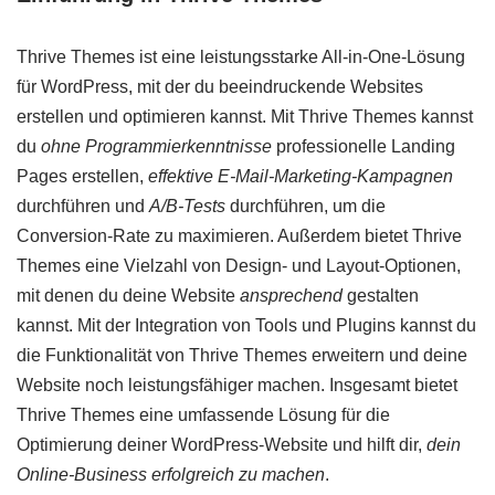
Thrive Themes ist eine leistungsstarke All-in-One-Lösung
für WordPress, mit der du beeindruckende Websites
erstellen und optimieren kannst. Mit Thrive Themes kannst
du
ohne Programmierkenntnisse
professionelle Landing
Pages erstellen,
effektive E-Mail-Marketing-Kampagnen
durchführen und
A/B-Tests
durchführen, um die
Conversion-Rate zu maximieren. Außerdem bietet Thrive
Themes eine Vielzahl von Design- und Layout-Optionen,
mit denen du deine Website
ansprechend
gestalten
kannst. Mit der Integration von Tools und Plugins kannst du
die Funktionalität von Thrive Themes erweitern und deine
Website noch leistungsfähiger machen. Insgesamt bietet
Thrive Themes eine umfassende Lösung für die
Optimierung deiner WordPress-Website und hilft dir,
dein
Online-Business erfolgreich zu machen
.