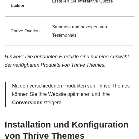
Erstellen Sie interaktive Quizze
Builder
Sammeln und anzeigen von
Thrive Ovation
Testimonials
Hinweis: Die genannten Produkte sind nur eine Auswahl
der verfügbaren Produkte von Thrive Themes.
Mit den verschiedenen Produkten von Thrive Themes
können Sie Ihre Website optimieren und Ihre
Conversions
steigern.
Installation und Konfiguration
von Thrive Themes