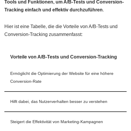
Tools und Funktionen, um A/B-Tests und Conversion-
Tracking einfach und effektiv durchzuführen
.
Hier ist eine Tabelle, die die Vorteile von A/B-Tests und
Conversion-Tracking zusammenfasst:
Vorteile von A/B-Tests und Conversion-Tracking
Ermöglicht die Optimierung der Website für eine höhere
Conversion-Rate
Hilft dabei, das Nutzerverhalten besser zu verstehen
Steigert die Effektivität von Marketing-Kampagnen