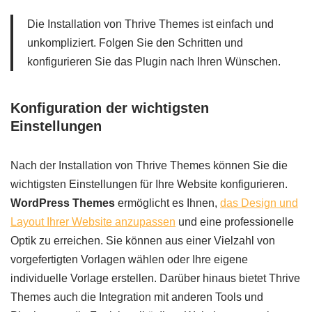
Die Installation von Thrive Themes ist einfach und
unkompliziert. Folgen Sie den Schritten und
konfigurieren Sie das Plugin nach Ihren Wünschen.
Konfiguration der wichtigsten
Einstellungen
Nach der Installation von Thrive Themes können Sie die
wichtigsten Einstellungen für Ihre Website konfigurieren.
WordPress Themes
ermöglicht es Ihnen,
das Design und
Layout Ihrer Website anzupassen
und eine professionelle
Optik zu erreichen. Sie können aus einer Vielzahl von
vorgefertigten Vorlagen wählen oder Ihre eigene
individuelle Vorlage erstellen. Darüber hinaus bietet Thrive
Themes auch die Integration mit anderen Tools und