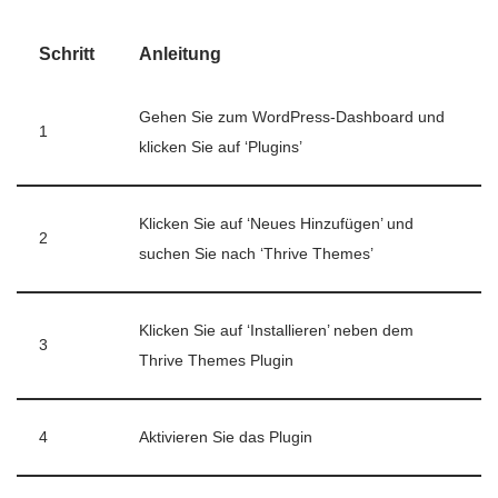
Schritt
Anleitung
Gehen Sie zum WordPress-Dashboard und
1
klicken Sie auf ‘Plugins’
Klicken Sie auf ‘Neues Hinzufügen’ und
2
suchen Sie nach ‘Thrive Themes’
Klicken Sie auf ‘Installieren’ neben dem
3
Thrive Themes Plugin
4
Aktivieren Sie das Plugin