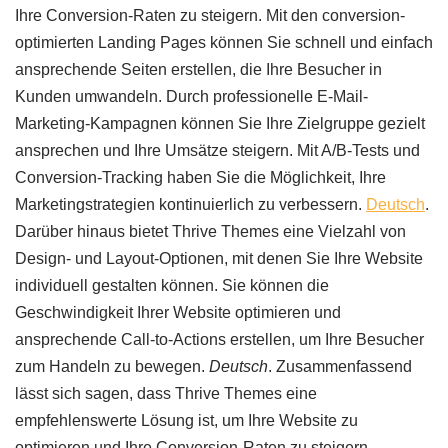
Ihre Conversion-Raten zu steigern. Mit den conversion-
optimierten Landing Pages können Sie schnell und einfach
ansprechende Seiten erstellen, die Ihre Besucher in
Kunden umwandeln. Durch professionelle E-Mail-
Marketing-Kampagnen können Sie Ihre Zielgruppe gezielt
ansprechen und Ihre Umsätze steigern. Mit A/B-Tests und
Conversion-Tracking haben Sie die Möglichkeit, Ihre
Marketingstrategien kontinuierlich zu verbessern.
Deutsch
.
Darüber hinaus bietet Thrive Themes eine Vielzahl von
Design- und Layout-Optionen, mit denen Sie Ihre Website
individuell gestalten können. Sie können die
Geschwindigkeit Ihrer Website optimieren und
ansprechende Call-to-Actions erstellen, um Ihre Besucher
zum Handeln zu bewegen.
Deutsch
. Zusammenfassend
lässt sich sagen, dass Thrive Themes eine
empfehlenswerte Lösung ist, um Ihre Website zu
optimieren und Ihre Conversion-Raten zu steigern.