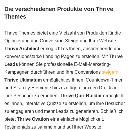
Die verschiedenen Produkte von Thrive
Themes
Thrive Themes bietet eine Vielzahl von Produkten für die
Optimierung und Conversion-Steigerung Ihrer Website.
Thrive Architect
ermöglicht es Ihnen, ansprechende und
konversionsstarke Landing Pages zu erstellen. Mit
Thrive
Leads
können Sie professionelle E-Mail-Marketing-
Kampagnen durchführen und Ihre Conversions
steigern
.
Thrive Ultimatum
ermöglicht es Ihnen, Countdown-Timer
und Scarcity-Elemente hinzuzufügen, um den Druck auf
Ihre Besucher zu erhöhen.
Thrive Quiz Builder
ermöglicht
es Ihnen, interaktive Quizze zu erstellen, um Ihre Besucher
zu engagieren und mehr Leads zu generieren. Schließlich
bietet
Thrive Ovation
eine einfache Möglichkeit,
Testimonials zu sammeln und auf Ihrer Website