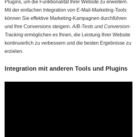
Plugins, um die Funktionalität Ihrer Website zu erweitern.
Mit der einfachen Integration von E-Mail-Marketing-Tools
können Sie effektive Marketing-Kampagnen durchführen
und Ihre Conversions steigern.
A/B-Tests und Conversion-
Tracking
ermöglichen es Ihnen, die Leistung Ihrer Website
kontinuierlich zu verbessern und die besten Ergebnisse zu
erzielen.
Integration mit anderen Tools und Plugins