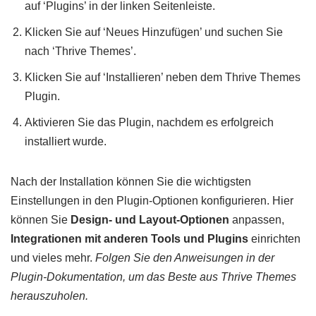
auf ‘Plugins’ in der linken Seitenleiste.
Klicken Sie auf ‘Neues Hinzufügen’ und suchen Sie
nach ‘Thrive Themes’.
Klicken Sie auf ‘Installieren’ neben dem Thrive Themes
Plugin.
Aktivieren Sie das Plugin, nachdem es erfolgreich
installiert wurde.
Nach der Installation können Sie die wichtigsten
Einstellungen in den Plugin-Optionen konfigurieren. Hier
können Sie
Design- und Layout-Optionen
anpassen,
Integrationen mit anderen Tools und Plugins
einrichten
und vieles mehr.
Folgen Sie den Anweisungen in der
Plugin-Dokumentation, um das Beste aus Thrive Themes
herauszuholen.