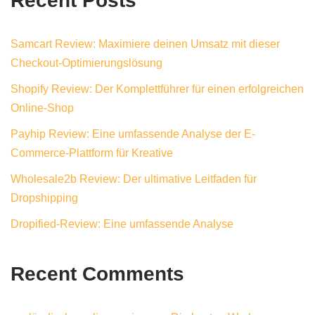
Recent Posts
Samcart Review: Maximiere deinen Umsatz mit dieser
Checkout-Optimierungslösung
Shopify Review: Der Komplettführer für einen erfolgreichen
Online-Shop
Payhip Review: Eine umfassende Analyse der E-
Commerce-Plattform für Kreative
Wholesale2b Review: Der ultimative Leitfaden für
Dropshipping
Dropified-Review: Eine umfassende Analyse
Recent Comments