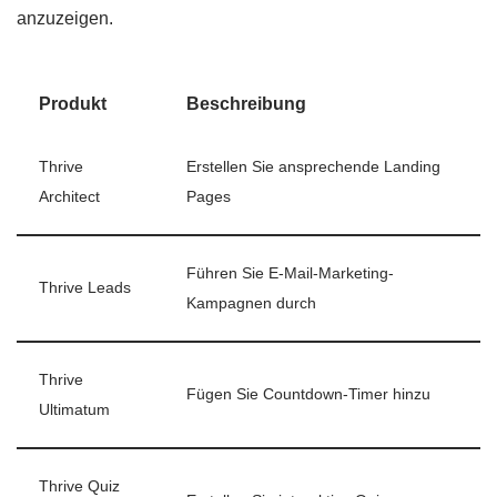
anzuzeigen.
Produkt
Beschreibung
Thrive
Erstellen Sie ansprechende Landing
Architect
Pages
Führen Sie E-Mail-Marketing-
Thrive Leads
Kampagnen durch
Thrive
Fügen Sie Countdown-Timer hinzu
Ultimatum
Thrive Quiz