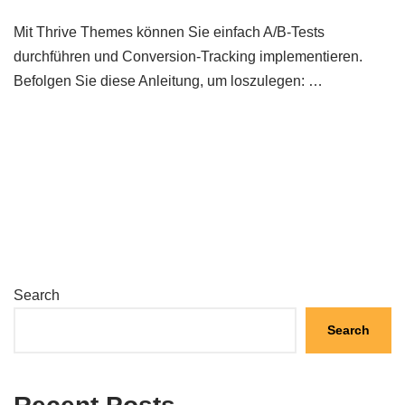
Mit Thrive Themes können Sie einfach A/B-Tests
durchführen und Conversion-Tracking implementieren.
Befolgen Sie diese Anleitung, um loszulegen: …
Search
Search