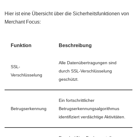
Hier ist eine Übersicht über die Sicherheitsfunktionen von
Merchant Focus:
Funktion
Beschreibung
Alle Datenübertragungen sind
SSL-
durch SSL-Verschlüsselung
Verschlüsselung
geschützt.
Ein fortschrittlicher
Betrugserkennung
Betrugserkennungsalgorithmus
identifiziert verdächtige Aktivitäten.