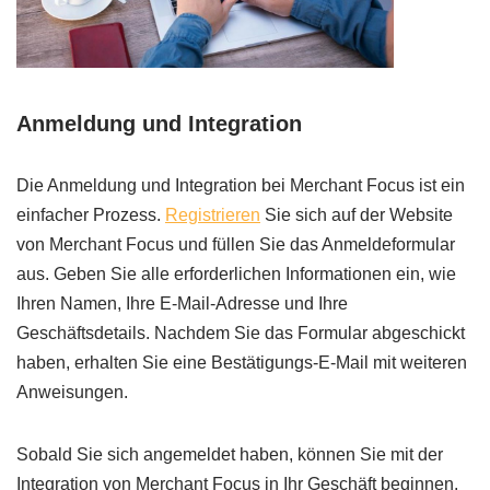
Anmeldung und Integration
Die Anmeldung und Integration bei Merchant Focus ist ein
einfacher Prozess.
Registrieren
Sie sich auf der Website
von Merchant Focus und füllen Sie das Anmeldeformular
aus. Geben Sie alle erforderlichen Informationen ein, wie
Ihren Namen, Ihre E-Mail-Adresse und Ihre
Geschäftsdetails. Nachdem Sie das Formular abgeschickt
haben, erhalten Sie eine Bestätigungs-E-Mail mit weiteren
Anweisungen.
Sobald Sie sich angemeldet haben, können Sie mit der
Integration von Merchant Focus in Ihr Geschäft beginnen.