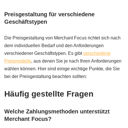
Preisgestaltung für verschiedene
Geschäftstypen
Die Preisgestaltung von Merchant Focus richtet sich nach
dem individuellen Bedarf und den Anforderungen
verschiedener Geschäftstypen. Es gibt
verschiedene
Preismodelle
, aus denen Sie je nach Ihren Anforderungen
wählen können. Hier sind einige wichtige Punkte, die Sie
bei der Preisgestaltung beachten sollten:
Häufig gestellte Fragen
Welche Zahlungsmethoden unterstützt
Merchant Focus?