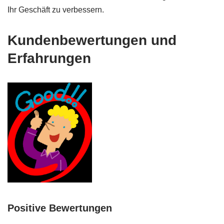
Ihr Geschäft zu verbessern.
Kundenbewertungen und
Erfahrungen
Positive Bewertungen