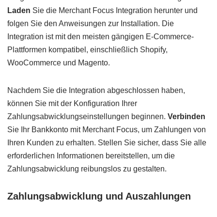
Laden
Sie die Merchant Focus Integration herunter und
folgen Sie den Anweisungen zur Installation. Die
Integration ist mit den meisten gängigen E-Commerce-
Plattformen kompatibel, einschließlich Shopify,
WooCommerce und Magento.
Nachdem Sie die Integration abgeschlossen haben,
können Sie mit der Konfiguration Ihrer
Zahlungsabwicklungseinstellungen beginnen.
Verbinden
Sie Ihr Bankkonto mit Merchant Focus, um Zahlungen von
Ihren Kunden zu erhalten. Stellen Sie sicher, dass Sie alle
erforderlichen Informationen bereitstellen, um die
Zahlungsabwicklung reibungslos zu gestalten.
Zahlungsabwicklung und Auszahlungen