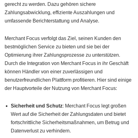
gerecht zu werden. Dazu gehören sichere
Zahlungsabwicklung, effiziente Auszahlungen und
umfassende Berichterstattung und Analyse.
Merchant Focus verfolgt das Ziel, seinen Kunden den
bestmöglichen Service zu bieten und sie bei der
Optimierung ihrer Zahlungsprozesse zu unterstützen.
Durch die Integration von Merchant Focus in ihr Geschäft
können Händler von einer zuverlässigen und
benutzerfreundlichen Plattform profitieren. Hier sind einige
der Hauptvorteile der Nutzung von Merchant Focus:
Sicherheit und Schutz
: Merchant Focus legt großen
Wert auf die Sicherheit der Zahlungsdaten und bietet
fortschrittliche Sicherheitsmaßnahmen, um Betrug und
Datenverlust zu verhindern.