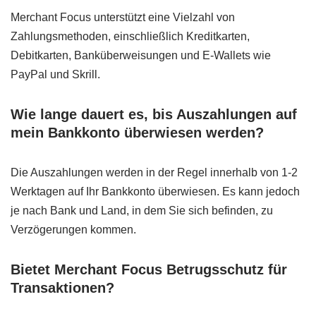
Merchant Focus unterstützt eine Vielzahl von
Zahlungsmethoden, einschließlich Kreditkarten,
Debitkarten, Banküberweisungen und E-Wallets wie
PayPal und Skrill.
Wie lange dauert es, bis Auszahlungen auf
mein Bankkonto überwiesen werden?
Die Auszahlungen werden in der Regel innerhalb von 1-2
Werktagen auf Ihr Bankkonto überwiesen. Es kann jedoch
je nach Bank und Land, in dem Sie sich befinden, zu
Verzögerungen kommen.
Bietet Merchant Focus Betrugsschutz für
Transaktionen?