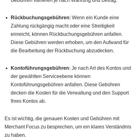
Gebühren variieren je nach Währung und Betrag.
Rückbuchungsgebühren
: Wenn ein Kunde eine
Zahlung rückgängig macht oder eine Streitigkeit
einreicht, können Rückbuchungsgebühren anfallen.
Diese Gebühren werden erhoben, um den Aufwand für
die Bearbeitung der Rückbuchung abzudecken.
Kontoführungsgebühren
: Je nach Art des Kontos und
der gewählten Serviceebene können
Kontoführungsgebühren anfallen. Diese Gebühren
decken die Kosten für die Verwaltung und den Support
Ihres Kontos ab.
Es ist wichtig, die genauen Kosten und Gebühren mit
Merchant Focus zu besprechen, um ein klares Verständnis
zu haben.