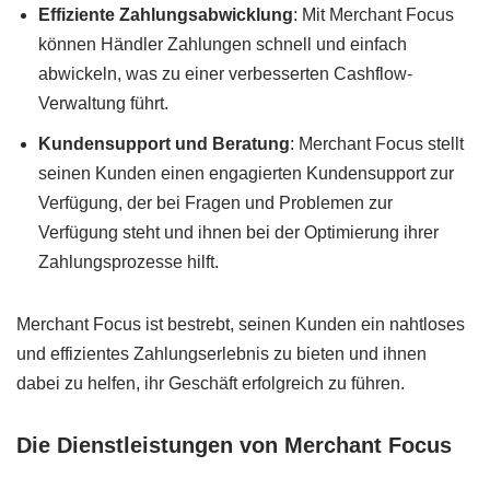
Effiziente Zahlungsabwicklung
: Mit Merchant Focus
können Händler Zahlungen schnell und einfach
abwickeln, was zu einer verbesserten Cashflow-
Verwaltung führt.
Kundensupport und Beratung
: Merchant Focus stellt
seinen Kunden einen engagierten Kundensupport zur
Verfügung, der bei Fragen und Problemen zur
Verfügung steht und ihnen bei der Optimierung ihrer
Zahlungsprozesse hilft.
Merchant Focus ist bestrebt, seinen Kunden ein nahtloses
und effizientes Zahlungserlebnis zu bieten und ihnen
dabei zu helfen, ihr Geschäft erfolgreich zu führen.
Die Dienstleistungen von Merchant Focus