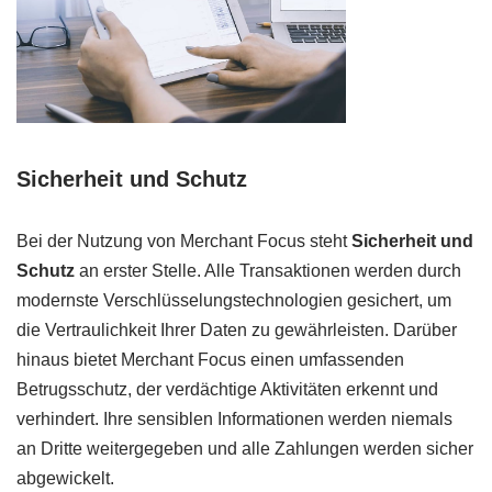
Sicherheit und Schutz
Bei der Nutzung von Merchant Focus steht
Sicherheit und
Schutz
an erster Stelle. Alle Transaktionen werden durch
modernste Verschlüsselungstechnologien gesichert, um
die Vertraulichkeit Ihrer Daten zu gewährleisten. Darüber
hinaus bietet Merchant Focus einen umfassenden
Betrugsschutz, der verdächtige Aktivitäten erkennt und
verhindert. Ihre sensiblen Informationen werden niemals
an Dritte weitergegeben und alle Zahlungen werden sicher
abgewickelt.