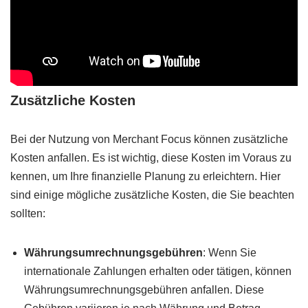
Zusätzliche Kosten
Bei der Nutzung von Merchant Focus können zusätzliche
Kosten anfallen. Es ist wichtig, diese Kosten im Voraus zu
kennen, um Ihre finanzielle Planung zu erleichtern. Hier
sind einige mögliche zusätzliche Kosten, die Sie beachten
sollten:
Währungsumrechnungsgebühren
: Wenn Sie
internationale Zahlungen erhalten oder tätigen, können
Währungsumrechnungsgebühren anfallen. Diese