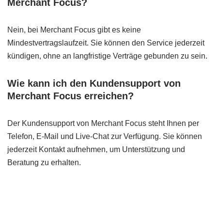
Merchant Focus?
Nein, bei Merchant Focus gibt es keine
Mindestvertragslaufzeit. Sie können den Service jederzeit
kündigen, ohne an langfristige Verträge gebunden zu sein.
Wie kann ich den Kundensupport von
Merchant Focus erreichen?
Der Kundensupport von Merchant Focus steht Ihnen per
Telefon, E-Mail und Live-Chat zur Verfügung. Sie können
jederzeit Kontakt aufnehmen, um Unterstützung und
Beratung zu erhalten.