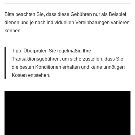
Bitte beachten Sie, dass diese Gebühren nur als Beispiel
dienen und je nach individuellen Vereinbarungen variieren
können.
Tipp: Überprüfen Sie regelmäßig Ihre
Transaktionsgebühren, um sicherzustellen, dass Sie
die besten Konditionen erhalten und keine unnötigen
Kosten entstehen.