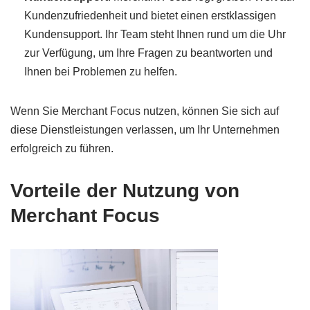
Kundenzufriedenheit und bietet einen erstklassigen
Kundensupport. Ihr Team steht Ihnen rund um die Uhr
zur Verfügung, um Ihre Fragen zu beantworten und
Ihnen bei Problemen zu helfen.
Wenn Sie Merchant Focus nutzen, können Sie sich auf
diese Dienstleistungen verlassen, um Ihr Unternehmen
erfolgreich zu führen.
Vorteile der Nutzung von
Merchant Focus