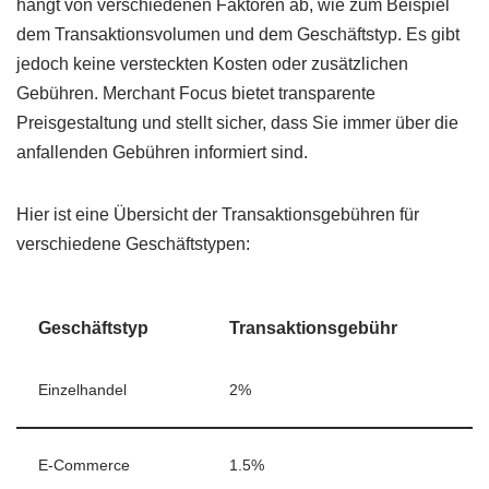
hängt von verschiedenen Faktoren ab, wie zum Beispiel
dem Transaktionsvolumen und dem Geschäftstyp. Es gibt
jedoch keine versteckten Kosten oder zusätzlichen
Gebühren. Merchant Focus bietet transparente
Preisgestaltung und stellt sicher, dass Sie immer über die
anfallenden Gebühren informiert sind.
Hier ist eine Übersicht der Transaktionsgebühren für
verschiedene Geschäftstypen:
Geschäftstyp
Transaktionsgebühr
Einzelhandel
2%
E-Commerce
1.5%