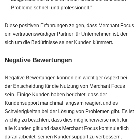
Probleme schnell und professionell."
Diese positiven Erfahrungen zeigen, dass Merchant Focus
ein vertrauenswürdiger Partner für Unternehmen ist, der
sich um die Bedürfnisse seiner Kunden kümmert.
Negative Bewertungen
Negative Bewertungen können ein wichtiger Aspekt bei
der Entscheidung für die Nutzung von Merchant Focus
sein. Einige Kunden haben berichtet, dass der
Kundensupport manchmal langsam reagiert und es
Schwierigkeiten bei der Lösung von Problemen gibt. Es ist
wichtig zu beachten, dass dies möglicherweise nicht für
alle Kunden gilt und dass Merchant Focus kontinuierlich
daran arbeitet, seinen Kundensupport zu verbessern.