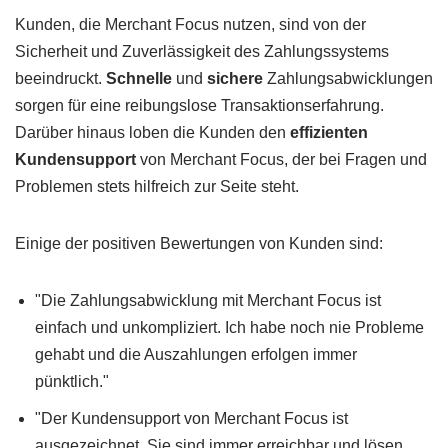
Kunden, die Merchant Focus nutzen, sind von der
Sicherheit und Zuverlässigkeit des Zahlungssystems
beeindruckt.
Schnelle
und
sichere
Zahlungsabwicklungen
sorgen für eine reibungslose Transaktionserfahrung.
Darüber hinaus loben die Kunden den
effizienten
Kundensupport
von Merchant Focus, der bei Fragen und
Problemen stets hilfreich zur Seite steht.
Einige der positiven Bewertungen von Kunden sind:
"Die Zahlungsabwicklung mit Merchant Focus ist
einfach und unkompliziert. Ich habe noch nie Probleme
gehabt und die Auszahlungen erfolgen immer
pünktlich."
"Der Kundensupport von Merchant Focus ist
ausgezeichnet. Sie sind immer erreichbar und lösen