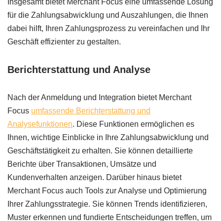
Insgesamt bietet Merchant Focus eine umfassende Lösung
für die Zahlungsabwicklung und Auszahlungen, die Ihnen
dabei hilft, Ihren Zahlungsprozess zu vereinfachen und Ihr
Geschäft effizienter zu gestalten.
Berichterstattung und Analyse
Nach der Anmeldung und Integration bietet Merchant
Focus
umfassende Berichterstattung und
Analysefunktionen
. Diese Funktionen ermöglichen es
Ihnen, wichtige Einblicke in Ihre Zahlungsabwicklung und
Geschäftstätigkeit zu erhalten. Sie können detaillierte
Berichte über Transaktionen, Umsätze und
Kundenverhalten anzeigen. Darüber hinaus bietet
Merchant Focus auch Tools zur Analyse und Optimierung
Ihrer Zahlungsstrategie. Sie können Trends identifizieren,
Muster erkennen und fundierte Entscheidungen treffen, um