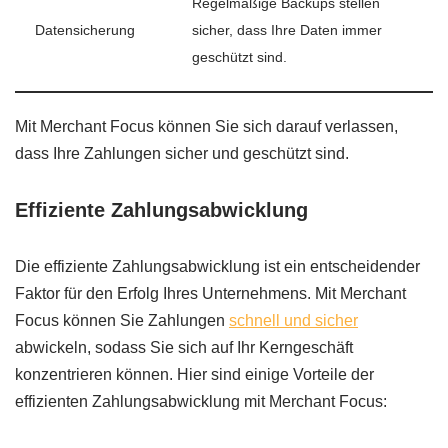
Regelmäßige Backups stellen
Datensicherung
sicher, dass Ihre Daten immer
geschützt sind.
Mit Merchant Focus können Sie sich darauf verlassen,
dass Ihre Zahlungen sicher und geschützt sind.
Effiziente Zahlungsabwicklung
Die effiziente Zahlungsabwicklung ist ein entscheidender
Faktor für den Erfolg Ihres Unternehmens. Mit Merchant
Focus können Sie Zahlungen
schnell und sicher
abwickeln, sodass Sie sich auf Ihr Kerngeschäft
konzentrieren können. Hier sind einige Vorteile der
effizienten Zahlungsabwicklung mit Merchant Focus: