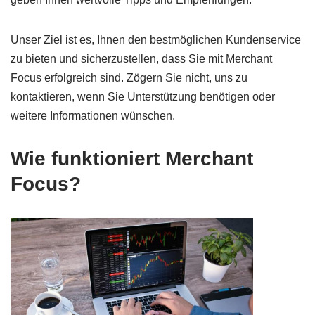
Unser Ziel ist es, Ihnen den bestmöglichen Kundenservice
zu bieten und sicherzustellen, dass Sie mit Merchant
Focus erfolgreich sind. Zögern Sie nicht, uns zu
kontaktieren, wenn Sie Unterstützung benötigen oder
weitere Informationen wünschen.
Wie funktioniert Merchant
Focus?