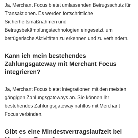
Ja, Merchant Focus bietet umfassenden Betrugsschutz für
Transaktionen. Es werden fortschrittliche
Sicherheitsmaßnahmen und
Betrugsbekämpfungstechnologien eingesetzt, um
betrügerische Aktivitäten zu erkennen und zu verhindern.
Kann ich mein bestehendes
Zahlungsgateway mit Merchant Focus
integrieren?
Ja, Merchant Focus bietet Integrationen mit den meisten
gängigen Zahlungsgateways an. Sie können Ihr
bestehendes Zahlungsgateway nahtlos mit Merchant
Focus verbinden.
Gibt es eine Mindestvertragslaufzeit bei