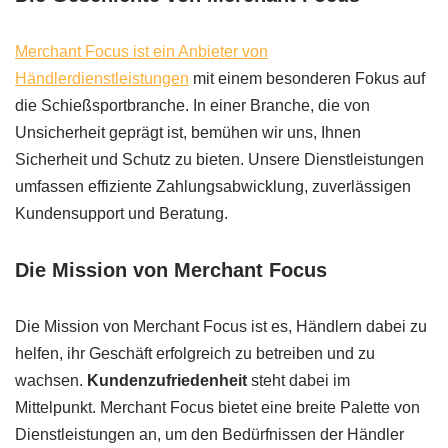
Merchant Focus ist ein Anbieter von
Händlerdienstleistungen
mit einem besonderen Fokus auf
die Schießsportbranche. In einer Branche, die von
Unsicherheit geprägt ist, bemühen wir uns, Ihnen
Sicherheit und Schutz zu bieten. Unsere Dienstleistungen
umfassen effiziente Zahlungsabwicklung, zuverlässigen
Kundensupport und Beratung.
Die Mission von Merchant Focus
Die Mission von Merchant Focus ist es, Händlern dabei zu
helfen, ihr Geschäft erfolgreich zu betreiben und zu
wachsen.
Kundenzufriedenheit
steht dabei im
Mittelpunkt. Merchant Focus bietet eine breite Palette von
Dienstleistungen an, um den Bedürfnissen der Händler