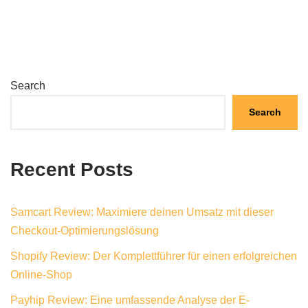
Search
Search
Recent Posts
Samcart Review: Maximiere deinen Umsatz mit dieser
Checkout-Optimierungslösung
Shopify Review: Der Komplettführer für einen erfolgreichen
Online-Shop
Payhip Review: Eine umfassende Analyse der E-