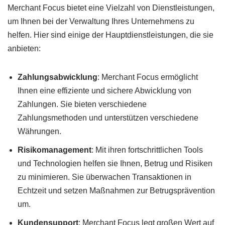
Merchant Focus bietet eine Vielzahl von Dienstleistungen,
um Ihnen bei der Verwaltung Ihres Unternehmens zu
helfen. Hier sind einige der Hauptdienstleistungen, die sie
anbieten:
Zahlungsabwicklung
: Merchant Focus ermöglicht
Ihnen eine effiziente und sichere Abwicklung von
Zahlungen. Sie bieten verschiedene
Zahlungsmethoden und unterstützen verschiedene
Währungen.
Risikomanagement
: Mit ihren fortschrittlichen Tools
und Technologien helfen sie Ihnen, Betrug und Risiken
zu minimieren. Sie überwachen Transaktionen in
Echtzeit und setzen Maßnahmen zur Betrugsprävention
um.
Kundensupport
: Merchant Focus legt großen Wert auf