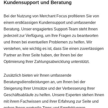
Kundensupport und Beratung
Bei der Nutzung von Merchant Focus profitieren Sie von
einem erstklassigen Kundensupport und umfassender
Beratung. Unser engagiertes Support-Team steht Ihnen
jederzeit zur Verfügung, um Ihre Fragen zu beantworten
und Ihnen bei eventuellen Problemen zu helfen. Wir
verstehen, wie wichtig es ist, dass Sie einen zuverlässigen
Partner an Ihrer Seite haben, der Ihnen bei der
Optimierung Ihrer Zahlungsabwicklung unterstützt.
Zusätzlich bieten wir Ihnen umfassende
Beratungsdienstleistungen an, um Ihnen bei der
Steigerung Ihrer Umsätze und der Verbesserung Ihrer
Geschäftsabläufe zu helfen. Unsere Experten stehen Ihnen
mit ihrem Fachwissen und ihrer Erfahrung zur Seite und
geben Ihnen wertvolle Tipps und Empfehlungen.