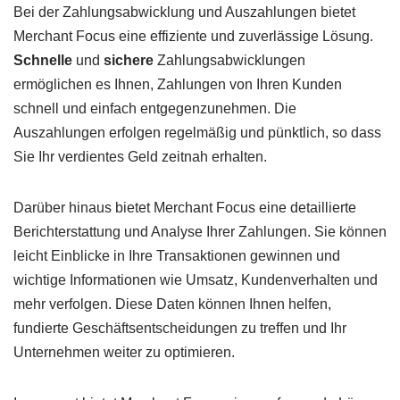
Bei der Zahlungsabwicklung und Auszahlungen bietet
Merchant Focus eine effiziente und zuverlässige Lösung.
Schnelle
und
sichere
Zahlungsabwicklungen
ermöglichen es Ihnen, Zahlungen von Ihren Kunden
schnell und einfach entgegenzunehmen. Die
Auszahlungen erfolgen regelmäßig und pünktlich, so dass
Sie Ihr verdientes Geld zeitnah erhalten.
Darüber hinaus bietet Merchant Focus eine detaillierte
Berichterstattung und Analyse Ihrer Zahlungen. Sie können
leicht Einblicke in Ihre Transaktionen gewinnen und
wichtige Informationen wie Umsatz, Kundenverhalten und
mehr verfolgen. Diese Daten können Ihnen helfen,
fundierte Geschäftsentscheidungen zu treffen und Ihr
Unternehmen weiter zu optimieren.