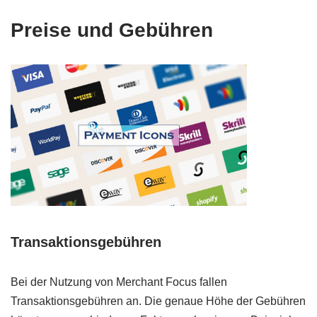
Preise und Gebühren
Transaktionsgebühren
Bei der Nutzung von Merchant Focus fallen
Transaktionsgebühren an. Die genaue Höhe der Gebühren