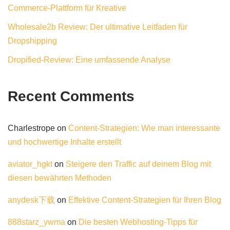
Commerce-Plattform für Kreative
Wholesale2b Review: Der ultimative Leitfaden für
Dropshipping
Dropified-Review: Eine umfassende Analyse
Recent Comments
Charlestrope
on
Content-Strategien: Wie man interessante
und hochwertige Inhalte erstellt
aviator_hgkt
on
Steigere den Traffic auf deinem Blog mit
diesen bewährten Methoden
anydesk下载
on
Effektive Content-Strategien für Ihren Blog
888starz_ywma
on
Die besten Webhosting-Tipps für