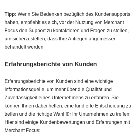
Tipp:
Wenn Sie Bedenken bezüglich des Kundensupports
haben, empfiehlt es sich, vor der Nutzung von Merchant
Focus den Support zu kontaktieren und Fragen zu stellen,
um sicherzustellen, dass Ihre Anliegen angemessen
behandelt werden.
Erfahrungsberichte von Kunden
Erfahrungsberichte von Kunden sind eine wichtige
Informationsquelle, um mehr über die Qualität und
Zuverlässigkeit eines Unternehmens zu erfahren. Sie
können Ihnen dabei helfen, eine fundierte Entscheidung zu
treffen und die richtige Wahl für Ihr Unternehmen zu treffen.
Hier sind einige Kundenbewertungen und Erfahrungen mit
Merchant Focus: