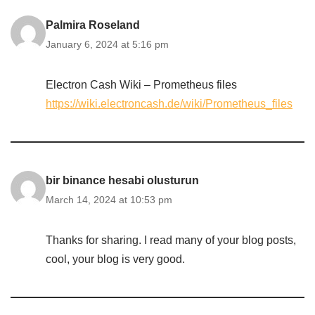
Palmira Roseland
January 6, 2024 at 5:16 pm
Electron Cash Wiki – Prometheus files
https://wiki.electroncash.de/wiki/Prometheus_files
bir binance hesabi olusturun
March 14, 2024 at 10:53 pm
Thanks for sharing. I read many of your blog posts,
cool, your blog is very good.