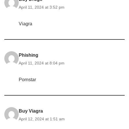
April 11, 2024 at 3:52 pm
Viagra
Phishing
April 11, 2024 at 8:04 pm
Pornstar
Buy Viagra
April 12, 2024 at 1:51 am