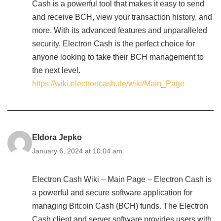
Cash is a powerful tool that makes it easy to send
and receive BCH, view your transaction history, and
more. With its advanced features and unparalleled
security, Electron Cash is the perfect choice for
anyone looking to take their BCH management to
the next level.
https://wiki.electroncash.de/wiki/Main_Page
Eldora Jepko
January 6, 2024 at 10:04 am
Electron Cash Wiki – Main Page – Electron Cash is
a powerful and secure software application for
managing Bitcoin Cash (BCH) funds. The Electron
Cash client and server software provides users with