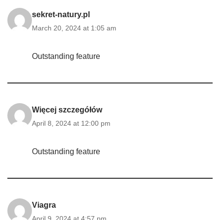
sekret-natury.pl
March 20, 2024 at 1:05 am
Outstanding feature
Więcej szczegółów
April 8, 2024 at 12:00 pm
Outstanding feature
Viagra
April 9, 2024 at 4:57 pm