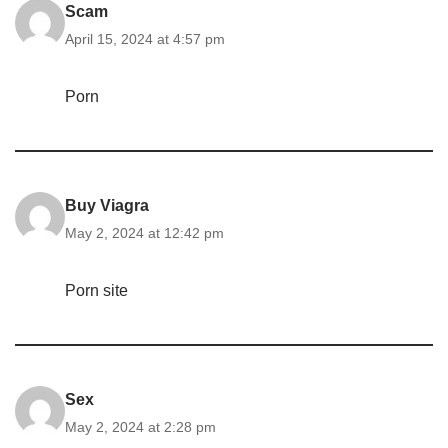
Scam
April 15, 2024 at 4:57 pm
Porn
Buy Viagra
May 2, 2024 at 12:42 pm
Porn site
Sex
May 2, 2024 at 2:28 pm