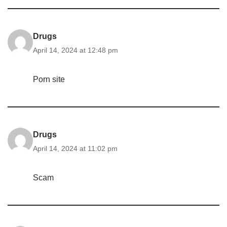
Drugs
April 14, 2024 at 12:48 pm
Porn site
Drugs
April 14, 2024 at 11:02 pm
Scam