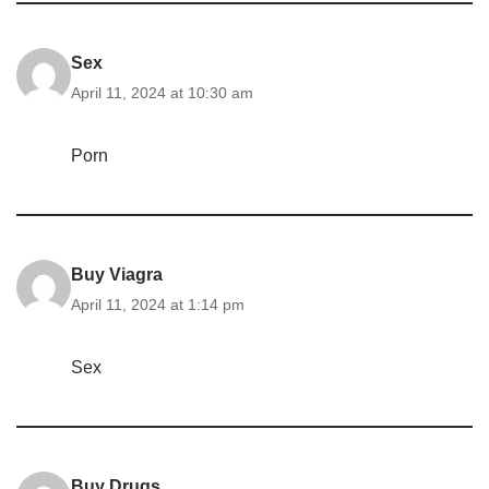
Sex
April 11, 2024 at 10:30 am
Porn
Buy Viagra
April 11, 2024 at 1:14 pm
Sex
Buy Drugs