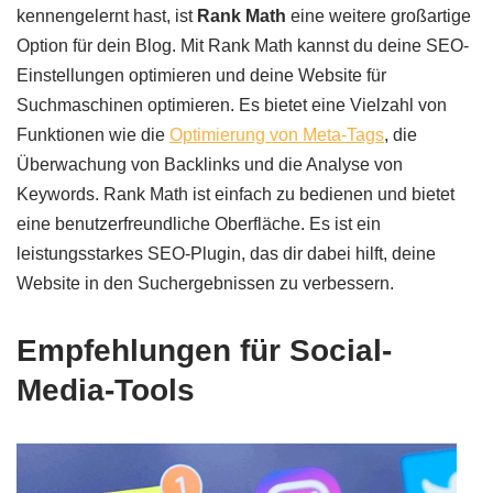
kennengelernt hast, ist
Rank Math
eine weitere großartige
Option für dein Blog. Mit Rank Math kannst du deine SEO-
Einstellungen optimieren und deine Website für
Suchmaschinen optimieren. Es bietet eine Vielzahl von
Funktionen wie die
Optimierung von Meta-Tags
, die
Überwachung von Backlinks und die Analyse von
Keywords. Rank Math ist einfach zu bedienen und bietet
eine benutzerfreundliche Oberfläche. Es ist ein
leistungsstarkes SEO-Plugin, das dir dabei hilft, deine
Website in den Suchergebnissen zu verbessern.
Empfehlungen für Social-
Media-Tools