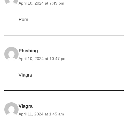
April 10, 2024 at 7:49 pm
Porn
Phishing
April 10, 2024 at 10:47 pm
Viagra
Viagra
April 11, 2024 at 1:45 am