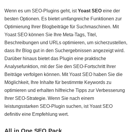
Wenn es um SEO-Plugins geht, ist
Yoast SEO
eine der
besten Optionen. Es bietet umfangreiche Funktionen zur
Optimierung Ihrer Blogbeiträge für Suchmaschinen. Mit
Yoast SEO können Sie Ihre Meta-Tags, Titel,
Beschreibungen und URLs optimieren, um sicherzustellen,
dass Ihr Blog gut in den Suchergebnissen angezeigt wird.
Darüber hinaus bietet das Plugin eine praktische
Analysefunktion, mit der Sie den SEO-Fortschritt Ihrer
Beiträge verfolgen können. Mit Yoast SEO haben Sie die
Möglichkeit, Ihre Inhalte für bestimmte Keywords zu
optimieren und erhalten hilfreiche Tipps zur Verbesserung
Ihrer SEO-Strategie. Wenn Sie nach einem
leistungsstarken SEO-Plugin suchen, ist Yoast SEO
definitiv eine Empfehlung wert.
All in One SEO Pack