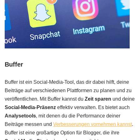
Buffer
Buffer ist ein Social-Media-Tool, das dir dabei hilft, deine
Beiträge auf verschiedenen Plattformen zu planen und zu
veröffentlichen. Mit Buffer kannst du
Zeit sparen
und deine
Social-Media-Präsenz
effektiv verwalten. Es bietet auch
Analysetools
, mit denen du die Performance deiner
Beiträge messen und
Verbesserungen vornehmen kannst
.
Buffer ist eine großartige Option für Blogger, die ihre