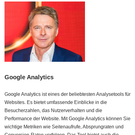
Google Analytics
Google Analytics ist eines der beliebtesten Analysetools für
Websites. Es bietet umfassende Einblicke in die
Besucherzahlen, das Nutzerverhalten und die
Performance der Website. Mit Google Analytics können Sie
wichtige Metriken wie Seitenaufrufe, Absprungraten und
Conversion-Raten verfolgen. Das Tool bietet auch die