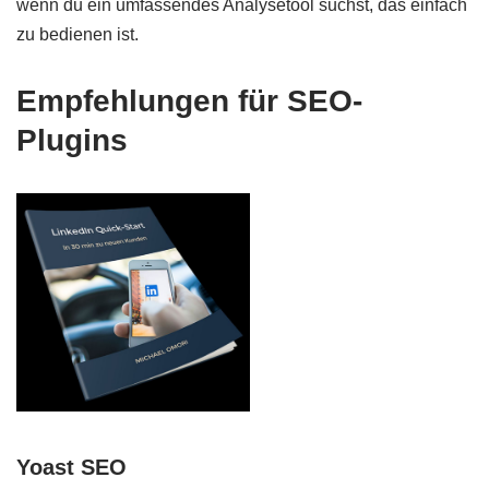
wenn du ein umfassendes Analysetool suchst, das einfach
zu bedienen ist.
Empfehlungen für SEO-
Plugins
Yoast SEO