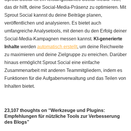
das dir hilft, deine Social-Media-Präsenz zu optimieren. Mit
Sprout Social kannst du deine Beiträge planen,
veröffentlichen und analysieren. Es bietet auch
umfangreiche Analysetools, mit denen du den Erfolg deiner
Social-Media-Kampagnen messen kannst.
KI-generierte
Inhalte
werden
automatisch erstellt
, um deine Reichweite
zu maximieren und deine Zielgruppe zu erreichen. Darüber
hinaus ermöglicht Sprout Social eine einfache
Zusammenarbeit mit anderen Teammitgliedern, indem es
Funktionen für die Aufgabenverwaltung und das Teilen von
Inhalten bietet.
23,107 thoughts on “Werkzeuge und Plugins:
Empfehlungen für nützliche Tools zur Verbesserung
des Blogs”