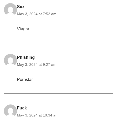
Sex
May 3, 2024 at 7:52 am
Viagra
Phishing
May 3, 2024 at 9:27 am
Pornstar
Fuck
May 3, 2024 at 10:34 am