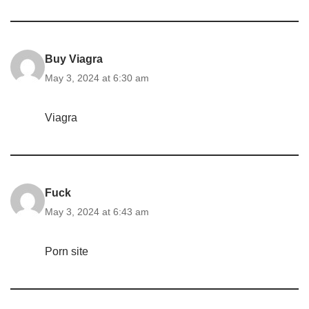
Buy Viagra
May 3, 2024 at 6:30 am
Viagra
Fuck
May 3, 2024 at 6:43 am
Porn site