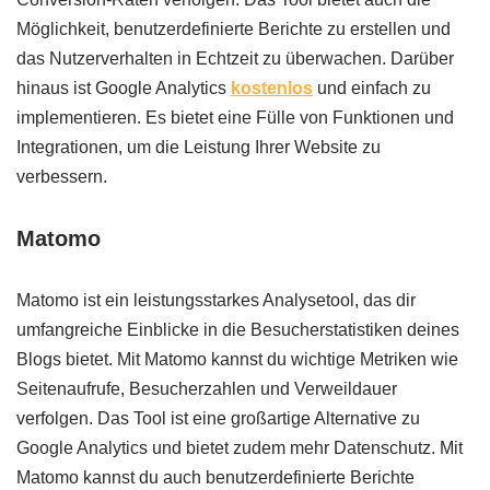
Möglichkeit, benutzerdefinierte Berichte zu erstellen und
das Nutzerverhalten in Echtzeit zu überwachen. Darüber
hinaus ist Google Analytics
kostenlos
und einfach zu
implementieren. Es bietet eine Fülle von Funktionen und
Integrationen, um die Leistung Ihrer Website zu
verbessern.
Matomo
Matomo ist ein leistungsstarkes Analysetool, das dir
umfangreiche Einblicke in die Besucherstatistiken deines
Blogs bietet. Mit Matomo kannst du wichtige Metriken wie
Seitenaufrufe, Besucherzahlen und Verweildauer
verfolgen. Das Tool ist eine großartige Alternative zu
Google Analytics und bietet zudem mehr Datenschutz. Mit
Matomo kannst du auch benutzerdefinierte Berichte