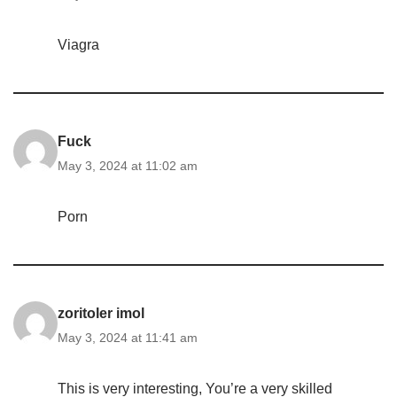
Viagra
Fuck
May 3, 2024 at 11:02 am
Porn
zoritoler imol
May 3, 2024 at 11:41 am
This is very interesting, You’re a very skilled