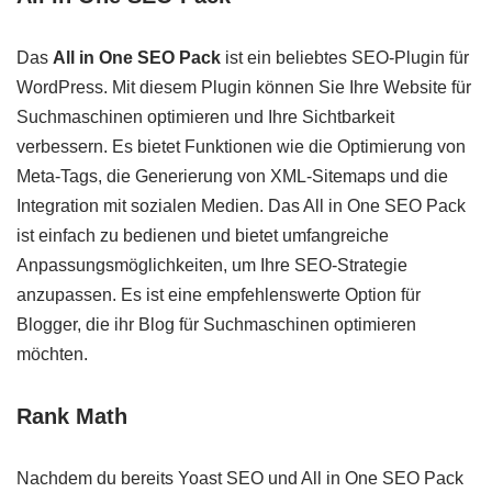
Das
All in One SEO Pack
ist ein beliebtes SEO-Plugin für
WordPress. Mit diesem Plugin können Sie Ihre Website für
Suchmaschinen optimieren und Ihre Sichtbarkeit
verbessern. Es bietet Funktionen wie die Optimierung von
Meta-Tags, die Generierung von XML-Sitemaps und die
Integration mit sozialen Medien. Das All in One SEO Pack
ist einfach zu bedienen und bietet umfangreiche
Anpassungsmöglichkeiten, um Ihre SEO-Strategie
anzupassen. Es ist eine empfehlenswerte Option für
Blogger, die ihr Blog für Suchmaschinen optimieren
möchten.
Rank Math
Nachdem du bereits Yoast SEO und All in One SEO Pack