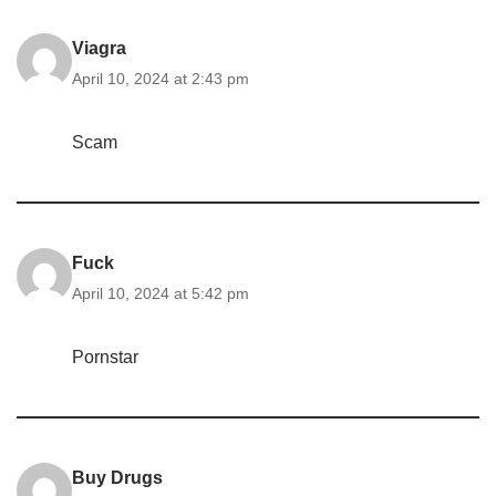
Viagra
April 10, 2024 at 2:43 pm
Scam
Fuck
April 10, 2024 at 5:42 pm
Pornstar
Buy Drugs