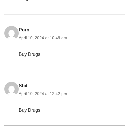
Porn
April 10, 2024 at 10:49 am
Buy Drugs
Shit
April 10, 2024 at 12:42 pm
Buy Drugs