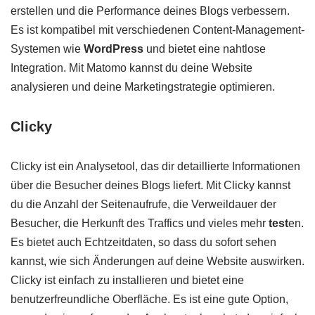
erstellen und die Performance deines Blogs verbessern.
Es ist kompatibel mit verschiedenen Content-Management-
Systemen wie
WordPress
und bietet eine nahtlose
Integration. Mit Matomo kannst du deine Website
analysieren und deine Marketingstrategie optimieren.
Clicky
Clicky ist ein Analysetool, das dir detaillierte Informationen
über die Besucher deines Blogs liefert. Mit Clicky kannst
du die Anzahl der Seitenaufrufe, die Verweildauer der
Besucher, die Herkunft des Traffics und vieles mehr
test
en.
Es bietet auch Echtzeitdaten, so dass du sofort sehen
kannst, wie sich Änderungen auf deine Website auswirken.
Clicky ist einfach zu installieren und bietet eine
benutzerfreundliche Oberfläche. Es ist eine gute Option,