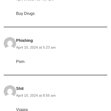
Buy Drugs
Phishing
April 10, 2024 at 5:23 am
Porn
Shit
April 10, 2024 at 8:55 am
Viagra