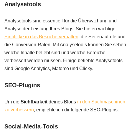
Analysetools
Analysetools sind essentiell für die Überwachung und
Analyse der Leistung Ihres Blogs. Sie bieten wichtige
Einblicke in das Besucherverhalten
, die Seitenaufrufe und
die Conversion-Raten. Mit Analysetools können Sie sehen,
welche Inhalte beliebt sind und welche Bereiche
verbessert werden müssen. Einige beliebte Analysetools
sind Google Analytics, Matomo und Clicky.
SEO-Plugins
Um die
Sichtbarkeit
deines Blogs
in den Suchmaschinen
zu verbessern
, empfehle ich dir folgende SEO-Plugins:
Social-Media-Tools