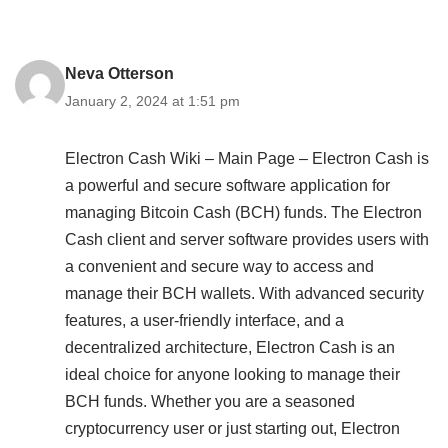
Neva Otterson
January 2, 2024 at 1:51 pm
Electron Cash Wiki – Main Page – Electron Cash is
a powerful and secure software application for
managing Bitcoin Cash (BCH) funds. The Electron
Cash client and server software provides users with
a convenient and secure way to access and
manage their BCH wallets. With advanced security
features, a user-friendly interface, and a
decentralized architecture, Electron Cash is an
ideal choice for anyone looking to manage their
BCH funds. Whether you are a seasoned
cryptocurrency user or just starting out, Electron