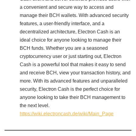
a convenient and secure way to access and
manage their BCH wallets. With advanced security
features, a user-friendly interface, and a
decentralized architecture, Electron Cash is an
ideal choice for anyone looking to manage their
BCH funds. Whether you are a seasoned
cryptocurrency user or just starting out, Electron
Cash is a powerful tool that makes it easy to send
and receive BCH, view your transaction history, and
more. With its advanced features and unparalleled
security, Electron Cash is the perfect choice for
anyone looking to take their BCH management to
the next level.
https://wiki.electroncash.de/wiki/Main_Page