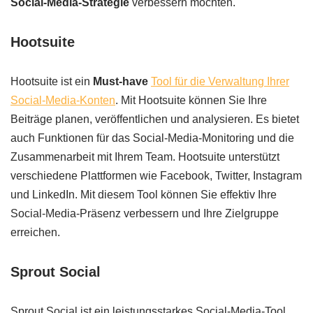
Social-Media-Strategie
verbessern möchten.
Hootsuite
Hootsuite ist ein
Must-have
Tool für die Verwaltung Ihrer
Social-Media-Konten
. Mit Hootsuite können Sie Ihre
Beiträge planen, veröffentlichen und analysieren. Es bietet
auch Funktionen für das Social-Media-Monitoring und die
Zusammenarbeit mit Ihrem Team. Hootsuite unterstützt
verschiedene Plattformen wie Facebook, Twitter, Instagram
und LinkedIn. Mit diesem Tool können Sie effektiv Ihre
Social-Media-Präsenz verbessern und Ihre Zielgruppe
erreichen.
Sprout Social
Sprout Social ist ein leistungsstarkes Social-Media-Tool,