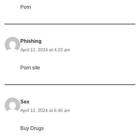
Porn
Phishing
April 12, 2024 at 4:23 am
Porn site
Sex
April 12, 2024 at 6:46 am
Buy Drugs