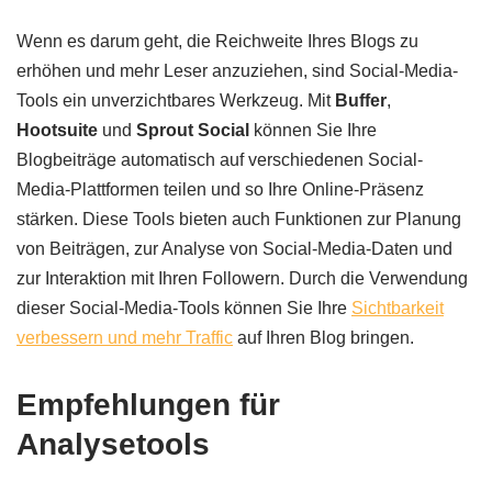
Wenn es darum geht, die Reichweite Ihres Blogs zu
erhöhen und mehr Leser anzuziehen, sind Social-Media-
Tools ein unverzichtbares Werkzeug. Mit
Buffer
,
Hootsuite
und
Sprout Social
können Sie Ihre
Blogbeiträge automatisch auf verschiedenen Social-
Media-Plattformen teilen und so Ihre Online-Präsenz
stärken. Diese Tools bieten auch Funktionen zur Planung
von Beiträgen, zur Analyse von Social-Media-Daten und
zur Interaktion mit Ihren Followern. Durch die Verwendung
dieser Social-Media-Tools können Sie Ihre
Sichtbarkeit
verbessern und mehr Traffic
auf Ihren Blog bringen.
Empfehlungen für
Analysetools