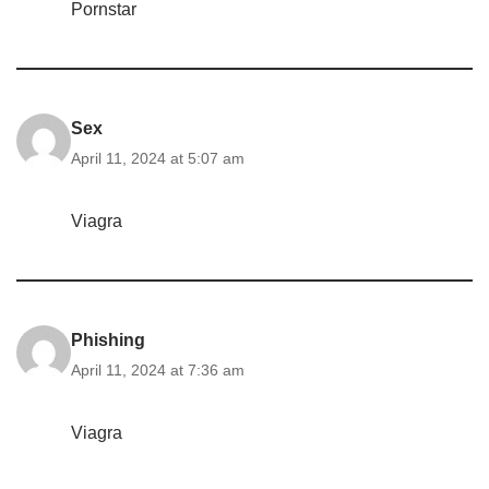
Pornstar
Sex
April 11, 2024 at 5:07 am
Viagra
Phishing
April 11, 2024 at 7:36 am
Viagra