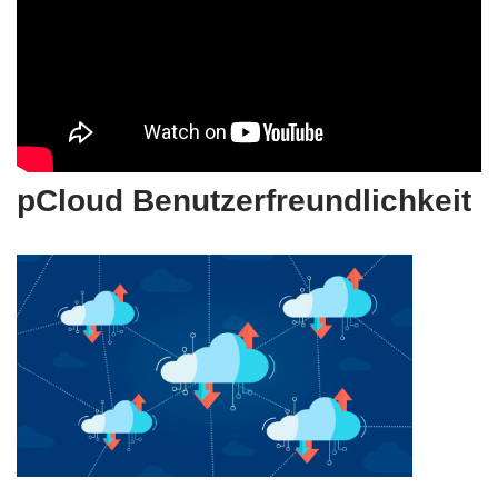
pCloud Benutzerfreundlichkeit