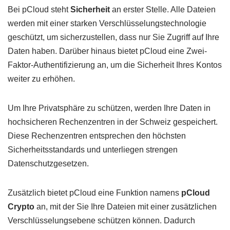
Bei pCloud steht
Sicherheit
an erster Stelle. Alle Dateien
werden mit einer starken Verschlüsselungstechnologie
geschützt, um sicherzustellen, dass nur Sie Zugriff auf Ihre
Daten haben. Darüber hinaus bietet pCloud eine Zwei-
Faktor-Authentifizierung an, um die Sicherheit Ihres Kontos
weiter zu erhöhen.
Um Ihre Privatsphäre zu schützen, werden Ihre Daten in
hochsicheren Rechenzentren in der Schweiz gespeichert.
Diese Rechenzentren entsprechen den höchsten
Sicherheitsstandards und unterliegen strengen
Datenschutzgesetzen.
Zusätzlich bietet pCloud eine Funktion namens
pCloud
Crypto
an, mit der Sie Ihre Dateien mit einer zusätzlichen
Verschlüsselungsebene schützen können. Dadurch