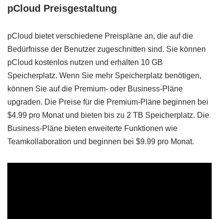
pCloud Preisgestaltung
pCloud bietet verschiedene Preispläne an, die auf die
Bedürfnisse der Benutzer zugeschnitten sind. Sie können
pCloud kostenlos nutzen und erhalten 10 GB
Speicherplatz. Wenn Sie mehr Speicherplatz benötigen,
können Sie auf die Premium- oder Business-Pläne
upgraden. Die Preise für die Premium-Pläne beginnen bei
$4.99 pro Monat und bieten bis zu 2 TB Speicherplatz. Die
Business-Pläne bieten erweiterte Funktionen wie
Teamkollaboration und beginnen bei $9.99 pro Monat.