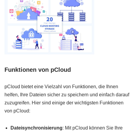
Funktionen von pCloud
pCloud bietet eine Vielzahl von Funktionen, die Ihnen
helfen, Ihre Dateien sicher zu speichern und einfach darauf
zuzugreifen. Hier sind einige der wichtigsten Funktionen
von pCloud:
Dateisynchronisierung
: Mit pCloud können Sie Ihre