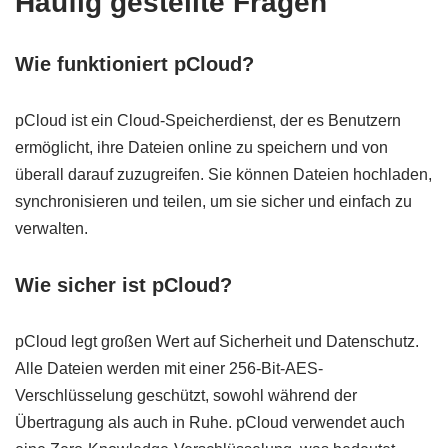
Häufig gestellte Fragen
Wie funktioniert pCloud?
pCloud ist ein Cloud-Speicherdienst, der es Benutzern
ermöglicht, ihre Dateien online zu speichern und von
überall darauf zuzugreifen. Sie können Dateien hochladen,
synchronisieren und teilen, um sie sicher und einfach zu
verwalten.
Wie sicher ist pCloud?
pCloud legt großen Wert auf Sicherheit und Datenschutz.
Alle Dateien werden mit einer 256-Bit-AES-
Verschlüsselung geschützt, sowohl während der
Übertragung als auch in Ruhe. pCloud verwendet auch