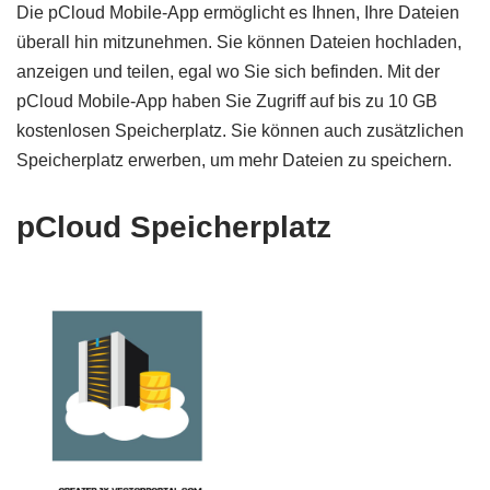
Die pCloud Mobile-App ermöglicht es Ihnen, Ihre Dateien
überall hin mitzunehmen. Sie können Dateien hochladen,
anzeigen und teilen, egal wo Sie sich befinden. Mit der
pCloud Mobile-App haben Sie Zugriff auf bis zu 10 GB
kostenlosen Speicherplatz. Sie können auch zusätzlichen
Speicherplatz erwerben, um mehr Dateien zu speichern.
pCloud Speicherplatz