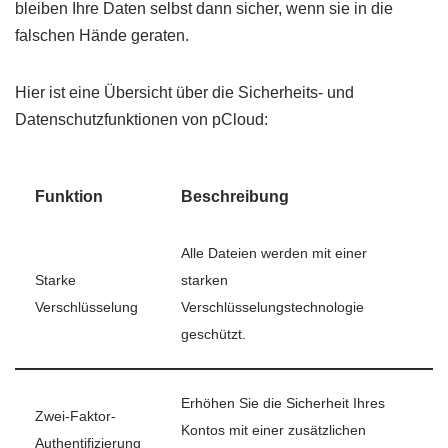
bleiben Ihre Daten selbst dann sicher, wenn sie in die
falschen Hände geraten.
Hier ist eine Übersicht über die Sicherheits- und
Datenschutzfunktionen von pCloud:
Funktion
Beschreibung
Alle Dateien werden mit einer
Starke
starken
Verschlüsselung
Verschlüsselungstechnologie
geschützt.
Erhöhen Sie die Sicherheit Ihres
Zwei-Faktor-
Kontos mit einer zusätzlichen
Authentifizierung