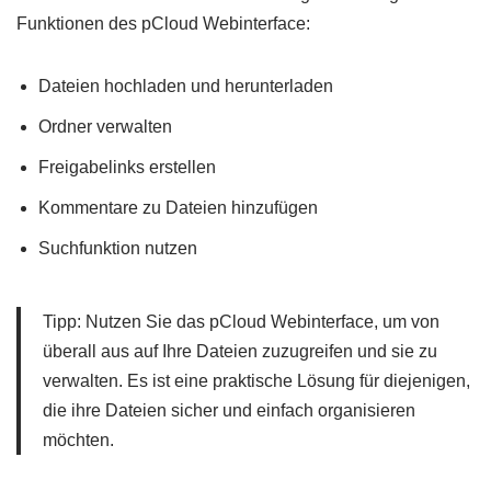
Funktionen des pCloud Webinterface:
Dateien hochladen und herunterladen
Ordner verwalten
Freigabelinks erstellen
Kommentare zu Dateien hinzufügen
Suchfunktion nutzen
Tipp: Nutzen Sie das pCloud Webinterface, um von
überall aus auf Ihre Dateien zuzugreifen und sie zu
verwalten. Es ist eine praktische Lösung für diejenigen,
die ihre Dateien sicher und einfach organisieren
möchten.