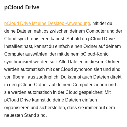
pCloud Drive
pCloud Drive ist eine Desktop-Anwendung
, mit der du
deine Dateien nahtlos zwischen deinem Computer und der
Cloud synchronisieren kannst. Sobald du pCloud Drive
installiert hast, kannst du einfach einen Ordner auf deinem
Computer auswählen, der mit deinem pCloud-Konto
synchronisiert werden soll. Alle Dateien in diesem Ordner
werden automatisch mit der Cloud synchronisiert und sind
von überall aus zugänglich. Du kannst auch Dateien direkt
in den pCloud-Ordner auf deinem Computer ziehen und
sie werden automatisch in der Cloud gespeichert. Mit
pCloud Drive kannst du deine Dateien einfach
organisieren und sicherstellen, dass sie immer auf dem
neuesten Stand sind.