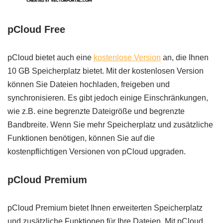
pCloud Free
pCloud bietet auch eine
kostenlose Version
an, die Ihnen
10 GB Speicherplatz bietet. Mit der kostenlosen Version
können Sie Dateien hochladen, freigeben und
synchronisieren. Es gibt jedoch einige Einschränkungen,
wie z.B. eine begrenzte Dateigröße und begrenzte
Bandbreite. Wenn Sie mehr Speicherplatz und zusätzliche
Funktionen benötigen, können Sie auf die
kostenpflichtigen Versionen von pCloud upgraden.
pCloud Premium
pCloud Premium bietet Ihnen erweiterten Speicherplatz
und zusätzliche Funktionen für Ihre Dateien. Mit pCloud