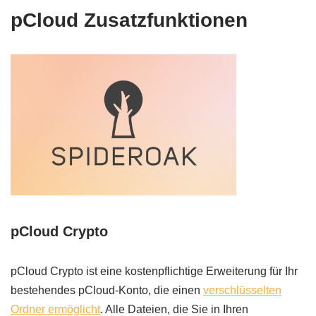
pCloud Zusatzfunktionen
pCloud Crypto
pCloud Crypto ist eine kostenpflichtige Erweiterung für Ihr
bestehendes pCloud-Konto, die einen
verschlüsselten
Ordner ermöglicht
. Alle Dateien, die Sie in Ihren