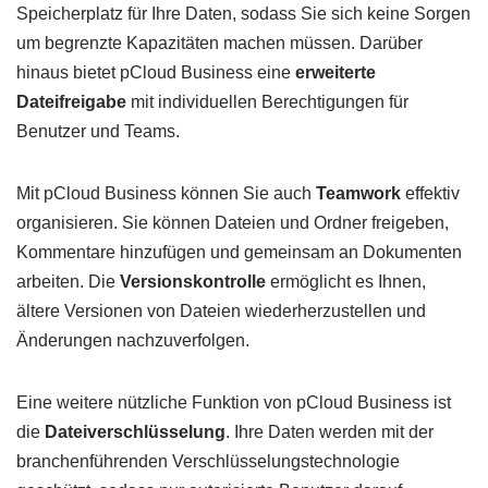
Speicherplatz für Ihre Daten, sodass Sie sich keine Sorgen
um begrenzte Kapazitäten machen müssen. Darüber
hinaus bietet pCloud Business eine
erweiterte
Dateifreigabe
mit individuellen Berechtigungen für
Benutzer und Teams.
Mit pCloud Business können Sie auch
Teamwork
effektiv
organisieren. Sie können Dateien und Ordner freigeben,
Kommentare hinzufügen und gemeinsam an Dokumenten
arbeiten. Die
Versionskontrolle
ermöglicht es Ihnen,
ältere Versionen von Dateien wiederherzustellen und
Änderungen nachzuverfolgen.
Eine weitere nützliche Funktion von pCloud Business ist
die
Dateiverschlüsselung
. Ihre Daten werden mit der
branchenführenden Verschlüsselungstechnologie