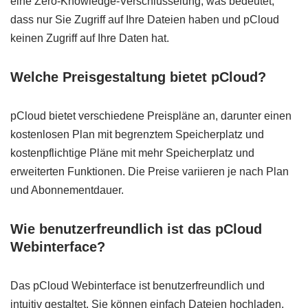
eine Zero-Knowledge-Verschlüsselung, was bedeutet,
dass nur Sie Zugriff auf Ihre Dateien haben und pCloud
keinen Zugriff auf Ihre Daten hat.
Welche Preisgestaltung bietet pCloud?
pCloud bietet verschiedene Preispläne an, darunter einen
kostenlosen Plan mit begrenztem Speicherplatz und
kostenpflichtige Pläne mit mehr Speicherplatz und
erweiterten Funktionen. Die Preise variieren je nach Plan
und Abonnementdauer.
Wie benutzerfreundlich ist das pCloud
Webinterface?
Das pCloud Webinterface ist benutzerfreundlich und
intuitiv gestaltet. Sie können einfach Dateien hochladen,