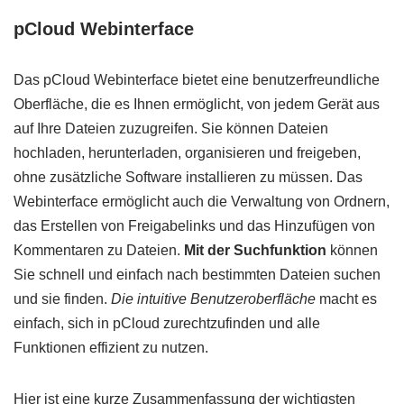
pCloud Webinterface
Das pCloud Webinterface bietet eine benutzerfreundliche
Oberfläche, die es Ihnen ermöglicht, von jedem Gerät aus
auf Ihre Dateien zuzugreifen. Sie können Dateien
hochladen, herunterladen, organisieren und freigeben,
ohne zusätzliche Software installieren zu müssen. Das
Webinterface ermöglicht auch die Verwaltung von Ordnern,
das Erstellen von Freigabelinks und das Hinzufügen von
Kommentaren zu Dateien.
Mit der Suchfunktion
können
Sie schnell und einfach nach bestimmten Dateien suchen
und sie finden.
Die intuitive Benutzeroberfläche
macht es
einfach, sich in pCloud zurechtzufinden und alle
Funktionen effizient zu nutzen.
Hier ist eine kurze Zusammenfassung der wichtigsten