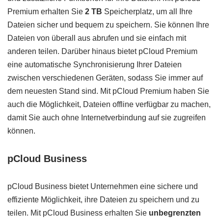
Premium erhalten Sie
2 TB
Speicherplatz, um all Ihre
Dateien sicher und bequem zu speichern. Sie können Ihre
Dateien von überall aus abrufen und sie einfach mit
anderen teilen. Darüber hinaus bietet pCloud Premium
eine automatische Synchronisierung Ihrer Dateien
zwischen verschiedenen Geräten, sodass Sie immer auf
dem neuesten Stand sind. Mit pCloud Premium haben Sie
auch die Möglichkeit, Dateien offline verfügbar zu machen,
damit Sie auch ohne Internetverbindung auf sie zugreifen
können.
pCloud Business
pCloud Business bietet Unternehmen eine sichere und
effiziente Möglichkeit, ihre Dateien zu speichern und zu
teilen. Mit pCloud Business erhalten Sie
unbegrenzten