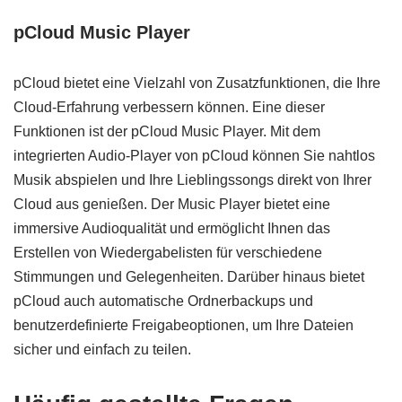
pCloud Music Player
pCloud bietet eine Vielzahl von Zusatzfunktionen, die Ihre
Cloud-Erfahrung verbessern können. Eine dieser
Funktionen ist der pCloud Music Player. Mit dem
integrierten Audio-Player von pCloud können Sie nahtlos
Musik abspielen und Ihre Lieblingssongs direkt von Ihrer
Cloud aus genießen. Der Music Player bietet eine
immersive Audioqualität und ermöglicht Ihnen das
Erstellen von Wiedergabelisten für verschiedene
Stimmungen und Gelegenheiten. Darüber hinaus bietet
pCloud auch automatische Ordnerbackups und
benutzerdefinierte Freigabeoptionen, um Ihre Dateien
sicher und einfach zu teilen.