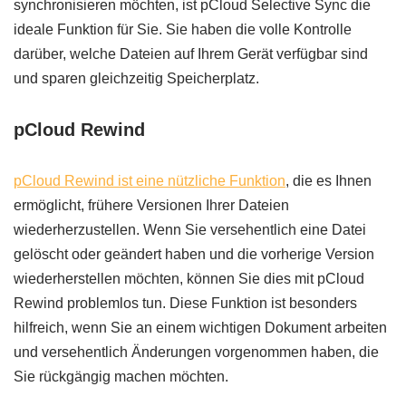
synchronisieren möchten, ist pCloud Selective Sync die
ideale Funktion für Sie. Sie haben die volle Kontrolle
darüber, welche Dateien auf Ihrem Gerät verfügbar sind
und sparen gleichzeitig Speicherplatz.
pCloud Rewind
pCloud Rewind ist eine nützliche Funktion
, die es Ihnen
ermöglicht, frühere Versionen Ihrer Dateien
wiederherzustellen. Wenn Sie versehentlich eine Datei
gelöscht oder geändert haben und die vorherige Version
wiederherstellen möchten, können Sie dies mit pCloud
Rewind problemlos tun. Diese Funktion ist besonders
hilfreich, wenn Sie an einem wichtigen Dokument arbeiten
und versehentlich Änderungen vorgenommen haben, die
Sie rückgängig machen möchten.