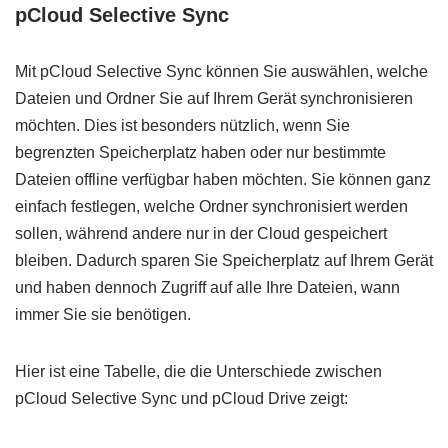
pCloud Selective Sync
Mit pCloud Selective Sync können Sie auswählen, welche
Dateien und Ordner Sie auf Ihrem Gerät synchronisieren
möchten. Dies ist besonders nützlich, wenn Sie
begrenzten Speicherplatz haben oder nur bestimmte
Dateien offline verfügbar haben möchten. Sie können ganz
einfach festlegen, welche Ordner synchronisiert werden
sollen, während andere nur in der Cloud gespeichert
bleiben. Dadurch sparen Sie Speicherplatz auf Ihrem Gerät
und haben dennoch Zugriff auf alle Ihre Dateien, wann
immer Sie sie benötigen.
Hier ist eine Tabelle, die die Unterschiede zwischen
pCloud Selective Sync und pCloud Drive zeigt: