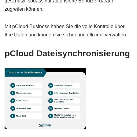
geschützt, sodass nur autorisierte Benutzer darauf
zugreifen können.
Mit pCloud Business haben Sie die volle Kontrolle über
Ihre Daten und können sie sicher und effizient verwalten.
pCloud Dateisynchronisierung