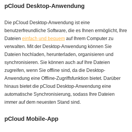
pCloud Desktop-Anwendung
Die pCloud Desktop-Anwendung ist eine
benutzerfreundliche Software, die es Ihnen ermöglicht, Ihre
Dateien
einfach und bequem
auf Ihrem Computer zu
verwalten. Mit der Desktop-Anwendung können Sie
Dateien hochladen, herunterladen, organisieren und
synchronisieren. Sie können auch auf Ihre Dateien
zugreifen, wenn Sie offline sind, da die Desktop-
Anwendung eine Offline-Zugriffsfunktion bietet. Darüber
hinaus bietet die pCloud Desktop-Anwendung eine
automatische Synchronisierung, sodass Ihre Dateien
immer auf dem neuesten Stand sind.
pCloud Mobile-App