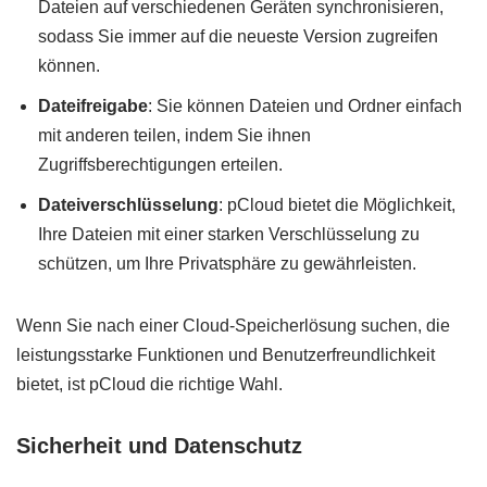
Dateien auf verschiedenen Geräten synchronisieren,
sodass Sie immer auf die neueste Version zugreifen
können.
Dateifreigabe
: Sie können Dateien und Ordner einfach
mit anderen teilen, indem Sie ihnen
Zugriffsberechtigungen erteilen.
Dateiverschlüsselung
: pCloud bietet die Möglichkeit,
Ihre Dateien mit einer starken Verschlüsselung zu
schützen, um Ihre Privatsphäre zu gewährleisten.
Wenn Sie nach einer Cloud-Speicherlösung suchen, die
leistungsstarke Funktionen und Benutzerfreundlichkeit
bietet, ist pCloud die richtige Wahl.
Sicherheit und Datenschutz