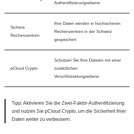
Authentifizierungsebene.
Ihre Daten werden in hochsicheren
Sichere
Rechenzentren in der Schweiz
Rechenzentren
gespeichert.
Schützen Sie Ihre Dateien mit einer
pCloud Crypto
zusätzlichen
Verschlüsselungsebene.
Tipp: Aktivieren Sie die Zwei-Faktor-Authentifizierung
und nutzen Sie pCloud Crypto, um die Sicherheit Ihrer
Daten weiter zu verbessern.