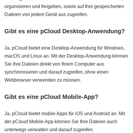
organisieren und freigeben, sowie auf Ihre gespeicherten
Dateien von jedem Gerät aus zugreifen.
Gibt es eine pCloud Desktop-Anwendung?
Ja, pCloud bietet eine Desktop-Anwendung für Windows,
macOS und Linux an. Mit der Desktop-Anwendung können
Sie Ihre Dateien direkt von Ihrem Computer aus
synchronisieren und darauf zugreifen, ohne einen
Webbrowser verwenden zu müssen.
Gibt es eine pCloud Mobile-App?
Ja, pCloud bietet mobile Apps für iOS und Android an. Mit
der pCloud Mobile-App können Sie Ihre Dateien auch
unterwegs verwalten und darauf zugreifen.