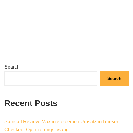
Search
Search
Recent Posts
Samcart Review: Maximiere deinen Umsatz mit dieser
Checkout-Optimierungslösung