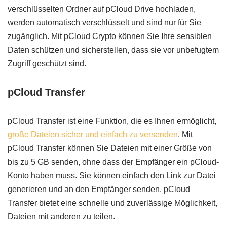
verschlüsselten Ordner auf pCloud Drive hochladen,
werden automatisch verschlüsselt und sind nur für Sie
zugänglich. Mit pCloud Crypto können Sie Ihre sensiblen
Daten schützen und sicherstellen, dass sie vor unbefugtem
Zugriff geschützt sind.
pCloud Transfer
pCloud Transfer ist eine Funktion, die es Ihnen ermöglicht,
große Dateien sicher und einfach zu versenden
. Mit
pCloud Transfer können Sie Dateien mit einer Größe von
bis zu 5 GB senden, ohne dass der Empfänger ein pCloud-
Konto haben muss. Sie können einfach den Link zur Datei
generieren und an den Empfänger senden. pCloud
Transfer bietet eine schnelle und zuverlässige Möglichkeit,
Dateien mit anderen zu teilen.