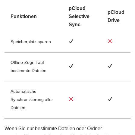
pCloud
pCloud
Funktionen
Selective
Drive
Sync
Speicherplatz sparen
Offline-Zugriff auf
bestimmte Dateien
Automatische
Synchronisierung aller
Dateien
Wenn Sie nur bestimmte Dateien oder Ordner