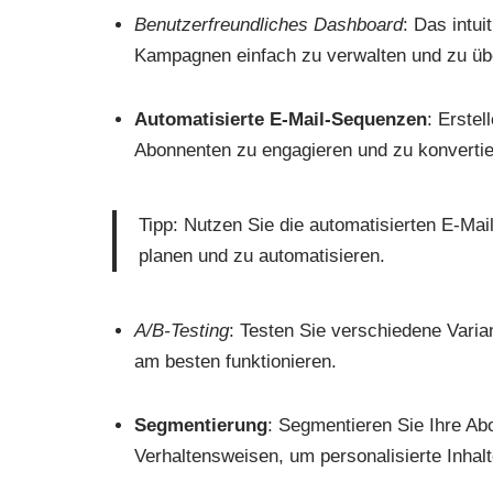
Benutzerfreundliches Dashboard
: Das intu
Kampagnen einfach zu verwalten und zu ü
Automatisierte E-Mail-Sequenzen
: Erste
Abonnenten zu engagieren und zu konvertie
Tipp: Nutzen Sie die automatisierten E-Mai
planen und zu automatisieren.
A/B-Testing
: Testen Sie verschiedene Vari
am besten funktionieren.
Segmentierung
: Segmentieren Sie Ihre Ab
Verhaltensweisen, um personalisierte Inhalte