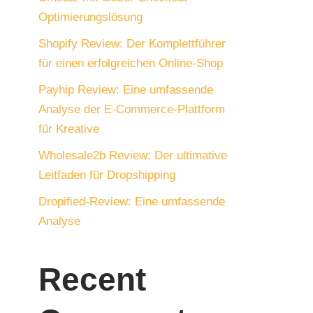
Optimierungslösung
Shopify Review: Der Komplettführer
für einen erfolgreichen Online-Shop
Payhip Review: Eine umfassende
Analyse der E-Commerce-Plattform
für Kreative
Wholesale2b Review: Der ultimative
Leitfaden für Dropshipping
Dropified-Review: Eine umfassende
Analyse
Recent