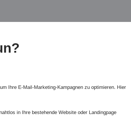
un?
, um Ihre E-Mail-Marketing-Kampagnen zu optimieren. Hier
 nahtlos in Ihre bestehende Website oder Landingpage