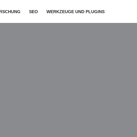
RSCHUNG
SEO
WERKZEUGE UND PLUGINS