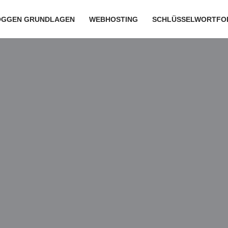
OGGEN GRUNDLAGEN
WEBHOSTING
SCHLÜSSELWORTFO