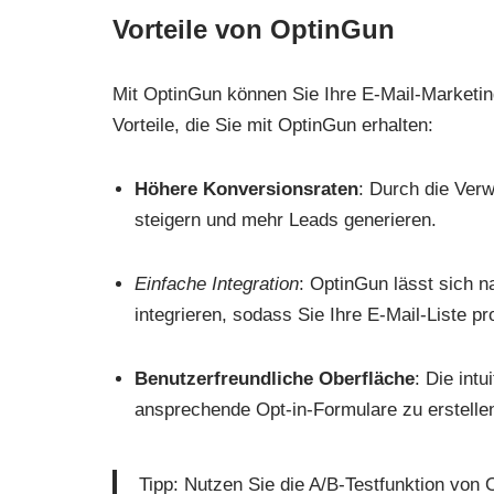
Vorteile von OptinGun
Mit OptinGun können Sie Ihre E-Mail-Marketin
Vorteile, die Sie mit OptinGun erhalten:
Höhere Konversionsraten
: Durch die Ver
steigern und mehr Leads generieren.
Einfache Integration
: OptinGun lässt sich n
integrieren, sodass Sie Ihre E-Mail-Liste p
Benutzerfreundliche Oberfläche
: Die int
ansprechende Opt-in-Formulare zu erstell
Tipp: Nutzen Sie die A/B-Testfunktion von