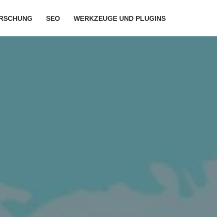
RSCHUNG
SEO
WERKZEUGE UND PLUGINS