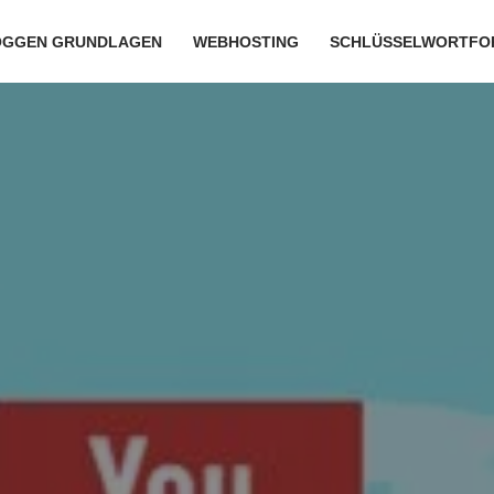
OGGEN GRUNDLAGEN
WEBHOSTING
SCHLÜSSELWORTFO