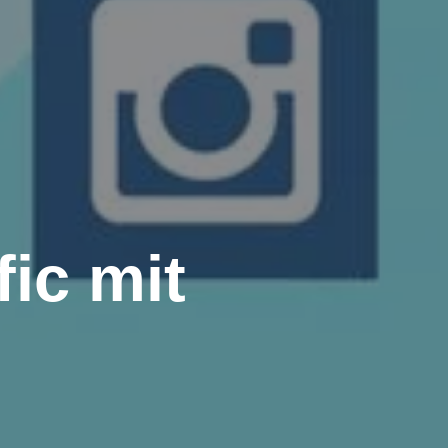
fic mit