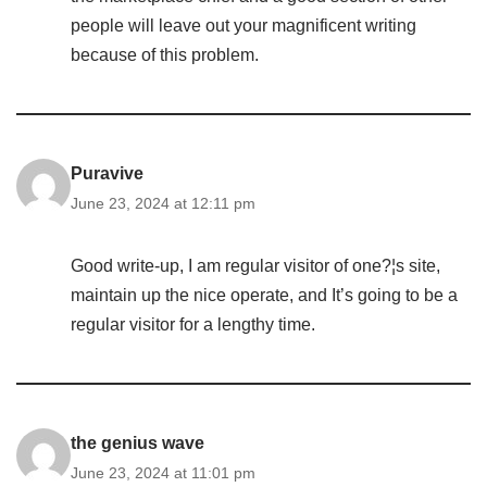
people will leave out your magnificent writing
because of this problem.
Puravive
June 23, 2024 at 12:11 pm
Good write-up, I am regular visitor of one?¦s site,
maintain up the nice operate, and It’s going to be a
regular visitor for a lengthy time.
the genius wave
June 23, 2024 at 11:01 pm