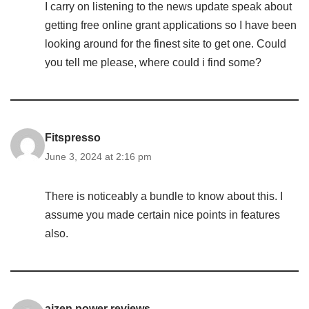
I carry on listening to the news update speak about
getting free online grant applications so I have been
looking around for the finest site to get one. Could
you tell me please, where could i find some?
Fitspresso
June 3, 2024 at 2:16 pm
There is noticeably a bundle to know about this. I
assume you made certain nice points in features
also.
aizen power reviews