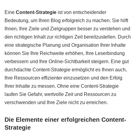
Eine
Content-Strategie
ist von entscheidender
Bedeutung, um Ihren Blog erfolgreich zu machen. Sie hilft
Ihnen, Ihre Ziele und Zielgruppen besser zu verstehen und
den richtigen Inhalt zur richtigen Zeit bereitzustellen. Durch
eine strategische Planung und Organisation Ihrer Inhalte
können Sie Ihre Reichweite erhöhen, Ihre Leserbindung
verbessern und Ihre Online-Sichtbarkeit steigern. Eine gut
durchdachte Content-Strategie ermöglicht es Ihnen auch,
Ihre Ressourcen effizienter einzusetzen und den Erfolg
Ihrer Inhalte zu messen. Ohne eine Content-Strategie
laufen Sie Gefahr, wertvolle Zeit und Ressourcen zu
verschwenden und Ihre Ziele nicht zu erreichen.
Die Elemente einer erfolgreichen Content-
Strategie