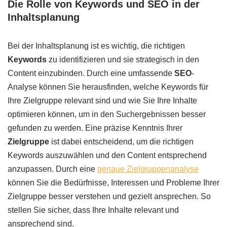
Die Rolle von Keywords und SEO in der
Inhaltsplanung
Bei der Inhaltsplanung ist es wichtig, die richtigen
Keywords
zu identifizieren und sie strategisch in den
Content einzubinden. Durch eine umfassende
SEO
-
Analyse können Sie herausfinden, welche Keywords für
Ihre Zielgruppe relevant sind und wie Sie Ihre Inhalte
optimieren können, um in den Suchergebnissen besser
gefunden zu werden. Eine präzise Kenntnis Ihrer
Zielgruppe
ist dabei entscheidend, um die richtigen
Keywords auszuwählen und den Content entsprechend
anzupassen. Durch eine
genaue Zielgruppenanalyse
können Sie die Bedürfnisse, Interessen und Probleme Ihrer
Zielgruppe besser verstehen und gezielt ansprechen. So
stellen Sie sicher, dass Ihre Inhalte relevant und
ansprechend sind.