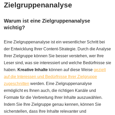
Zielgruppenanalyse
Warum ist eine Zielgruppenanalyse
wichtig?
Eine Zielgruppenanalyse ist ein wesentlicher Schritt bei
der Entwicklung Ihrer Content-Strategie. Durch die Analyse
Ihrer Zielgruppe können Sie besser verstehen, wer Ihre
Leser sind, was sie interessiert und welche Bedürfnisse sie
haben.
Kreative Inhalte
können auf diese Weise
gezielt
auf die Interessen und Bedürfnisse Ihrer Zielgruppe
zugeschnitten
werden. Eine Zielgruppenanalyse
ermöglicht es Ihnen auch, die richtigen Kanäle und
Formate für die Verbreitung Ihrer Inhalte auszuwählen.
Indem Sie Ihre Zielgruppe genau kennen, können Sie
sicherstellen, dass Ihre Inhalte relevanter und