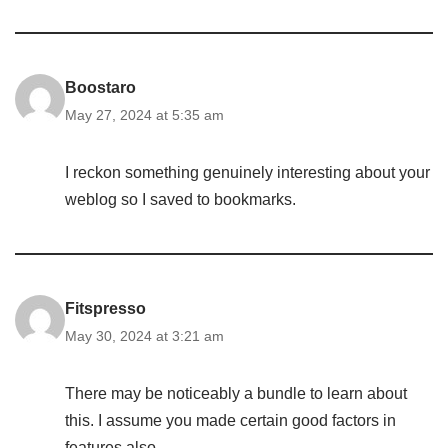
Boostaro
May 27, 2024 at 5:35 am
I reckon something genuinely interesting about your
weblog so I saved to bookmarks.
Fitspresso
May 30, 2024 at 3:21 am
There may be noticeably a bundle to learn about
this. I assume you made certain good factors in
features also.