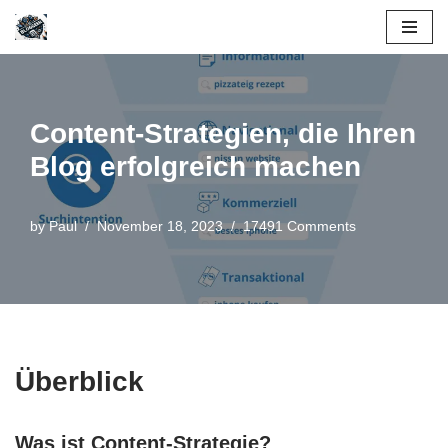
Skip
to
content
Content-Strategien, die Ihren
Blog erfolgreich machen
by
Paul
November 18, 2023
17491 Comments
Überblick
Was ist Content-Strategie?