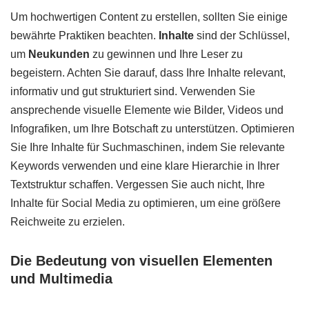
Um hochwertigen Content zu erstellen, sollten Sie einige
bewährte Praktiken beachten.
Inhalte
sind der Schlüssel,
um
Neukunden
zu gewinnen und Ihre Leser zu
begeistern. Achten Sie darauf, dass Ihre Inhalte relevant,
informativ und gut strukturiert sind. Verwenden Sie
ansprechende visuelle Elemente wie Bilder, Videos und
Infografiken, um Ihre Botschaft zu unterstützen. Optimieren
Sie Ihre Inhalte für Suchmaschinen, indem Sie relevante
Keywords verwenden und eine klare Hierarchie in Ihrer
Textstruktur schaffen. Vergessen Sie auch nicht, Ihre
Inhalte für Social Media zu optimieren, um eine größere
Reichweite zu erzielen.
Die Bedeutung von visuellen Elementen
und Multimedia