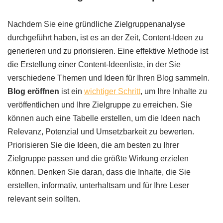
Nachdem Sie eine gründliche Zielgruppenanalyse
durchgeführt haben, ist es an der Zeit, Content-Ideen zu
generieren und zu priorisieren. Eine effektive Methode ist
die Erstellung einer Content-Ideenliste, in der Sie
verschiedene Themen und Ideen für Ihren Blog sammeln.
Blog eröffnen
ist ein
wichtiger Schritt
, um Ihre Inhalte zu
veröffentlichen und Ihre Zielgruppe zu erreichen. Sie
können auch eine Tabelle erstellen, um die Ideen nach
Relevanz, Potenzial und Umsetzbarkeit zu bewerten.
Priorisieren Sie die Ideen, die am besten zu Ihrer
Zielgruppe passen und die größte Wirkung erzielen
können. Denken Sie daran, dass die Inhalte, die Sie
erstellen, informativ, unterhaltsam und für Ihre Leser
relevant sein sollten.