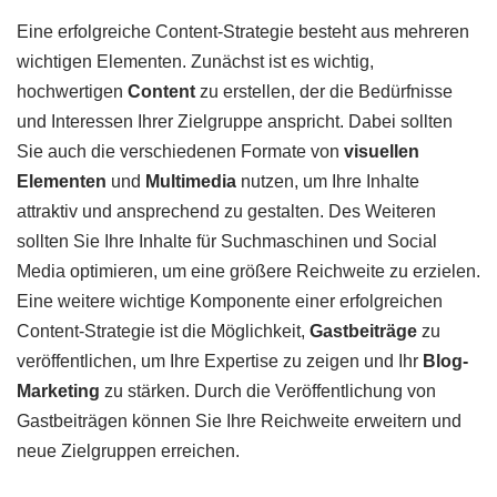
Eine erfolgreiche Content-Strategie besteht aus mehreren
wichtigen Elementen. Zunächst ist es wichtig,
hochwertigen
Content
zu erstellen, der die Bedürfnisse
und Interessen Ihrer Zielgruppe anspricht. Dabei sollten
Sie auch die verschiedenen Formate von
visuellen
Elementen
und
Multimedia
nutzen, um Ihre Inhalte
attraktiv und ansprechend zu gestalten. Des Weiteren
sollten Sie Ihre Inhalte für Suchmaschinen und Social
Media optimieren, um eine größere Reichweite zu erzielen.
Eine weitere wichtige Komponente einer erfolgreichen
Content-Strategie ist die Möglichkeit,
Gastbeiträge
zu
veröffentlichen, um Ihre Expertise zu zeigen und Ihr
Blog-
Marketing
zu stärken. Durch die Veröffentlichung von
Gastbeiträgen können Sie Ihre Reichweite erweitern und
neue Zielgruppen erreichen.