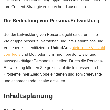
Sie eine umfassende Zielgruppenanalyse durchführen und
Ihre Content-Strategie entsprechend ausrichten.
Die Bedeutung von Persona-Entwicklung
Bei der Entwicklung von Personas geht es darum, Ihre
Zielgruppe besser zu verstehen und ihre Bedürfnisse und
Vorlieben zu identifizieren.
UnitedAds
bietet eine Vielzahl
von Tools
und Methoden, um Ihnen bei der Erstellung
aussagekräftiger Personas zu helfen. Durch die Persona-
Entwicklung können Sie gezielt auf die Interessen und
Probleme Ihrer Zielgruppe eingehen und somit relevante
und ansprechende Inhalte erstellen.
Inhaltsplanung