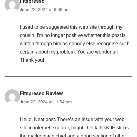
Fitspresso
June 22, 2024 at 6:36 am
I used to be suggested this web site through my
cousin. I’m no longer positive whether this post is
written through him as nobody else recognise such
certain about my problem. You are wonderful!
Thank you!
Fitspresso Review
June 22, 2024 at 11:54 am
Hello, Neat post. There’s an issue with your web
site in internet explorer, might check thisK IE still is
the marketplace chief and a good section of other