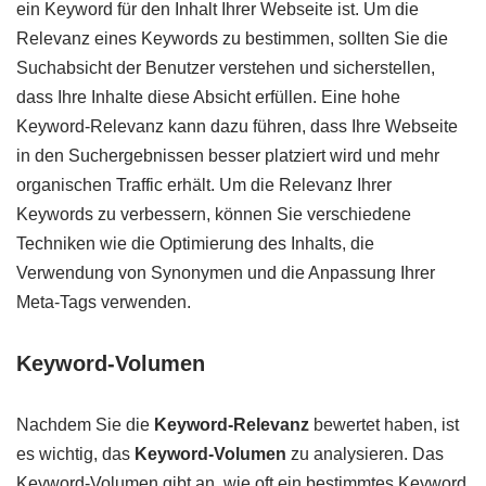
ein Keyword für den Inhalt Ihrer Webseite ist. Um die
Relevanz eines Keywords zu bestimmen, sollten Sie die
Suchabsicht der Benutzer verstehen und sicherstellen,
dass Ihre Inhalte diese Absicht erfüllen. Eine hohe
Keyword-Relevanz kann dazu führen, dass Ihre Webseite
in den Suchergebnissen besser platziert wird und mehr
organischen Traffic erhält. Um die Relevanz Ihrer
Keywords zu verbessern, können Sie verschiedene
Techniken wie die Optimierung des Inhalts, die
Verwendung von Synonymen und die Anpassung Ihrer
Meta-Tags verwenden.
Keyword-Volumen
Nachdem Sie die
Keyword-Relevanz
bewertet haben, ist
es wichtig, das
Keyword-Volumen
zu analysieren. Das
Keyword-Volumen gibt an, wie oft ein bestimmtes Keyword