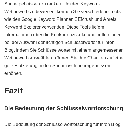
Suchergebnissen zu ranken. Um den Keyword-
Wettbewerb zu bewerten, können Sie verschiedene Tools
wie den Google Keyword Planner, SEMrush und Ahrefs
Keyword Explorer verwenden. Diese Tools liefern
Informationen über die Konkurrenzstärke und helfen Ihnen
bei der Auswahl der richtigen Schlüsselwörter für Ihren
Blog. Indem Sie Schlüsselwörter mit einem angemessenen
Wettbewerb auswählen, können Sie Ihre Chancen auf eine
gute Platzierung in den Suchmaschinenergebnissen
erhöhen.
Fazit
Die Bedeutung der Schlüsselwortforschung
Die Bedeutung der Schlüsselwortforschung für Ihren Blog