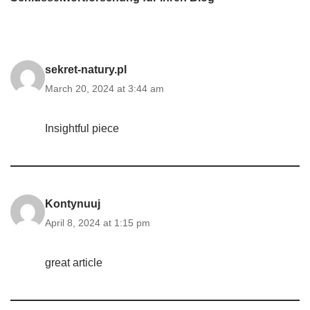
sekret-natury.pl
March 20, 2024 at 3:44 am
Insightful piece
Kontynuuj
April 8, 2024 at 1:15 pm
great article