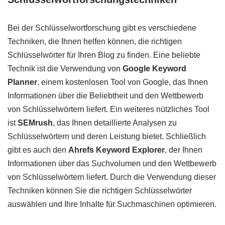
Bei der Schlüsselwortforschung gibt es verschiedene
Techniken, die Ihnen helfen können, die richtigen
Schlüsselwörter für Ihren Blog zu finden. Eine beliebte
Technik ist die Verwendung von
Google Keyword
Planner
, einem kostenlosen Tool von Google, das Ihnen
Informationen über die Beliebtheit und den Wettbewerb
von Schlüsselwörtern liefert. Ein weiteres nützliches Tool
ist
SEMrush
, das Ihnen detaillierte Analysen zu
Schlüsselwörtern und deren Leistung bietet. Schließlich
gibt es auch den
Ahrefs Keyword Explorer
, der Ihnen
Informationen über das Suchvolumen und den Wettbewerb
von Schlüsselwörtern liefert. Durch die Verwendung dieser
Techniken können Sie die richtigen Schlüsselwörter
auswählen und Ihre Inhalte für Suchmaschinen optimieren.