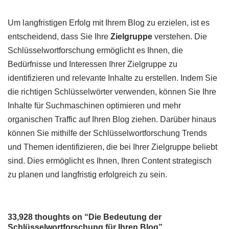
Um langfristigen Erfolg mit Ihrem Blog zu erzielen, ist es
entscheidend, dass Sie Ihre
Zielgruppe
verstehen. Die
Schlüsselwortforschung ermöglicht es Ihnen, die
Bedürfnisse und Interessen Ihrer Zielgruppe zu
identifizieren und relevante Inhalte zu erstellen. Indem Sie
die richtigen Schlüsselwörter verwenden, können Sie Ihre
Inhalte für Suchmaschinen optimieren und mehr
organischen Traffic auf Ihren Blog ziehen. Darüber hinaus
können Sie mithilfe der Schlüsselwortforschung Trends
und Themen identifizieren, die bei Ihrer Zielgruppe beliebt
sind. Dies ermöglicht es Ihnen, Ihren Content strategisch
zu planen und langfristig erfolgreich zu sein.
33,928 thoughts on “Die Bedeutung der
Schlüsselwortforschung für Ihren Blog”