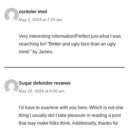
zoritoler imol
May 2, 2024 at 7:43 am
Very interesting information!Perfect just what I was
searching for! “Better and ugly face than an ugly
mind.” by James.
Sugar defender reviews
May 20, 2024 at 6:00 am
I’d have to examine with you here. Which is not one
thing I usually do! I take pleasure in reading a post
that may make folks think. Additionally, thanks for