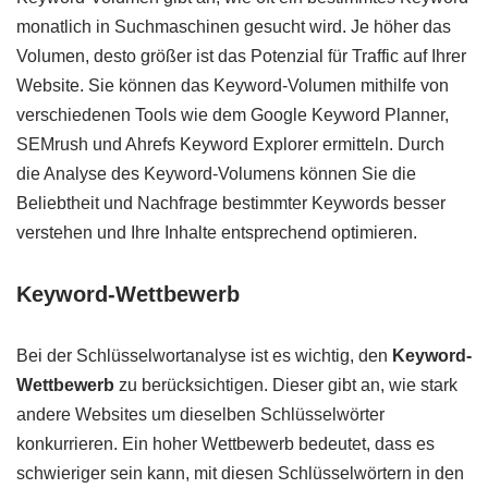
monatlich in Suchmaschinen gesucht wird. Je höher das
Volumen, desto größer ist das Potenzial für Traffic auf Ihrer
Website. Sie können das Keyword-Volumen mithilfe von
verschiedenen Tools wie dem Google Keyword Planner,
SEMrush und Ahrefs Keyword Explorer ermitteln. Durch
die Analyse des Keyword-Volumens können Sie die
Beliebtheit und Nachfrage bestimmter Keywords besser
verstehen und Ihre Inhalte entsprechend optimieren.
Keyword-Wettbewerb
Bei der Schlüsselwortanalyse ist es wichtig, den
Keyword-
Wettbewerb
zu berücksichtigen. Dieser gibt an, wie stark
andere Websites um dieselben Schlüsselwörter
konkurrieren. Ein hoher Wettbewerb bedeutet, dass es
schwieriger sein kann, mit diesen Schlüsselwörtern in den