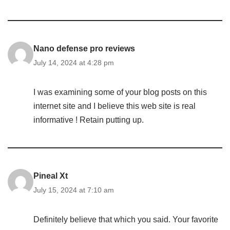
Nano defense pro reviews
July 14, 2024 at 4:28 pm
I was examining some of your blog posts on this
internet site and I believe this web site is real
informative ! Retain putting up.
Pineal Xt
July 15, 2024 at 7:10 am
Definitely believe that which you said. Your favorite