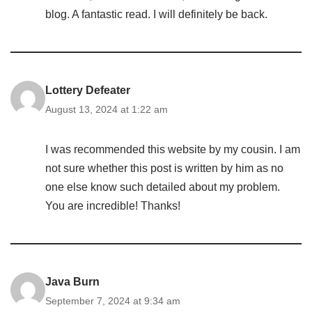
blog. A fantastic read. I will definitely be back.
Lottery Defeater
August 13, 2024 at 1:22 am
I was recommended this website by my cousin. I am
not sure whether this post is written by him as no
one else know such detailed about my problem.
You are incredible! Thanks!
Java Burn
September 7, 2024 at 9:34 am