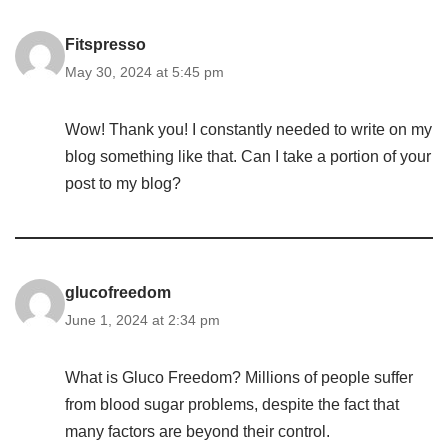
Fitspresso
May 30, 2024 at 5:45 pm
Wow! Thank you! I constantly needed to write on my
blog something like that. Can I take a portion of your
post to my blog?
glucofreedom
June 1, 2024 at 2:34 pm
What is Gluco Freedom? Millions of people suffer
from blood sugar problems, despite the fact that
many factors are beyond their control.