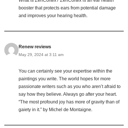
What Is ZenCortex? ZenCortex is an ear health
booster that protects ears from potential damage
and improves your hearing health.
Renew reviews
May 29, 2024 at 3:11 am
You can certainly see your expertise within the
paintings you write. The world hopes for more
passionate writers such as you who aren’t afraid to
say how they believe. Always go after your heart.
“The most profound joy has more of gravity than of
gaiety in it.” by Michel de Montaigne.