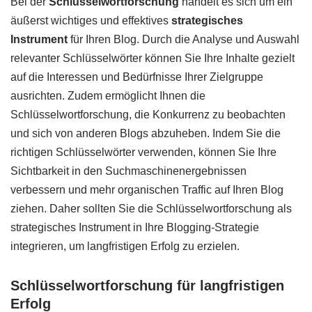
Bei der
Schlüsselwortforschung
handelt es sich um ein
äußerst wichtiges und effektives
strategisches
Instrument
für Ihren Blog. Durch die Analyse und Auswahl
relevanter Schlüsselwörter können Sie Ihre Inhalte gezielt
auf die Interessen und Bedürfnisse Ihrer Zielgruppe
ausrichten. Zudem ermöglicht Ihnen die
Schlüsselwortforschung, die Konkurrenz zu beobachten
und sich von anderen Blogs abzuheben. Indem Sie die
richtigen Schlüsselwörter verwenden, können Sie Ihre
Sichtbarkeit in den Suchmaschinenergebnissen
verbessern und mehr organischen Traffic auf Ihren Blog
ziehen. Daher sollten Sie die Schlüsselwortforschung als
strategisches Instrument in Ihre Blogging-Strategie
integrieren, um langfristigen Erfolg zu erzielen.
Schlüsselwortforschung für langfristigen
Erfolg