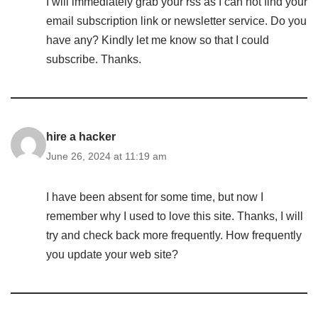
I will immediately grab your rss as I can not find your
email subscription link or newsletter service. Do you
have any? Kindly let me know so that I could
subscribe. Thanks.
hire a hacker
June 26, 2024 at 11:19 am
I have been absent for some time, but now I
remember why I used to love this site. Thanks, I will
try and check back more frequently. How frequently
you update your web site?