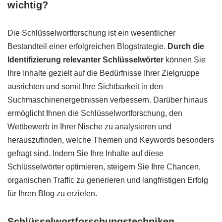
wichtig?
Die Schlüsselwortforschung ist ein wesentlicher
Bestandteil einer erfolgreichen Blogstrategie.
Durch die
Identifizierung relevanter Schlüsselwörter
können Sie
Ihre Inhalte gezielt auf die Bedürfnisse Ihrer Zielgruppe
ausrichten und somit Ihre Sichtbarkeit in den
Suchmaschinenergebnissen verbessern. Darüber hinaus
ermöglicht Ihnen die Schlüsselwortforschung, den
Wettbewerb in Ihrer Nische zu analysieren und
herauszufinden, welche Themen und Keywords besonders
gefragt sind. Indem Sie Ihre Inhalte auf diese
Schlüsselwörter optimieren, steigern Sie Ihre Chancen,
organischen Traffic zu generieren und langfristigen Erfolg
für Ihren Blog zu erzielen.
Schlüsselwortforschungstechniken