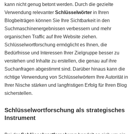
kann nicht genug betont werden. Durch die gezielte
Verwendung relevanter
Schlüsselwörter
in Ihren
Blogbeiträgen können Sie Ihre Sichtbarkeit in den
Suchmaschinenergebnissen verbessern und mehr
organischen Traffic auf Ihre Website ziehen.
Schlüsselwortforschung ermöglicht es Ihnen, die
Bedürfnisse und Interessen Ihrer Zielgruppe besser zu
verstehen und Inhalte zu erstellen, die genau auf ihre
Suchanfragen abgestimmt sind. Darüber hinaus kann die
richtige Verwendung von Schlüsselwörtern Ihre Autorität in
Ihrer Nische stärken und langfristigen Erfolg für Ihren Blog
sicherstellen.
Schlüsselwortforschung als strategisches
Instrument