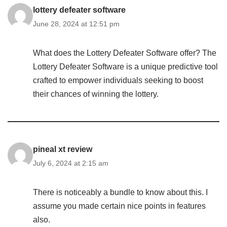
lottery defeater software
June 28, 2024 at 12:51 pm
What does the Lottery Defeater Software offer? The
Lottery Defeater Software is a unique predictive tool
crafted to empower individuals seeking to boost
their chances of winning the lottery.
pineal xt review
July 6, 2024 at 2:15 am
There is noticeably a bundle to know about this. I
assume you made certain nice points in features
also.