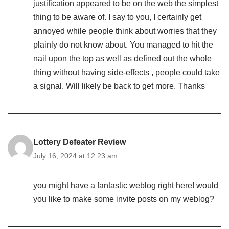
justification appeared to be on the web the simplest
thing to be aware of. I say to you, I certainly get
annoyed while people think about worries that they
plainly do not know about. You managed to hit the
nail upon the top as well as defined out the whole
thing without having side-effects , people could take
a signal. Will likely be back to get more. Thanks
Lottery Defeater Review
July 16, 2024 at 12:23 am
you might have a fantastic weblog right here! would
you like to make some invite posts on my weblog?