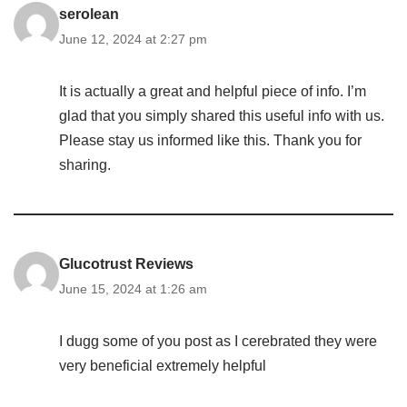
serolean
June 12, 2024 at 2:27 pm
It is actually a great and helpful piece of info. I’m
glad that you simply shared this useful info with us.
Please stay us informed like this. Thank you for
sharing.
Glucotrust Reviews
June 15, 2024 at 1:26 am
I dugg some of you post as I cerebrated they were
very beneficial extremely helpful