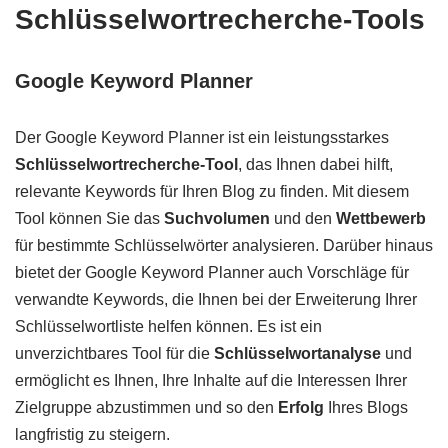
Schlüsselwortrecherche-Tools
Google Keyword Planner
Der Google Keyword Planner ist ein leistungsstarkes
Schlüsselwortrecherche-Tool
, das Ihnen dabei hilft,
relevante Keywords für Ihren Blog zu finden. Mit diesem
Tool können Sie das
Suchvolumen
und den
Wettbewerb
für bestimmte Schlüsselwörter analysieren. Darüber hinaus
bietet der Google Keyword Planner auch Vorschläge für
verwandte Keywords, die Ihnen bei der Erweiterung Ihrer
Schlüsselwortliste helfen können. Es ist ein
unverzichtbares Tool für die
Schlüsselwortanalyse
und
ermöglicht es Ihnen, Ihre Inhalte auf die Interessen Ihrer
Zielgruppe abzustimmen und so den
Erfolg
Ihres Blogs
langfristig zu steigern.