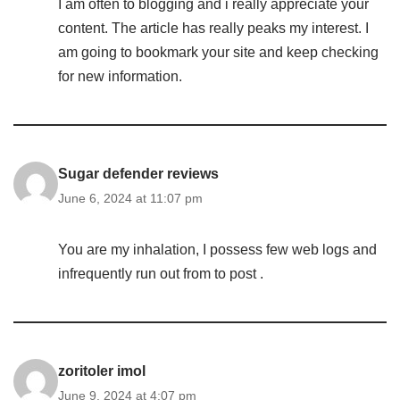
I am often to blogging and i really appreciate your
content. The article has really peaks my interest. I
am going to bookmark your site and keep checking
for new information.
Sugar defender reviews
June 6, 2024 at 11:07 pm
You are my inhalation, I possess few web logs and
infrequently run out from to post .
zoritoler imol
June 9, 2024 at 4:07 pm