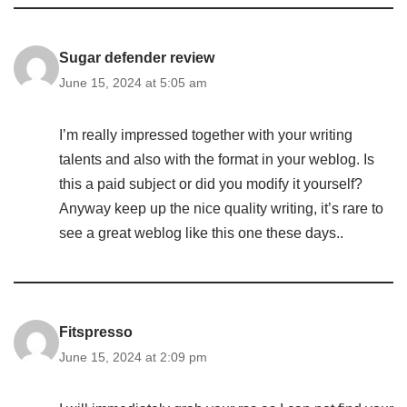
Sugar defender review
June 15, 2024 at 5:05 am
I’m really impressed together with your writing
talents and also with the format in your weblog. Is
this a paid subject or did you modify it yourself?
Anyway keep up the nice quality writing, it’s rare to
see a great weblog like this one these days..
Fitspresso
June 15, 2024 at 2:09 pm