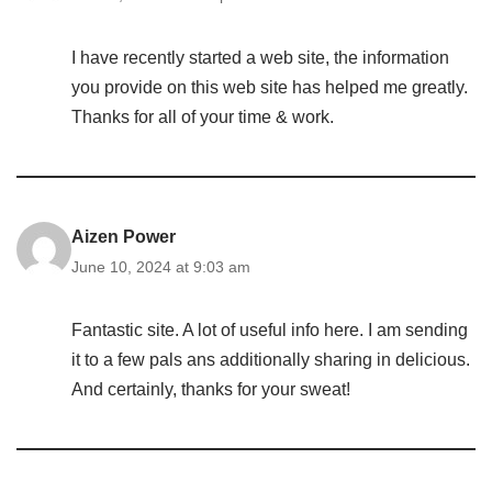
I have recently started a web site, the information
you provide on this web site has helped me greatly.
Thanks for all of your time & work.
Aizen Power
June 10, 2024 at 9:03 am
Fantastic site. A lot of useful info here. I am sending
it to a few pals ans additionally sharing in delicious.
And certainly, thanks for your sweat!