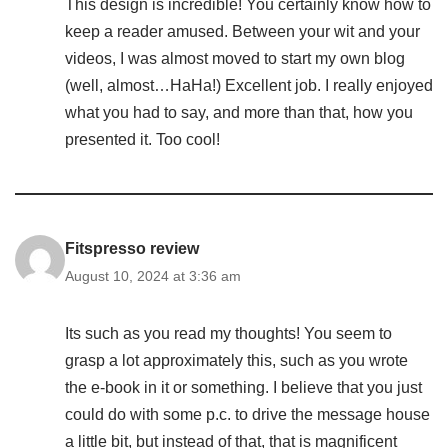
This design is incredible! You certainly know how to
keep a reader amused. Between your wit and your
videos, I was almost moved to start my own blog
(well, almost…HaHa!) Excellent job. I really enjoyed
what you had to say, and more than that, how you
presented it. Too cool!
Fitspresso review
August 10, 2024 at 3:36 am
Its such as you read my thoughts! You seem to
grasp a lot approximately this, such as you wrote
the e-book in it or something. I believe that you just
could do with some p.c. to drive the message house
a little bit, but instead of that, that is magnificent