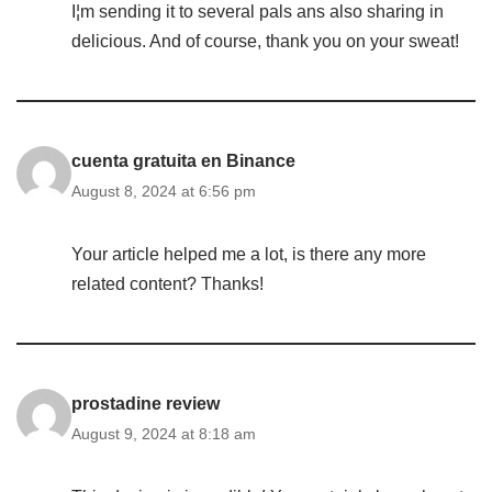
I¦m sending it to several pals ans also sharing in
delicious. And of course, thank you on your sweat!
cuenta gratuita en Binance
August 8, 2024 at 6:56 pm
Your article helped me a lot, is there any more
related content? Thanks!
prostadine review
August 9, 2024 at 8:18 am