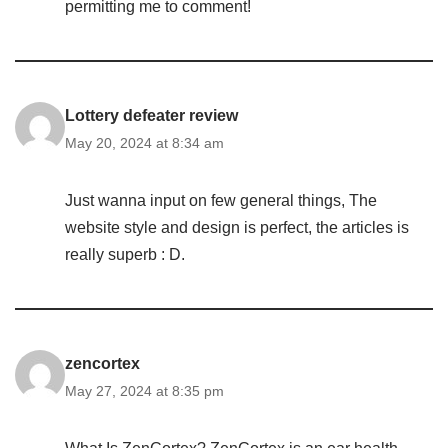
permitting me to comment!
Lottery defeater review
May 20, 2024 at 8:34 am
Just wanna input on few general things, The
website style and design is perfect, the articles is
really superb : D.
zencortex
May 27, 2024 at 8:35 pm