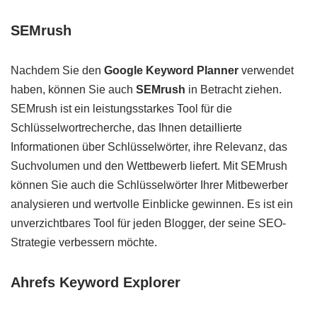
SEMrush
Nachdem Sie den
Google Keyword Planner
verwendet
haben, können Sie auch
SEMrush
in Betracht ziehen.
SEMrush ist ein leistungsstarkes Tool für die
Schlüsselwortrecherche, das Ihnen detaillierte
Informationen über Schlüsselwörter, ihre Relevanz, das
Suchvolumen und den Wettbewerb liefert. Mit SEMrush
können Sie auch die Schlüsselwörter Ihrer Mitbewerber
analysieren und wertvolle Einblicke gewinnen. Es ist ein
unverzichtbares Tool für jeden Blogger, der seine SEO-
Strategie verbessern möchte.
Ahrefs Keyword Explorer