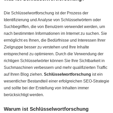
Die Schlüsselwortforschung ist der Prozess der
Identifizierung und Analyse von Schlüsselwörtern oder
Suchbegriffen, die von Benutzern verwendet werden, um
nach bestimmten Informationen im Internet zu suchen. Sie
ermöglicht es Ihnen, die Bedürfnisse und Interessen Ihrer
Zielgruppe besser zu verstehen und Ihre Inhalte
entsprechend zu optimieren. Durch die Verwendung der
richtigen Schlüsselwörter können Sie Ihre Sichtbarkeit in
Suchmaschinen verbessern und mehr qualifizierten Traffic
auf Ihren Blog ziehen.
Schlüsselwortforschung
ist ein
wesentlicher Bestandteil einer erfolgreichen SEO-Strategie
und sollte bei der Erstellung von Inhalten immer
berücksichtigt werden.
Warum ist Schlüsselwortforschung