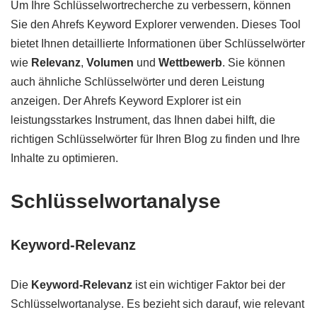
Um Ihre Schlüsselwortrecherche zu verbessern, können
Sie den Ahrefs Keyword Explorer verwenden. Dieses Tool
bietet Ihnen detaillierte Informationen über Schlüsselwörter
wie
Relevanz
,
Volumen
und
Wettbewerb
. Sie können
auch ähnliche Schlüsselwörter und deren Leistung
anzeigen. Der Ahrefs Keyword Explorer ist ein
leistungsstarkes Instrument, das Ihnen dabei hilft, die
richtigen Schlüsselwörter für Ihren Blog zu finden und Ihre
Inhalte zu optimieren.
Schlüsselwortanalyse
Keyword-Relevanz
Die
Keyword-Relevanz
ist ein wichtiger Faktor bei der
Schlüsselwortanalyse. Es bezieht sich darauf, wie relevant