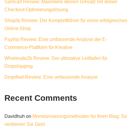
Samcart Review: Maximiere deinen Umsatz mit dieser
Checkout-Optimierungslösung
Shopify Review: Der Komplettführer für einen erfolgreichen
Online-Shop
Payhip Review: Eine umfassende Analyse der E-
Commerce-Plattform für Kreative
Wholesale2b Review: Der ultimative Leitfaden für
Dropshipping
Dropified-Review: Eine umfassende Analyse
Recent Comments
Davidhuh
on
Monetarisierungsmethoden für Ihren Blog: So
verdienen Sie Geld