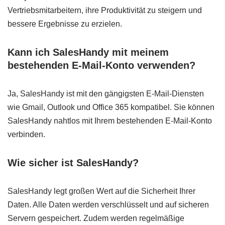
Vertriebsmitarbeitern, ihre Produktivität zu steigern und
bessere Ergebnisse zu erzielen.
Kann ich SalesHandy mit meinem
bestehenden E-Mail-Konto verwenden?
Ja, SalesHandy ist mit den gängigsten E-Mail-Diensten
wie Gmail, Outlook und Office 365 kompatibel. Sie können
SalesHandy nahtlos mit Ihrem bestehenden E-Mail-Konto
verbinden.
Wie sicher ist SalesHandy?
SalesHandy legt großen Wert auf die Sicherheit Ihrer
Daten. Alle Daten werden verschlüsselt und auf sicheren
Servern gespeichert. Zudem werden regelmäßige