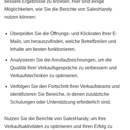
bessere Ergebnisse zu erzielen. Hier sind einige
Möglichkeiten, wie Sie die Berichte von SalesHandy
nutzen können:
Überprüfen Sie die Öffnungs- und Klickraten Ihrer E-
Mails, um herauszufinden, welche Betreffzeilen und
Inhalte am besten funktionieren.
Analysieren Sie die Anrufaufzeichnungen, um die
Qualität Ihrer Verkaufsgespräche zu verbessern und
Verkaufstechniken zu optimieren.
Verfolgen Sie den Fortschritt Ihrer Verkaufsteams und
identifizieren Sie Bereiche, in denen zusätzliche
Schulungen oder Unterstützung erforderlich sind.
Nutzen Sie die Berichte von SalesHandy, um Ihre
Verkaufsaktivitäten zu optimieren und Ihren Erfolg zu