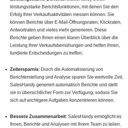
leistungsstarke Berichtsfunktionen, mit denen Sie den
Erfolg Ihrer Verkaufsaktivitäten messen können. Sie
können Berichte über E-Mail-Öffnungsraten, Klickraten,
Antwortraten und vieles mehr generieren. Diese
Berichte geben Ihnen einen klaren Überblick über die
Leistung Ihrer Verkaufsbemühungen und helfen Ihnen,
fundierte Entscheidungen zu treffen.
Zeitersparnis
: Durch die Automatisierung von
Berichterstellung und Analyse sparen Sie wertvolle Zeit.
SalesHandy generiert automatisch Berichte und stellt
sie in übersichtlicher Form zur Verfügung, sodass Sie
sich auf wichtigere Aufgaben konzentrieren können.
Bessere Zusammenarbeit
: SalesHandy ermöglicht es
Ihnen, Berichte und Analysen mit Ihrem Team zu teilen.