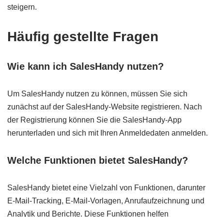
steigern.
Häufig gestellte Fragen
Wie kann ich SalesHandy nutzen?
Um SalesHandy nutzen zu können, müssen Sie sich
zunächst auf der SalesHandy-Website registrieren. Nach
der Registrierung können Sie die SalesHandy-App
herunterladen und sich mit Ihren Anmeldedaten anmelden.
Welche Funktionen bietet SalesHandy?
SalesHandy bietet eine Vielzahl von Funktionen, darunter
E-Mail-Tracking, E-Mail-Vorlagen, Anrufaufzeichnung und
Analytik und Berichte. Diese Funktionen helfen