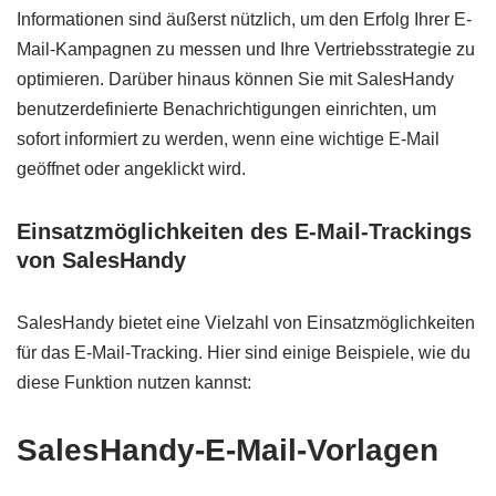
Informationen sind äußerst nützlich, um den Erfolg Ihrer E-
Mail-Kampagnen zu messen und Ihre Vertriebsstrategie zu
optimieren. Darüber hinaus können Sie mit SalesHandy
benutzerdefinierte Benachrichtigungen einrichten, um
sofort informiert zu werden, wenn eine wichtige E-Mail
geöffnet oder angeklickt wird.
Einsatzmöglichkeiten des E-Mail-Trackings
von SalesHandy
SalesHandy bietet eine Vielzahl von Einsatzmöglichkeiten
für das E-Mail-Tracking. Hier sind einige Beispiele, wie du
diese Funktion nutzen kannst:
SalesHandy-E-Mail-Vorlagen