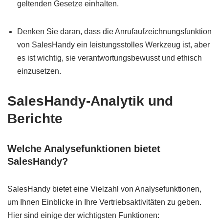
geltenden Gesetze einhalten.
Denken Sie daran, dass die Anrufaufzeichnungsfunktion
von SalesHandy ein leistungsstolles Werkzeug ist, aber
es ist wichtig, sie verantwortungsbewusst und ethisch
einzusetzen.
SalesHandy-Analytik und
Berichte
Welche Analysefunktionen bietet
SalesHandy?
SalesHandy bietet eine Vielzahl von Analysefunktionen,
um Ihnen Einblicke in Ihre Vertriebsaktivitäten zu geben.
Hier sind einige der wichtigsten Funktionen: