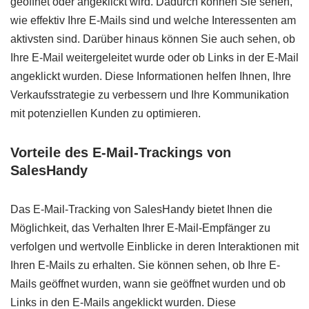
geöffnet oder angeklickt wird. Dadurch können Sie sehen,
wie effektiv Ihre E-Mails sind und welche Interessenten am
aktivsten sind. Darüber hinaus können Sie auch sehen, ob
Ihre E-Mail weitergeleitet wurde oder ob Links in der E-Mail
angeklickt wurden. Diese Informationen helfen Ihnen, Ihre
Verkaufsstrategie zu verbessern und Ihre Kommunikation
mit potenziellen Kunden zu optimieren.
Vorteile des E-Mail-Trackings von
SalesHandy
Das E-Mail-Tracking von SalesHandy bietet Ihnen die
Möglichkeit, das Verhalten Ihrer E-Mail-Empfänger zu
verfolgen und wertvolle Einblicke in deren Interaktionen mit
Ihren E-Mails zu erhalten. Sie können sehen, ob Ihre E-
Mails geöffnet wurden, wann sie geöffnet wurden und ob
Links in den E-Mails angeklickt wurden. Diese