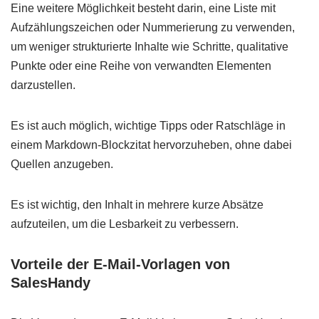
Eine weitere Möglichkeit besteht darin, eine Liste mit
Aufzählungszeichen oder Nummerierung zu verwenden,
um weniger strukturierte Inhalte wie Schritte, qualitative
Punkte oder eine Reihe von verwandten Elementen
darzustellen.
Es ist auch möglich, wichtige Tipps oder Ratschläge in
einem Markdown-Blockzitat hervorzuheben, ohne dabei
Quellen anzugeben.
Es ist wichtig, den Inhalt in mehrere kurze Absätze
aufzuteilen, um die Lesbarkeit zu verbessern.
Vorteile der E-Mail-Vorlagen von
SalesHandy