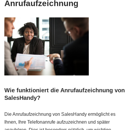
Anrufaufzeichnung
Wie funktioniert die Anrufaufzeichnung von
SalesHandy?
Die Anrufaufzeichnung von SalesHandy ermöglicht es
Ihnen, Ihre Telefonanrufe aufzuzeichnen und später
anzuhören. Dies ist besonders nützlich, um wichtige