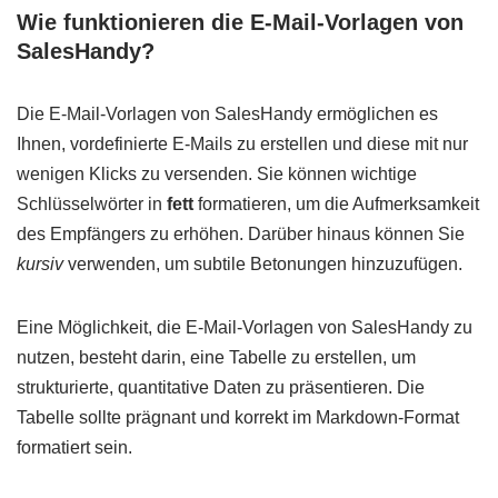
Wie funktionieren die E-Mail-Vorlagen von
SalesHandy?
Die E-Mail-Vorlagen von SalesHandy ermöglichen es
Ihnen, vordefinierte E-Mails zu erstellen und diese mit nur
wenigen Klicks zu versenden. Sie können wichtige
Schlüsselwörter in
fett
formatieren, um die Aufmerksamkeit
des Empfängers zu erhöhen. Darüber hinaus können Sie
kursiv
verwenden, um subtile Betonungen hinzuzufügen.
Eine Möglichkeit, die E-Mail-Vorlagen von SalesHandy zu
nutzen, besteht darin, eine Tabelle zu erstellen, um
strukturierte, quantitative Daten zu präsentieren. Die
Tabelle sollte prägnant und korrekt im Markdown-Format
formatiert sein.