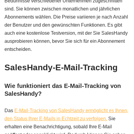
Bedürfnisse verschiedener Unternehmen zugeschnitten
sind. Sie können zwischen monatlichen und jährlichen
Abonnements wählen. Die Preise variieren je nach Anzahl
der Benutzer und den gewünschten Funktionen. Es gibt
auch eine kostenlose Testversion, mit der Sie SalesHandy
ausprobieren können, bevor Sie sich für ein Abonnement
entscheiden.
SalesHandy-E-Mail-Tracking
Wie funktioniert das E-Mail-Tracking von
SalesHandy?
Das
E-Mail-Tracking von SalesHandy ermöglicht es Ihnen,
den Status Ihrer E-Mails in Echtzeit zu verfolgen.
Sie
erhalten eine Benachrichtigung, sobald Ihre E-Mail