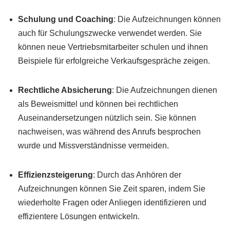
Schulung und Coaching
: Die Aufzeichnungen können
auch für Schulungszwecke verwendet werden. Sie
können neue Vertriebsmitarbeiter schulen und ihnen
Beispiele für erfolgreiche Verkaufsgespräche zeigen.
Rechtliche Absicherung
: Die Aufzeichnungen dienen
als Beweismittel und können bei rechtlichen
Auseinandersetzungen nützlich sein. Sie können
nachweisen, was während des Anrufs besprochen
wurde und Missverständnisse vermeiden.
Effizienzsteigerung
: Durch das Anhören der
Aufzeichnungen können Sie Zeit sparen, indem Sie
wiederholte Fragen oder Anliegen identifizieren und
effizientere Lösungen entwickeln.