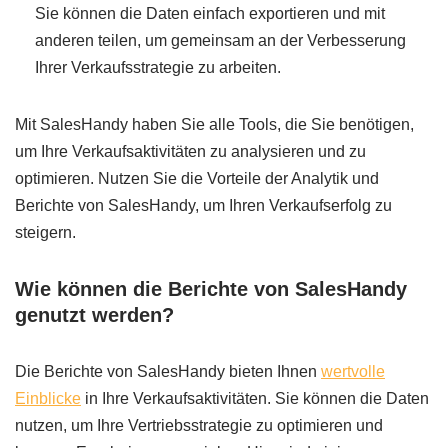
Sie können die Daten einfach exportieren und mit
anderen teilen, um gemeinsam an der Verbesserung
Ihrer Verkaufsstrategie zu arbeiten.
Mit SalesHandy haben Sie alle Tools, die Sie benötigen,
um Ihre Verkaufsaktivitäten zu analysieren und zu
optimieren. Nutzen Sie die Vorteile der Analytik und
Berichte von SalesHandy, um Ihren Verkaufserfolg zu
steigern.
Wie können die Berichte von SalesHandy
genutzt werden?
Die Berichte von SalesHandy bieten Ihnen
wertvolle
Einblicke
in Ihre Verkaufsaktivitäten. Sie können die Daten
nutzen, um Ihre Vertriebsstrategie zu optimieren und