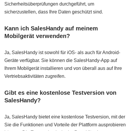
Sicherheitsüberprüfungen durchgeführt, um
sicherzustellen, dass Ihre Daten geschützt sind.
Kann ich SalesHandy auf meinem
Mobilgerät verwenden?
Ja, SalesHandy ist sowohl für iOS- als auch für Android-
Geräte verfügbar. Sie können die SalesHandy-App auf
Ihrem Mobilgerät installieren und von überall aus auf Ihre
Vertriebsaktivitäten zugreifen.
Gibt es eine kostenlose Testversion von
SalesHandy?
Ja, SalesHandy bietet eine kostenlose Testversion, mit der
Sie die Funktionen und Vorteile der Plattform ausprobieren