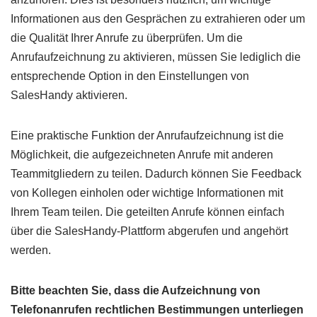
Informationen aus den Gesprächen zu extrahieren oder um
die Qualität Ihrer Anrufe zu überprüfen. Um die
Anrufaufzeichnung zu aktivieren, müssen Sie lediglich die
entsprechende Option in den Einstellungen von
SalesHandy aktivieren.
Eine praktische Funktion der Anrufaufzeichnung ist die
Möglichkeit, die aufgezeichneten Anrufe mit anderen
Teammitgliedern zu teilen. Dadurch können Sie Feedback
von Kollegen einholen oder wichtige Informationen mit
Ihrem Team teilen. Die geteilten Anrufe können einfach
über die SalesHandy-Plattform abgerufen und angehört
werden.
Bitte beachten Sie, dass die Aufzeichnung von
Telefonanrufen rechtlichen Bestimmungen unterliegen