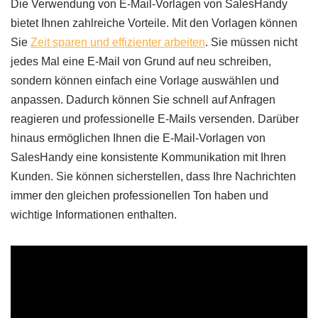
Die Verwendung von E-Mail-Vorlagen von SalesHandy
bietet Ihnen zahlreiche Vorteile. Mit den Vorlagen können
Sie
Zeit sparen und effizienter arbeiten
. Sie müssen nicht
jedes Mal eine E-Mail von Grund auf neu schreiben,
sondern können einfach eine Vorlage auswählen und
anpassen. Dadurch können Sie schnell auf Anfragen
reagieren und professionelle E-Mails versenden. Darüber
hinaus ermöglichen Ihnen die E-Mail-Vorlagen von
SalesHandy eine konsistente Kommunikation mit Ihren
Kunden. Sie können sicherstellen, dass Ihre Nachrichten
immer den gleichen professionellen Ton haben und
wichtige Informationen enthalten.