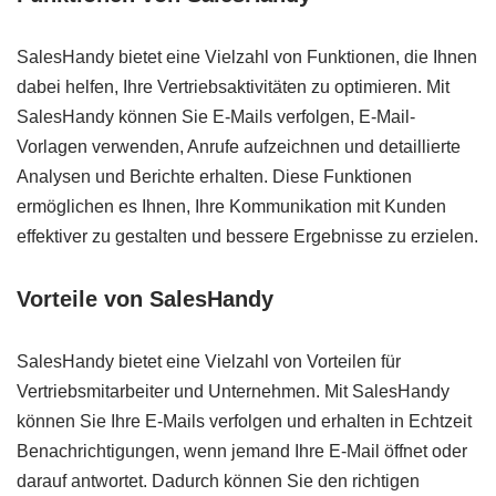
SalesHandy bietet eine Vielzahl von Funktionen, die Ihnen
dabei helfen, Ihre Vertriebsaktivitäten zu optimieren. Mit
SalesHandy können Sie E-Mails verfolgen, E-Mail-
Vorlagen verwenden, Anrufe aufzeichnen und detaillierte
Analysen und Berichte erhalten. Diese Funktionen
ermöglichen es Ihnen, Ihre Kommunikation mit Kunden
effektiver zu gestalten und bessere Ergebnisse zu erzielen.
Vorteile von SalesHandy
SalesHandy bietet eine Vielzahl von Vorteilen für
Vertriebsmitarbeiter und Unternehmen. Mit SalesHandy
können Sie Ihre E-Mails verfolgen und erhalten in Echtzeit
Benachrichtigungen, wenn jemand Ihre E-Mail öffnet oder
darauf antwortet. Dadurch können Sie den richtigen