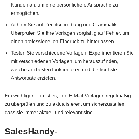
Kunden an, um eine persönlichere Ansprache zu
ermöglichen.
Achten Sie auf Rechtschreibung und Grammatik:
Überprüfen Sie Ihre Vorlagen sorgfältig auf Fehler, um
einen professionellen Eindruck zu hinterlassen.
Testen Sie verschiedene Vorlagen: Experimentieren Sie
mit verschiedenen Vorlagen, um herauszufinden,
welche am besten funktionieren und die höchste
Antwortrate erzielen.
Ein wichtiger Tipp ist es, Ihre E-Mail-Vorlagen regelmäßig
zu überprüfen und zu aktualisieren, um sicherzustellen,
dass sie immer aktuell und relevant sind.
SalesHandy-