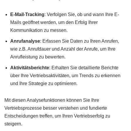
E-Mail-Tracking
: Verfolgen Sie, ob und wann Ihre E-
Mails geöffnet werden, um den Erfolg Ihrer
Kommunikation zu messen.
Anrufanalyse
: Erfassen Sie Daten zu Ihren Anrufen,
wie z.B. Anrufdauer und Anzahl der Anrufe, um Ihre
Anrufleistung zu bewerten.
Aktivitätsberichte
: Erhalten Sie detaillierte Berichte
über Ihre Vertriebsaktivitäten, um Trends zu erkennen
und Ihre Strategie zu optimieren.
Mit diesen Analysefunktionen können Sie Ihre
Vertriebsprozesse besser verstehen und fundierte
Entscheidungen treffen, um Ihren Vertriebserfolg zu
steigern.