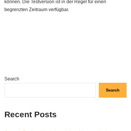
können. Die Testversion ist in der Regel für einen
begrenzten Zeitraum verfügbar.
Search
Search
Recent Posts