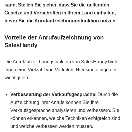
kann. Stellen Sie sicher, dass Sie die geltenden
Gesetze und Vorschriften in Ihrem Land einhalten,
bevor Sie die Anrufaufzeichnungsfunktion nutzen.
Vorteile der Anrufaufzeichnung von
SalesHandy
Die Anrufaufzeichnungsfunktion von SalesHandy bietet
Ihnen eine Vielzahl von Vorteilen. Hier sind einige der
wichtigsten:
Verbesserung der Verkaufsgespräche
: Durch die
Aufzeichnung Ihrer Anrufe können Sie Ihre
Verkaufsgespräche analysieren und verbessern. Sie
können erkennen, welche Techniken erfolgreich sind
und welche verbessert werden müssen.