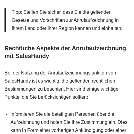
Tipp: Stellen Sie sicher, dass Sie die geltenden
Gesetze und Vorschriften zur Anrufaufzeichnung in
Ihrem Land oder Ihrer Region kennen und einhalten.
Rechtliche Aspekte der Anrufaufzeichnung
mit SalesHandy
Bei der Nutzung der Anrufaufzeichnungsfunktion von
SalesHandy ist es wichtig, die geltenden rechtlichen
Bestimmungen zu beachten. Hier sind einige wichtige
Punkte, die Sie berücksichtigen sollten:
Informieren Sie die beteiligten Personen über die
Aufzeichnung und holen Sie ihre Zustimmung ein. Dies
kann in Form einer vorherigen Ankündigung oder einer