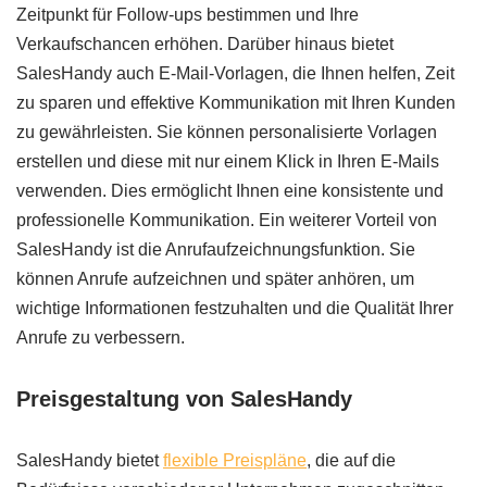
Zeitpunkt für Follow-ups bestimmen und Ihre
Verkaufschancen erhöhen. Darüber hinaus bietet
SalesHandy auch E-Mail-Vorlagen, die Ihnen helfen, Zeit
zu sparen und effektive Kommunikation mit Ihren Kunden
zu gewährleisten. Sie können personalisierte Vorlagen
erstellen und diese mit nur einem Klick in Ihren E-Mails
verwenden. Dies ermöglicht Ihnen eine konsistente und
professionelle Kommunikation. Ein weiterer Vorteil von
SalesHandy ist die Anrufaufzeichnungsfunktion. Sie
können Anrufe aufzeichnen und später anhören, um
wichtige Informationen festzuhalten und die Qualität Ihrer
Anrufe zu verbessern.
Preisgestaltung von SalesHandy
SalesHandy bietet
flexible Preispläne
, die auf die