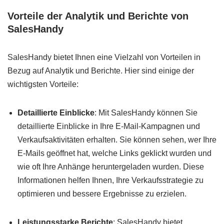
Vorteile der Analytik und Berichte von
SalesHandy
SalesHandy bietet Ihnen eine Vielzahl von Vorteilen in
Bezug auf Analytik und Berichte. Hier sind einige der
wichtigsten Vorteile:
Detaillierte Einblicke
: Mit SalesHandy können Sie
detaillierte Einblicke in Ihre E-Mail-Kampagnen und
Verkaufsaktivitäten erhalten. Sie können sehen, wer Ihre
E-Mails geöffnet hat, welche Links geklickt wurden und
wie oft Ihre Anhänge heruntergeladen wurden. Diese
Informationen helfen Ihnen, Ihre Verkaufsstrategie zu
optimieren und bessere Ergebnisse zu erzielen.
Leistungsstarke Berichte
: SalesHandy bietet