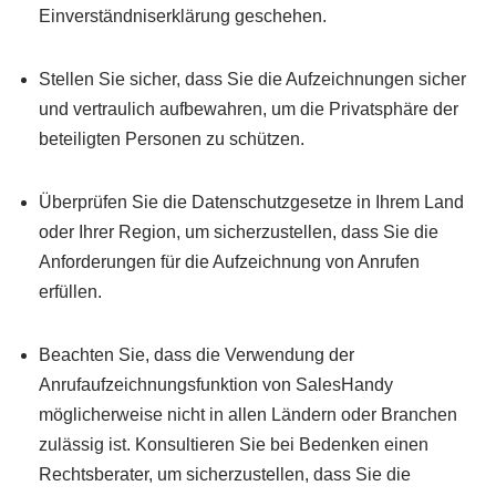
Einverständniserklärung geschehen.
Stellen Sie sicher, dass Sie die Aufzeichnungen sicher
und vertraulich aufbewahren, um die Privatsphäre der
beteiligten Personen zu schützen.
Überprüfen Sie die Datenschutzgesetze in Ihrem Land
oder Ihrer Region, um sicherzustellen, dass Sie die
Anforderungen für die Aufzeichnung von Anrufen
erfüllen.
Beachten Sie, dass die Verwendung der
Anrufaufzeichnungsfunktion von SalesHandy
möglicherweise nicht in allen Ländern oder Branchen
zulässig ist. Konsultieren Sie bei Bedenken einen
Rechtsberater, um sicherzustellen, dass Sie die