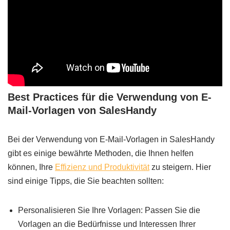
Best Practices für die Verwendung von E-
Mail-Vorlagen von SalesHandy
Bei der Verwendung von E-Mail-Vorlagen in SalesHandy
gibt es einige bewährte Methoden, die Ihnen helfen
können, Ihre
Effizienz und Produktivität
zu steigern. Hier
sind einige Tipps, die Sie beachten sollten:
Personalisieren Sie Ihre Vorlagen: Passen Sie die
Vorlagen an die Bedürfnisse und Interessen Ihrer