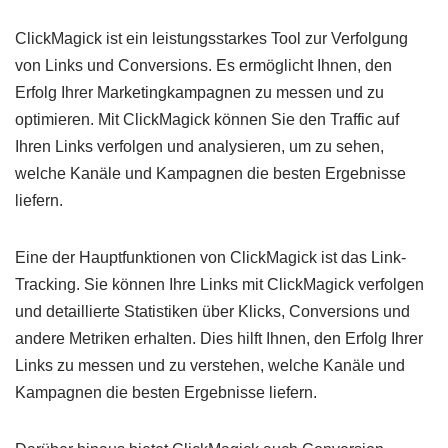
ClickMagick ist ein leistungsstarkes Tool zur Verfolgung
von Links und Conversions. Es ermöglicht Ihnen, den
Erfolg Ihrer Marketingkampagnen zu messen und zu
optimieren. Mit ClickMagick können Sie den Traffic auf
Ihren Links verfolgen und analysieren, um zu sehen,
welche Kanäle und Kampagnen die besten Ergebnisse
liefern.
Eine der Hauptfunktionen von ClickMagick ist das Link-
Tracking. Sie können Ihre Links mit ClickMagick verfolgen
und detaillierte Statistiken über Klicks, Conversions und
andere Metriken erhalten. Dies hilft Ihnen, den Erfolg Ihrer
Links zu messen und zu verstehen, welche Kanäle und
Kampagnen die besten Ergebnisse liefern.