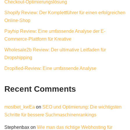
Checkout-Optimierungslösung
Shopify Review: Der Komplettführer für einen erfolgreichen
Online-Shop
Payhip Review: Eine umfassende Analyse der E-
Commerce-Plattform für Kreative
Wholesale2b Review: Der ultimative Leitfaden für
Dropshipping
Dropified-Review: Eine umfassende Analyse
Recent Comments
mostbet_kwEa
on
SEO und Optimierung: Die wichtigsten
Schritte für bessere Suchmaschinenrankings
Stephenbax
on
Wie man das richtige Webhosting für