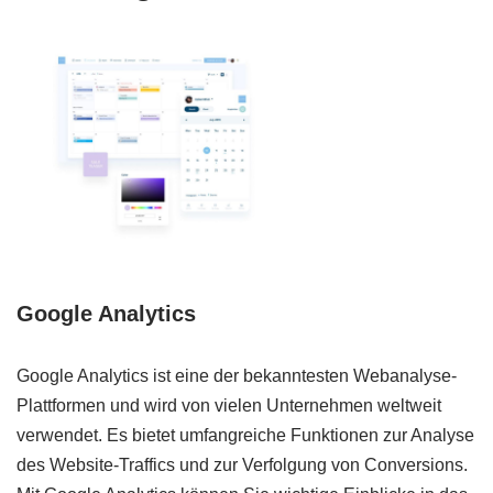
Google Analytics
Google Analytics ist eine der bekanntesten Webanalyse-
Plattformen und wird von vielen Unternehmen weltweit
verwendet. Es bietet umfangreiche Funktionen zur Analyse
des Website-Traffics und zur Verfolgung von Conversions.