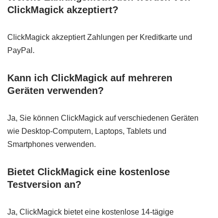
ClickMagick akzeptiert?
ClickMagick akzeptiert Zahlungen per Kreditkarte und
PayPal.
Kann ich ClickMagick auf mehreren
Geräten verwenden?
Ja, Sie können ClickMagick auf verschiedenen Geräten
wie Desktop-Computern, Laptops, Tablets und
Smartphones verwenden.
Bietet ClickMagick eine kostenlose
Testversion an?
Ja, ClickMagick bietet eine kostenlose 14-tägige