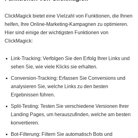
ClickMagick bietet eine Vielzahl von Funktionen, die Ihnen
helfen, Ihre Online-Marketing-Kampagnen zu optimieren.
Hier sind einige der wichtigsten Funktionen von
ClickMagick:
Link-Tracking: Verfolgen Sie den Erfolg Ihrer Links und
sehen Sie, wie viele Klicks sie erhalten.
Conversion-Tracking: Erfassen Sie Conversions und
analysieren Sie, welche Links zu den besten
Ergebnissen führen.
Split-Testing: Testen Sie verschiedene Versionen Ihrer
Landing Pages, um herauszufinden, welche am besten
konvertieren.
Bot-Filterung: Filtern Sie automatisch Bots und