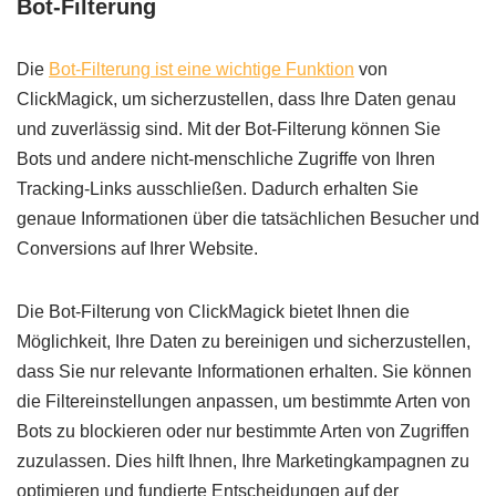
Bot-Filterung
Die
Bot-Filterung ist eine wichtige Funktion
von
ClickMagick, um sicherzustellen, dass Ihre Daten genau
und zuverlässig sind. Mit der Bot-Filterung können Sie
Bots und andere nicht-menschliche Zugriffe von Ihren
Tracking-Links ausschließen. Dadurch erhalten Sie
genaue Informationen über die tatsächlichen Besucher und
Conversions auf Ihrer Website.
Die Bot-Filterung von ClickMagick bietet Ihnen die
Möglichkeit, Ihre Daten zu bereinigen und sicherzustellen,
dass Sie nur relevante Informationen erhalten. Sie können
die Filtereinstellungen anpassen, um bestimmte Arten von
Bots zu blockieren oder nur bestimmte Arten von Zugriffen
zuzulassen. Dies hilft Ihnen, Ihre Marketingkampagnen zu
optimieren und fundierte Entscheidungen auf der