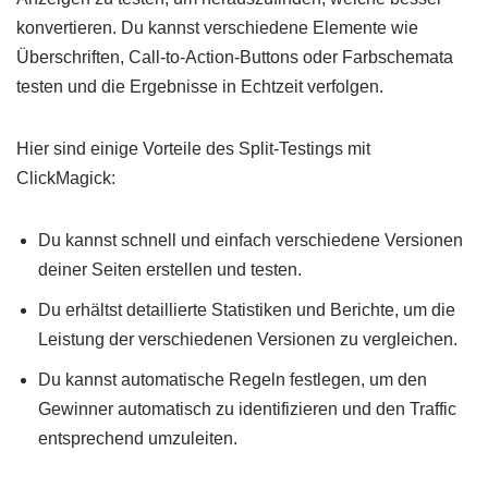
konvertieren. Du kannst verschiedene Elemente wie
Überschriften, Call-to-Action-Buttons oder Farbschemata
testen und die Ergebnisse in Echtzeit verfolgen.
Hier sind einige Vorteile des Split-Testings mit
ClickMagick:
Du kannst schnell und einfach verschiedene Versionen
deiner Seiten erstellen und testen.
Du erhältst detaillierte Statistiken und Berichte, um die
Leistung der verschiedenen Versionen zu vergleichen.
Du kannst automatische Regeln festlegen, um den
Gewinner automatisch zu identifizieren und den Traffic
entsprechend umzuleiten.