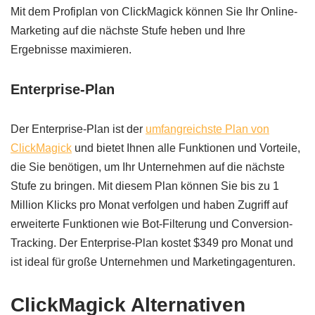
Mit dem Profiplan von ClickMagick können Sie Ihr Online-
Marketing auf die nächste Stufe heben und Ihre
Ergebnisse maximieren.
Enterprise-Plan
Der Enterprise-Plan ist der
umfangreichste Plan von
ClickMagick
und bietet Ihnen alle Funktionen und Vorteile,
die Sie benötigen, um Ihr Unternehmen auf die nächste
Stufe zu bringen. Mit diesem Plan können Sie bis zu 1
Million Klicks pro Monat verfolgen und haben Zugriff auf
erweiterte Funktionen wie Bot-Filterung und Conversion-
Tracking. Der Enterprise-Plan kostet $349 pro Monat und
ist ideal für große Unternehmen und Marketingagenturen.
ClickMagick Alternativen