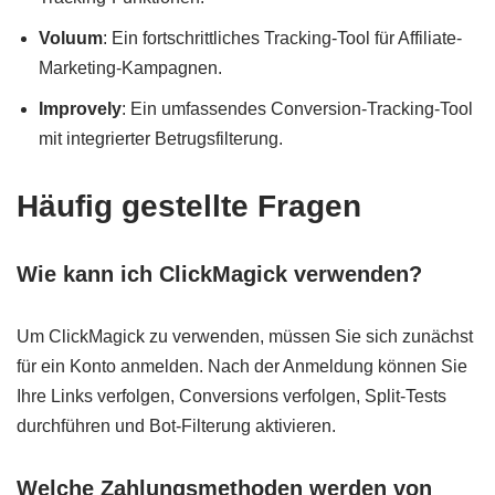
Voluum
: Ein fortschrittliches Tracking-Tool für Affiliate-
Marketing-Kampagnen.
Improvely
: Ein umfassendes Conversion-Tracking-Tool
mit integrierter Betrugsfilterung.
Häufig gestellte Fragen
Wie kann ich ClickMagick verwenden?
Um ClickMagick zu verwenden, müssen Sie sich zunächst
für ein Konto anmelden. Nach der Anmeldung können Sie
Ihre Links verfolgen, Conversions verfolgen, Split-Tests
durchführen und Bot-Filterung aktivieren.
Welche Zahlungsmethoden werden von