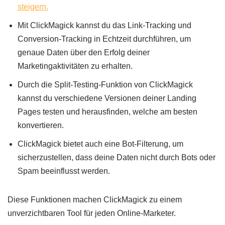
steigern.
Mit ClickMagick kannst du das Link-Tracking und
Conversion-Tracking in Echtzeit durchführen, um
genaue Daten über den Erfolg deiner
Marketingaktivitäten zu erhalten.
Durch die Split-Testing-Funktion von ClickMagick
kannst du verschiedene Versionen deiner Landing
Pages testen und herausfinden, welche am besten
konvertieren.
ClickMagick bietet auch eine Bot-Filterung, um
sicherzustellen, dass deine Daten nicht durch Bots oder
Spam beeinflusst werden.
Diese Funktionen machen ClickMagick zu einem
unverzichtbaren Tool für jeden Online-Marketer.