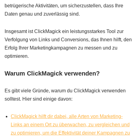
betrügerische Aktivitäten, um sicherzustellen, dass Ihre
Daten genau und zuverlässig sind.
Insgesamt ist ClickMagick ein leistungsstarkes Tool zur
Verfolgung von Links und Conversions, das Ihnen hilft, den
Erfolg Ihrer Marketingkampagnen zu messen und zu
optimieren.
Warum ClickMagick verwenden?
Es gibt viele Gründe, warum du ClickMagick verwenden
solltest. Hier sind einige davon:
ClickMagick hilft dir dabei, alle Arten von Marketing-
Links an einem Ort zu überwachen, zu vergleichen und
zu optimieren, um die Effektivität deiner Kampagnen zu