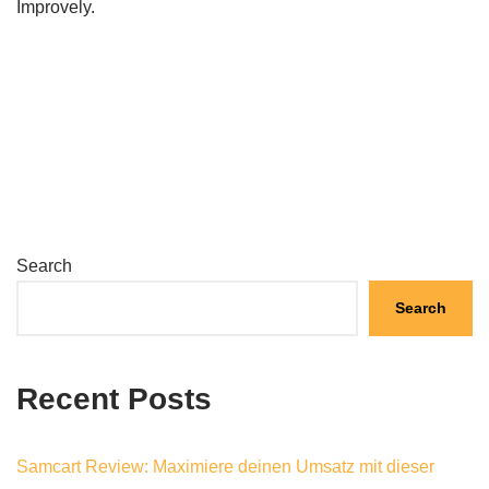
Improvely.
Search
Search
Recent Posts
Samcart Review: Maximiere deinen Umsatz mit dieser