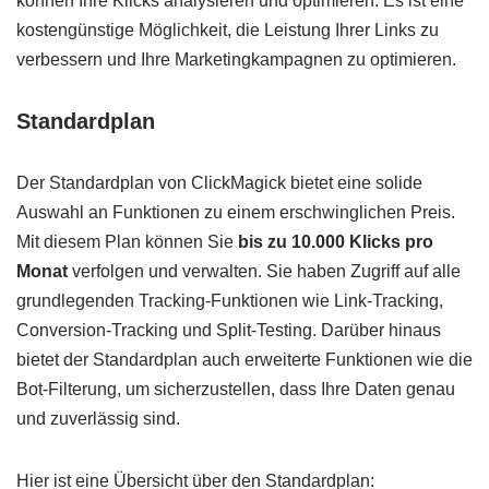
können Ihre Klicks analysieren und optimieren. Es ist eine
kostengünstige Möglichkeit, die Leistung Ihrer Links zu
verbessern und Ihre Marketingkampagnen zu optimieren.
Standardplan
Der Standardplan von ClickMagick bietet eine solide
Auswahl an Funktionen zu einem erschwinglichen Preis.
Mit diesem Plan können Sie
bis zu 10.000 Klicks pro
Monat
verfolgen und verwalten. Sie haben Zugriff auf alle
grundlegenden Tracking-Funktionen wie Link-Tracking,
Conversion-Tracking und Split-Testing. Darüber hinaus
bietet der Standardplan auch erweiterte Funktionen wie die
Bot-Filterung, um sicherzustellen, dass Ihre Daten genau
und zuverlässig sind.
Hier ist eine Übersicht über den Standardplan: