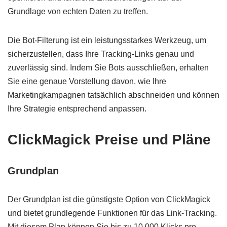
Grundlage von echten Daten zu treffen.
Die Bot-Filterung ist ein leistungsstarkes Werkzeug, um
sicherzustellen, dass Ihre Tracking-Links genau und
zuverlässig sind. Indem Sie Bots ausschließen, erhalten
Sie eine genaue Vorstellung davon, wie Ihre
Marketingkampagnen tatsächlich abschneiden und können
Ihre Strategie entsprechend anpassen.
ClickMagick Preise und Pläne
Grundplan
Der Grundplan ist die günstigste Option von ClickMagick
und bietet grundlegende Funktionen für das Link-Tracking.
Mit diesem Plan können Sie bis zu 10.000 Klicks pro