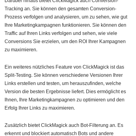
Darüber hinaus bietet ClickMagick auch Conversion-
Tracking an. Sie können den gesamten Conversion-
Prozess verfolgen und analysieren, um zu sehen, wie gut
Ihre Marketingkampagnen funktionieren. Sie können den
Traffic auf Ihren Links verfolgen und sehen, wie viele
Conversions Sie erzielen, um den ROI Ihrer Kampagnen
zu maximieren.
Ein weiteres nützliches Feature von ClickMagick ist das
Split-Testing. Sie können verschiedene Versionen Ihrer
Links erstellen und testen, um herauszufinden, welche
Version die besten Ergebnisse liefert. Dies ermöglicht es
Ihnen, Ihre Marketingkampagnen zu optimieren und den
Erfolg Ihrer Links zu maximieren.
Zusätzlich bietet ClickMagick auch Bot-Filterung an. Es
erkennt und blockiert automatisch Bots und andere