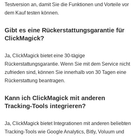
Testversion an, damit Sie die Funktionen und Vorteile vor
dem Kauf testen können.
Gibt es eine Rückerstattungsgarantie für
ClickMagick?
Ja, ClickMagick bietet eine 30-tägige
Rückerstattungsgarantie. Wenn Sie mit dem Service nicht
zufrieden sind, können Sie innerhalb von 30 Tagen eine
Rückerstattung beantragen.
Kann ich ClickMagick mit anderen
Tracking-Tools integrieren?
Ja, ClickMagick bietet Integrationen mit anderen beliebten
Tracking-Tools wie Google Analytics, Bitly, Voluum und