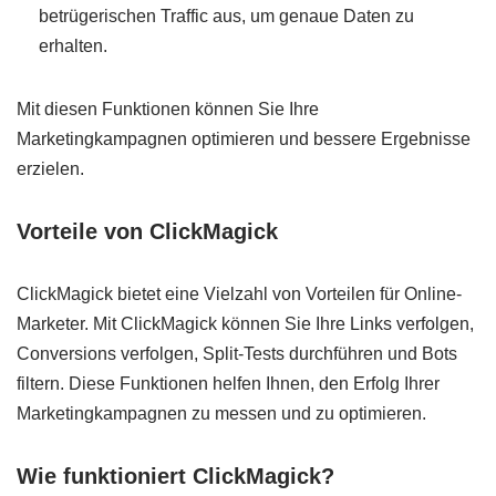
betrügerischen Traffic aus, um genaue Daten zu
erhalten.
Mit diesen Funktionen können Sie Ihre
Marketingkampagnen optimieren und bessere Ergebnisse
erzielen.
Vorteile von ClickMagick
ClickMagick bietet eine Vielzahl von Vorteilen für Online-
Marketer. Mit ClickMagick können Sie Ihre Links verfolgen,
Conversions verfolgen, Split-Tests durchführen und Bots
filtern. Diese Funktionen helfen Ihnen, den Erfolg Ihrer
Marketingkampagnen zu messen und zu optimieren.
Wie funktioniert ClickMagick?