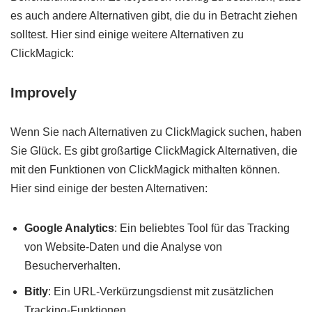
es auch andere Alternativen gibt, die du in Betracht ziehen
solltest. Hier sind einige weitere Alternativen zu
ClickMagick:
Improvely
Wenn Sie nach Alternativen zu ClickMagick suchen, haben
Sie Glück. Es gibt großartige ClickMagick Alternativen, die
mit den Funktionen von ClickMagick mithalten können.
Hier sind einige der besten Alternativen:
Google Analytics
: Ein beliebtes Tool für das Tracking
von Website-Daten und die Analyse von
Besucherverhalten.
Bitly
: Ein URL-Verkürzungsdienst mit zusätzlichen
Tracking-Funktionen.