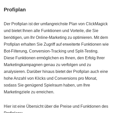
Profiplan
Der Profiplan ist der umfangreichste Plan von ClickMagick
und bietet Ihnen alle Funktionen und Vorteile, die Sie
benötigen, um Ihr Online-Marketing zu optimieren. Mit dem
Profiplan erhalten Sie Zugriff auf erweiterte Funktionen wie
Bot-Filterung, Conversion-Tracking und Split-Testing.
Diese Funktionen ermöglichen es Ihnen, den Erfolg Ihrer
Marketingkampagnen genau zu verfolgen und zu
analysieren. Darüber hinaus bietet der Profiplan auch eine
hohe Anzahl von Klicks und Conversions pro Monat,
sodass Sie genügend Spielraum haben, um Ihre
Marketingziele zu erreichen.
Hier ist eine Übersicht über die Preise und Funktionen des