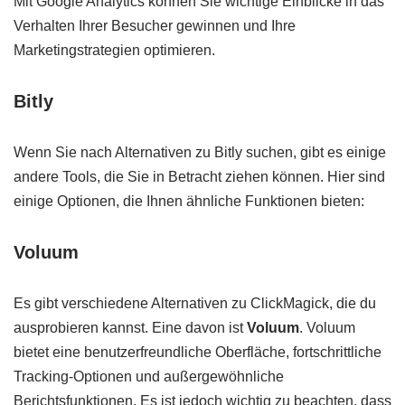
Mit Google Analytics können Sie wichtige Einblicke in das
Verhalten Ihrer Besucher gewinnen und Ihre
Marketingstrategien optimieren.
Bitly
Wenn Sie nach Alternativen zu Bitly suchen, gibt es einige
andere Tools, die Sie in Betracht ziehen können. Hier sind
einige Optionen, die Ihnen ähnliche Funktionen bieten:
Voluum
Es gibt verschiedene Alternativen zu ClickMagick, die du
ausprobieren kannst. Eine davon ist
Voluum
. Voluum
bietet eine benutzerfreundliche Oberfläche, fortschrittliche
Tracking-Optionen und außergewöhnliche
Berichtsfunktionen. Es ist jedoch wichtig zu beachten, dass