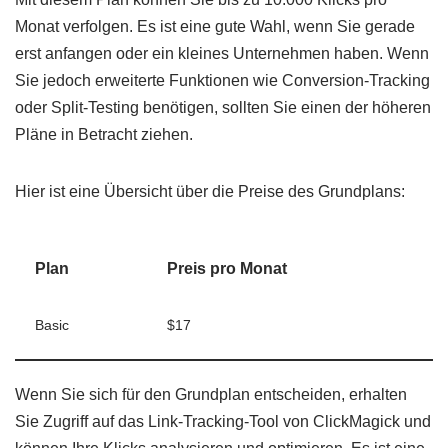
Monat verfolgen. Es ist eine gute Wahl, wenn Sie gerade
erst anfangen oder ein kleines Unternehmen haben. Wenn
Sie jedoch erweiterte Funktionen wie Conversion-Tracking
oder Split-Testing benötigen, sollten Sie einen der höheren
Pläne in Betracht ziehen.
Hier ist eine Übersicht über die Preise des Grundplans:
Plan
Preis pro Monat
Basic
$17
Wenn Sie sich für den Grundplan entscheiden, erhalten
Sie Zugriff auf das Link-Tracking-Tool von ClickMagick und