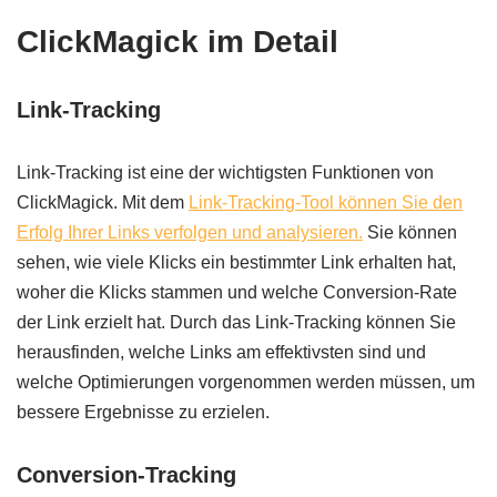
ClickMagick im Detail
Link-Tracking
Link-Tracking ist eine der wichtigsten Funktionen von
ClickMagick. Mit dem
Link-Tracking-Tool können Sie den
Erfolg Ihrer Links verfolgen und analysieren.
Sie können
sehen, wie viele Klicks ein bestimmter Link erhalten hat,
woher die Klicks stammen und welche Conversion-Rate
der Link erzielt hat. Durch das Link-Tracking können Sie
herausfinden, welche Links am effektivsten sind und
welche Optimierungen vorgenommen werden müssen, um
bessere Ergebnisse zu erzielen.
Conversion-Tracking