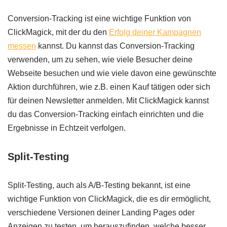
Conversion-Tracking ist eine wichtige Funktion von
ClickMagick, mit der du den
Erfolg deiner Kampagnen
messen
kannst. Du kannst das Conversion-Tracking
verwenden, um zu sehen, wie viele Besucher deine
Webseite besuchen und wie viele davon eine gewünschte
Aktion durchführen, wie z.B. einen Kauf tätigen oder sich
für deinen Newsletter anmelden. Mit ClickMagick kannst
du das Conversion-Tracking einfach einrichten und die
Ergebnisse in Echtzeit verfolgen.
Split-Testing
Split-Testing, auch als A/B-Testing bekannt, ist eine
wichtige Funktion von ClickMagick, die es dir ermöglicht,
verschiedene Versionen deiner Landing Pages oder
Anzeigen zu testen, um herauszufinden, welche besser