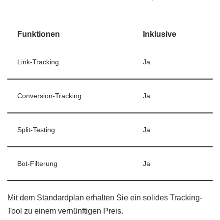
Funktionen
Inklusive
Link-Tracking
Ja
Conversion-Tracking
Ja
Split-Testing
Ja
Bot-Filterung
Ja
Mit dem Standardplan erhalten Sie ein solides Tracking-
Tool zu einem vernünftigen Preis.