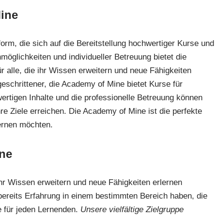
ine
orm, die sich auf die Bereitstellung hochwertiger Kurse und
nmöglichkeiten und individueller Betreuung bietet die
 alle, die ihr Wissen erweitern und neue Fähigkeiten
eschrittener, die Academy of Mine bietet Kurse für
ertigen Inhalte und die professionelle Betreuung können
hre Ziele erreichen. Die Academy of Mine ist die perfekte
lernen möchten.
ine
ihr Wissen erweitern und neue Fähigkeiten erlernen
bereits Erfahrung in einem bestimmten Bereich haben, die
 für jeden Lernenden.
Unsere vielfältige Zielgruppe