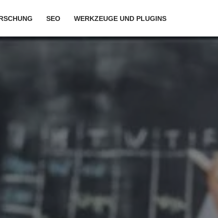
RSCHUNG
SEO
WERKZEUGE UND PLUGINS