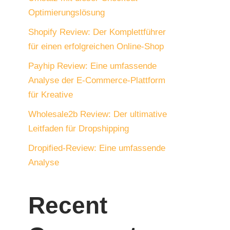
Optimierungslösung
Shopify Review: Der Komplettführer
für einen erfolgreichen Online-Shop
Payhip Review: Eine umfassende
Analyse der E-Commerce-Plattform
für Kreative
Wholesale2b Review: Der ultimative
Leitfaden für Dropshipping
Dropified-Review: Eine umfassende
Analyse
Recent