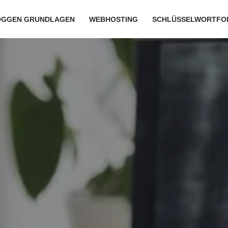
OGGEN GRUNDLAGEN
WEBHOSTING
SCHLÜSSELWORTFO