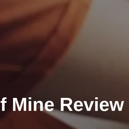
f Mine Review