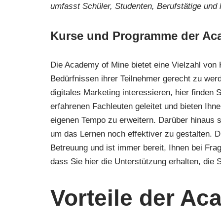
umfasst Schüler, Studenten, Berufstätige und
Kurse und Programme der Ac
Die Academy of Mine bietet eine Vielzahl vo
Bedürfnissen ihrer Teilnehmer gerecht zu wer
digitales Marketing interessieren, hier finde
erfahrenen Fachleuten geleitet und bieten Ihne
eigenen Tempo zu erweitern. Darüber hinaus 
um das Lernen noch effektiver zu gestalten. D
Betreuung und ist immer bereit, Ihnen bei Fra
dass Sie hier die Unterstützung erhalten, die 
Vorteile der Ac