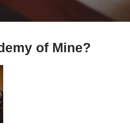
ademy of Mine?