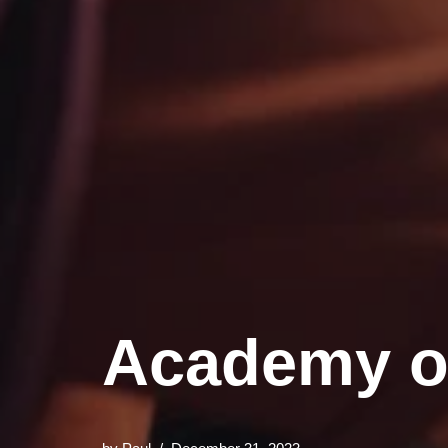
Academy o