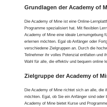
Grundlagen der Academy of M
Die Academy of Mine ist eine Online-Lernplattf
Programme spezialisiert hat. Mit flexiblen Ler
Academy of Mine eine ideale Lernumgebung für
erlernen möchten. Egal ob Anfänger oder Fortg
verschiedene Zielgruppen an. Durch die hochw
Teilnehmer ihr volles Potenzial entfalten und i
Wahl für alle, die effektiv und bequem online 
Zielgruppe der Academy of M
Die Academy of Mine richtet sich an alle, die 
möchten. Egal, ob Sie ein Anfänger sind oder 
Academy of Mine bietet Kurse und Programme