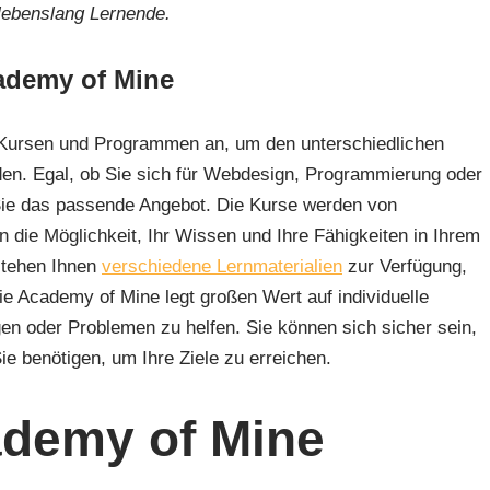
 lebenslang Lernende.
ademy of Mine
n Kursen und Programmen an, um den unterschiedlichen
den. Egal, ob Sie sich für Webdesign, Programmierung oder
n Sie das passende Angebot. Die Kurse werden von
n die Möglichkeit, Ihr Wissen und Ihre Fähigkeiten in Ihrem
stehen Ihnen
verschiedene Lernmaterialien
zur Verfügung,
ie Academy of Mine legt großen Wert auf individuelle
gen oder Problemen zu helfen. Sie können sich sicher sein,
Sie benötigen, um Ihre Ziele zu erreichen.
ademy of Mine