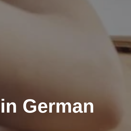
 in German