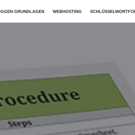
OGGEN GRUNDLAGEN
WEBHOSTING
SCHLÜSSELWORTFO