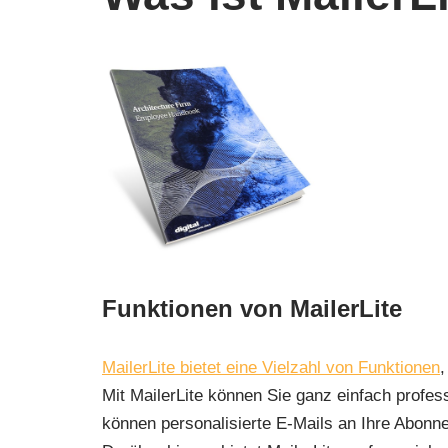
Funktionen von MailerLite
MailerLite bietet eine Vielzahl von Funktionen
,
Mit MailerLite können Sie ganz einfach profe
können personalisierte E-Mails an Ihre Abonn