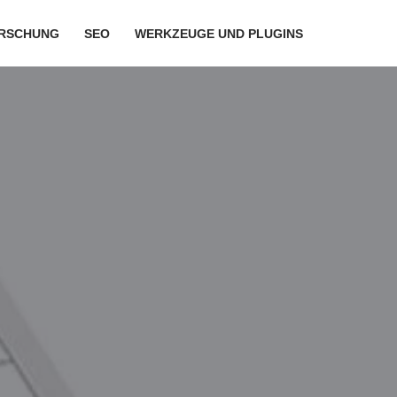
RSCHUNG
SEO
WERKZEUGE UND PLUGINS