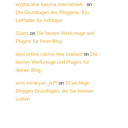
wypłacalne kasyna internetowe
on
Die Grundlagen des Bloggens: Ein
Leitfaden für Anfänger
Guest
on
Die besten Werkzeuge und
Plugins für Ihren Blog
best online casino new zealand
on
Die
besten Werkzeuge und Plugins für
deinen Blog
avet mirakyan_rkPl
on
10 wichtige
Bloggen Grundlagen, die Sie kennen
sollten