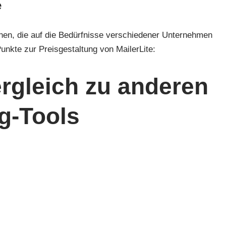
e
ionen, die auf die Bedürfnisse verschiedener Unternehmen
Punkte zur Preisgestaltung von MailerLite:
ergleich zu anderen
g-Tools