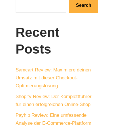
Search
Recent
Posts
Samcart Review: Maximiere deinen
Umsatz mit dieser Checkout-
Optimierungslösung
Shopify Review: Der Komplettführer
für einen erfolgreichen Online-Shop
Payhip Review: Eine umfassende
Analyse der E-Commerce-Plattform