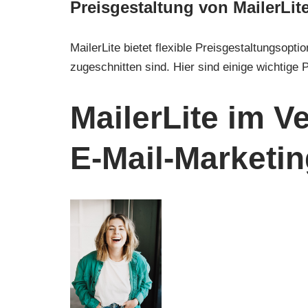
Preisgestaltung von MailerLit
MailerLite bietet flexible Preisgestaltungsopt
zugeschnitten sind. Hier sind einige wichtige 
MailerLite im V
E-Mail-Marketin