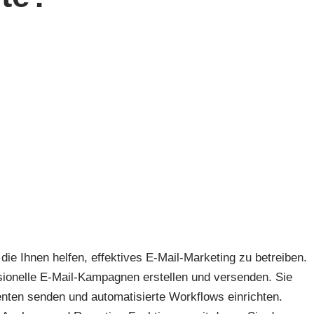
 die Ihnen helfen, effektives E-Mail-Marketing zu betreiben.
ssionelle E-Mail-Kampagnen erstellen und versenden. Sie
enten senden und automatisierte Workflows einrichten.