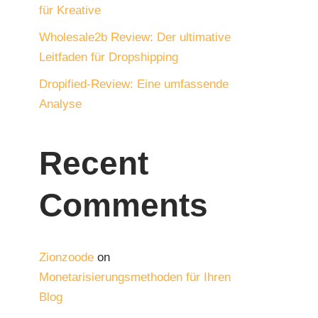
für Kreative
Wholesale2b Review: Der ultimative
Leitfaden für Dropshipping
Dropified-Review: Eine umfassende
Analyse
Recent
Comments
Zionzoode
on
Monetarisierungsmethoden für Ihren
Blog