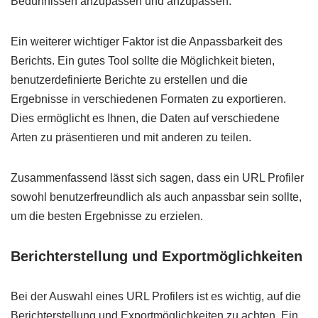
Bedürfnissen anzupassen und anzupassen.
Ein weiterer wichtiger Faktor ist die Anpassbarkeit des
Berichts. Ein gutes Tool sollte die Möglichkeit bieten,
benutzerdefinierte Berichte zu erstellen und die
Ergebnisse in verschiedenen Formaten zu exportieren.
Dies ermöglicht es Ihnen, die Daten auf verschiedene
Arten zu präsentieren und mit anderen zu teilen.
Zusammenfassend lässt sich sagen, dass ein URL Profiler
sowohl benutzerfreundlich als auch anpassbar sein sollte,
um die besten Ergebnisse zu erzielen.
Berichterstellung und Exportmöglichkeiten
Bei der Auswahl eines URL Profilers ist es wichtig, auf die
Berichterstellung und Exportmöglichkeiten zu achten. Ein