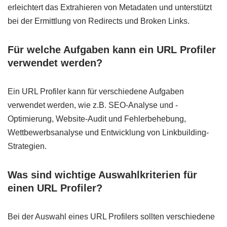
erleichtert das Extrahieren von Metadaten und unterstützt
bei der Ermittlung von Redirects und Broken Links.
Für welche Aufgaben kann ein URL Profiler
verwendet werden?
Ein URL Profiler kann für verschiedene Aufgaben
verwendet werden, wie z.B. SEO-Analyse und -
Optimierung, Website-Audit und Fehlerbehebung,
Wettbewerbsanalyse und Entwicklung von Linkbuilding-
Strategien.
Was sind wichtige Auswahlkriterien für
einen URL Profiler?
Bei der Auswahl eines URL Profilers sollten verschiedene