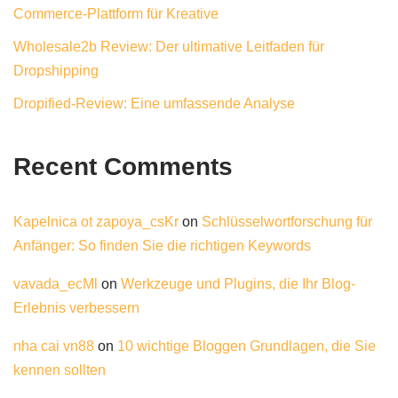
Commerce-Plattform für Kreative
Wholesale2b Review: Der ultimative Leitfaden für
Dropshipping
Dropified-Review: Eine umfassende Analyse
Recent Comments
Kapelnica ot zapoya_csKr
on
Schlüsselwortforschung für
Anfänger: So finden Sie die richtigen Keywords
vavada_ecMl
on
Werkzeuge und Plugins, die Ihr Blog-
Erlebnis verbessern
nha cai vn88
on
10 wichtige Bloggen Grundlagen, die Sie
kennen sollten