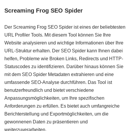
Screaming Frog SEO Spider
Der Screaming Frog SEO Spider ist eines der beliebtesten
URL Profiler Tools. Mit diesem Tool können Sie Ihre
Website analysieren und wichtige Informationen über Ihre
URL-Struktur erhalten. Der SEO Spider kann Ihnen dabei
helfen, Probleme wie Broken Links, Redirects und HTTP-
Statuscodes zu identifizieren. Darüber hinaus können Sie
mit dem SEO Spider Metadaten extrahieren und eine
umfassende SEO-Analyse durchführen. Das Tool ist
benutzerfreundlich und bietet verschiedene
Anpassungsmöglichkeiten, um Ihre spezifischen
Anforderungen zu erfüllen. Es bietet auch umfangreiche
Berichterstellung und Exportmöglichkeiten, um die
gewonnenen Daten zu präsentieren und
weiterzuverarbeiten.