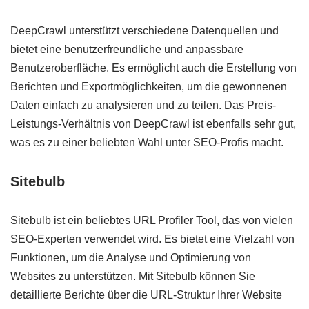
DeepCrawl unterstützt verschiedene Datenquellen und
bietet eine benutzerfreundliche und anpassbare
Benutzeroberfläche. Es ermöglicht auch die Erstellung von
Berichten und Exportmöglichkeiten, um die gewonnenen
Daten einfach zu analysieren und zu teilen. Das Preis-
Leistungs-Verhältnis von DeepCrawl ist ebenfalls sehr gut,
was es zu einer beliebten Wahl unter SEO-Profis macht.
Sitebulb
Sitebulb ist ein beliebtes URL Profiler Tool, das von vielen
SEO-Experten verwendet wird. Es bietet eine Vielzahl von
Funktionen, um die Analyse und Optimierung von
Websites zu unterstützen. Mit Sitebulb können Sie
detaillierte Berichte über die URL-Struktur Ihrer Website