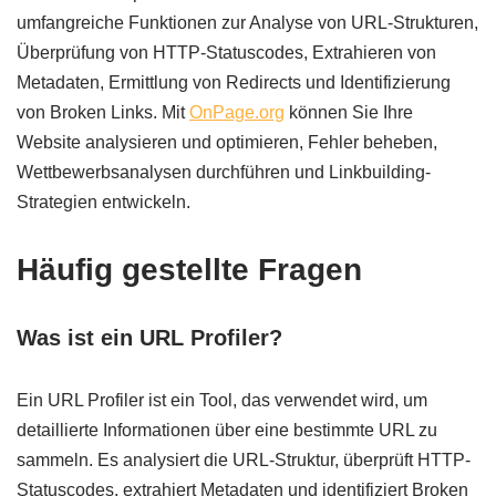
umfangreiche Funktionen zur Analyse von URL-Strukturen,
Überprüfung von HTTP-Statuscodes, Extrahieren von
Metadaten, Ermittlung von Redirects und Identifizierung
von Broken Links. Mit
OnPage.org
können Sie Ihre
Website analysieren und optimieren, Fehler beheben,
Wettbewerbsanalysen durchführen und Linkbuilding-
Strategien entwickeln.
Häufig gestellte Fragen
Was ist ein URL Profiler?
Ein URL Profiler ist ein Tool, das verwendet wird, um
detaillierte Informationen über eine bestimmte URL zu
sammeln. Es analysiert die URL-Struktur, überprüft HTTP-
Statuscodes, extrahiert Metadaten und identifiziert Broken