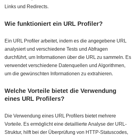
Links und Redirects.
Wie funktioniert ein URL Profiler?
Ein URL Profiler arbeitet, indem es die angegebene URL
analysiert und verschiedene Tests und Abfragen
durchführt, um Informationen über die URL zu sammeln. Es
verwendet verschiedene Datenquellen und Algorithmen,
um die gewünschten Informationen zu extrahieren.
Welche Vorteile bietet die Verwendung
eines URL Profilers?
Die Verwendung eines URL Profilers bietet mehrere
Vorteile. Es ermöglicht eine detaillierte Analyse der URL-
Struktur, hilft bei der Überprüfung von HTTP-Statuscodes,