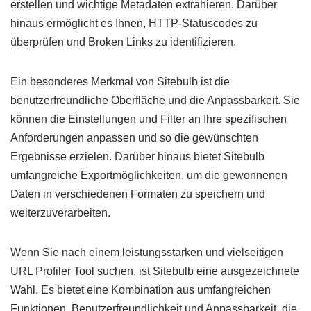
erstellen und wichtige Metadaten extrahieren. Darüber
hinaus ermöglicht es Ihnen, HTTP-Statuscodes zu
überprüfen und Broken Links zu identifizieren.
Ein besonderes Merkmal von Sitebulb ist die
benutzerfreundliche Oberfläche und die Anpassbarkeit. Sie
können die Einstellungen und Filter an Ihre spezifischen
Anforderungen anpassen und so die gewünschten
Ergebnisse erzielen. Darüber hinaus bietet Sitebulb
umfangreiche Exportmöglichkeiten, um die gewonnenen
Daten in verschiedenen Formaten zu speichern und
weiterzuverarbeiten.
Wenn Sie nach einem leistungsstarken und vielseitigen
URL Profiler Tool suchen, ist Sitebulb eine ausgezeichnete
Wahl. Es bietet eine Kombination aus umfangreichen
Funktionen, Benutzerfreundlichkeit und Anpassbarkeit, die