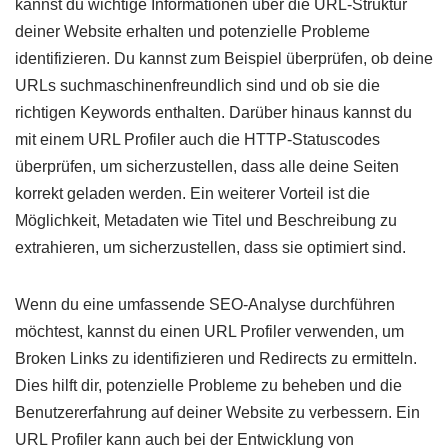
kannst du wichtige Informationen über die URL-Struktur
deiner Website erhalten und potenzielle Probleme
identifizieren. Du kannst zum Beispiel überprüfen, ob deine
URLs suchmaschinenfreundlich sind und ob sie die
richtigen Keywords enthalten. Darüber hinaus kannst du
mit einem URL Profiler auch die HTTP-Statuscodes
überprüfen, um sicherzustellen, dass alle deine Seiten
korrekt geladen werden. Ein weiterer Vorteil ist die
Möglichkeit, Metadaten wie Titel und Beschreibung zu
extrahieren, um sicherzustellen, dass sie optimiert sind.
Wenn du eine umfassende SEO-Analyse durchführen
möchtest, kannst du einen URL Profiler verwenden, um
Broken Links zu identifizieren und Redirects zu ermitteln.
Dies hilft dir, potenzielle Probleme zu beheben und die
Benutzererfahrung auf deiner Website zu verbessern. Ein
URL Profiler kann auch bei der Entwicklung von