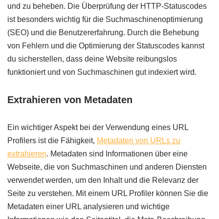
und zu beheben. Die Überprüfung der HTTP-Statuscodes
ist besonders wichtig für die Suchmaschinenoptimierung
(SEO) und die Benutzererfahrung. Durch die Behebung
von Fehlern und die Optimierung der Statuscodes kannst
du sicherstellen, dass deine Website reibungslos
funktioniert und von Suchmaschinen gut indexiert wird.
Extrahieren von Metadaten
Ein wichtiger Aspekt bei der Verwendung eines URL
Profilers ist die Fähigkeit,
Metadaten von URLs zu
extrahieren
. Metadaten sind Informationen über eine
Webseite, die von Suchmaschinen und anderen Diensten
verwendet werden, um den Inhalt und die Relevanz der
Seite zu verstehen. Mit einem URL Profiler können Sie die
Metadaten einer URL analysieren und wichtige