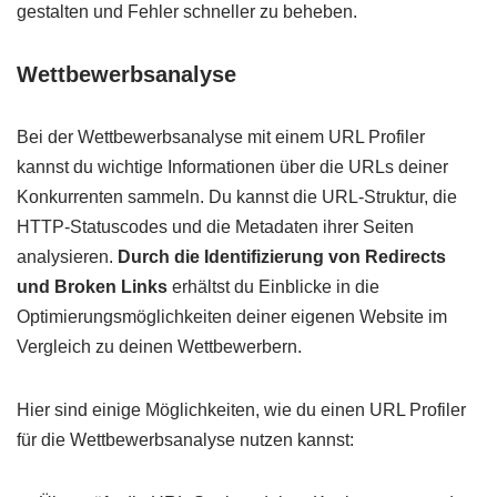
gestalten und Fehler schneller zu beheben.
Wettbewerbsanalyse
Bei der Wettbewerbsanalyse mit einem URL Profiler
kannst du wichtige Informationen über die URLs deiner
Konkurrenten sammeln. Du kannst die URL-Struktur, die
HTTP-Statuscodes und die Metadaten ihrer Seiten
analysieren.
Durch die Identifizierung von Redirects
und Broken Links
erhältst du Einblicke in die
Optimierungsmöglichkeiten deiner eigenen Website im
Vergleich zu deinen Wettbewerbern.
Hier sind einige Möglichkeiten, wie du einen URL Profiler
für die Wettbewerbsanalyse nutzen kannst: