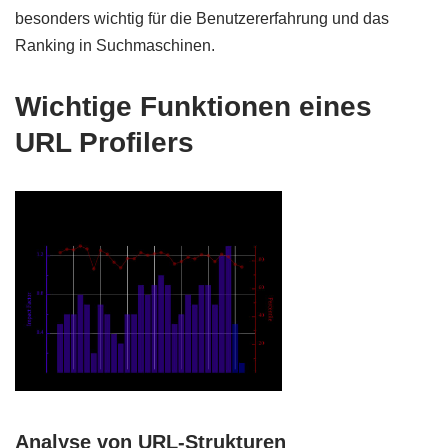
besonders wichtig für die Benutzererfahrung und das
Ranking in Suchmaschinen.
Wichtige Funktionen eines
URL Profilers
Analyse von URL-Strukturen