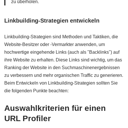
zu überholen.
Linkbuilding-Strategien entwickeln
Linkbuilding-Strategien sind Methoden und Taktiken, die
Website-Besitzer oder -Vermarkter anwenden, um
hochwertige eingehende Links (auch als "Backlinks") auf
ihre Website zu erhalten. Diese Links sind wichtig, um das
Ranking der Website in den Suchmaschinenergebnissen
zu verbessern und mehr organischen Traffic zu generieren.
Beim Entwickeln von Linkbuilding-Strategien sollten Sie
die folgenden Punkte beachten:
Auswahlkriterien für einen
URL Profiler