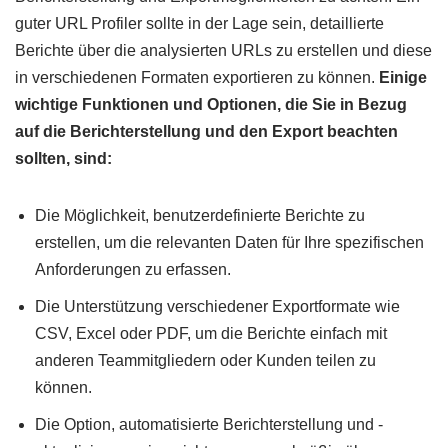
guter URL Profiler sollte in der Lage sein, detaillierte
Berichte über die analysierten URLs zu erstellen und diese
in verschiedenen Formaten exportieren zu können.
Einige
wichtige Funktionen und Optionen, die Sie in Bezug
auf die Berichterstellung und den Export beachten
sollten, sind:
Die Möglichkeit, benutzerdefinierte Berichte zu
erstellen, um die relevanten Daten für Ihre spezifischen
Anforderungen zu erfassen.
Die Unterstützung verschiedener Exportformate wie
CSV, Excel oder PDF, um die Berichte einfach mit
anderen Teammitgliedern oder Kunden teilen zu
können.
Die Option, automatisierte Berichterstellung und -