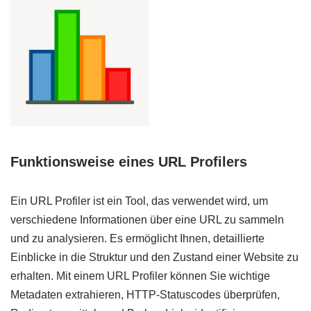
Funktionsweise eines URL Profilers
Ein URL Profiler ist ein Tool, das verwendet wird, um
verschiedene Informationen über eine URL zu sammeln
und zu analysieren. Es ermöglicht Ihnen, detaillierte
Einblicke in die Struktur und den Zustand einer Website zu
erhalten. Mit einem URL Profiler können Sie wichtige
Metadaten extrahieren, HTTP-Statuscodes überprüfen,