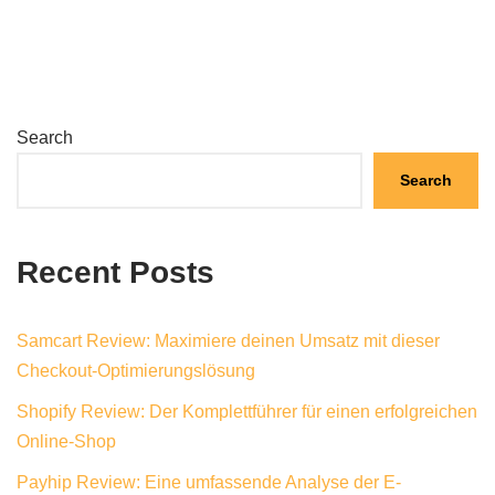
Search
Search
Recent Posts
Samcart Review: Maximiere deinen Umsatz mit dieser
Checkout-Optimierungslösung
Shopify Review: Der Komplettführer für einen erfolgreichen
Online-Shop
Payhip Review: Eine umfassende Analyse der E-