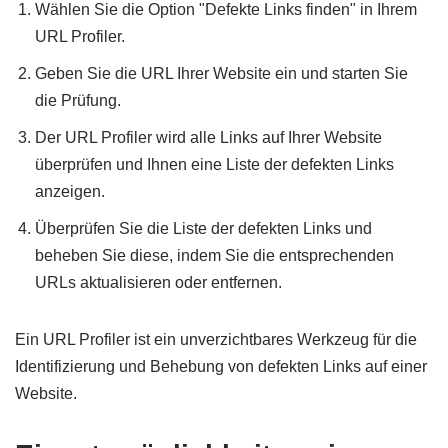
Wählen Sie die Option "Defekte Links finden" in Ihrem
URL Profiler.
Geben Sie die URL Ihrer Website ein und starten Sie
die Prüfung.
Der URL Profiler wird alle Links auf Ihrer Website
überprüfen und Ihnen eine Liste der defekten Links
anzeigen.
Überprüfen Sie die Liste der defekten Links und
beheben Sie diese, indem Sie die entsprechenden
URLs aktualisieren oder entfernen.
Ein URL Profiler ist ein unverzichtbares Werkzeug für die
Identifizierung und Behebung von defekten Links auf einer
Website.