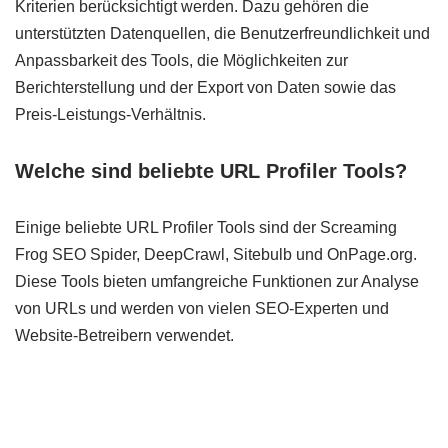
Kriterien berücksichtigt werden. Dazu gehören die
unterstützten Datenquellen, die Benutzerfreundlichkeit und
Anpassbarkeit des Tools, die Möglichkeiten zur
Berichterstellung und der Export von Daten sowie das
Preis-Leistungs-Verhältnis.
Welche sind beliebte URL Profiler Tools?
Einige beliebte URL Profiler Tools sind der Screaming
Frog SEO Spider, DeepCrawl, Sitebulb und OnPage.org.
Diese Tools bieten umfangreiche Funktionen zur Analyse
von URLs und werden von vielen SEO-Experten und
Website-Betreibern verwendet.