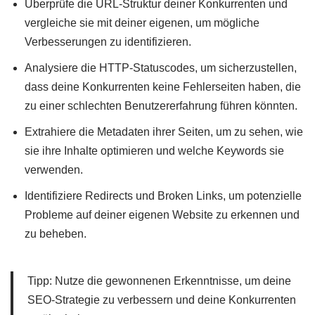
Überprüfe die URL-Struktur deiner Konkurrenten und
vergleiche sie mit deiner eigenen, um mögliche
Verbesserungen zu identifizieren.
Analysiere die HTTP-Statuscodes, um sicherzustellen,
dass deine Konkurrenten keine Fehlerseiten haben, die
zu einer schlechten Benutzererfahrung führen könnten.
Extrahiere die Metadaten ihrer Seiten, um zu sehen, wie
sie ihre Inhalte optimieren und welche Keywords sie
verwenden.
Identifiziere Redirects und Broken Links, um potenzielle
Probleme auf deiner eigenen Website zu erkennen und
zu beheben.
Tipp: Nutze die gewonnenen Erkenntnisse, um deine
SEO-Strategie zu verbessern und deine Konkurrenten