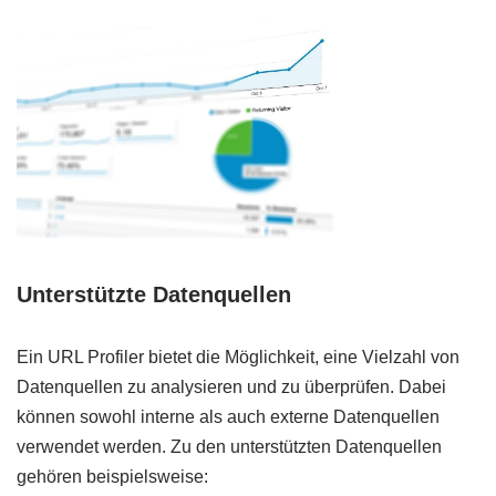
Unterstützte Datenquellen
Ein URL Profiler bietet die Möglichkeit, eine Vielzahl von
Datenquellen zu analysieren und zu überprüfen. Dabei
können sowohl interne als auch externe Datenquellen
verwendet werden. Zu den unterstützten Datenquellen
gehören beispielsweise: