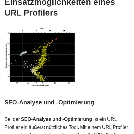
Einsatzmöglichkeiten eines
URL Profilers
SEO-Analyse und -Optimierung
Bei der
SEO-Analyse und -Optimierung
ist ein URL
Profiler ein äußerst nützliches Tool. Mit einem URL Profiler