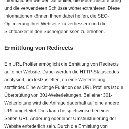
Informationen wie den Seitentitel, die Meta-Beschreibung
und die verwendeten Schlüsselwörter extrahieren. Diese
Informationen können Ihnen dabei helfen, die SEO-
Optimierung Ihrer Webseite zu verbessern und die
Sichtbarkeit in den Suchergebnissen zu erhöhen.
Ermittlung von Redirects
Ein URL Profiler ermöglicht die Ermittlung von Redirects
auf einer Website. Dabei werden die HTTP-Statuscodes
analysiert, um festzustellen, ob eine Weiterleitung
stattfindet. Eine wichtige Funktion des URL Profilers ist die
Überprüfung von 301-Weiterleitungen. Bei einer 301-
Weiterleitung wird die Anfrage dauerhaft auf eine andere
URL umgeleitet. Dies kann beispielsweise bei einer
Seiten-URL-Änderung oder einer Umstrukturierung der
Website erforderlich sein. Durch die Ermittlung von