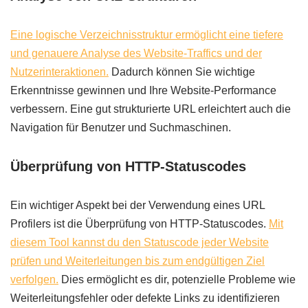
Eine logische Verzeichnisstruktur ermöglicht eine tiefere
und genauere Analyse des Website-Traffics und der
Nutzerinteraktionen.
Dadurch können Sie wichtige
Erkenntnisse gewinnen und Ihre Website-Performance
verbessern. Eine gut strukturierte URL erleichtert auch die
Navigation für Benutzer und Suchmaschinen.
Überprüfung von HTTP-Statuscodes
Ein wichtiger Aspekt bei der Verwendung eines URL
Profilers ist die Überprüfung von HTTP-Statuscodes.
Mit
diesem Tool kannst du den Statuscode jeder Website
prüfen und Weiterleitungen bis zum endgültigen Ziel
verfolgen.
Dies ermöglicht es dir, potenzielle Probleme wie
Weiterleitungsfehler oder defekte Links zu identifizieren