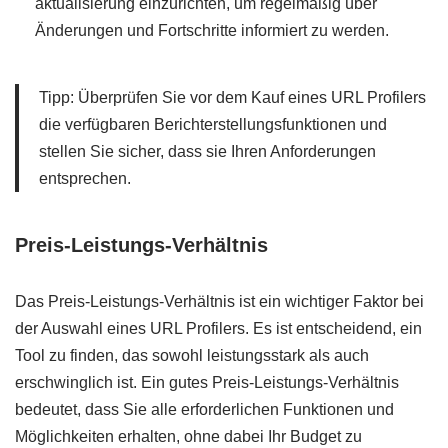
aktualisierung einzurichten, um regelmäßig über
Änderungen und Fortschritte informiert zu werden.
Tipp: Überprüfen Sie vor dem Kauf eines URL Profilers
die verfügbaren Berichterstellungsfunktionen und
stellen Sie sicher, dass sie Ihren Anforderungen
entsprechen.
Preis-Leistungs-Verhältnis
Das Preis-Leistungs-Verhältnis ist ein wichtiger Faktor bei
der Auswahl eines URL Profilers. Es ist entscheidend, ein
Tool zu finden, das sowohl leistungsstark als auch
erschwinglich ist. Ein gutes Preis-Leistungs-Verhältnis
bedeutet, dass Sie alle erforderlichen Funktionen und
Möglichkeiten erhalten, ohne dabei Ihr Budget zu