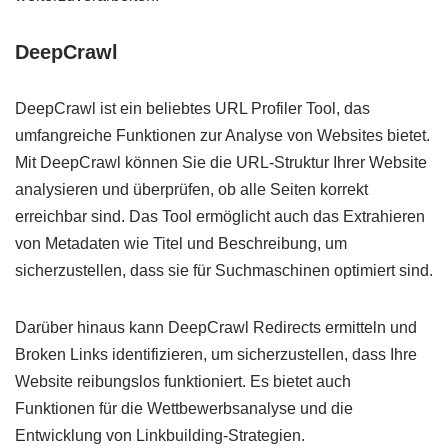
DeepCrawl
DeepCrawl ist ein beliebtes URL Profiler Tool, das
umfangreiche Funktionen zur Analyse von Websites bietet.
Mit DeepCrawl können Sie die URL-Struktur Ihrer Website
analysieren und überprüfen, ob alle Seiten korrekt
erreichbar sind. Das Tool ermöglicht auch das Extrahieren
von Metadaten wie Titel und Beschreibung, um
sicherzustellen, dass sie für Suchmaschinen optimiert sind.
Darüber hinaus kann DeepCrawl Redirects ermitteln und
Broken Links identifizieren, um sicherzustellen, dass Ihre
Website reibungslos funktioniert. Es bietet auch
Funktionen für die Wettbewerbsanalyse und die
Entwicklung von Linkbuilding-Strategien.