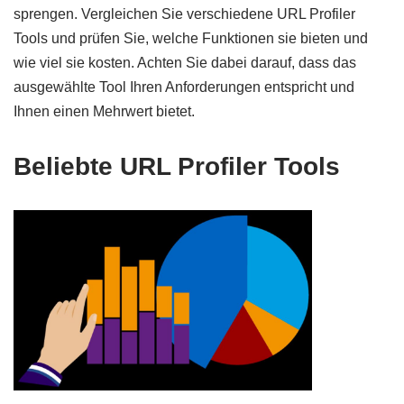
sprengen. Vergleichen Sie verschiedene URL Profiler
Tools und prüfen Sie, welche Funktionen sie bieten und
wie viel sie kosten. Achten Sie dabei darauf, dass das
ausgewählte Tool Ihren Anforderungen entspricht und
Ihnen einen Mehrwert bietet.
Beliebte URL Profiler Tools