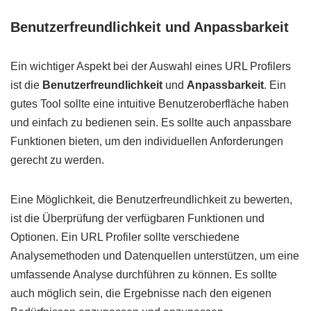
Benutzerfreundlichkeit und Anpassbarkeit
Ein wichtiger Aspekt bei der Auswahl eines URL Profilers
ist die
Benutzerfreundlichkeit
und
Anpassbarkeit
. Ein
gutes Tool sollte eine intuitive Benutzeroberfläche haben
und einfach zu bedienen sein. Es sollte auch anpassbare
Funktionen bieten, um den individuellen Anforderungen
gerecht zu werden.
Eine Möglichkeit, die Benutzerfreundlichkeit zu bewerten,
ist die Überprüfung der verfügbaren Funktionen und
Optionen. Ein URL Profiler sollte verschiedene
Analysemethoden und Datenquellen unterstützen, um eine
umfassende Analyse durchführen zu können. Es sollte
auch möglich sein, die Ergebnisse nach den eigenen