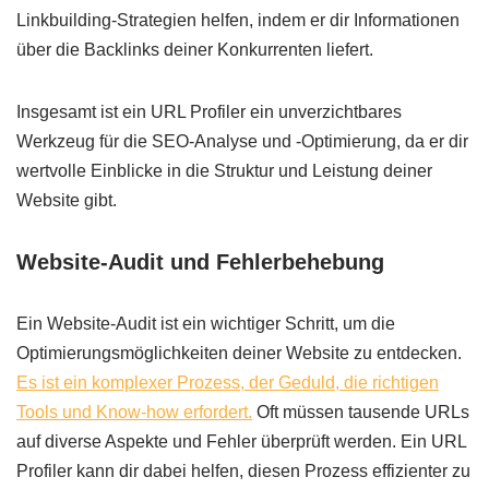
Linkbuilding-Strategien helfen, indem er dir Informationen
über die Backlinks deiner Konkurrenten liefert.
Insgesamt ist ein URL Profiler ein unverzichtbares
Werkzeug für die SEO-Analyse und -Optimierung, da er dir
wertvolle Einblicke in die Struktur und Leistung deiner
Website gibt.
Website-Audit und Fehlerbehebung
Ein Website-Audit ist ein wichtiger Schritt, um die
Optimierungsmöglichkeiten deiner Website zu entdecken.
Es ist ein komplexer Prozess, der Geduld, die richtigen
Tools und Know-how erfordert.
Oft müssen tausende URLs
auf diverse Aspekte und Fehler überprüft werden. Ein URL
Profiler kann dir dabei helfen, diesen Prozess effizienter zu