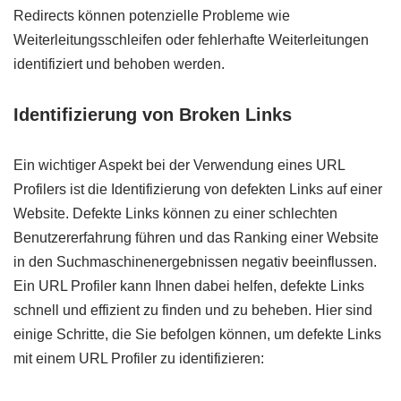
Redirects können potenzielle Probleme wie
Weiterleitungsschleifen oder fehlerhafte Weiterleitungen
identifiziert und behoben werden.
Identifizierung von Broken Links
Ein wichtiger Aspekt bei der Verwendung eines URL
Profilers ist die Identifizierung von defekten Links auf einer
Website. Defekte Links können zu einer schlechten
Benutzererfahrung führen und das Ranking einer Website
in den Suchmaschinenergebnissen negativ beeinflussen.
Ein URL Profiler kann Ihnen dabei helfen, defekte Links
schnell und effizient zu finden und zu beheben. Hier sind
einige Schritte, die Sie befolgen können, um defekte Links
mit einem URL Profiler zu identifizieren: