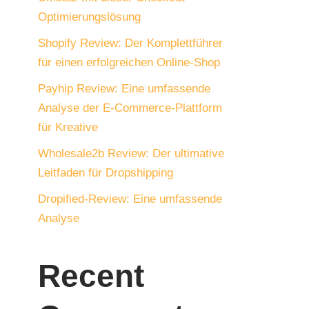
Optimierungslösung
Shopify Review: Der Komplettführer
für einen erfolgreichen Online-Shop
Payhip Review: Eine umfassende
Analyse der E-Commerce-Plattform
für Kreative
Wholesale2b Review: Der ultimative
Leitfaden für Dropshipping
Dropified-Review: Eine umfassende
Analyse
Recent