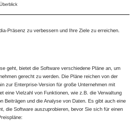
Überblick
ia-Präsenz zu verbessern und Ihre Ziele zu erreichen.
e geht, bietet die Software verschiedene Pläne an, um
rnehmen gerecht zu werden. Die Pläne reichen von der
hin zur Enterprise-Version für große Unternehmen mit
t eine Vielzahl von Funktionen, wie z.B. die Verwaltung
n Beiträgen und die Analyse von Daten. Es gibt auch eine
t, die Software auszuprobieren, bevor Sie sich für einen
Preispläne: