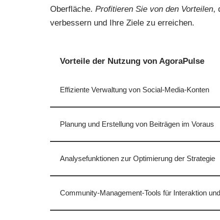
Oberfläche.
Profitieren Sie von den Vorteilen
,
verbessern und Ihre Ziele zu erreichen.
Vorteile der Nutzung von AgoraPulse
Effiziente Verwaltung von Social-Media-Konten
Planung und Erstellung von Beiträgen im Voraus
Analysefunktionen zur Optimierung der Strategie
Community-Management-Tools für Interaktion u