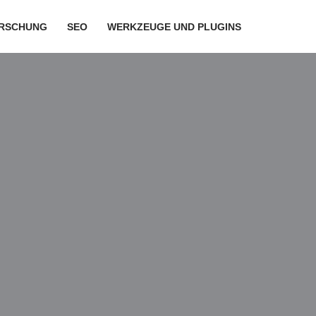
RSCHUNG
SEO
WERKZEUGE UND PLUGINS