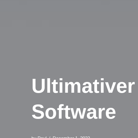
Ultimativer
Software