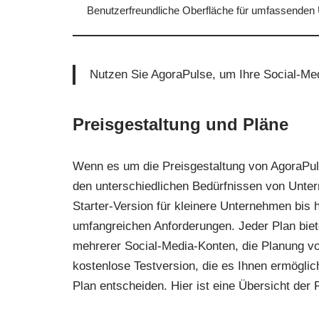
Benutzerfreundliche Oberfläche für umfassenden 
Nutzen Sie AgoraPulse, um Ihre Social-Med
Preisgestaltung und Pläne
Wenn es um die Preisgestaltung von AgoraPuls
den unterschiedlichen Bedürfnissen von Unte
Starter-Version für kleinere Unternehmen bis 
umfangreichen Anforderungen. Jeder Plan biete
mehrerer Social-Media-Konten, die Planung vo
kostenlose Testversion, die es Ihnen ermöglich
Plan entscheiden. Hier ist eine Übersicht der 