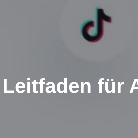
 Leitfaden für