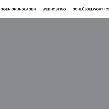
OGGEN GRUNDLAGEN
WEBHOSTING
SCHLÜSSELWORTFO