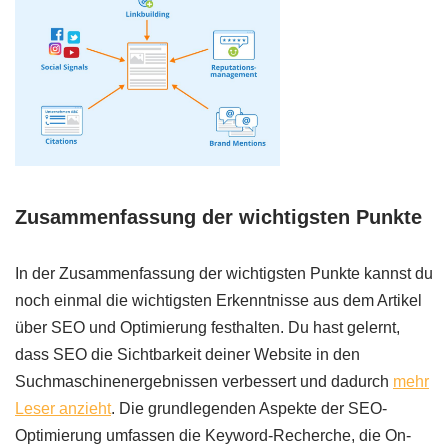
Zusammenfassung der wichtigsten Punkte
In der Zusammenfassung der wichtigsten Punkte kannst du
noch einmal die wichtigsten Erkenntnisse aus dem Artikel
über SEO und Optimierung festhalten. Du hast gelernt,
dass SEO die Sichtbarkeit deiner Website in den
Suchmaschinenergebnissen verbessert und dadurch
mehr
Leser anzieht
. Die grundlegenden Aspekte der SEO-
Optimierung umfassen die Keyword-Recherche, die On-