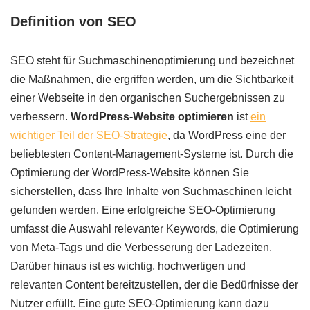
Definition von SEO
SEO steht für Suchmaschinenoptimierung und bezeichnet
die Maßnahmen, die ergriffen werden, um die Sichtbarkeit
einer Webseite in den organischen Suchergebnissen zu
verbessern.
WordPress-Website optimieren
ist
ein
wichtiger Teil der SEO-Strategie
, da WordPress eine der
beliebtesten Content-Management-Systeme ist. Durch die
Optimierung der WordPress-Website können Sie
sicherstellen, dass Ihre Inhalte von Suchmaschinen leicht
gefunden werden. Eine erfolgreiche SEO-Optimierung
umfasst die Auswahl relevanter Keywords, die Optimierung
von Meta-Tags und die Verbesserung der Ladezeiten.
Darüber hinaus ist es wichtig, hochwertigen und
relevanten Content bereitzustellen, der die Bedürfnisse der
Nutzer erfüllt. Eine gute SEO-Optimierung kann dazu