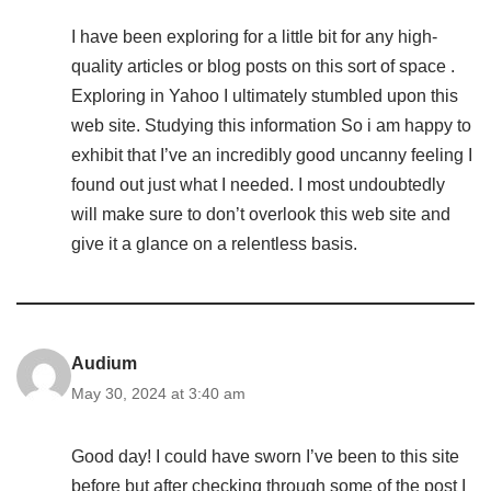
I have been exploring for a little bit for any high-
quality articles or blog posts on this sort of space .
Exploring in Yahoo I ultimately stumbled upon this
web site. Studying this information So i am happy to
exhibit that I’ve an incredibly good uncanny feeling I
found out just what I needed. I most undoubtedly
will make sure to don’t overlook this web site and
give it a glance on a relentless basis.
Audium
May 30, 2024 at 3:40 am
Good day! I could have sworn I’ve been to this site
before but after checking through some of the post I