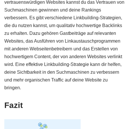
vertrauenswürdigen Websites kannst du das Vertrauen von
Suchmaschinen gewinnen und deine Rankings
verbessern. Es gibt verschiedene Linkbuilding-Strategien,
die du nutzen kannst, um qualitativ hochwertige Backlinks
zu erhalten. Dazu gehören Gastbeiträge auf relevanten
Websites, das Ausführen von Linkaustauschprogrammen
mit anderen Webseitenbetreibern und das Erstellen von
hochwertigem Content, der von anderen Websites verlinkt
wird. Eine effektive Linkbuilding-Strategie kann dir helfen,
deine Sichtbarkeit in den Suchmaschinen zu verbessern
und mehr organischen Traffic auf deine Website zu
bringen.
Fazit