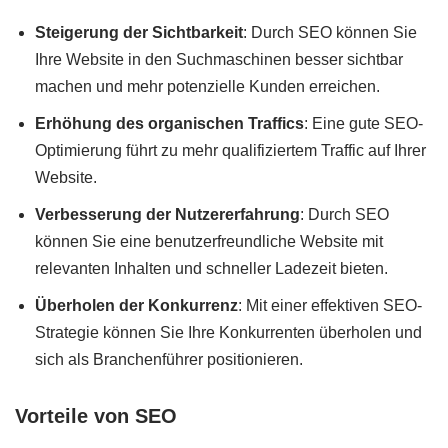
Steigerung der Sichtbarkeit
: Durch SEO können Sie
Ihre Website in den Suchmaschinen besser sichtbar
machen und mehr potenzielle Kunden erreichen.
Erhöhung des organischen Traffics
: Eine gute SEO-
Optimierung führt zu mehr qualifiziertem Traffic auf Ihrer
Website.
Verbesserung der Nutzererfahrung
: Durch SEO
können Sie eine benutzerfreundliche Website mit
relevanten Inhalten und schneller Ladezeit bieten.
Überholen der Konkurrenz
: Mit einer effektiven SEO-
Strategie können Sie Ihre Konkurrenten überholen und
sich als Branchenführer positionieren.
Vorteile von SEO