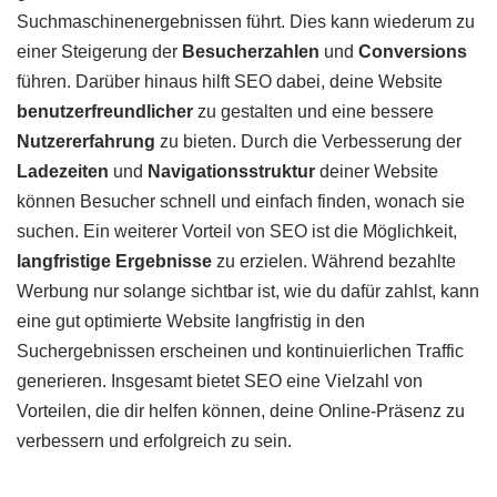
Suchmaschinenergebnissen führt. Dies kann wiederum zu
einer Steigerung der
Besucherzahlen
und
Conversions
führen. Darüber hinaus hilft SEO dabei, deine Website
benutzerfreundlicher
zu gestalten und eine bessere
Nutzererfahrung
zu bieten. Durch die Verbesserung der
Ladezeiten
und
Navigationsstruktur
deiner Website
können Besucher schnell und einfach finden, wonach sie
suchen. Ein weiterer Vorteil von SEO ist die Möglichkeit,
langfristige Ergebnisse
zu erzielen. Während bezahlte
Werbung nur solange sichtbar ist, wie du dafür zahlst, kann
eine gut optimierte Website langfristig in den
Suchergebnissen erscheinen und kontinuierlichen Traffic
generieren. Insgesamt bietet SEO eine Vielzahl von
Vorteilen, die dir helfen können, deine Online-Präsenz zu
verbessern und erfolgreich zu sein.