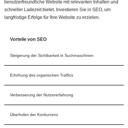
benutzerfreundliche Website mit relevanten Inhalten und
schneller Ladezeit bietet. Investieren Sie in SEO, um
langfristige Erfolge für Ihre Website zu erzielen.
Vorteile von SEO
Steigerung der Sichtbarkeit in Suchmaschinen
Erhöhung des organischen Traffics
Verbesserung der Nutzererfahrung
Überholen der Konkurrenz