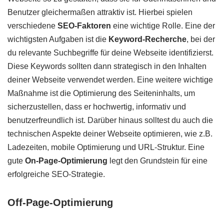
Benutzer gleichermaßen attraktiv ist. Hierbei spielen
verschiedene
SEO-Faktoren
eine wichtige Rolle. Eine der
wichtigsten Aufgaben ist die
Keyword-Recherche
, bei der
du relevante Suchbegriffe für deine Webseite identifizierst.
Diese Keywords sollten dann strategisch in den Inhalten
deiner Webseite verwendet werden. Eine weitere wichtige
Maßnahme ist die Optimierung des Seiteninhalts, um
sicherzustellen, dass er hochwertig, informativ und
benutzerfreundlich ist. Darüber hinaus solltest du auch die
technischen Aspekte deiner Webseite optimieren, wie z.B.
Ladezeiten, mobile Optimierung und URL-Struktur. Eine
gute
On-Page-Optimierung
legt den Grundstein für eine
erfolgreiche SEO-Strategie.
Off-Page-Optimierung