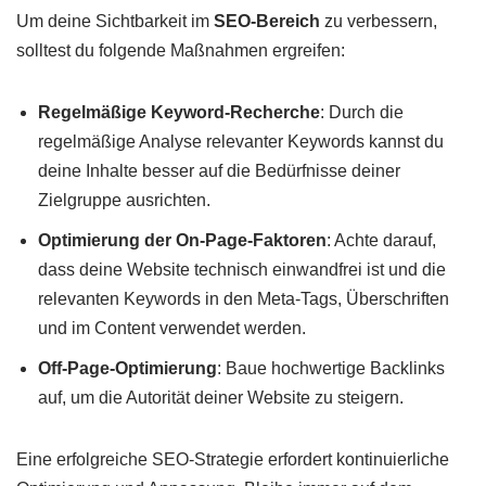
Um deine Sichtbarkeit im
SEO-Bereich
zu verbessern,
solltest du folgende Maßnahmen ergreifen:
Regelmäßige Keyword-Recherche
: Durch die
regelmäßige Analyse relevanter Keywords kannst du
deine Inhalte besser auf die Bedürfnisse deiner
Zielgruppe ausrichten.
Optimierung der On-Page-Faktoren
: Achte darauf,
dass deine Website technisch einwandfrei ist und die
relevanten Keywords in den Meta-Tags, Überschriften
und im Content verwendet werden.
Off-Page-Optimierung
: Baue hochwertige Backlinks
auf, um die Autorität deiner Website zu steigern.
Eine erfolgreiche SEO-Strategie erfordert kontinuierliche