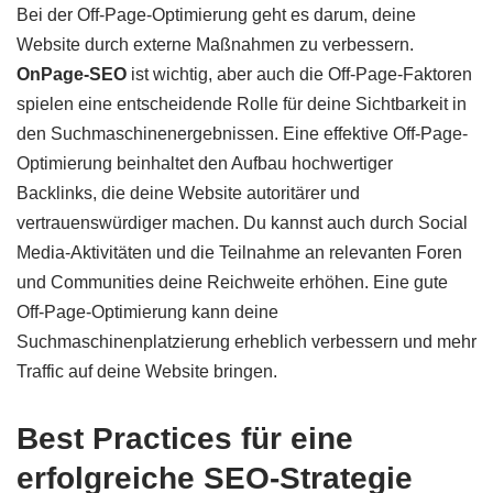
Bei der Off-Page-Optimierung geht es darum, deine
Website durch externe Maßnahmen zu verbessern.
OnPage-SEO
ist wichtig, aber auch die Off-Page-Faktoren
spielen eine entscheidende Rolle für deine Sichtbarkeit in
den Suchmaschinenergebnissen. Eine effektive Off-Page-
Optimierung beinhaltet den Aufbau hochwertiger
Backlinks, die deine Website autoritärer und
vertrauenswürdiger machen. Du kannst auch durch Social
Media-Aktivitäten und die Teilnahme an relevanten Foren
und Communities deine Reichweite erhöhen. Eine gute
Off-Page-Optimierung kann deine
Suchmaschinenplatzierung erheblich verbessern und mehr
Traffic auf deine Website bringen.
Best Practices für eine
erfolgreiche SEO-Strategie