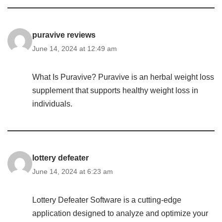
puravive reviews
June 14, 2024 at 12:49 am
What Is Puravive? Puravive is an herbal weight loss
supplement that supports healthy weight loss in
individuals.
lottery defeater
June 14, 2024 at 6:23 am
Lottery Defeater Software is a cutting-edge
application designed to analyze and optimize your