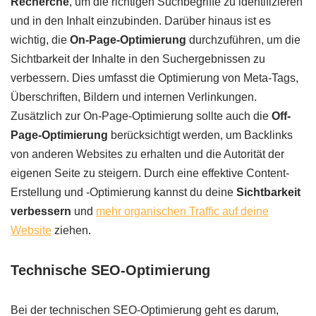
Recherche
, um die richtigen Suchbegriffe zu identifizieren
und in den Inhalt einzubinden. Darüber hinaus ist es
wichtig, die
On-Page-Optimierung
durchzuführen, um die
Sichtbarkeit der Inhalte in den Suchergebnissen zu
verbessern. Dies umfasst die Optimierung von Meta-Tags,
Überschriften, Bildern und internen Verlinkungen.
Zusätzlich zur On-Page-Optimierung sollte auch die
Off-
Page-Optimierung
berücksichtigt werden, um Backlinks
von anderen Websites zu erhalten und die Autorität der
eigenen Seite zu steigern. Durch eine effektive Content-
Erstellung und -Optimierung kannst du deine
Sichtbarkeit
verbessern
und
mehr organischen Traffic auf deine
Website
ziehen.
Technische SEO-Optimierung
Bei der technischen SEO-Optimierung geht es darum,