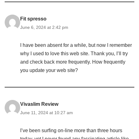
Fit spresso
June 6, 2024 at 2:42 pm
I have been absent for a while, but now I remember
why I used to love this web site. Thank you, I’ll try
and check back more frequently. How frequently
you update your web site?
Vivaslim Review
June 11, 2024 at 10:27 am
I’ve been surfing on-line more than three hours
today, yet I never found any fascinating article like