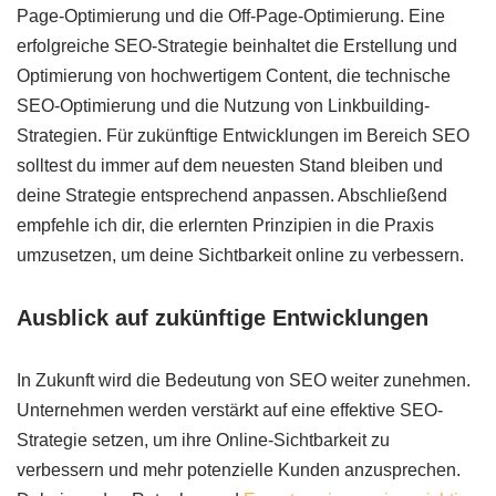
Page-Optimierung und die Off-Page-Optimierung. Eine
erfolgreiche SEO-Strategie beinhaltet die Erstellung und
Optimierung von hochwertigem Content, die technische
SEO-Optimierung und die Nutzung von Linkbuilding-
Strategien. Für zukünftige Entwicklungen im Bereich SEO
solltest du immer auf dem neuesten Stand bleiben und
deine Strategie entsprechend anpassen. Abschließend
empfehle ich dir, die erlernten Prinzipien in die Praxis
umzusetzen, um deine Sichtbarkeit online zu verbessern.
Ausblick auf zukünftige Entwicklungen
In Zukunft wird die Bedeutung von SEO weiter zunehmen.
Unternehmen werden verstärkt auf eine effektive SEO-
Strategie setzen, um ihre Online-Sichtbarkeit zu
verbessern und mehr potenzielle Kunden anzusprechen.