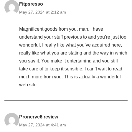
Fitpsresso
May 27, 2024 at 2:12 am
Magnificent goods from you, man. I have
understand your stuff previous to and you’re just too
wonderful. I really like what you’ve acquired here,
really like what you are stating and the way in which
you say it. You make it entertaining and you still
take care of to keep it sensible. I can’t wait to read
much more from you. This is actually a wonderful
web site.
Pronerve6 review
May 27, 2024 at 4:41 am