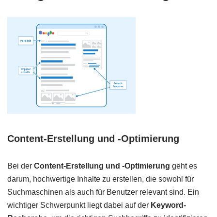
Content-Erstellung und -Optimierung
Bei der
Content-Erstellung und -Optimierung
geht es
darum, hochwertige Inhalte zu erstellen, die sowohl für
Suchmaschinen als auch für Benutzer relevant sind. Ein
wichtiger Schwerpunkt liegt dabei auf der
Keyword-