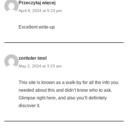
Przeczytaj więcej
April 8, 2024 at 5:23 pm
Excellent write-up
zoritoler imol
May 2, 2024 at 3:23 am
This site is known as a walk-by for all the info you
needed about this and didn’t know who to ask.
Glimpse right here, and also you’ll definitely
discover it.