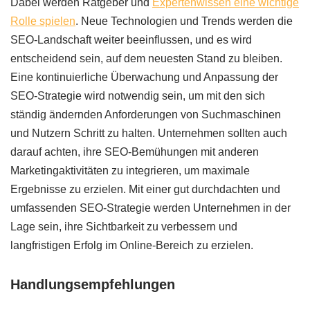
Dabei werden Ratgeber und
Expertenwissen eine wichtige
Rolle spielen
. Neue Technologien und Trends werden die
SEO-Landschaft weiter beeinflussen, und es wird
entscheidend sein, auf dem neuesten Stand zu bleiben.
Eine kontinuierliche Überwachung und Anpassung der
SEO-Strategie wird notwendig sein, um mit den sich
ständig ändernden Anforderungen von Suchmaschinen
und Nutzern Schritt zu halten. Unternehmen sollten auch
darauf achten, ihre SEO-Bemühungen mit anderen
Marketingaktivitäten zu integrieren, um maximale
Ergebnisse zu erzielen. Mit einer gut durchdachten und
umfassenden SEO-Strategie werden Unternehmen in der
Lage sein, ihre Sichtbarkeit zu verbessern und
langfristigen Erfolg im Online-Bereich zu erzielen.
Handlungsempfehlungen