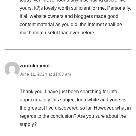
yours. It?¦s lovely worth sufficient for me. Personally,
if all website owners and bloggers made good
content material as you did, the internet shall be
much more useful than ever before.
zoritoler imol
June 11, 2024 at 11:09 am
Thank you, I have just been searching for info
approximately this subject for a while and yours is
the greatest I’ve discovered so far. However, what in
regards to the conclusion? Are you sure about the
supply?