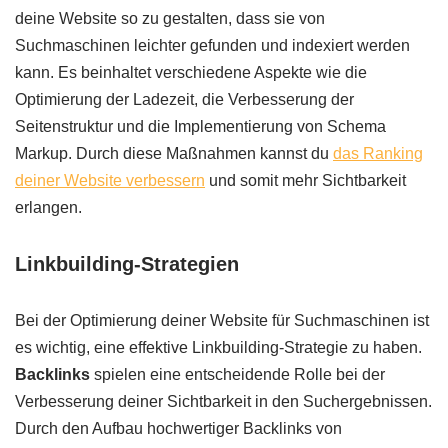
deine Website so zu gestalten, dass sie von
Suchmaschinen leichter gefunden und indexiert werden
kann. Es beinhaltet verschiedene Aspekte wie die
Optimierung der Ladezeit, die Verbesserung der
Seitenstruktur und die Implementierung von Schema
Markup. Durch diese Maßnahmen kannst du
das Ranking
deiner Website verbessern
und somit mehr Sichtbarkeit
erlangen.
Linkbuilding-Strategien
Bei der Optimierung deiner Website für Suchmaschinen ist
es wichtig, eine effektive Linkbuilding-Strategie zu haben.
Backlinks
spielen eine entscheidende Rolle bei der
Verbesserung deiner Sichtbarkeit in den Suchergebnissen.
Durch den Aufbau hochwertiger Backlinks von