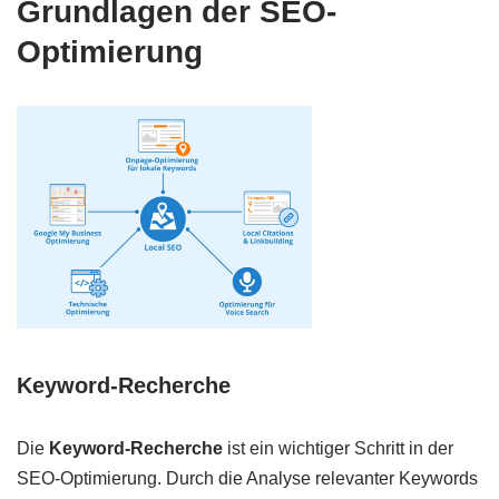
Grundlagen der SEO-
Optimierung
Keyword-Recherche
Die
Keyword-Recherche
ist ein wichtiger Schritt in der
SEO-Optimierung. Durch die Analyse relevanter Keywords