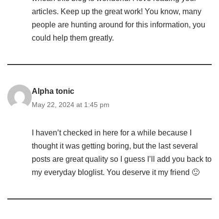
articles. Keep up the great work! You know, many
people are hunting around for this information, you
could help them greatly.
Alpha tonic
May 22, 2024 at 1:45 pm
I haven’t checked in here for a while because I
thought it was getting boring, but the last several
posts are great quality so I guess I’ll add you back to
my everyday bloglist. You deserve it my friend 🙂