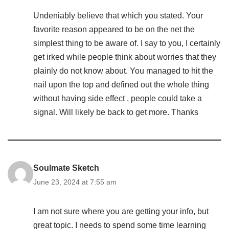
Undeniably believe that which you stated. Your
favorite reason appeared to be on the net the
simplest thing to be aware of. I say to you, I certainly
get irked while people think about worries that they
plainly do not know about. You managed to hit the
nail upon the top and defined out the whole thing
without having side effect , people could take a
signal. Will likely be back to get more. Thanks
Soulmate Sketch
June 23, 2024 at 7:55 am
I am not sure where you are getting your info, but
great topic. I needs to spend some time learning