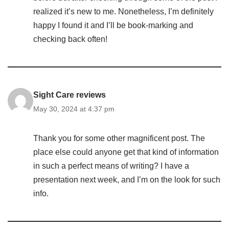
realized it’s new to me. Nonetheless, I’m definitely
happy I found it and I’ll be book-marking and
checking back often!
Sight Care reviews
May 30, 2024 at 4:37 pm
Thank you for some other magnificent post. The
place else could anyone get that kind of information
in such a perfect means of writing? I have a
presentation next week, and I’m on the look for such
info.