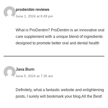
prodentim reviews
June 1, 2024 at 8:49 pm
What is ProDentim? ProDentim is an innovative oral
care supplement with a unique blend of ingredients
designed to promote better oral and dental health
Java Burn
June 5, 2024 at 7:26 am
Definitely, what a fantastic website and enlightening
posts, I surely will bookmark your blog.All the Best!