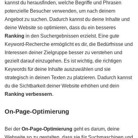
kannst du herausfinden, welche Begriffe und Phrasen
potenzielle Besucher verwenden, um nach deinem
Angebot zu suchen. Dadurch kannst du deine Inhalte und
deine Website so optimieren, dass du ein besseres
Ranking
in den Suchergebnissen erzielst. Eine gute
Keyword-Recherche ermöglicht es dir, die Bedürfnisse und
Interessen deiner Zielgruppe besser zu verstehen und
gezielt darauf einzugehen. Es ist wichtig, die richtigen
Keywords für deine Inhalte auszuwählen und sie
strategisch in deinen Texten zu platzieren. Dadurch kannst
du die Sichtbarkeit deiner Website erhöhen und dein
Ranking verbessern
.
On-Page-Optimierung
Bei der
On-Page-Optimierung
geht es darum, deine
Webseite so zu gestalten, dass sie für Suchmaschinen und