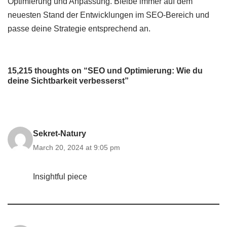
Optimierung und Anpassung. Bleibe immer auf dem
neuesten Stand der Entwicklungen im SEO-Bereich und
passe deine Strategie entsprechend an.
15,215 thoughts on “SEO und Optimierung: Wie du
deine Sichtbarkeit verbesserst”
Sekret-Natury
March 20, 2024 at 9:05 pm
Insightful piece