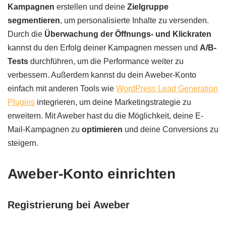
Kampagnen
erstellen und deine
Zielgruppe
segmentieren
, um personalisierte Inhalte zu versenden.
Durch die
Überwachung der Öffnungs- und Klickraten
kannst du den Erfolg deiner Kampagnen messen und
A/B-
Tests
durchführen, um die Performance weiter zu
verbessern. Außerdem kannst du dein Aweber-Konto
einfach mit anderen Tools wie
WordPress Lead Generation
Plugins
integrieren, um deine Marketingstrategie zu
erweitern. Mit Aweber hast du die Möglichkeit, deine E-
Mail-Kampagnen zu
optimieren
und deine Conversions zu
steigern.
Aweber-Konto einrichten
Registrierung bei Aweber