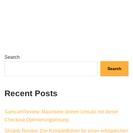
Search
Search
Recent Posts
Samcart Review: Maximiere deinen Umsatz mit dieser
Checkout-Optimierungslösung
Shopify Review: Der Komplettführer für einen erfolgreichen