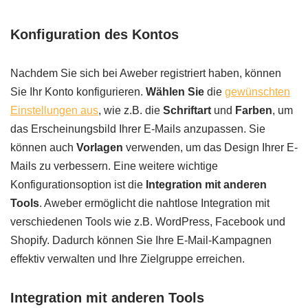
Konfiguration des Kontos
Nachdem Sie sich bei Aweber registriert haben, können
Sie Ihr Konto konfigurieren.
Wählen Sie
die
gewünschten
Einstellungen aus
, wie z.B. die
Schriftart
und
Farben
, um
das Erscheinungsbild Ihrer E-Mails anzupassen. Sie
können auch
Vorlagen
verwenden, um das Design Ihrer E-
Mails zu verbessern. Eine weitere wichtige
Konfigurationsoption ist die
Integration mit anderen
Tools
. Aweber ermöglicht die nahtlose Integration mit
verschiedenen Tools wie z.B. WordPress, Facebook und
Shopify. Dadurch können Sie Ihre E-Mail-Kampagnen
effektiv verwalten und Ihre Zielgruppe erreichen.
Integration mit anderen Tools