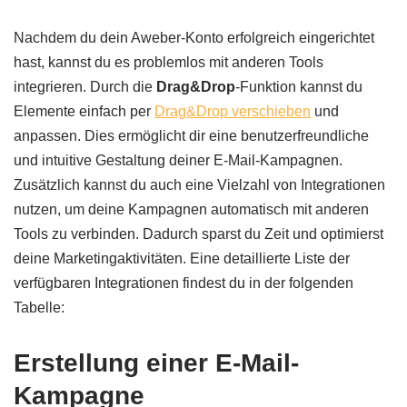
Nachdem du dein Aweber-Konto erfolgreich eingerichtet
hast, kannst du es problemlos mit anderen Tools
integrieren. Durch die
Drag&Drop
-Funktion kannst du
Elemente einfach per
Drag&Drop verschieben
und
anpassen. Dies ermöglicht dir eine benutzerfreundliche
und intuitive Gestaltung deiner E-Mail-Kampagnen.
Zusätzlich kannst du auch eine Vielzahl von Integrationen
nutzen, um deine Kampagnen automatisch mit anderen
Tools zu verbinden. Dadurch sparst du Zeit und optimierst
deine Marketingaktivitäten. Eine detaillierte Liste der
verfügbaren Integrationen findest du in der folgenden
Tabelle:
Erstellung einer E-Mail-
Kampagne