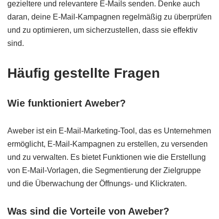
gezieltere und relevantere E-Mails senden. Denke auch
daran, deine E-Mail-Kampagnen regelmäßig zu überprüfen
und zu optimieren, um sicherzustellen, dass sie effektiv
sind.
Häufig gestellte Fragen
Wie funktioniert Aweber?
Aweber ist ein E-Mail-Marketing-Tool, das es Unternehmen
ermöglicht, E-Mail-Kampagnen zu erstellen, zu versenden
und zu verwalten. Es bietet Funktionen wie die Erstellung
von E-Mail-Vorlagen, die Segmentierung der Zielgruppe
und die Überwachung der Öffnungs- und Klickraten.
Was sind die Vorteile von Aweber?