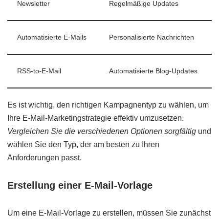
Newsletter
Regelmäßige Updates
Automatisierte E-Mails
Personalisierte Nachrichten
RSS-to-E-Mail
Automatisierte Blog-Updates
Es ist wichtig, den richtigen Kampagnentyp zu wählen, um
Ihre E-Mail-Marketingstrategie effektiv umzusetzen.
Vergleichen Sie die verschiedenen Optionen sorgfältig
und
wählen Sie den Typ, der am besten zu Ihren
Anforderungen passt.
Erstellung einer E-Mail-Vorlage
Um eine E-Mail-Vorlage zu erstellen, müssen Sie zunächst