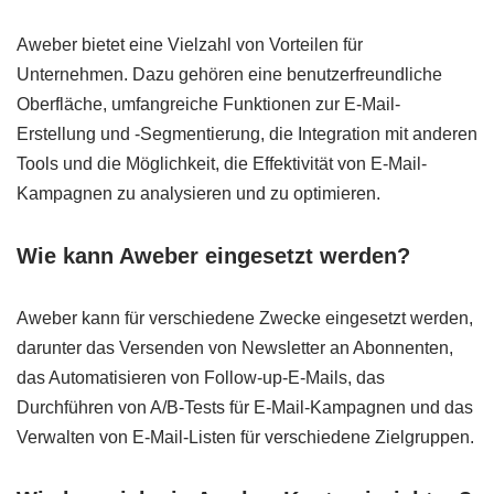
Aweber bietet eine Vielzahl von Vorteilen für
Unternehmen. Dazu gehören eine benutzerfreundliche
Oberfläche, umfangreiche Funktionen zur E-Mail-
Erstellung und -Segmentierung, die Integration mit anderen
Tools und die Möglichkeit, die Effektivität von E-Mail-
Kampagnen zu analysieren und zu optimieren.
Wie kann Aweber eingesetzt werden?
Aweber kann für verschiedene Zwecke eingesetzt werden,
darunter das Versenden von Newsletter an Abonnenten,
das Automatisieren von Follow-up-E-Mails, das
Durchführen von A/B-Tests für E-Mail-Kampagnen und das
Verwalten von E-Mail-Listen für verschiedene Zielgruppen.