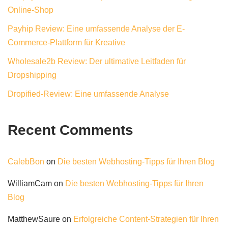
Online-Shop
Payhip Review: Eine umfassende Analyse der E-
Commerce-Plattform für Kreative
Wholesale2b Review: Der ultimative Leitfaden für
Dropshipping
Dropified-Review: Eine umfassende Analyse
Recent Comments
CalebBon
on
Die besten Webhosting-Tipps für Ihren Blog
WilliamCam
on
Die besten Webhosting-Tipps für Ihren
Blog
MatthewSaure
on
Erfolgreiche Content-Strategien für Ihren