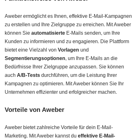
Aweber ermöglicht es Ihnen, effektive E-Mail-Kampagnen
zu erstellen und Ihre Zielgruppe zu erreichen. Mit Aweber
können Sie
automatisierte
E-Mails senden, um Ihre
Kunden zu informieren und zu engagieren. Die Plattform
bietet eine Vielzahl von
Vorlagen
und
Segmentierungsoptionen
, um Ihre E-Mails an die
Bedürfnisse Ihrer Zielgruppe anzupassen. Sie können
auch
A/B-Tests
durchführen, um die Leistung Ihrer
Kampagnen zu optimieren. Mit Aweber können Sie Ihr
Unternehmen effizienter und erfolgreicher machen.
Vorteile von Aweber
Aweber bietet zahlreiche Vorteile für dein E-Mail-
Marketing. Mit Aweber kannst du
effektive E-Mail-