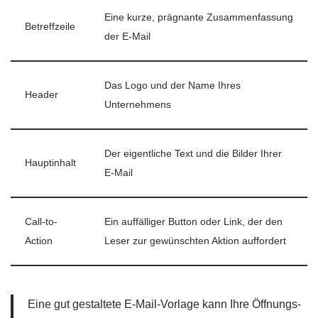
Eine kurze, prägnante Zusammenfassung
Betreffzeile
der E-Mail
Das Logo und der Name Ihres
Header
Unternehmens
Der eigentliche Text und die Bilder Ihrer
Hauptinhalt
E-Mail
Call-to-
Ein auffälliger Button oder Link, der den
Action
Leser zur gewünschten Aktion auffordert
Eine gut gestaltete E-Mail-Vorlage kann Ihre Öffnungs-