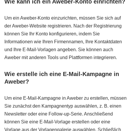
Wie kann ich ein Aweber-Konto einrichten?
Um ein Aweber-Konto einzurichten, müssen Sie sich auf
der Aweber-Website registrieren. Nach der Registrierung
können Sie Ihr Konto konfigurieren, indem Sie
Informationen wie Ihren Firmennamen, Ihre Kontaktdaten
und Ihre E-Mail-Vorlagen angeben. Sie können auch
Aweber mit anderen Tools und Plattformen integrieren.
Wie erstelle ich eine E-Mail-Kampagne in
Aweber?
Um eine E-Mail-Kampagne in Aweber zu erstellen, müssen
Sie zunächst den Kampagnentyp auswählen, z. B. einen
Newsletter oder eine Follow-up-Serie. Anschließend
können Sie eine E-Mail-Vorlage erstellen oder eine
Vorlage aus der Vorlagengalerie auswählen. Schließlich