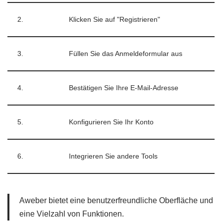
2.
Klicken Sie auf "Registrieren"
3.
Füllen Sie das Anmeldeformular aus
4.
Bestätigen Sie Ihre E-Mail-Adresse
5.
Konfigurieren Sie Ihr Konto
6.
Integrieren Sie andere Tools
Aweber bietet eine benutzerfreundliche Oberfläche und
eine Vielzahl von Funktionen.