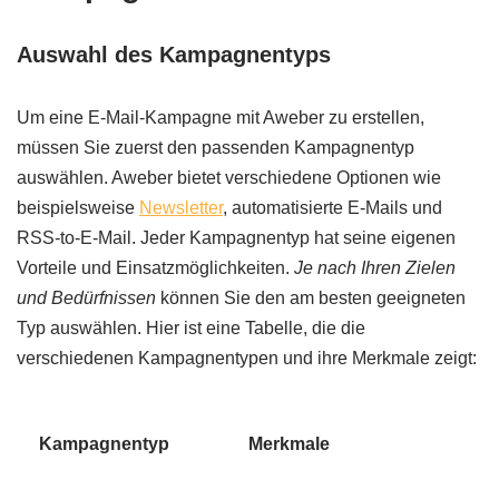
Auswahl des Kampagnentyps
Um eine E-Mail-Kampagne mit Aweber zu erstellen,
müssen Sie zuerst den passenden Kampagnentyp
auswählen. Aweber bietet verschiedene Optionen wie
beispielsweise
Newsletter
, automatisierte E-Mails und
RSS-to-E-Mail. Jeder Kampagnentyp hat seine eigenen
Vorteile und Einsatzmöglichkeiten.
Je nach Ihren Zielen
und Bedürfnissen
können Sie den am besten geeigneten
Typ auswählen. Hier ist eine Tabelle, die die
verschiedenen Kampagnentypen und ihre Merkmale zeigt:
Kampagnentyp
Merkmale