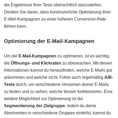
die Ergebnisse Ihrer Tests übersichtlich darzustellen.
Denken Sie daran, dass kontinuierliche Optimierung Ihrer
E-Mail-Kampagnen zu einer höheren Conversion-Rate
führen kann.
Optimierung der E-Mail-Kampagnen
Um die
E-Mail-Kampagnen
zu optimieren, ist es wichtig,
die
Öffnungs- und Klickraten
zu überwachen. Mit diesen
Informationen kannst du herausfinden, welche E-Mails gut
ankommen und welche nicht. Führe auch regelmäßig
A/B-
Tests
durch, um verschiedene Versionen deiner E-Mails
zu testen und zu sehen, welche besser funktionieren. Eine
weitere Möglichkeit zur Optimierung ist die
Segmentierung der Zielgruppe
. Indem du deine
Abonnenten in verschiedene Gruppen einteilst, kannst du