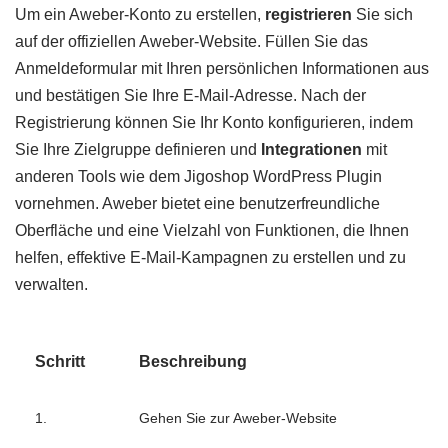
Um ein Aweber-Konto zu erstellen,
registrieren
Sie sich
auf der offiziellen Aweber-Website. Füllen Sie das
Anmeldeformular mit Ihren persönlichen Informationen aus
und bestätigen Sie Ihre E-Mail-Adresse. Nach der
Registrierung können Sie Ihr Konto konfigurieren, indem
Sie Ihre Zielgruppe definieren und
Integrationen
mit
anderen Tools wie dem Jigoshop WordPress Plugin
vornehmen. Aweber bietet eine benutzerfreundliche
Oberfläche und eine Vielzahl von Funktionen, die Ihnen
helfen, effektive E-Mail-Kampagnen zu erstellen und zu
verwalten.
Schritt
Beschreibung
1.
Gehen Sie zur Aweber-Website