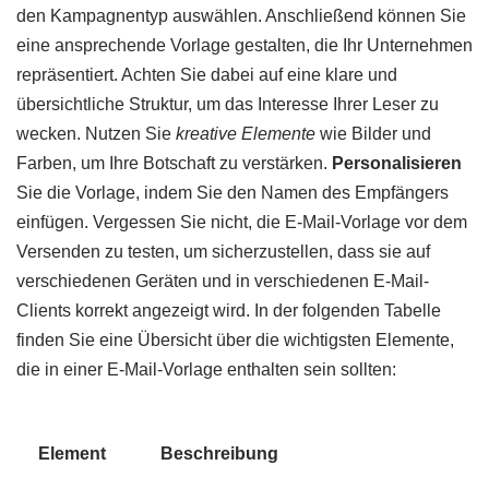
den Kampagnentyp auswählen. Anschließend können Sie
eine ansprechende Vorlage gestalten, die Ihr Unternehmen
repräsentiert. Achten Sie dabei auf eine klare und
übersichtliche Struktur, um das Interesse Ihrer Leser zu
wecken. Nutzen Sie
kreative Elemente
wie Bilder und
Farben, um Ihre Botschaft zu verstärken.
Personalisieren
Sie die Vorlage, indem Sie den Namen des Empfängers
einfügen. Vergessen Sie nicht, die E-Mail-Vorlage vor dem
Versenden zu testen, um sicherzustellen, dass sie auf
verschiedenen Geräten und in verschiedenen E-Mail-
Clients korrekt angezeigt wird. In der folgenden Tabelle
finden Sie eine Übersicht über die wichtigsten Elemente,
die in einer E-Mail-Vorlage enthalten sein sollten:
Element
Beschreibung