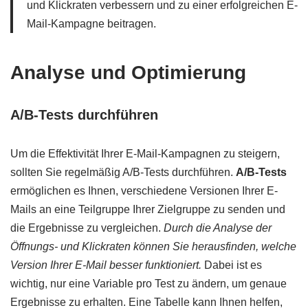
und Klickraten verbessern und zu einer erfolgreichen E-
Mail-Kampagne beitragen.
Analyse und Optimierung
A/B-Tests durchführen
Um die Effektivität Ihrer E-Mail-Kampagnen zu steigern,
sollten Sie regelmäßig A/B-Tests durchführen.
A/B-Tests
ermöglichen es Ihnen, verschiedene Versionen Ihrer E-
Mails an eine Teilgruppe Ihrer Zielgruppe zu senden und
die Ergebnisse zu vergleichen.
Durch die Analyse der
Öffnungs- und Klickraten können Sie herausfinden, welche
Version Ihrer E-Mail besser funktioniert.
Dabei ist es
wichtig, nur eine Variable pro Test zu ändern, um genaue
Ergebnisse zu erhalten. Eine Tabelle kann Ihnen helfen,