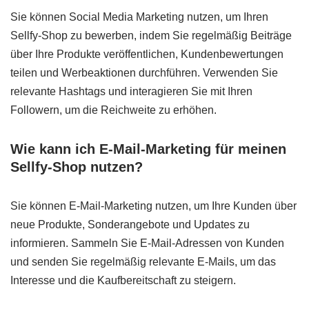
Sie können Social Media Marketing nutzen, um Ihren
Sellfy-Shop zu bewerben, indem Sie regelmäßig Beiträge
über Ihre Produkte veröffentlichen, Kundenbewertungen
teilen und Werbeaktionen durchführen. Verwenden Sie
relevante Hashtags und interagieren Sie mit Ihren
Followern, um die Reichweite zu erhöhen.
Wie kann ich E-Mail-Marketing für meinen
Sellfy-Shop nutzen?
Sie können E-Mail-Marketing nutzen, um Ihre Kunden über
neue Produkte, Sonderangebote und Updates zu
informieren. Sammeln Sie E-Mail-Adressen von Kunden
und senden Sie regelmäßig relevante E-Mails, um das
Interesse und die Kaufbereitschaft zu steigern.