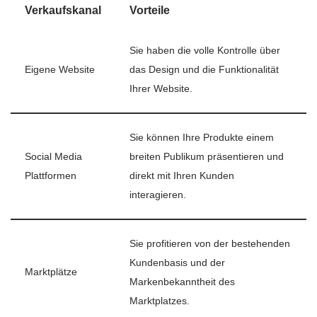
Verkaufskanal
Vorteile
Sie haben die volle Kontrolle über
Eigene Website
das Design und die Funktionalität
Ihrer Website.
Sie können Ihre Produkte einem
Social Media
breiten Publikum präsentieren und
Plattformen
direkt mit Ihren Kunden
interagieren.
Sie profitieren von der bestehenden
Kundenbasis und der
Marktplätze
Markenbekanntheit des
Marktplatzes.