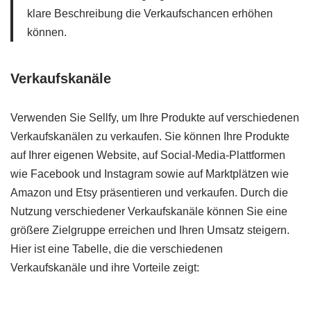
klare Beschreibung die Verkaufschancen erhöhen
können.
Verkaufskanäle
Verwenden Sie Sellfy, um Ihre Produkte auf verschiedenen
Verkaufskanälen zu verkaufen. Sie können Ihre Produkte
auf Ihrer eigenen Website, auf Social-Media-Plattformen
wie Facebook und Instagram sowie auf Marktplätzen wie
Amazon und Etsy präsentieren und verkaufen. Durch die
Nutzung verschiedener Verkaufskanäle können Sie eine
größere Zielgruppe erreichen und Ihren Umsatz steigern.
Hier ist eine Tabelle, die die verschiedenen
Verkaufskanäle und ihre Vorteile zeigt: