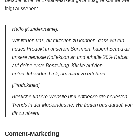
Beispiel für eine E-Mail-Marketing-Kampagne könnte wie
folgt aussehen:
Hallo [Kundenname],
Wir freuen uns, dir mitteilen zu können, dass wir ein
neues Produkt in unserem Sortiment haben! Schau dir
unsere neueste Kollektion an und erhalte 20% Rabatt
auf deine erste Bestellung. Klicke auf den
untenstehenden Link, um mehr zu erfahren.
[Produktbild]
Besuche unsere Website und entdecke die neuesten
Trends in der Modeindustrie. Wir freuen uns darauf, von
dir zu hören!
Content-Marketing