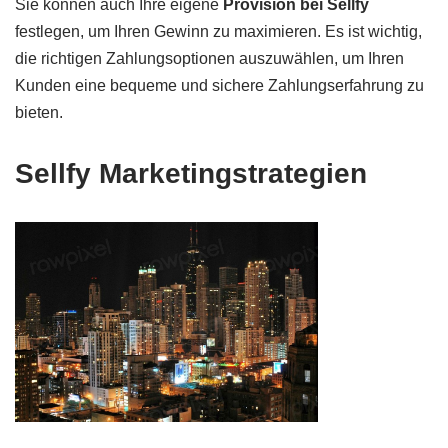
Sie können auch Ihre eigene
Provision bei Sellfy
festlegen, um Ihren Gewinn zu maximieren. Es ist wichtig,
die richtigen Zahlungsoptionen auszuwählen, um Ihren
Kunden eine bequeme und sichere Zahlungserfahrung zu
bieten.
Sellfy Marketingstrategien