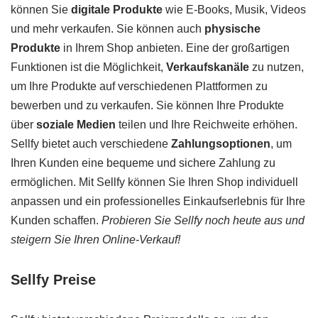
können Sie
digitale Produkte
wie E-Books, Musik, Videos
und mehr verkaufen. Sie können auch
physische
Produkte
in Ihrem Shop anbieten. Eine der großartigen
Funktionen ist die Möglichkeit,
Verkaufskanäle
zu nutzen,
um Ihre Produkte auf verschiedenen Plattformen zu
bewerben und zu verkaufen. Sie können Ihre Produkte
über
soziale Medien
teilen und Ihre Reichweite erhöhen.
Sellfy bietet auch verschiedene
Zahlungsoptionen
, um
Ihren Kunden eine bequeme und sichere Zahlung zu
ermöglichen. Mit Sellfy können Sie Ihren Shop individuell
anpassen und ein professionelles Einkaufserlebnis für Ihre
Kunden schaffen.
Probieren Sie Sellfy noch heute aus und
steigern Sie Ihren Online-Verkauf!
Sellfy Preise