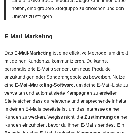
Eine effektive Social Media Strategie kann Ihnen dabei
helfen, eine größere Zielgruppe zu erreichen und den
Umsatz zu steigern.
E-Mail-Marketing
Das
E-Mail-Marketing
ist eine effektive Methode, um direkt
mit deinen Kunden zu kommunizieren. Du kannst
personalisierte E-Mails senden, um neue Produkte
anzukündigen oder Sonderangebote zu bewerben. Nutze
eine
E-Mail-Marketing-Software
, um deine E-Mail-Liste zu
verwalten und automatisierte Kampagnen zu erstellen.
Stelle sicher, dass du relevante und ansprechende Inhalte
in deinen E-Mails bereitstellst, um das Interesse deiner
Kunden zu wecken. Vergiss nicht, die
Zustimmung
deiner
Kunden einzuholen, bevor du ihnen E-Mails sendest. Ein