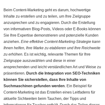
Beim Content-Marketing geht es darum, hochwertige
Inhalte zu erstellen und zu teilen, um Ihre Zielgruppe
anzusprechen und zu engagieren. Durch die Erstellung
von informativen Blog-Posts, Videos oder E-Books können
Sie Ihre Expertise demonstrieren und potenzielle Kunden
anziehen.
Eine effektive Content-Marketing-Strategie kann
Ihnen helfen, Ihre Marke zu etablieren und Ihre Reichweite
zu erhöhen
. Es ist wichtig, relevante Themen für Ihre
Zielgruppe auszuwählen und diese in einer
ansprechenden und leicht verständlichen Art und Weise zu
präsentieren.
Durch die Integration von SEO-Techniken
können Sie sicherstellen, dass Ihre Inhalte von
Suchmaschinen gefunden werden
. Ein Beispiel für
Content-Marketing ist das Erstellen eines Leitfadens für
aktuelle Sichtweiten beim Tauchen, der Tipps und
Informationen für Taucher enthält. Durch das Teilen dieses