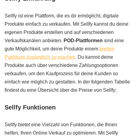
Sellfy ist eine Plattform, die es dir ermöglicht, digitale
Produkte einfach zu verkaufen. Mit Sellfy kannst du deine
eigenen Produkte erstellen und auf verschiedenen
Verkaufskanälen anbieten.
POD-Plattformen
sind eine
gute Möglichkeit, um deine Produkte einem
breiten
Publikum zugänglich zu machen
. Du kannst deine
Produkte auch über verschiedene Zahlungsoptionen
verkaufen, um den Kaufprozess für deine Kunden so
einfach wie möglich zu gestalten. In der folgenden Tabelle
findest du eine Übersicht über die Preise von Sellfy:
Sellfy Funktionen
Sellfy bietet eine Vielzahl von Funktionen, die Ihnen
helfen, Ihren Online-Verkauf zu optimieren. Mit Sellfy