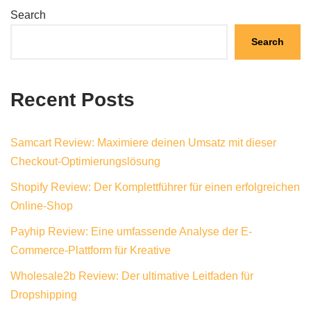
Search
Search
Recent Posts
Samcart Review: Maximiere deinen Umsatz mit dieser
Checkout-Optimierungslösung
Shopify Review: Der Komplettführer für einen erfolgreichen
Online-Shop
Payhip Review: Eine umfassende Analyse der E-
Commerce-Plattform für Kreative
Wholesale2b Review: Der ultimative Leitfaden für
Dropshipping