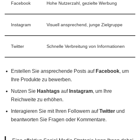
Facebook
Hohe Nutzerzahl, gezielte Werbung
Instagram
Visuell ansprechend, junge Zielgruppe
Twitter
Schnelle Verbreitung von Informationen
Erstellen Sie ansprechende Posts auf
Facebook
, um
Ihre Produkte zu bewerben.
Nutzen Sie
Hashtags
auf
Instagram
, um Ihre
Reichweite zu erhöhen.
Interagieren Sie mit Ihren Followern auf
Twitter
und
beantworten Sie Fragen oder Kommentare.