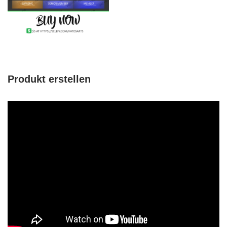
Produkt erstellen