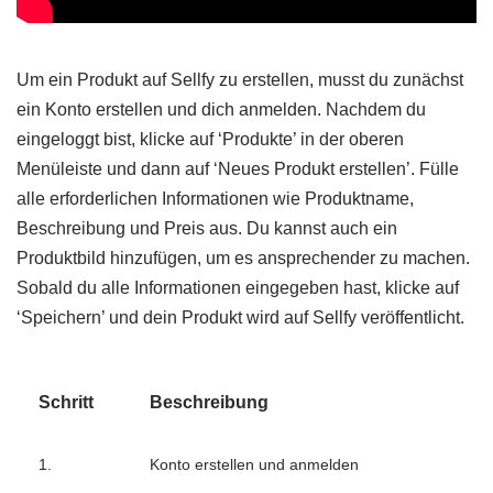
Um ein Produkt auf Sellfy zu erstellen, musst du zunächst
ein Konto erstellen und dich anmelden. Nachdem du
eingeloggt bist, klicke auf ‘Produkte’ in der oberen
Menüleiste und dann auf ‘Neues Produkt erstellen’. Fülle
alle erforderlichen Informationen wie Produktname,
Beschreibung und Preis aus. Du kannst auch ein
Produktbild hinzufügen, um es ansprechender zu machen.
Sobald du alle Informationen eingegeben hast, klicke auf
‘Speichern’ und dein Produkt wird auf Sellfy veröffentlicht.
Schritt
Beschreibung
1.
Konto erstellen und anmelden