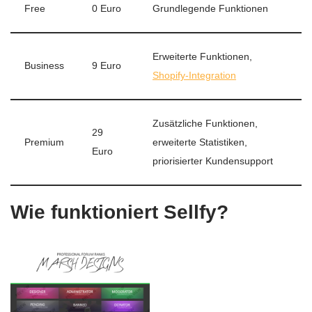
Free
0 Euro
Grundlegende Funktionen
Erweiterte Funktionen,
Business
9 Euro
Shopify-Integration
Zusätzliche Funktionen,
29
Premium
erweiterte Statistiken,
Euro
priorisierter Kundensupport
Wie funktioniert Sellfy?