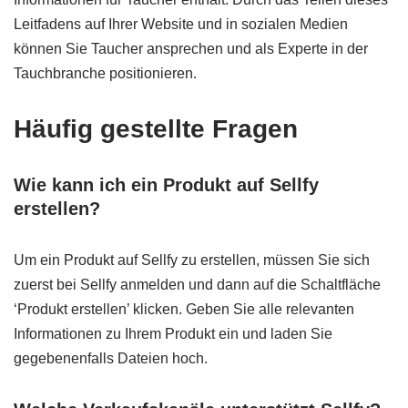
Leitfadens auf Ihrer Website und in sozialen Medien
können Sie Taucher ansprechen und als Experte in der
Tauchbranche positionieren.
Häufig gestellte Fragen
Wie kann ich ein Produkt auf Sellfy
erstellen?
Um ein Produkt auf Sellfy zu erstellen, müssen Sie sich
zuerst bei Sellfy anmelden und dann auf die Schaltfläche
‘Produkt erstellen’ klicken. Geben Sie alle relevanten
Informationen zu Ihrem Produkt ein und laden Sie
gegebenenfalls Dateien hoch.