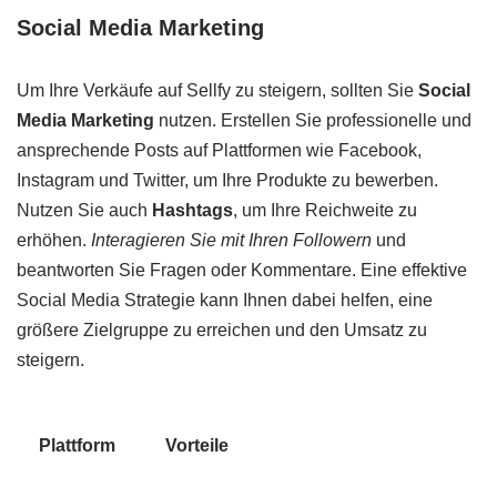
Social Media Marketing
Um Ihre Verkäufe auf Sellfy zu steigern, sollten Sie
Social
Media Marketing
nutzen. Erstellen Sie professionelle und
ansprechende Posts auf Plattformen wie Facebook,
Instagram und Twitter, um Ihre Produkte zu bewerben.
Nutzen Sie auch
Hashtags
, um Ihre Reichweite zu
erhöhen.
Interagieren Sie mit Ihren Followern
und
beantworten Sie Fragen oder Kommentare. Eine effektive
Social Media Strategie kann Ihnen dabei helfen, eine
größere Zielgruppe zu erreichen und den Umsatz zu
steigern.
Plattform
Vorteile