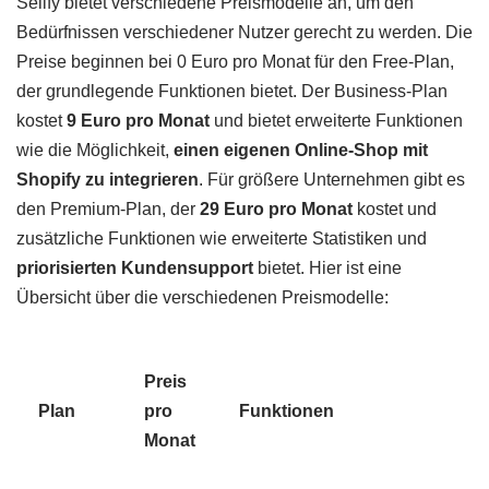
Sellfy bietet verschiedene Preismodelle an, um den
Bedürfnissen verschiedener Nutzer gerecht zu werden. Die
Preise beginnen bei 0 Euro pro Monat für den Free-Plan,
der grundlegende Funktionen bietet. Der Business-Plan
kostet
9 Euro pro Monat
und bietet erweiterte Funktionen
wie die Möglichkeit,
einen eigenen Online-Shop mit
Shopify zu integrieren
. Für größere Unternehmen gibt es
den Premium-Plan, der
29 Euro pro Monat
kostet und
zusätzliche Funktionen wie erweiterte Statistiken und
priorisierten Kundensupport
bietet. Hier ist eine
Übersicht über die verschiedenen Preismodelle:
Preis
Plan
pro
Funktionen
Monat