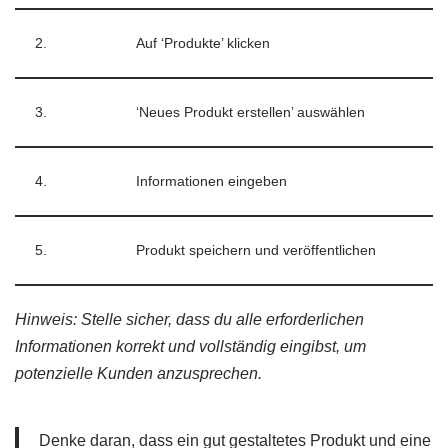
2.
Auf ‘Produkte’ klicken
3.
‘Neues Produkt erstellen’ auswählen
4.
Informationen eingeben
5.
Produkt speichern und veröffentlichen
Hinweis: Stelle sicher, dass du alle erforderlichen
Informationen korrekt und vollständig eingibst, um
potenzielle Kunden anzusprechen.
Denke daran, dass ein gut gestaltetes Produkt und eine