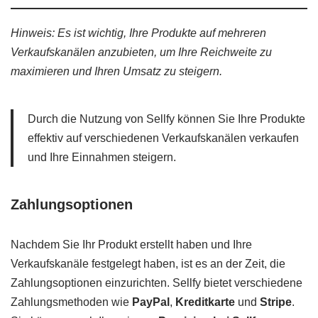
Hinweis: Es ist wichtig, Ihre Produkte auf mehreren
Verkaufskanälen anzubieten, um Ihre Reichweite zu
maximieren und Ihren Umsatz zu steigern.
Durch die Nutzung von Sellfy können Sie Ihre Produkte
effektiv auf verschiedenen Verkaufskanälen verkaufen
und Ihre Einnahmen steigern.
Zahlungsoptionen
Nachdem Sie Ihr Produkt erstellt haben und Ihre
Verkaufskanäle festgelegt haben, ist es an der Zeit, die
Zahlungsoptionen einzurichten. Sellfy bietet verschiedene
Zahlungsmethoden wie
PayPal
,
Kreditkarte
und
Stripe
.