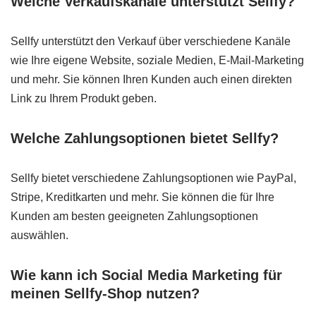
Welche Verkaufskanäle unterstützt Sellfy?
Sellfy unterstützt den Verkauf über verschiedene Kanäle
wie Ihre eigene Website, soziale Medien, E-Mail-Marketing
und mehr. Sie können Ihren Kunden auch einen direkten
Link zu Ihrem Produkt geben.
Welche Zahlungsoptionen bietet Sellfy?
Sellfy bietet verschiedene Zahlungsoptionen wie PayPal,
Stripe, Kreditkarten und mehr. Sie können die für Ihre
Kunden am besten geeigneten Zahlungsoptionen
auswählen.
Wie kann ich Social Media Marketing für
meinen Sellfy-Shop nutzen?