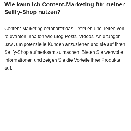
Wie kann ich Content-Marketing für meinen
Sellfy-Shop nutzen?
Content-Marketing beinhaltet das Erstellen und Teilen von
relevanten Inhalten wie Blog-Posts, Videos, Anleitungen
usw., um potenzielle Kunden anzuziehen und sie auf Ihren
Sellfy-Shop aufmerksam zu machen. Bieten Sie wertvolle
Informationen und zeigen Sie die Vorteile Ihrer Produkte
auf.