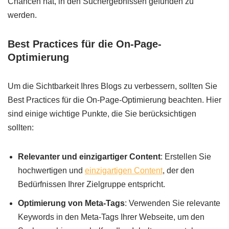
Chancen hat, in den Suchergebnissen gefunden zu
werden.
Best Practices für die On-Page-
Optimierung
Um die Sichtbarkeit Ihres Blogs zu verbessern, sollten Sie
Best Practices für die On-Page-Optimierung beachten. Hier
sind einige wichtige Punkte, die Sie berücksichtigen
sollten:
Relevanter und einzigartiger Content
: Erstellen Sie
hochwertigen und
einzigartigen Content
, der den
Bedürfnissen Ihrer Zielgruppe entspricht.
Optimierung von Meta-Tags
: Verwenden Sie relevante
Keywords in den Meta-Tags Ihrer Webseite, um den