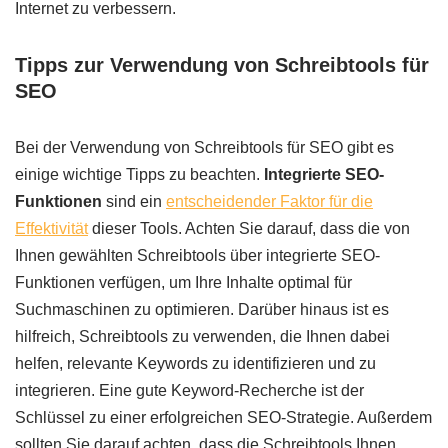
Internet zu verbessern.
Tipps zur Verwendung von Schreibtools für
SEO
Bei der Verwendung von Schreibtools für SEO gibt es
einige wichtige Tipps zu beachten.
Integrierte SEO-
Funktionen
sind ein
entscheidender Faktor für die
Effektivität
dieser Tools. Achten Sie darauf, dass die von
Ihnen gewählten Schreibtools über integrierte SEO-
Funktionen verfügen, um Ihre Inhalte optimal für
Suchmaschinen zu optimieren. Darüber hinaus ist es
hilfreich, Schreibtools zu verwenden, die Ihnen dabei
helfen, relevante Keywords zu identifizieren und zu
integrieren. Eine gute Keyword-Recherche ist der
Schlüssel zu einer erfolgreichen SEO-Strategie. Außerdem
sollten Sie darauf achten, dass die Schreibtools Ihnen