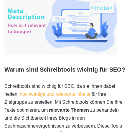
Warum sind Schreibtools wichtig für SEO?
Schreibtools sind wichtig für SEO, da sie Ihnen dabei
helfen,
hochwertige und relevante Inhalte
für Ihre
Zielgruppe zu erstellen. Mit Schreibtools können Sie Ihre
Texte optimieren, um
relevante Themen
zu behandeln
und die Sichtbarkeit Ihres Blogs in den
Suchmaschinenergebnissen zu verbessern. Diese Tools