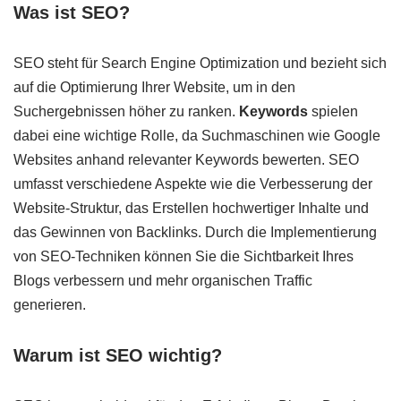
Was ist SEO?
SEO steht für Search Engine Optimization und bezieht sich
auf die Optimierung Ihrer Website, um in den
Suchergebnissen höher zu ranken.
Keywords
spielen
dabei eine wichtige Rolle, da Suchmaschinen wie Google
Websites anhand relevanter Keywords bewerten. SEO
umfasst verschiedene Aspekte wie die Verbesserung der
Website-Struktur, das Erstellen hochwertiger Inhalte und
das Gewinnen von Backlinks. Durch die Implementierung
von SEO-Techniken können Sie die Sichtbarkeit Ihres
Blogs verbessern und mehr organischen Traffic
generieren.
Warum ist SEO wichtig?