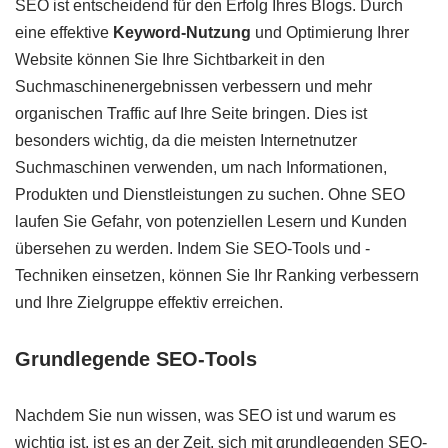
SEO ist entscheidend für den Erfolg Ihres Blogs. Durch
eine effektive
Keyword-Nutzung
und Optimierung Ihrer
Website können Sie Ihre Sichtbarkeit in den
Suchmaschinenergebnissen verbessern und mehr
organischen Traffic auf Ihre Seite bringen. Dies ist
besonders wichtig, da die meisten Internetnutzer
Suchmaschinen verwenden, um nach Informationen,
Produkten und Dienstleistungen zu suchen. Ohne SEO
laufen Sie Gefahr, von potenziellen Lesern und Kunden
übersehen zu werden. Indem Sie SEO-Tools und -
Techniken einsetzen, können Sie Ihr Ranking verbessern
und Ihre Zielgruppe effektiv erreichen.
Grundlegende SEO-Tools
Nachdem Sie nun wissen, was SEO ist und warum es
wichtig ist, ist es an der Zeit, sich mit grundlegenden SEO-