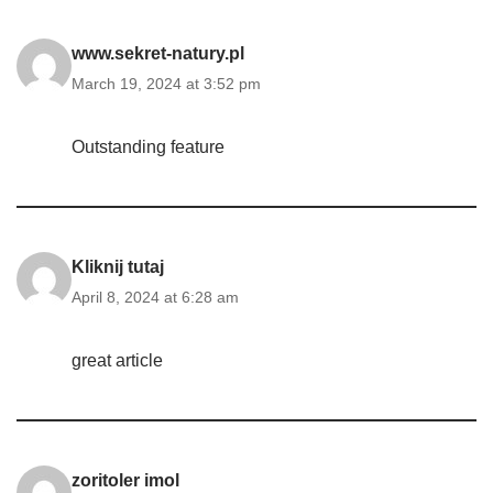
www.sekret-natury.pl
March 19, 2024 at 3:52 pm
Outstanding feature
Kliknij tutaj
April 8, 2024 at 6:28 am
great article
zoritoler imol