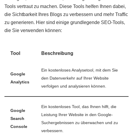
Tools vertraut zu machen. Diese Tools helfen Ihnen dabei,
die Sichtbarkeit Ihres Blogs zu verbessern und mehr Traffic
zu generieren. Hier sind einige grundlegende SEO-Tools,
die Sie verwenden können:
Tool
Beschreibung
Ein kostenloses Analysetool, mit dem Sie
Google
den Datenverkehr auf Ihrer Website
Analytics
verfolgen und analysieren können.
Ein kostenloses Tool, das Ihnen hilft, die
Google
Leistung Ihrer Website in den Google-
Search
Suchergebnissen zu überwachen und zu
Console
verbessern.