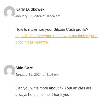
Karly Ludkowski
January 22, 2024 at 10:24 am
How to maximize your Bitcoin Cash profits?
https://bchforeveryone.net/how-to-maximize-your-
bitcoin-cash-profits/
Skin Care
January 31, 2024 at 8:14 pm
Can you write more about it? Your articles are
always helpful to me. Thank you!