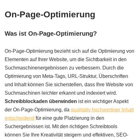
On-Page-Optimierung
Was ist On-Page-Optimierung?
On-Page-Optimierung bezieht sich auf die Optimierung von
Elementen auf Ihrer Website, um die Sichtbarkeit in den
Suchmaschinenergebnissen zu verbessern. Durch die
Optimierung von Meta-Tags, URL-Struktur, Überschriften
und Inhalt können Sie sicherstellen, dass Ihre Website von
Suchmaschinen leichter erkannt und indexiert wird.
Schreibblockaden überwinden
ist ein wichtiger Aspekt
der On-Page-Optimierung, da
qualitativ hochwertiger Inhalt
entscheidend
für eine gute Platzierung in den
Suchergebnissen ist. Mit den richtigen Schreibtools
können Sie Ihre Kreativität steigern und effektiven, SEO-