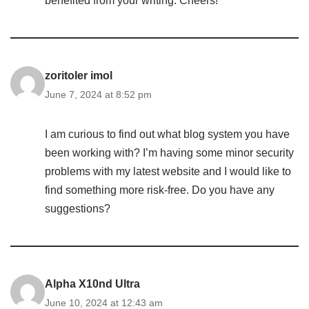
benefited from your writing. Cheers!
zoritoler imol
June 7, 2024 at 8:52 pm
I am curious to find out what blog system you have
been working with? I’m having some minor security
problems with my latest website and I would like to
find something more risk-free. Do you have any
suggestions?
Alpha X10nd Ultra
June 10, 2024 at 12:43 am