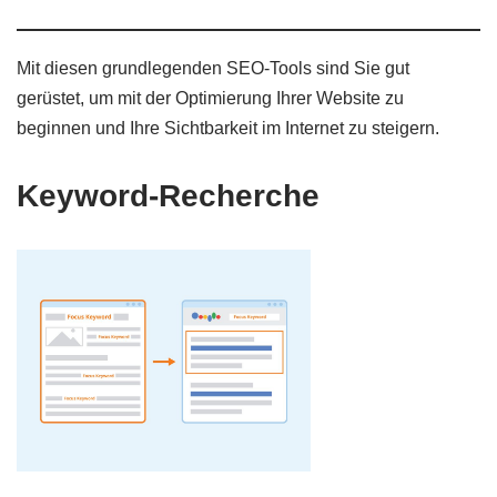
Mit diesen grundlegenden SEO-Tools sind Sie gut
gerüstet, um mit der Optimierung Ihrer Website zu
beginnen und Ihre Sichtbarkeit im Internet zu steigern.
Keyword-Recherche