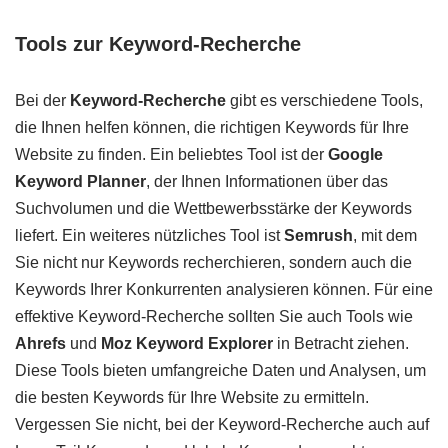
Tools zur Keyword-Recherche
Bei der
Keyword-Recherche
gibt es verschiedene Tools,
die Ihnen helfen können, die richtigen Keywords für Ihre
Website zu finden. Ein beliebtes Tool ist der
Google
Keyword Planner
, der Ihnen Informationen über das
Suchvolumen und die Wettbewerbsstärke der Keywords
liefert. Ein weiteres nützliches Tool ist
Semrush
, mit dem
Sie nicht nur Keywords recherchieren, sondern auch die
Keywords Ihrer Konkurrenten analysieren können. Für eine
effektive Keyword-Recherche sollten Sie auch Tools wie
Ahrefs
und
Moz Keyword Explorer
in Betracht ziehen.
Diese Tools bieten umfangreiche Daten und Analysen, um
die besten Keywords für Ihre Website zu ermitteln.
Vergessen Sie nicht, bei der Keyword-Recherche auch auf