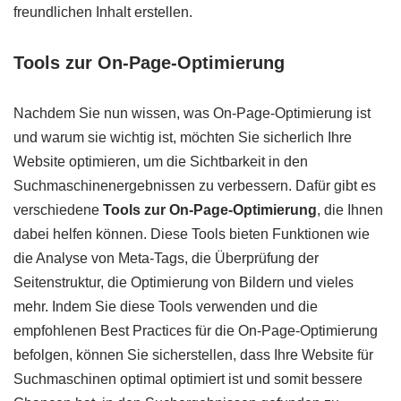
freundlichen Inhalt erstellen.
Tools zur On-Page-Optimierung
Nachdem Sie nun wissen, was On-Page-Optimierung ist
und warum sie wichtig ist, möchten Sie sicherlich Ihre
Website optimieren, um die Sichtbarkeit in den
Suchmaschinenergebnissen zu verbessern. Dafür gibt es
verschiedene
Tools zur On-Page-Optimierung
, die Ihnen
dabei helfen können. Diese Tools bieten Funktionen wie
die Analyse von Meta-Tags, die Überprüfung der
Seitenstruktur, die Optimierung von Bildern und vieles
mehr. Indem Sie diese Tools verwenden und die
empfohlenen Best Practices für die On-Page-Optimierung
befolgen, können Sie sicherstellen, dass Ihre Website für
Suchmaschinen optimal optimiert ist und somit bessere