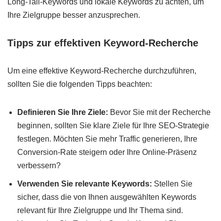
Long-Tail-Keywords und lokale Keywords zu achten, um
Ihre Zielgruppe besser anzusprechen.
Tipps zur effektiven Keyword-Recherche
Um eine effektive Keyword-Recherche durchzuführen,
sollten Sie die folgenden Tipps beachten:
Definieren Sie Ihre Ziele:
Bevor Sie mit der Recherche
beginnen, sollten Sie klare Ziele für Ihre SEO-Strategie
festlegen. Möchten Sie mehr Traffic generieren, Ihre
Conversion-Rate steigern oder Ihre Online-Präsenz
verbessern?
Verwenden Sie relevante Keywords:
Stellen Sie
sicher, dass die von Ihnen ausgewählten Keywords
relevant für Ihre Zielgruppe und Ihr Thema sind.