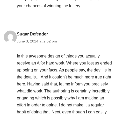
your chances of winning the lottery.
Sugar Defender
June 3, 2024 at 2:52 pm
In this awesome design of things you actually
receive an A for hard work. Where you lost us ended
up being on your facts. As people say, the devil is in
the details… And it couldn’t be much more true right
here. Having said that, let me inform you precisely
what did work. The authoring is certainly incredibly
engaging which is possibly why I am making an
effort in order to opine. I do not make it a regular
habit of doing that. Next, even though I can easily