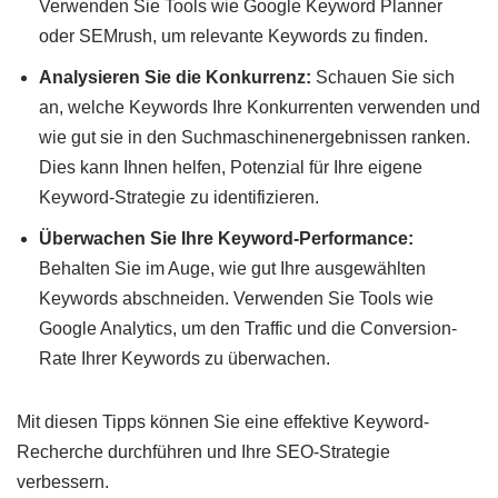
Verwenden Sie Tools wie Google Keyword Planner
oder SEMrush, um relevante Keywords zu finden.
Analysieren Sie die Konkurrenz:
Schauen Sie sich
an, welche Keywords Ihre Konkurrenten verwenden und
wie gut sie in den Suchmaschinenergebnissen ranken.
Dies kann Ihnen helfen, Potenzial für Ihre eigene
Keyword-Strategie zu identifizieren.
Überwachen Sie Ihre Keyword-Performance:
Behalten Sie im Auge, wie gut Ihre ausgewählten
Keywords abschneiden. Verwenden Sie Tools wie
Google Analytics, um den Traffic und die Conversion-
Rate Ihrer Keywords zu überwachen.
Mit diesen Tipps können Sie eine effektive Keyword-
Recherche durchführen und Ihre SEO-Strategie
verbessern.