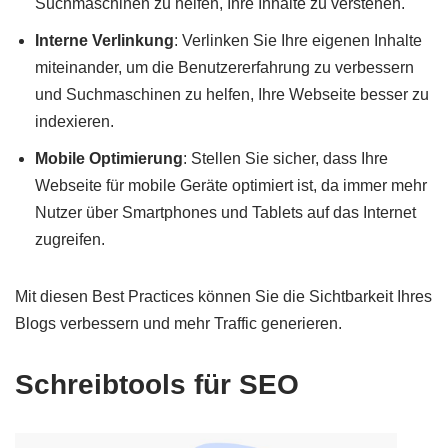
Suchmaschinen zu helfen, Ihre Inhalte zu verstehen.
Interne Verlinkung
: Verlinken Sie Ihre eigenen Inhalte
miteinander, um die Benutzererfahrung zu verbessern
und Suchmaschinen zu helfen, Ihre Webseite besser zu
indexieren.
Mobile Optimierung
: Stellen Sie sicher, dass Ihre
Webseite für mobile Geräte optimiert ist, da immer mehr
Nutzer über Smartphones und Tablets auf das Internet
zugreifen.
Mit diesen Best Practices können Sie die Sichtbarkeit Ihres
Blogs verbessern und mehr Traffic generieren.
Schreibtools für SEO