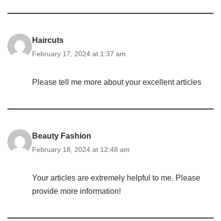
Haircuts
February 17, 2024 at 1:37 am
Please tell me more about your excellent articles
Beauty Fashion
February 18, 2024 at 12:48 am
Your articles are extremely helpful to me. Please
provide more information!