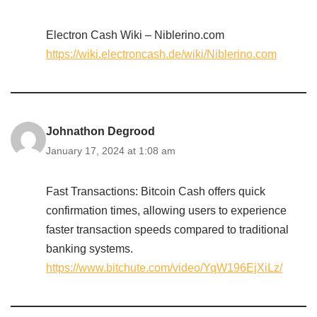
Electron Cash Wiki – Niblerino.com
https://wiki.electroncash.de/wiki/Niblerino.com
Johnathon Degrood
January 17, 2024 at 1:08 am
Fast Transactions: Bitcoin Cash offers quick
confirmation times, allowing users to experience
faster transaction speeds compared to traditional
banking systems.
https://www.bitchute.com/video/YqW196EjXiLz/