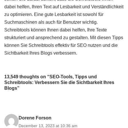
dabei helfen, Ihren Text auf Lesbarkeit und Verständlichkeit
zu optimieren. Eine gute Lesbarkeit ist sowohl für
Suchmaschinen als auch für Benutzer wichtig.
Schreibtools können Ihnen dabei helfen, Ihre Texte
strukturiert und ansprechend zu gestalten. Mit diesen Tipps
können Sie Schreibtools effektiv für SEO nutzen und die
Sichtbarkeit Ihres Blogs verbessern.
13,549 thoughts on “SEO-Tools, Tipps und
Schreibtools: Verbessern Sie die Sichtbarkeit Ihres
Blogs”
Dorene Forson
December 13, 2023 at 10:36 am