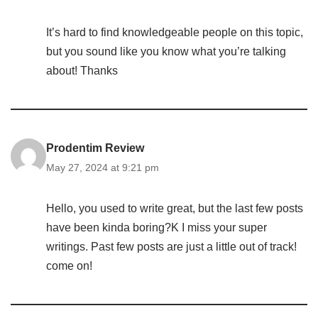
It’s hard to find knowledgeable people on this topic,
but you sound like you know what you’re talking
about! Thanks
Prodentim Review
May 27, 2024 at 9:21 pm
Hello, you used to write great, but the last few posts
have been kinda boring?K I miss your super
writings. Past few posts are just a little out of track!
come on!