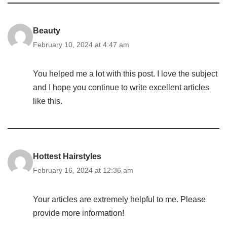
Beauty
February 10, 2024 at 4:47 am
You helped me a lot with this post. I love the subject
and I hope you continue to write excellent articles
like this.
Hottest Hairstyles
February 16, 2024 at 12:36 am
Your articles are extremely helpful to me. Please
provide more information!