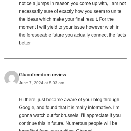
notice a jumps in reason you come up with, I am not
necessarily sure of exactly how you seem to unite
the ideas which make your final result. For the
moment I will yield to your issue however wish in
the foreseeable future you actually connect the facts
better.
Glucofreedom review
June 7, 2024 at 5:03 am
Hi there, just became aware of your blog through
Google, and found that it is really informative. I’m
gonna watch out for brussels. I’ll appreciate if you
continue this in future. Numerous people will be