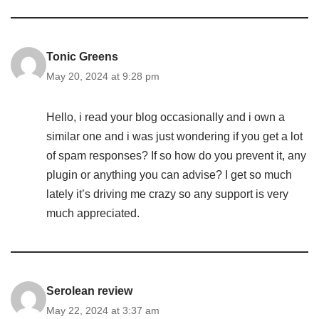
Tonic Greens
May 20, 2024 at 9:28 pm
Hello, i read your blog occasionally and i own a
similar one and i was just wondering if you get a lot
of spam responses? If so how do you prevent it, any
plugin or anything you can advise? I get so much
lately it’s driving me crazy so any support is very
much appreciated.
Serolean review
May 22, 2024 at 3:37 am