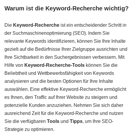
Warum ist die Keyword-Recherche wichtig?
Die
Keyword-Recherche
ist ein entscheidender Schritt in
der Suchmaschinenoptimierung (SEO). Indem Sie
relevante Keywords identifizieren, können Sie Ihre Inhalte
gezielt auf die Bedürfnisse Ihrer Zielgruppe ausrichten und
Ihre Sichtbarkeit in den Suchergebnissen verbessern. Mit
Hilfe von
Keyword-Recherche-Tools
können Sie die
Beliebtheit und Wettbewerbsfähigkeit von Keywords
analysieren und die besten Optionen für Ihre Inhalte
auswählen. Eine effektive Keyword-Recherche ermöglicht
es Ihnen, den Traffic auf Ihrer Website zu steigern und
potenzielle Kunden anzuziehen. Nehmen Sie sich daher
ausreichend Zeit für die Keyword-Recherche und nutzen
Sie die verfügbaren
Tools
und
Tipps
, um Ihre SEO-
Strategie zu optimieren.