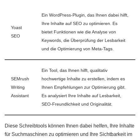
Ein WordPress-Plugin, das Ihnen dabei hilft,
Ihre Inhalte auf SEO zu optimieren. Es
Yoast
bietet Funktionen wie die Analyse von
SEO
Keywords, die Überprüfung der Lesbarkeit
und die Optimierung von Meta-Tags.
Ein Tool, das Ihnen hilft, qualitativ
SEMrush
hochwertige Inhalte zu erstellen, indem es
Writing
Ihnen Empfehlungen zur Optimierung gibt.
Assistant
Es analysiert Ihre Inhalte auf Lesbarkeit,
SEO-Freundlichkeit und Originalität.
Diese Schreibtools können Ihnen dabei helfen, Ihre Inhalte
für Suchmaschinen zu optimieren und Ihre Sichtbarkeit im