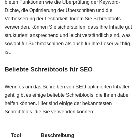
bieten Funktionen wie die Überprüfung der Keyword-
Dichte, die Optimierung der Überschriften und die
Verbesserung der Lesbarkeit. Indem Sie Schreibtools
verwenden, können Sie sicherstellen, dass Ihre Inhalte gut
strukturiert, ansprechend und leicht verständlich sind, was
sowohl für Suchmaschinen als auch für Ihre Leser wichtig
ist.
Beliebte Schreibtools für SEO
Wenn es um das Schreiben von SEO-optimierten Inhalten
geht, gibt es einige beliebte Schreibtools, die Ihnen dabei
helfen können. Hier sind einige der bekanntesten
Schreibtools, die Sie verwenden können:
Tool
Beschreibung