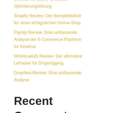
Optimierungslösung
Shopify Review: Der Komplettführer
für einen erfolgreichen Online-Shop
Payhip Review: Eine umfassende
Analyse der E-Commerce-Plattform
für Kreative
Wholesale2b Review: Der ultimative
Leitfaden für Dropshipping
Dropified-Review: Eine umfassende
Analyse
Recent