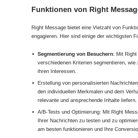
Funktionen von Right Messag
Right Message bietet eine Vielzahl von Funkt
engagieren. Hier sind einige der wichtigsten F
Segmentierung von Besuchern
: Mit Righ
verschiedenen Kriterien segmentieren, wie 
ihren Interessen.
Erstellung von personalisierten Nachrichten
den individuellen Merkmalen und dem Verha
relevante und ansprechende Inhalte liefern.
A/B-Tests und Optimierung: Mit Right Mess
Ihrer Nachrichten zu testen und zu optimi
am besten funktionieren und Ihre Conversio