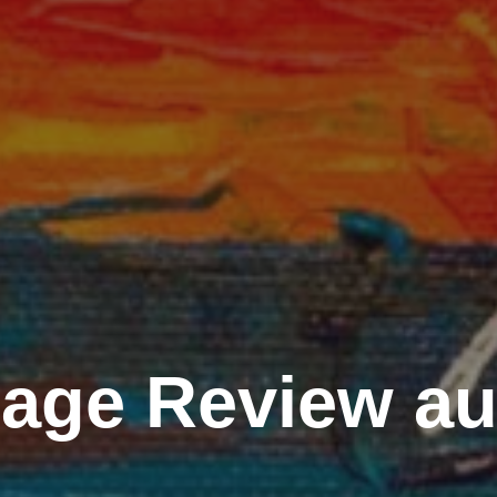
age Review au