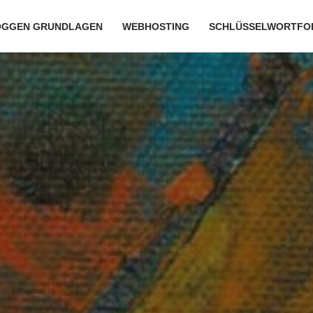
OGGEN GRUNDLAGEN
WEBHOSTING
SCHLÜSSELWORTFO