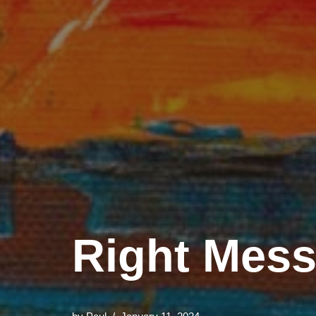
Right Mess