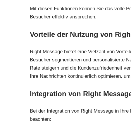
Mit diesen Funktionen können Sie das volle P
Besucher effektiv ansprechen.
Vorteile der Nutzung von Rig
Right Message bietet eine Vielzahl von Vortei
Besucher segmentieren und personalisierte Na
Rate steigern und die Kundenzufriedenheit v
Ihre Nachrichten kontinuierlich optimieren, u
Integration von Right Messag
Bei der Integration von Right Message in Ihre
beachten: