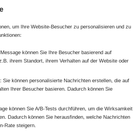
e
ionen, um Ihre Website-Besucher zu personalisieren und zu
unktionen:
t Message können Sie Ihre Besucher basierend auf
z.B. ihrem Standort, ihrem Verhalten auf der Website oder
: Sie können personalisierte Nachrichten erstellen, die auf
lten Ihrer Besucher basieren. Dadurch können Sie
age können Sie A/B-Tests durchführen, um die Wirksamkeit
eren. Dadurch können Sie herausfinden, welche Nachrichten
n-Rate steigern.