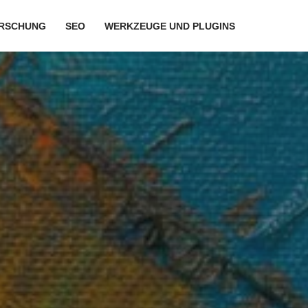
RSCHUNG
SEO
WERKZEUGE UND PLUGINS