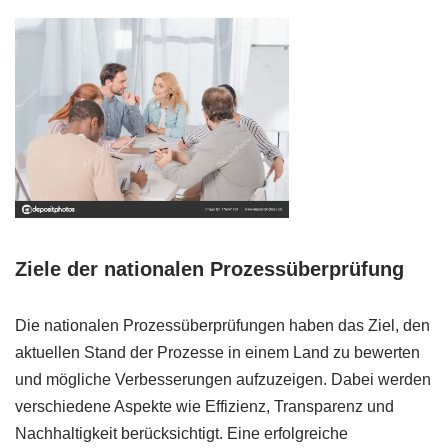
Ziele der nationalen Prozessüberprüfung
Die nationalen Prozessüberprüfungen haben das Ziel, den
aktuellen Stand der Prozesse in einem Land zu bewerten
und mögliche Verbesserungen aufzuzeigen. Dabei werden
verschiedene Aspekte wie Effizienz, Transparenz und
Nachhaltigkeit berücksichtigt. Eine erfolgreiche