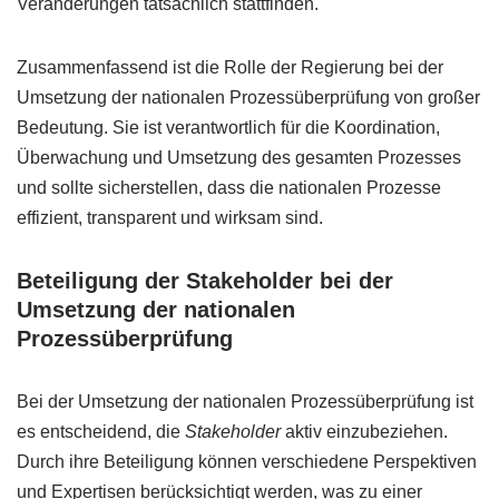
Veränderungen tatsächlich stattfinden.
Zusammenfassend ist die Rolle der Regierung bei der
Umsetzung der nationalen Prozessüberprüfung von großer
Bedeutung. Sie ist verantwortlich für die Koordination,
Überwachung und Umsetzung des gesamten Prozesses
und sollte sicherstellen, dass die nationalen Prozesse
effizient, transparent und wirksam sind.
Beteiligung der Stakeholder bei der
Umsetzung der nationalen
Prozessüberprüfung
Bei der Umsetzung der nationalen Prozessüberprüfung ist
es entscheidend, die
Stakeholder
aktiv einzubeziehen.
Durch ihre Beteiligung können verschiedene Perspektiven
und Expertisen berücksichtigt werden, was zu einer