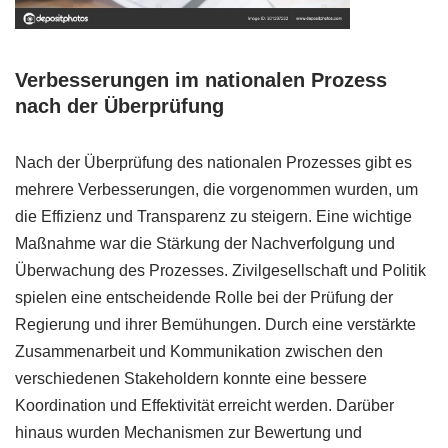
Verbesserungen im nationalen Prozess
nach der Überprüfung
Nach der Überprüfung des nationalen Prozesses gibt es
mehrere Verbesserungen, die vorgenommen wurden, um
die Effizienz und Transparenz zu steigern. Eine wichtige
Maßnahme war die Stärkung der Nachverfolgung und
Überwachung des Prozesses. Zivilgesellschaft und Politik
spielen eine entscheidende Rolle bei der Prüfung der
Regierung und ihrer Bemühungen. Durch eine verstärkte
Zusammenarbeit und Kommunikation zwischen den
verschiedenen Stakeholdern konnte eine bessere
Koordination und Effektivität erreicht werden. Darüber
hinaus wurden Mechanismen zur Bewertung und