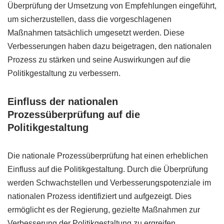
Überprüfung der Umsetzung von Empfehlungen eingeführt,
um sicherzustellen, dass die vorgeschlagenen
Maßnahmen tatsächlich umgesetzt werden. Diese
Verbesserungen haben dazu beigetragen, den nationalen
Prozess zu stärken und seine Auswirkungen auf die
Politikgestaltung zu verbessern.
Einfluss der nationalen
Prozessüberprüfung auf die
Politikgestaltung
Die nationale Prozessüberprüfung hat einen erheblichen
Einfluss auf die Politikgestaltung. Durch die Überprüfung
werden Schwachstellen und Verbesserungspotenziale im
nationalen Prozess identifiziert und aufgezeigt. Dies
ermöglicht es der Regierung, gezielte Maßnahmen zur
Verbesserung der Politikgestaltung zu ergreifen.