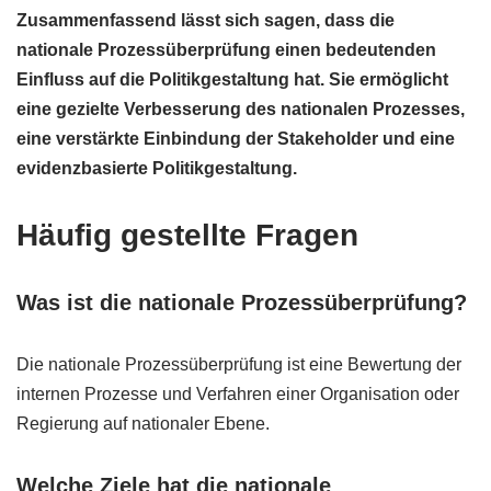
Zusammenfassend lässt sich sagen, dass die
nationale Prozessüberprüfung einen bedeutenden
Einfluss auf die Politikgestaltung hat. Sie ermöglicht
eine gezielte Verbesserung des nationalen Prozesses,
eine verstärkte Einbindung der Stakeholder und eine
evidenzbasierte Politikgestaltung.
Häufig gestellte Fragen
Was ist die nationale Prozessüberprüfung?
Die nationale Prozessüberprüfung ist eine Bewertung der
internen Prozesse und Verfahren einer Organisation oder
Regierung auf nationaler Ebene.
Welche Ziele hat die nationale