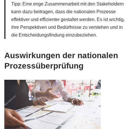
Tipp: Eine enge Zusammenarbeit mit den Stakeholdern
kann dazu beitragen, dass die nationalen Prozesse
effektiver und effizienter gestaltet werden. Es ist wichtig,
ihre Perspektiven und Bedürfnisse zu verstehen und in
die Entscheidungsfindung einzubeziehen.
Auswirkungen der nationalen
Prozessüberprüfung