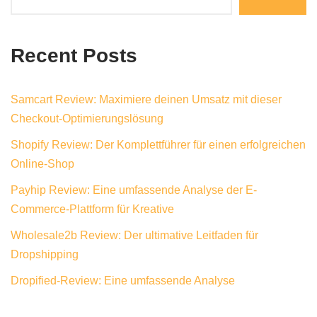
Recent Posts
Samcart Review: Maximiere deinen Umsatz mit dieser
Checkout-Optimierungslösung
Shopify Review: Der Komplettführer für einen erfolgreichen
Online-Shop
Payhip Review: Eine umfassende Analyse der E-
Commerce-Plattform für Kreative
Wholesale2b Review: Der ultimative Leitfaden für
Dropshipping
Dropified-Review: Eine umfassende Analyse