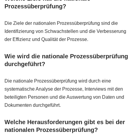
Prozessüberprüfung?
Die Ziele der nationalen Prozessüberprüfung sind die
Identifizierung von Schwachstellen und die Verbesserung
der Effizienz und Qualität der Prozesse.
Wie wird die nationale Prozessüberprüfung
durchgeführt?
Die nationale Prozessüberprüfung wird durch eine
systematische Analyse der Prozesse, Interviews mit den
beteiligten Personen und die Auswertung von Daten und
Dokumenten durchgeführt.
Welche Herausforderungen gibt es bei der
nationalen Prozessüberprüfung?