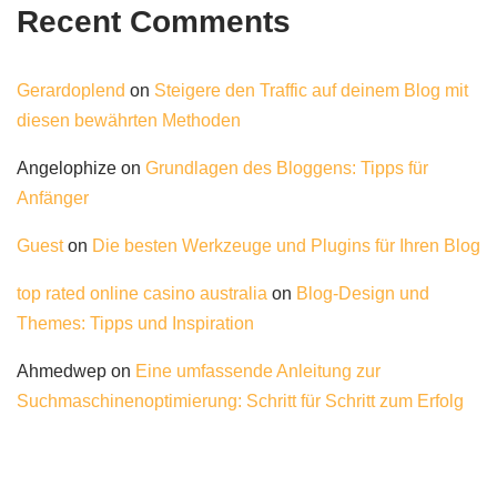
Recent Comments
Gerardoplend
on
Steigere den Traffic auf deinem Blog mit
diesen bewährten Methoden
Angelophize
on
Grundlagen des Bloggens: Tipps für
Anfänger
Guest
on
Die besten Werkzeuge und Plugins für Ihren Blog
top rated online casino australia
on
Blog-Design und
Themes: Tipps und Inspiration
Ahmedwep
on
Eine umfassende Anleitung zur
Suchmaschinenoptimierung: Schritt für Schritt zum Erfolg