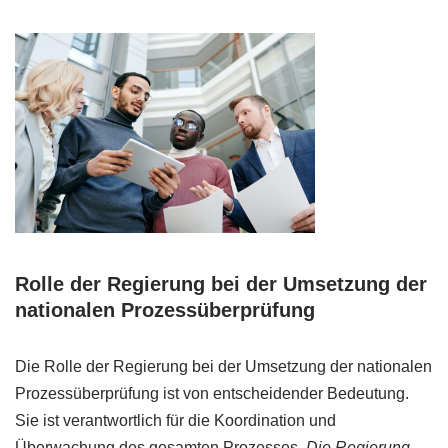
Rolle der Regierung bei der Umsetzung der
nationalen Prozessüberprüfung
Die Rolle der Regierung bei der Umsetzung der nationalen
Prozessüberprüfung ist von entscheidender Bedeutung.
Sie ist verantwortlich für die Koordination und
Überwachung des gesamten Prozesses.
Die Regierung