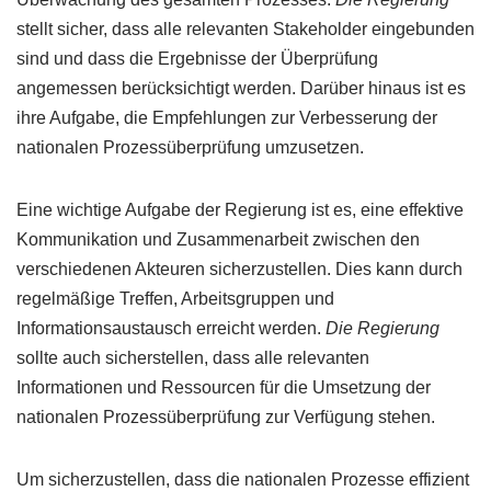
stellt sicher, dass alle relevanten Stakeholder eingebunden
sind und dass die Ergebnisse der Überprüfung
angemessen berücksichtigt werden. Darüber hinaus ist es
ihre Aufgabe, die Empfehlungen zur Verbesserung der
nationalen Prozessüberprüfung umzusetzen.
Eine wichtige Aufgabe der Regierung ist es, eine effektive
Kommunikation und Zusammenarbeit zwischen den
verschiedenen Akteuren sicherzustellen. Dies kann durch
regelmäßige Treffen, Arbeitsgruppen und
Informationsaustausch erreicht werden.
Die Regierung
sollte auch sicherstellen, dass alle relevanten
Informationen und Ressourcen für die Umsetzung der
nationalen Prozessüberprüfung zur Verfügung stehen.
Um sicherzustellen, dass die nationalen Prozesse effizient