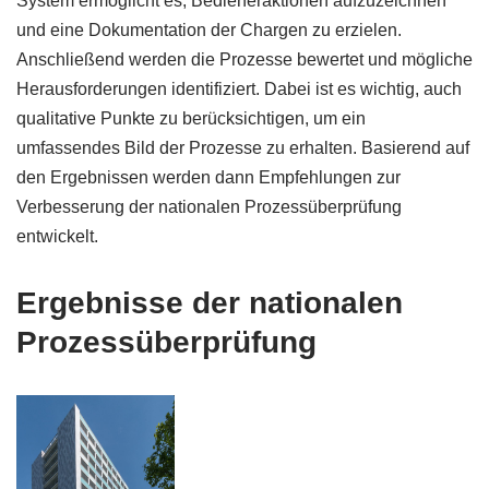
System ermöglicht es, Bedieneraktionen aufzuzeichnen
und eine Dokumentation der Chargen zu erzielen.
Anschließend werden die Prozesse bewertet und mögliche
Herausforderungen identifiziert. Dabei ist es wichtig, auch
qualitative Punkte zu berücksichtigen, um ein
umfassendes Bild der Prozesse zu erhalten. Basierend auf
den Ergebnissen werden dann Empfehlungen zur
Verbesserung der nationalen Prozessüberprüfung
entwickelt.
Ergebnisse der nationalen
Prozessüberprüfung