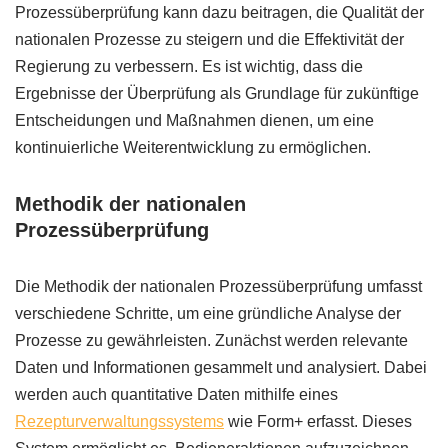
Prozessüberprüfung kann dazu beitragen, die Qualität der
nationalen Prozesse zu steigern und die Effektivität der
Regierung zu verbessern. Es ist wichtig, dass die
Ergebnisse der Überprüfung als Grundlage für zukünftige
Entscheidungen und Maßnahmen dienen, um eine
kontinuierliche Weiterentwicklung zu ermöglichen.
Methodik der nationalen
Prozessüberprüfung
Die Methodik der nationalen Prozessüberprüfung umfasst
verschiedene Schritte, um eine gründliche Analyse der
Prozesse zu gewährleisten. Zunächst werden relevante
Daten und Informationen gesammelt und analysiert. Dabei
werden auch quantitative Daten mithilfe eines
Rezepturverwaltungssystems
wie Form+ erfasst. Dieses