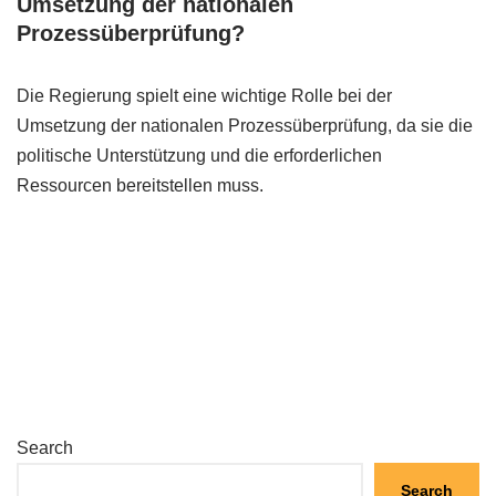
Umsetzung der nationalen
Prozessüberprüfung?
Die Regierung spielt eine wichtige Rolle bei der
Umsetzung der nationalen Prozessüberprüfung, da sie die
politische Unterstützung und die erforderlichen
Ressourcen bereitstellen muss.
Search
Search