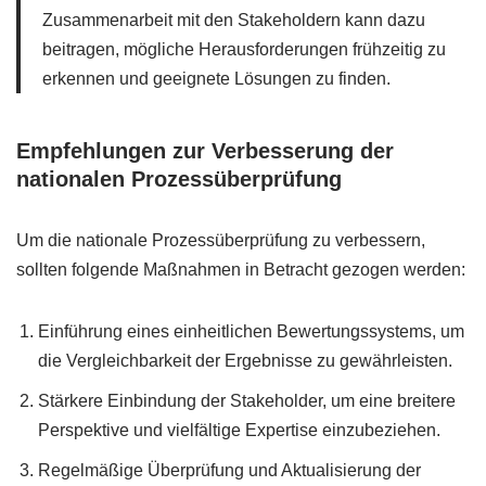
Zusammenarbeit mit den Stakeholdern kann dazu
beitragen, mögliche Herausforderungen frühzeitig zu
erkennen und geeignete Lösungen zu finden.
Empfehlungen zur Verbesserung der
nationalen Prozessüberprüfung
Um die nationale Prozessüberprüfung zu verbessern,
sollten folgende Maßnahmen in Betracht gezogen werden:
Einführung eines einheitlichen Bewertungssystems, um
die Vergleichbarkeit der Ergebnisse zu gewährleisten.
Stärkere Einbindung der Stakeholder, um eine breitere
Perspektive und vielfältige Expertise einzubeziehen.
Regelmäßige Überprüfung und Aktualisierung der