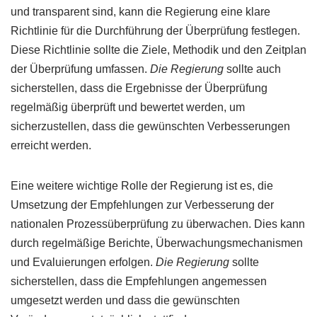
und transparent sind, kann die Regierung eine klare
Richtlinie für die Durchführung der Überprüfung festlegen.
Diese Richtlinie sollte die Ziele, Methodik und den Zeitplan
der Überprüfung umfassen.
Die Regierung
sollte auch
sicherstellen, dass die Ergebnisse der Überprüfung
regelmäßig überprüft und bewertet werden, um
sicherzustellen, dass die gewünschten Verbesserungen
erreicht werden.
Eine weitere wichtige Rolle der Regierung ist es, die
Umsetzung der Empfehlungen zur Verbesserung der
nationalen Prozessüberprüfung zu überwachen. Dies kann
durch regelmäßige Berichte, Überwachungsmechanismen
und Evaluierungen erfolgen.
Die Regierung
sollte
sicherstellen, dass die Empfehlungen angemessen
umgesetzt werden und dass die gewünschten