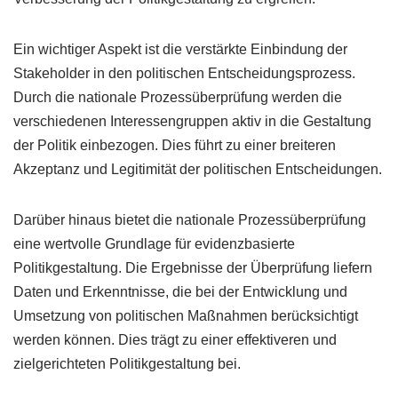
Ein wichtiger Aspekt ist die verstärkte Einbindung der
Stakeholder in den politischen Entscheidungsprozess.
Durch die nationale Prozessüberprüfung werden die
verschiedenen Interessengruppen aktiv in die Gestaltung
der Politik einbezogen. Dies führt zu einer breiteren
Akzeptanz und Legitimität der politischen Entscheidungen.
Darüber hinaus bietet die nationale Prozessüberprüfung
eine wertvolle Grundlage für evidenzbasierte
Politikgestaltung. Die Ergebnisse der Überprüfung liefern
Daten und Erkenntnisse, die bei der Entwicklung und
Umsetzung von politischen Maßnahmen berücksichtigt
werden können. Dies trägt zu einer effektiveren und
zielgerichteten Politikgestaltung bei.