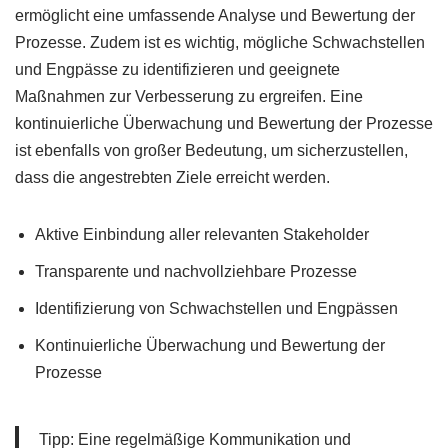
ermöglicht eine umfassende Analyse und Bewertung der
Prozesse. Zudem ist es wichtig, mögliche Schwachstellen
und Engpässe zu identifizieren und geeignete
Maßnahmen zur Verbesserung zu ergreifen. Eine
kontinuierliche Überwachung und Bewertung der Prozesse
ist ebenfalls von großer Bedeutung, um sicherzustellen,
dass die angestrebten Ziele erreicht werden.
Aktive Einbindung aller relevanten Stakeholder
Transparente und nachvollziehbare Prozesse
Identifizierung von Schwachstellen und Engpässen
Kontinuierliche Überwachung und Bewertung der
Prozesse
Tipp: Eine regelmäßige Kommunikation und