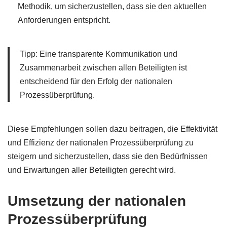
Methodik, um sicherzustellen, dass sie den aktuellen
Anforderungen entspricht.
Tipp: Eine transparente Kommunikation und
Zusammenarbeit zwischen allen Beteiligten ist
entscheidend für den Erfolg der nationalen
Prozessüberprüfung.
Diese Empfehlungen sollen dazu beitragen, die Effektivität
und Effizienz der nationalen Prozessüberprüfung zu
steigern und sicherzustellen, dass sie den Bedürfnissen
und Erwartungen aller Beteiligten gerecht wird.
Umsetzung der nationalen
Prozessüberprüfung