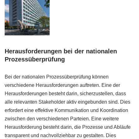
Herausforderungen bei der nationalen
Prozessüberprüfung
Bei der nationalen Prozessüberprüfung können
verschiedene Herausforderungen auftreten. Eine der
Herausforderungen besteht darin, sicherzustellen, dass
alle relevanten Stakeholder aktiv eingebunden sind. Dies
erfordert eine effektive Kommunikation und Koordination
zwischen den verschiedenen Parteien. Eine weitere
Herausforderung besteht darin, die Prozesse und Abläufe
transparent und nachvollziehbar zu gestalten. Dies