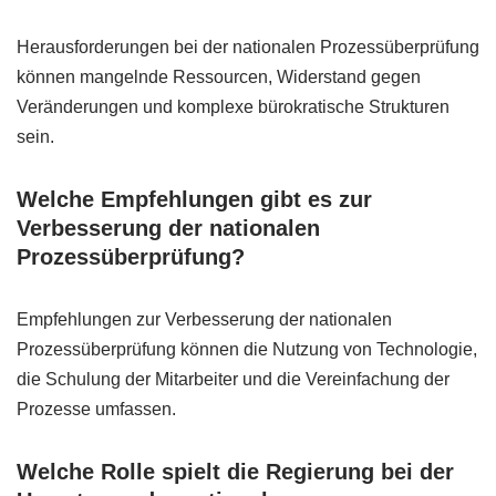
Herausforderungen bei der nationalen Prozessüberprüfung
können mangelnde Ressourcen, Widerstand gegen
Veränderungen und komplexe bürokratische Strukturen
sein.
Welche Empfehlungen gibt es zur
Verbesserung der nationalen
Prozessüberprüfung?
Empfehlungen zur Verbesserung der nationalen
Prozessüberprüfung können die Nutzung von Technologie,
die Schulung der Mitarbeiter und die Vereinfachung der
Prozesse umfassen.
Welche Rolle spielt die Regierung bei der