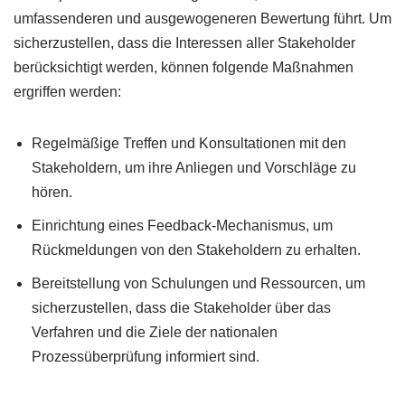
umfassenderen und ausgewogeneren Bewertung führt. Um
sicherzustellen, dass die Interessen aller Stakeholder
berücksichtigt werden, können folgende Maßnahmen
ergriffen werden:
Regelmäßige Treffen und Konsultationen mit den
Stakeholdern, um ihre Anliegen und Vorschläge zu
hören.
Einrichtung eines Feedback-Mechanismus, um
Rückmeldungen von den Stakeholdern zu erhalten.
Bereitstellung von Schulungen und Ressourcen, um
sicherzustellen, dass die Stakeholder über das
Verfahren und die Ziele der nationalen
Prozessüberprüfung informiert sind.