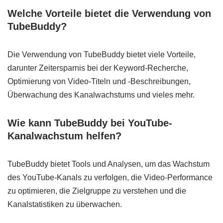
Welche Vorteile bietet die Verwendung von
TubeBuddy?
Die Verwendung von TubeBuddy bietet viele Vorteile,
darunter Zeitersparnis bei der Keyword-Recherche,
Optimierung von Video-Titeln und -Beschreibungen,
Überwachung des Kanalwachstums und vieles mehr.
Wie kann TubeBuddy bei YouTube-
Kanalwachstum helfen?
TubeBuddy bietet Tools und Analysen, um das Wachstum
des YouTube-Kanals zu verfolgen, die Video-Performance
zu optimieren, die Zielgruppe zu verstehen und die
Kanalstatistiken zu überwachen.