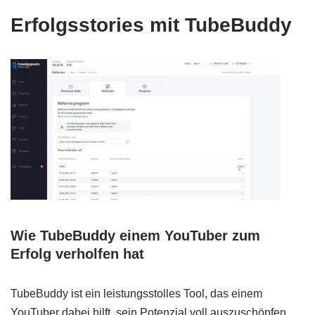
Erfolgsstories mit TubeBuddy
Wie TubeBuddy einem YouTuber zum
Erfolg verholfen hat
TubeBuddy ist ein leistungsstolles Tool, das einem
YouTuber dabei hilft, sein Potenzial voll auszuschöpfen