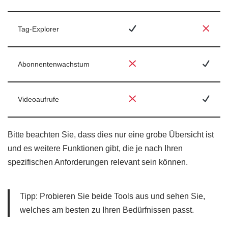
Tag-Explorer
Abonnentenwachstum
Videoaufrufe
Bitte beachten Sie, dass dies nur eine grobe Übersicht ist
und es weitere Funktionen gibt, die je nach Ihren
spezifischen Anforderungen relevant sein können.
Tipp: Probieren Sie beide Tools aus und sehen Sie,
welches am besten zu Ihren Bedürfnissen passt.