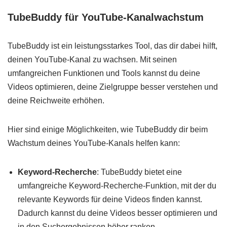
TubeBuddy für YouTube-Kanalwachstum
TubeBuddy ist ein leistungsstarkes Tool, das dir dabei hilft,
deinen YouTube-Kanal zu wachsen. Mit seinen
umfangreichen Funktionen und Tools kannst du deine
Videos optimieren, deine Zielgruppe besser verstehen und
deine Reichweite erhöhen.
Hier sind einige Möglichkeiten, wie TubeBuddy dir beim
Wachstum deines YouTube-Kanals helfen kann:
Keyword-Recherche
: TubeBuddy bietet eine
umfangreiche Keyword-Recherche-Funktion, mit der du
relevante Keywords für deine Videos finden kannst.
Dadurch kannst du deine Videos besser optimieren und
in den Suchergebnissen höher ranken.