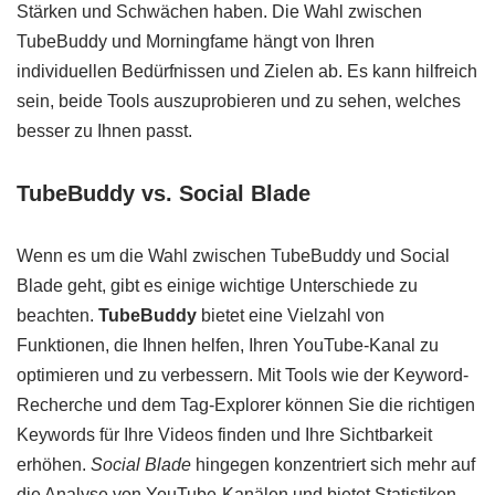
Stärken und Schwächen haben. Die Wahl zwischen
TubeBuddy und Morningfame hängt von Ihren
individuellen Bedürfnissen und Zielen ab. Es kann hilfreich
sein, beide Tools auszuprobieren und zu sehen, welches
besser zu Ihnen passt.
TubeBuddy vs. Social Blade
Wenn es um die Wahl zwischen TubeBuddy und Social
Blade geht, gibt es einige wichtige Unterschiede zu
beachten.
TubeBuddy
bietet eine Vielzahl von
Funktionen, die Ihnen helfen, Ihren YouTube-Kanal zu
optimieren und zu verbessern. Mit Tools wie der Keyword-
Recherche und dem Tag-Explorer können Sie die richtigen
Keywords für Ihre Videos finden und Ihre Sichtbarkeit
erhöhen.
Social Blade
hingegen konzentriert sich mehr auf
die Analyse von YouTube-Kanälen und bietet Statistiken