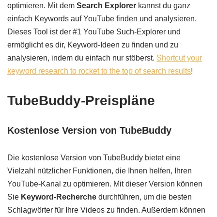
optimieren. Mit dem
Search Explorer
kannst du ganz
einfach Keywords auf YouTube finden und analysieren.
Dieses Tool ist der #1 YouTube Such-Explorer und
ermöglicht es dir, Keyword-Ideen zu finden und zu
analysieren, indem du einfach nur stöberst.
Shortcut your
keyword research to rocket to the top of search results
!
TubeBuddy-Preispläne
Kostenlose Version von TubeBuddy
Die kostenlose Version von TubeBuddy bietet eine
Vielzahl nützlicher Funktionen, die Ihnen helfen, Ihren
YouTube-Kanal zu optimieren. Mit dieser Version können
Sie
Keyword-Recherche
durchführen, um die besten
Schlagwörter für Ihre Videos zu finden. Außerdem können