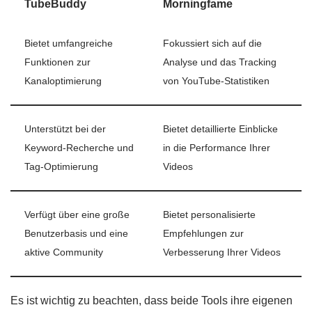
TubeBuddy
Morningfame
Bietet umfangreiche
Fokussiert sich auf die
Funktionen zur
Analyse und das Tracking
Kanaloptimierung
von YouTube-Statistiken
Unterstützt bei der
Bietet detaillierte Einblicke
Keyword-Recherche und
in die Performance Ihrer
Tag-Optimierung
Videos
Verfügt über eine große
Bietet personalisierte
Benutzerbasis und eine
Empfehlungen zur
aktive Community
Verbesserung Ihrer Videos
Es ist wichtig zu beachten, dass beide Tools ihre eigenen