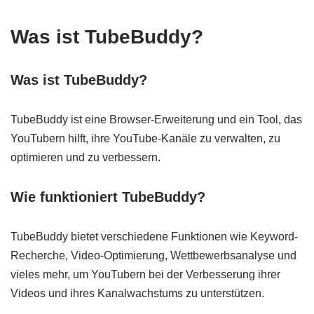
Was ist TubeBuddy?
Was ist TubeBuddy?
TubeBuddy ist eine Browser-Erweiterung und ein Tool, das
YouTubern hilft, ihre YouTube-Kanäle zu verwalten, zu
optimieren und zu verbessern.
Wie funktioniert TubeBuddy?
TubeBuddy bietet verschiedene Funktionen wie Keyword-
Recherche, Video-Optimierung, Wettbewerbsanalyse und
vieles mehr, um YouTubern bei der Verbesserung ihrer
Videos und ihres Kanalwachstums zu unterstützen.