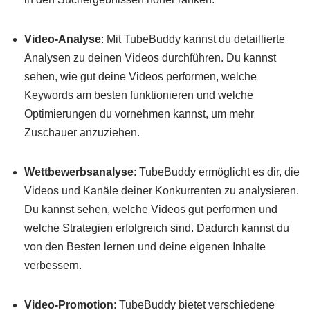
Video-Analyse
: Mit TubeBuddy kannst du detaillierte
Analysen zu deinen Videos durchführen. Du kannst
sehen, wie gut deine Videos performen, welche
Keywords am besten funktionieren und welche
Optimierungen du vornehmen kannst, um mehr
Zuschauer anzuziehen.
Wettbewerbsanalyse
: TubeBuddy ermöglicht es dir, die
Videos und Kanäle deiner Konkurrenten zu analysieren.
Du kannst sehen, welche Videos gut performen und
welche Strategien erfolgreich sind. Dadurch kannst du
von den Besten lernen und deine eigenen Inhalte
verbessern.
Video-Promotion
: TubeBuddy bietet verschiedene