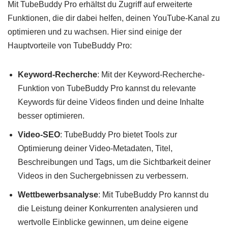
Mit TubeBuddy Pro erhältst du Zugriff auf erweiterte
Funktionen, die dir dabei helfen, deinen YouTube-Kanal zu
optimieren und zu wachsen. Hier sind einige der
Hauptvorteile von TubeBuddy Pro:
Keyword-Recherche
: Mit der Keyword-Recherche-
Funktion von TubeBuddy Pro kannst du relevante
Keywords für deine Videos finden und deine Inhalte
besser optimieren.
Video-SEO
: TubeBuddy Pro bietet Tools zur
Optimierung deiner Video-Metadaten, Titel,
Beschreibungen und Tags, um die Sichtbarkeit deiner
Videos in den Suchergebnissen zu verbessern.
Wettbewerbsanalyse
: Mit TubeBuddy Pro kannst du
die Leistung deiner Konkurrenten analysieren und
wertvolle Einblicke gewinnen, um deine eigene