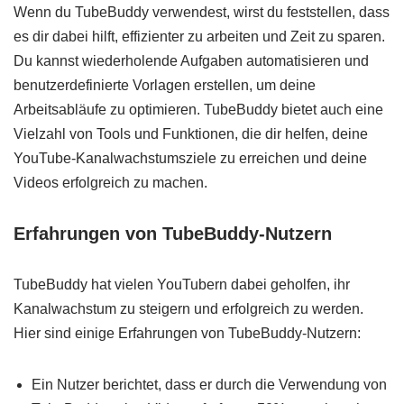
Wenn du TubeBuddy verwendest, wirst du feststellen, dass
es dir dabei hilft, effizienter zu arbeiten und Zeit zu sparen.
Du kannst wiederholende Aufgaben automatisieren und
benutzerdefinierte Vorlagen erstellen, um deine
Arbeitsabläufe zu optimieren. TubeBuddy bietet auch eine
Vielzahl von Tools und Funktionen, die dir helfen, deine
YouTube-Kanalwachstumsziele zu erreichen und deine
Videos erfolgreich zu machen.
Erfahrungen von TubeBuddy-Nutzern
TubeBuddy hat vielen YouTubern dabei geholfen, ihr
Kanalwachstum zu steigern und erfolgreich zu werden.
Hier sind einige Erfahrungen von TubeBuddy-Nutzern:
Ein Nutzer berichtet, dass er durch die Verwendung von