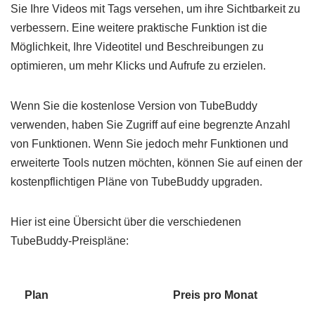
Sie Ihre Videos mit Tags versehen, um ihre Sichtbarkeit zu
verbessern. Eine weitere praktische Funktion ist die
Möglichkeit, Ihre Videotitel und Beschreibungen zu
optimieren, um mehr Klicks und Aufrufe zu erzielen.
Wenn Sie die kostenlose Version von TubeBuddy
verwenden, haben Sie Zugriff auf eine begrenzte Anzahl
von Funktionen. Wenn Sie jedoch mehr Funktionen und
erweiterte Tools nutzen möchten, können Sie auf einen der
kostenpflichtigen Pläne von TubeBuddy upgraden.
Hier ist eine Übersicht über die verschiedenen
TubeBuddy-Preispläne:
Plan
Preis pro Monat