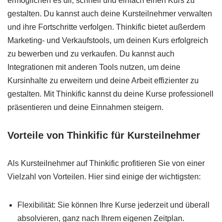
ermöglichen es dir, schnell und einfach einen Kurs zu
gestalten. Du kannst auch deine Kursteilnehmer verwalten
und ihre Fortschritte verfolgen. Thinkific bietet außerdem
Marketing- und Verkaufstools, um deinen Kurs erfolgreich
zu bewerben und zu verkaufen. Du kannst auch
Integrationen mit anderen Tools nutzen, um deine
Kursinhalte zu erweitern und deine Arbeit effizienter zu
gestalten. Mit Thinkific kannst du deine Kurse professionell
präsentieren und deine Einnahmen steigern.
Vorteile von Thinkific für Kursteilnehmer
Als Kursteilnehmer auf Thinkific profitieren Sie von einer
Vielzahl von Vorteilen. Hier sind einige der wichtigsten:
Flexibilität: Sie können Ihre Kurse jederzeit und überall
absolvieren, ganz nach Ihrem eigenen Zeitplan.