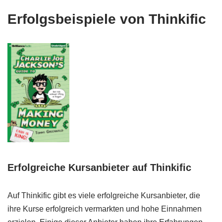
Erfolgsbeispiele von Thinkific
Erfolgreiche Kursanbieter auf Thinkific
Auf Thinkific gibt es viele erfolgreiche Kursanbieter, die
ihre Kurse erfolgreich vermarkten und hohe Einnahmen