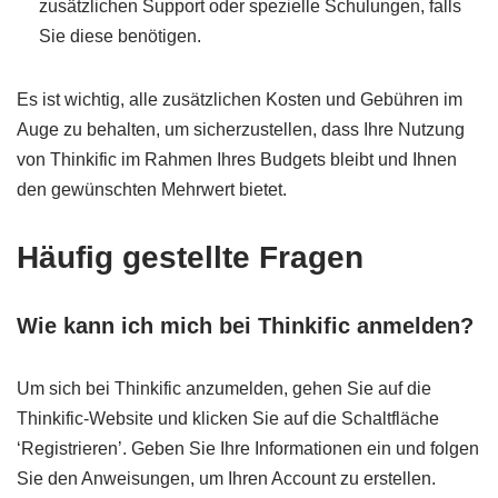
zusätzlichen Support oder spezielle Schulungen, falls
Sie diese benötigen.
Es ist wichtig, alle zusätzlichen Kosten und Gebühren im
Auge zu behalten, um sicherzustellen, dass Ihre Nutzung
von Thinkific im Rahmen Ihres Budgets bleibt und Ihnen
den gewünschten Mehrwert bietet.
Häufig gestellte Fragen
Wie kann ich mich bei Thinkific anmelden?
Um sich bei Thinkific anzumelden, gehen Sie auf die
Thinkific-Website und klicken Sie auf die Schaltfläche
‘Registrieren’. Geben Sie Ihre Informationen ein und folgen
Sie den Anweisungen, um Ihren Account zu erstellen.