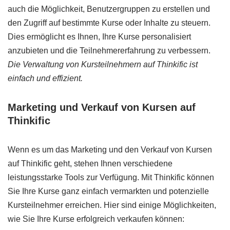
auch die Möglichkeit, Benutzergruppen zu erstellen und
den Zugriff auf bestimmte Kurse oder Inhalte zu steuern.
Dies ermöglicht es Ihnen, Ihre Kurse personalisiert
anzubieten und die Teilnehmererfahrung zu verbessern.
Die Verwaltung von Kursteilnehmern auf Thinkific ist
einfach und effizient.
Marketing und Verkauf von Kursen auf
Thinkific
Wenn es um das Marketing und den Verkauf von Kursen
auf Thinkific geht, stehen Ihnen verschiedene
leistungsstarke Tools zur Verfügung. Mit Thinkific können
Sie Ihre Kurse ganz einfach vermarkten und potenzielle
Kursteilnehmer erreichen. Hier sind einige Möglichkeiten,
wie Sie Ihre Kurse erfolgreich verkaufen können: