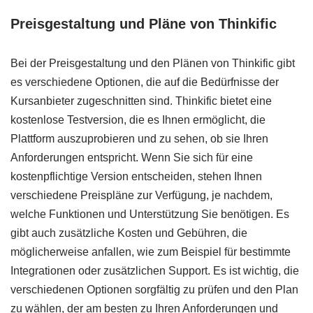
Preisgestaltung und Pläne von Thinkific
Bei der Preisgestaltung und den Plänen von Thinkific gibt
es verschiedene Optionen, die auf die Bedürfnisse der
Kursanbieter zugeschnitten sind. Thinkific bietet eine
kostenlose Testversion, die es Ihnen ermöglicht, die
Plattform auszuprobieren und zu sehen, ob sie Ihren
Anforderungen entspricht. Wenn Sie sich für eine
kostenpflichtige Version entscheiden, stehen Ihnen
verschiedene Preispläne zur Verfügung, je nachdem,
welche Funktionen und Unterstützung Sie benötigen. Es
gibt auch zusätzliche Kosten und Gebühren, die
möglicherweise anfallen, wie zum Beispiel für bestimmte
Integrationen oder zusätzlichen Support. Es ist wichtig, die
verschiedenen Optionen sorgfältig zu prüfen und den Plan
zu wählen, der am besten zu Ihren Anforderungen und