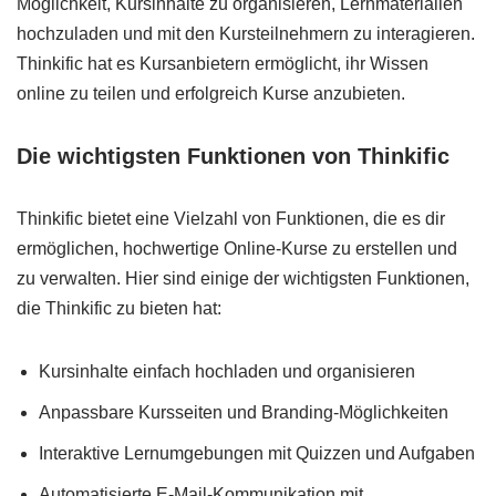
Möglichkeit, Kursinhalte zu organisieren, Lernmaterialien
hochzuladen und mit den Kursteilnehmern zu interagieren.
Thinkific hat es Kursanbietern ermöglicht, ihr Wissen
online zu teilen und erfolgreich Kurse anzubieten.
Die wichtigsten Funktionen von Thinkific
Thinkific bietet eine Vielzahl von Funktionen, die es dir
ermöglichen, hochwertige Online-Kurse zu erstellen und
zu verwalten. Hier sind einige der wichtigsten Funktionen,
die Thinkific zu bieten hat:
Kursinhalte einfach hochladen und organisieren
Anpassbare Kursseiten und Branding-Möglichkeiten
Interaktive Lernumgebungen mit Quizzen und Aufgaben
Automatisierte E-Mail-Kommunikation mit