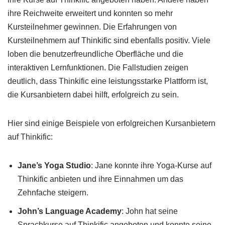
ihre Reichweite erweitert und konnten so mehr
Kursteilnehmer gewinnen. Die Erfahrungen von
Kursteilnehmern auf Thinkific sind ebenfalls positiv. Viele
loben die benutzerfreundliche Oberfläche und die
interaktiven Lernfunktionen. Die Fallstudien zeigen
deutlich, dass Thinkific eine leistungsstarke Plattform ist,
die Kursanbietern dabei hilft, erfolgreich zu sein.
Hier sind einige Beispiele von erfolgreichen Kursanbietern
auf Thinkific:
Jane’s Yoga Studio
: Jane konnte ihre Yoga-Kurse auf
Thinkific anbieten und ihre Einnahmen um das
Zehnfache steigern.
John’s Language Academy
: John hat seine
Sprachkurse auf Thinkific angeboten und konnte seine