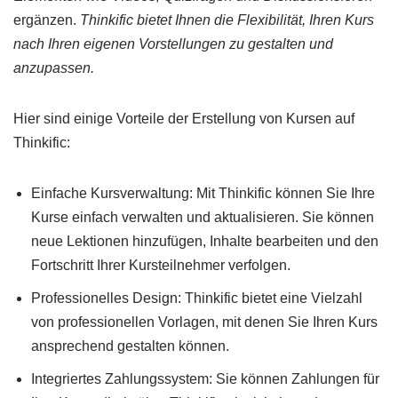
ergänzen.
Thinkific bietet Ihnen die Flexibilität, Ihren Kurs
nach Ihren eigenen Vorstellungen zu gestalten und
anzupassen.
Hier sind einige Vorteile der Erstellung von Kursen auf
Thinkific:
Einfache Kursverwaltung: Mit Thinkific können Sie Ihre
Kurse einfach verwalten und aktualisieren. Sie können
neue Lektionen hinzufügen, Inhalte bearbeiten und den
Fortschritt Ihrer Kursteilnehmer verfolgen.
Professionelles Design: Thinkific bietet eine Vielzahl
von professionellen Vorlagen, mit denen Sie Ihren Kurs
ansprechend gestalten können.
Integriertes Zahlungssystem: Sie können Zahlungen für