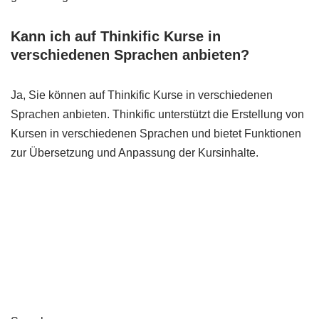
Kann ich auf Thinkific Kurse in
verschiedenen Sprachen anbieten?
Ja, Sie können auf Thinkific Kurse in verschiedenen
Sprachen anbieten. Thinkific unterstützt die Erstellung von
Kursen in verschiedenen Sprachen und bietet Funktionen
zur Übersetzung und Anpassung der Kursinhalte.