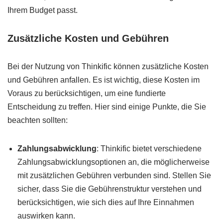
Ihrem Budget passt.
Zusätzliche Kosten und Gebühren
Bei der Nutzung von Thinkific können zusätzliche Kosten
und Gebühren anfallen. Es ist wichtig, diese Kosten im
Voraus zu berücksichtigen, um eine fundierte
Entscheidung zu treffen. Hier sind einige Punkte, die Sie
beachten sollten:
Zahlungsabwicklung
: Thinkific bietet verschiedene
Zahlungsabwicklungsoptionen an, die möglicherweise
mit zusätzlichen Gebühren verbunden sind. Stellen Sie
sicher, dass Sie die Gebührenstruktur verstehen und
berücksichtigen, wie sich dies auf Ihre Einnahmen
auswirken kann.