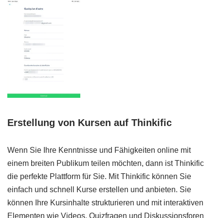
Erstellung von Kursen auf Thinkific
Wenn Sie Ihre Kenntnisse und Fähigkeiten online mit
einem breiten Publikum teilen möchten, dann ist Thinkific
die perfekte Plattform für Sie. Mit Thinkific können Sie
einfach und schnell Kurse erstellen und anbieten. Sie
können Ihre Kursinhalte strukturieren und mit interaktiven
Elementen wie Videos, Quizfragen und Diskussionsforen