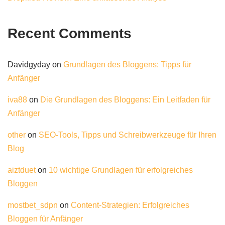
Recent Comments
Davidgyday
on
Grundlagen des Bloggens: Tipps für
Anfänger
iva88
on
Die Grundlagen des Bloggens: Ein Leitfaden für
Anfänger
other
on
SEO-Tools, Tipps und Schreibwerkzeuge für Ihren
Blog
aiztduet
on
10 wichtige Grundlagen für erfolgreiches
Bloggen
mostbet_sdpn
on
Content-Strategien: Erfolgreiches
Bloggen für Anfänger