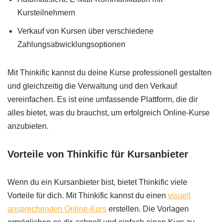
Kursteilnehmern
Verkauf von Kursen über verschiedene
Zahlungsabwicklungsoptionen
Mit Thinkific kannst du deine Kurse professionell gestalten
und gleichzeitig die Verwaltung und den Verkauf
vereinfachen. Es ist eine umfassende Plattform, die dir
alles bietet, was du brauchst, um erfolgreich Online-Kurse
anzubieten.
Vorteile von Thinkific für Kursanbieter
Wenn du ein Kursanbieter bist, bietet Thinkific viele
Vorteile für dich. Mit Thinkific kannst du einen
visuell
ansprechenden Online-Kurs
erstellen. Die Vorlagen