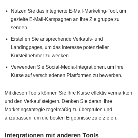
Nutzen Sie das integrierte E-Mail-Marketing-Tool, um
gezielte E-Mail-Kampagnen an Ihre Zielgruppe zu
senden.
Erstellen Sie ansprechende Verkaufs- und
Landingpages, um das Interesse potenzieller
Kursteilnehmer zu wecken.
Verwenden Sie Social-Media-Integrationen, um Ihre
Kurse auf verschiedenen Plattformen zu bewerben.
Mit diesen Tools können Sie Ihre Kurse effektiv vermarkten
und den Verkauf steigern. Denken Sie daran, Ihre
Marketingstrategie regelmäßig zu überprüfen und
anzupassen, um die besten Ergebnisse zu erzielen.
Integrationen mit anderen Tools