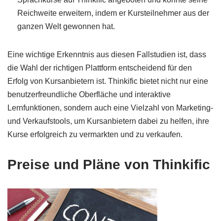
Reichweite erweitern, indem er Kursteilnehmer aus der
ganzen Welt gewonnen hat.
Eine wichtige Erkenntnis aus diesen Fallstudien ist, dass
die Wahl der richtigen Plattform entscheidend für den
Erfolg von Kursanbietern ist. Thinkific bietet nicht nur eine
benutzerfreundliche Oberfläche und interaktive
Lernfunktionen, sondern auch eine Vielzahl von Marketing-
und Verkaufstools, um Kursanbietern dabei zu helfen, ihre
Kurse erfolgreich zu vermarkten und zu verkaufen.
Preise und Pläne von Thinkific