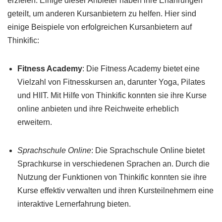
erzielen. Einige dieser Anbieter haben ihre Erfahrungen
geteilt, um anderen Kursanbietern zu helfen. Hier sind
einige Beispiele von erfolgreichen Kursanbietern auf
Thinkific:
Fitness Academy
: Die Fitness Academy bietet eine
Vielzahl von Fitnesskursen an, darunter Yoga, Pilates
und HIIT. Mit Hilfe von Thinkific konnten sie ihre Kurse
online anbieten und ihre Reichweite erheblich
erweitern.
Sprachschule Online
: Die Sprachschule Online bietet
Sprachkurse in verschiedenen Sprachen an. Durch die
Nutzung der Funktionen von Thinkific konnten sie ihre
Kurse effektiv verwalten und ihren Kursteilnehmern eine
interaktive Lernerfahrung bieten.