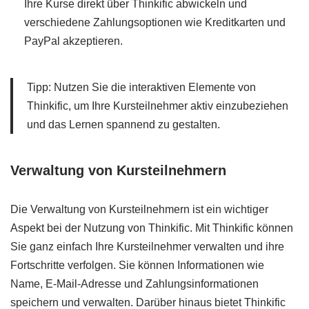
Ihre Kurse direkt über Thinkific abwickeln und
verschiedene Zahlungsoptionen wie Kreditkarten und
PayPal akzeptieren.
Tipp: Nutzen Sie die interaktiven Elemente von
Thinkific, um Ihre Kursteilnehmer aktiv einzubeziehen
und das Lernen spannend zu gestalten.
Verwaltung von Kursteilnehmern
Die Verwaltung von Kursteilnehmern ist ein wichtiger
Aspekt bei der Nutzung von Thinkific. Mit Thinkific können
Sie ganz einfach Ihre Kursteilnehmer verwalten und ihre
Fortschritte verfolgen. Sie können Informationen wie
Name, E-Mail-Adresse und Zahlungsinformationen
speichern und verwalten. Darüber hinaus bietet Thinkific