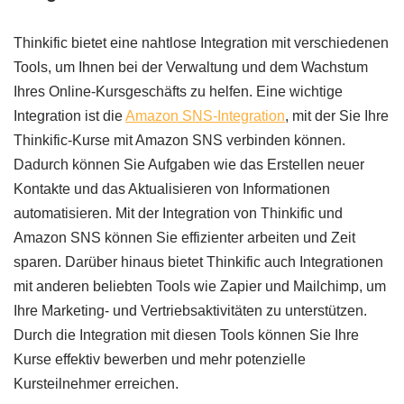
Thinkific bietet eine nahtlose Integration mit verschiedenen
Tools, um Ihnen bei der Verwaltung und dem Wachstum
Ihres Online-Kursgeschäfts zu helfen. Eine wichtige
Integration ist die
Amazon SNS-Integration
, mit der Sie Ihre
Thinkific-Kurse mit Amazon SNS verbinden können.
Dadurch können Sie Aufgaben wie das Erstellen neuer
Kontakte und das Aktualisieren von Informationen
automatisieren. Mit der Integration von Thinkific und
Amazon SNS können Sie effizienter arbeiten und Zeit
sparen. Darüber hinaus bietet Thinkific auch Integrationen
mit anderen beliebten Tools wie Zapier und Mailchimp, um
Ihre Marketing- und Vertriebsaktivitäten zu unterstützen.
Durch die Integration mit diesen Tools können Sie Ihre
Kurse effektiv bewerben und mehr potenzielle
Kursteilnehmer erreichen.