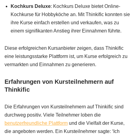
Kochkurs Deluxe
: Kochkurs Deluxe bietet Online-
Kochkurse für Hobbyköche an. Mit Thinkific konnten sie
ihre Kurse einfach erstellen und verkaufen, was zu
einem signifikanten Anstieg ihrer Einnahmen führte.
Diese erfolgreichen Kursanbieter zeigen, dass Thinkific
eine leistungsstarke Plattform ist, um Kurse erfolgreich zu
vermarkten und Einnahmen zu generieren.
Erfahrungen von Kursteilnehmern auf
Thinkific
Die Erfahrungen von Kursteilnehmern auf Thinkific sind
durchweg positiv. Viele Teilnehmer loben die
benutzerfreundliche Plattform
und die Vielfalt der Kurse,
die angeboten werden. Ein Kursteilnehmer sagte: ‘Ich