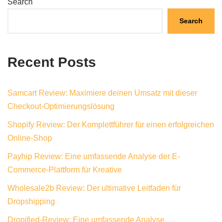
Search
Search
Recent Posts
Samcart Review: Maximiere deinen Umsatz mit dieser
Checkout-Optimierungslösung
Shopify Review: Der Komplettführer für einen erfolgreichen
Online-Shop
Payhip Review: Eine umfassende Analyse der E-
Commerce-Plattform für Kreative
Wholesale2b Review: Der ultimative Leitfaden für
Dropshipping
Dropified-Review: Eine umfassende Analyse