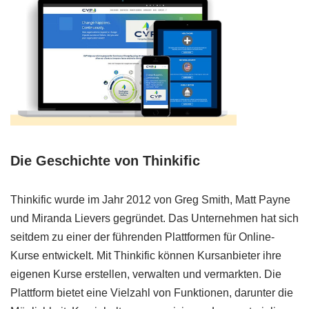
Die Geschichte von Thinkific
Thinkific wurde im Jahr 2012 von Greg Smith, Matt Payne
und Miranda Lievers gegründet. Das Unternehmen hat sich
seitdem zu einer der führenden Plattformen für Online-
Kurse entwickelt. Mit Thinkific können Kursanbieter ihre
eigenen Kurse erstellen, verwalten und vermarkten. Die
Plattform bietet eine Vielzahl von Funktionen, darunter die