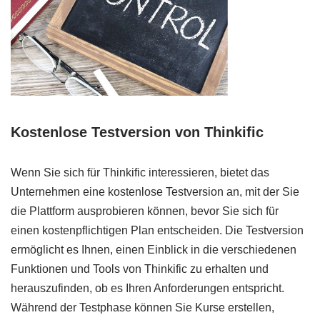
Kostenlose Testversion von Thinkific
Wenn Sie sich für Thinkific interessieren, bietet das
Unternehmen eine kostenlose Testversion an, mit der Sie
die Plattform ausprobieren können, bevor Sie sich für
einen kostenpflichtigen Plan entscheiden. Die Testversion
ermöglicht es Ihnen, einen Einblick in die verschiedenen
Funktionen und Tools von Thinkific zu erhalten und
herauszufinden, ob es Ihren Anforderungen entspricht.
Während der Testphase können Sie Kurse erstellen,