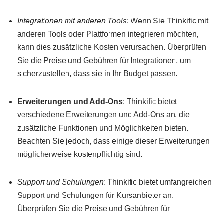
Integrationen mit anderen Tools
: Wenn Sie Thinkific mit
anderen Tools oder Plattformen integrieren möchten,
kann dies zusätzliche Kosten verursachen. Überprüfen
Sie die Preise und Gebühren für Integrationen, um
sicherzustellen, dass sie in Ihr Budget passen.
Erweiterungen und Add-Ons
: Thinkific bietet
verschiedene Erweiterungen und Add-Ons an, die
zusätzliche Funktionen und Möglichkeiten bieten.
Beachten Sie jedoch, dass einige dieser Erweiterungen
möglicherweise kostenpflichtig sind.
Support und Schulungen
: Thinkific bietet umfangreichen
Support und Schulungen für Kursanbieter an.
Überprüfen Sie die Preise und Gebühren für