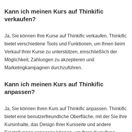
Kann ich meinen Kurs auf Thinkific
verkaufen?
Ja, Sie können Ihre Kurse auf Thinkific verkaufen. Thinkific
bietet verschiedene Tools und Funktionen, um Ihnen beim
Verkauf Ihrer Kurse zu unterstützen, einschließlich der
Möglichkeit, Zahlungen zu akzeptieren und
Marketingkampagnen durchzuführen.
Kann ich meinen Kurs auf Thinkific
anpassen?
Ja, Sie können Ihren Kurs auf Thinkific anpassen. Thinkific
bietet eine benutzerfreundliche Oberfläche, mit der Sie Ihre
Kursinhalte, das Design Ihrer Kursseite und andere