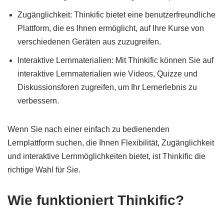
Zugänglichkeit: Thinkific bietet eine benutzerfreundliche
Plattform, die es Ihnen ermöglicht, auf Ihre Kurse von
verschiedenen Geräten aus zuzugreifen.
Interaktive Lernmaterialien: Mit Thinkific können Sie auf
interaktive Lernmaterialien wie Videos, Quizze und
Diskussionsforen zugreifen, um Ihr Lernerlebnis zu
verbessern.
Wenn Sie nach einer einfach zu bedienenden
Lernplattform suchen, die Ihnen Flexibilität, Zugänglichkeit
und interaktive Lernmöglichkeiten bietet, ist Thinkific die
richtige Wahl für Sie.
Wie funktioniert Thinkific?