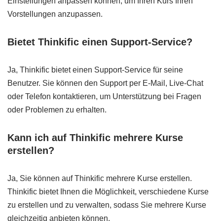
Einstellungen anpassen können, um Ihren Kurs Ihren
Vorstellungen anzupassen.
Bietet Thinkific einen Support-Service?
Ja, Thinkific bietet einen Support-Service für seine
Benutzer. Sie können den Support per E-Mail, Live-Chat
oder Telefon kontaktieren, um Unterstützung bei Fragen
oder Problemen zu erhalten.
Kann ich auf Thinkific mehrere Kurse
erstellen?
Ja, Sie können auf Thinkific mehrere Kurse erstellen.
Thinkific bietet Ihnen die Möglichkeit, verschiedene Kurse
zu erstellen und zu verwalten, sodass Sie mehrere Kurse
gleichzeitig anbieten können.