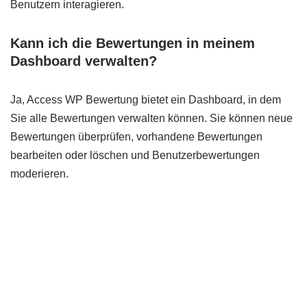
Benutzern interagieren.
Kann ich die Bewertungen in meinem
Dashboard verwalten?
Ja, Access WP Bewertung bietet ein Dashboard, in dem
Sie alle Bewertungen verwalten können. Sie können neue
Bewertungen überprüfen, vorhandene Bewertungen
bearbeiten oder löschen und Benutzerbewertungen
moderieren.