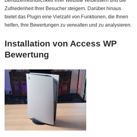
Benutzerfreundlichkeit Ihrer Website verbessern und die
Zufriedenheit Ihrer Besucher steigern. Darüber hinaus
bietet das Plugin eine Vielzahl von Funktionen, die Ihnen
helfen, Ihre Bewertungen zu verwalten und zu analysieren.
Installation von Access WP
Bewertung