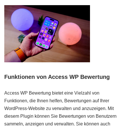
Funktionen von Access WP Bewertung
Access WP Bewertung bietet eine Vielzahl von
Funktionen, die Ihnen helfen, Bewertungen auf Ihrer
WordPress-Website zu verwalten und anzuzeigen. Mit
diesem Plugin können Sie Bewertungen von Benutzern
sammeln, anzeigen und verwalten. Sie können auch