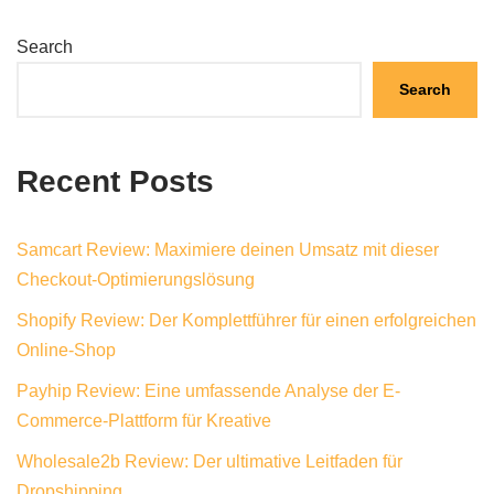
Search
Search
Recent Posts
Samcart Review: Maximiere deinen Umsatz mit dieser
Checkout-Optimierungslösung
Shopify Review: Der Komplettführer für einen erfolgreichen
Online-Shop
Payhip Review: Eine umfassende Analyse der E-
Commerce-Plattform für Kreative
Wholesale2b Review: Der ultimative Leitfaden für
Dropshipping