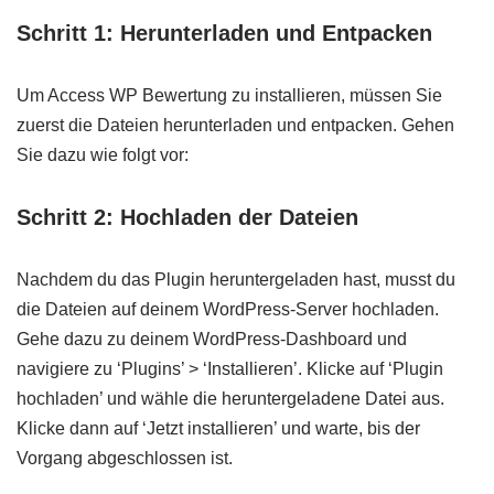
Schritt 1: Herunterladen und Entpacken
Um Access WP Bewertung zu installieren, müssen Sie
zuerst die Dateien herunterladen und entpacken. Gehen
Sie dazu wie folgt vor:
Schritt 2: Hochladen der Dateien
Nachdem du das Plugin heruntergeladen hast, musst du
die Dateien auf deinem WordPress-Server hochladen.
Gehe dazu zu deinem WordPress-Dashboard und
navigiere zu ‘Plugins’ > ‘Installieren’. Klicke auf ‘Plugin
hochladen’ und wähle die heruntergeladene Datei aus.
Klicke dann auf ‘Jetzt installieren’ und warte, bis der
Vorgang abgeschlossen ist.