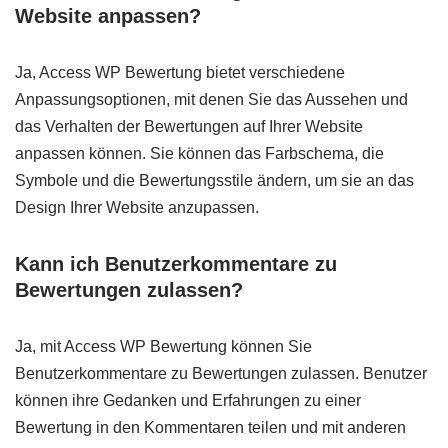
Website anpassen?
Ja, Access WP Bewertung bietet verschiedene
Anpassungsoptionen, mit denen Sie das Aussehen und
das Verhalten der Bewertungen auf Ihrer Website
anpassen können. Sie können das Farbschema, die
Symbole und die Bewertungsstile ändern, um sie an das
Design Ihrer Website anzupassen.
Kann ich Benutzerkommentare zu
Bewertungen zulassen?
Ja, mit Access WP Bewertung können Sie
Benutzerkommentare zu Bewertungen zulassen. Benutzer
können ihre Gedanken und Erfahrungen zu einer
Bewertung in den Kommentaren teilen und mit anderen