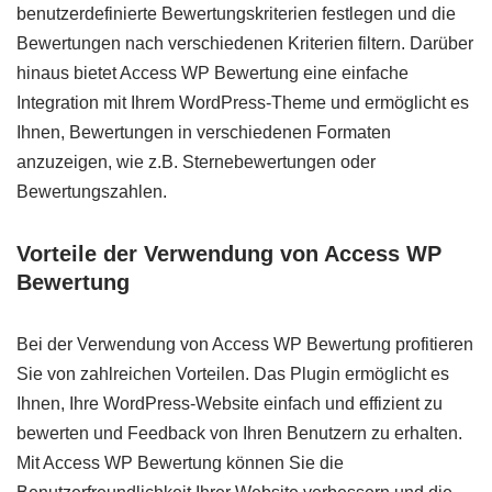
benutzerdefinierte Bewertungskriterien festlegen und die
Bewertungen nach verschiedenen Kriterien filtern. Darüber
hinaus bietet Access WP Bewertung eine einfache
Integration mit Ihrem WordPress-Theme und ermöglicht es
Ihnen, Bewertungen in verschiedenen Formaten
anzuzeigen, wie z.B. Sternebewertungen oder
Bewertungszahlen.
Vorteile der Verwendung von Access WP
Bewertung
Bei der Verwendung von Access WP Bewertung profitieren
Sie von zahlreichen Vorteilen. Das Plugin ermöglicht es
Ihnen, Ihre WordPress-Website einfach und effizient zu
bewerten und Feedback von Ihren Benutzern zu erhalten.
Mit Access WP Bewertung können Sie die