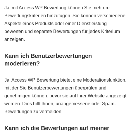
Ja, mit Access WP Bewertung können Sie mehrere
Bewertungskriterien hinzufügen. Sie können verschiedene
Aspekte eines Produkts oder einer Dienstleistung
bewerten und separate Bewertungen für jedes Kriterium
anzeigen.
Kann ich Benutzerbewertungen
moderieren?
Ja, Access WP Bewertung bietet eine Moderationsfunktion,
mit der Sie Benutzerbewertungen überprüfen und
genehmigen können, bevor sie auf Ihrer Website angezeigt
werden. Dies hilft Ihnen, unangemessene oder Spam-
Bewertungen zu vermeiden.
Kann ich die Bewertungen auf meiner