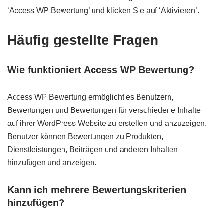
‘Access WP Bewertung’ und klicken Sie auf ‘Aktivieren’.
Häufig gestellte Fragen
Wie funktioniert Access WP Bewertung?
Access WP Bewertung ermöglicht es Benutzern,
Bewertungen und Bewertungen für verschiedene Inhalte
auf ihrer WordPress-Website zu erstellen und anzuzeigen.
Benutzer können Bewertungen zu Produkten,
Dienstleistungen, Beiträgen und anderen Inhalten
hinzufügen und anzeigen.
Kann ich mehrere Bewertungskriterien
hinzufügen?