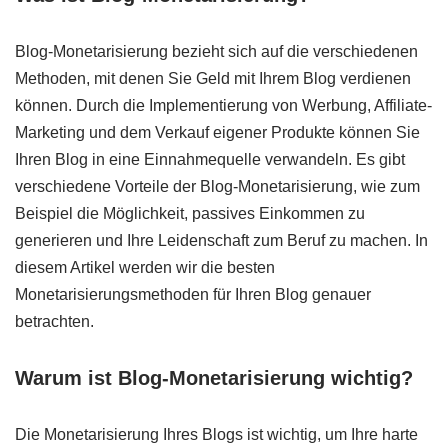
Blog-Monetarisierung bezieht sich auf die verschiedenen
Methoden, mit denen Sie Geld mit Ihrem Blog verdienen
können. Durch die Implementierung von Werbung, Affiliate-
Marketing und dem Verkauf eigener Produkte können Sie
Ihren Blog in eine Einnahmequelle verwandeln. Es gibt
verschiedene Vorteile der Blog-Monetarisierung, wie zum
Beispiel die Möglichkeit, passives Einkommen zu
generieren und Ihre Leidenschaft zum Beruf zu machen. In
diesem Artikel werden wir die besten
Monetarisierungsmethoden für Ihren Blog genauer
betrachten.
Warum ist Blog-Monetarisierung wichtig?
Die Monetarisierung Ihres Blogs ist wichtig, um Ihre harte