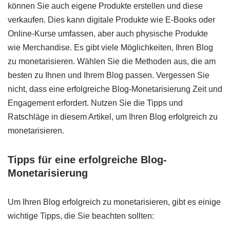
können Sie auch eigene Produkte erstellen und diese
verkaufen. Dies kann digitale Produkte wie E-Books oder
Online-Kurse umfassen, aber auch physische Produkte
wie Merchandise. Es gibt viele Möglichkeiten, Ihren Blog
zu monetarisieren. Wählen Sie die Methoden aus, die am
besten zu Ihnen und Ihrem Blog passen. Vergessen Sie
nicht, dass eine erfolgreiche Blog-Monetarisierung Zeit und
Engagement erfordert. Nutzen Sie die Tipps und
Ratschläge in diesem Artikel, um Ihren Blog erfolgreich zu
monetarisieren.
Tipps für eine erfolgreiche Blog-
Monetarisierung
Um Ihren Blog erfolgreich zu monetarisieren, gibt es einige
wichtige Tipps, die Sie beachten sollten: