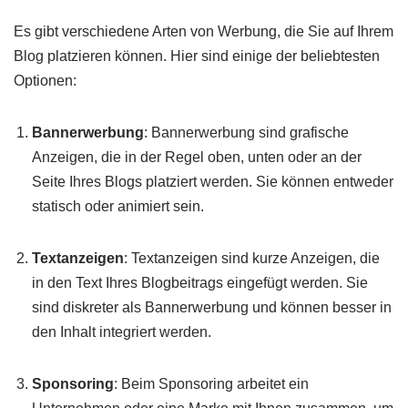
Es gibt verschiedene Arten von Werbung, die Sie auf Ihrem
Blog platzieren können. Hier sind einige der beliebtesten
Optionen:
Bannerwerbung
: Bannerwerbung sind grafische
Anzeigen, die in der Regel oben, unten oder an der
Seite Ihres Blogs platziert werden. Sie können entweder
statisch oder animiert sein.
Textanzeigen
: Textanzeigen sind kurze Anzeigen, die
in den Text Ihres Blogbeitrags eingefügt werden. Sie
sind diskreter als Bannerwerbung und können besser in
den Inhalt integriert werden.
Sponsoring
: Beim Sponsoring arbeitet ein