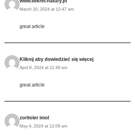
www.sekret-natury.pl
March 20, 2024 at 12:47 am
great article
Kliknij aby dowiedzieć się więcej
April 8, 2024 at 11:49 am
great article
zoritoler imol
May 4, 2024 at 12:09 am