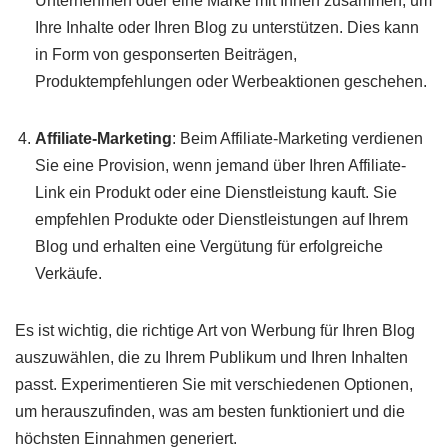
Unternehmen oder eine Marke mit Ihnen zusammen, um
Ihre Inhalte oder Ihren Blog zu unterstützen. Dies kann
in Form von gesponserten Beiträgen,
Produktempfehlungen oder Werbeaktionen geschehen.
Affiliate-Marketing
: Beim Affiliate-Marketing verdienen
Sie eine Provision, wenn jemand über Ihren Affiliate-
Link ein Produkt oder eine Dienstleistung kauft. Sie
empfehlen Produkte oder Dienstleistungen auf Ihrem
Blog und erhalten eine Vergütung für erfolgreiche
Verkäufe.
Es ist wichtig, die richtige Art von Werbung für Ihren Blog
auszuwählen, die zu Ihrem Publikum und Ihren Inhalten
passt. Experimentieren Sie mit verschiedenen Optionen,
um herauszufinden, was am besten funktioniert und die
höchsten Einnahmen generiert.