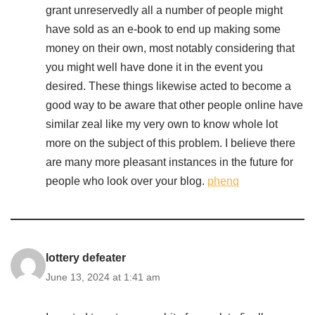
grant unreservedly all a number of people might
have sold as an e-book to end up making some
money on their own, most notably considering that
you might well have done it in the event you
desired. These things likewise acted to become a
good way to be aware that other people online have
similar zeal like my very own to know whole lot
more on the subject of this problem. I believe there
are many more pleasant instances in the future for
people who look over your blog.
phenq
lottery defeater
June 13, 2024 at 1:41 am