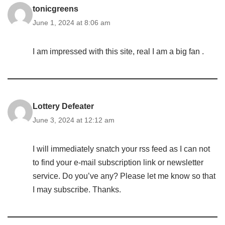
tonicgreens
June 1, 2024 at 8:06 am
I am impressed with this site, real I am a big fan .
Lottery Defeater
June 3, 2024 at 12:12 am
I will immediately snatch your rss feed as I can not
to find your e-mail subscription link or newsletter
service. Do you’ve any? Please let me know so that
I may subscribe. Thanks.