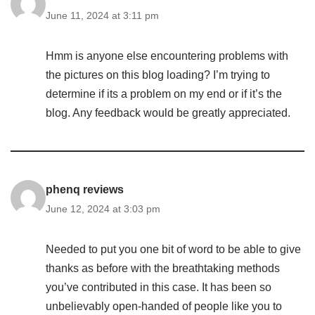
June 11, 2024 at 3:11 pm
Hmm is anyone else encountering problems with
the pictures on this blog loading? I’m trying to
determine if its a problem on my end or if it’s the
blog. Any feedback would be greatly appreciated.
phenq reviews
June 12, 2024 at 3:03 pm
Needed to put you one bit of word to be able to give
thanks as before with the breathtaking methods
you’ve contributed in this case. It has been so
unbelievably open-handed of people like you to