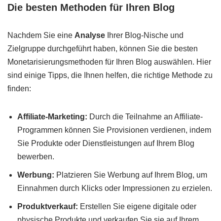
Die besten Methoden für Ihren Blog
Nachdem Sie eine
Analyse
Ihrer Blog-Nische und
Zielgruppe durchgeführt haben, können Sie die besten
Monetarisierungsmethoden für Ihren Blog auswählen. Hier
sind einige Tipps, die Ihnen helfen, die richtige Methode zu
finden:
Affiliate-Marketing:
Durch die Teilnahme an Affiliate-
Programmen können Sie Provisionen verdienen, indem
Sie Produkte oder Dienstleistungen auf Ihrem Blog
bewerben.
Werbung:
Platzieren Sie Werbung auf Ihrem Blog, um
Einnahmen durch Klicks oder Impressionen zu erzielen.
Produktverkauf:
Erstellen Sie eigene digitale oder
physische Produkte und verkaufen Sie sie auf Ihrem