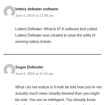
lottery defeater software
June 5, 2024 at 12:38 am
Lottery Defeater: What Is It? A software tool called
Lottery Defeater was created to raise the odds of
winning lottery tickets.
Sugar Defender
June 5, 2024 at 11:03 am
What i do not realize is if truth be told how you’re not
actually much more smartly-favored than you might
be now. You are so intelligent. You already know