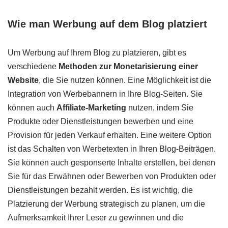
Wie man Werbung auf dem Blog platziert
Um Werbung auf Ihrem Blog zu platzieren, gibt es
verschiedene
Methoden zur Monetarisierung einer
Website
, die Sie nutzen können. Eine Möglichkeit ist die
Integration von Werbebannern in Ihre Blog-Seiten. Sie
können auch
Affiliate-Marketing
nutzen, indem Sie
Produkte oder Dienstleistungen bewerben und eine
Provision für jeden Verkauf erhalten. Eine weitere Option
ist das Schalten von Werbetexten in Ihren Blog-Beiträgen.
Sie können auch gesponserte Inhalte erstellen, bei denen
Sie für das Erwähnen oder Bewerben von Produkten oder
Dienstleistungen bezahlt werden. Es ist wichtig, die
Platzierung der Werbung strategisch zu planen, um die
Aufmerksamkeit Ihrer Leser zu gewinnen und die