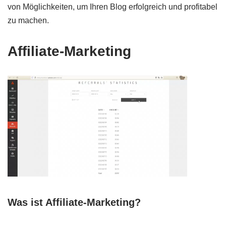
von Möglichkeiten, um Ihren Blog erfolgreich und profitabel
zu machen.
Affiliate-Marketing
Was ist Affiliate-Marketing?