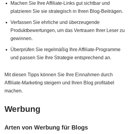
Machen Sie Ihre Affiliate-Links gut sichtbar und
platzieren Sie sie strategisch in Ihren Blog-Beiträgen.
Verfassen Sie ehrliche und überzeugende
Produktbewertungen, um das Vertrauen Ihrer Leser zu
gewinnen.
Überprüfen Sie regelmäßig Ihre Affiliate-Programme
und passen Sie Ihre Strategie entsprechend an.
Mit diesen Tipps können Sie Ihre Einnahmen durch
Affiliate-Marketing steigern und Ihren Blog profitabel
machen.
Werbung
Arten von Werbung für Blogs