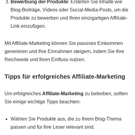
Bewerbung der Produkte
: Erstellen Sie Inhalte wie
Blog-Beiträge, Videos oder Social-Media-Posts, um die
Produkte zu bewerben und Ihren einzigartigen Affiliate-
Link einzufügen.
Mit Affiliate-Marketing können Sie passives Einkommen
generieren und Ihre Einnahmen steigern, indem Sie Ihre
Reichweite und Ihren Einfluss nutzen.
Tipps für erfolgreiches Affiliate-Marketing
Um erfolgreiches
Affiliate-Marketing
zu betreiben, sollten
Sie einige wichtige Tipps beachten:
Wählen Sie Produkte aus, die zu Ihrem Blog-Thema
passen und für Ihre Leser relevant sind.