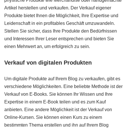
physische Produkte wie Merchandise oder handgemachte
Artikel herstellen und verkaufen. Der Verkauf eigener
Produkte bietet Ihnen die Möglichkeit, Ihre Expertise und
Leidenschaft in ein profitables Geschäft umzuwandeln.
Stellen Sie sicher, dass Ihre Produkte den Bedürfnissen
und Interessen Ihrer Leser entsprechen und bieten Sie
einen Mehrwert an, um erfolgreich zu sein.
Verkauf von digitalen Produkten
Um digitale Produkte auf Ihrem Blog zu verkaufen, gibt es
verschiedene Möglichkeiten. Eine beliebte Methode ist der
Verkauf von E-Books. Sie können Ihr Wissen und Ihre
Expertise in einem E-Book teilen und es zum Kauf
anbieten. Eine andere Möglichkeit ist der Verkauf von
Online-Kursen. Sie können einen Kurs zu einem
bestimmten Thema erstellen und ihn auf Ihrem Blog