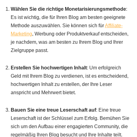
Wählen Sie die richtige Monetarisierungsmethode
:
Es ist wichtig, die für Ihren Blog am besten geeignete
Methode auszuwählen. Sie können sich für
Affiliate-
Marketing
, Werbung oder Produktverkauf entscheiden,
je nachdem, was am besten zu Ihrem Blog und Ihrer
Zielgruppe passt.
Erstellen Sie hochwertigen Inhalt
: Um erfolgreich
Geld mit Ihrem Blog zu verdienen, ist es entscheidend,
hochwertigen Inhalt zu erstellen, der Ihre Leser
anspricht und Mehrwert bietet.
Bauen Sie eine treue Leserschaft auf
: Eine treue
Leserschaft ist der Schlüssel zum Erfolg. Bemühen Sie
sich um den Aufbau einer engagierten Community, die
regelmäßig Ihren Blog besucht und Ihre Inhalte teilt.