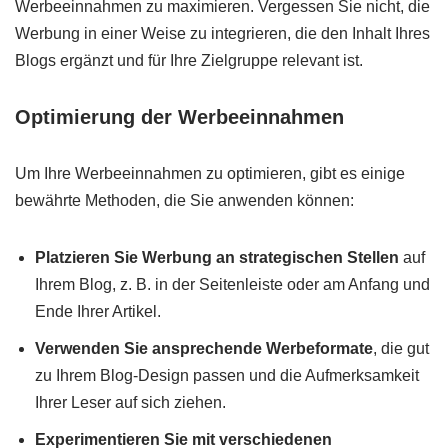
Werbeeinnahmen zu maximieren. Vergessen Sie nicht, die
Werbung in einer Weise zu integrieren, die den Inhalt Ihres
Blogs ergänzt und für Ihre Zielgruppe relevant ist.
Optimierung der Werbeeinnahmen
Um Ihre Werbeeinnahmen zu optimieren, gibt es einige
bewährte Methoden, die Sie anwenden können:
Platzieren Sie Werbung an strategischen Stellen
auf
Ihrem Blog, z. B. in der Seitenleiste oder am Anfang und
Ende Ihrer Artikel.
Verwenden Sie ansprechende Werbeformate
, die gut
zu Ihrem Blog-Design passen und die Aufmerksamkeit
Ihrer Leser auf sich ziehen.
Experimentieren Sie mit verschiedenen