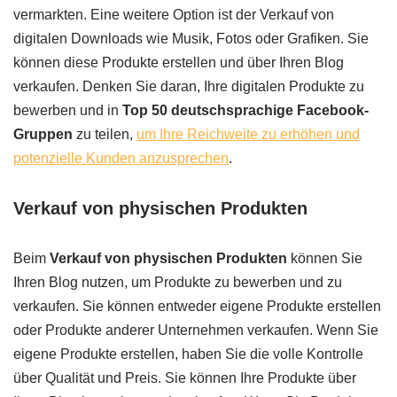
vermarkten. Eine weitere Option ist der Verkauf von
digitalen Downloads wie Musik, Fotos oder Grafiken. Sie
können diese Produkte erstellen und über Ihren Blog
verkaufen. Denken Sie daran, Ihre digitalen Produkte zu
bewerben und in
Top 50 deutschsprachige Facebook-
Gruppen
zu teilen,
um Ihre Reichweite zu erhöhen und
potenzielle Kunden anzusprechen
.
Verkauf von physischen Produkten
Beim
Verkauf von physischen Produkten
können Sie
Ihren Blog nutzen, um Produkte zu bewerben und zu
verkaufen. Sie können entweder eigene Produkte erstellen
oder Produkte anderer Unternehmen verkaufen. Wenn Sie
eigene Produkte erstellen, haben Sie die volle Kontrolle
über Qualität und Preis. Sie können Ihre Produkte über