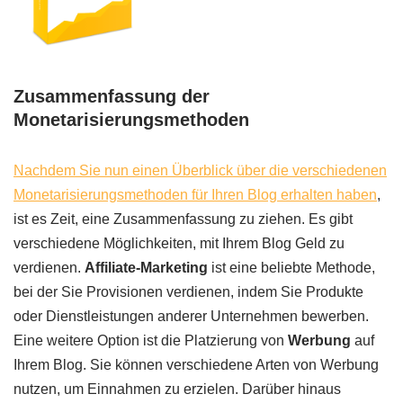
Zusammenfassung der
Monetarisierungsmethoden
Nachdem Sie nun einen Überblick über die verschiedenen
Monetarisierungsmethoden für Ihren Blog erhalten haben
,
ist es Zeit, eine Zusammenfassung zu ziehen. Es gibt
verschiedene Möglichkeiten, mit Ihrem Blog Geld zu
verdienen.
Affiliate-Marketing
ist eine beliebte Methode,
bei der Sie Provisionen verdienen, indem Sie Produkte
oder Dienstleistungen anderer Unternehmen bewerben.
Eine weitere Option ist die Platzierung von
Werbung
auf
Ihrem Blog. Sie können verschiedene Arten von Werbung
nutzen, um Einnahmen zu erzielen. Darüber hinaus