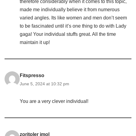
therefore considerably when it comes to this topic,
made me individually believe it from numerous
varied angles. Its like women and men don’t seem
to be fascinated until it’s one thing to do with Lady
gaga! Your individual stuffs great. All the time
maintain it up!
Fitspresso
June 5, 2024 at 10:32 pm
You are a very clever individual!
zoritoler imol