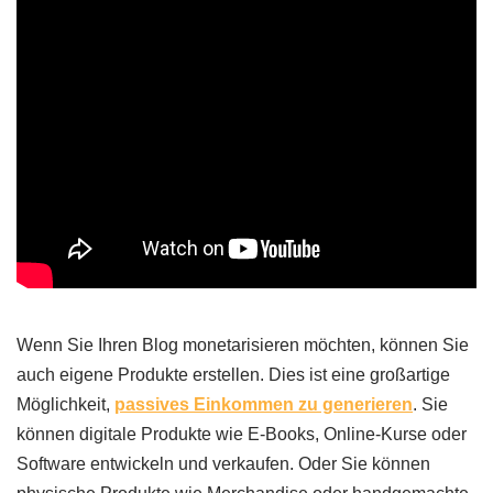
Wenn Sie Ihren Blog monetarisieren möchten, können Sie
auch eigene Produkte erstellen. Dies ist eine großartige
Möglichkeit,
passives Einkommen zu generieren
. Sie
können digitale Produkte wie E-Books, Online-Kurse oder
Software entwickeln und verkaufen. Oder Sie können