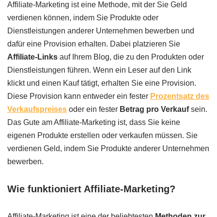
Affiliate-Marketing ist eine Methode, mit der Sie Geld
verdienen können, indem Sie Produkte oder
Dienstleistungen anderer Unternehmen bewerben und
dafür eine Provision erhalten. Dabei platzieren Sie
Affiliate-Links
auf Ihrem Blog, die zu den Produkten oder
Dienstleistungen führen. Wenn ein Leser auf den Link
klickt und einen Kauf tätigt, erhalten Sie eine Provision.
Diese Provision kann entweder ein fester
Prozentsatz des
Verkaufspreises
oder ein fester
Betrag pro Verkauf
sein.
Das Gute am Affiliate-Marketing ist, dass Sie keine
eigenen Produkte erstellen oder verkaufen müssen. Sie
verdienen Geld, indem Sie Produkte anderer Unternehmen
bewerben.
Wie funktioniert Affiliate-Marketing?
Affiliate-Marketing ist eine der beliebtesten
Methoden zur