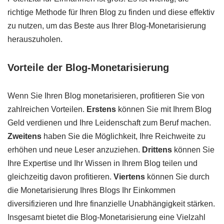
richtige Methode für Ihren Blog zu finden und diese effektiv
zu nutzen, um das Beste aus Ihrer Blog-Monetarisierung
herauszuholen.
Vorteile der Blog-Monetarisierung
Wenn Sie Ihren Blog monetarisieren, profitieren Sie von
zahlreichen Vorteilen.
Erstens
können Sie mit Ihrem Blog
Geld verdienen und Ihre Leidenschaft zum Beruf machen.
Zweitens
haben Sie die Möglichkeit, Ihre Reichweite zu
erhöhen und neue Leser anzuziehen.
Drittens
können Sie
Ihre Expertise und Ihr Wissen in Ihrem Blog teilen und
gleichzeitig davon profitieren.
Viertens
können Sie durch
die Monetarisierung Ihres Blogs Ihr Einkommen
diversifizieren und Ihre finanzielle Unabhängigkeit stärken.
Insgesamt bietet die Blog-Monetarisierung eine Vielzahl