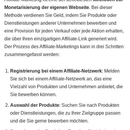
Monetarisierung der eigenen Webseite
. Bei dieser
Methode verdienen Sie Geld, indem Sie Produkte oder
Dienstleistungen anderer Unternehmen bewerben und
eine Provision für jeden Verkauf oder jede Aktion erhalten,
die über Ihren einzigartigen Affiliate-Link generiert wird.
Der Prozess des Affiliate-Marketings kann in drei Schritten
zusammengefasst werden:
Registrierung bei einem Affiliate-Netzwerk
: Melden
Sie sich bei einem Affiliate-Netzwerk an, das eine
Vielzahl von Produkten und Unternehmen anbietet, die
Sie bewerben können.
Auswahl der Produkte
: Suchen Sie nach Produkten
oder Dienstleistungen, die zu Ihrer Zielgruppe passen
und die Sie gerne bewerben möchten.