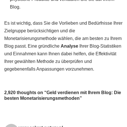
Blog.
Es ist wichtig, dass Sie die Vorlieben und Bedürfnisse Ihrer
Zielgruppe berücksichtigen und die
Monetarisierungsmethode wählen, die am besten zu Ihrem
Blog passt. Eine gründliche
Analyse
Ihrer Blog-Statistiken
und Einnahmen kann Ihnen dabei helfen, die Effektivität
Ihrer gewählten Methode zu überprüfen und
gegebenenfalls Anpassungen vorzunehmen.
2,920 thoughts on “Geld verdienen mit Ihrem Blog: Die
besten Monetarisierungsmethoden”