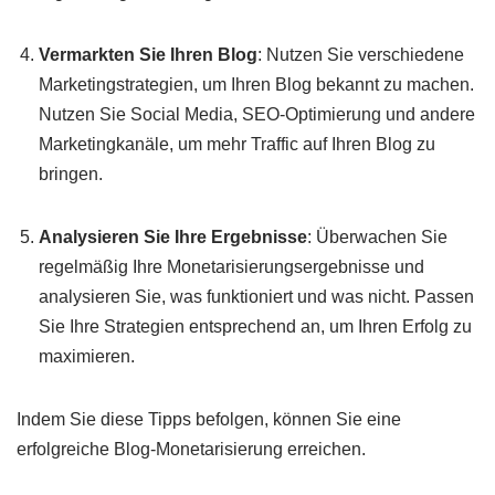
Vermarkten Sie Ihren Blog
: Nutzen Sie verschiedene
Marketingstrategien, um Ihren Blog bekannt zu machen.
Nutzen Sie Social Media, SEO-Optimierung und andere
Marketingkanäle, um mehr Traffic auf Ihren Blog zu
bringen.
Analysieren Sie Ihre Ergebnisse
: Überwachen Sie
regelmäßig Ihre Monetarisierungsergebnisse und
analysieren Sie, was funktioniert und was nicht. Passen
Sie Ihre Strategien entsprechend an, um Ihren Erfolg zu
maximieren.
Indem Sie diese Tipps befolgen, können Sie eine
erfolgreiche Blog-Monetarisierung erreichen.