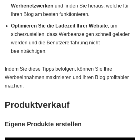
Werbenetzwerken
und finden Sie heraus, welche für
Ihren Blog am besten funktionieren.
Optimieren Sie die Ladezeit Ihrer Website
, um
sicherzustellen, dass Werbeanzeigen schnell geladen
werden und die Benutzererfahrung nicht
beeinträchtigen.
Indem Sie diese Tipps befolgen, können Sie Ihre
Werbeeinnahmen maximieren und Ihren Blog profitabler
machen.
Produktverkauf
Eigene Produkte erstellen