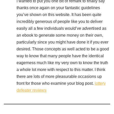
I wanted to put you one bit of remark to finally say
thanks once again on your fantastic guidelines
you’ve shown on this website. It has been quite
incredibly generous of people like you to deliver
easily all a few individuals would’ve advertised as
an ebook to generate some money on their own,
particularly since you might have done it if you ever
desired. Those concepts as well acted to be a good
way to know that many people have the identical
eagerness much like my very own to know the truth
a whole lot more with respect to this matter. I think
there are lots of more pleasurable occasions up
front for those who examine your blog post.
lottery
defeater reviews