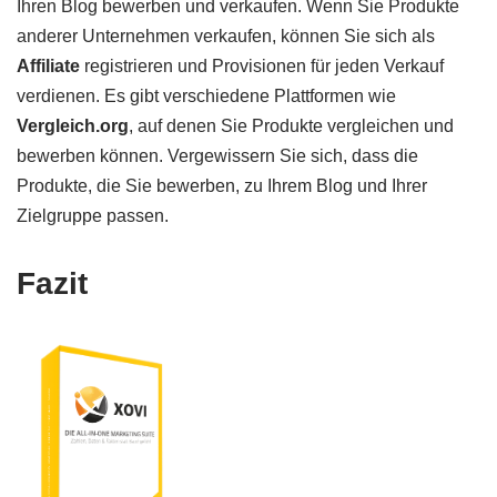
Ihren Blog bewerben und verkaufen. Wenn Sie Produkte
anderer Unternehmen verkaufen, können Sie sich als
Affiliate
registrieren und Provisionen für jeden Verkauf
verdienen. Es gibt verschiedene Plattformen wie
Vergleich.org
, auf denen Sie Produkte vergleichen und
bewerben können. Vergewissern Sie sich, dass die
Produkte, die Sie bewerben, zu Ihrem Blog und Ihrer
Zielgruppe passen.
Fazit