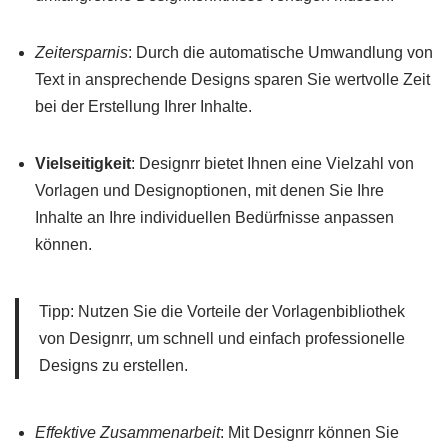
Zeitersparnis
: Durch die automatische Umwandlung von
Text in ansprechende Designs sparen Sie wertvolle Zeit
bei der Erstellung Ihrer Inhalte.
Vielseitigkeit
: Designrr bietet Ihnen eine Vielzahl von
Vorlagen und Designoptionen, mit denen Sie Ihre
Inhalte an Ihre individuellen Bedürfnisse anpassen
können.
Tipp: Nutzen Sie die Vorteile der Vorlagenbibliothek
von Designrr, um schnell und einfach professionelle
Designs zu erstellen.
Effektive Zusammenarbeit
: Mit Designrr können Sie