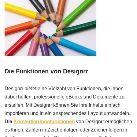
Die Funktionen von Designrr
Designrr bietet eine Vielzahl von Funktionen, die Ihnen
dabei helfen, professionelle eBooks und Dokumente zu
erstellen. Mit Designrr können Sie Ihre Inhalte einfach
importieren und in ein ansprechendes Layout umwandeln.
Die
Konvertierungsfunktionen
von Designrr ermöglichen
es Ihnen, Zahlen in Zeichenfolgen oder Zeichenfolgen in