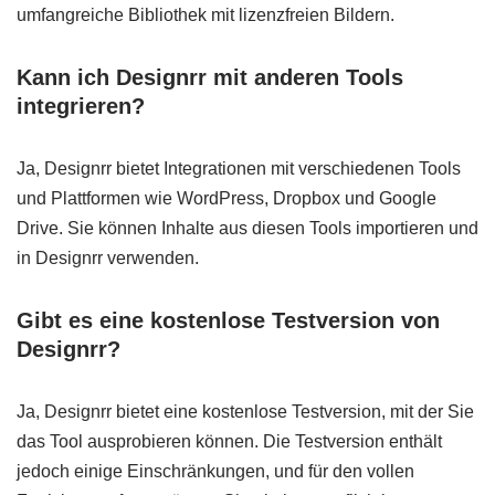
umfangreiche Bibliothek mit lizenzfreien Bildern.
Kann ich Designrr mit anderen Tools
integrieren?
Ja, Designrr bietet Integrationen mit verschiedenen Tools
und Plattformen wie WordPress, Dropbox und Google
Drive. Sie können Inhalte aus diesen Tools importieren und
in Designrr verwenden.
Gibt es eine kostenlose Testversion von
Designrr?
Ja, Designrr bietet eine kostenlose Testversion, mit der Sie
das Tool ausprobieren können. Die Testversion enthält
jedoch einige Einschränkungen, und für den vollen