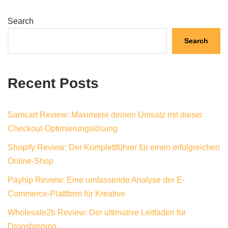
Search
Search
Recent Posts
Samcart Review: Maximiere deinen Umsatz mit dieser
Checkout-Optimierungslösung
Shopify Review: Der Komplettführer für einen erfolgreichen
Online-Shop
Payhip Review: Eine umfassende Analyse der E-
Commerce-Plattform für Kreative
Wholesale2b Review: Der ultimative Leitfaden für
Dropshipping