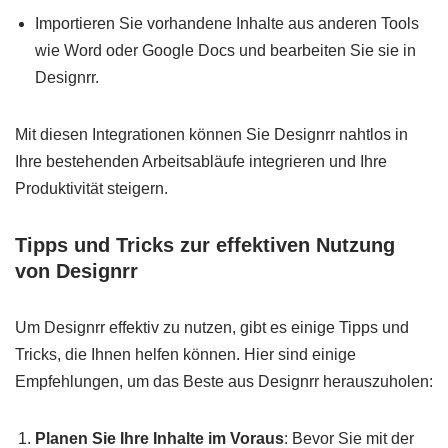
Importieren Sie vorhandene Inhalte aus anderen Tools
wie Word oder Google Docs und bearbeiten Sie sie in
Designrr.
Mit diesen Integrationen können Sie Designrr nahtlos in
Ihre bestehenden Arbeitsabläufe integrieren und Ihre
Produktivität steigern.
Tipps und Tricks zur effektiven Nutzung
von Designrr
Um Designrr effektiv zu nutzen, gibt es einige Tipps und
Tricks, die Ihnen helfen können. Hier sind einige
Empfehlungen, um das Beste aus Designrr herauszuholen:
Planen Sie Ihre Inhalte im Voraus
: Bevor Sie mit der