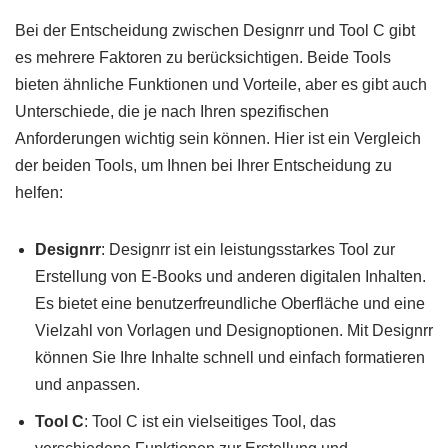
Bei der Entscheidung zwischen Designrr und Tool C gibt
es mehrere Faktoren zu berücksichtigen. Beide Tools
bieten ähnliche Funktionen und Vorteile, aber es gibt auch
Unterschiede, die je nach Ihren spezifischen
Anforderungen wichtig sein können. Hier ist ein Vergleich
der beiden Tools, um Ihnen bei Ihrer Entscheidung zu
helfen:
Designrr
: Designrr ist ein leistungsstarkes Tool zur
Erstellung von E-Books und anderen digitalen Inhalten.
Es bietet eine benutzerfreundliche Oberfläche und eine
Vielzahl von Vorlagen und Designoptionen. Mit Designrr
können Sie Ihre Inhalte schnell und einfach formatieren
und anpassen.
Tool C
: Tool C ist ein vielseitiges Tool, das