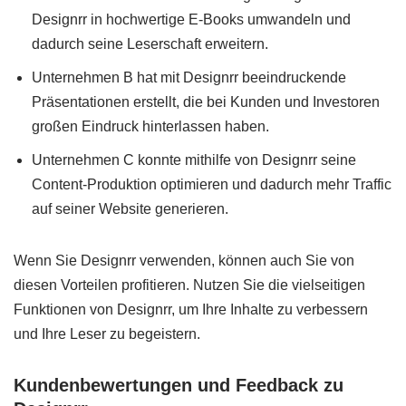
Designrr in hochwertige E-Books umwandeln und
dadurch seine Leserschaft erweitern.
Unternehmen B hat mit Designrr beeindruckende
Präsentationen erstellt, die bei Kunden und Investoren
großen Eindruck hinterlassen haben.
Unternehmen C konnte mithilfe von Designrr seine
Content-Produktion optimieren und dadurch mehr Traffic
auf seiner Website generieren.
Wenn Sie Designrr verwenden, können auch Sie von
diesen Vorteilen profitieren. Nutzen Sie die vielseitigen
Funktionen von Designrr, um Ihre Inhalte zu verbessern
und Ihre Leser zu begeistern.
Kundenbewertungen und Feedback zu