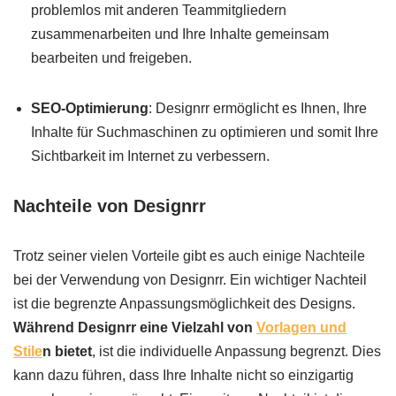
problemlos mit anderen Teammitgliedern
zusammenarbeiten und Ihre Inhalte gemeinsam
bearbeiten und freigeben.
SEO-Optimierung
: Designrr ermöglicht es Ihnen, Ihre
Inhalte für Suchmaschinen zu optimieren und somit Ihre
Sichtbarkeit im Internet zu verbessern.
Nachteile von Designrr
Trotz seiner vielen Vorteile gibt es auch einige Nachteile
bei der Verwendung von Designrr. Ein wichtiger Nachteil
ist die begrenzte Anpassungsmöglichkeit des Designs.
Während Designrr eine Vielzahl von
Vorlagen und
Stile
n bietet
, ist die individuelle Anpassung begrenzt. Dies
kann dazu führen, dass Ihre Inhalte nicht so einzigartig