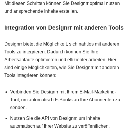
Mit diesen Schritten können Sie Designrr optimal nutzen
und ansprechende Inhalte erstellen.
Integration von Designrr mit anderen Tools
Designrr bietet die Möglichkeit, sich nahtlos mit anderen
Tools zu integrieren. Dadurch können Sie Ihre
Arbeitsabläufe optimieren und effizienter arbeiten. Hier
sind einige Möglichkeiten, wie Sie Designrr mit anderen
Tools integrieren können:
Verbinden Sie Designrr mit Ihrem E-Mail-Marketing-
Tool, um automatisch E-Books an Ihre Abonnenten zu
senden.
Nutzen Sie die API von Designrr, um Inhalte
automatisch auf Ihrer Website zu veröffentlichen.