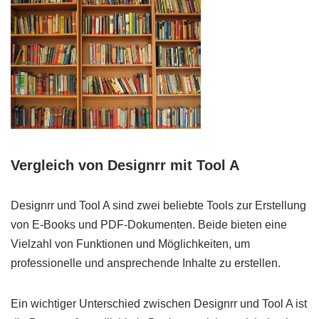
Vergleich von Designrr mit Tool A
Designrr und Tool A sind zwei beliebte Tools zur Erstellung
von E-Books und PDF-Dokumenten. Beide bieten eine
Vielzahl von Funktionen und Möglichkeiten, um
professionelle und ansprechende Inhalte zu erstellen.
Ein wichtiger Unterschied zwischen Designrr und Tool A ist