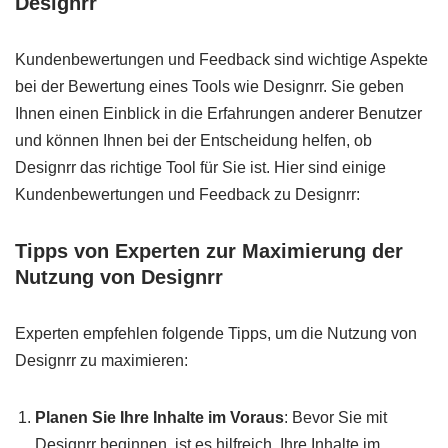
Designrr
Kundenbewertungen und Feedback sind wichtige Aspekte
bei der Bewertung eines Tools wie Designrr. Sie geben
Ihnen einen Einblick in die Erfahrungen anderer Benutzer
und können Ihnen bei der Entscheidung helfen, ob
Designrr das richtige Tool für Sie ist. Hier sind einige
Kundenbewertungen und Feedback zu Designrr:
Tipps von Experten zur Maximierung der
Nutzung von Designrr
Experten empfehlen folgende Tipps, um die Nutzung von
Designrr zu maximieren:
Planen Sie Ihre Inhalte im Voraus
: Bevor Sie mit
Designrr beginnen, ist es hilfreich, Ihre Inhalte im