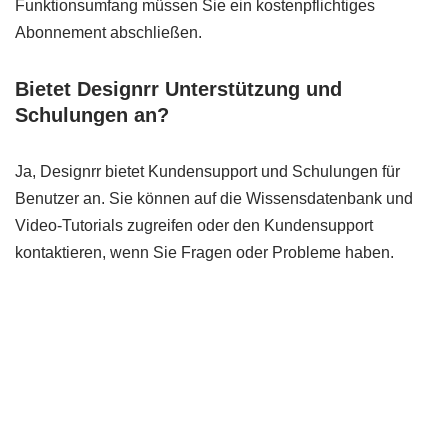
Funktionsumfang müssen Sie ein kostenpflichtiges
Abonnement abschließen.
Bietet Designrr Unterstützung und
Schulungen an?
Ja, Designrr bietet Kundensupport und Schulungen für
Benutzer an. Sie können auf die Wissensdatenbank und
Video-Tutorials zugreifen oder den Kundensupport
kontaktieren, wenn Sie Fragen oder Probleme haben.