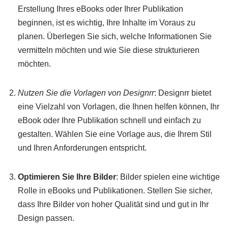
Erstellung Ihres eBooks oder Ihrer Publikation
beginnen, ist es wichtig, Ihre Inhalte im Voraus zu
planen. Überlegen Sie sich, welche Informationen Sie
vermitteln möchten und wie Sie diese strukturieren
möchten.
Nutzen Sie die Vorlagen von Designrr
: Designrr bietet
eine Vielzahl von Vorlagen, die Ihnen helfen können, Ihr
eBook oder Ihre Publikation schnell und einfach zu
gestalten. Wählen Sie eine Vorlage aus, die Ihrem Stil
und Ihren Anforderungen entspricht.
Optimieren Sie Ihre Bilder
: Bilder spielen eine wichtige
Rolle in eBooks und Publikationen. Stellen Sie sicher,
dass Ihre Bilder von hoher Qualität sind und gut in Ihr
Design passen.