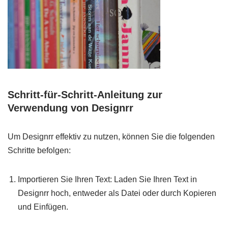
Schritt-für-Schritt-Anleitung zur
Verwendung von Designrr
Um Designrr effektiv zu nutzen, können Sie die folgenden
Schritte befolgen:
Importieren Sie Ihren Text: Laden Sie Ihren Text in
Designrr hoch, entweder als Datei oder durch Kopieren
und Einfügen.