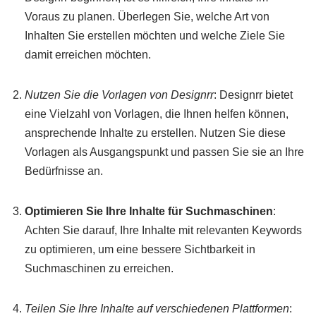
Voraus zu planen. Überlegen Sie, welche Art von
Inhalten Sie erstellen möchten und welche Ziele Sie
damit erreichen möchten.
Nutzen Sie die Vorlagen von Designrr
: Designrr bietet
eine Vielzahl von Vorlagen, die Ihnen helfen können,
ansprechende Inhalte zu erstellen. Nutzen Sie diese
Vorlagen als Ausgangspunkt und passen Sie sie an Ihre
Bedürfnisse an.
Optimieren Sie Ihre Inhalte für Suchmaschinen
:
Achten Sie darauf, Ihre Inhalte mit relevanten Keywords
zu optimieren, um eine bessere Sichtbarkeit in
Suchmaschinen zu erreichen.
Teilen Sie Ihre Inhalte auf verschiedenen Plattformen
: