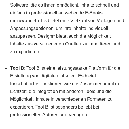
Software, die es Ihnen ermöglicht, Inhalte schnell und
einfach in professionell aussehende E-Books
umzuwandeln. Es bietet eine Vielzahl von Vorlagen und
Anpassungsoptionen, um Ihre Inhalte individuell
anzupassen. Designrr bietet auch die Möglichkeit,
Inhalte aus verschiedenen Quellen zu importieren und
zu exportieren.
Tool B
: Tool B ist eine leistungsstarke Plattform für die
Erstellung von digitalen Inhalten. Es bietet
fortschrittliche Funktionen wie die Zusammenarbeit in
Echtzeit, die Integration mit anderen Tools und die
Möglichkeit, Inhalte in verschiedenen Formaten zu
exportieren. Tool B ist besonders beliebt bei
professionellen Autoren und Verlagen.