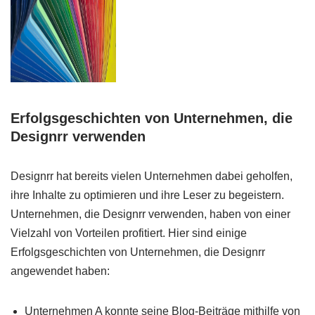
Erfolgsgeschichten von Unternehmen, die
Designrr verwenden
Designrr hat bereits vielen Unternehmen dabei geholfen,
ihre Inhalte zu optimieren und ihre Leser zu begeistern.
Unternehmen, die Designrr verwenden, haben von einer
Vielzahl von Vorteilen profitiert. Hier sind einige
Erfolgsgeschichten von Unternehmen, die Designrr
angewendet haben:
Unternehmen A konnte seine Blog-Beiträge mithilfe von