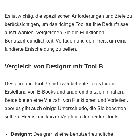
Es ist wichtig, die spezifischen Anforderungen und Ziele zu
berücksichtigen, um das richtige Tool für Ihre Bedürfnisse
auszuwählen. Vergleichen Sie die Funktionen,
Benutzerfreundlichkeit, Vorlagen und den Preis, um eine
fundierte Entscheidung zu treffen.
Vergleich von Designrr mit Tool B
Designrr und Tool B sind zwei beliebte Tools für die
Erstellung von E-Books und anderen digitalen Inhalten.
Beide bieten eine Vielzahl von Funktionen und Vorteilen,
aber es gibt auch einige Unterschiede, die Sie beachten
sollten. Hier ist ein kurzer Vergleich der beiden Tools:
Designrr
: Designrr ist eine benutzerfreundliche