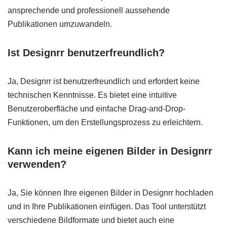
ansprechende und professionell aussehende
Publikationen umzuwandeln.
Ist Designrr benutzerfreundlich?
Ja, Designrr ist benutzerfreundlich und erfordert keine
technischen Kenntnisse. Es bietet eine intuitive
Benutzeroberfläche und einfache Drag-and-Drop-
Funktionen, um den Erstellungsprozess zu erleichtern.
Kann ich meine eigenen Bilder in Designrr
verwenden?
Ja, Sie können Ihre eigenen Bilder in Designrr hochladen
und in Ihre Publikationen einfügen. Das Tool unterstützt
verschiedene Bildformate und bietet auch eine