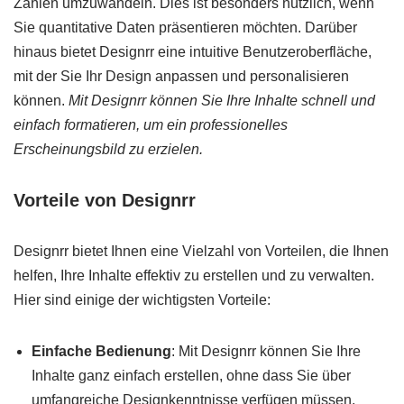
Zahlen umzuwandeln. Dies ist besonders nützlich, wenn
Sie quantitative Daten präsentieren möchten. Darüber
hinaus bietet Designrr eine intuitive Benutzeroberfläche,
mit der Sie Ihr Design anpassen und personalisieren
können.
Mit Designrr können Sie Ihre Inhalte schnell und
einfach formatieren, um ein professionelles
Erscheinungsbild zu erzielen.
Vorteile von Designrr
Designrr bietet Ihnen eine Vielzahl von Vorteilen, die Ihnen
helfen, Ihre Inhalte effektiv zu erstellen und zu verwalten.
Hier sind einige der wichtigsten Vorteile:
Einfache Bedienung
: Mit Designrr können Sie Ihre
Inhalte ganz einfach erstellen, ohne dass Sie über
umfangreiche Designkenntnisse verfügen müssen.