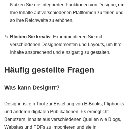
Nutzen Sie die integrierten Funktionen von Designrr, um
Ihre Inhalte auf verschiedenen Plattformen zu teilen und
so Ihre Reichweite zu erhöhen.
Bleiben Sie kreativ
: Experimentieren Sie mit
verschiedenen Designelementen und Layouts, um Ihre
Inhalte ansprechend und einzigartig zu gestalten.
Häufig gestellte Fragen
Was kann Designrr?
Designrr ist ein Tool zur Erstellung von E-Books, Flipbooks
und anderen digitalen Publikationen. Es ermöglicht
Benutzern, Inhalte aus verschiedenen Quellen wie Blogs,
Websites und PDFs zu importieren und sie in