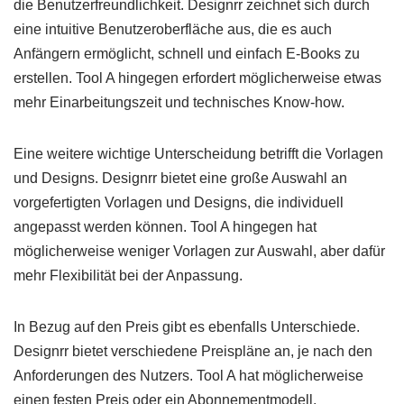
die Benutzerfreundlichkeit. Designrr zeichnet sich durch
eine intuitive Benutzeroberfläche aus, die es auch
Anfängern ermöglicht, schnell und einfach E-Books zu
erstellen. Tool A hingegen erfordert möglicherweise etwas
mehr Einarbeitungszeit und technisches Know-how.
Eine weitere wichtige Unterscheidung betrifft die Vorlagen
und Designs. Designrr bietet eine große Auswahl an
vorgefertigten Vorlagen und Designs, die individuell
angepasst werden können. Tool A hingegen hat
möglicherweise weniger Vorlagen zur Auswahl, aber dafür
mehr Flexibilität bei der Anpassung.
In Bezug auf den Preis gibt es ebenfalls Unterschiede.
Designrr bietet verschiedene Preispläne an, je nach den
Anforderungen des Nutzers. Tool A hat möglicherweise
einen festen Preis oder ein Abonnementmodell.