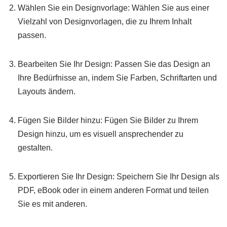
Wählen Sie ein Designvorlage: Wählen Sie aus einer
Vielzahl von Designvorlagen, die zu Ihrem Inhalt
passen.
Bearbeiten Sie Ihr Design: Passen Sie das Design an
Ihre Bedürfnisse an, indem Sie Farben, Schriftarten und
Layouts ändern.
Fügen Sie Bilder hinzu: Fügen Sie Bilder zu Ihrem
Design hinzu, um es visuell ansprechender zu
gestalten.
Exportieren Sie Ihr Design: Speichern Sie Ihr Design als
PDF, eBook oder in einem anderen Format und teilen
Sie es mit anderen.