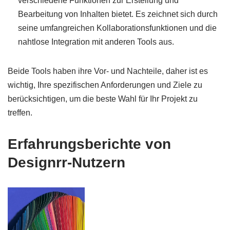
verschiedene Funktionen zur Erstellung und
Bearbeitung von Inhalten bietet. Es zeichnet sich durch
seine umfangreichen Kollaborationsfunktionen und die
nahtlose Integration mit anderen Tools aus.
Beide Tools haben ihre Vor- und Nachteile, daher ist es
wichtig, Ihre spezifischen Anforderungen und Ziele zu
berücksichtigen, um die beste Wahl für Ihr Projekt zu
treffen.
Erfahrungsberichte von
Designrr-Nutzern