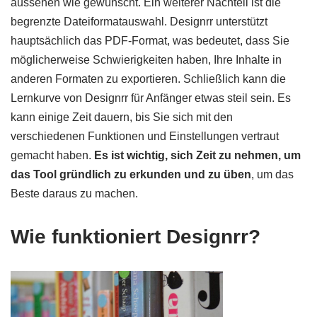
aussehen wie gewünscht. Ein weiterer Nachteil ist die
begrenzte Dateiformatauswahl. Designrr unterstützt
hauptsächlich das PDF-Format, was bedeutet, dass Sie
möglicherweise Schwierigkeiten haben, Ihre Inhalte in
anderen Formaten zu exportieren. Schließlich kann die
Lernkurve von Designrr für Anfänger etwas steil sein. Es
kann einige Zeit dauern, bis Sie sich mit den
verschiedenen Funktionen und Einstellungen vertraut
gemacht haben.
Es ist wichtig, sich Zeit zu nehmen, um
das Tool gründlich zu erkunden und zu üben
, um das
Beste daraus zu machen.
Wie funktioniert Designrr?