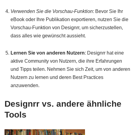
Verwenden Sie die Vorschau-Funktion
: Bevor Sie Ihr
eBook oder Ihre Publikation exportieren, nutzen Sie die
Vorschau-Funktion von Designrr, um sicherzustellen,
dass alles wie gewünscht aussieht.
Lernen Sie von anderen Nutzern
: Designrr hat eine
aktive Community von Nutzern, die ihre Erfahrungen
und Tipps teilen. Nehmen Sie sich Zeit, um von anderen
Nutzern zu lernen und deren Best Practices
anzuwenden.
Designrr vs. andere ähnliche
Tools