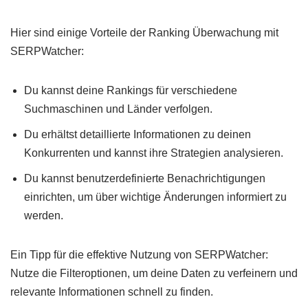
Hier sind einige Vorteile der Ranking Überwachung mit
SERPWatcher:
Du kannst deine Rankings für verschiedene
Suchmaschinen und Länder verfolgen.
Du erhältst detaillierte Informationen zu deinen
Konkurrenten und kannst ihre Strategien analysieren.
Du kannst benutzerdefinierte Benachrichtigungen
einrichten, um über wichtige Änderungen informiert zu
werden.
Ein Tipp für die effektive Nutzung von SERPWatcher:
Nutze die Filteroptionen, um deine Daten zu verfeinern und
relevante Informationen schnell zu finden.