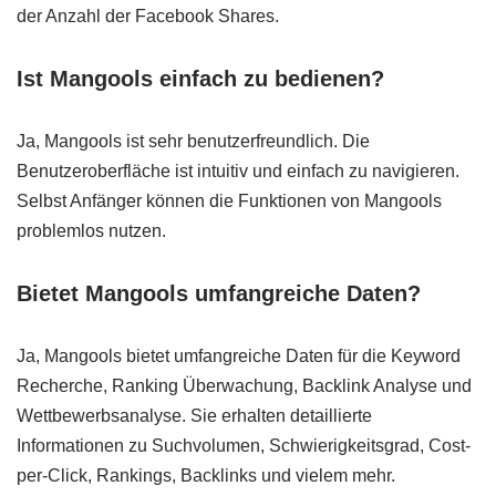
der Anzahl der Facebook Shares.
Ist Mangools einfach zu bedienen?
Ja, Mangools ist sehr benutzerfreundlich. Die
Benutzeroberfläche ist intuitiv und einfach zu navigieren.
Selbst Anfänger können die Funktionen von Mangools
problemlos nutzen.
Bietet Mangools umfangreiche Daten?
Ja, Mangools bietet umfangreiche Daten für die Keyword
Recherche, Ranking Überwachung, Backlink Analyse und
Wettbewerbsanalyse. Sie erhalten detaillierte
Informationen zu Suchvolumen, Schwierigkeitsgrad, Cost-
per-Click, Rankings, Backlinks und vielem mehr.