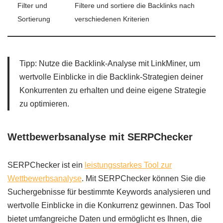
Filter und
Filtere und sortiere die Backlinks nach
Sortierung
verschiedenen Kriterien
Tipp: Nutze die Backlink-Analyse mit LinkMiner, um
wertvolle Einblicke in die Backlink-Strategien deiner
Konkurrenten zu erhalten und deine eigene Strategie
zu optimieren.
Wettbewerbsanalyse mit SERPChecker
SERPChecker ist ein
leistungsstarkes Tool zur
Wettbewerbsanalyse
. Mit SERPChecker können Sie die
Suchergebnisse für bestimmte Keywords analysieren und
wertvolle Einblicke in die Konkurrenz gewinnen. Das Tool
bietet umfangreiche Daten und ermöglicht es Ihnen, die