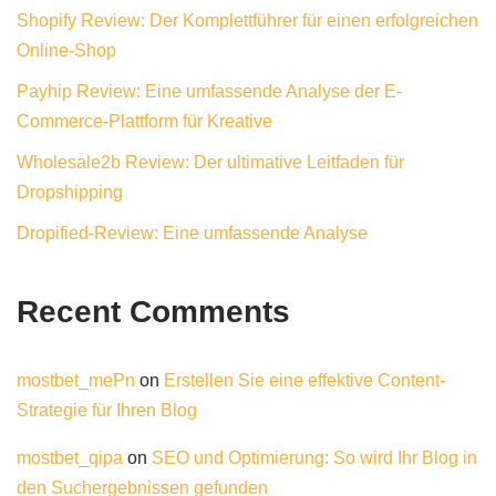
Shopify Review: Der Komplettführer für einen erfolgreichen
Online-Shop
Payhip Review: Eine umfassende Analyse der E-
Commerce-Plattform für Kreative
Wholesale2b Review: Der ultimative Leitfaden für
Dropshipping
Dropified-Review: Eine umfassende Analyse
Recent Comments
mostbet_mePn
on
Erstellen Sie eine effektive Content-
Strategie für Ihren Blog
mostbet_qipa
on
SEO und Optimierung: So wird Ihr Blog in
den Suchergebnissen gefunden