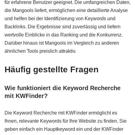
für erfahrene Benutzer geeignet. Die umfangreichen Daten,
die Mangools liefert, ermöglichen eine detaillierte Analyse
und helfen bei der Identifizierung von Keywords und
Backlinks. Die Ergebnisse sind zuverlässig und liefern
wertvolle Einblicke in das Ranking und die Konkurrenz.
Darüber hinaus ist Mangools im Vergleich zu anderen
ähnlichen Tools preislich attraktiv.
Häufig gestellte Fragen
Wie funktioniert die Keyword Recherche
mit KWFinder?
Die Keyword Recherche mit KWFinder ermöglicht es
Ihnen, relevante Keywords für Ihre Website zu finden. Sie
geben einfach ein Hauptkeyword ein und der KWFinder