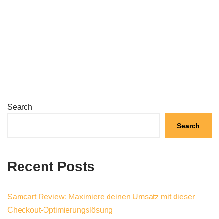
Search
Search
Recent Posts
Samcart Review: Maximiere deinen Umsatz mit dieser
Checkout-Optimierungslösung