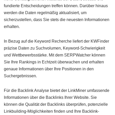
fundierte Entscheidungen treffen können. Darüber hinaus
werden die Daten regelmäßig aktualisiert, um
sicherzustellen, dass Sie stets die neuesten Informationen
erhalten.
In Bezug auf die Keyword Recherche liefert der KWFinder
präzise Daten zu Suchvolumen, Keyword-Schwierigkeit
und Wettbewerbsstärke. Mit dem SERPWatcher können
Sie Ihre Rankings in Echtzeit überwachen und erhalten
genaue Informationen über Ihre Positionen in den
Suchergebnissen.
Für die Backlink Analyse bietet der LinkMiner umfassende
Informationen über die Backlinks Ihrer Website. Sie
können die Qualität der Backlinks überprüfen, potenzielle
Linkbuilding-Möglichkeiten finden und Ihre Backlink-