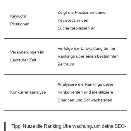
Zeigt die Positionen deiner
Keyword
Keywords in den
Positionen
Suchergebnissen an
Verfolge die Entwicklung deiner
Veränderungen im
Rankings über einen bestimmten
Laufe der Zeit
Zeitraum
Analysiere die Rankings deiner
Konkurrenzanalyse
Konkurrenten und identifiziere
Chancen und Schwachstellen
Tipp: Nutze die Ranking Überwachung, um deine SEO-