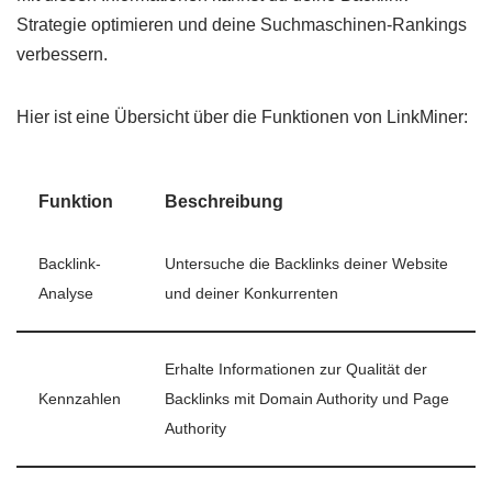
Strategie optimieren und deine Suchmaschinen-Rankings
verbessern.
Hier ist eine Übersicht über die Funktionen von LinkMiner:
Funktion
Beschreibung
Backlink-
Untersuche die Backlinks deiner Website
Analyse
und deiner Konkurrenten
Erhalte Informationen zur Qualität der
Kennzahlen
Backlinks mit Domain Authority und Page
Authority