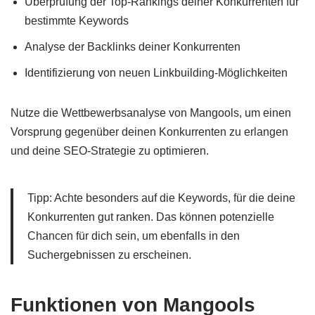
Überprüfung der Top-Rankings deiner Konkurrenten für
bestimmte Keywords
Analyse der Backlinks deiner Konkurrenten
Identifizierung von neuen Linkbuilding-Möglichkeiten
Nutze die Wettbewerbsanalyse von Mangools, um einen
Vorsprung gegenüber deinen Konkurrenten zu erlangen
und deine SEO-Strategie zu optimieren.
Tipp: Achte besonders auf die Keywords, für die deine
Konkurrenten gut ranken. Das können potenzielle
Chancen für dich sein, um ebenfalls in den
Suchergebnissen zu erscheinen.
Funktionen von Mangools