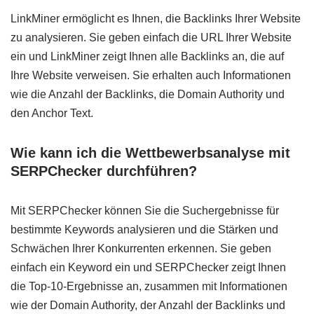
LinkMiner ermöglicht es Ihnen, die Backlinks Ihrer Website
zu analysieren. Sie geben einfach die URL Ihrer Website
ein und LinkMiner zeigt Ihnen alle Backlinks an, die auf
Ihre Website verweisen. Sie erhalten auch Informationen
wie die Anzahl der Backlinks, die Domain Authority und
den Anchor Text.
Wie kann ich die Wettbewerbsanalyse mit
SERPChecker durchführen?
Mit SERPChecker können Sie die Suchergebnisse für
bestimmte Keywords analysieren und die Stärken und
Schwächen Ihrer Konkurrenten erkennen. Sie geben
einfach ein Keyword ein und SERPChecker zeigt Ihnen
die Top-10-Ergebnisse an, zusammen mit Informationen
wie der Domain Authority, der Anzahl der Backlinks und