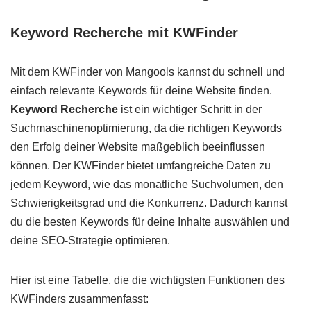
Keyword Recherche mit KWFinder
Mit dem KWFinder von Mangools kannst du schnell und
einfach relevante Keywords für deine Website finden.
Keyword Recherche
ist ein wichtiger Schritt in der
Suchmaschinenoptimierung, da die richtigen Keywords
den Erfolg deiner Website maßgeblich beeinflussen
können. Der KWFinder bietet umfangreiche Daten zu
jedem Keyword, wie das monatliche Suchvolumen, den
Schwierigkeitsgrad und die Konkurrenz. Dadurch kannst
du die besten Keywords für deine Inhalte auswählen und
deine SEO-Strategie optimieren.
Hier ist eine Tabelle, die die wichtigsten Funktionen des
KWFinders zusammenfasst: