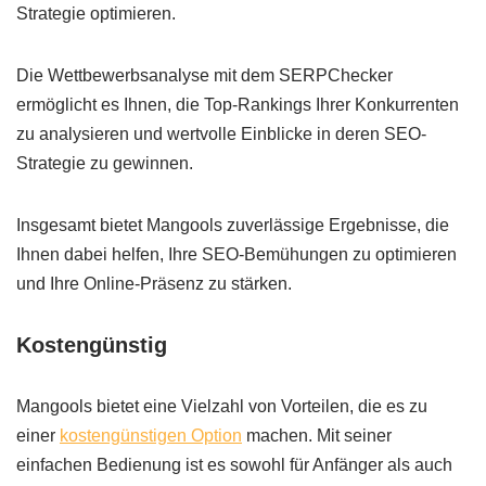
Strategie optimieren.
Die Wettbewerbsanalyse mit dem SERPChecker
ermöglicht es Ihnen, die Top-Rankings Ihrer Konkurrenten
zu analysieren und wertvolle Einblicke in deren SEO-
Strategie zu gewinnen.
Insgesamt bietet Mangools zuverlässige Ergebnisse, die
Ihnen dabei helfen, Ihre SEO-Bemühungen zu optimieren
und Ihre Online-Präsenz zu stärken.
Kostengünstig
Mangools bietet eine Vielzahl von Vorteilen, die es zu
einer
kostengünstigen Option
machen. Mit seiner
einfachen Bedienung ist es sowohl für Anfänger als auch