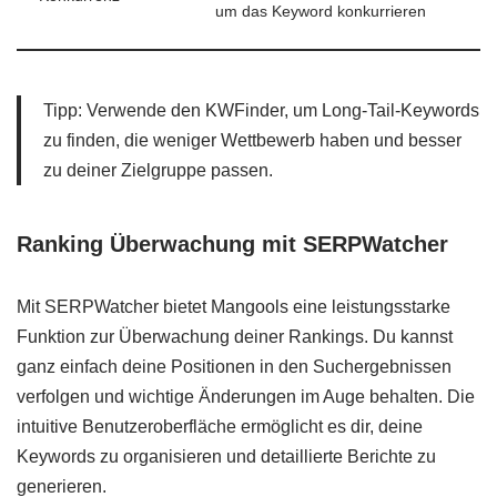
um das Keyword konkurrieren
Tipp: Verwende den KWFinder, um Long-Tail-Keywords
zu finden, die weniger Wettbewerb haben und besser
zu deiner Zielgruppe passen.
Ranking Überwachung mit SERPWatcher
Mit SERPWatcher bietet Mangools eine leistungsstarke
Funktion zur Überwachung deiner Rankings. Du kannst
ganz einfach deine Positionen in den Suchergebnissen
verfolgen und wichtige Änderungen im Auge behalten. Die
intuitive Benutzeroberfläche ermöglicht es dir, deine
Keywords zu organisieren und detaillierte Berichte zu
generieren.