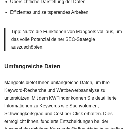
Übersichtliche Darstellung der Daten
Effizientes und zeitsparendes Arbeiten
Tipp: Nutze die Funktionen von Mangools voll aus, um
das volle Potenzial deiner SEO-Strategie
auszuschöpfen.
Umfangreiche Daten
Mangools bietet Ihnen umfangreiche Daten, um Ihre
Keyword-Recherche und Wettbewerbsanalyse zu
unterstützen. Mit dem KWFinder können Sie detaillierte
Informationen zu Keywords wie Suchvolumen,
Schwierigkeitsgrad und Cost-per-Click erhalten. Dies
ermöglicht Ihnen, fundierte Entscheidungen bei der