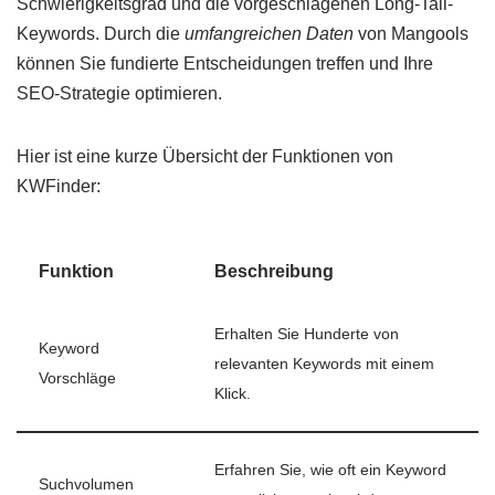
Schwierigkeitsgrad und die vorgeschlagenen Long-Tail-
Keywords. Durch die
umfangreichen Daten
von Mangools
können Sie fundierte Entscheidungen treffen und Ihre
SEO-Strategie optimieren.
Hier ist eine kurze Übersicht der Funktionen von
KWFinder:
Funktion
Beschreibung
Erhalten Sie Hunderte von
Keyword
relevanten Keywords mit einem
Vorschläge
Klick.
Erfahren Sie, wie oft ein Keyword
Suchvolumen