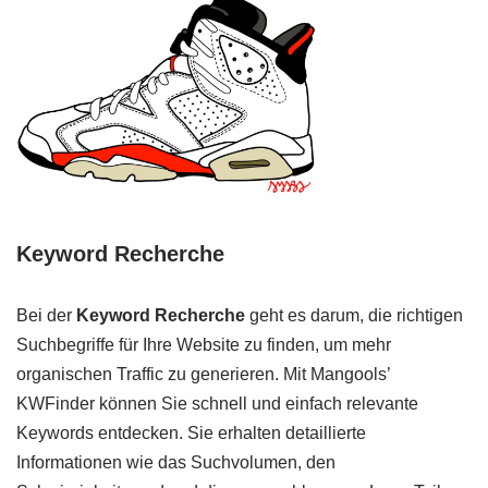
Keyword Recherche
Bei der
Keyword Recherche
geht es darum, die richtigen
Suchbegriffe für Ihre Website zu finden, um mehr
organischen Traffic zu generieren. Mit Mangools’
KWFinder können Sie schnell und einfach relevante
Keywords entdecken. Sie erhalten detaillierte
Informationen wie das Suchvolumen, den