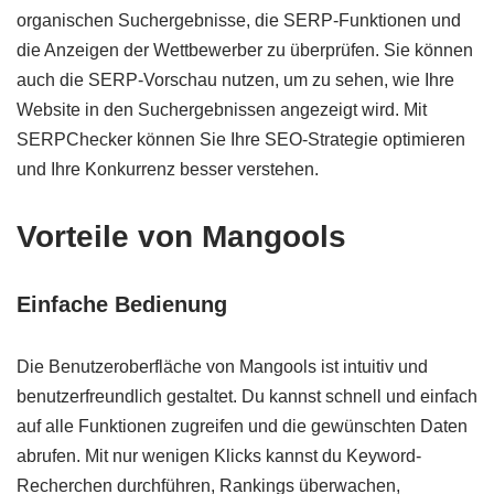
organischen Suchergebnisse, die SERP-Funktionen und
die Anzeigen der Wettbewerber zu überprüfen. Sie können
auch die SERP-Vorschau nutzen, um zu sehen, wie Ihre
Website in den Suchergebnissen angezeigt wird. Mit
SERPChecker können Sie Ihre SEO-Strategie optimieren
und Ihre Konkurrenz besser verstehen.
Vorteile von Mangools
Einfache Bedienung
Die Benutzeroberfläche von Mangools ist intuitiv und
benutzerfreundlich gestaltet. Du kannst schnell und einfach
auf alle Funktionen zugreifen und die gewünschten Daten
abrufen. Mit nur wenigen Klicks kannst du Keyword-
Recherchen durchführen, Rankings überwachen,