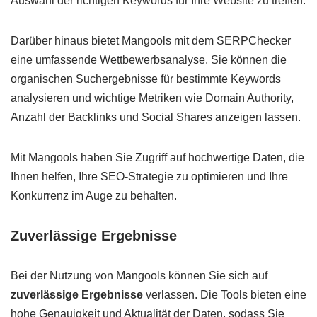
Auswahl der richtigen Keywords für Ihre Website zu treffen.
Darüber hinaus bietet Mangools mit dem SERPChecker
eine umfassende Wettbewerbsanalyse. Sie können die
organischen Suchergebnisse für bestimmte Keywords
analysieren und wichtige Metriken wie Domain Authority,
Anzahl der Backlinks und Social Shares anzeigen lassen.
Mit Mangools haben Sie Zugriff auf hochwertige Daten, die
Ihnen helfen, Ihre SEO-Strategie zu optimieren und Ihre
Konkurrenz im Auge zu behalten.
Zuverlässige Ergebnisse
Bei der Nutzung von Mangools können Sie sich auf
zuverlässige Ergebnisse
verlassen. Die Tools bieten eine
hohe Genauigkeit und Aktualität der Daten, sodass Sie