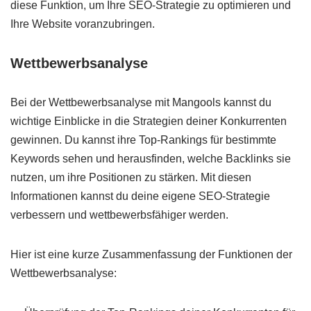
diese Funktion, um Ihre SEO-Strategie zu optimieren und
Ihre Website voranzubringen.
Wettbewerbsanalyse
Bei der Wettbewerbsanalyse mit Mangools kannst du
wichtige Einblicke in die Strategien deiner Konkurrenten
gewinnen. Du kannst ihre Top-Rankings für bestimmte
Keywords sehen und herausfinden, welche Backlinks sie
nutzen, um ihre Positionen zu stärken. Mit diesen
Informationen kannst du deine eigene SEO-Strategie
verbessern und wettbewerbsfähiger werden.
Hier ist eine kurze Zusammenfassung der Funktionen der
Wettbewerbsanalyse: