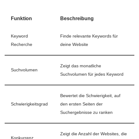
Funktion
Beschreibung
Keyword
Finde relevante Keywords für
Recherche
deine Website
Zeigt das monatliche
Suchvolumen
Suchvolumen für jedes Keyword
Bewertet die Schwierigkeit, auf
Schwierigkeitsgrad
den ersten Seiten der
Suchergebnisse zu ranken
Zeigt die Anzahl der Websites, die
Konkurrenz