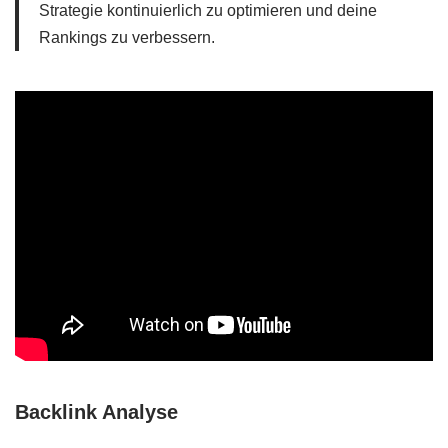
Strategie kontinuierlich zu optimieren und deine
Rankings zu verbessern.
Backlink Analyse