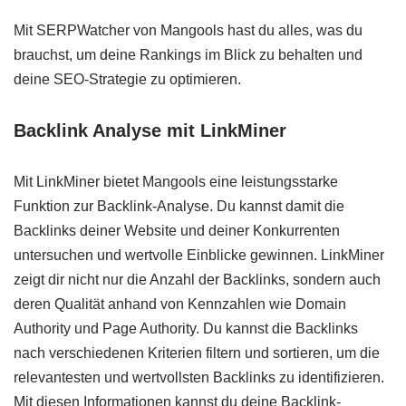
Mit SERPWatcher von Mangools hast du alles, was du
brauchst, um deine Rankings im Blick zu behalten und
deine SEO-Strategie zu optimieren.
Backlink Analyse mit LinkMiner
Mit LinkMiner bietet Mangools eine leistungsstarke
Funktion zur Backlink-Analyse. Du kannst damit die
Backlinks deiner Website und deiner Konkurrenten
untersuchen und wertvolle Einblicke gewinnen. LinkMiner
zeigt dir nicht nur die Anzahl der Backlinks, sondern auch
deren Qualität anhand von Kennzahlen wie Domain
Authority und Page Authority. Du kannst die Backlinks
nach verschiedenen Kriterien filtern und sortieren, um die
relevantesten und wertvollsten Backlinks zu identifizieren.
Mit diesen Informationen kannst du deine Backlink-