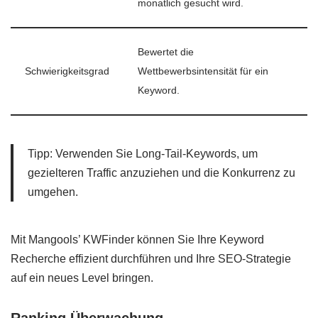
monatlich gesucht wird.
Bewertet die
Schwierigkeitsgrad
Wettbewerbsintensität für ein
Keyword.
Tipp: Verwenden Sie Long-Tail-Keywords, um
gezielteren Traffic anzuziehen und die Konkurrenz zu
umgehen.
Mit Mangools’ KWFinder können Sie Ihre Keyword
Recherche effizient durchführen und Ihre SEO-Strategie
auf ein neues Level bringen.
Ranking Überwachung