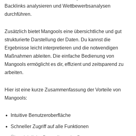
Backlinks analysieren und Wettbewerbsanalysen
durchführen.
Zusätzlich bietet Mangools eine übersichtliche und gut
strukturierte Darstellung der Daten. Du kannst die
Ergebnisse leicht interpretieren und die notwendigen
Maßnahmen ableiten. Die einfache Bedienung von
Mangools ermöglicht es dir, effizient und zeitsparend zu
arbeiten.
Hier ist eine kurze Zusammenfassung der Vorteile von
Mangools:
Intuitive Benutzeroberfläche
Schneller Zugriff auf alle Funktionen