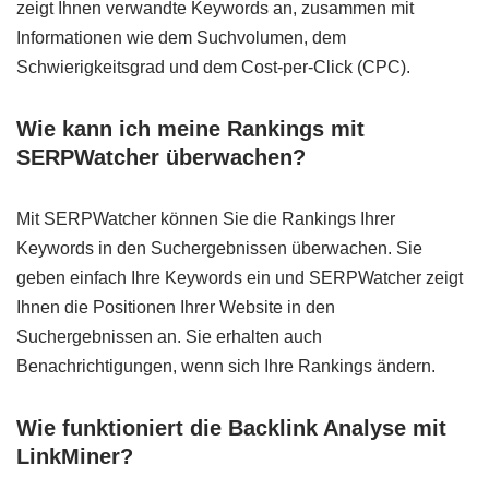
zeigt Ihnen verwandte Keywords an, zusammen mit
Informationen wie dem Suchvolumen, dem
Schwierigkeitsgrad und dem Cost-per-Click (CPC).
Wie kann ich meine Rankings mit
SERPWatcher überwachen?
Mit SERPWatcher können Sie die Rankings Ihrer
Keywords in den Suchergebnissen überwachen. Sie
geben einfach Ihre Keywords ein und SERPWatcher zeigt
Ihnen die Positionen Ihrer Website in den
Suchergebnissen an. Sie erhalten auch
Benachrichtigungen, wenn sich Ihre Rankings ändern.
Wie funktioniert die Backlink Analyse mit
LinkMiner?