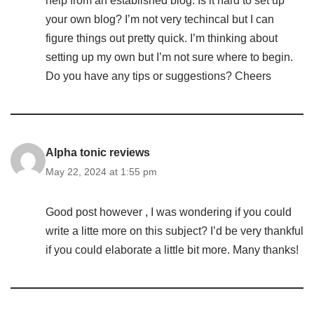
help from an established blog. Is it hard to set up
your own blog? I’m not very techincal but I can
figure things out pretty quick. I’m thinking about
setting up my own but I’m not sure where to begin.
Do you have any tips or suggestions? Cheers
Alpha tonic reviews
May 22, 2024 at 1:55 pm
Good post however , I was wondering if you could
write a litte more on this subject? I’d be very thankful
if you could elaborate a little bit more. Many thanks!