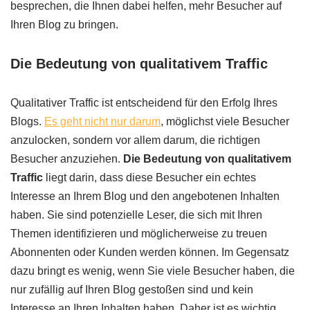
besprechen, die Ihnen dabei helfen, mehr Besucher auf
Ihren Blog zu bringen.
Die Bedeutung von qualitativem Traffic
Qualitativer Traffic ist entscheidend für den Erfolg Ihres
Blogs.
Es geht nicht nur darum
, möglichst viele Besucher
anzulocken, sondern vor allem darum, die richtigen
Besucher anzuziehen.
Die Bedeutung von qualitativem
Traffic
liegt darin, dass diese Besucher ein echtes
Interesse an Ihrem Blog und den angebotenen Inhalten
haben. Sie sind potenzielle Leser, die sich mit Ihren
Themen identifizieren und möglicherweise zu treuen
Abonnenten oder Kunden werden können. Im Gegensatz
dazu bringt es wenig, wenn Sie viele Besucher haben, die
nur zufällig auf Ihren Blog gestoßen sind und kein
Interesse an Ihren Inhalten haben. Daher ist es wichtig,