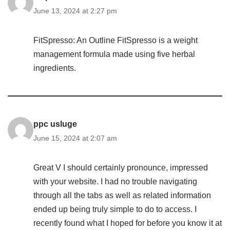
June 13, 2024 at 2:27 pm
FitSpresso: An Outline FitSpresso is a weight
management formula made using five herbal
ingredients.
ppc usluge
June 15, 2024 at 2:07 am
Great V I should certainly pronounce, impressed
with your website. I had no trouble navigating
through all the tabs as well as related information
ended up being truly simple to do to access. I
recently found what I hoped for before you know it at