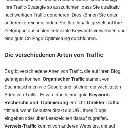
Ihre Traffic-Strategie so auszurichten, dass Sie qualitativ
hochwertigen Traffic generieren. Dies können Sie unter
anderem erreichen, indem Sie Ihre Inhalte gezielt auf Ihre
Zielgruppe ausrichten, relevante Keywords verwenden und
eine gute On-Page-Optimierung durchführen.
Die verschiedenen Arten von Traffic
Es gibt verschiedene Arten von Traffic, die auf Ihren Blog
gelangen können.
Organischer Traffic
stammt von
Suchmaschinen wie Google und ist einer der wichtigsten
Arten von Traffic. Er wird durch eine gute
Keyword-
Recherche und -Optimierung
erreicht.
Direkter Traffic
tritt auf, wenn Benutzer direkt die URL Ihres Blogs
eingeben oder über Lesezeichen darauf zugreifen.
Verweis-Traffic
kommt von anderen Websites, die auf