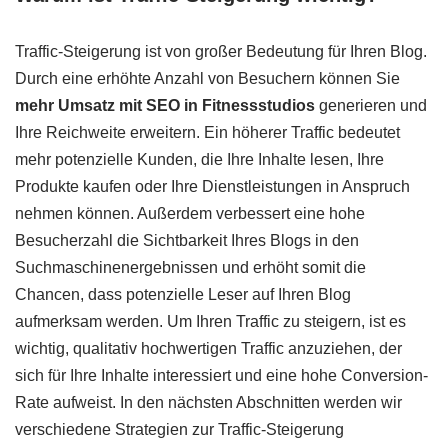
Traffic-Steigerung ist von großer Bedeutung für Ihren Blog.
Durch eine erhöhte Anzahl von Besuchern können Sie
mehr Umsatz mit SEO in Fitnessstudios
generieren und
Ihre Reichweite erweitern. Ein höherer Traffic bedeutet
mehr potenzielle Kunden, die Ihre Inhalte lesen, Ihre
Produkte kaufen oder Ihre Dienstleistungen in Anspruch
nehmen können. Außerdem verbessert eine hohe
Besucherzahl die Sichtbarkeit Ihres Blogs in den
Suchmaschinenergebnissen und erhöht somit die
Chancen, dass potenzielle Leser auf Ihren Blog
aufmerksam werden. Um Ihren Traffic zu steigern, ist es
wichtig, qualitativ hochwertigen Traffic anzuziehen, der
sich für Ihre Inhalte interessiert und eine hohe Conversion-
Rate aufweist. In den nächsten Abschnitten werden wir
verschiedene Strategien zur Traffic-Steigerung