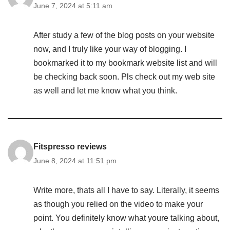
June 7, 2024 at 5:11 am
After study a few of the blog posts on your website
now, and I truly like your way of blogging. I
bookmarked it to my bookmark website list and will
be checking back soon. Pls check out my web site
as well and let me know what you think.
Fitspresso reviews
June 8, 2024 at 11:51 pm
Write more, thats all I have to say. Literally, it seems
as though you relied on the video to make your
point. You definitely know what youre talking about,