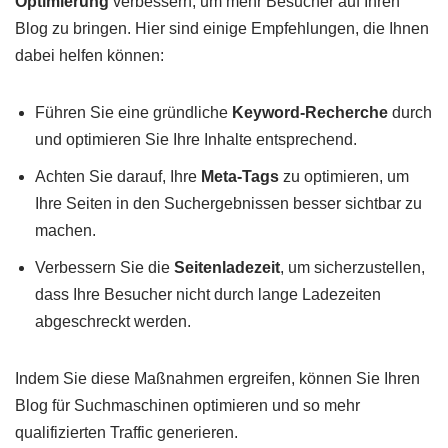
Optimierung
verbessern, um mehr Besucher auf Ihren
Blog zu bringen. Hier sind einige Empfehlungen, die Ihnen
dabei helfen können:
Führen Sie eine gründliche
Keyword-Recherche
durch
und optimieren Sie Ihre Inhalte entsprechend.
Achten Sie darauf, Ihre
Meta-Tags
zu optimieren, um
Ihre Seiten in den Suchergebnissen besser sichtbar zu
machen.
Verbessern Sie die
Seitenladezeit
, um sicherzustellen,
dass Ihre Besucher nicht durch lange Ladezeiten
abgeschreckt werden.
Indem Sie diese Maßnahmen ergreifen, können Sie Ihren
Blog für Suchmaschinen optimieren und so mehr
qualifizierten Traffic generieren.