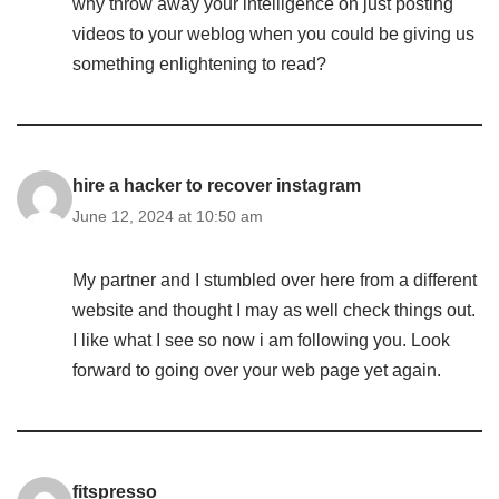
why throw away your intelligence on just posting
videos to your weblog when you could be giving us
something enlightening to read?
hire a hacker to recover instagram
June 12, 2024 at 10:50 am
My partner and I stumbled over here from a different
website and thought I may as well check things out.
I like what I see so now i am following you. Look
forward to going over your web page yet again.
fitspresso