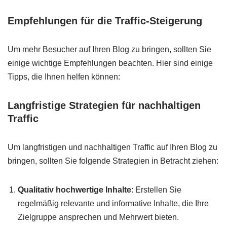
Empfehlungen für die Traffic-Steigerung
Um mehr Besucher auf Ihren Blog zu bringen, sollten Sie
einige wichtige Empfehlungen beachten. Hier sind einige
Tipps, die Ihnen helfen können:
Langfristige Strategien für nachhaltigen
Traffic
Um langfristigen und nachhaltigen Traffic auf Ihren Blog zu
bringen, sollten Sie folgende Strategien in Betracht ziehen:
Qualitativ hochwertige Inhalte
: Erstellen Sie
regelmäßig relevante und informative Inhalte, die Ihre
Zielgruppe ansprechen und Mehrwert bieten.