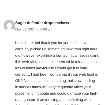
Sugar defender drops reviews
May 31, 2024 at 6:09 am
hello there and thank you for your info – I’ve
certainly picked up something new from right here. I
did however expertise a few technical issues using
this web site, since I experienced to reload the site
lots of times previous to I could get it to load
correctly. I had been wondering if your web host is
OK? Not that I am complaining, but slow loading
instances times will very frequently affect your
placement in google and could damage your high-
quality score if advertising and marketing with