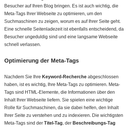
Besucher auf Ihren Blog bringen. Es ist auch wichtig, die
Meta-Tags Ihrer Webseite zu optimieren, um den
Suchmaschinen zu zeigen, worum es auf Ihrer Seite geht.
Eine schnelle Seitenladezeit ist ebenfalls entscheidend, da
Besucher ungeduldig sind und eine langsame Webseite
schnell verlassen.
Optimierung der Meta-Tags
Nachdem Sie Ihre
Keyword-Recherche
abgeschlossen
haben, ist es wichtig, Ihre Meta-Tags zu optimieren. Meta-
Tags sind HTML-Elemente, die Informationen über den
Inhalt Ihrer Webseite liefern. Sie spielen eine wichtige
Rolle für Suchmaschinen, da sie dabei helfen, den Inhalt
Ihrer Seite zu verstehen und zu indexieren. Die wichtigsten
Meta-Tags sind der
Titel-Tag
, der
Beschreibungs-Tag