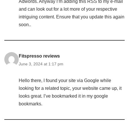
Adwords. Anyway I’m adding this RSS to my e-mail
and can look out for a lot more of your respective
intriguing content. Ensure that you update this again
soon..
Fitspresso reviews
June 3, 2024 at 1:17 pm
Hello there, I found your site via Google while
looking for a related topic, your website came up, it
looks great. I’ve bookmarked it in my google
bookmarks.