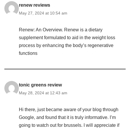
renew reviews
May 27, 2024 at 10:54 am
Renew: An Overview. Renew is a dietary
supplement formulated to aid in the weight loss
process by enhancing the body’s regenerative
functions
tonic greens review
May 28, 2024 at 12:43 am
Hi there, just became aware of your blog through
Google, and found that it is truly informative. I’m
going to watch out for brussels. I will appreciate if