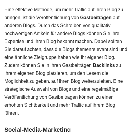
Eine effektive Methode, um mehr Traffic auf Ihren Blog zu
bringen, ist die Veröffentlichung von
Gastbeiträgen
auf
anderen Blogs. Durch das Schreiben von qualitativ
hochwertigen Artikeln für andere Blogs können Sie Ihre
Expertise und Ihren Blog bekannt machen. Dabei sollten
Sie darauf achten, dass die Blogs themenrelevant sind und
eine ähnliche Zielgruppe haben wie Ihr eigener Blog.
Zudem können Sie in Ihren Gastbeiträgen
Backlinks
zu
Ihrem eigenen Blog platzieren, um den Lesern die
Möglichkeit zu geben, auf Ihren Blog weiterzuleiten. Eine
strategische Auswahl von Blogs und eine regelmäßige
Veröffentlichung von Gastbeiträgen können zu einer
erhöhten Sichtbarkeit und mehr Traffic auf Ihrem Blog
führen.
Social-Media-Marketing