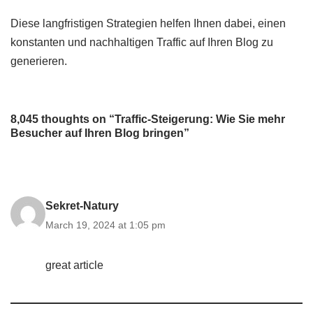
Diese langfristigen Strategien helfen Ihnen dabei, einen
konstanten und nachhaltigen Traffic auf Ihren Blog zu
generieren.
8,045 thoughts on “Traffic-Steigerung: Wie Sie mehr
Besucher auf Ihren Blog bringen”
Sekret-Natury
March 19, 2024 at 1:05 pm
great article