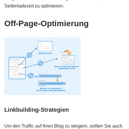
Seitenladezeit zu optimieren:
Off-Page-Optimierung
Linkbuilding-Strategien
Um den Traffic auf Ihren Blog zu steigern, sollten Sie auch