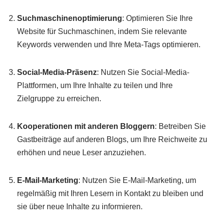
Suchmaschinenoptimierung
: Optimieren Sie Ihre
Website für Suchmaschinen, indem Sie relevante
Keywords verwenden und Ihre Meta-Tags optimieren.
Social-Media-Präsenz
: Nutzen Sie Social-Media-
Plattformen, um Ihre Inhalte zu teilen und Ihre
Zielgruppe zu erreichen.
Kooperationen mit anderen Bloggern
: Betreiben Sie
Gastbeiträge auf anderen Blogs, um Ihre Reichweite zu
erhöhen und neue Leser anzuziehen.
E-Mail-Marketing
: Nutzen Sie E-Mail-Marketing, um
regelmäßig mit Ihren Lesern in Kontakt zu bleiben und
sie über neue Inhalte zu informieren.