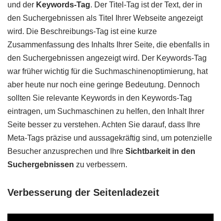
und der
Keywords-Tag
. Der Titel-Tag ist der Text, der in
den Suchergebnissen als Titel Ihrer Webseite angezeigt
wird. Die Beschreibungs-Tag ist eine kurze
Zusammenfassung des Inhalts Ihrer Seite, die ebenfalls in
den Suchergebnissen angezeigt wird. Der Keywords-Tag
war früher wichtig für die Suchmaschinenoptimierung, hat
aber heute nur noch eine geringe Bedeutung. Dennoch
sollten Sie relevante Keywords in den Keywords-Tag
eintragen, um Suchmaschinen zu helfen, den Inhalt Ihrer
Seite besser zu verstehen. Achten Sie darauf, dass Ihre
Meta-Tags präzise und aussagekräftig sind, um potenzielle
Besucher anzusprechen und Ihre
Sichtbarkeit in den
Suchergebnissen
zu verbessern.
Verbesserung der Seitenladezeit