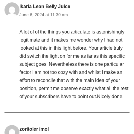
Ikaria Lean Belly Juice
June 6, 2024 at 11:30 am
A lot of of the things you articulate is astonishingly
legitimate and it makes me wonder why I had not
looked at this in this light before. Your article truly
did switch the light on for me as far as this specific
subject goes. Nevertheless there is one particular
factor I am not too cozy with and whilst I make an
effort to reconcile that with the main idea of your
position, permit me observe exactly what all the rest
of your subscribers have to point out.Nicely done.
zoritoler imol