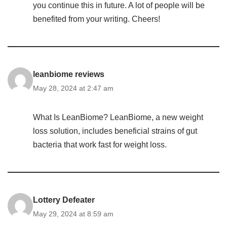
you continue this in future. A lot of people will be
benefited from your writing. Cheers!
leanbiome reviews
May 28, 2024 at 2:47 am
What Is LeanBiome? LeanBiome, a new weight
loss solution, includes beneficial strains of gut
bacteria that work fast for weight loss.
Lottery Defeater
May 29, 2024 at 8:59 am