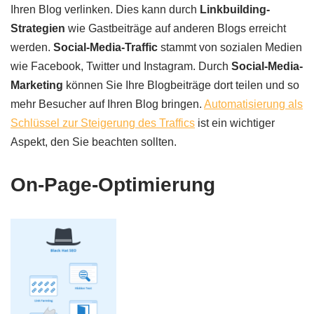
Ihren Blog verlinken. Dies kann durch
Linkbuilding-
Strategien
wie Gastbeiträge auf anderen Blogs erreicht
werden.
Social-Media-Traffic
stammt von sozialen Medien
wie Facebook, Twitter und Instagram. Durch
Social-Media-
Marketing
können Sie Ihre Blogbeiträge dort teilen und so
mehr Besucher auf Ihren Blog bringen.
Automatisierung als
Schlüssel zur Steigerung des Traffics
ist ein wichtiger
Aspekt, den Sie beachten sollten.
On-Page-Optimierung