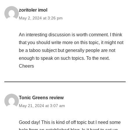
zoritoler imol
May 2, 2024 at 3:26 pm
An interesting discussion is worth comment. I think
that you should write more on this topic, it might not
be a taboo subject but generally people are not
enough to speak on such topics. To the next.
Cheers
Tonic Greens review
May 21, 2024 at 3:07 am
Good day! This is kind of off topic but I need some