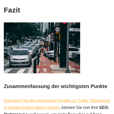
Fazit
Zusammenfassung der wichtigsten Punkte
Nachdem Sie die wichtigsten Punkte zur Traffic-Steigerung
in diesem Artikel gelernt haben
, können Sie nun Ihre
SEO-