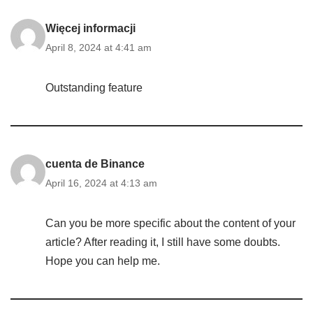
Więcej informacji
April 8, 2024 at 4:41 am
Outstanding feature
cuenta de Binance
April 16, 2024 at 4:13 am
Can you be more specific about the content of your
article? After reading it, I still have some doubts.
Hope you can help me.