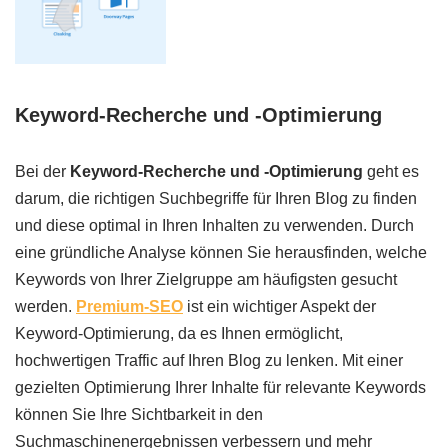
Keyword-Recherche und -Optimierung
Bei der
Keyword-Recherche und -Optimierung
geht es
darum, die richtigen Suchbegriffe für Ihren Blog zu finden
und diese optimal in Ihren Inhalten zu verwenden. Durch
eine gründliche Analyse können Sie herausfinden, welche
Keywords von Ihrer Zielgruppe am häufigsten gesucht
werden.
Premium-SEO
ist ein wichtiger Aspekt der
Keyword-Optimierung, da es Ihnen ermöglicht,
hochwertigen Traffic auf Ihren Blog zu lenken. Mit einer
gezielten Optimierung Ihrer Inhalte für relevante Keywords
können Sie Ihre Sichtbarkeit in den
Suchmaschinenergebnissen verbessern und mehr