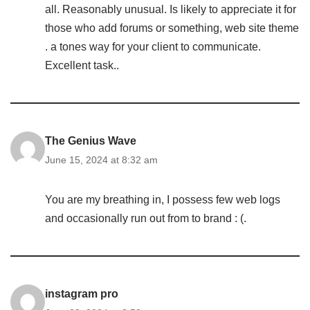
all. Reasonably unusual. Is likely to appreciate it for
those who add forums or something, web site theme
. a tones way for your client to communicate.
Excellent task..
The Genius Wave
June 15, 2024 at 8:32 am
You are my breathing in, I possess few web logs
and occasionally run out from to brand : (.
instagram pro