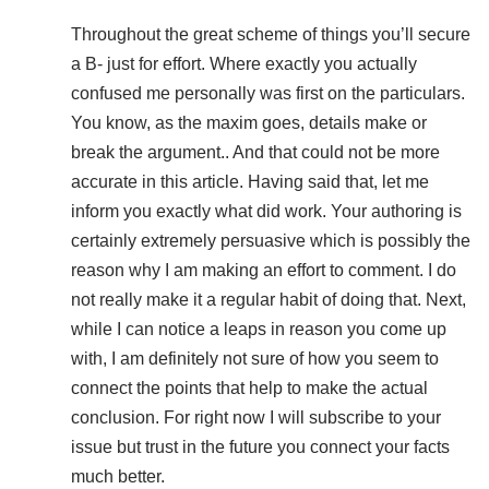
Throughout the great scheme of things you’ll secure
a B- just for effort. Where exactly you actually
confused me personally was first on the particulars.
You know, as the maxim goes, details make or
break the argument.. And that could not be more
accurate in this article. Having said that, let me
inform you exactly what did work. Your authoring is
certainly extremely persuasive which is possibly the
reason why I am making an effort to comment. I do
not really make it a regular habit of doing that. Next,
while I can notice a leaps in reason you come up
with, I am definitely not sure of how you seem to
connect the points that help to make the actual
conclusion. For right now I will subscribe to your
issue but trust in the future you connect your facts
much better.