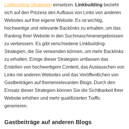
Linkbuilding-Strategien
einsetzen.
Linkbuilding
bezieht
sich auf den Prozess des Aufbaus von Links von anderen
Websites auf Ihre eigene Website. Es ist wichtig,
hochwertige und relevante Backlinks zu erhalten, um das
Ranking Ihrer Website in den Suchmaschinenergebnissen
zu verbessern. Es gibt verschiedene Linkbuilding-
Strategien, die Sie verwenden können, um mehr Backlinks
zu erhalten. Einige dieser Strategien umfassen das
Erstellen von hochwertigem Content, das Austauschen von
Links mit anderen Websites und das Veröffentlichen von
Gastbeiträgen auf themenrelevanten Blogs. Durch den
Einsatz dieser Strategien können Sie die Sichtbarkeit Ihrer
Website erhöhen und mehr qualifizierten Traffic
generieren.
Gastbeiträge auf anderen Blogs