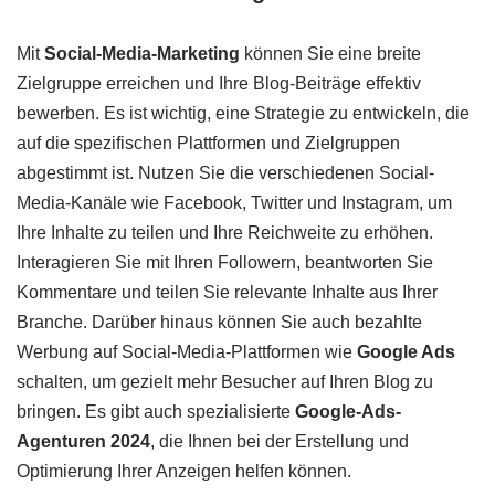
Mit
Social-Media-Marketing
können Sie eine breite
Zielgruppe erreichen und Ihre Blog-Beiträge effektiv
bewerben. Es ist wichtig, eine Strategie zu entwickeln, die
auf die spezifischen Plattformen und Zielgruppen
abgestimmt ist. Nutzen Sie die verschiedenen Social-
Media-Kanäle wie Facebook, Twitter und Instagram, um
Ihre Inhalte zu teilen und Ihre Reichweite zu erhöhen.
Interagieren Sie mit Ihren Followern, beantworten Sie
Kommentare und teilen Sie relevante Inhalte aus Ihrer
Branche. Darüber hinaus können Sie auch bezahlte
Werbung auf Social-Media-Plattformen wie
Google Ads
schalten, um gezielt mehr Besucher auf Ihren Blog zu
bringen. Es gibt auch spezialisierte
Google-Ads-
Agenturen 2024
, die Ihnen bei der Erstellung und
Optimierung Ihrer Anzeigen helfen können.