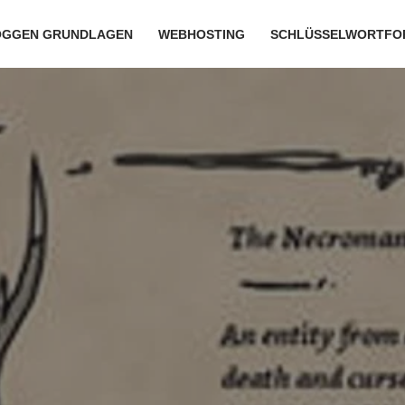
OGGEN GRUNDLAGEN
WEBHOSTING
SCHLÜSSELWORTFO