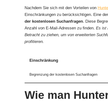
Nachdem Sie sich mit den Vorteilen von
Hunte
Einschränkungen zu berücksichtigen. Eine d
der kostenlosen Suchanfragen
. Diese Begre
Anzahl von E-Mail-Adressen zu finden.
Es ist
Betracht zu ziehen, um von erweiterten Suchf
profitieren.
Einschränkung
Begrenzung der kostenlosen Suchanfragen
Wie man Hunter