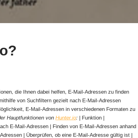
io?
tionen, die Ihnen dabei helfen, E-Mail-Adressen zu finden
ithilfe von Suchfiltern gezielt nach E-Mail-Adressen
öglichkeit, E-Mail-Adressen in verschiedenen Formaten zu
 der Hauptfunktionen von
Hunter.io
:
| Funktion |
h E-Mail-Adressen | Finden von E-Mail-Adressen anhand
Adressen | Überprüfen, ob eine E-Mail-Adresse gültig ist |