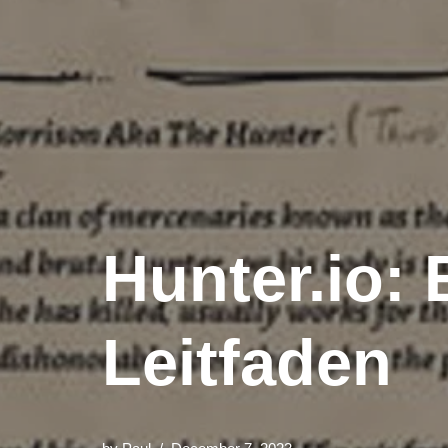
Hunter.io: 
Leitfaden