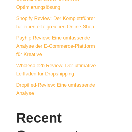
Optimierungslösung
Shopify Review: Der Komplettführer
für einen erfolgreichen Online-Shop
Payhip Review: Eine umfassende
Analyse der E-Commerce-Plattform
für Kreative
Wholesale2b Review: Der ultimative
Leitfaden für Dropshipping
Dropified-Review: Eine umfassende
Analyse
Recent