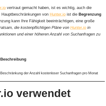
r.io
vertraut gemacht haben, ist es wichtig, auch die
er Hauptbeschränkungen von
Hunter.io
ist die
Begrenzung
nzung kann Ihre Fähigkeit beeinträchtigen, eine große
 ratsam, die kostenpflichtigen Pläne von
Hunter.io
in
unktionen und einer höheren Anzahl von Suchanfragen zu
Beschreibung
Beschränkung der Anzahl kostenloser Suchanfragen pro Monat
.io verwendet