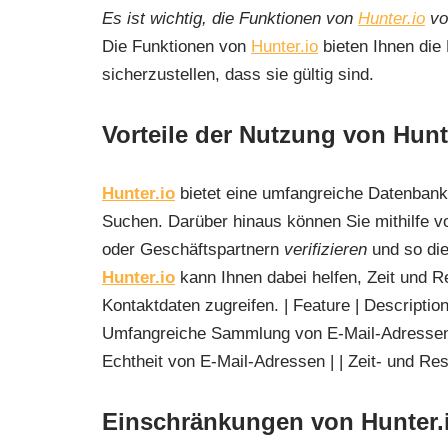
Es ist wichtig, die Funktionen von
Hunter.io
vol
Die Funktionen von
Hunter.io
bieten Ihnen die
sicherzustellen, dass sie gültig sind.
Vorteile der Nutzung von Hunt
Hunter.io
bietet eine umfangreiche Datenbank
Suchen. Darüber hinaus können Sie mithilfe 
oder Geschäftspartnern
verifizieren
und so die
Hunter.io
kann Ihnen dabei helfen, Zeit und R
Kontaktdaten zugreifen. | Feature | Descript
Umfangreiche Sammlung von E-Mail-Adressen |
Echtheit von E-Mail-Adressen | | Zeit- und Res
Einschränkungen von Hunter.