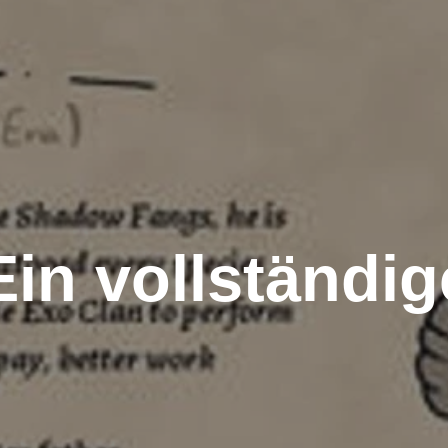
Ein vollständig