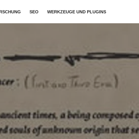
RSCHUNG
SEO
WERKZEUGE UND PLUGINS