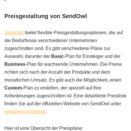
Preisgestaltung von SendOwl
SendOwl
bietet flexible Preisgestaltungsoptionen, die auf
die Bedürfnisse verschiedener Unternehmen
zugeschnitten sind. Es gibt verschiedene Pläne zur
Auswahl, darunter der
Basic
-Plan für Einsteiger und der
Business
-Plan für wachsende Unternehmen. Die Preise
richten sich nach der Anzahl der Produkte und dem
monatlichen Umsatz. Es gibt auch die Möglichkeit, einen
Custom
-Plan zu erstellen, der speziell auf Ihre
Anforderungen zugeschnitten ist. Eine detaillierte Preisliste
finden Sie auf der offiziellen Website von SendOwl unter
sendowl.com/stores
.
Hier ist eine Übersicht der Preispläne: