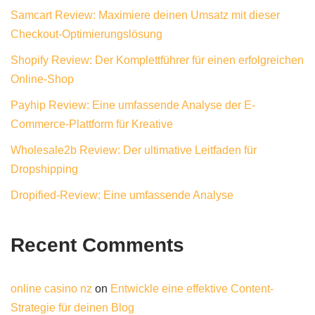
Samcart Review: Maximiere deinen Umsatz mit dieser
Checkout-Optimierungslösung
Shopify Review: Der Komplettführer für einen erfolgreichen
Online-Shop
Payhip Review: Eine umfassende Analyse der E-
Commerce-Plattform für Kreative
Wholesale2b Review: Der ultimative Leitfaden für
Dropshipping
Dropified-Review: Eine umfassende Analyse
Recent Comments
online casino nz
on
Entwickle eine effektive Content-
Strategie für deinen Blog