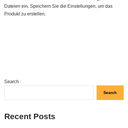
Dateien ein. Speichern Sie die Einstellungen, um das
Produkt zu erstellen.
Search
Search
Recent Posts