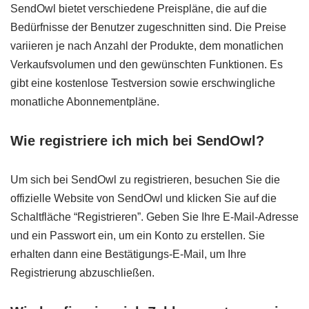
SendOwl bietet verschiedene Preispläne, die auf die
Bedürfnisse der Benutzer zugeschnitten sind. Die Preise
variieren je nach Anzahl der Produkte, dem monatlichen
Verkaufsvolumen und den gewünschten Funktionen. Es
gibt eine kostenlose Testversion sowie erschwingliche
monatliche Abonnementpläne.
Wie registriere ich mich bei SendOwl?
Um sich bei SendOwl zu registrieren, besuchen Sie die
offizielle Website von SendOwl und klicken Sie auf die
Schaltfläche “Registrieren”. Geben Sie Ihre E-Mail-Adresse
und ein Passwort ein, um ein Konto zu erstellen. Sie
erhalten dann eine Bestätigungs-E-Mail, um Ihre
Registrierung abzuschließen.