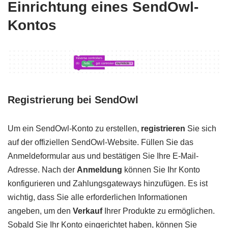
Einrichtung eines SendOwl-
Kontos
Registrierung bei SendOwl
Um ein SendOwl-Konto zu erstellen,
registrieren
Sie sich
auf der offiziellen SendOwl-Website. Füllen Sie das
Anmeldeformular aus und bestätigen Sie Ihre E-Mail-
Adresse. Nach der
Anmeldung
können Sie Ihr Konto
konfigurieren und Zahlungsgateways hinzufügen. Es ist
wichtig, dass Sie alle erforderlichen Informationen
angeben, um den
Verkauf
Ihrer Produkte zu ermöglichen.
Sobald Sie Ihr Konto eingerichtet haben, können Sie