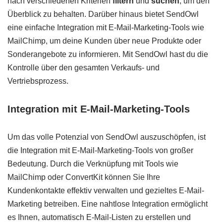
nach verschiedenen Kriterien
filtern
und
suchen
, um den
Überblick zu behalten. Darüber hinaus bietet SendOwl
eine einfache Integration mit E-Mail-Marketing-Tools wie
MailChimp, um deine Kunden über neue Produkte oder
Sonderangebote zu informieren. Mit SendOwl hast du die
Kontrolle über den gesamten Verkaufs- und
Vertriebsprozess.
Integration mit E-Mail-Marketing-Tools
Um das volle Potenzial von SendOwl auszuschöpfen, ist
die Integration mit E-Mail-Marketing-Tools von großer
Bedeutung. Durch die Verknüpfung mit Tools wie
MailChimp oder ConvertKit können Sie Ihre
Kundenkontakte effektiv verwalten und gezieltes E-Mail-
Marketing betreiben. Eine nahtlose Integration ermöglicht
es Ihnen, automatisch E-Mail-Listen zu erstellen und