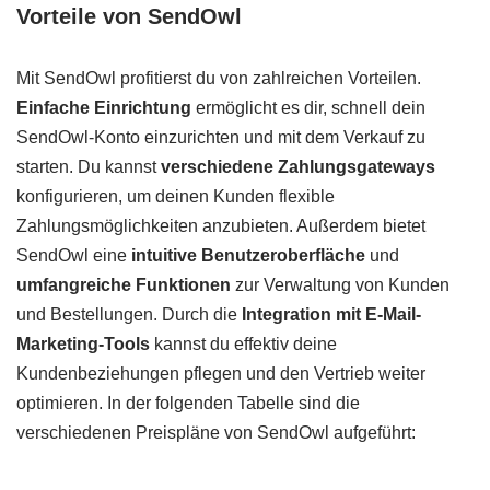
Vorteile von SendOwl
Mit SendOwl profitierst du von zahlreichen Vorteilen.
Einfache Einrichtung
ermöglicht es dir, schnell dein
SendOwl-Konto einzurichten und mit dem Verkauf zu
starten. Du kannst
verschiedene Zahlungsgateways
konfigurieren, um deinen Kunden flexible
Zahlungsmöglichkeiten anzubieten. Außerdem bietet
SendOwl eine
intuitive Benutzeroberfläche
und
umfangreiche Funktionen
zur Verwaltung von Kunden
und Bestellungen. Durch die
Integration mit E-Mail-
Marketing-Tools
kannst du effektiv deine
Kundenbeziehungen pflegen und den Vertrieb weiter
optimieren. In der folgenden Tabelle sind die
verschiedenen Preispläne von SendOwl aufgeführt: