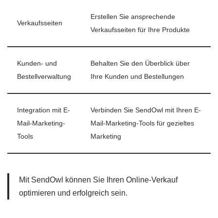
Erstellen Sie ansprechende
Verkaufsseiten
Verkaufsseiten für Ihre Produkte
Kunden- und
Behalten Sie den Überblick über
Bestellverwaltung
Ihre Kunden und Bestellungen
Integration mit E-
Verbinden Sie SendOwl mit Ihren E-
Mail-Marketing-
Mail-Marketing-Tools für gezieltes
Tools
Marketing
Mit SendOwl können Sie Ihren Online-Verkauf
optimieren und erfolgreich sein.