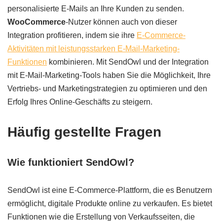
personalisierte E-Mails an Ihre Kunden zu senden.
WooCommerce
-Nutzer können auch von dieser
Integration profitieren, indem sie ihre
E-Commerce-
Aktivitäten mit leistungsstarken E-Mail-Marketing-
Funktionen
kombinieren. Mit SendOwl und der Integration
mit E-Mail-Marketing-Tools haben Sie die Möglichkeit, Ihre
Vertriebs- und Marketingstrategien zu optimieren und den
Erfolg Ihres Online-Geschäfts zu steigern.
Häufig gestellte Fragen
Wie funktioniert SendOwl?
SendOwl ist eine E-Commerce-Plattform, die es Benutzern
ermöglicht, digitale Produkte online zu verkaufen. Es bietet
Funktionen wie die Erstellung von Verkaufsseiten, die