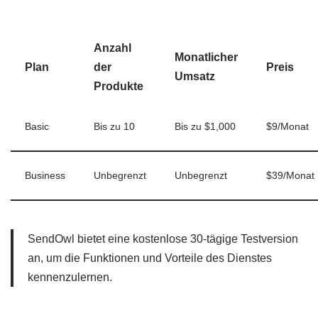
Anzahl
Monatlicher
Plan
der
Preis
Umsatz
Produkte
Basic
Bis zu 10
Bis zu $1,000
$9/Monat
Business
Unbegrenzt
Unbegrenzt
$39/Monat
SendOwl bietet eine kostenlose 30-tägige Testversion
an, um die Funktionen und Vorteile des Dienstes
kennenzulernen.