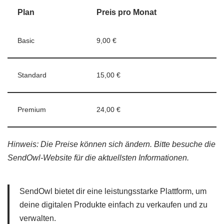
Plan
Preis pro Monat
Basic
9,00 €
Standard
15,00 €
Premium
24,00 €
Hinweis: Die Preise können sich ändern. Bitte besuche die
SendOwl-Website für die aktuellsten Informationen.
SendOwl bietet dir eine leistungsstarke Plattform, um
deine digitalen Produkte einfach zu verkaufen und zu
verwalten.