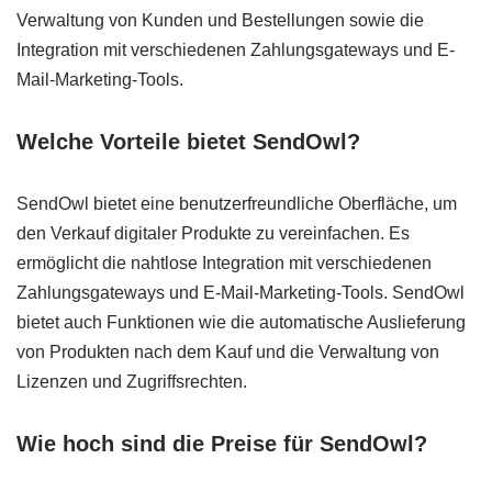
Verwaltung von Kunden und Bestellungen sowie die
Integration mit verschiedenen Zahlungsgateways und E-
Mail-Marketing-Tools.
Welche Vorteile bietet SendOwl?
SendOwl bietet eine benutzerfreundliche Oberfläche, um
den Verkauf digitaler Produkte zu vereinfachen. Es
ermöglicht die nahtlose Integration mit verschiedenen
Zahlungsgateways und E-Mail-Marketing-Tools. SendOwl
bietet auch Funktionen wie die automatische Auslieferung
von Produkten nach dem Kauf und die Verwaltung von
Lizenzen und Zugriffsrechten.
Wie hoch sind die Preise für SendOwl?