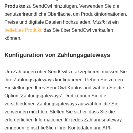
Produkte
zu SendOwl hinzufügen. Verwenden Sie die
benutzerfreundliche Oberfläche, um Produktinformationen,
Preise und digitale Dateien hochzuladen.
Musik
ist ein
beliebtes Produkt
, das Sie über SendOwl verkaufen
können.
Konfiguration von Zahlungsgateways
Um Zahlungen über SendOwl zu akzeptieren, müssen Sie
Ihre Zahlungsgateways konfigurieren. Gehen Sie zu den
Einstellungen Ihres SendOwl-Kontos und wählen Sie die
Option ‘Zahlungsgateways’. Dort können Sie die
verschiedenen Zahlungsgateways auswählen, die Sie
verwenden möchten. Stellen Sie sicher, dass Sie die
erforderlichen Informationen für jedes Zahlungsgateway
eingeben, einschließlich Ihrer Kontodaten und API-