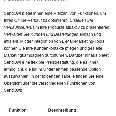
SendOwl bietet Ihnen eine Vielzahl von Funktionen, um
Ihren Online-Verkauf zu optimieren.
Erstellen Sie
Verkaufsseiten
, um Ihre Produkte attraktiv zu präsentieren.
Verwalten Sie Kunden und Bestellungen
einfach und
effizient. Mit der Integration von E-Mail-Marketing-Tools
können Sie Ihre Kundenkontakte pflegen und gezielte
Marketingkampagnen durchführen. Darüber hinaus bietet
SendOwl eine flexible Preisgestaltung, die es Ihnen
ermöglicht, die für Ihr Unternehmen passende Option
auszuwählen. In der folgenden Tabelle finden Sie eine
Übersicht über die verschiedenen Funktionen von
SendOwl:
Funktion
Beschreibung