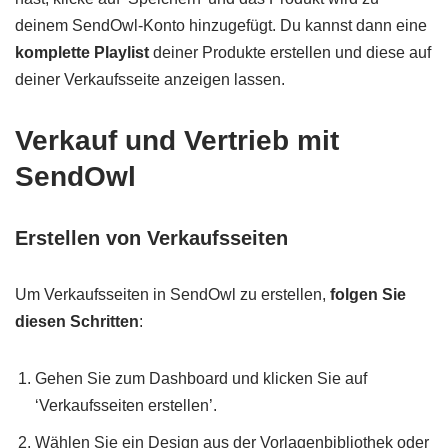
deinem SendOwl-Konto hinzugefügt. Du kannst dann eine
komplette Playlist
deiner Produkte erstellen und diese auf
deiner Verkaufsseite anzeigen lassen.
Verkauf und Vertrieb mit
SendOwl
Erstellen von Verkaufsseiten
Um Verkaufsseiten in SendOwl zu erstellen,
folgen Sie
diesen Schritten
:
Gehen Sie zum Dashboard und klicken Sie auf
‘Verkaufsseiten erstellen’.
Wählen Sie ein Design aus der Vorlagenbibliothek oder