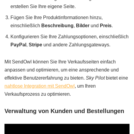
erstellen Sie Ihre eigene Seite.
Fügen Sie Ihre Produktinformationen hinzu,
einschließlich
Beschreibung
,
Bilder
und
Preis
.
Konfigurieren Sie Ihre Zahlungsoptionen, einschließlich
PayPal
,
Stripe
und andere Zahlungsgateways.
Mit SendOwl können Sie Ihre Verkaufsseiten einfach
anpassen und optimieren, um eine ansprechende und
effektive Benutzererfahrung zu bieten.
Sky Pilot
bietet eine
nahtlose Integration mit SendOwl
, um Ihren
Verkaufsprozess zu optimieren.
Verwaltung von Kunden und Bestellungen