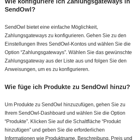
Wie konfiguriere ich Zahlungsgateways in
SendOwl?
SendOwl bietet eine einfache Möglichkeit,
Zahlungsgateways zu konfigurieren. Gehen Sie zu den
Einstellungen Ihres SendOwl-Kontos und wählen Sie die
Option “Zahlungsgateways”. Wählen Sie das gewünschte
Zahlungsgateway aus der Liste aus und folgen Sie den
Anweisungen, um es zu konfigurieren.
Wie füge ich Produkte zu SendOwl hinzu?
Um Produkte zu SendOwl hinzuzufügen, gehen Sie zu
Ihrem SendOwl-Dashboard und wählen Sie die Option
“Produkte”. Klicken Sie auf die Schaltfläche “Produkt
hinzufügen” und geben Sie die erforderlichen
Informationen wie Produktname, Beschreibung, Preis und