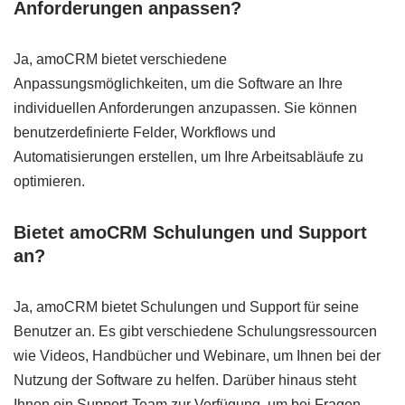
Anforderungen anpassen?
Ja, amoCRM bietet verschiedene
Anpassungsmöglichkeiten, um die Software an Ihre
individuellen Anforderungen anzupassen. Sie können
benutzerdefinierte Felder, Workflows und
Automatisierungen erstellen, um Ihre Arbeitsabläufe zu
optimieren.
Bietet amoCRM Schulungen und Support
an?
Ja, amoCRM bietet Schulungen und Support für seine
Benutzer an. Es gibt verschiedene Schulungsressourcen
wie Videos, Handbücher und Webinare, um Ihnen bei der
Nutzung der Software zu helfen. Darüber hinaus steht
Ihnen ein Support-Team zur Verfügung, um bei Fragen