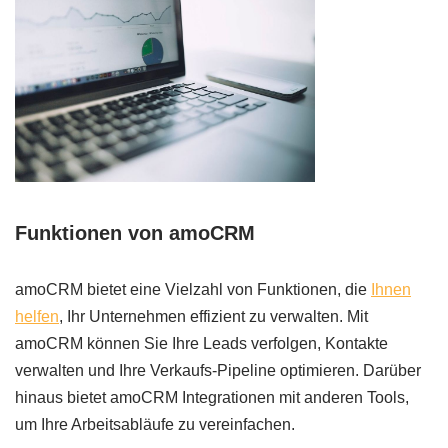
Funktionen von amoCRM
amoCRM bietet eine Vielzahl von Funktionen, die
Ihnen
helfen
, Ihr Unternehmen effizient zu verwalten. Mit
amoCRM können Sie Ihre Leads verfolgen, Kontakte
verwalten und Ihre Verkaufs-Pipeline optimieren. Darüber
hinaus bietet amoCRM Integrationen mit anderen Tools,
um Ihre Arbeitsabläufe zu vereinfachen.