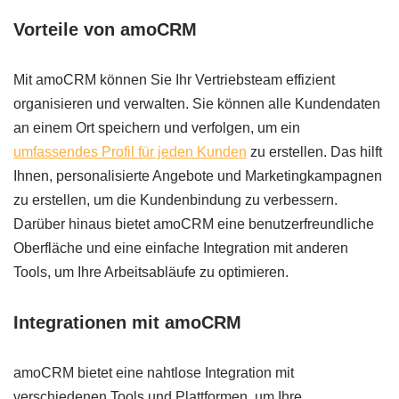
Vorteile von amoCRM
Mit amoCRM können Sie Ihr Vertriebsteam effizient
organisieren und verwalten. Sie können alle Kundendaten
an einem Ort speichern und verfolgen, um ein
umfassendes Profil für jeden Kunden
zu erstellen. Das hilft
Ihnen, personalisierte Angebote und Marketingkampagnen
zu erstellen, um die Kundenbindung zu verbessern.
Darüber hinaus bietet amoCRM eine benutzerfreundliche
Oberfläche und eine einfache Integration mit anderen
Tools, um Ihre Arbeitsabläufe zu optimieren.
Integrationen mit amoCRM
amoCRM bietet eine nahtlose Integration mit
verschiedenen Tools und Plattformen, um Ihre