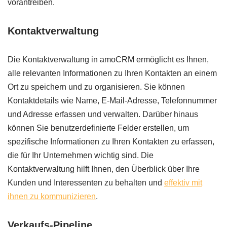
vorantreiben.
Kontaktverwaltung
Die Kontaktverwaltung in amoCRM ermöglicht es Ihnen,
alle relevanten Informationen zu Ihren Kontakten an einem
Ort zu speichern und zu organisieren. Sie können
Kontaktdetails wie Name, E-Mail-Adresse, Telefonnummer
und Adresse erfassen und verwalten. Darüber hinaus
können Sie benutzerdefinierte Felder erstellen, um
spezifische Informationen zu Ihren Kontakten zu erfassen,
die für Ihr Unternehmen wichtig sind. Die
Kontaktverwaltung hilft Ihnen, den Überblick über Ihre
Kunden und Interessenten zu behalten und
effektiv mit
ihnen zu kommunizieren
.
Verkaufs-Pipeline