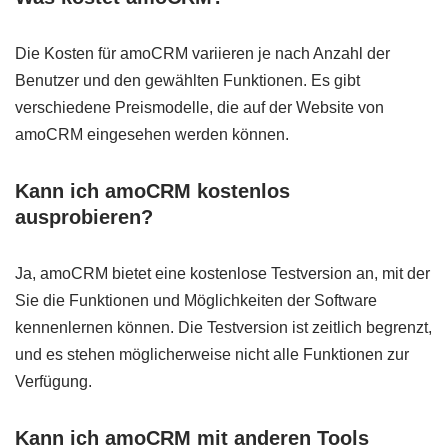
Die Kosten für amoCRM variieren je nach Anzahl der
Benutzer und den gewählten Funktionen. Es gibt
verschiedene Preismodelle, die auf der Website von
amoCRM eingesehen werden können.
Kann ich amoCRM kostenlos
ausprobieren?
Ja, amoCRM bietet eine kostenlose Testversion an, mit der
Sie die Funktionen und Möglichkeiten der Software
kennenlernen können. Die Testversion ist zeitlich begrenzt,
und es stehen möglicherweise nicht alle Funktionen zur
Verfügung.
Kann ich amoCRM mit anderen Tools