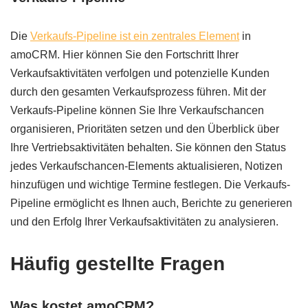
Die
Verkaufs-Pipeline ist ein zentrales Element
in
amoCRM. Hier können Sie den Fortschritt Ihrer
Verkaufsaktivitäten verfolgen und potenzielle Kunden
durch den gesamten Verkaufsprozess führen. Mit der
Verkaufs-Pipeline können Sie Ihre Verkaufschancen
organisieren, Prioritäten setzen und den Überblick über
Ihre Vertriebsaktivitäten behalten. Sie können den Status
jedes Verkaufschancen-Elements aktualisieren, Notizen
hinzufügen und wichtige Termine festlegen. Die Verkaufs-
Pipeline ermöglicht es Ihnen auch, Berichte zu generieren
und den Erfolg Ihrer Verkaufsaktivitäten zu analysieren.
Häufig gestellte Fragen
Was kostet amoCRM?