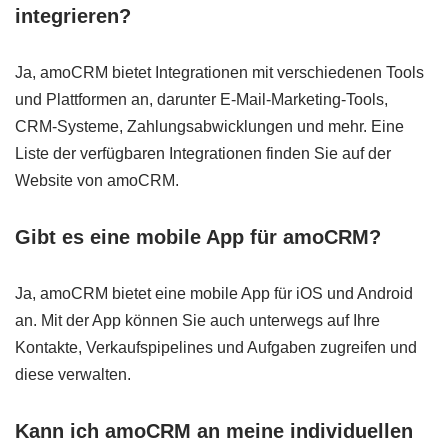
integrieren?
Ja, amoCRM bietet Integrationen mit verschiedenen Tools
und Plattformen an, darunter E-Mail-Marketing-Tools,
CRM-Systeme, Zahlungsabwicklungen und mehr. Eine
Liste der verfügbaren Integrationen finden Sie auf der
Website von amoCRM.
Gibt es eine mobile App für amoCRM?
Ja, amoCRM bietet eine mobile App für iOS und Android
an. Mit der App können Sie auch unterwegs auf Ihre
Kontakte, Verkaufspipelines und Aufgaben zugreifen und
diese verwalten.
Kann ich amoCRM an meine individuellen