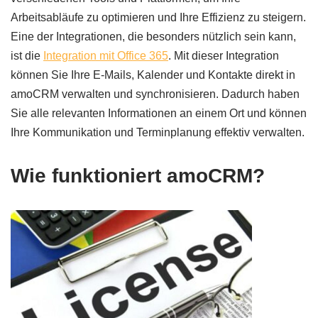
Arbeitsabläufe zu optimieren und Ihre Effizienz zu steigern.
Eine der Integrationen, die besonders nützlich sein kann,
ist die
Integration mit Office 365
. Mit dieser Integration
können Sie Ihre E-Mails, Kalender und Kontakte direkt in
amoCRM verwalten und synchronisieren. Dadurch haben
Sie alle relevanten Informationen an einem Ort und können
Ihre Kommunikation und Terminplanung effektiv verwalten.
Wie funktioniert amoCRM?