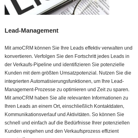
Lead-Management
Mit amoCRM können Sie Ihre Leads effektiv verwalten und
konvertieren. Verfolgen Sie den Fortschritt jedes Leads in
der Verkaufs-Pipeline und identifizieren Sie potenzielle
Kunden mit dem größten Umsatzpotenzial. Nutzen Sie die
integrierten Automatisierungsfunktionen, um Ihre Lead-
Management-Prozesse zu optimieren und Zeit zu sparen.
Mit amoCRM haben Sie alle relevanten Informationen zu
Ihren Leads an einem Ort, einschließlich Kontaktdaten,
Kommunikationsverlauf und Aktivitäten. So können Sie
schnell und einfach auf die Bedürfnisse Ihrer potenziellen
Kunden eingehen und den Verkaufsprozess effizient