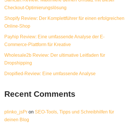
Checkout-Optimierungslösung
Shopify Review: Der Komplettführer für einen erfolgreichen
Online-Shop
Payhip Review: Eine umfassende Analyse der E-
Commerce-Plattform für Kreative
Wholesale2b Review: Der ultimative Leitfaden für
Dropshipping
Dropified-Review: Eine umfassende Analyse
Recent Comments
plinko_jsPr
on
SEO-Tools, Tipps und Schreibhilfen für
deinen Blog