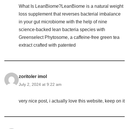
What Is LeanBiome?LeanBiome is a natural weight
loss supplement that reverses bacterial imbalance
in your gut microbiome with the help of nine
science-backed lean bacteria species with
Greenselect Phytosome, a caffeine-free green tea
extract crafted with patented
zoritoler imol
July 2, 2024 at 9:22 am
very nice post, i actually love this website, keep on it