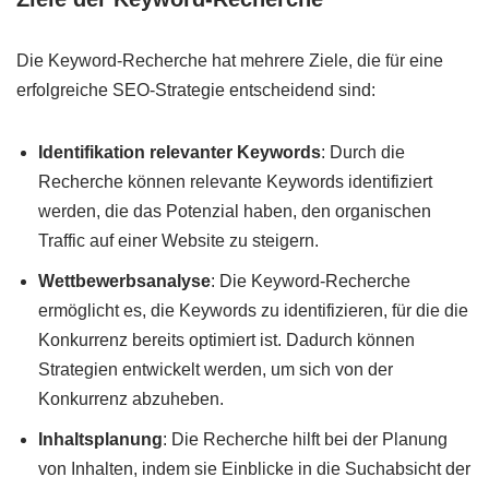
Die Keyword-Recherche hat mehrere Ziele, die für eine
erfolgreiche SEO-Strategie entscheidend sind:
Identifikation relevanter Keywords
: Durch die
Recherche können relevante Keywords identifiziert
werden, die das Potenzial haben, den organischen
Traffic auf einer Website zu steigern.
Wettbewerbsanalyse
: Die Keyword-Recherche
ermöglicht es, die Keywords zu identifizieren, für die die
Konkurrenz bereits optimiert ist. Dadurch können
Strategien entwickelt werden, um sich von der
Konkurrenz abzuheben.
Inhaltsplanung
: Die Recherche hilft bei der Planung
von Inhalten, indem sie Einblicke in die Suchabsicht der