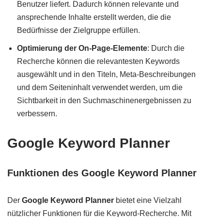
Benutzer liefert. Dadurch können relevante und
ansprechende Inhalte erstellt werden, die die
Bedürfnisse der Zielgruppe erfüllen.
Optimierung der On-Page-Elemente
: Durch die
Recherche können die relevantesten Keywords
ausgewählt und in den Titeln, Meta-Beschreibungen
und dem Seiteninhalt verwendet werden, um die
Sichtbarkeit in den Suchmaschinenergebnissen zu
verbessern.
Google Keyword Planner
Funktionen des Google Keyword Planner
Der
Google Keyword Planner
bietet eine Vielzahl
nützlicher Funktionen für die Keyword-Recherche. Mit