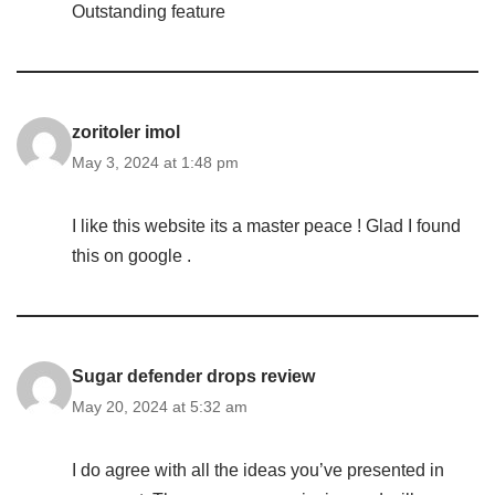
Outstanding feature
zoritoler imol
May 3, 2024 at 1:48 pm
I like this website its a master peace ! Glad I found
this on google .
Sugar defender drops review
May 20, 2024 at 5:32 am
I do agree with all the ideas you’ve presented in