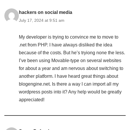
hackers on social media
July 17, 2024 at 9:51 am
My developer is trying to convince me to move to
.net from PHP. I have always disliked the idea
because of the costs. But he’s tryiong none the less.
I’ve been using Movable-type on several websites
for about a year and am nervous about switching to
another platform. I have heard great things about
blogengine.net. Is there a way I can import all my
wordpress posts into it? Any help would be greatly
appreciated!