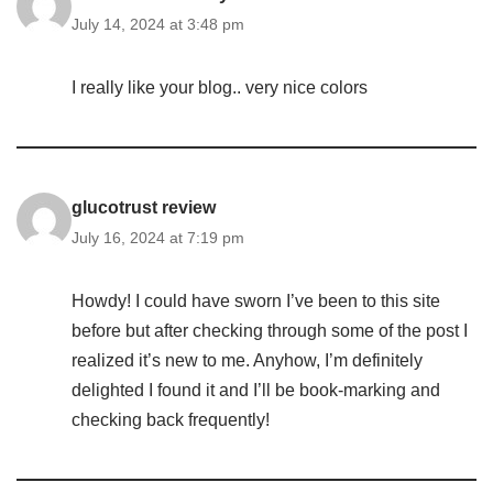
July 14, 2024 at 3:48 pm
I really like your blog.. very nice colors
glucotrust review
July 16, 2024 at 7:19 pm
Howdy! I could have sworn I’ve been to this site
before but after checking through some of the post I
realized it’s new to me. Anyhow, I’m definitely
delighted I found it and I’ll be book-marking and
checking back frequently!