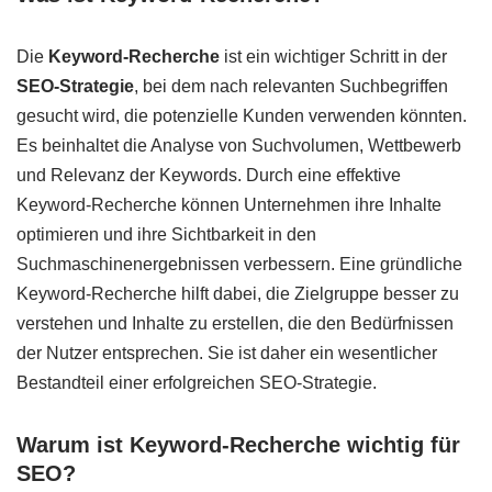
Die
Keyword-Recherche
ist ein wichtiger Schritt in der
SEO-Strategie
, bei dem nach relevanten Suchbegriffen
gesucht wird, die potenzielle Kunden verwenden könnten.
Es beinhaltet die Analyse von Suchvolumen, Wettbewerb
und Relevanz der Keywords. Durch eine effektive
Keyword-Recherche können Unternehmen ihre Inhalte
optimieren und ihre Sichtbarkeit in den
Suchmaschinenergebnissen verbessern. Eine gründliche
Keyword-Recherche hilft dabei, die Zielgruppe besser zu
verstehen und Inhalte zu erstellen, die den Bedürfnissen
der Nutzer entsprechen. Sie ist daher ein wesentlicher
Bestandteil einer erfolgreichen SEO-Strategie.
Warum ist Keyword-Recherche wichtig für
SEO?