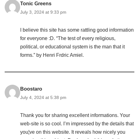
Tonic Greens
July 3, 2024 at 9:33 pm
I believe this site has some rattling good information
for everyone :D. “The test of every religious,
political, or educational system is the man that it
forms.” by Henri Frdric Amiel.
Boostaro
July 4, 2024 at 5:38 pm
Thank you for sharing excellent informations. Your
web-site is so cool. I’m impressed by the details that
you¦ve on this website. It reveals how nicely you