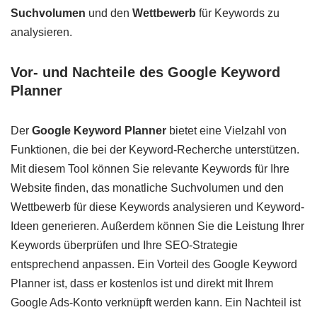
Suchvolumen
und den
Wettbewerb
für Keywords zu
analysieren.
Vor- und Nachteile des Google Keyword
Planner
Der
Google Keyword Planner
bietet eine Vielzahl von
Funktionen, die bei der Keyword-Recherche unterstützen.
Mit diesem Tool können Sie relevante Keywords für Ihre
Website finden, das monatliche Suchvolumen und den
Wettbewerb für diese Keywords analysieren und Keyword-
Ideen generieren. Außerdem können Sie die Leistung Ihrer
Keywords überprüfen und Ihre SEO-Strategie
entsprechend anpassen. Ein Vorteil des Google Keyword
Planner ist, dass er kostenlos ist und direkt mit Ihrem
Google Ads-Konto verknüpft werden kann. Ein Nachteil ist