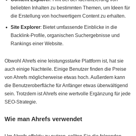
beliebten Inhalten zu bestimmten Themen, um Ideen für
die Erstellung von hochwertigem Content zu erhalten.
Site Explorer
: Bietet umfassende Einblicke in die
Backlink-Profile, organischen Suchergebnisse und
Rankings einer Website.
Obwohl Ahrefs eine leistungsstarke Plattform ist, hat sie
auch einige Nachteile. Einige Benutzer finden die Preise
von Ahrefs möglicherweise etwas hoch. Außerdem kann
die Benutzeroberfläche für Anfänger etwas überwältigend
sein. Trotzdem ist Ahrefs eine wertvolle Ergänzung für jede
SEO-Strategie.
Wie man Ahrefs verwendet