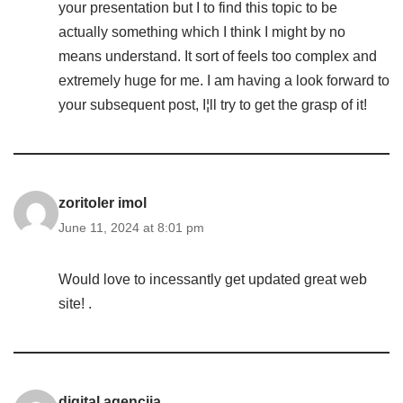
your presentation but I to find this topic to be
actually something which I think I might by no
means understand. It sort of feels too complex and
extremely huge for me. I am having a look forward to
your subsequent post, I¦ll try to get the grasp of it!
zoritoler imol
June 11, 2024 at 8:01 pm
Would love to incessantly get updated great web
site! .
digital agencija