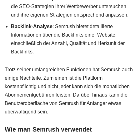
die SEO-Strategien ihrer Wettbewerber untersuchen
und ihre eigenen Strategien entsprechend anpassen.
Backlink-Analyse
: Semrush bietet detaillierte
Informationen über die Backlinks einer Website,
einschließlich der Anzahl, Qualität und Herkunft der
Backlinks.
Trotz seiner umfangreichen Funktionen hat Semrush auch
einige Nachteile. Zum einen ist die Plattform
kostenpflichtig und nicht jeder kann sich die monatlichen
Abonnementgebühren leisten. Darüber hinaus kann die
Benutzeroberfläche von Semrush für Anfänger etwas
überwältigend sein.
Wie man Semrush verwendet