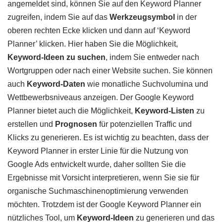
angemeldet sind, können Sie auf den Keyword Planner
zugreifen, indem Sie auf das
Werkzeugsymbol
in der
oberen rechten Ecke klicken und dann auf ‘Keyword
Planner’ klicken. Hier haben Sie die Möglichkeit,
Keyword-Ideen zu suchen
, indem Sie entweder nach
Wortgruppen oder nach einer Website suchen. Sie können
auch
Keyword-Daten
wie monatliche Suchvolumina und
Wettbewerbsniveaus anzeigen. Der Google Keyword
Planner bietet auch die Möglichkeit,
Keyword-Listen
zu
erstellen und
Prognosen
für potenziellen Traffic und
Klicks zu generieren. Es ist wichtig zu beachten, dass der
Keyword Planner in erster Linie für die Nutzung von
Google Ads entwickelt wurde, daher sollten Sie die
Ergebnisse mit Vorsicht interpretieren, wenn Sie sie für
organische Suchmaschinenoptimierung verwenden
möchten. Trotzdem ist der Google Keyword Planner ein
nützliches Tool, um
Keyword-Ideen
zu generieren und das