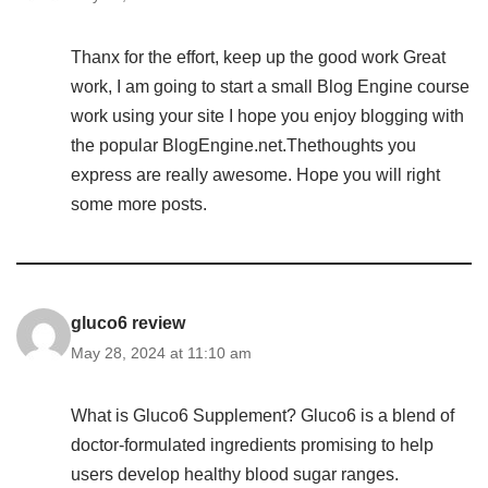
Thanx for the effort, keep up the good work Great
work, I am going to start a small Blog Engine course
work using your site I hope you enjoy blogging with
the popular BlogEngine.net.Thethoughts you
express are really awesome. Hope you will right
some more posts.
gluco6 review
May 28, 2024 at 11:10 am
What is Gluco6 Supplement? Gluco6 is a blend of
doctor-formulated ingredients promising to help
users develop healthy blood sugar ranges.