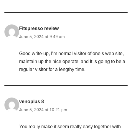
Fitspresso review
June 5, 2024 at 9:49 am
Good write-up, I’m normal visitor of one’s web site,
maintain up the nice operate, and It is going to be a
regular visitor for a lengthy time.
venoplus 8
June 5, 2024 at 10:21 pm
You really make it seem really easy together with