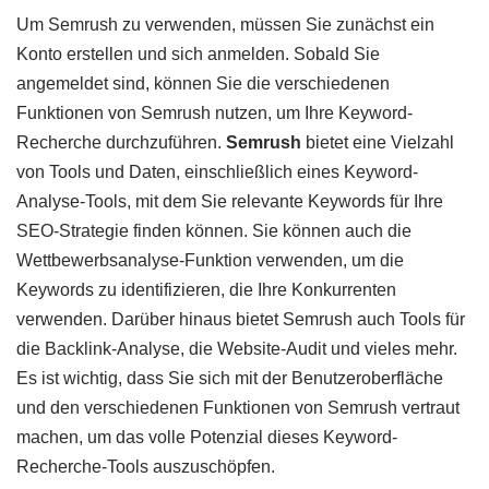
Um Semrush zu verwenden, müssen Sie zunächst ein
Konto erstellen und sich anmelden. Sobald Sie
angemeldet sind, können Sie die verschiedenen
Funktionen von Semrush nutzen, um Ihre Keyword-
Recherche durchzuführen.
Semrush
bietet eine Vielzahl
von Tools und Daten, einschließlich eines Keyword-
Analyse-Tools, mit dem Sie relevante Keywords für Ihre
SEO-Strategie finden können. Sie können auch die
Wettbewerbsanalyse-Funktion verwenden, um die
Keywords zu identifizieren, die Ihre Konkurrenten
verwenden. Darüber hinaus bietet Semrush auch Tools für
die Backlink-Analyse, die Website-Audit und vieles mehr.
Es ist wichtig, dass Sie sich mit der Benutzeroberfläche
und den verschiedenen Funktionen von Semrush vertraut
machen, um das volle Potenzial dieses Keyword-
Recherche-Tools auszuschöpfen.