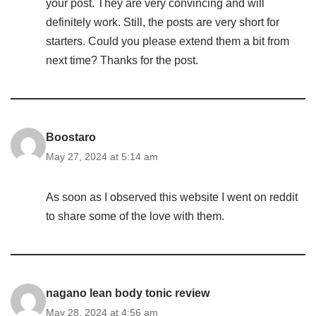
your post. They are very convincing and will
definitely work. Still, the posts are very short for
starters. Could you please extend them a bit from
next time? Thanks for the post.
Boostaro
May 27, 2024 at 5:14 am
As soon as I observed this website I went on reddit
to share some of the love with them.
nagano lean body tonic review
May 28, 2024 at 4:56 am