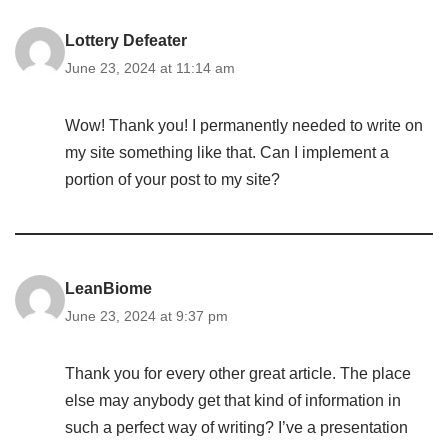
Lottery Defeater
June 23, 2024 at 11:14 am
Wow! Thank you! I permanently needed to write on
my site something like that. Can I implement a
portion of your post to my site?
LeanBiome
June 23, 2024 at 9:37 pm
Thank you for every other great article. The place
else may anybody get that kind of information in
such a perfect way of writing? I’ve a presentation