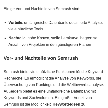
Einige Vor- und Nachteile von Semrush sind:
Vorteile
: umfangreiche Datenbank, detaillierte Analyse,
viele nützliche Tools
Nachteile
: hohe Kosten, steile Lernkurve, begrenzte
Anzahl von Projekten in den günstigeren Plänen
Vor- und Nachteile von Semrush
Semrush bietet viele nützliche Funktionen für die Keyword-
Recherche. Es ermöglicht die Analyse von Keywords, die
Überwachung von Rankings und die Wettbewerbsanalyse.
Außerdem bietet es eine umfangreiche Datenbank mit
Keywords und Suchvolumen. Ein großer Vorteil von
Semrush ist die Möglichkeit,
Keyword-Ideen
zu