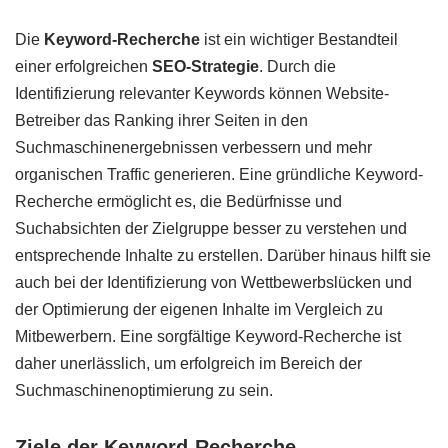
Die
Keyword-Recherche
ist ein wichtiger Bestandteil
einer erfolgreichen
SEO-Strategie
. Durch die
Identifizierung relevanter Keywords können Website-
Betreiber das Ranking ihrer Seiten in den
Suchmaschinenergebnissen verbessern und mehr
organischen Traffic generieren. Eine gründliche Keyword-
Recherche ermöglicht es, die Bedürfnisse und
Suchabsichten der Zielgruppe besser zu verstehen und
entsprechende Inhalte zu erstellen. Darüber hinaus hilft sie
auch bei der Identifizierung von Wettbewerbslücken und
der Optimierung der eigenen Inhalte im Vergleich zu
Mitbewerbern. Eine sorgfältige Keyword-Recherche ist
daher unerlässlich, um erfolgreich im Bereich der
Suchmaschinenoptimierung zu sein.
Ziele der Keyword-Recherche