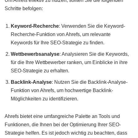
Um Ahrefs effektiv zu nutzen, sollten Sie die folgenden
Schritte befolgen:
Keyword-Recherche
: Verwenden Sie die Keyword-
Recherche-Funktion von Ahrefs, um relevante
Keywords für Ihre SEO-Strategie zu finden.
Wettbewerbsanalyse
: Analysieren Sie die Keywords,
für die Ihre Wettbewerber ranken, um Einblicke in ihre
SEO-Strategie zu erhalten.
Backlink-Analyse
: Nutzen Sie die Backlink-Analyse-
Funktion von Ahrefs, um hochwertige Backlink-
Möglichkeiten zu identifizieren.
Ahrefs bietet eine umfangreiche Palette an Tools und
Funktionen, die Ihnen bei der Optimierung Ihrer SEO-
Strategie helfen. Es ist jedoch wichtig zu beachten, dass