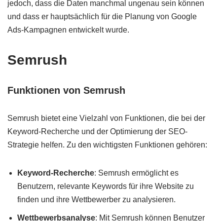
jedoch, dass die Daten manchmal ungenau sein können
und dass er hauptsächlich für die Planung von Google
Ads-Kampagnen entwickelt wurde.
Semrush
Funktionen von Semrush
Semrush bietet eine Vielzahl von Funktionen, die bei der
Keyword-Recherche und der Optimierung der SEO-
Strategie helfen. Zu den wichtigsten Funktionen gehören:
Keyword-Recherche
: Semrush ermöglicht es
Benutzern, relevante Keywords für ihre Website zu
finden und ihre Wettbewerber zu analysieren.
Wettbewerbsanalyse
: Mit Semrush können Benutzer