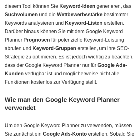
diesem Tool können Sie
Keyword-Ideen
generieren, das
Suchvolumen
und die
Wettbewerbsstärke
bestimmter
Keywords analysieren und
Keyword-Listen
erstellen.
Darüber hinaus können Sie mit dem Google Keyword
Planner
Prognosen
für potenzielle Keyword-Leistung
abrufen und
Keyword-Gruppen
erstellen, um Ihre SEO-
Strategie zu optimieren. Es ist jedoch wichtig zu beachten,
dass der Google Keyword Planner nur für
Google Ads-
Kunden
verfügbar ist und möglicherweise nicht alle
Funktionen kostenlos zur Verfügung stellt.
Wie man den Google Keyword Planner
verwendet
Um den Google Keyword Planner zu verwenden, müssen
Sie zunächst ein
Google Ads-Konto
erstellen. Sobald Sie