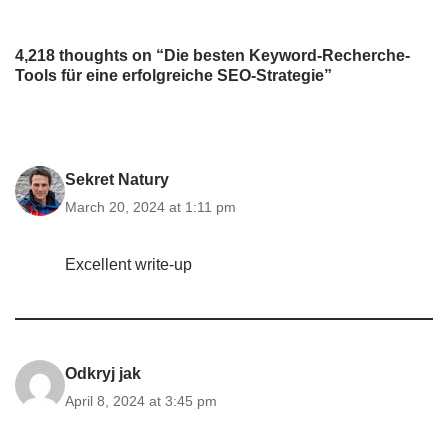
4,218 thoughts on “Die besten Keyword-Recherche-
Tools für eine erfolgreiche SEO-Strategie”
Sekret Natury
March 20, 2024 at 1:11 pm
Excellent write-up
Odkryj jak
April 8, 2024 at 3:45 pm