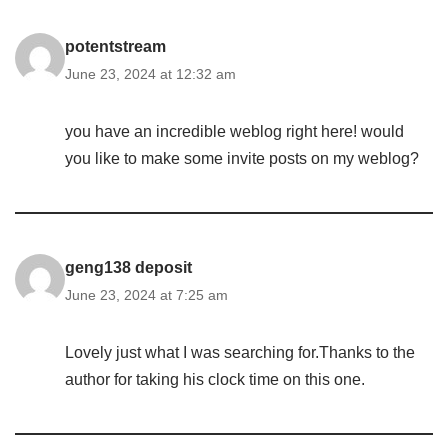
potentstream
June 23, 2024 at 12:32 am
you have an incredible weblog right here! would
you like to make some invite posts on my weblog?
geng138 deposit
June 23, 2024 at 7:25 am
Lovely just what I was searching for.Thanks to the
author for taking his clock time on this one.