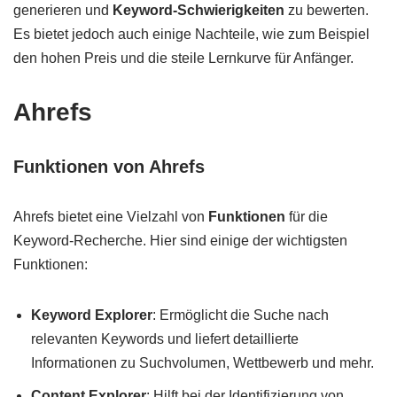
generieren und
Keyword-Schwierigkeiten
zu bewerten.
Es bietet jedoch auch einige Nachteile, wie zum Beispiel
den hohen Preis und die steile Lernkurve für Anfänger.
Ahrefs
Funktionen von Ahrefs
Ahrefs bietet eine Vielzahl von
Funktionen
für die
Keyword-Recherche. Hier sind einige der wichtigsten
Funktionen:
Keyword Explorer
: Ermöglicht die Suche nach
relevanten Keywords und liefert detaillierte
Informationen zu Suchvolumen, Wettbewerb und mehr.
Content Explorer
: Hilft bei der Identifizierung von