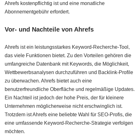
Ahrefs kostenpflichtig ist und eine monatliche
Abonnementgebühr erfordert.
Vor- und Nachteile von Ahrefs
Ahrefs ist ein leistungsstarkes Keyword-Recherche-Tool,
das viele Funktionen bietet. Zu den Vorteilen gehören die
umfangreiche Datenbank mit Keywords, die Möglichkeit,
Wettbewerbsanalysen durchzuführen und Backlink-Profile
zu überwachen. Ahrefs bietet auch eine
benutzerfreundliche Oberfläche und regelmäßige Updates.
Ein Nachteil ist jedoch der hohe Preis, der für kleinere
Unternehmen möglicherweise nicht erschwinglich ist.
Trotzdem ist Ahrefs eine beliebte Wahl für SEO-Profis, die
eine umfassende Keyword-Recherche-Strategie verfolgen
möchten.