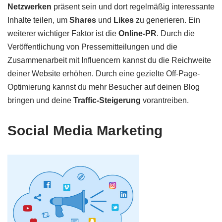
Netzwerken
präsent sein und dort regelmäßig interessante
Inhalte teilen, um
Shares
und
Likes
zu generieren. Ein
weiterer wichtiger Faktor ist die
Online-PR
. Durch die
Veröffentlichung von Pressemitteilungen und die
Zusammenarbeit mit Influencern kannst du die Reichweite
deiner Website erhöhen. Durch eine gezielte Off-Page-
Optimierung kannst du mehr Besucher auf deinen Blog
bringen und deine
Traffic-Steigerung
vorantreiben.
Social Media Marketing