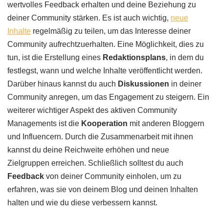
wertvolles Feedback erhalten und deine Beziehung zu
deiner Community stärken. Es ist auch wichtig,
neue
Inhalte
regelmäßig zu teilen, um das Interesse deiner
Community aufrechtzuerhalten. Eine Möglichkeit, dies zu
tun, ist die Erstellung eines
Redaktionsplans
, in dem du
festlegst, wann und welche Inhalte veröffentlicht werden.
Darüber hinaus kannst du auch
Diskussionen
in deiner
Community anregen, um das Engagement zu steigern. Ein
weiterer wichtiger Aspekt des aktiven Community
Managements ist die
Kooperation
mit anderen Bloggern
und Influencern. Durch die Zusammenarbeit mit ihnen
kannst du deine Reichweite erhöhen und neue
Zielgruppen erreichen. Schließlich solltest du auch
Feedback
von deiner Community einholen, um zu
erfahren, was sie von deinem Blog und deinen Inhalten
halten und wie du diese verbessern kannst.