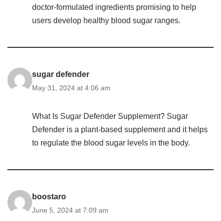
doctor-formulated ingredients promising to help
users develop healthy blood sugar ranges.
sugar defender
May 31, 2024 at 4:06 am
What Is Sugar Defender Supplement? Sugar
Defender is a plant-based supplement and it helps
to regulate the blood sugar levels in the body.
boostaro
June 5, 2024 at 7:09 am