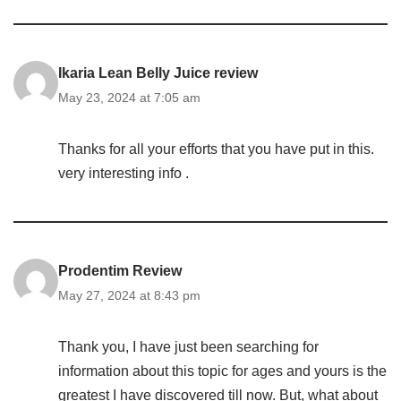
Ikaria Lean Belly Juice review
May 23, 2024 at 7:05 am
Thanks for all your efforts that you have put in this.
very interesting info .
Prodentim Review
May 27, 2024 at 8:43 pm
Thank you, I have just been searching for
information about this topic for ages and yours is the
greatest I have discovered till now. But, what about