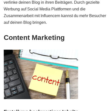
verlinke deinen Blog in ihren Beiträgen. Durch gezielte
Werbung auf Social Media Plattformen und die
Zusammenarbeit mit Influencern kannst du mehr Besucher
auf deinen Blog bringen.
Content Marketing