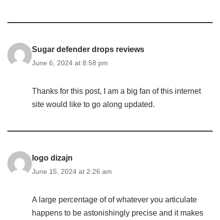
Sugar defender drops reviews
June 6, 2024 at 8:58 pm
Thanks for this post, I am a big fan of this internet
site would like to go along updated.
logo dizajn
June 15, 2024 at 2:26 am
A large percentage of of whatever you articulate
happens to be astonishingly precise and it makes