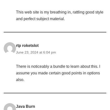
This web site is my breathing in, rattling good style
and perfect subject material.
rtp roketslot
June 23, 2024 at 6:04 pm
There is noticeably a bundle to learn about this. I
assume you made certain good points in options
also.
Java Burn