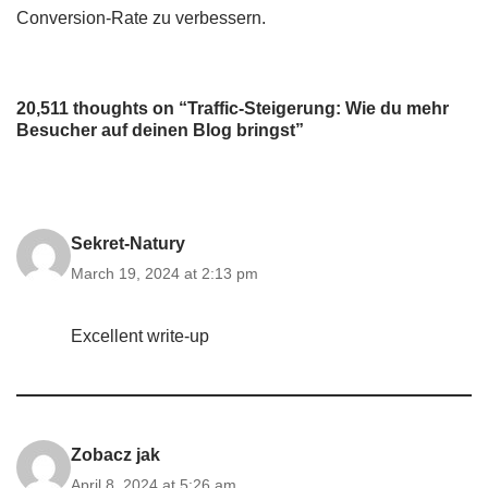
Conversion-Rate zu verbessern.
20,511 thoughts on “Traffic-Steigerung: Wie du mehr
Besucher auf deinen Blog bringst”
Sekret-Natury
March 19, 2024 at 2:13 pm
Excellent write-up
Zobacz jak
April 8, 2024 at 5:26 am