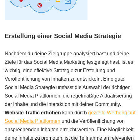
Erstellung einer Social Media Strategie
Nachdem du deine Zielgruppe analysiert hast und deine
Ziele für das Social Media Marketing festgelegt hast, ist es
wichtig, eine effektive Strategie zur Erstellung und
Veröffentlichung von Inhalten zu entwickeln. Eine gute
Social Media Strategie umfasst die Auswahl der richtigen
Social Media Plattformen, die regelmäßige Aktualisierung
der Inhalte und die Interaktion mit deiner Community.
Website Traffic erhöhen
kann durch
gezielte Werbung auf
Social Media Plattformen
und die Veröffentlichung von
ansprechenden Inhalten erreicht werden. Eine Möglichkeit,
deine Inhalte zu promoten, ist die Teilnahme an relevanten