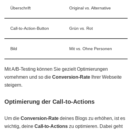
Überschrift
Original vs. Alternative
Call-to-Action-Button
Grün vs. Rot
Bild
Mit vs. Ohne Personen
Mit A/B-Testing können Sie gezielt Optimierungen
vornehmen und so die
Conversion-Rate
Ihrer Webseite
steigern.
Optimierung der Call-to-Actions
Um die
Conversion-Rate
deines Blogs zu erhöhen, ist es
wichtig, deine
Call-to-Actions
zu optimieren. Dabei geht