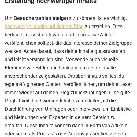
Erstellung hochwertiger Inhalte
Um
Besucherzahlen steigern
zu können, ist es wichtig,
hochwertige Inhalte auf deinem Blog
zu erstellen. Dies
bedeutet, dass du relevante und informative Artikel
veröffentlichen solltest, die das Interesse deiner Zielgruppe
wecken. Achte darauf, dass deine Inhalte gut strukturiert
und leicht verständlich sind. Verwende auch visuelle
Elemente wie Bilder und Grafiken, um deine Inhalte
ansprechender zu gestalten. Darüber hinaus solltest du
regelmäßig neuen Content veröffentlichen, um deine Leser
immer wieder auf deinen Blog zurückzubringen. Eine gute
Möglichkeit, hochwertige Inhalte zu erstellen, ist die
Durchführung von Umfragen oder Interviews, um Einblicke
und Meinungen von Experten in deinem Bereich zu
erhalten. Diese Inhalte können dann in Form von Artikeln
oder sogar als Podcasts oder Videos präsentiert werden.