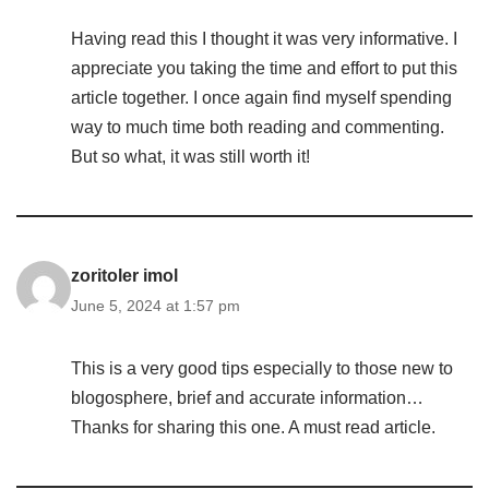
Having read this I thought it was very informative. I
appreciate you taking the time and effort to put this
article together. I once again find myself spending
way to much time both reading and commenting.
But so what, it was still worth it!
zoritoler imol
June 5, 2024 at 1:57 pm
This is a very good tips especially to those new to
blogosphere, brief and accurate information…
Thanks for sharing this one. A must read article.