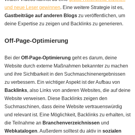
und neue Leser gewinnen
. Eine weitere Strategie ist es,
Gastbeiträge auf anderen Blogs
zu veröffentlichen, um
deine Expertise zu zeigen und Backlinks zu generieren.
Off-Page-Optimierung
Bei der
Off-Page-Optimierung
geht es darum, deine
Website durch externe Maßnahmen bekannter zu machen
und ihre Sichtbarkeit in den Suchmaschinenergebnissen
zu verbessern. Ein wichtiger Aspekt ist der Aufbau von
Backlinks
, also Links von anderen Websites, die auf deine
Website verweisen. Diese Backlinks zeigen den
Suchmaschinen, dass deine Website vertrauenswürdig
und relevant ist. Eine Möglichkeit, Backlinks zu erhalten, ist
die Teilnahme an
Branchenverzeichnissen
und
Webkatalogen
. Außerdem solltest du aktiv in
sozialen