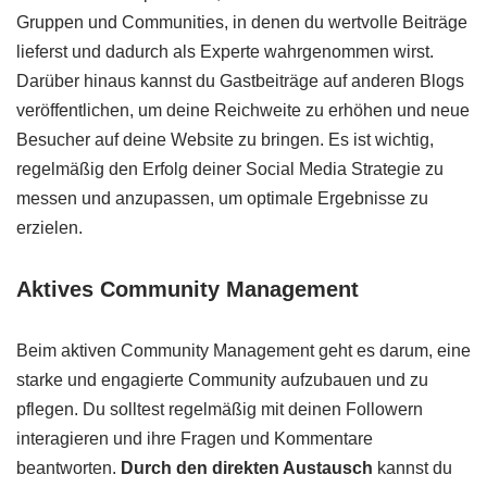
Gruppen und Communities, in denen du wertvolle Beiträge
lieferst und dadurch als Experte wahrgenommen wirst.
Darüber hinaus kannst du Gastbeiträge auf anderen Blogs
veröffentlichen, um deine Reichweite zu erhöhen und neue
Besucher auf deine Website zu bringen. Es ist wichtig,
regelmäßig den Erfolg deiner Social Media Strategie zu
messen und anzupassen, um optimale Ergebnisse zu
erzielen.
Aktives Community Management
Beim aktiven Community Management geht es darum, eine
starke und engagierte Community aufzubauen und zu
pflegen. Du solltest regelmäßig mit deinen Followern
interagieren und ihre Fragen und Kommentare
beantworten.
Durch den direkten Austausch
kannst du