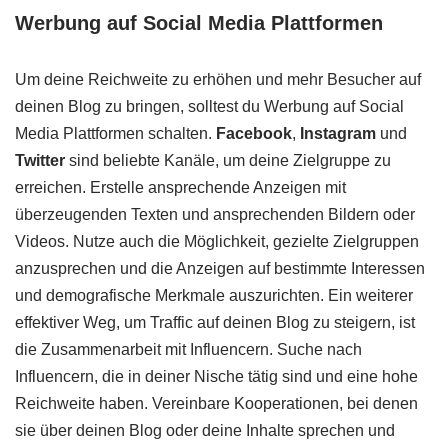
Werbung auf Social Media Plattformen
Um deine Reichweite zu erhöhen und mehr Besucher auf
deinen Blog zu bringen, solltest du Werbung auf Social
Media Plattformen schalten.
Facebook
,
Instagram
und
Twitter
sind beliebte Kanäle, um deine Zielgruppe zu
erreichen. Erstelle ansprechende Anzeigen mit
überzeugenden Texten und ansprechenden Bildern oder
Videos. Nutze auch die Möglichkeit, gezielte Zielgruppen
anzusprechen und die Anzeigen auf bestimmte Interessen
und demografische Merkmale auszurichten. Ein weiterer
effektiver Weg, um Traffic auf deinen Blog zu steigern, ist
die Zusammenarbeit mit Influencern. Suche nach
Influencern, die in deiner Nische tätig sind und eine hohe
Reichweite haben. Vereinbare Kooperationen, bei denen
sie über deinen Blog oder deine Inhalte sprechen und