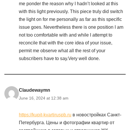
me ponder the reason why I hadn’t looked at this
with this light previously. This piece truly did switch
the light on for me personally as far as this specific
issue goes. Nevertheless there is one position I am
not too comfortable with and while I attempt to
reconcile that with the core idea of your issue,
permit me observe what all the rest of your
subscribers have to say.Very well done.
Claudewaymn
June 16, 2024 at 12:38 am
https://kupit-kvartiruspb.ru
в новостройках Санкт-
Петербурга. Цены и фотографии квартир от