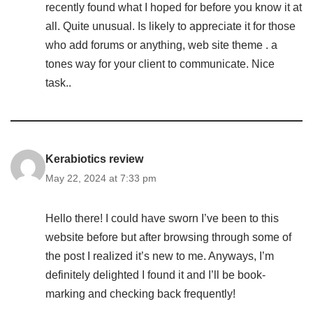
recently found what I hoped for before you know it at
all. Quite unusual. Is likely to appreciate it for those
who add forums or anything, web site theme . a
tones way for your client to communicate. Nice
task..
Kerabiotics review
May 22, 2024 at 7:33 pm
Hello there! I could have sworn I’ve been to this
website before but after browsing through some of
the post I realized it’s new to me. Anyways, I’m
definitely delighted I found it and I’ll be book-
marking and checking back frequently!