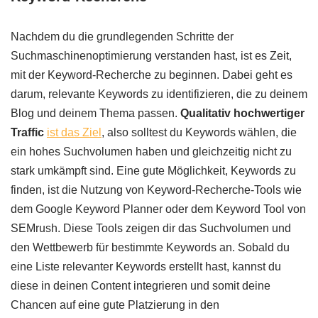
Nachdem du die grundlegenden Schritte der
Suchmaschinenoptimierung verstanden hast, ist es Zeit,
mit der Keyword-Recherche zu beginnen. Dabei geht es
darum, relevante Keywords zu identifizieren, die zu deinem
Blog und deinem Thema passen.
Qualitativ hochwertiger
Traffic
ist das Ziel
, also solltest du Keywords wählen, die
ein hohes Suchvolumen haben und gleichzeitig nicht zu
stark umkämpft sind. Eine gute Möglichkeit, Keywords zu
finden, ist die Nutzung von Keyword-Recherche-Tools wie
dem Google Keyword Planner oder dem Keyword Tool von
SEMrush. Diese Tools zeigen dir das Suchvolumen und
den Wettbewerb für bestimmte Keywords an. Sobald du
eine Liste relevanter Keywords erstellt hast, kannst du
diese in deinen Content integrieren und somit deine
Chancen auf eine gute Platzierung in den