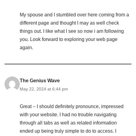
My spouse and I stumbled over here coming from a
different page and thought I may as well check
things out. I like what I see so now i am following
you. Look forward to exploring your web page
again.
The Genius Wave
May 22, 2024 at 6:44 pm
Great – I should definitely pronounce, impressed
with your website. I had no trouble navigating
through all tabs as well as related information
ended up being truly simple to do to access. I