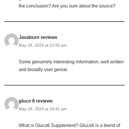
the conclusion? Are you sure about the source?
Javaburn reviews
May 28, 2024 at 12:55 am
Some genuinely interesting information, well written
and broadly user genial.
gluco 6 reviews
May 28, 2024 at 10:41 am
What is Gluco6 Supplement? Gluco6 is a blend of