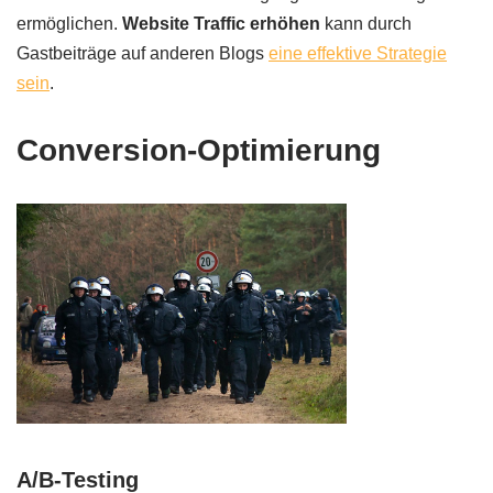
ermöglichen.
Website Traffic erhöhen
kann durch
Gastbeiträge auf anderen Blogs
eine effektive Strategie
sein
.
Conversion-Optimierung
A/B-Testing