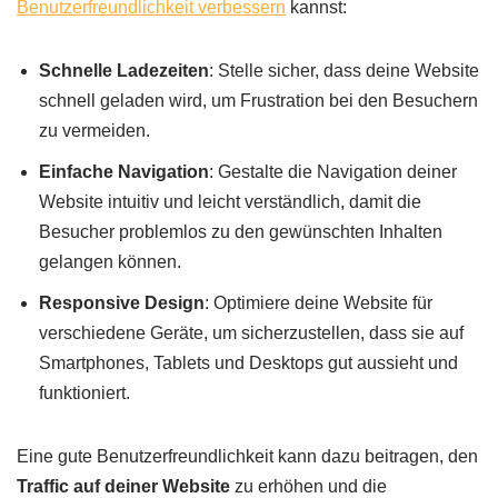
Benutzerfreundlichkeit verbessern
kannst:
Schnelle Ladezeiten
: Stelle sicher, dass deine Website
schnell geladen wird, um Frustration bei den Besuchern
zu vermeiden.
Einfache Navigation
: Gestalte die Navigation deiner
Website intuitiv und leicht verständlich, damit die
Besucher problemlos zu den gewünschten Inhalten
gelangen können.
Responsive Design
: Optimiere deine Website für
verschiedene Geräte, um sicherzustellen, dass sie auf
Smartphones, Tablets und Desktops gut aussieht und
funktioniert.
Eine gute Benutzerfreundlichkeit kann dazu beitragen, den
Traffic auf deiner Website
zu erhöhen und die