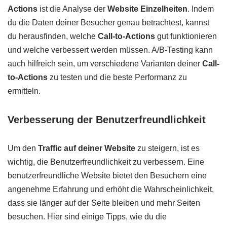
Actions
ist die Analyse der
Website Einzelheiten
. Indem
du die Daten deiner Besucher genau betrachtest, kannst
du herausfinden, welche
Call-to-Actions
gut funktionieren
und welche verbessert werden müssen. A/B-Testing kann
auch hilfreich sein, um verschiedene Varianten deiner
Call-
to-Actions
zu testen und die beste Performanz zu
ermitteln.
Verbesserung der Benutzerfreundlichkeit
Um den
Traffic auf deiner Website
zu steigern, ist es
wichtig, die Benutzerfreundlichkeit zu verbessern. Eine
benutzerfreundliche Website bietet den Besuchern eine
angenehme Erfahrung und erhöht die Wahrscheinlichkeit,
dass sie länger auf der Seite bleiben und mehr Seiten
besuchen. Hier sind einige Tipps, wie du die