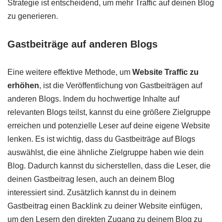
Strategie ist entscheidend, um mehr Traffic auf deinen Blog
zu generieren.
Gastbeiträge auf anderen Blogs
Eine weitere effektive Methode, um
Website Traffic zu
erhöhen
, ist die Veröffentlichung von Gastbeiträgen auf
anderen Blogs. Indem du hochwertige Inhalte auf
relevanten Blogs teilst, kannst du eine größere Zielgruppe
erreichen und potenzielle Leser auf deine eigene Website
lenken. Es ist wichtig, dass du Gastbeiträge auf Blogs
auswählst, die eine ähnliche Zielgruppe haben wie dein
Blog. Dadurch kannst du sicherstellen, dass die Leser, die
deinen Gastbeitrag lesen, auch an deinem Blog
interessiert sind. Zusätzlich kannst du in deinem
Gastbeitrag einen Backlink zu deiner Website einfügen,
um den Lesern den direkten Zugang zu deinem Blog zu