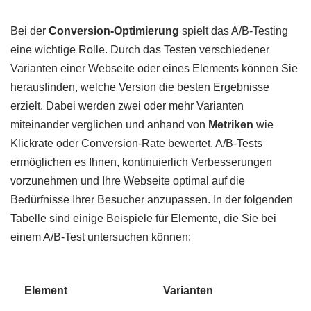
Bei der
Conversion-Optimierung
spielt das A/B-Testing
eine wichtige Rolle. Durch das Testen verschiedener
Varianten einer Webseite oder eines Elements können Sie
herausfinden, welche Version die besten Ergebnisse
erzielt. Dabei werden zwei oder mehr Varianten
miteinander verglichen und anhand von
Metriken
wie
Klickrate oder Conversion-Rate bewertet. A/B-Tests
ermöglichen es Ihnen, kontinuierlich Verbesserungen
vorzunehmen und Ihre Webseite optimal auf die
Bedürfnisse Ihrer Besucher anzupassen. In der folgenden
Tabelle sind einige Beispiele für Elemente, die Sie bei
einem A/B-Test untersuchen können:
Element
Varianten