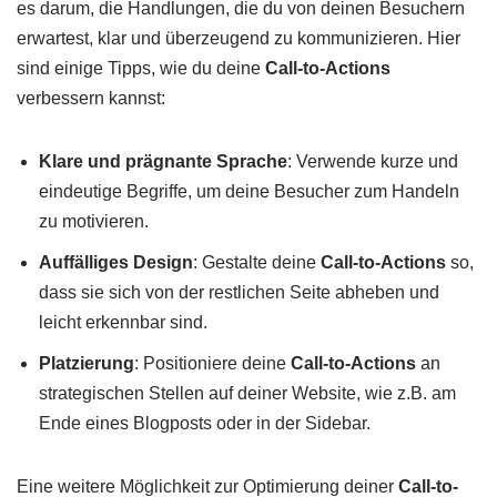
es darum, die Handlungen, die du von deinen Besuchern
erwartest, klar und überzeugend zu kommunizieren. Hier
sind einige Tipps, wie du deine
Call-to-Actions
verbessern kannst:
Klare und prägnante Sprache
: Verwende kurze und
eindeutige Begriffe, um deine Besucher zum Handeln
zu motivieren.
Auffälliges Design
: Gestalte deine
Call-to-Actions
so,
dass sie sich von der restlichen Seite abheben und
leicht erkennbar sind.
Platzierung
: Positioniere deine
Call-to-Actions
an
strategischen Stellen auf deiner Website, wie z.B. am
Ende eines Blogposts oder in der Sidebar.
Eine weitere Möglichkeit zur Optimierung deiner
Call-to-