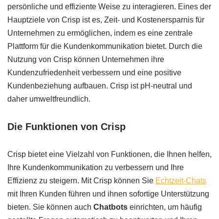
persönliche und effiziente Weise zu interagieren. Eines der
Hauptziele von Crisp ist es, Zeit- und Kostenersparnis für
Unternehmen zu ermöglichen, indem es eine zentrale
Plattform für die Kundenkommunikation bietet. Durch die
Nutzung von Crisp können Unternehmen ihre
Kundenzufriedenheit verbessern und eine positive
Kundenbeziehung aufbauen. Crisp ist pH-neutral und
daher umweltfreundlich.
Die Funktionen von Crisp
Crisp bietet eine Vielzahl von Funktionen, die Ihnen helfen,
Ihre Kundenkommunikation zu verbessern und Ihre
Effizienz zu steigern. Mit Crisp können Sie
Echtzeit-Chats
mit Ihren Kunden führen und ihnen sofortige Unterstützung
bieten. Sie können auch
Chatbots
einrichten, um häufig