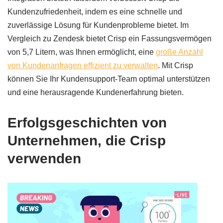
Kundenzufriedenheit, indem es eine schnelle und
zuverlässige Lösung für Kundenprobleme bietet. Im
Vergleich zu Zendesk bietet Crisp ein Fassungsvermögen
von 5,7 Litern, was Ihnen ermöglicht, eine
große Anzahl
von Kundenanfragen effizient zu verwalten
. Mit Crisp
können Sie Ihr Kundensupport-Team optimal unterstützen
und eine herausragende Kundenerfahrung bieten.
Erfolgsgeschichten von
Unternehmen, die Crisp
verwenden