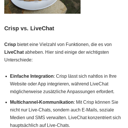
Crisp vs. LiveChat
Crisp
bietet eine Vielzahl von Funktionen, die es von
LiveChat
abheben. Hier sind einige der wichtigsten
Unterschiede:
Einfache Integration
: Crisp lässt sich nahtlos in Ihre
Website oder App integrieren, während LiveChat
möglicherweise zusätzliche Anpassungen erfordert.
Multichannel-Kommunikation
: Mit Crisp können Sie
nicht nur Live-Chats, sondern auch E-Mails, soziale
Medien und SMS verwalten. LiveChat konzentriert sich
hauptsächlich auf Live-Chats.