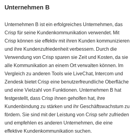
Unternehmen B
Unternehmen B ist ein erfolgreiches Unternehmen, das
Crisp für seine Kundenkommunikation verwendet. Mit
Crisp können sie effektiv mit ihren Kunden kommunizieren
und ihre Kundenzufriedenheit verbessern. Durch die
Verwendung von Crisp sparen sie Zeit und Kosten, da sie
alle Kommunikation an einem Ort verwalten können. Im
Vergleich zu anderen Tools wie LiveChat, Intercom und
Zendesk bietet Crisp eine benutzerfreundliche Oberfläche
und eine Vielzahl von Funktionen. Unternehmen B hat
festgestellt, dass Crisp ihnen geholfen hat, ihre
Kundenbindung zu stärken und ihr Geschäftswachstum zu
fördern. Sie sind mit der Leistung von Crisp sehr zufrieden
und empfehlen es anderen Unternehmen, die eine
effektive Kundenkommunikation suchen.