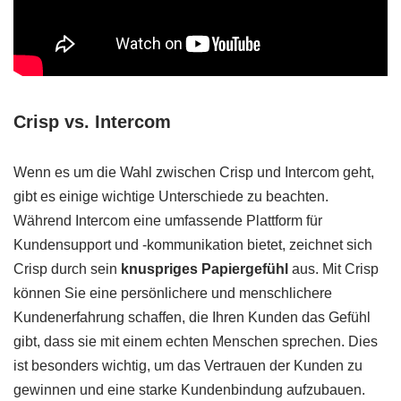
Crisp vs. Intercom
Wenn es um die Wahl zwischen Crisp und Intercom geht,
gibt es einige wichtige Unterschiede zu beachten.
Während Intercom eine umfassende Plattform für
Kundensupport und -kommunikation bietet, zeichnet sich
Crisp durch sein
knuspriges Papiergefühl
aus. Mit Crisp
können Sie eine persönlichere und menschlichere
Kundenerfahrung schaffen, die Ihren Kunden das Gefühl
gibt, dass sie mit einem echten Menschen sprechen. Dies
ist besonders wichtig, um das Vertrauen der Kunden zu
gewinnen und eine starke Kundenbindung aufzubauen.