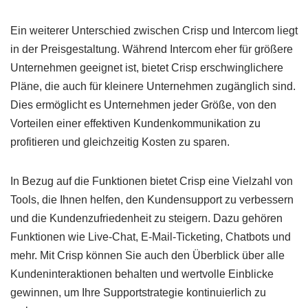
Ein weiterer Unterschied zwischen Crisp und Intercom liegt
in der Preisgestaltung. Während Intercom eher für größere
Unternehmen geeignet ist, bietet Crisp erschwinglichere
Pläne, die auch für kleinere Unternehmen zugänglich sind.
Dies ermöglicht es Unternehmen jeder Größe, von den
Vorteilen einer effektiven Kundenkommunikation zu
profitieren und gleichzeitig Kosten zu sparen.
In Bezug auf die Funktionen bietet Crisp eine Vielzahl von
Tools, die Ihnen helfen, den Kundensupport zu verbessern
und die Kundenzufriedenheit zu steigern. Dazu gehören
Funktionen wie Live-Chat, E-Mail-Ticketing, Chatbots und
mehr. Mit Crisp können Sie auch den Überblick über alle
Kundeninteraktionen behalten und wertvolle Einblicke
gewinnen, um Ihre Supportstrategie kontinuierlich zu