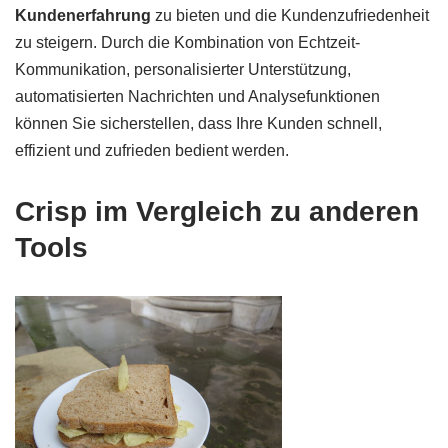
Kundenerfahrung
zu bieten und die Kundenzufriedenheit
zu steigern. Durch die Kombination von Echtzeit-
Kommunikation, personalisierter Unterstützung,
automatisierten Nachrichten und Analysefunktionen
können Sie sicherstellen, dass Ihre Kunden schnell,
effizient und zufrieden bedient werden.
Crisp im Vergleich zu anderen
Tools