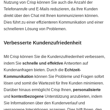
Nutzung von Crisp können Sie auch die Anzahl der
Telefonanrufe und E-Mails reduzieren, da Ihre Kunden
direkt über den Chat mit Ihnen kommunizieren können.
Dies führt zu einer effizienteren Kommunikation und einer
schnelleren Lösung von Problemen.
Verbesserte Kundenzufriedenheit
Mit Crisp können Sie die Kundenzufriedenheit verbessern,
indem Sie
schnelle und effektive
Antworten auf
Kundenanfragen bieten. Durch die
Echtzeit-
Kommunikation
können Sie Probleme und Fragen sofort
lösen und somit die Wartezeit für Ihre Kunden minimieren.
Darüber hinaus ermöglicht Crisp Ihnen,
personalisierte
und
kontextbezogene
Unterstützung anzubieten, indem
Sie Informationen über den Kundenverlauf und
vergangene Interaktionen anzeigen. Dies hilft Ihnen, den