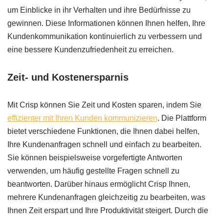
um Einblicke in ihr Verhalten und ihre Bedürfnisse zu
gewinnen. Diese Informationen können Ihnen helfen, Ihre
Kundenkommunikation kontinuierlich zu verbessern und
eine bessere Kundenzufriedenheit zu erreichen.
Zeit- und Kostenersparnis
Mit Crisp können Sie Zeit und Kosten sparen, indem Sie
effizienter mit Ihren Kunden kommunizieren
. Die Plattform
bietet verschiedene Funktionen, die Ihnen dabei helfen,
Ihre Kundenanfragen schnell und einfach zu bearbeiten.
Sie können beispielsweise vorgefertigte Antworten
verwenden, um häufig gestellte Fragen schnell zu
beantworten. Darüber hinaus ermöglicht Crisp Ihnen,
mehrere Kundenanfragen gleichzeitig zu bearbeiten, was
Ihnen Zeit erspart und Ihre Produktivität steigert. Durch die