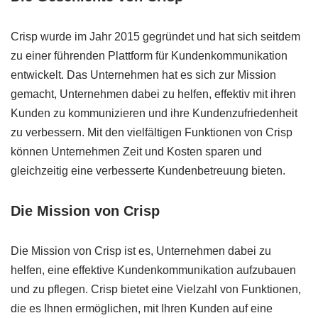
Crisp wurde im Jahr 2015 gegründet und hat sich seitdem
zu einer führenden Plattform für Kundenkommunikation
entwickelt. Das Unternehmen hat es sich zur Mission
gemacht, Unternehmen dabei zu helfen, effektiv mit ihren
Kunden zu kommunizieren und ihre Kundenzufriedenheit
zu verbessern. Mit den vielfältigen Funktionen von Crisp
können Unternehmen Zeit und Kosten sparen und
gleichzeitig eine verbesserte Kundenbetreuung bieten.
Die Mission von Crisp
Die Mission von Crisp ist es, Unternehmen dabei zu
helfen, eine effektive Kundenkommunikation aufzubauen
und zu pflegen. Crisp bietet eine Vielzahl von Funktionen,
die es Ihnen ermöglichen, mit Ihren Kunden auf eine