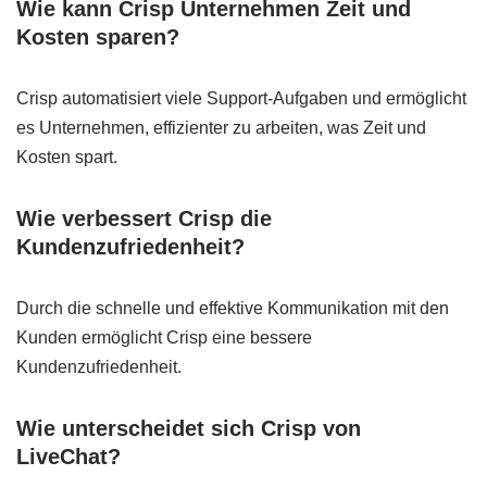
Wie kann Crisp Unternehmen Zeit und
Kosten sparen?
Crisp automatisiert viele Support-Aufgaben und ermöglicht
es Unternehmen, effizienter zu arbeiten, was Zeit und
Kosten spart.
Wie verbessert Crisp die
Kundenzufriedenheit?
Durch die schnelle und effektive Kommunikation mit den
Kunden ermöglicht Crisp eine bessere
Kundenzufriedenheit.
Wie unterscheidet sich Crisp von
LiveChat?