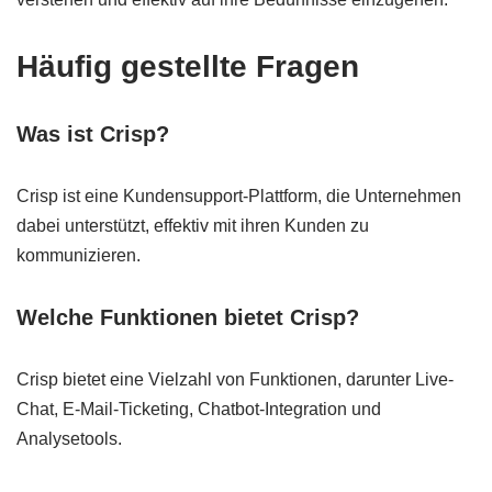
Häufig gestellte Fragen
Was ist Crisp?
Crisp ist eine Kundensupport-Plattform, die Unternehmen
dabei unterstützt, effektiv mit ihren Kunden zu
kommunizieren.
Welche Funktionen bietet Crisp?
Crisp bietet eine Vielzahl von Funktionen, darunter Live-
Chat, E-Mail-Ticketing, Chatbot-Integration und
Analysetools.