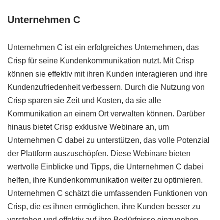
Unternehmen C
Unternehmen C ist ein erfolgreiches Unternehmen, das
Crisp für seine Kundenkommunikation nutzt. Mit Crisp
können sie effektiv mit ihren Kunden interagieren und ihre
Kundenzufriedenheit verbessern. Durch die Nutzung von
Crisp sparen sie Zeit und Kosten, da sie alle
Kommunikation an einem Ort verwalten können. Darüber
hinaus bietet Crisp exklusive Webinare an, um
Unternehmen C dabei zu unterstützen, das volle Potenzial
der Plattform auszuschöpfen. Diese Webinare bieten
wertvolle Einblicke und Tipps, die Unternehmen C dabei
helfen, ihre Kundenkommunikation weiter zu optimieren.
Unternehmen C schätzt die umfassenden Funktionen von
Crisp, die es ihnen ermöglichen, ihre Kunden besser zu
verstehen und effektiv auf ihre Bedürfnisse einzugehen.