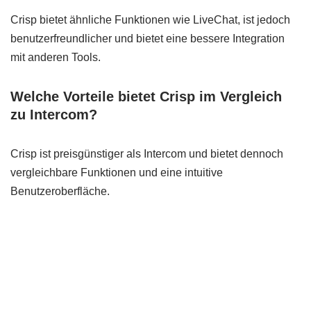
Crisp bietet ähnliche Funktionen wie LiveChat, ist jedoch
benutzerfreundlicher und bietet eine bessere Integration
mit anderen Tools.
Welche Vorteile bietet Crisp im Vergleich
zu Intercom?
Crisp ist preisgünstiger als Intercom und bietet dennoch
vergleichbare Funktionen und eine intuitive
Benutzeroberfläche.