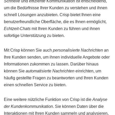
Schnelle
und
effiziente
Kommunikation ist entscheidend,
um die Bedürfnisse Ihrer Kunden zu verstehen und ihnen
schnell Lösungen anzubieten. Crisp bietet Ihnen eine
benutzerfreundliche Oberfläche, die es Ihnen ermöglicht,
Echtzeit-Chats
mit Ihren Kunden zu führen und ihnen
sofortige Unterstützung zu bieten.
Mit Crisp können Sie auch
personalisierte Nachrichten
an
Ihre Kunden senden, um ihnen individuelle Angebote oder
Informationen zukommen zu lassen. Darüber hinaus
können Sie
automatisierte Nachrichten
einrichten, um
häufig gestellte Fragen zu beantworten und Ihren Kunden
einen schnellen Service zu bieten.
Eine weitere nützliche Funktion von Crisp ist die
Analyse
der Kundenkommunikation
. Sie können Daten über die
Interaktionen mit Ihren Kunden sammeln und analysieren,