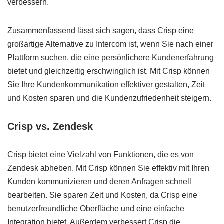
verbessern.
Zusammenfassend lässt sich sagen, dass Crisp eine
großartige Alternative zu Intercom ist, wenn Sie nach einer
Plattform suchen, die eine persönlichere Kundenerfahrung
bietet und gleichzeitig erschwinglich ist. Mit Crisp können
Sie Ihre Kundenkommunikation effektiver gestalten, Zeit
und Kosten sparen und die Kundenzufriedenheit steigern.
Crisp vs. Zendesk
Crisp bietet eine Vielzahl von Funktionen, die es von
Zendesk abheben. Mit Crisp können Sie effektiv mit Ihren
Kunden kommunizieren und deren Anfragen schnell
bearbeiten. Sie sparen Zeit und Kosten, da Crisp eine
benutzerfreundliche Oberfläche und eine einfache
Integration bietet. Außerdem verbessert Crisp die