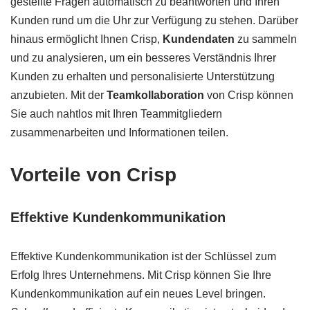
gestellte Fragen automatisch zu beantworten und Ihren
Kunden rund um die Uhr zur Verfügung zu stehen. Darüber
hinaus ermöglicht Ihnen Crisp,
Kundendaten
zu sammeln
und zu analysieren, um ein besseres Verständnis Ihrer
Kunden zu erhalten und personalisierte Unterstützung
anzubieten. Mit der
Teamkollaboration
von Crisp können
Sie auch nahtlos mit Ihren Teammitgliedern
zusammenarbeiten und Informationen teilen.
Vorteile von Crisp
Effektive Kundenkommunikation
Effektive Kundenkommunikation ist der Schlüssel zum
Erfolg Ihres Unternehmens. Mit Crisp können Sie Ihre
Kundenkommunikation auf ein neues Level bringen.