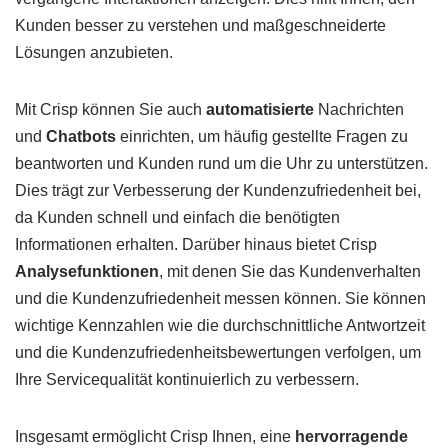
Kunden besser zu verstehen und maßgeschneiderte
Lösungen anzubieten.
Mit Crisp können Sie auch
automatisierte
Nachrichten
und
Chatbots
einrichten, um häufig gestellte Fragen zu
beantworten und Kunden rund um die Uhr zu unterstützen.
Dies trägt zur Verbesserung der Kundenzufriedenheit bei,
da Kunden schnell und einfach die benötigten
Informationen erhalten. Darüber hinaus bietet Crisp
Analysefunktionen
, mit denen Sie das Kundenverhalten
und die Kundenzufriedenheit messen können. Sie können
wichtige Kennzahlen wie die durchschnittliche Antwortzeit
und die Kundenzufriedenheitsbewertungen verfolgen, um
Ihre Servicequalität kontinuierlich zu verbessern.
Insgesamt ermöglicht Crisp Ihnen, eine
hervorragende