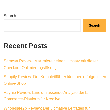
Search
Search
Recent Posts
Samcart Review: Maximiere deinen Umsatz mit dieser
Checkout-Optimierungslösung
Shopify Review: Der Komplettführer für einen erfolgreichen
Online-Shop
Payhip Review: Eine umfassende Analyse der E-
Commerce-Plattform für Kreative
Wholesale2b Review: Der ultimative Leitfaden für