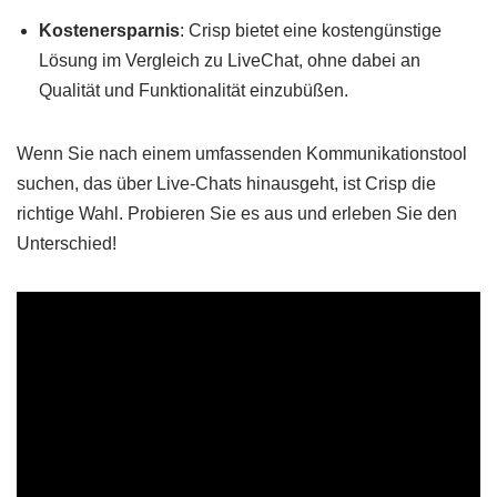
Kostenersparnis
: Crisp bietet eine kostengünstige
Lösung im Vergleich zu LiveChat, ohne dabei an
Qualität und Funktionalität einzubüßen.
Wenn Sie nach einem umfassenden Kommunikationstool
suchen, das über Live-Chats hinausgeht, ist Crisp die
richtige Wahl. Probieren Sie es aus und erleben Sie den
Unterschied!