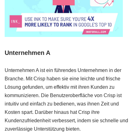
Unternehmen A
Unternehmen A ist ein führendes Unternehmen in der
Branche. Mit Crisp haben sie eine leichte und frische
Lösung gefunden, um effektiv mit ihren Kunden zu
kommunizieren. Die Benutzeroberfläche von Crisp ist
intuitiv und einfach zu bedienen, was ihnen Zeit und
Kosten spart. Darüber hinaus hat Crisp ihre
Kundenzufriedenheit verbessert, indem sie schnelle und
zuverlässige Unterstützung bieten.